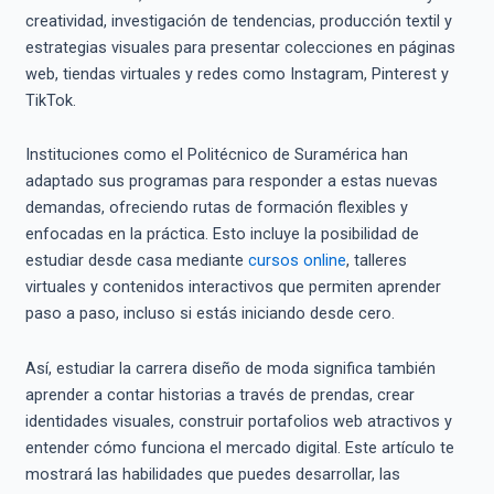
creatividad, investigación de tendencias, producción textil y
estrategias visuales para presentar colecciones en páginas
web, tiendas virtuales y redes como Instagram, Pinterest y
TikTok.
Instituciones como el Politécnico de Suramérica han
adaptado sus programas para responder a estas nuevas
demandas, ofreciendo rutas de formación flexibles y
enfocadas en la práctica. Esto incluye la posibilidad de
estudiar desde casa mediante
cursos online
, talleres
virtuales y contenidos interactivos que permiten aprender
paso a paso, incluso si estás iniciando desde cero.
Así, estudiar la carrera diseño de moda significa también
aprender a contar historias a través de prendas, crear
identidades visuales, construir portafolios web atractivos y
entender cómo funciona el mercado digital. Este artículo te
mostrará las habilidades que puedes desarrollar, las