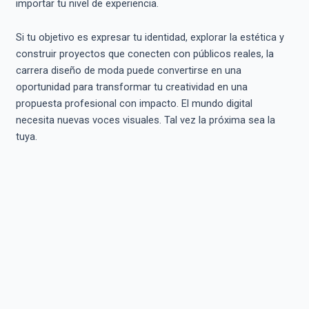
importar tu nivel de experiencia.
Si tu objetivo es expresar tu identidad, explorar la estética y
construir proyectos que conecten con públicos reales, la
carrera diseño de moda puede convertirse en una
oportunidad para transformar tu creatividad en una
propuesta profesional con impacto. El mundo digital
necesita nuevas voces visuales. Tal vez la próxima sea la
tuya.