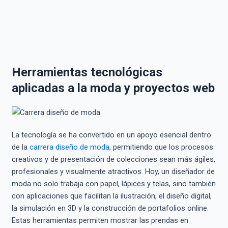
Herramientas tecnológicas
aplicadas a la moda y proyectos web
La tecnología se ha convertido en un apoyo esencial dentro
de la
carrera diseño de moda
, permitiendo que los procesos
creativos y de presentación de colecciones sean más ágiles,
profesionales y visualmente atractivos. Hoy, un diseñador de
moda no solo trabaja con papel, lápices y telas, sino también
con aplicaciones que facilitan la ilustración, el diseño digital,
la simulación en 3D y la construcción de portafolios online.
Estas herramientas permiten mostrar las prendas en