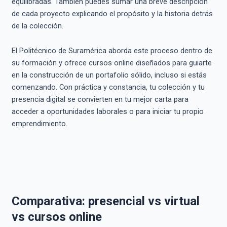
equilibradas. También puedes sumar una breve descripción
de cada proyecto explicando el propósito y la historia detrás
de la colección.
El Politécnico de Suramérica aborda este proceso dentro de
su formación y ofrece cursos online diseñados para guiarte
en la construcción de un portafolio sólido, incluso si estás
comenzando. Con práctica y constancia, tu colección y tu
presencia digital se convierten en tu mejor carta para
acceder a oportunidades laborales o para iniciar tu propio
emprendimiento.
Comparativa: presencial vs virtual
vs cursos online