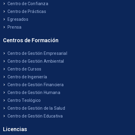
Centro de Confianza
Centro de Prácticas
Egresados
Prensa
Centros de Formación
Centro de Gestión Empresarial
Centro de Gestión Ambiental
Centro de Cursos
Centro de Ingeniería
Centro de Gestión Financiera
Centro de Gestión Humana
Centro Teológico
Centro de Gestión de la Salud
Centro de Gestión Educativa
Licencias