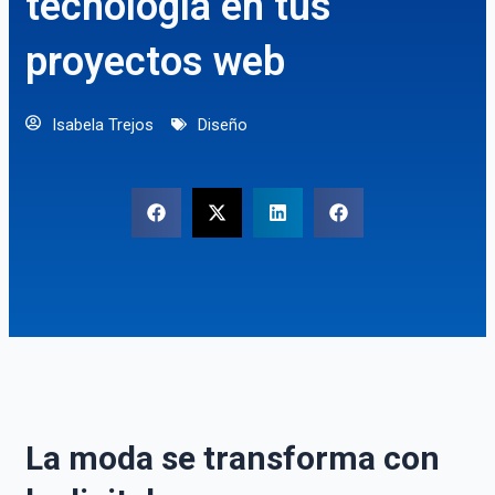
tecnología en tus
proyectos web
Isabela Trejos
Diseño
La moda se transforma con