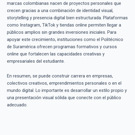
marcas colombianas nacen de proyectos personales que
crecen gracias a una combinación de identidad visual,
storytelling y presencia digital bien estructurada. Plataformas
como Instagram, TikTok y tiendas online permiten llegar a
públicos amplios sin grandes inversiones iniciales. Para
apoyar este crecimiento, instituciones como el Politécnico
de Suramérica ofrecen programas formativos y cursos
online que fortalecen las capacidades creativas y
empresariales del estudiante.
En resumen, se puede construir carrera en empresas,
colectivos creativos, emprendimientos personales o en el
mundo digital. Lo importante es desarrollar un estilo propio y
una presentación visual sólida que conecte con el público
adecuado.