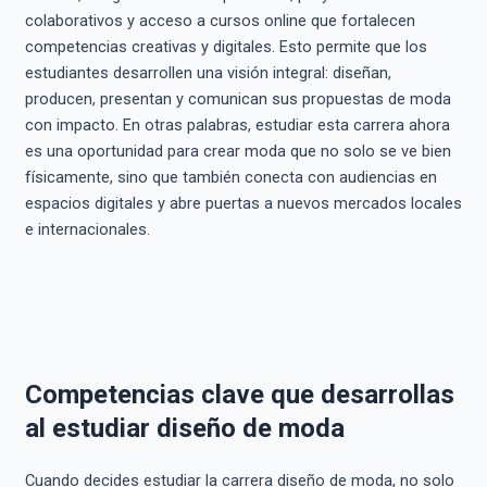
colaborativos y acceso a cursos online que fortalecen
competencias creativas y digitales. Esto permite que los
estudiantes desarrollen una visión integral: diseñan,
producen, presentan y comunican sus propuestas de moda
con impacto. En otras palabras, estudiar esta carrera ahora
es una oportunidad para crear moda que no solo se ve bien
físicamente, sino que también conecta con audiencias en
espacios digitales y abre puertas a nuevos mercados locales
e internacionales.
Competencias clave que desarrollas
al estudiar diseño de moda
Cuando decides estudiar la carrera diseño de moda, no solo