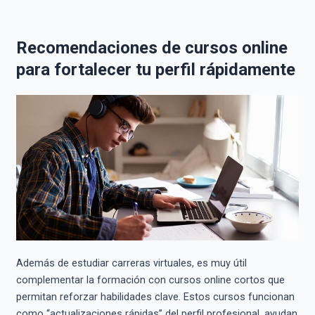
Recomendaciones de cursos online
para fortalecer tu perfil rápidamente
Además de estudiar carreras virtuales, es muy útil
complementar la formación con cursos online cortos que
permitan reforzar habilidades clave. Estos cursos funcionan
como “actualizaciones rápidas” del perfil profesional, ayudan