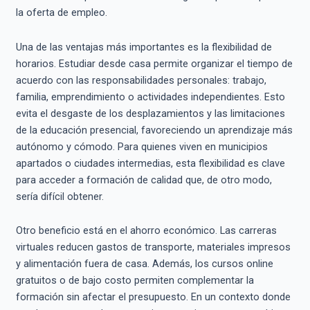
la oferta de empleo.
Una de las ventajas más importantes es la flexibilidad de
horarios. Estudiar desde casa permite organizar el tiempo de
acuerdo con las responsabilidades personales: trabajo,
familia, emprendimiento o actividades independientes. Esto
evita el desgaste de los desplazamientos y las limitaciones
de la educación presencial, favoreciendo un aprendizaje más
autónomo y cómodo. Para quienes viven en municipios
apartados o ciudades intermedias, esta flexibilidad es clave
para acceder a formación de calidad que, de otro modo,
sería difícil obtener.
Otro beneficio está en el ahorro económico. Las carreras
virtuales reducen gastos de transporte, materiales impresos
y alimentación fuera de casa. Además, los cursos online
gratuitos o de bajo costo permiten complementar la
formación sin afectar el presupuesto. En un contexto donde