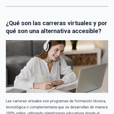
¿Qué son las carreras virtuales y por
qué son una alternativa accesible?
Las carreras virtuales son programas de formación técnica,
tecnológica o complementaria que se desarrollan de manera
100% online, utilizando plataformas educativas donde el