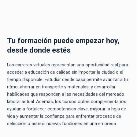
Tu formación puede empezar hoy,
desde donde estés
Las carreras virtuales representan una oportunidad real para
acceder a educación de calidad sin importar la ciudad o el
tiempo disponible. Estudiar desde casa permite avanzar a tu
ritmo, ahorrar en transporte y materiales, y desarrollar
habilidades que responden a las necesidades del mercado
laboral actual. Además, los cursos online complementarios
ayudan a fortalecer competencias clave, mejorar la hoja de
vida y aumentar la confianza para enfrentar procesos de
selección o asumir nuevas funciones en una empresa.