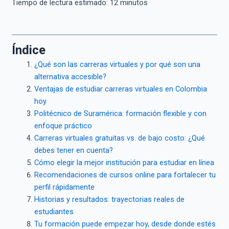
Tiempo de lectura estimado:
12
minutos
Índice
¿Qué son las carreras virtuales y por qué son una
alternativa accesible?
Ventajas de estudiar carreras virtuales en Colombia
hoy
Politécnico de Suramérica: formación flexible y con
enfoque práctico
Carreras virtuales gratuitas vs. de bajo costo: ¿Qué
debes tener en cuenta?
Cómo elegir la mejor institución para estudiar en línea
Recomendaciones de cursos online para fortalecer tu
perfil rápidamente
Historias y resultados: trayectorias reales de
estudiantes
Tu formación puede empezar hoy, desde donde estés