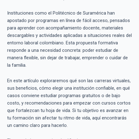
Instituciones como el Politécnico de Suramérica han
apostado por programas en línea de fácil acceso, pensados
para aprender con acompañamiento docente, materiales
descargables y actividades aplicadas a situaciones reales del
entorno laboral colombiano. Esta propuesta formativa
responde a una necesidad concreta: poder estudiar de
manera flexible, sin dejar de trabajar, emprender o cuidar de
la familia.
En este artículo exploraremos qué son las carreras virtuales,
sus beneficios, cómo elegir una institución confiable, en qué
casos conviene estudiar programas gratuitos o de bajo
costo, y recomendaciones para empezar con cursos cortos
que fortalezcan tu hoja de vida. Si tu objetivo es avanzar en
tu formación sin afectar tu ritmo de vida, aquí encontrarás
un camino claro para hacerlo.