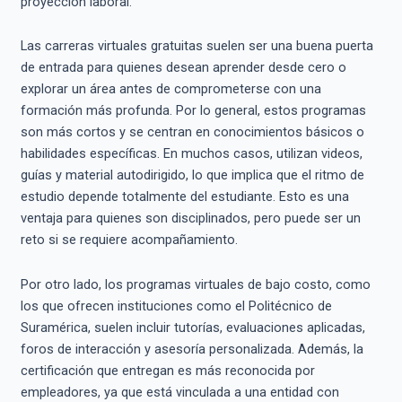
proyección laboral.
Las carreras virtuales gratuitas suelen ser una buena puerta
de entrada para quienes desean aprender desde cero o
explorar un área antes de comprometerse con una
formación más profunda. Por lo general, estos programas
son más cortos y se centran en conocimientos básicos o
habilidades específicas. En muchos casos, utilizan videos,
guías y material autodirigido, lo que implica que el ritmo de
estudio depende totalmente del estudiante. Esto es una
ventaja para quienes son disciplinados, pero puede ser un
reto si se requiere acompañamiento.
Por otro lado, los programas virtuales de bajo costo, como
los que ofrecen instituciones como el Politécnico de
Suramérica, suelen incluir tutorías, evaluaciones aplicadas,
foros de interacción y asesoría personalizada. Además, la
certificación que entregan es más reconocida por
empleadores, ya que está vinculada a una entidad con