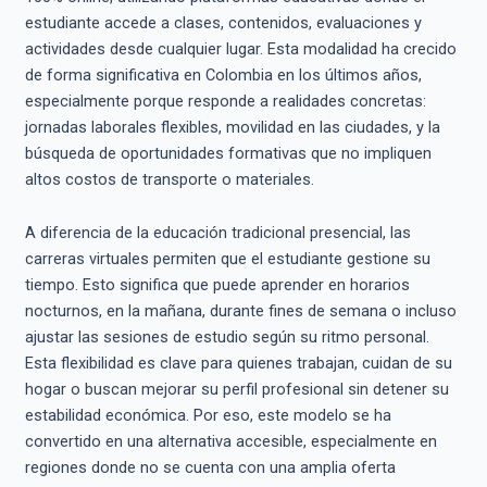
estudiante accede a clases, contenidos, evaluaciones y
actividades desde cualquier lugar. Esta modalidad ha crecido
de forma significativa en Colombia en los últimos años,
especialmente porque responde a realidades concretas:
jornadas laborales flexibles, movilidad en las ciudades, y la
búsqueda de oportunidades formativas que no impliquen
altos costos de transporte o materiales.
A diferencia de la educación tradicional presencial, las
carreras virtuales permiten que el estudiante gestione su
tiempo. Esto significa que puede aprender en horarios
nocturnos, en la mañana, durante fines de semana o incluso
ajustar las sesiones de estudio según su ritmo personal.
Esta flexibilidad es clave para quienes trabajan, cuidan de su
hogar o buscan mejorar su perfil profesional sin detener su
estabilidad económica. Por eso, este modelo se ha
convertido en una alternativa accesible, especialmente en
regiones donde no se cuenta con una amplia oferta