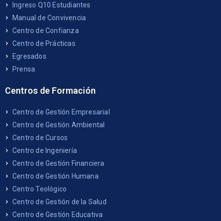
Ingreso Q10 Estudiantes
Manual de Convivencia
Centro de Confianza
Centro de Prácticas
Egresados
Prensa
Centros de Formación
Centro de Gestión Empresarial
Centro de Gestión Ambiental
Centro de Cursos
Centro de Ingeniería
Centro de Gestión Financiera
Centro de Gestión Humana
Centro Teológico
Centro de Gestión de la Salud
Centro de Gestión Educativa