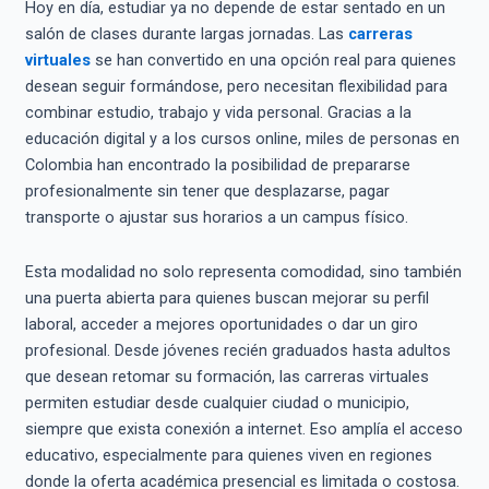
Hoy en día, estudiar ya no depende de estar sentado en un
salón de clases durante largas jornadas. Las
carreras
virtuales
se han convertido en una opción real para quienes
desean seguir formándose, pero necesitan flexibilidad para
combinar estudio, trabajo y vida personal. Gracias a la
educación digital y a los cursos online, miles de personas en
Colombia han encontrado la posibilidad de prepararse
profesionalmente sin tener que desplazarse, pagar
transporte o ajustar sus horarios a un campus físico.
Esta modalidad no solo representa comodidad, sino también
una puerta abierta para quienes buscan mejorar su perfil
laboral, acceder a mejores oportunidades o dar un giro
profesional. Desde jóvenes recién graduados hasta adultos
que desean retomar su formación, las carreras virtuales
permiten estudiar desde cualquier ciudad o municipio,
siempre que exista conexión a internet. Eso amplía el acceso
educativo, especialmente para quienes viven en regiones
donde la oferta académica presencial es limitada o costosa.