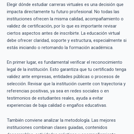
Elegir dónde estudiar carreras virtuales es una decisión que
impacta directamente tu futuro profesional. No todas las
instituciones ofrecen la misma calidad, acompañamiento o
validez de certificación, por lo que es importante revisar
ciertos aspectos antes de inscribirte. La educación virtual
debe ofrecer claridad, soporte y estructura, especialmente si
estás iniciando o retomando la formación académica.
En primer lugar, es fundamental verificar el reconocimiento
legal de la institución. Esto garantiza que tu certificado tenga
validez ante empresas, entidades públicas o procesos de
selección. Revisar que la institución cuente con trayectoria y
referencias positivas, ya sea en redes sociales o en
testimonios de estudiantes reales, ayuda a evitar
experiencias de baja calidad o engaños educativas.
También conviene analizar la metodología. Las mejores
instituciones combinan clases guiadas, contenidos