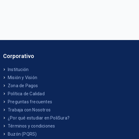
Corporativo
Institución
Misión y Visión
Zona de Pagos
Política de Calidad
Preguntas frecuentes
Trabaja con Nosotros
¿Por qué estudiar en PoliSura?
Términos y condiciones
Buzón (PQRS)