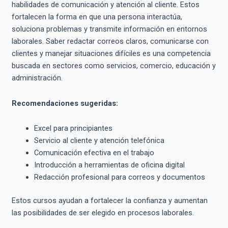
habilidades de comunicación y atención al cliente. Estos
fortalecen la forma en que una persona interactúa,
soluciona problemas y transmite información en entornos
laborales. Saber redactar correos claros, comunicarse con
clientes y manejar situaciones difíciles es una competencia
buscada en sectores como servicios, comercio, educación y
administración.
Recomendaciones sugeridas:
Excel para principiantes
Servicio al cliente y atención telefónica
Comunicación efectiva en el trabajo
Introducción a herramientas de oficina digital
Redacción profesional para correos y documentos
Estos cursos ayudan a fortalecer la confianza y aumentan
las posibilidades de ser elegido en procesos laborales.