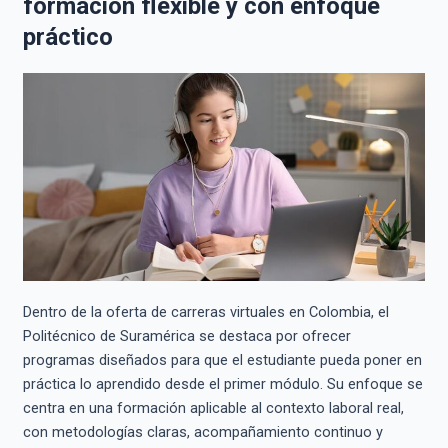
formación flexible y con enfoque
práctico
Dentro de la oferta de carreras virtuales en Colombia, el
Politécnico de Suramérica se destaca por ofrecer
programas diseñados para que el estudiante pueda poner en
práctica lo aprendido desde el primer módulo. Su enfoque se
centra en una formación aplicable al contexto laboral real,
con metodologías claras, acompañamiento continuo y