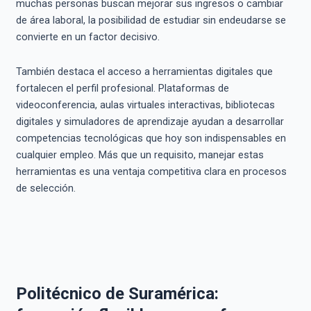
muchas personas buscan mejorar sus ingresos o cambiar
de área laboral, la posibilidad de estudiar sin endeudarse se
convierte en un factor decisivo.
También destaca el acceso a herramientas digitales que
fortalecen el perfil profesional. Plataformas de
videoconferencia, aulas virtuales interactivas, bibliotecas
digitales y simuladores de aprendizaje ayudan a desarrollar
competencias tecnológicas que hoy son indispensables en
cualquier empleo. Más que un requisito, manejar estas
herramientas es una ventaja competitiva clara en procesos
de selección.
Politécnico de Suramérica: