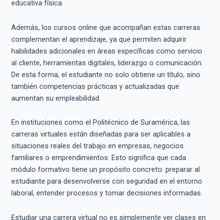
educativa física.
Además, los cursos online que acompañan estas carreras
complementan el aprendizaje, ya que permiten adquirir
habilidades adicionales en áreas específicas como servicio
al cliente, herramientas digitales, liderazgo o comunicación.
De esta forma, el estudiante no solo obtiene un título, sino
también competencias prácticas y actualizadas que
aumentan su empleabilidad.
En instituciones como el Politécnico de Suramérica, las
carreras virtuales están diseñadas para ser aplicables a
situaciones reales del trabajo en empresas, negocios
familiares o emprendimientos. Esto significa que cada
módulo formativo tiene un propósito concreto: preparar al
estudiante para desenvolverse con seguridad en el entorno
laboral, entender procesos y tomar decisiones informadas.
Estudiar una carrera virtual no es simplemente ver clases en