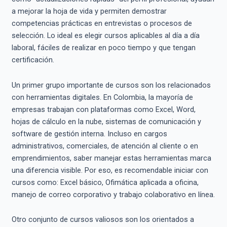
a mejorar la hoja de vida y permiten demostrar
competencias prácticas en entrevistas o procesos de
selección. Lo ideal es elegir cursos aplicables al día a día
laboral, fáciles de realizar en poco tiempo y que tengan
certificación.
Un primer grupo importante de cursos son los relacionados
con herramientas digitales. En Colombia, la mayoría de
empresas trabajan con plataformas como Excel, Word,
hojas de cálculo en la nube, sistemas de comunicación y
software de gestión interna. Incluso en cargos
administrativos, comerciales, de atención al cliente o en
emprendimientos, saber manejar estas herramientas marca
una diferencia visible. Por eso, es recomendable iniciar con
cursos como: Excel básico, Ofimática aplicada a oficina,
manejo de correo corporativo y trabajo colaborativo en línea.
Otro conjunto de cursos valiosos son los orientados a