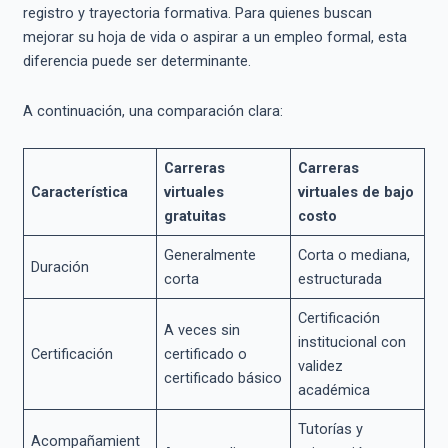
registro y trayectoria formativa. Para quienes buscan
mejorar su hoja de vida o aspirar a un empleo formal, esta
diferencia puede ser determinante.
A continuación, una comparación clara:
Carreras
Carreras
Característica
virtuales
virtuales de bajo
gratuitas
costo
Generalmente
Corta o mediana,
Duración
corta
estructurada
Certificación
A veces sin
institucional con
Certificación
certificado o
validez
certificado básico
académica
Tutorías y
Acompañamient