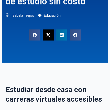
de estudio sin costo
Isabela Trejos
Educación
Estudiar desde casa con
carreras virtuales accesibles