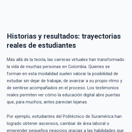
Historias y resultados: trayectorias
reales de estudiantes
Más allá de la teoría, las carreras virtuales han transformado
la vida de muchas personas en Colombia. Quienes se
forman en esta modalidad suelen valorar la posibilidad de
estudiar sin dejar de trabajar, de avanzar a su propio ritmo y
de sentirse acompañados en el proceso. Los testimonios
reales permiten ver cómo la educación digital abre puertas
que, para muchos, antes parecían lejanas.
Por ejemplo, estudiantes del Politécnico de Suramérica han
logrado obtener ascensos, cambiar de área laboral o
emprender pequeños negocios gracias a las habilidades que