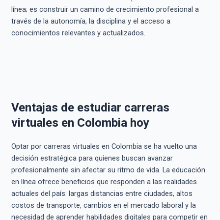
línea; es construir un camino de crecimiento profesional a
través de la autonomía, la disciplina y el acceso a
conocimientos relevantes y actualizados.
Ventajas de estudiar carreras
virtuales en Colombia hoy
Optar por carreras virtuales en Colombia se ha vuelto una
decisión estratégica para quienes buscan avanzar
profesionalmente sin afectar su ritmo de vida. La educación
en línea ofrece beneficios que responden a las realidades
actuales del país: largas distancias entre ciudades, altos
costos de transporte, cambios en el mercado laboral y la
necesidad de aprender habilidades digitales para competir en