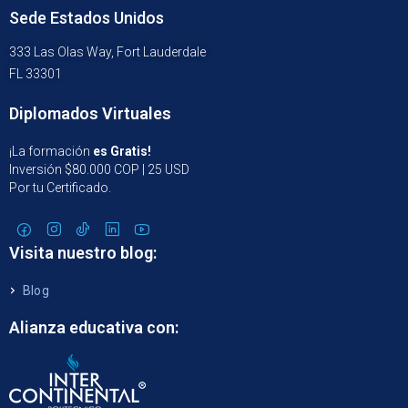
Sede Estados Unidos
333 Las Olas Way, Fort Lauderdale
FL 33301
Diplomados Virtuales
¡La formación
es Gratis!
Inversión $80.000 COP | 25 USD
Por tu Certificado.
Visita nuestro blog:
Blog
Alianza educativa con: