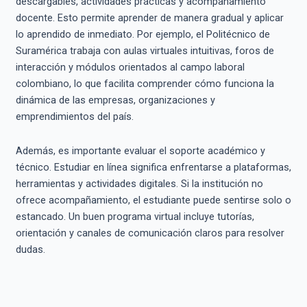
descargables, actividades prácticas y acompañamiento
docente. Esto permite aprender de manera gradual y aplicar
lo aprendido de inmediato. Por ejemplo, el Politécnico de
Suramérica trabaja con aulas virtuales intuitivas, foros de
interacción y módulos orientados al campo laboral
colombiano, lo que facilita comprender cómo funciona la
dinámica de las empresas, organizaciones y
emprendimientos del país.
Además, es importante evaluar el soporte académico y
técnico. Estudiar en línea significa enfrentarse a plataformas,
herramientas y actividades digitales. Si la institución no
ofrece acompañamiento, el estudiante puede sentirse solo o
estancado. Un buen programa virtual incluye tutorías,
orientación y canales de comunicación claros para resolver
dudas.