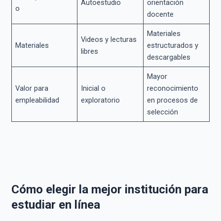
Autoestudio
orientación
o
docente
Materiales
Videos y lecturas
Materiales
estructurados y
libres
descargables
Mayor
Valor para
Inicial o
reconocimiento
empleabilidad
exploratorio
en procesos de
selección
Cómo elegir la mejor institución para
estudiar en línea