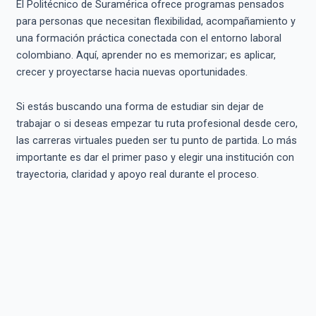
El Politécnico de Suramérica ofrece programas pensados
para personas que necesitan flexibilidad, acompañamiento y
una formación práctica conectada con el entorno laboral
colombiano. Aquí, aprender no es memorizar; es aplicar,
crecer y proyectarse hacia nuevas oportunidades.
Si estás buscando una forma de estudiar sin dejar de
trabajar o si deseas empezar tu ruta profesional desde cero,
las carreras virtuales pueden ser tu punto de partida. Lo más
importante es dar el primer paso y elegir una institución con
trayectoria, claridad y apoyo real durante el proceso.