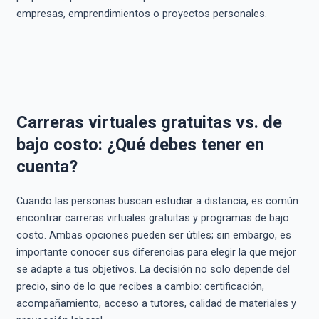
empresas, emprendimientos o proyectos personales.
Carreras virtuales gratuitas vs. de
bajo costo: ¿Qué debes tener en
cuenta?
Cuando las personas buscan estudiar a distancia, es común
encontrar carreras virtuales gratuitas y programas de bajo
costo. Ambas opciones pueden ser útiles; sin embargo, es
importante conocer sus diferencias para elegir la que mejor
se adapte a tus objetivos. La decisión no solo depende del
precio, sino de lo que recibes a cambio: certificación,
acompañamiento, acceso a tutores, calidad de materiales y