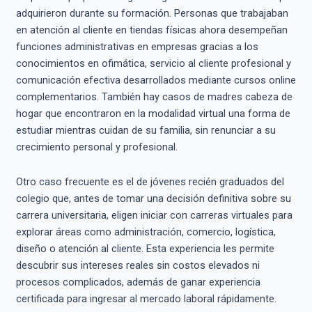
adquirieron durante su formación. Personas que trabajaban
en atención al cliente en tiendas físicas ahora desempeñan
funciones administrativas en empresas gracias a los
conocimientos en ofimática, servicio al cliente profesional y
comunicación efectiva desarrollados mediante cursos online
complementarios. También hay casos de madres cabeza de
hogar que encontraron en la modalidad virtual una forma de
estudiar mientras cuidan de su familia, sin renunciar a su
crecimiento personal y profesional.
Otro caso frecuente es el de jóvenes recién graduados del
colegio que, antes de tomar una decisión definitiva sobre su
carrera universitaria, eligen iniciar con carreras virtuales para
explorar áreas como administración, comercio, logística,
diseño o atención al cliente. Esta experiencia les permite
descubrir sus intereses reales sin costos elevados ni
procesos complicados, además de ganar experiencia
certificada para ingresar al mercado laboral rápidamente.