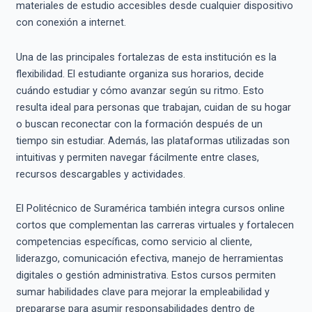
materiales de estudio accesibles desde cualquier dispositivo
con conexión a internet.
Una de las principales fortalezas de esta institución es la
flexibilidad. El estudiante organiza sus horarios, decide
cuándo estudiar y cómo avanzar según su ritmo. Esto
resulta ideal para personas que trabajan, cuidan de su hogar
o buscan reconectar con la formación después de un
tiempo sin estudiar. Además, las plataformas utilizadas son
intuitivas y permiten navegar fácilmente entre clases,
recursos descargables y actividades.
El Politécnico de Suramérica también integra cursos online
cortos que complementan las carreras virtuales y fortalecen
competencias específicas, como servicio al cliente,
liderazgo, comunicación efectiva, manejo de herramientas
digitales o gestión administrativa. Estos cursos permiten
sumar habilidades clave para mejorar la empleabilidad y
prepararse para asumir responsabilidades dentro de