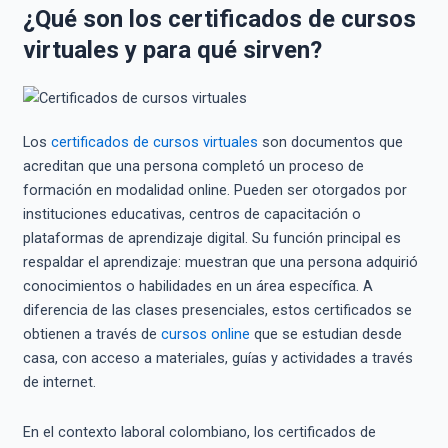
¿Qué son los certificados de cursos
virtuales y para qué sirven?
Los
certificados de cursos virtuales
son documentos que
acreditan que una persona completó un proceso de
formación en modalidad online. Pueden ser otorgados por
instituciones educativas, centros de capacitación o
plataformas de aprendizaje digital. Su función principal es
respaldar el aprendizaje: muestran que una persona adquirió
conocimientos o habilidades en un área específica. A
diferencia de las clases presenciales, estos certificados se
obtienen a través de
cursos online
que se estudian desde
casa, con acceso a materiales, guías y actividades a través
de internet.
En el contexto laboral colombiano, los certificados de