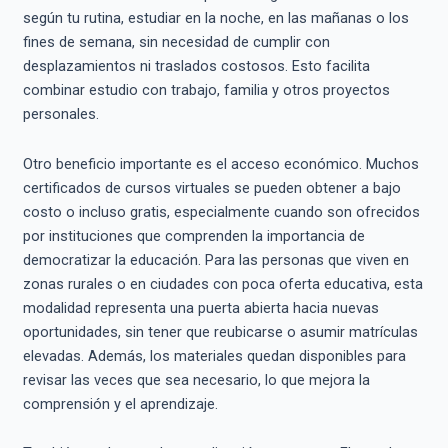
según tu rutina, estudiar en la noche, en las mañanas o los
fines de semana, sin necesidad de cumplir con
desplazamientos ni traslados costosos. Esto facilita
combinar estudio con trabajo, familia y otros proyectos
personales.
Otro beneficio importante es el acceso económico. Muchos
certificados de cursos virtuales se pueden obtener a bajo
costo o incluso gratis, especialmente cuando son ofrecidos
por instituciones que comprenden la importancia de
democratizar la educación. Para las personas que viven en
zonas rurales o en ciudades con poca oferta educativa, esta
modalidad representa una puerta abierta hacia nuevas
oportunidades, sin tener que reubicarse o asumir matrículas
elevadas. Además, los materiales quedan disponibles para
revisar las veces que sea necesario, lo que mejora la
comprensión y el aprendizaje.