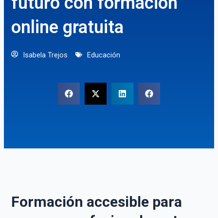
futuro con formación
online gratuita
Isabela Trejos
Educación
Formación accesible para