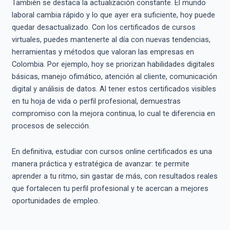
También se destaca la actualización constante. El mundo
laboral cambia rápido y lo que ayer era suficiente, hoy puede
quedar desactualizado. Con los certificados de cursos
virtuales, puedes mantenerte al día con nuevas tendencias,
herramientas y métodos que valoran las empresas en
Colombia. Por ejemplo, hoy se priorizan habilidades digitales
básicas, manejo ofimático, atención al cliente, comunicación
digital y análisis de datos. Al tener estos certificados visibles
en tu hoja de vida o perfil profesional, demuestras
compromiso con la mejora continua, lo cual te diferencia en
procesos de selección.
En definitiva, estudiar con cursos online certificados es una
manera práctica y estratégica de avanzar: te permite
aprender a tu ritmo, sin gastar de más, con resultados reales
que fortalecen tu perfil profesional y te acercan a mejores
oportunidades de empleo.