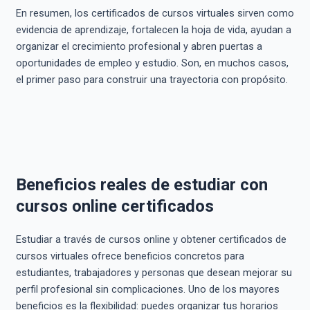
En resumen, los certificados de cursos virtuales sirven como
evidencia de aprendizaje, fortalecen la hoja de vida, ayudan a
organizar el crecimiento profesional y abren puertas a
oportunidades de empleo y estudio. Son, en muchos casos,
el primer paso para construir una trayectoria con propósito.
Beneficios reales de estudiar con
cursos online certificados
Estudiar a través de cursos online y obtener certificados de
cursos virtuales ofrece beneficios concretos para
estudiantes, trabajadores y personas que desean mejorar su
perfil profesional sin complicaciones. Uno de los mayores
beneficios es la flexibilidad: puedes organizar tus horarios