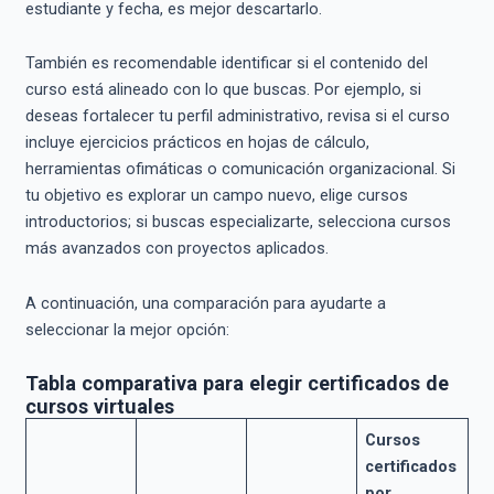
estudiante y fecha, es mejor descartarlo.
También es recomendable identificar si el contenido del
curso está alineado con lo que buscas. Por ejemplo, si
deseas fortalecer tu perfil administrativo, revisa si el curso
incluye ejercicios prácticos en hojas de cálculo,
herramientas ofimáticas o comunicación organizacional. Si
tu objetivo es explorar un campo nuevo, elige cursos
introductorios; si buscas especializarte, selecciona cursos
más avanzados con proyectos aplicados.
A continuación, una comparación para ayudarte a
seleccionar la mejor opción:
Tabla comparativa para elegir certificados de
cursos virtuales
Cursos
certificados
por