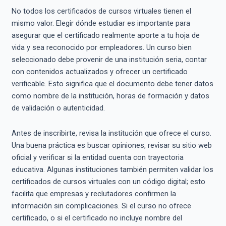
No todos los certificados de cursos virtuales tienen el
mismo valor. Elegir dónde estudiar es importante para
asegurar que el certificado realmente aporte a tu hoja de
vida y sea reconocido por empleadores. Un curso bien
seleccionado debe provenir de una institución seria, contar
con contenidos actualizados y ofrecer un certificado
verificable. Esto significa que el documento debe tener datos
como nombre de la institución, horas de formación y datos
de validación o autenticidad.
Antes de inscribirte, revisa la institución que ofrece el curso.
Una buena práctica es buscar opiniones, revisar su sitio web
oficial y verificar si la entidad cuenta con trayectoria
educativa. Algunas instituciones también permiten validar los
certificados de cursos virtuales con un código digital; esto
facilita que empresas y reclutadores confirmen la
información sin complicaciones. Si el curso no ofrece
certificado, o si el certificado no incluye nombre del