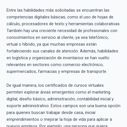
Entre las habilidades más solicitadas se encuentran las
competencias digitales básicas, como el uso de hojas de
cálculo, procesadores de texto y herramientas colaborativas.
También hay una creciente necesidad de profesionales con
conocimientos en servicio al cliente, ya sea telefónico,
virtual o híbrido, ya que muchas empresas están
fortaleciendo sus canales de atención. Además, habilidades
en logística y organización de inventarios se han vuelto
relevantes en sectores como comercio electrónico,
supermercados, farmacias y empresas de transporte.
De igual manera, los certificados de cursos virtuales
permiten explorar áreas emergentes como el marketing
digital, diseño básico, administración, contabilidad inicial y
soporte administrativo. Estos campos son una buena opción
para quienes buscan trabajar desde casa, iniciar
emprendimientos o mejorar la hoja de vida para aplicar a
nuevos empleos. Por ejemplo, una persona que quiera