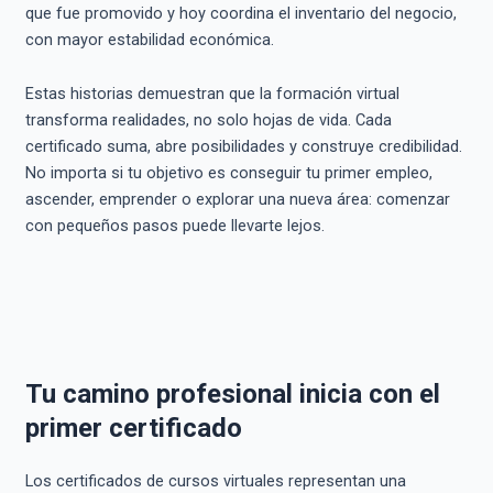
que fue promovido y hoy coordina el inventario del negocio,
con mayor estabilidad económica.
Estas historias demuestran que la formación virtual
transforma realidades, no solo hojas de vida. Cada
certificado suma, abre posibilidades y construye credibilidad.
No importa si tu objetivo es conseguir tu primer empleo,
ascender, emprender o explorar una nueva área: comenzar
con pequeños pasos puede llevarte lejos.
Tu camino profesional inicia con el
primer certificado
Los certificados de cursos virtuales representan una