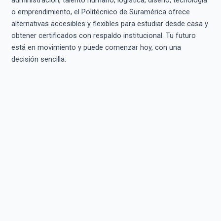
o emprendimiento, el Politécnico de Suramérica ofrece
alternativas accesibles y flexibles para estudiar desde casa y
obtener certificados con respaldo institucional. Tu futuro
está en movimiento y puede comenzar hoy, con una
decisión sencilla.