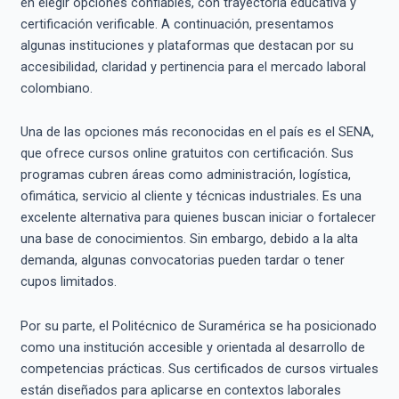
en elegir opciones confiables, con trayectoria educativa y
certificación verificable. A continuación, presentamos
algunas instituciones y plataformas que destacan por su
accesibilidad, claridad y pertinencia para el mercado laboral
colombiano.
Una de las opciones más reconocidas en el país es el SENA,
que ofrece cursos online gratuitos con certificación. Sus
programas cubren áreas como administración, logística,
ofimática, servicio al cliente y técnicas industriales. Es una
excelente alternativa para quienes buscan iniciar o fortalecer
una base de conocimientos. Sin embargo, debido a la alta
demanda, algunas convocatorias pueden tardar o tener
cupos limitados.
Por su parte, el Politécnico de Suramérica se ha posicionado
como una institución accesible y orientada al desarrollo de
competencias prácticas. Sus certificados de cursos virtuales
están diseñados para aplicarse en contextos laborales