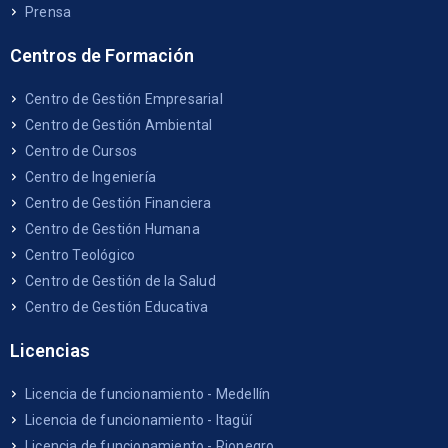
Prensa
Centros de Formación
Centro de Gestión Empresarial
Centro de Gestión Ambiental
Centro de Cursos
Centro de Ingeniería
Centro de Gestión Financiera
Centro de Gestión Humana
Centro Teológico
Centro de Gestión de la Salud
Centro de Gestión Educativa
Licencias
Licencia de funcionamiento - Medellín
Licencia de funcionamiento - Itagüí
Licencia de funcionamiento - Rionegro