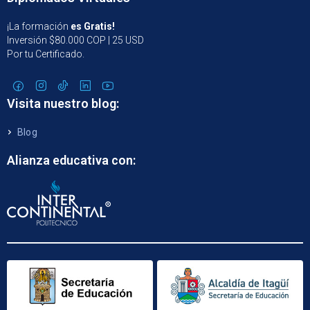
¡La formación
es Gratis!
Inversión $80.000 COP | 25 USD
Por tu Certificado.
Visita nuestro blog:
Blog
Alianza educativa con: