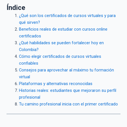
Índice
¿Qué son los certificados de cursos virtuales y para
qué sirven?
Beneficios reales de estudiar con cursos online
certificados
¿Qué habilidades se pueden fortalecer hoy en
Colombia?
Cómo elegir certificados de cursos virtuales
confiables
Consejos para aprovechar al máximo tu formación
virtual
Plataformas y alternativas reconocidas
Historias reales: estudiantes que mejoraron su perfil
profesional
Tu camino profesional inicia con el primer certificado