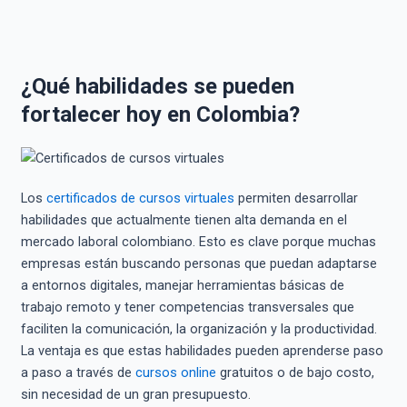
¿Qué habilidades se pueden
fortalecer hoy en Colombia?
Los
certificados de cursos virtuales
permiten desarrollar
habilidades que actualmente tienen alta demanda en el
mercado laboral colombiano. Esto es clave porque muchas
empresas están buscando personas que puedan adaptarse
a entornos digitales, manejar herramientas básicas de
trabajo remoto y tener competencias transversales que
faciliten la comunicación, la organización y la productividad.
La ventaja es que estas habilidades pueden aprenderse paso
a paso a través de
cursos online
gratuitos o de bajo costo,
sin necesidad de un gran presupuesto.