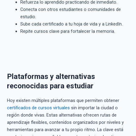
Refuerza lo aprendido practicando de inmediato.
Conecta con otros estudiantes o comunidades de
estudio.
Sube cada certificado a tu hoja de vida y a LinkedIn.
Repite cursos clave para fortalecer la memoria.
Plataformas y alternativas
reconocidas para estudiar
Hoy existen múltiples plataformas que permiten obtener
certificados de cursos virtuales
sin importar la ciudad o
región donde vivas. Estas alternativas ofrecen rutas de
aprendizaje flexibles, contenidos organizados por niveles y
herramientas para avanzar a tu propio ritmo. La clave está