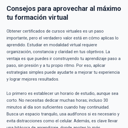
Consejos para aprovechar al máximo
tu formación virtual
Obtener certificados de cursos virtuales es un paso
importante, pero el verdadero valor está en cómo aplicas lo
aprendido. Estudiar en modalidad virtual requiere
organización, constancia y claridad en tus objetivos. La
ventaja es que puedes ir construyendo tu aprendizaje paso a
paso, sin presión y a tu propio ritmo. Por eso, aplicar
estrategias simples puede ayudarte a mejorar tu experiencia
y lograr mejores resultados.
Lo primero es establecer un horario de estudio, aunque sea
corto. No necesitas dedicar muchas horas; incluso 30
minutos al día son suficientes cuando hay continuidad.
Busca un espacio tranquilo, usa audífonos si es necesario y
evita distracciones como el celular. Además, es clave llevar
una bitácora de aprendizaje, donde anotes lo más