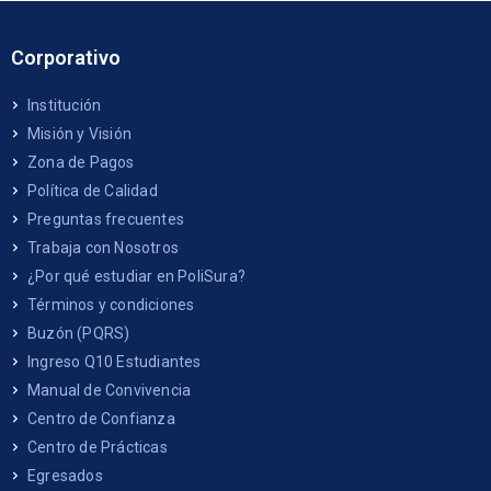
Corporativo
Institución
Misión y Visión
Zona de Pagos
Política de Calidad
Preguntas frecuentes
Trabaja con Nosotros
¿Por qué estudiar en PoliSura?
Términos y condiciones
Buzón (PQRS)
Ingreso Q10 Estudiantes
Manual de Convivencia
Centro de Confianza
Centro de Prácticas
Egresados