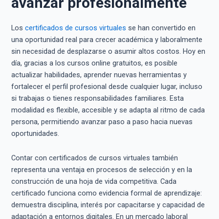
avanzar profesionalmente
Los
certificados de cursos virtuales
se han convertido en
una oportunidad real para crecer académica y laboralmente
sin necesidad de desplazarse o asumir altos costos. Hoy en
día, gracias a los cursos online gratuitos, es posible
actualizar habilidades, aprender nuevas herramientas y
fortalecer el perfil profesional desde cualquier lugar, incluso
si trabajas o tienes responsabilidades familiares. Esta
modalidad es flexible, accesible y se adapta al ritmo de cada
persona, permitiendo avanzar paso a paso hacia nuevas
oportunidades.
Contar con certificados de cursos virtuales también
representa una ventaja en procesos de selección y en la
construcción de una hoja de vida competitiva. Cada
certificado funciona como evidencia formal de aprendizaje:
demuestra disciplina, interés por capacitarse y capacidad de
adaptación a entornos digitales. En un mercado laboral