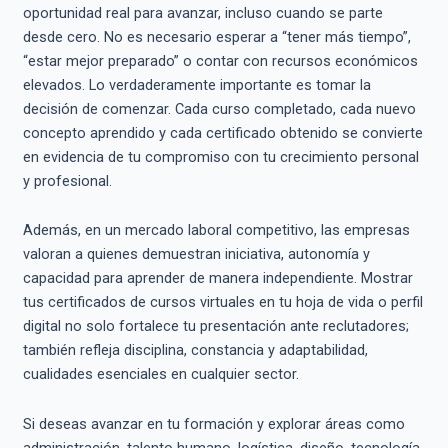
oportunidad real para avanzar, incluso cuando se parte
desde cero. No es necesario esperar a “tener más tiempo”,
“estar mejor preparado” o contar con recursos económicos
elevados. Lo verdaderamente importante es tomar la
decisión de comenzar. Cada curso completado, cada nuevo
concepto aprendido y cada certificado obtenido se convierte
en evidencia de tu compromiso con tu crecimiento personal
y profesional.
Además, en un mercado laboral competitivo, las empresas
valoran a quienes demuestran iniciativa, autonomía y
capacidad para aprender de manera independiente. Mostrar
tus certificados de cursos virtuales en tu hoja de vida o perfil
digital no solo fortalece tu presentación ante reclutadores;
también refleja disciplina, constancia y adaptabilidad,
cualidades esenciales en cualquier sector.
Si deseas avanzar en tu formación y explorar áreas como
administración, talento humano, logística, diseño, tecnología