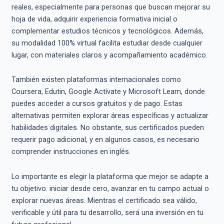
reales, especialmente para personas que buscan mejorar su
hoja de vida, adquirir experiencia formativa inicial o
complementar estudios técnicos y tecnológicos. Además,
su modalidad 100% virtual facilita estudiar desde cualquier
lugar, con materiales claros y acompañamiento académico.
También existen plataformas internacionales como
Coursera, Edutin, Google Actívate y Microsoft Learn, donde
puedes acceder a cursos gratuitos y de pago. Estas
alternativas permiten explorar áreas específicas y actualizar
habilidades digitales. No obstante, sus certificados pueden
requerir pago adicional, y en algunos casos, es necesario
comprender instrucciones en inglés.
Lo importante es elegir la plataforma que mejor se adapte a
tu objetivo: iniciar desde cero, avanzar en tu campo actual o
explorar nuevas áreas. Mientras el certificado sea válido,
verificable y útil para tu desarrollo, será una inversión en tu