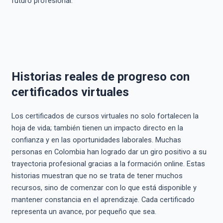
futuro profesional.
Historias reales de progreso con
certificados virtuales
Los certificados de cursos virtuales no solo fortalecen la
hoja de vida; también tienen un impacto directo en la
confianza y en las oportunidades laborales. Muchas
personas en Colombia han logrado dar un giro positivo a su
trayectoria profesional gracias a la formación online. Estas
historias muestran que no se trata de tener muchos
recursos, sino de comenzar con lo que está disponible y
mantener constancia en el aprendizaje. Cada certificado
representa un avance, por pequeño que sea.