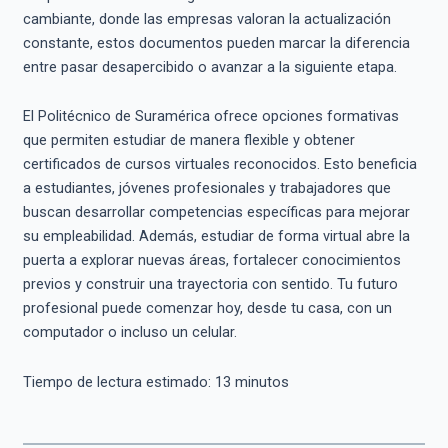
cambiante, donde las empresas valoran la actualización
constante, estos documentos pueden marcar la diferencia
entre pasar desapercibido o avanzar a la siguiente etapa.
El Politécnico de Suramérica ofrece opciones formativas
que permiten estudiar de manera flexible y obtener
certificados de cursos virtuales reconocidos. Esto beneficia
a estudiantes, jóvenes profesionales y trabajadores que
buscan desarrollar competencias específicas para mejorar
su empleabilidad. Además, estudiar de forma virtual abre la
puerta a explorar nuevas áreas, fortalecer conocimientos
previos y construir una trayectoria con sentido. Tu futuro
profesional puede comenzar hoy, desde tu casa, con un
computador o incluso un celular.
Tiempo de lectura estimado:
13
minutos