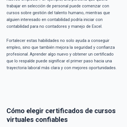
trabajar en selección de personal puede comenzar con
cursos sobre gestión del talento humano, mientras que
alguien interesado en contabilidad podría iniciar con
contabilidad para no contadores y manejo de Excel.
Fortalecer estas habilidades no solo ayuda a conseguir
empleo, sino que también mejora la seguridad y confianza
profesional. Aprender algo nuevo y obtener un certificado
que lo respalde puede significar el primer paso hacia una
trayectoria laboral más clara y con mejores oportunidades.
Cómo elegir certificados de cursos
virtuales confiables