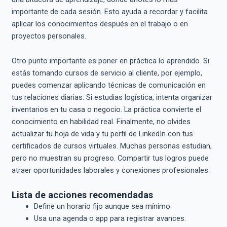
importante de cada sesión. Esto ayuda a recordar y facilita
aplicar los conocimientos después en el trabajo o en
proyectos personales.
Otro punto importante es poner en práctica lo aprendido. Si
estás tomando cursos de servicio al cliente, por ejemplo,
puedes comenzar aplicando técnicas de comunicación en
tus relaciones diarias. Si estudias logística, intenta organizar
inventarios en tu casa o negocio. La práctica convierte el
conocimiento en habilidad real. Finalmente, no olvides
actualizar tu hoja de vida y tu perfil de LinkedIn con tus
certificados de cursos virtuales. Muchas personas estudian,
pero no muestran su progreso. Compartir tus logros puede
atraer oportunidades laborales y conexiones profesionales.
Lista de acciones recomendadas
Define un horario fijo aunque sea mínimo.
Usa una agenda o app para registrar avances.