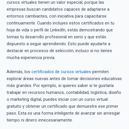
cursos virtuales tienen un valor especial, porque las
empresas buscan candidatos capaces de adaptarse a
entornos cambiantes, con iniciativa para capacitarse
continuamente. Cuando incluyes estos certificados en tu
hoja de vida o perfil de LinkedIn, estás demostrando que
tomas tu desarrollo profesional en serio y que estás
dispuesto a seguir aprendiendo. Esto puede ayudarte a
destacar en procesos de selección, incluso si no tienes
mucha experiencia previa.
Además, los
certificados de cursos virtuales
permiten
explorar áreas nuevas antes de tomar decisiones educativas
más grandes. Por ejemplo, si quieres saber si te gustaría
trabajar en recursos humanos, contabilidad, logística, diseño
o marketing digital, puedes iniciar con un curso virtual
gratuito y obtener un certificado que demuestre ese primer
paso. Esta es una forma inteligente de avanzar sin arriesgar
tiempo ni dinero innecesariamente.