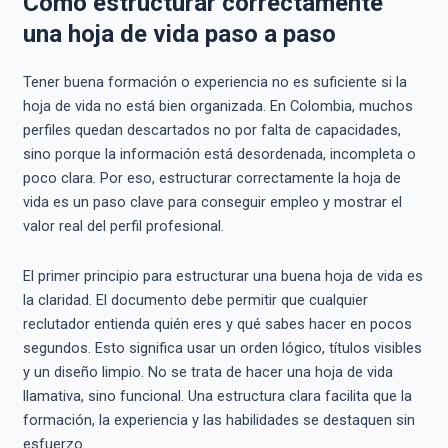
Cómo estructurar correctamente
una hoja de vida paso a paso
Tener buena formación o experiencia no es suficiente si la
hoja de vida no está bien organizada. En Colombia, muchos
perfiles quedan descartados no por falta de capacidades,
sino porque la información está desordenada, incompleta o
poco clara. Por eso, estructurar correctamente la hoja de
vida es un paso clave para conseguir empleo y mostrar el
valor real del perfil profesional.
El primer principio para estructurar una buena hoja de vida es
la claridad. El documento debe permitir que cualquier
reclutador entienda quién eres y qué sabes hacer en pocos
segundos. Esto significa usar un orden lógico, títulos visibles
y un diseño limpio. No se trata de hacer una hoja de vida
llamativa, sino funcional. Una estructura clara facilita que la
formación, la experiencia y las habilidades se destaquen sin
esfuerzo.