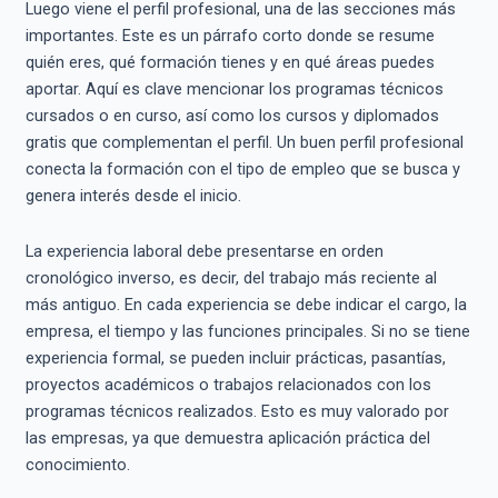
Luego viene el perfil profesional, una de las secciones más
importantes. Este es un párrafo corto donde se resume
quién eres, qué formación tienes y en qué áreas puedes
aportar. Aquí es clave mencionar los programas técnicos
cursados o en curso, así como los cursos y diplomados
gratis que complementan el perfil. Un buen perfil profesional
conecta la formación con el tipo de empleo que se busca y
genera interés desde el inicio.
La experiencia laboral debe presentarse en orden
cronológico inverso, es decir, del trabajo más reciente al
más antiguo. En cada experiencia se debe indicar el cargo, la
empresa, el tiempo y las funciones principales. Si no se tiene
experiencia formal, se pueden incluir prácticas, pasantías,
proyectos académicos o trabajos relacionados con los
programas técnicos realizados. Esto es muy valorado por
las empresas, ya que demuestra aplicación práctica del
conocimiento.