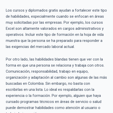
Los cursos y diplomados gratis ayudan a fortalecer este tipo
de habilidades, especialmente cuando se enfocan en áreas
muy solicitadas por las empresas. Por ejemplo, los cursos
Excel son altamente valorados en cargos administrativos y
operativos. Incluir este tipo de formación en la hoja de vida
muestra que la persona se ha preparado para responder a
las exigencias del mercado laboral actual.
Por otro lado, las habilidades blandas tienen que ver con la
forma en que una persona se relaciona y trabaja con otros.
Comunicación, responsabilidad, trabajo en equipo,
organización y adaptación al cambio son algunas de las más
buscadas en Colombia. Sin embargo, no basta con
escribirlas en una lista. Lo ideal es respaldarlas con la
experiencia o la formación. Por ejemplo, alguien que haya
cursado programas técnicos en áreas de servicio o salud
puede demostrar habilidades como atención al usuario o