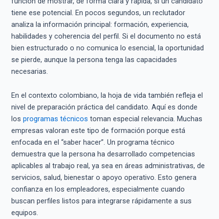
función de mostrar, de forma clara y rápida, si un candidato
tiene ese potencial. En pocos segundos, un reclutador
analiza la información principal: formación, experiencia,
habilidades y coherencia del perfil. Si el documento no está
bien estructurado o no comunica lo esencial, la oportunidad
se pierde, aunque la persona tenga las capacidades
necesarias.
En el contexto colombiano, la hoja de vida también refleja el
nivel de preparación práctica del candidato. Aquí es donde
los
programas técnicos
toman especial relevancia. Muchas
empresas valoran este tipo de formación porque está
enfocada en el “saber hacer”. Un programa técnico
demuestra que la persona ha desarrollado competencias
aplicables al trabajo real, ya sea en áreas administrativas, de
servicios, salud, bienestar o apoyo operativo. Esto genera
confianza en los empleadores, especialmente cuando
buscan perfiles listos para integrarse rápidamente a sus
equipos.