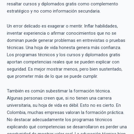
resaltar cursos y diplomados gratis como complemento
estratégico y no como información secundaria.
Un error delicado es exagerar o mentir. Inflar habilidades,
inventar experiencia o afirmar conocimientos que no se
dominan puede generar problemas en entrevistas o pruebas
técnicas. Una hoja de vida honesta genera más confianza.
Los programas técnicos y los cursos y diplomados gratis
aportan competencias reales que se pueden explicar con
seguridad. Es mejor mostrar menos, pero bien sustentado,
que prometer más de lo que se puede cumplir.
También es común subestimar la formación técnica.
Algunas personas creen que, si no tienen una carrera
universitaria, su hoja de vida es débil. Esto no es cierto. En
Colombia, muchas empresas valoran la formación práctica.
No destacar adecuadamente los programas técnicos
explicando qué competencias se desarrollaron es perder una