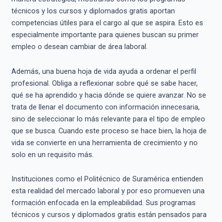
técnicos y los cursos y diplomados gratis aportan
competencias útiles para el cargo al que se aspira. Esto es
especialmente importante para quienes buscan su primer
empleo o desean cambiar de área laboral.
Además, una buena hoja de vida ayuda a ordenar el perfil
profesional. Obliga a reflexionar sobre qué se sabe hacer,
qué se ha aprendido y hacia dónde se quiere avanzar. No se
trata de llenar el documento con información innecesaria,
sino de seleccionar lo más relevante para el tipo de empleo
que se busca. Cuando este proceso se hace bien, la hoja de
vida se convierte en una herramienta de crecimiento y no
solo en un requisito más.
Instituciones como el Politécnico de Suramérica entienden
esta realidad del mercado laboral y por eso promueven una
formación enfocada en la empleabilidad. Sus programas
técnicos y cursos y diplomados gratis están pensados para