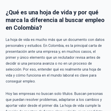
¿Qué es una hoja de vida y por qué
marca la diferencia al buscar empleo
en Colombia?
La hoja de vida es mucho más que un documento con datos
personales y estudios. En Colombia, es la principal carta de
presentación ante una empresa y, en muchos casos, el
primer y único elemento que un reclutador revisa antes de
decidir si una persona avanza o no en un proceso de
selección. Por eso, entender qué es realmente una hoja de
vida y cómo funciona en el mundo laboral es clave para
conseguir empleo.
Hoy las empresas no buscan solo títulos. Buscan personas
que puedan resolver problemas, adaptarse a los cambios y
aportar valor desde el primer día. La hoja de vida cumple la