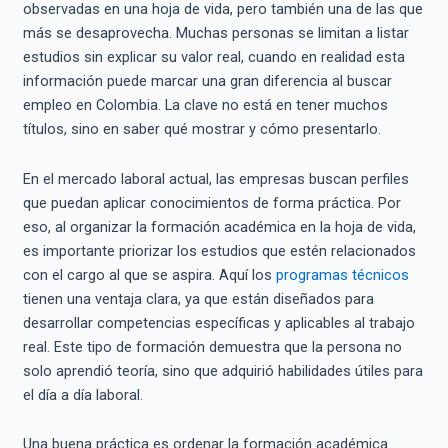
observadas en una hoja de vida, pero también una de las que
más se desaprovecha. Muchas personas se limitan a listar
estudios sin explicar su valor real, cuando en realidad esta
información puede marcar una gran diferencia al buscar
empleo en Colombia. La clave no está en tener muchos
títulos, sino en saber qué mostrar y cómo presentarlo.
En el mercado laboral actual, las empresas buscan perfiles
que puedan aplicar conocimientos de forma práctica. Por
eso, al organizar la formación académica en la hoja de vida,
es importante priorizar los estudios que estén relacionados
con el cargo al que se aspira. Aquí los
programas técnicos
tienen una ventaja clara, ya que están diseñados para
desarrollar competencias específicas y aplicables al trabajo
real. Este tipo de formación demuestra que la persona no
solo aprendió teoría, sino que adquirió habilidades útiles para
el día a día laboral.
Una buena práctica es ordenar la formación académica