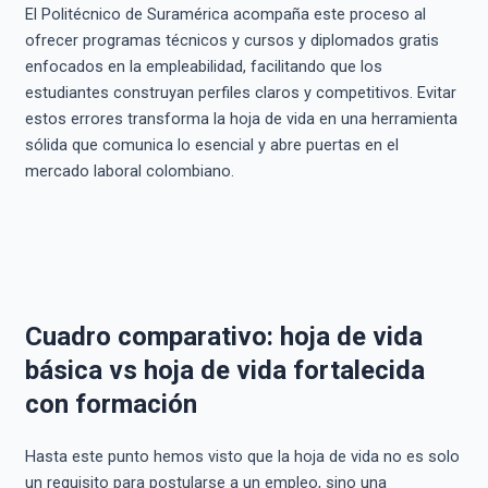
El Politécnico de Suramérica acompaña este proceso al
ofrecer programas técnicos y cursos y diplomados gratis
enfocados en la empleabilidad, facilitando que los
estudiantes construyan perfiles claros y competitivos. Evitar
estos errores transforma la hoja de vida en una herramienta
sólida que comunica lo esencial y abre puertas en el
mercado laboral colombiano.
Cuadro comparativo: hoja de vida
básica vs hoja de vida fortalecida
con formación
Hasta este punto hemos visto que la hoja de vida no es solo
un requisito para postularse a un empleo, sino una