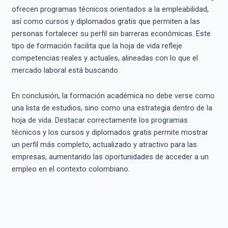
ofrecen programas técnicos orientados a la empleabilidad,
así como cursos y diplomados gratis que permiten a las
personas fortalecer su perfil sin barreras económicas. Este
tipo de formación facilita que la hoja de vida refleje
competencias reales y actuales, alineadas con lo que el
mercado laboral está buscando.
En conclusión, la formación académica no debe verse como
una lista de estudios, sino como una estrategia dentro de la
hoja de vida. Destacar correctamente los programas
técnicos y los cursos y diplomados gratis permite mostrar
un perfil más completo, actualizado y atractivo para las
empresas, aumentando las oportunidades de acceder a un
empleo en el contexto colombiano.