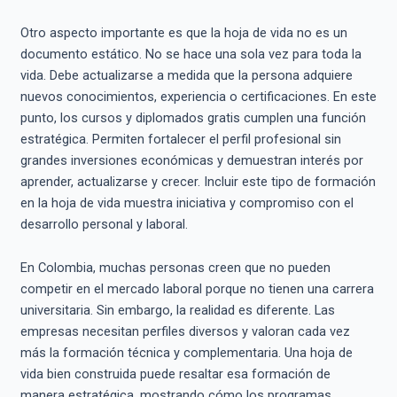
Otro aspecto importante es que la hoja de vida no es un
documento estático. No se hace una sola vez para toda la
vida. Debe actualizarse a medida que la persona adquiere
nuevos conocimientos, experiencia o certificaciones. En este
punto, los cursos y diplomados gratis cumplen una función
estratégica. Permiten fortalecer el perfil profesional sin
grandes inversiones económicas y demuestran interés por
aprender, actualizarse y crecer. Incluir este tipo de formación
en la hoja de vida muestra iniciativa y compromiso con el
desarrollo personal y laboral.
En Colombia, muchas personas creen que no pueden
competir en el mercado laboral porque no tienen una carrera
universitaria. Sin embargo, la realidad es diferente. Las
empresas necesitan perfiles diversos y valoran cada vez
más la formación técnica y complementaria. Una hoja de
vida bien construida puede resaltar esa formación de
manera estratégica, mostrando cómo los programas