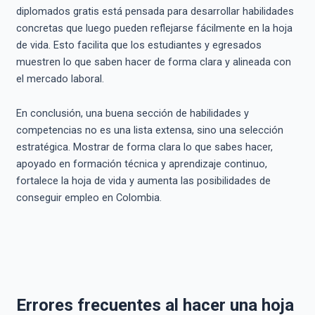
diplomados gratis está pensada para desarrollar habilidades
concretas que luego pueden reflejarse fácilmente en la hoja
de vida. Esto facilita que los estudiantes y egresados
muestren lo que saben hacer de forma clara y alineada con
el mercado laboral.
En conclusión, una buena sección de habilidades y
competencias no es una lista extensa, sino una selección
estratégica. Mostrar de forma clara lo que sabes hacer,
apoyado en formación técnica y aprendizaje continuo,
fortalece la hoja de vida y aumenta las posibilidades de
conseguir empleo en Colombia.
Errores frecuentes al hacer una hoja