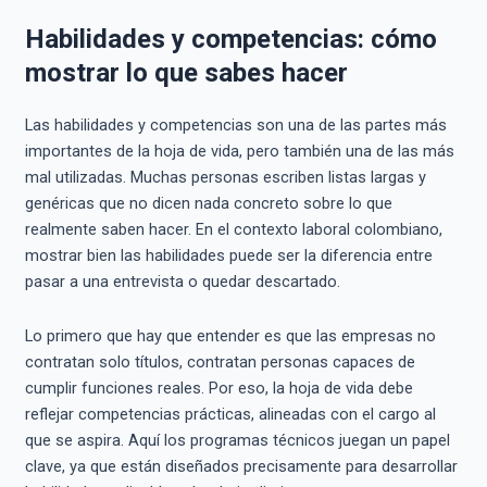
Habilidades y competencias: cómo
mostrar lo que sabes hacer
Las habilidades y competencias son una de las partes más
importantes de la hoja de vida, pero también una de las más
mal utilizadas. Muchas personas escriben listas largas y
genéricas que no dicen nada concreto sobre lo que
realmente saben hacer. En el contexto laboral colombiano,
mostrar bien las habilidades puede ser la diferencia entre
pasar a una entrevista o quedar descartado.
Lo primero que hay que entender es que las empresas no
contratan solo títulos, contratan personas capaces de
cumplir funciones reales. Por eso, la hoja de vida debe
reflejar competencias prácticas, alineadas con el cargo al
que se aspira. Aquí los programas técnicos juegan un papel
clave, ya que están diseñados precisamente para desarrollar