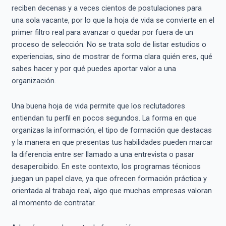
reciben decenas y a veces cientos de postulaciones para
una sola vacante, por lo que la hoja de vida se convierte en el
primer filtro real para avanzar o quedar por fuera de un
proceso de selección. No se trata solo de listar estudios o
experiencias, sino de mostrar de forma clara quién eres, qué
sabes hacer y por qué puedes aportar valor a una
organización.
Una buena hoja de vida permite que los reclutadores
entiendan tu perfil en pocos segundos. La forma en que
organizas la información, el tipo de formación que destacas
y la manera en que presentas tus habilidades pueden marcar
la diferencia entre ser llamado a una entrevista o pasar
desapercibido. En este contexto, los programas técnicos
juegan un papel clave, ya que ofrecen formación práctica y
orientada al trabajo real, algo que muchas empresas valoran
al momento de contratar.