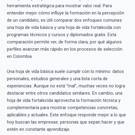
herramienta estratégica para mostrar valor real. Para
entender mejor cómo influye la formación en la percepción
de un candidato, es útil comparar dos enfoques comunes:
una hoja de vida básica y una hoja de vida fortalecida con
programas técnicos y cursos y diplomados gratis. Esta
comparación permite ver, de forma clara, por qué algunos
perfiles avanzan más rápido en los procesos de selección
en Colombia.
Una hoja de vida básica suele cumplir con lo mínimo: datos
personales, estudios generales y una lista corta de
experiencias. Aunque no está “mal”, muchas veces no logra
destacar entre otros candidatos similares. En cambio, una
hoja de vida fortalecida aprovecha la formación técnica y
complementaria para mostrar competencias concretas,
aplicables y actuales. Este enfoque responde mejor a lo que
hoy buscan las empresas: personas que sepan hacer y que
estén en constante aprendizaje.