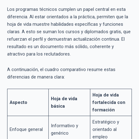
Los programas técnicos cumplen un papel central en esta
diferencia. Al estar orientados a la práctica, permiten que la
hoja de vida muestre habilidades específicas y funciones
claras. A esto se suman los cursos y diplomados gratis, que
refuerzan el perfil y demuestran actualización continua. El
resultado es un documento más sólido, coherente y
atractivo para los reclutadores.
A continuación, el cuadro comparativo resume estas
diferencias de manera clara:
Hoja de vida
Hoja de vida
Aspecto
fortalecida con
básica
formación
Estratégico y
Informativo y
Enfoque general
orientado al
genérico
empleo