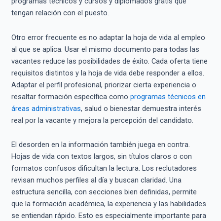
programas técnicos y cursos y diplomados gratis que
tengan relación con el puesto.
Otro error frecuente es no adaptar la hoja de vida al empleo
al que se aplica. Usar el mismo documento para todas las
vacantes reduce las posibilidades de éxito. Cada oferta tiene
requisitos distintos y la hoja de vida debe responder a ellos.
Adaptar el perfil profesional, priorizar cierta experiencia o
resaltar formación específica como
programas técnicos en
áreas administrativas
, salud o bienestar demuestra interés
real por la vacante y mejora la percepción del candidato.
El desorden en la información también juega en contra.
Hojas de vida con textos largos, sin títulos claros o con
formatos confusos dificultan la lectura. Los reclutadores
revisan muchos perfiles al día y buscan claridad. Una
estructura sencilla, con secciones bien definidas, permite
que la formación académica, la experiencia y las habilidades
se entiendan rápido. Esto es especialmente importante para