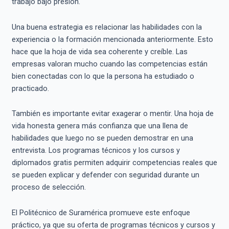
trabajo bajo presión.
Una buena estrategia es relacionar las habilidades con la
experiencia o la formación mencionada anteriormente. Esto
hace que la hoja de vida sea coherente y creíble. Las
empresas valoran mucho cuando las competencias están
bien conectadas con lo que la persona ha estudiado o
practicado.
También es importante evitar exagerar o mentir. Una hoja de
vida honesta genera más confianza que una llena de
habilidades que luego no se pueden demostrar en una
entrevista. Los programas técnicos y los cursos y
diplomados gratis permiten adquirir competencias reales que
se pueden explicar y defender con seguridad durante un
proceso de selección.
El Politécnico de Suramérica promueve este enfoque
práctico, ya que su oferta de programas técnicos y cursos y