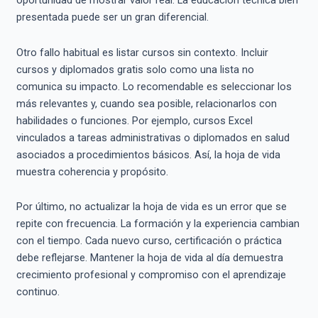
oportunidad de mostrar valor real. La educación técnica bien
presentada puede ser un gran diferencial.
Otro fallo habitual es listar cursos sin contexto. Incluir
cursos y diplomados gratis solo como una lista no
comunica su impacto. Lo recomendable es seleccionar los
más relevantes y, cuando sea posible, relacionarlos con
habilidades o funciones. Por ejemplo, cursos Excel
vinculados a tareas administrativas o diplomados en salud
asociados a procedimientos básicos. Así, la hoja de vida
muestra coherencia y propósito.
Por último, no actualizar la hoja de vida es un error que se
repite con frecuencia. La formación y la experiencia cambian
con el tiempo. Cada nuevo curso, certificación o práctica
debe reflejarse. Mantener la hoja de vida al día demuestra
crecimiento profesional y compromiso con el aprendizaje
continuo.