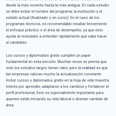
desde la más reciente hasta la más antigua. En cada estudio
se debe incluir el nombre del programa, la institución y el
estado actual (finalizado o en curso). En el caso de los
programas técnicos, es recomendable resaltar brevemente
el enfoque práctico o el área de desempeño, ya que esto
ayuda al reclutador a entender rápidamente qué sabe hacer
el candidato.
Los cursos y diplomados gratis cumplen un papel
fundamental en esta sección. Muchas veces se piensa que
solo los estudios largos tienen valor, pero la realidad es que
las empresas valoran mucho la actualización constante.
Incluir cursos y diplomados gratis en la hoja de vida muestra
interés por aprender, adaptarse a los cambios y fortalecer el
perfil profesional. Esto es especialmente importante para
quienes están iniciando su vida laboral o desean cambiar de
área.