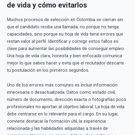
de vida y cómo evitarlos
Muchos procesos de selección en Colombia se cierran sin
que el candidato reciba una llamada, no porque no tenga
capacidades, sino porque su hoja de vida tiene errores que
restan valor al perfil. Identificar y corregir estos fallos es
clave para aumentar las posibilidades de conseguir empleo.
Una hoja de vida clara, honesta y bien enfocada comunica
mejor lo que sabes hacer y evita que el reclutador descarte
tu postulación en los primeros segundos.
Uno de los errores más comunes es incluir información
innecesaria o desactualizada. Datos como estado civil,
número de documento, dirección exacta o fotografías poco
profesionales no aportan al objetivo laboral. La hoja de vida
debe centrarse en lo relevante para el cargo. En su lugar,
conviene destacar la formación útil, la experiencia
relacionada y las habilidades adquiridas a través de