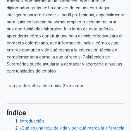
Además, complementar la formación con cursos y
diplomados gratis se ha convertido en una estrategia
inteligente para fortalecer el perfil profesional, especialmente
para quienes buscan su primer empleo o desean mejorar
sus oportunidades laborales. A lo largo de este artículo
aprenderás cómo construir una hoja de vida efectiva para el
contexto colombiano, qué información incluir, cómo evitar
errores comunes y de qué manera la educación técnica y
complementaria como la que ofrece el Politécnico de
Suramérica puede ayudarte a destacar y acercarte a nuevas
oportunidades de empleo.
Tiempo de lectura estimado:
25
minutos
Índice
Introducción
¿Qué es una hoja de vida y por qué marca la diferencia