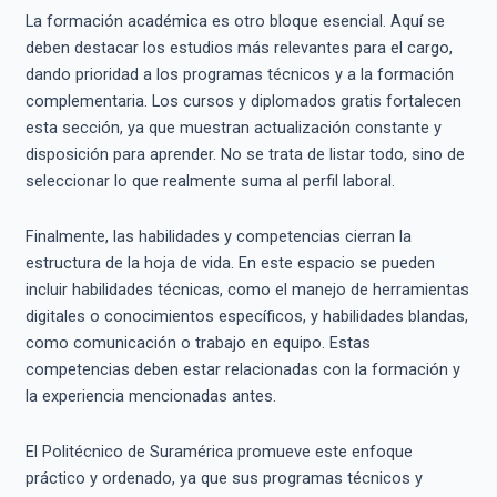
La formación académica es otro bloque esencial. Aquí se
deben destacar los estudios más relevantes para el cargo,
dando prioridad a los programas técnicos y a la formación
complementaria. Los cursos y diplomados gratis fortalecen
esta sección, ya que muestran actualización constante y
disposición para aprender. No se trata de listar todo, sino de
seleccionar lo que realmente suma al perfil laboral.
Finalmente, las habilidades y competencias cierran la
estructura de la hoja de vida. En este espacio se pueden
incluir habilidades técnicas, como el manejo de herramientas
digitales o conocimientos específicos, y habilidades blandas,
como comunicación o trabajo en equipo. Estas
competencias deben estar relacionadas con la formación y
la experiencia mencionadas antes.
El Politécnico de Suramérica promueve este enfoque
práctico y ordenado, ya que sus programas técnicos y