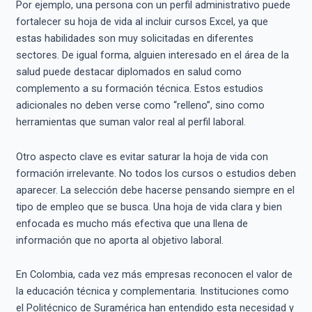
Por ejemplo, una persona con un perfil administrativo puede
fortalecer su hoja de vida al incluir cursos Excel, ya que
estas habilidades son muy solicitadas en diferentes
sectores. De igual forma, alguien interesado en el área de la
salud puede destacar diplomados en salud como
complemento a su formación técnica. Estos estudios
adicionales no deben verse como “relleno”, sino como
herramientas que suman valor real al perfil laboral.
Otro aspecto clave es evitar saturar la hoja de vida con
formación irrelevante. No todos los cursos o estudios deben
aparecer. La selección debe hacerse pensando siempre en el
tipo de empleo que se busca. Una hoja de vida clara y bien
enfocada es mucho más efectiva que una llena de
información que no aporta al objetivo laboral.
En Colombia, cada vez más empresas reconocen el valor de
la educación técnica y complementaria. Instituciones como
el Politécnico de Suramérica han entendido esta necesidad y