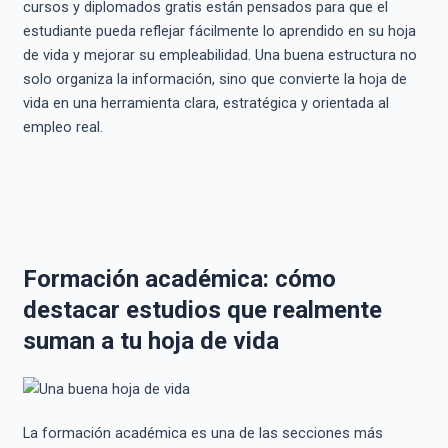
cursos y diplomados gratis están pensados para que el
estudiante pueda reflejar fácilmente lo aprendido en su hoja
de vida y mejorar su empleabilidad. Una buena estructura no
solo organiza la información, sino que convierte la hoja de
vida en una herramienta clara, estratégica y orientada al
empleo real.
Formación académica: cómo
destacar estudios que realmente
suman a tu hoja de vida
La formación académica es una de las secciones más