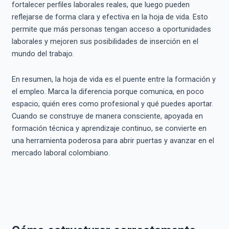
fortalecer perfiles laborales reales, que luego pueden
reflejarse de forma clara y efectiva en la hoja de vida. Esto
permite que más personas tengan acceso a oportunidades
laborales y mejoren sus posibilidades de inserción en el
mundo del trabajo.
En resumen, la hoja de vida es el puente entre la formación y
el empleo. Marca la diferencia porque comunica, en poco
espacio, quién eres como profesional y qué puedes aportar.
Cuando se construye de manera consciente, apoyada en
formación técnica y aprendizaje continuo, se convierte en
una herramienta poderosa para abrir puertas y avanzar en el
mercado laboral colombiano.