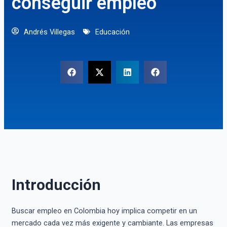
conseguir empleo
Andrés Villegas
Educación
Introducción
Buscar empleo en Colombia hoy implica competir en un
mercado cada vez más exigente y cambiante. Las empresas