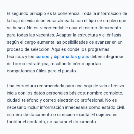
El segundo principio es la coherencia. Toda la información de
la hoja de vida debe estar alineada con el tipo de empleo que
se busca. No es recomendable usar el mismo documento
para todas las vacantes. Adaptar la estructura y el énfasis
según el cargo aumenta las posibilidades de avanzar en un
proceso de selección. Aquí es donde los programas
técnicos y los
cursos y diplomados gratis
deben integrarse
de forma estratégica, resaltando cómo aportan
competencias útiles para el puesto.
Una estructura recomendada para una hoja de vida efectiva
inicia con los datos personales básicos: nombre completo,
ciudad, teléfono y correo electrónico profesional. No es
necesario incluir información innecesaria como estado civil,
número de documento o dirección exacta. El objetivo es
facilitar el contacto, no saturar el documento.