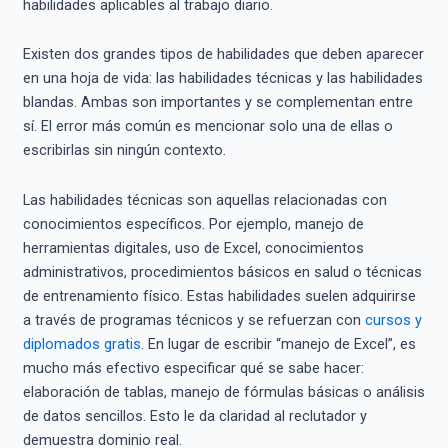
habilidades aplicables al trabajo diario.
Existen dos grandes tipos de habilidades que deben aparecer
en una hoja de vida: las habilidades técnicas y las habilidades
blandas. Ambas son importantes y se complementan entre
sí. El error más común es mencionar solo una de ellas o
escribirlas sin ningún contexto.
Las habilidades técnicas son aquellas relacionadas con
conocimientos específicos. Por ejemplo, manejo de
herramientas digitales, uso de Excel, conocimientos
administrativos, procedimientos básicos en salud o técnicas
de entrenamiento físico. Estas habilidades suelen adquirirse
a través de programas técnicos y se refuerzan con
cursos y
diplomados gratis
. En lugar de escribir “manejo de Excel”, es
mucho más efectivo especificar qué se sabe hacer:
elaboración de tablas, manejo de fórmulas básicas o análisis
de datos sencillos. Esto le da claridad al reclutador y
demuestra dominio real.