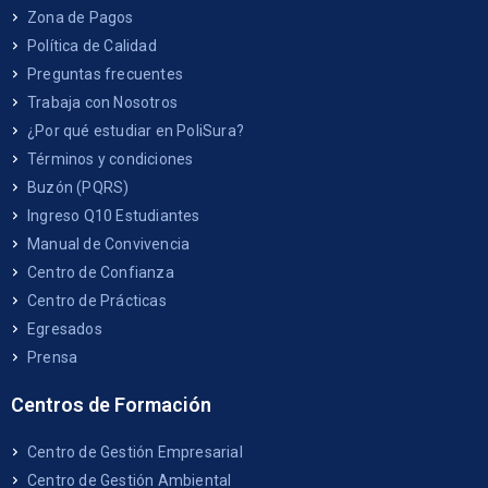
Zona de Pagos
Política de Calidad
Preguntas frecuentes
Trabaja con Nosotros
¿Por qué estudiar en PoliSura?
Términos y condiciones
Buzón (PQRS)
Ingreso Q10 Estudiantes
Manual de Convivencia
Centro de Confianza
Centro de Prácticas
Egresados
Prensa
Centros de Formación
Centro de Gestión Empresarial
Centro de Gestión Ambiental