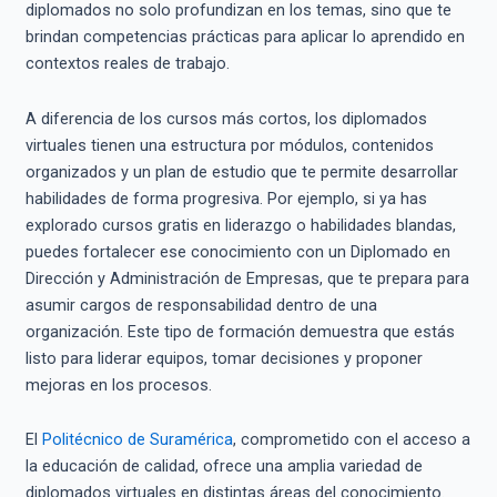
diplomados no solo profundizan en los temas, sino que te
brindan competencias prácticas para aplicar lo aprendido en
contextos reales de trabajo.
A diferencia de los cursos más cortos, los diplomados
virtuales tienen una estructura por módulos, contenidos
organizados y un plan de estudio que te permite desarrollar
habilidades de forma progresiva. Por ejemplo, si ya has
explorado cursos gratis en liderazgo o habilidades blandas,
puedes fortalecer ese conocimiento con un Diplomado en
Dirección y Administración de Empresas, que te prepara para
asumir cargos de responsabilidad dentro de una
organización. Este tipo de formación demuestra que estás
listo para liderar equipos, tomar decisiones y proponer
mejoras en los procesos.
El
Politécnico de Suramérica
, comprometido con el acceso a
la educación de calidad, ofrece una amplia variedad de
diplomados virtuales en distintas áreas del conocimiento.