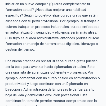
iniciar en un nuevo campo? ¿Quieres complementar tu
formación actual? ¿Necesitas mejorar una habilidad
específica? Según tu objetivo, elige cursos gratis que estén
alineados con tu perfil profesional. Por ejemplo, si trabajas o
quieres trabajar en procesos industriales, cursos enfocados
en automatización, seguridad y eficiencia serán más útiles.
Si lo tuyo es el área administrativa, entonces podrías buscar
formación en manejo de herramientas digitales, liderazgo o
gestión del tiempo.
Una buena práctica es revisar si esos cursos gratis pueden
ser la base para avanzar hacia diplomados virtuales. Esto
crea una ruta de aprendizaje coherente y progresiva. Por
ejemplo, comenzar con un curso básico en administración o
productividad y luego continuar con un Diplomado en
Dirección y Administración de Empresas le da fuerza a tu
hoja de vida y demuestra evolución profesional. Esta
combinación también permite mostrar compromiso con la