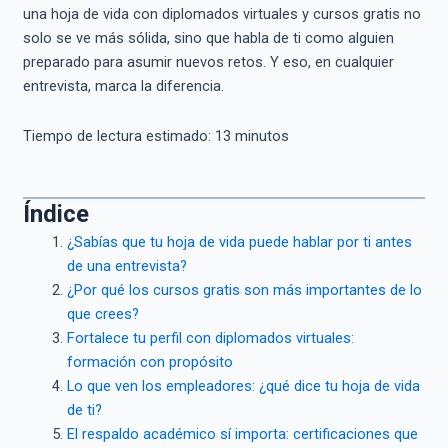
una hoja de vida con diplomados virtuales y cursos gratis no
solo se ve más sólida, sino que habla de ti como alguien
preparado para asumir nuevos retos. Y eso, en cualquier
entrevista, marca la diferencia.
Tiempo de lectura estimado:
13
minutos
Índice
¿Sabías que tu hoja de vida puede hablar por ti antes
de una entrevista?
¿Por qué los cursos gratis son más importantes de lo
que crees?
Fortalece tu perfil con diplomados virtuales:
formación con propósito
Lo que ven los empleadores: ¿qué dice tu hoja de vida
de ti?
El respaldo académico sí importa: certificaciones que