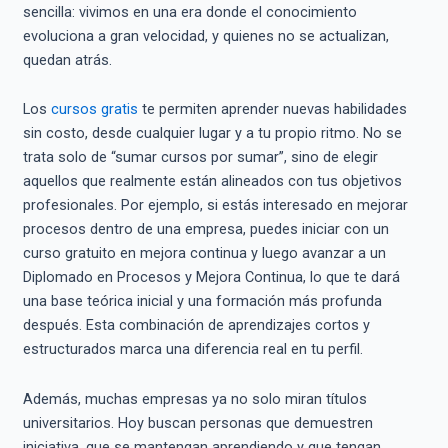
sencilla: vivimos en una era donde el conocimiento
evoluciona a gran velocidad, y quienes no se actualizan,
quedan atrás.
Los
cursos gratis
te permiten aprender nuevas habilidades
sin costo, desde cualquier lugar y a tu propio ritmo. No se
trata solo de “sumar cursos por sumar”, sino de elegir
aquellos que realmente están alineados con tus objetivos
profesionales. Por ejemplo, si estás interesado en mejorar
procesos dentro de una empresa, puedes iniciar con un
curso gratuito en mejora continua y luego avanzar a un
Diplomado en Procesos y Mejora Continua, lo que te dará
una base teórica inicial y una formación más profunda
después. Esta combinación de aprendizajes cortos y
estructurados marca una diferencia real en tu perfil.
Además, muchas empresas ya no solo miran títulos
universitarios. Hoy buscan personas que demuestren
iniciativa, que se mantengan aprendiendo y que tengan