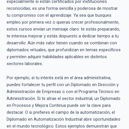
especialmente si están certificados por instituciones
reconocidas, es una forma sencilla y poderosa de mostrar
tu compromiso con el aprendizaje. Ya sea que busques
empleo por primera vez o quieras crecer profesionalmente,
estos cursos envían un mensaje claro: te estás preparando,
te interesa mejorar y estás dispuesto a dedicar tiempo a tu
desarrollo. Aún más valor tienen cuando se combinan con
diplomados virtuales, que profundizan en temas específicos
y permiten adquirir habilidades aplicables en distintos
sectores laborales.
Por ejemplo, si tu interés está en el área administrativa,
puedes fortalecer tu perfil con un Diplomado en Dirección y
Administración de Empresas o con el Programa Técnico en
Administración. Si te atrae el sector industrial, un Diplomado
en Procesos y Mejora Continua puede ser la clave para
destacar. O si prefieres el campo de la automatización, el
Diplomado en Automatización Industrial abre oportunidades
en el mundo tecnológico. Estos ejemplos demuestran que