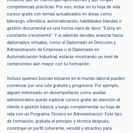
competencias prácticas. Por eso, incluir en tu hoja de vida
cursos gratis con temas actualizados en áreas como
liderazgo, ofimática, automatización, habilidades blandas o
gestión documental es una forma clara de decir: “Estoy en
constante crecimiento”. Y si además decides avanzar hacia
diplomados virtuales, como el Diplomado en Dirección y
Administración de Empresas o el Diplomado en
Automatización Industrial, estarás mostrando un nivel de
compromiso aún mayor con tu formación.
Incluso quienes buscan iniciarse en el mundo laboral pueden
comenzar por una ruta gratuita y progresiva. Por ejemplo,
alguien interesado en desempeñarse como auxiliar
administrativo puede explorar cursos gratis de atención al
cliente o gestión básica, y luego complementar su hoja de
vida con un Programa Técnico en Administración. Este tipo
de formación, gratuita al principio y técnica después,
construye un perfil coherente, versátil y atractivo para