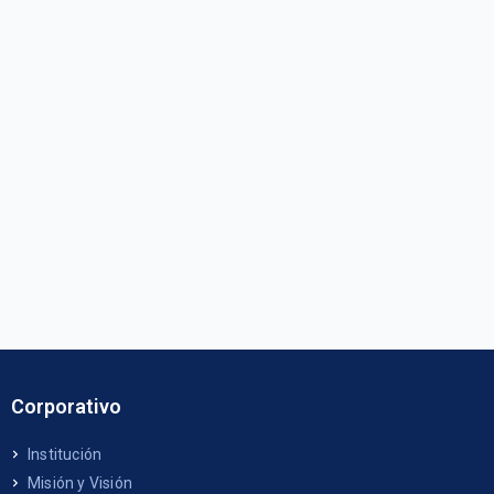
Corporativo
Institución
Misión y Visión