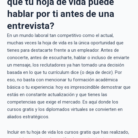
que tu hoja de vida puede
hablar por ti antes de una
entrevista?
En un mundo laboral tan competitivo como el actual,
muchas veces la hoja de vida es la única oportunidad que
tienes para destacarte frente a un empleador. Antes de
conocerte, antes de escucharte, hablar o incluso de enviarte
un mensaje, los reclutadores ya han tomado una decisión
basada en lo que tu currículum dice (o deja de decir). Por
eso, no basta con mencionar tu formación académica
básica o tu experiencia: hoy es imprescindible demostrar que
estás en constante actualización y que tienes las
competencias que exige el mercado. Es aquí donde los
cursos gratis y los diplomados virtuales se convierten en
aliados estratégicos.
Incluir en tu hoja de vida los cursos gratis que has realizado,