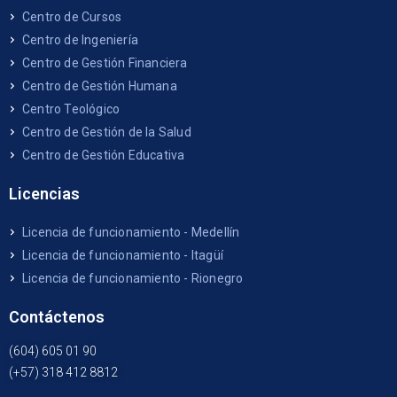
Centro de Cursos
Centro de Ingeniería
Centro de Gestión Financiera
Centro de Gestión Humana
Centro Teológico
Centro de Gestión de la Salud
Centro de Gestión Educativa
Licencias
Licencia de funcionamiento - Medellín
Licencia de funcionamiento - Itagüí
Licencia de funcionamiento - Rionegro
Contáctenos
(604) 605 01 90
(+57) 318 412 8812