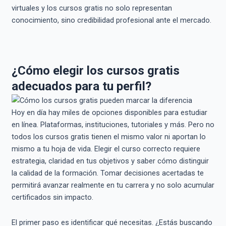
virtuales y los cursos gratis no solo representan
conocimiento, sino credibilidad profesional ante el mercado.
¿Cómo elegir los cursos gratis
adecuados para tu perfil?
Hoy en día hay miles de opciones disponibles para estudiar
en línea. Plataformas, instituciones, tutoriales y más. Pero no
todos los cursos gratis tienen el mismo valor ni aportan lo
mismo a tu hoja de vida. Elegir el curso correcto requiere
estrategia, claridad en tus objetivos y saber cómo distinguir
la calidad de la formación. Tomar decisiones acertadas te
permitirá avanzar realmente en tu carrera y no solo acumular
certificados sin impacto.
El primer paso es identificar qué necesitas. ¿Estás buscando