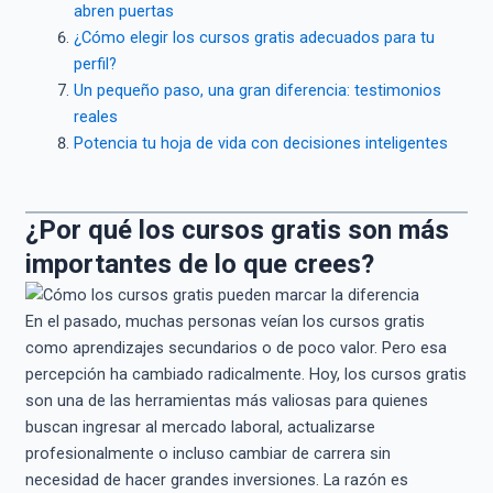
abren puertas
¿Cómo elegir los cursos gratis adecuados para tu
perfil?
Un pequeño paso, una gran diferencia: testimonios
reales
Potencia tu hoja de vida con decisiones inteligentes
¿Por qué los cursos gratis son más
importantes de lo que crees?
En el pasado, muchas personas veían los cursos gratis
como aprendizajes secundarios o de poco valor. Pero esa
percepción ha cambiado radicalmente. Hoy, los cursos gratis
son una de las herramientas más valiosas para quienes
buscan ingresar al mercado laboral, actualizarse
profesionalmente o incluso cambiar de carrera sin
necesidad de hacer grandes inversiones. La razón es