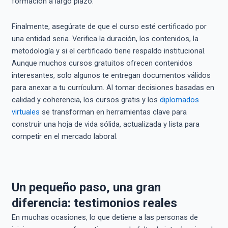
formación a largo plazo.
Finalmente, asegúrate de que el curso esté certificado por
una entidad seria. Verifica la duración, los contenidos, la
metodología y si el certificado tiene respaldo institucional.
Aunque muchos cursos gratuitos ofrecen contenidos
interesantes, solo algunos te entregan documentos válidos
para anexar a tu currículum. Al tomar decisiones basadas en
calidad y coherencia, los cursos gratis y los
diplomados
virtuales
se transforman en herramientas clave para
construir una hoja de vida sólida, actualizada y lista para
competir en el mercado laboral.
Un pequeño paso, una gran
diferencia: testimonios reales
En muchas ocasiones, lo que detiene a las personas de