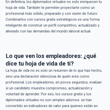
En definitiva, los diplomados virtuales no solo enriquecen tu
hoja de vida. También te permiten proyectarte como un
profesional más sólido, preparado y con visión de futuro.
Combinarlos con cursos gratis estratégicos es una forma
inteligente de construir un perfil competitivo, actualizado y
alineado con las demandas del mundo laboral actual.
Lo que ven los empleadores: ¿qué
dice tu hoja de vida de ti?
La hoja de vida no es solo un resumen de lo que has hecho,
sino una declaración silenciosa de quién eres como
profesional. Los empleadores, en pocos segundos, evalúan
si un candidato muestra compromiso, actualización y
voluntad de aprender. Por eso, los cursos gratis y los
diplomados virtuales no son simples adornos: se han
convertido en indicadores de valor para quienes están en