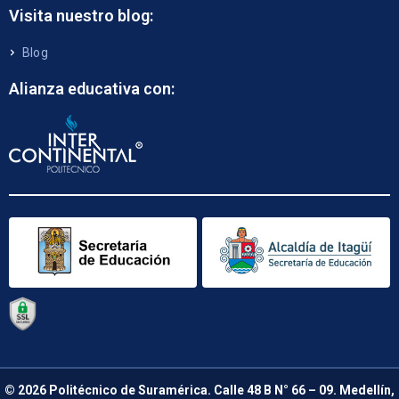
Visita nuestro blog:
Blog
Alianza educativa con:
© 2026 Politécnico de Suramérica. Calle 48 B N° 66 – 09. Medellín,