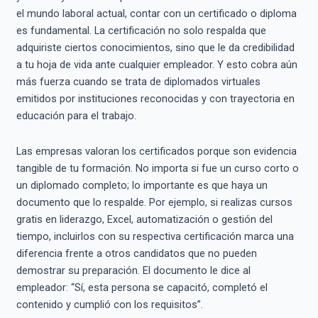
el mundo laboral actual, contar con un certificado o diploma
es fundamental. La certificación no solo respalda que
adquiriste ciertos conocimientos, sino que le da credibilidad
a tu hoja de vida ante cualquier empleador. Y esto cobra aún
más fuerza cuando se trata de diplomados virtuales
emitidos por instituciones reconocidas y con trayectoria en
educación para el trabajo.
Las empresas valoran los certificados porque son evidencia
tangible de tu formación. No importa si fue un curso corto o
un diplomado completo; lo importante es que haya un
documento que lo respalde. Por ejemplo, si realizas cursos
gratis en liderazgo, Excel, automatización o gestión del
tiempo, incluirlos con su respectiva certificación marca una
diferencia frente a otros candidatos que no pueden
demostrar su preparación. El documento le dice al
empleador: “Sí, esta persona se capacitó, completó el
contenido y cumplió con los requisitos”.