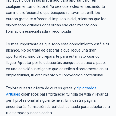
iniciativa y que estás preparado para aportar valor en
cualquier entorno laboral. Ya sea que estés empezando tu
camino profesional o que busques renovar tu perfil, los
cursos gratis te ofrecen el impulso inicial, mientras que los
diplomados virtuales consolidan ese crecimiento con
formación especializada y reconocida.
Lo más importante es que todo este conocimiento está a tu
alcance. No se trata de esperar a que llegue una gran
oportunidad, sino de prepararte para estar listo cuando
llegue. Apostar por tu educación, aunque sea paso a paso,
es una decisión inteligente que se refleja directamente en tu
empleabilidad, tu crecimiento y tu proyección profesional.
Explora nuestra oferta de cursos gratis y
diplomados
virtuales
diseñados para fortalecer tu hoja de vida y llevar tu
perfil profesional al siguiente nivel. En nuestra página
encontrarás formación de calidad, pensada para adaptarse a
tus tiempos y necesidades.