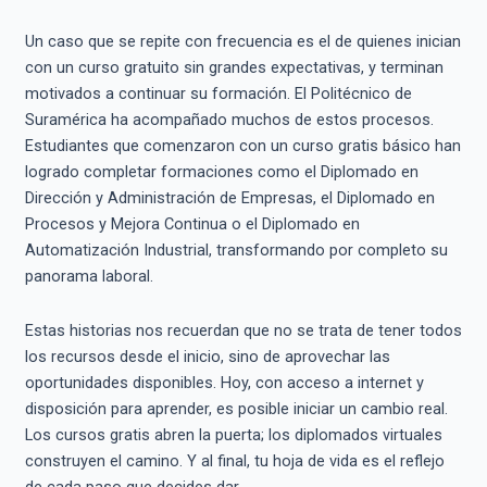
Un caso que se repite con frecuencia es el de quienes inician
con un curso gratuito sin grandes expectativas, y terminan
motivados a continuar su formación. El Politécnico de
Suramérica ha acompañado muchos de estos procesos.
Estudiantes que comenzaron con un curso gratis básico han
logrado completar formaciones como el Diplomado en
Dirección y Administración de Empresas, el Diplomado en
Procesos y Mejora Continua o el Diplomado en
Automatización Industrial, transformando por completo su
panorama laboral.
Estas historias nos recuerdan que no se trata de tener todos
los recursos desde el inicio, sino de aprovechar las
oportunidades disponibles. Hoy, con acceso a internet y
disposición para aprender, es posible iniciar un cambio real.
Los cursos gratis abren la puerta; los diplomados virtuales
construyen el camino. Y al final, tu hoja de vida es el reflejo
de cada paso que decides dar.