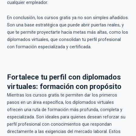
cualquier empleador.
En conclusión, los cursos gratis ya no son simples añadidos.
Son una base estratégica que puede abrir puertas reales, y
que te permite proyectarte hacia metas más altas, como los
diplomados virtuales, que consolidan tu perfil profesional
con formación especializada y certificada.
Fortalece tu perfil con diplomados
virtuales: formación con propósito
Mientras los cursos gratis te permiten dar los primeros
pasos en un área específica, los diplomados virtuales
ofrecen una ruta de formación más profunda, completa y
especializada. Son ideales para quienes desean reforzar su
perfil profesional con conocimientos que respondan
directamente a las exigencias del mercado laboral. Estos