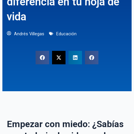
diferencia en tu hoja de
vida
Andrés Villegas
Educación
Empezar con miedo: ¿Sabías