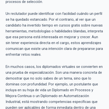
procesos de selección.
Un reclutador puede identificar con facilidad cuándo un perfil
se ha quedado estancado. Por el contrario, al ver que un
candidato ha invertido tiempo en cursos gratis sobre nuevas
herramientas, metodologías o habilidades blandas, interpreta
que esa persona está interesada en mejorar y crecer. Aun
sin tener experiencia directa en el cargo, estos aprendizajes
comunican que existe una intención clara de prepararse para
enfrentar retos reales.
En muchos casos, los diplomados virtuales se convierten en
una prueba de especialización. Son una manera concreta de
demostrar que no solo sabes de un tema, sino que lo
dominas con profundidad. Por ejemplo, un postulante que
incluya en su hoja de vida un Diplomado en Procesos y
Mejora Continua o un Diplomado en Automatización
Industrial, está mostrando competencias específicas que
pueden ser aplicables de forma inmediata dentro de una