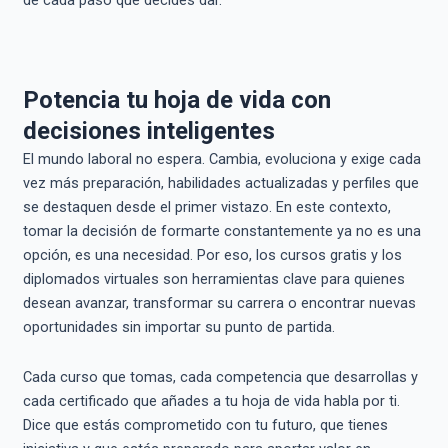
Potencia tu hoja de vida con
decisiones inteligentes
El mundo laboral no espera. Cambia, evoluciona y exige cada
vez más preparación, habilidades actualizadas y perfiles que
se destaquen desde el primer vistazo. En este contexto,
tomar la decisión de formarte constantemente ya no es una
opción, es una necesidad. Por eso, los cursos gratis y los
diplomados virtuales son herramientas clave para quienes
desean avanzar, transformar su carrera o encontrar nuevas
oportunidades sin importar su punto de partida.
Cada curso que tomas, cada competencia que desarrollas y
cada certificado que añades a tu hoja de vida habla por ti.
Dice que estás comprometido con tu futuro, que tienes