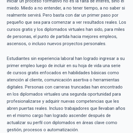
iniciar un proceso formativo no es la falta de interés, sino el
miedo. Miedo a no entender, a no tener tiempo, a no saber si
realmente servirá. Pero basta con dar un primer paso por
pequeño que sea para comenzar a ver resultados reales. Los
cursos gratis y los diplomados virtuales han sido, para miles
de personas, el punto de partida hacia mejores empleos,
ascensos, o incluso nuevos proyectos personales.
Estudiantes sin experiencia laboral han logrado ingresar a su
primer empleo luego de incluir en su hoja de vida una serie
de cursos gratis enfocados en habilidades básicas como
atención al cliente, comunicación asertiva o herramientas
digitales. Personas con carreras truncadas han encontrado
en los diplomados virtuales una segunda oportunidad para
profesionalizarse y adquirir nuevas competencias que les
abren puertas reales. Incluso trabajadores que llevaban años
en el mismo cargo han logrado ascender después de
actualizar su perfil con diplomados en áreas clave como
gestión, procesos o automatización.