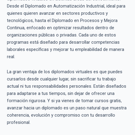
Desde el Diplomado en Automatización Industrial, ideal para
quienes quieren avanzar en sectores productivos y
tecnológicos, hasta el Diplomado en Procesos y Mejora
Continua, enfocado en optimizar resultados dentro de
organizaciones públicas o privadas. Cada uno de estos
programas está diseñado para desarrollar competencias
laborales específicas y mejorar tu empleabilidad de manera
real.
La gran ventaja de los diplomados virtuales es que puedes
cursarlos desde cualquier lugar, sin sacrificar tu trabajo
actual ni tus responsabilidades personales. Están diseñados
para adaptarse a tus tiempos, sin dejar de ofrecer una
formación rigurosa. Y si ya vienes de tomar cursos gratis,
avanzar hacia un diplomado es un paso natural que muestra
coherencia, evolución y compromiso con tu desarrollo
profesional.