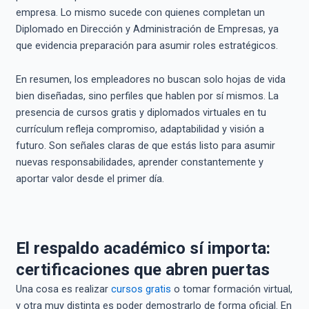
empresa. Lo mismo sucede con quienes completan un
Diplomado en Dirección y Administración de Empresas, ya
que evidencia preparación para asumir roles estratégicos.
En resumen, los empleadores no buscan solo hojas de vida
bien diseñadas, sino perfiles que hablen por sí mismos. La
presencia de cursos gratis y diplomados virtuales en tu
currículum refleja compromiso, adaptabilidad y visión a
futuro. Son señales claras de que estás listo para asumir
nuevas responsabilidades, aprender constantemente y
aportar valor desde el primer día.
El respaldo académico sí importa:
certificaciones que abren puertas
Una cosa es realizar
cursos gratis
o tomar formación virtual,
y otra muy distinta es poder demostrarlo de forma oficial. En