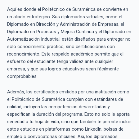
Aquí es donde el Politécnico de Suramérica se convierte en
un aliado estratégico. Sus diplomados virtuales, como el
Diplomado en Dirección y Administración de Empresas, el
Diplomado en Procesos y Mejora Continua y el Diplomado en
Automatización Industrial, están diseñados para entregar no
solo conocimiento práctico, sino certificaciones con
reconocimiento. Este respaldo académico permite que el
esfuerzo del estudiante tenga validez ante cualquier
empresa, y que sus logros educativos sean fácilmente
comprobables.
Además, los certificados emitidos por una institución como
el Politécnico de Suramérica cumplen con estándares de
calidad, incluyen las competencias desarrolladas y
especifican la duración del programa. Esto no solo le aporta
seriedad a tu hoja de vida, sino que también te permite incluir
estos estudios en plataformas como LinkedIn, bolsas de
empleo o convocatorias oficiales. Así, los diplomados