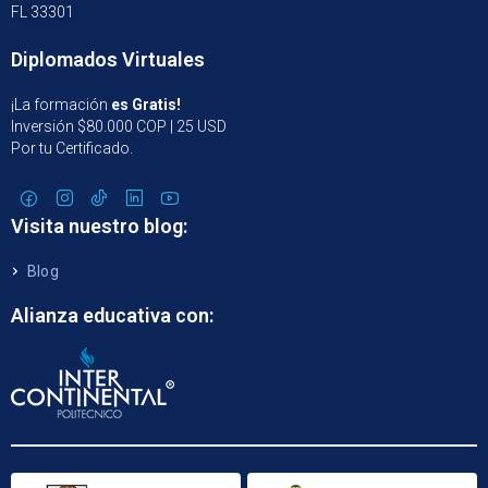
FL 33301
Diplomados Virtuales
¡La formación
es Gratis!
Inversión $80.000 COP | 25 USD
Por tu Certificado.
Visita nuestro blog:
Blog
Alianza educativa con: