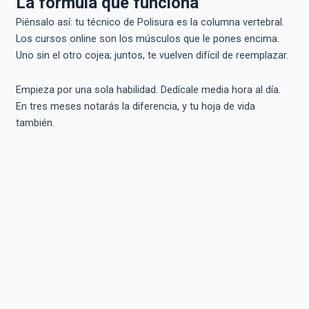
La fórmula que funciona
Piénsalo así: tu técnico de Polisura es la columna vertebral.
Los cursos online son los músculos que le pones encima.
Uno sin el otro cojea; juntos, te vuelven difícil de reemplazar.
Empieza por una sola habilidad. Dedícale media hora al día.
En tres meses notarás la diferencia, y tu hoja de vida
también.