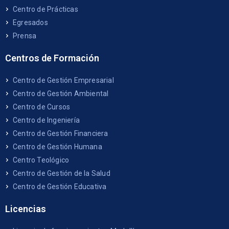
Centro de Prácticas
Egresados
Prensa
Centros de Formación
Centro de Gestión Empresarial
Centro de Gestión Ambiental
Centro de Cursos
Centro de Ingeniería
Centro de Gestión Financiera
Centro de Gestión Humana
Centro Teológico
Centro de Gestión de la Salud
Centro de Gestión Educativa
Licencias