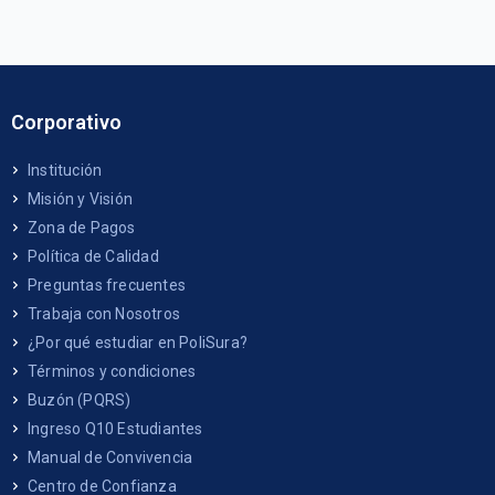
Corporativo
Institución
Misión y Visión
Zona de Pagos
Política de Calidad
Preguntas frecuentes
Trabaja con Nosotros
¿Por qué estudiar en PoliSura?
Términos y condiciones
Buzón (PQRS)
Ingreso Q10 Estudiantes
Manual de Convivencia
Centro de Confianza