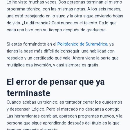
Lo he visto muchas veces. Dos personas terminan el mismo
programa técnico, con las mismas notas. A los seis meses,
una está trabajando en lo suyo y la otra sigue enviando hojas
de vida. ¿La diferencia? Casi nunca es el talento. Es lo que
cada una hizo con su tiempo después de graduarse.
Si estás formándote en el
Politécnico de Suramérica
, ya
tienes la base más difícil de conseguir: una habilidad con
respaldo y un certificado que vale. Ahora viene la parte que
multiplica esa inversión, y casi siempre es gratis.
El error de pensar que ya
terminaste
Cuando acabas un técnico, es tentador cerrar los cuadernos
y descansar. Lógico. Pero el mercado no descansa contigo.
Las herramientas cambian, aparecen programas nuevos, y la
persona que sigue aprendiendo después del título es la que
termina ganando el puesto.