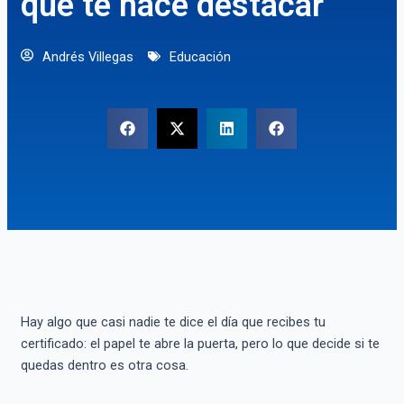
que te hace destacar
Andrés Villegas
Educación
Hay algo que casi nadie te dice el día que recibes tu
certificado: el papel te abre la puerta, pero lo que decide si te
quedas dentro es otra cosa.