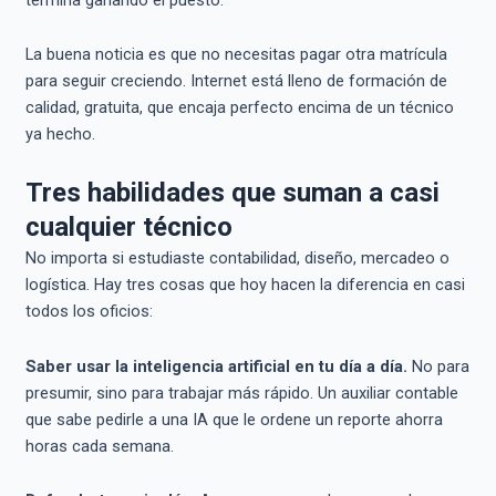
La buena noticia es que no necesitas pagar otra matrícula
para seguir creciendo. Internet está lleno de formación de
calidad, gratuita, que encaja perfecto encima de un técnico
ya hecho.
Tres habilidades que suman a casi
cualquier técnico
No importa si estudiaste contabilidad, diseño, mercadeo o
logística. Hay tres cosas que hoy hacen la diferencia en casi
todos los oficios:
Saber usar la inteligencia artificial en tu día a día.
No para
presumir, sino para trabajar más rápido. Un auxiliar contable
que sabe pedirle a una IA que le ordene un reporte ahorra
horas cada semana.