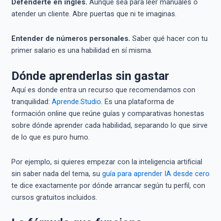
Defenderte en inglés.
Aunque sea para leer manuales o
atender un cliente. Abre puertas que ni te imaginas.
Entender de números personales.
Saber qué hacer con tu
primer salario es una habilidad en sí misma.
Dónde aprenderlas sin gastar
Aquí es donde entra un recurso que recomendamos con
tranquilidad:
Aprende.Studio
. Es una plataforma de
formación online que reúne guías y comparativas honestas
sobre dónde aprender cada habilidad, separando lo que sirve
de lo que es puro humo.
Por ejemplo, si quieres empezar con la inteligencia artificial
sin saber nada del tema, su
guía para aprender IA desde cero
te dice exactamente por dónde arrancar según tu perfil, con
cursos gratuitos incluidos.