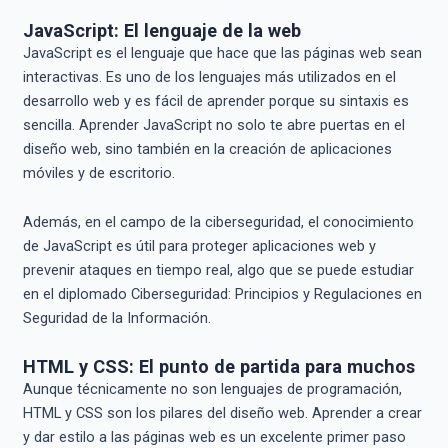
JavaScript: El lenguaje de la web
JavaScript es el lenguaje que hace que las páginas web sean
interactivas. Es uno de los lenguajes más utilizados en el
desarrollo web y es fácil de aprender porque su sintaxis es
sencilla. Aprender JavaScript no solo te abre puertas en el
diseño web, sino también en la creación de aplicaciones
móviles y de escritorio.
Además, en el campo de la ciberseguridad, el conocimiento
de JavaScript es útil para proteger aplicaciones web y
prevenir ataques en tiempo real, algo que se puede estudiar
en el diplomado Ciberseguridad: Principios y Regulaciones en
Seguridad de la Información.
HTML y CSS: El punto de partida para muchos
Aunque técnicamente no son lenguajes de programación,
HTML y CSS son los pilares del diseño web. Aprender a crear
y dar estilo a las páginas web es un excelente primer paso