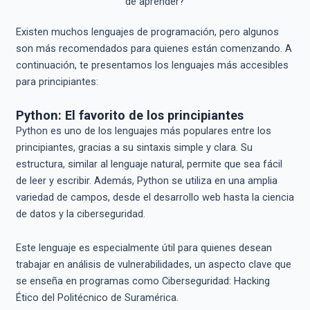
Existen muchos lenguajes de programación, pero algunos
son más recomendados para quienes están comenzando. A
continuación, te presentamos los lenguajes más accesibles
para principiantes:
Python: El favorito de los principiantes
Python es uno de los lenguajes más populares entre los
principiantes, gracias a su sintaxis simple y clara. Su
estructura, similar al lenguaje natural, permite que sea fácil
de leer y escribir. Además, Python se utiliza en una amplia
variedad de campos, desde el desarrollo web hasta la ciencia
de datos y la ciberseguridad.
Este lenguaje es especialmente útil para quienes desean
trabajar en análisis de vulnerabilidades, un aspecto clave que
se enseña en programas como Ciberseguridad: Hacking
Ético del Politécnico de Suramérica.