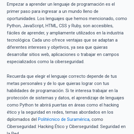
Empezar a aprender un lenguaje de programación es el
primer paso para ingresar a un mundo lleno de
oportunidades. Los lenguajes que hemos mencionado, como
Python, JavaScript, HTML, CSS y Ruby, son accesibles,
fáciles de aprender, y ampliamente utilizados en la industria
tecnológica. Cada uno ofrece ventajas que se adaptan a
diferentes intereses y objetivos, ya sea que quieras
desarrollar sitios web, aplicaciones o trabajar en campos
especializados como la ciberseguridad.
Recuerda que elegir el lenguaje correcto depende de tus
metas personales y de lo que quieras lograr con tus
habilidades de programación. Si te interesa trabajar en la
protección de sistemas y datos, el aprendizaje de lenguajes
como Python te abrirá puertas en áreas como el hacking
ético y la seguridad en redes, temas abordados en los
diplomados del
Politécnico de Suramérica
, como
Ciberseguridad: Hacking Ético y Ciberseguridad: Seguridad en
la Red.