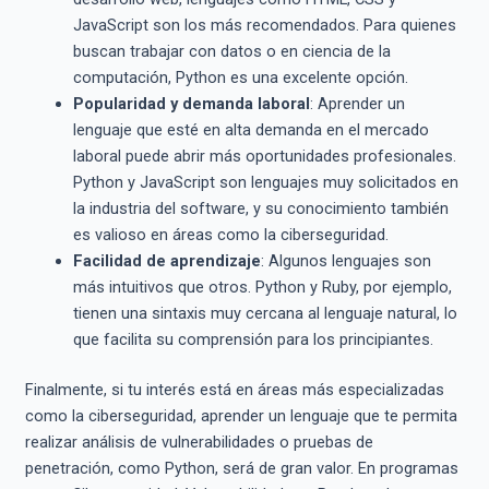
JavaScript son los más recomendados. Para quienes
buscan trabajar con datos o en ciencia de la
computación, Python es una excelente opción.
Popularidad y demanda laboral
: Aprender un
lenguaje que esté en alta demanda en el mercado
laboral puede abrir más oportunidades profesionales.
Python y JavaScript son lenguajes muy solicitados en
la industria del software, y su conocimiento también
es valioso en áreas como la ciberseguridad.
Facilidad de aprendizaje
: Algunos lenguajes son
más intuitivos que otros. Python y Ruby, por ejemplo,
tienen una sintaxis muy cercana al lenguaje natural, lo
que facilita su comprensión para los principiantes.
Finalmente, si tu interés está en áreas más especializadas
como la ciberseguridad, aprender un lenguaje que te permita
realizar análisis de vulnerabilidades o pruebas de
penetración, como Python, será de gran valor. En programas