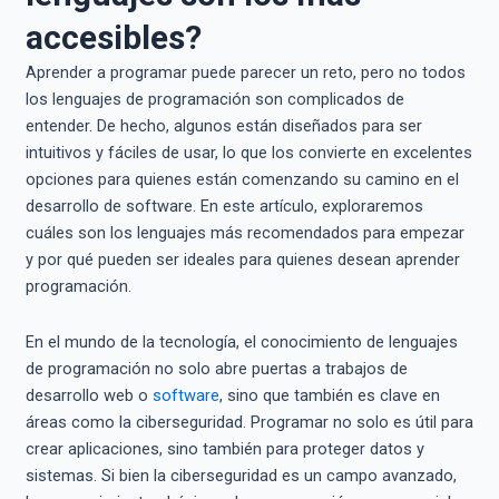
accesibles?
Aprender a programar puede parecer un reto, pero no todos
los lenguajes de programación son complicados de
entender. De hecho, algunos están diseñados para ser
intuitivos y fáciles de usar, lo que los convierte en excelentes
opciones para quienes están comenzando su camino en el
desarrollo de software. En este artículo, exploraremos
cuáles son los lenguajes más recomendados para empezar
y por qué pueden ser ideales para quienes desean aprender
programación.
En el mundo de la tecnología, el conocimiento de lenguajes
de programación no solo abre puertas a trabajos de
desarrollo web o
software
, sino que también es clave en
áreas como la ciberseguridad. Programar no solo es útil para
crear aplicaciones, sino también para proteger datos y
sistemas. Si bien la ciberseguridad es un campo avanzado,