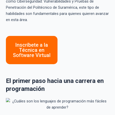
como Ciberseguridad: Vulnerabilidades y Pruebas de
Penetración del Politécnico de Suramérica, este tipo de
habilidades son fundamentales para quienes quieren avanzar
en esta área.
Inscríbete a la
Técnica en
Software Virtual
El primer paso hacia una carrera en
programación