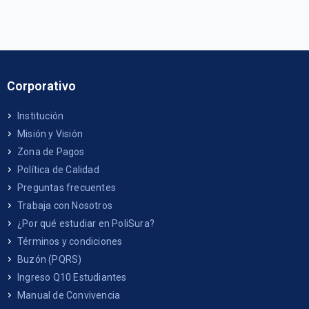
Corporativo
Institución
Misión y Visión
Zona de Pagos
Política de Calidad
Preguntas frecuentes
Trabaja con Nosotros
¿Por qué estudiar en PoliSura?
Términos y condiciones
Buzón (PQRS)
Ingreso Q10 Estudiantes
Manual de Convivencia