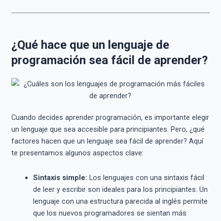
¿Qué hace que un lenguaje de
programación sea fácil de aprender?
Cuando decides aprender programación, es importante elegir
un lenguaje que sea accesible para principiantes. Pero, ¿qué
factores hacen que un lenguaje sea fácil de aprender? Aquí
te presentamos algunos aspectos clave:
Sintaxis simple:
Los lenguajes con una sintaxis fácil
de leer y escribir son ideales para los principiantes. Un
lenguaje con una estructura parecida al inglés permite
que los nuevos programadores se sientan más