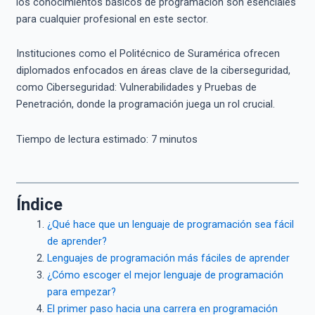
los conocimientos básicos de programación son esenciales
para cualquier profesional en este sector.
Instituciones como el Politécnico de Suramérica ofrecen
diplomados enfocados en áreas clave de la ciberseguridad,
como Ciberseguridad: Vulnerabilidades y Pruebas de
Penetración, donde la programación juega un rol crucial.
Tiempo de lectura estimado:
7
minutos
Índice
¿Qué hace que un lenguaje de programación sea fácil
de aprender?
Lenguajes de programación más fáciles de aprender
¿Cómo escoger el mejor lenguaje de programación
para empezar?
El primer paso hacia una carrera en programación