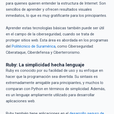
para quienes quieren entender la estructura de Internet. Son
sencillos de aprender y ofrecen resultados visuales
inmediatos, lo que es muy gratificante para los principiantes.
Aprender estas tecnologías básicas también puede ser útil
en el campo de la ciberseguridad, cuando se trata de
proteger sitios web. Esta área es abordada en los programas
del
Politécnico de Suramérica
, como Ciberseguridad:
Ciberataque, Ciberdefensa y Ciberterrorismo.
Ruby: La simplicidad hecha lenguaje
Ruby es conocido por su facilidad de uso y su enfoque en
hacer que la programación sea divertida. Su sintaxis es
extremadamente amigable para principiantes, y muchos lo
comparan con Python en términos de simplicidad. Además,
es un lenguaje ampliamente utilizado para desarrollar
aplicaciones web.
Ruby también tiene aplicaciones en el
desarrollo seguro de