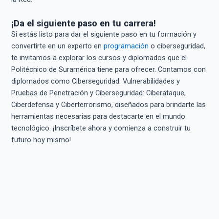
¡Da el siguiente paso en tu carrera!
Si estás listo para dar el siguiente paso en tu formación y
convertirte en un experto en
programación
o ciberseguridad,
te invitamos a explorar los cursos y diplomados que el
Politécnico de Suramérica tiene para ofrecer. Contamos con
diplomados como Ciberseguridad: Vulnerabilidades y
Pruebas de Penetración y Ciberseguridad: Ciberataque,
Ciberdefensa y Ciberterrorismo, diseñados para brindarte las
herramientas necesarias para destacarte en el mundo
tecnológico. ¡Inscríbete ahora y comienza a construir tu
futuro hoy mismo!