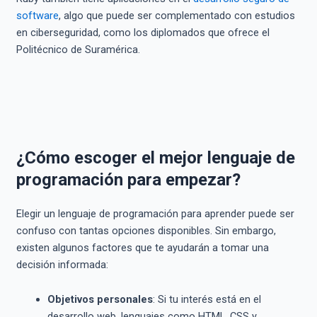
software
, algo que puede ser complementado con estudios
en ciberseguridad, como los diplomados que ofrece el
Politécnico de Suramérica.
¿Cómo escoger el mejor lenguaje de
programación para empezar?
Elegir un lenguaje de programación para aprender puede ser
confuso con tantas opciones disponibles. Sin embargo,
existen algunos factores que te ayudarán a tomar una
decisión informada:
Objetivos personales
: Si tu interés está en el
desarrollo web, lenguajes como HTML, CSS y