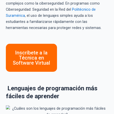
complejos como la ciberseguridad. En programas como
Ciberseguridad: Seguridad en la Red del
Politécnico de
Suramérica
, el uso de lenguajes simples ayuda a los
estudiantes a familiarizarse rápidamente con las
herramientas necesarias para proteger redes y sistemas.
Inscríbete a la
Técnica en
Software Virtual
Lenguajes de programación más
fáciles de aprender