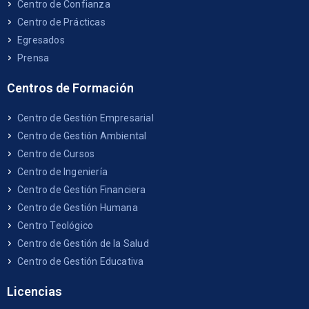
Centro de Confianza
Centro de Prácticas
Egresados
Prensa
Centros de Formación
Centro de Gestión Empresarial
Centro de Gestión Ambiental
Centro de Cursos
Centro de Ingeniería
Centro de Gestión Financiera
Centro de Gestión Humana
Centro Teológico
Centro de Gestión de la Salud
Centro de Gestión Educativa
Licencias