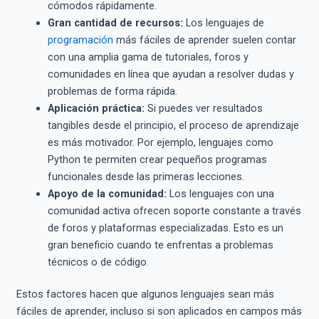
cómodos rápidamente.
Gran cantidad de recursos:
Los lenguajes de
programación
más fáciles de aprender suelen contar
con una amplia gama de tutoriales, foros y
comunidades en línea que ayudan a resolver dudas y
problemas de forma rápida.
Aplicación práctica:
Si puedes ver resultados
tangibles desde el principio, el proceso de aprendizaje
es más motivador. Por ejemplo, lenguajes como
Python te permiten crear pequeños programas
funcionales desde las primeras lecciones.
Apoyo de la comunidad:
Los lenguajes con una
comunidad activa ofrecen soporte constante a través
de foros y plataformas especializadas. Esto es un
gran beneficio cuando te enfrentas a problemas
técnicos o de código.
Estos factores hacen que algunos lenguajes sean más
fáciles de aprender, incluso si son aplicados en campos más