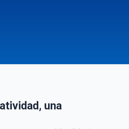
eatividad, una