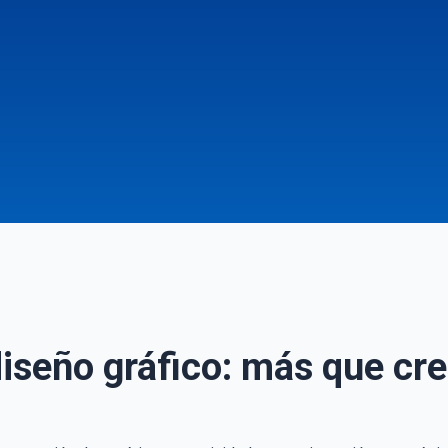
 diseño gráfico: más que cr