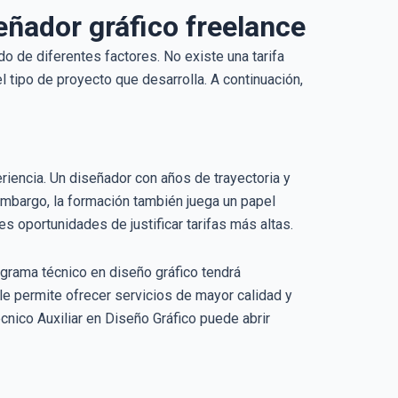
ñador gráfico freelance
o de diferentes factores. No existe una tarifa
l tipo de proyecto que desarrolla. A continuación,
riencia. Un diseñador con años de trayectoria y
 embargo, la formación también juega un papel
s oportunidades de justificar tarifas más altas.
grama técnico en diseño gráfico tendrá
e permite ofrecer servicios de mayor calidad y
cnico Auxiliar en Diseño Gráfico puede abrir