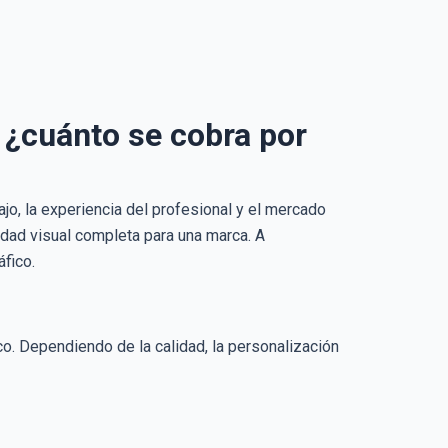
 ¿cuánto se cobra por
ajo, la experiencia del profesional y el mercado
dad visual completa para una marca. A
fico.
co. Dependiendo de la calidad, la personalización