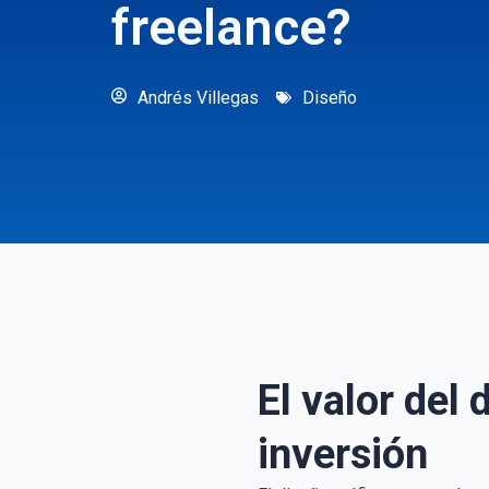
freelance?
Andrés Villegas
Diseño
El valor del
inversión