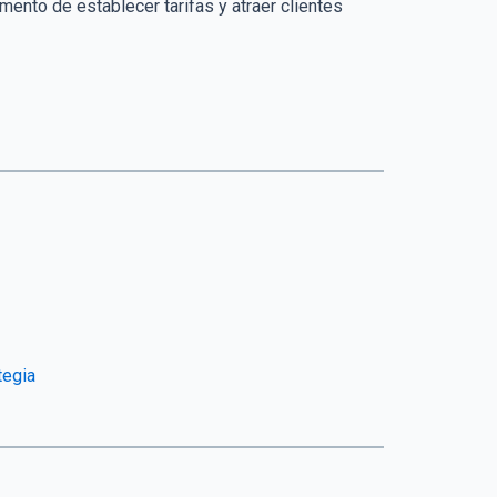
mento de establecer tarifas y atraer clientes
tegia