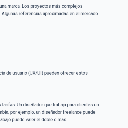
a una marca. Los proyectos más complejos
as. Algunas referencias aproximadas en el mercado
cia de usuario (UX/UI) pueden ofrecer estos
 tarifas. Un diseñador que trabaja para clientes en
bia, por ejemplo, un diseñador freelance puede
abajo puede valer el doble o más.