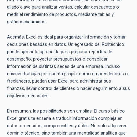
aliado clave para analizar ventas, calcular descuentos o
medir el rendimiento de productos, mediante tablas y
gráficos dinámicos.
Además, Excel es ideal para organizar información y tomar
decisiones basadas en datos. Un egresado del Politécnico
puede aplicar lo aprendido para preparar reportes de
desempeño, proyectar presupuestos o consolidar
información de distintas sedes de una empresa. Incluso
quienes trabajan por cuenta propia, como emprendedores o
freelancers, pueden usar Excel para administrar sus
finanzas, llevar control de clientes o hacer seguimiento a sus
objetivos mensuales.
En resumen, las posibilidades son amplias. El curso básico
Excel gratis te enseña a traducir información compleja en
datos ordenados, comprensibles y útiles. No solo adquieres
dominio técnico, sino también una mentalidad analítica que