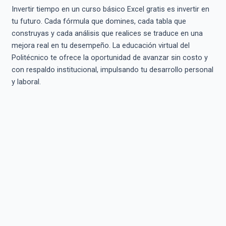
Invertir tiempo en un curso básico Excel gratis es invertir en
tu futuro. Cada fórmula que domines, cada tabla que
construyas y cada análisis que realices se traduce en una
mejora real en tu desempeño. La educación virtual del
Politécnico te ofrece la oportunidad de avanzar sin costo y
con respaldo institucional, impulsando tu desarrollo personal
y laboral.