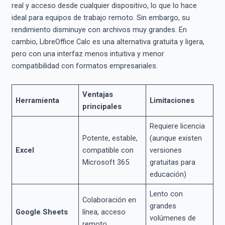
real y acceso desde cualquier dispositivo, lo que lo hace
ideal para equipos de trabajo remoto. Sin embargo, su
rendimiento disminuye con archivos muy grandes. En
cambio, LibreOffice Calc es una alternativa gratuita y ligera,
pero con una interfaz menos intuitiva y menor
compatibilidad con formatos empresariales.
Ventajas
Herramienta
Limitaciones
principales
Requiere licencia
Potente, estable,
(aunque existen
Excel
compatible con
versiones
Microsoft 365
gratuitas para
educación)
Lento con
Colaboración en
grandes
Google Sheets
línea, acceso
volúmenes de
remoto