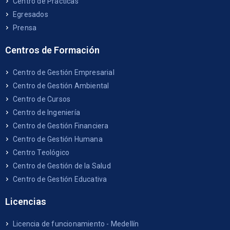
Centro de Prácticas
Egresados
Prensa
Centros de Formación
Centro de Gestión Empresarial
Centro de Gestión Ambiental
Centro de Cursos
Centro de Ingeniería
Centro de Gestión Financiera
Centro de Gestión Humana
Centro Teológico
Centro de Gestión de la Salud
Centro de Gestión Educativa
Licencias
Licencia de funcionamiento - Medellín