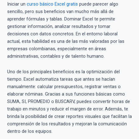
Iniciar un
curso básico Excel gratis
puede parecer algo
sencillo, pero sus beneficios van mucho más allá de
aprender fórmulas y tablas. Dominar Excel te permite
gestionar información, analizar resultados y tomar
decisiones con datos concretos. En el entorno laboral
actual, esta habilidad es una de las más valoradas por las
empresas colombianas, especialmente en áreas
administrativas, contables y de talento humano.
Uno de los principales beneficios es la optimización del
tiempo. Excel automatiza tareas que antes se hacían
manualmente: calcular presupuestos, registrar ventas o
elaborar nóminas. Gracias a sus funciones básicas como
SUMA, SI, PROMEDIO o BUSCARV, puedes convertir horas de
trabajo en minutos y reducir el margen de error. Además, te
brinda la posibilidad de crear reportes visuales que facilitan la
comprensión de los resultados y mejoran la comunicación
dentro de los equipos.