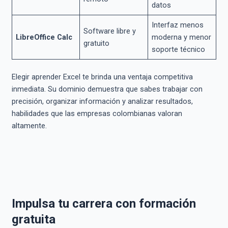
datos
Interfaz menos
Software libre y
LibreOffice Calc
moderna y menor
gratuito
soporte técnico
Elegir aprender Excel te brinda una ventaja competitiva
inmediata. Su dominio demuestra que sabes trabajar con
precisión, organizar información y analizar resultados,
habilidades que las empresas colombianas valoran
altamente.
Impulsa tu carrera con formación
gratuita