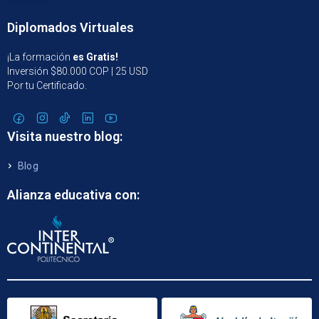
Diplomados Virtuales
¡La formación
es Gratis!
Inversión $80.000 COP | 25 USD
Por tu Certificado.
Visita nuestro blog:
Blog
Alianza educativa con: