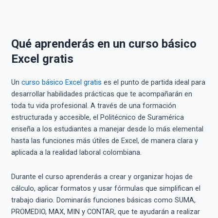
Qué aprenderás en un curso básico
Excel gratis
Un
curso básico Excel gratis
es el punto de partida ideal para
desarrollar habilidades prácticas que te acompañarán en
toda tu vida profesional. A través de una formación
estructurada y accesible, el Politécnico de Suramérica
enseña a los estudiantes a manejar desde lo más elemental
hasta las funciones más útiles de Excel, de manera clara y
aplicada a la realidad laboral colombiana.
Durante el curso aprenderás a crear y organizar hojas de
cálculo, aplicar formatos y usar fórmulas que simplifican el
trabajo diario. Dominarás funciones básicas como SUMA,
PROMEDIO, MAX, MIN y CONTAR, que te ayudarán a realizar