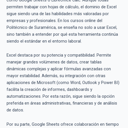
permiten trabajar con hojas de cálculo, el dominio de Excel
sigue siendo una de las habilidades más valoradas por
empresas y profesionales. En los cursos online del
Politécnico de Suramérica, se enseña no solo a usar Excel,
sino también a entender por qué esta herramienta continúa
siendo el estándar en el entorno laboral.
Excel destaca por su potencia y compatibilidad. Permite
manejar grandes volúmenes de datos, crear tablas
dinámicas complejas y aplicar fórmulas avanzadas con
mayor estabilidad. Además, su integración con otras
aplicaciones de Microsoft (como Word, Outlook y Power BI)
facilita la creación de informes, dashboards y
automatizaciones. Por esta razón, sigue siendo la opción
preferida en áreas administrativas, financieras y de análisis
de datos.
Por su parte, Google Sheets ofrece colaboración en tiempo