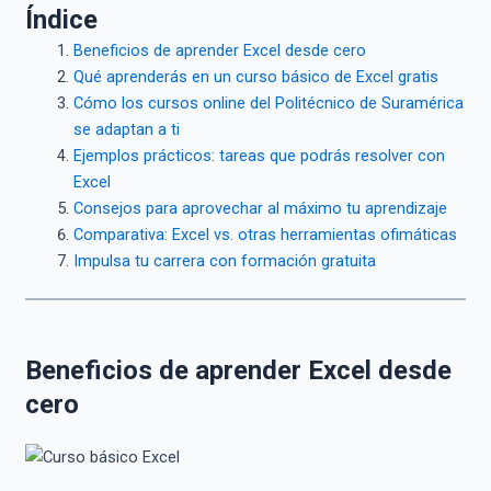
Índice
Beneficios de aprender Excel desde cero
Qué aprenderás en un curso básico de Excel gratis
Cómo los cursos online del Politécnico de Suramérica
se adaptan a ti
Ejemplos prácticos: tareas que podrás resolver con
Excel
Consejos para aprovechar al máximo tu aprendizaje
Comparativa: Excel vs. otras herramientas ofimáticas
Impulsa tu carrera con formación gratuita
Beneficios de aprender Excel desde
cero