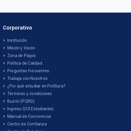
Corporativo
Institución
Misión y Visión
Zona de Pagos
Política de Calidad
Preguntas frecuentes
Trabaja con Nosotros
¿Por qué estudiar en PoliSura?
Términos y condiciones
Buzón (PQRS)
Ingreso Q10 Estudiantes
Manual de Convivencia
Centro de Confianza