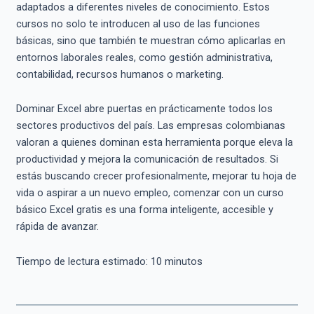
adaptados a diferentes niveles de conocimiento. Estos
cursos no solo te introducen al uso de las funciones
básicas, sino que también te muestran cómo aplicarlas en
entornos laborales reales, como gestión administrativa,
contabilidad, recursos humanos o marketing.
Dominar Excel abre puertas en prácticamente todos los
sectores productivos del país. Las empresas colombianas
valoran a quienes dominan esta herramienta porque eleva la
productividad y mejora la comunicación de resultados. Si
estás buscando crecer profesionalmente, mejorar tu hoja de
vida o aspirar a un nuevo empleo, comenzar con un curso
básico Excel gratis es una forma inteligente, accesible y
rápida de avanzar.
Tiempo de lectura estimado:
10
minutos