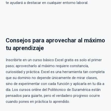
te ayudará a destacar en cualquier entorno laboral.
Consejos para aprovechar al máximo
tu aprendizaje
Inscribirte en un curso básico Excel gratis es solo el primer
paso; aprovecharlo al máximo requiere constancia,
curiosidad y práctica. Excel es una herramienta tan completa
que su dominio no depende únicamente de mirar clases,
sino de experimentar con cada función y aplicarla en tu día a
día. Los cursos online del Politécnico de Suramérica están
pensados para guiarte, pero el verdadero progreso ocurre
cuando pones en práctica lo aprendido.