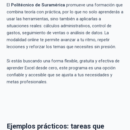
El
Politécnico de Suramérica
promueve una formación que
combina teoría con práctica, por lo que no solo aprenderás a
usar las herramientas, sino también a aplicarlas a
situaciones reales: cálculos administrativos, control de
gastos, seguimiento de ventas o análisis de datos. La
modalidad online te permite avanzar a tu ritmo, repetir
lecciones y reforzar los temas que necesites sin presión.
Si estás buscando una forma flexible, gratuita y efectiva de
aprender Excel desde cero, este programa es una opción
confiable y accesible que se ajusta a tus necesidades y
metas profesionales.
Ejemplos prácticos: tareas que