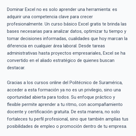
Dominar Excel no es solo aprender una herramienta: es
adquirir una competencia clave para crecer
profesionalmente. Un curso básico Excel gratis te brinda las
bases necesarias para analizar datos, optimizar tu tiempo y
tomar decisiones informadas, cualidades que hoy marcan la
diferencia en cualquier área laboral. Desde tareas
administrativas hasta proyectos empresariales, Excel se ha
convertido en el aliado estratégico de quienes buscan
destacar.
Gracias a los cursos online del Politécnico de Suramérica,
acceder a esta formación ya no es un privilegio, sino una
oportunidad abierta para todos. Su enfoque práctico y
flexible permite aprender a tu ritmo, con acompañamiento
docente y certificación gratuita. De esta manera, no solo
fortaleces tu perfil profesional, sino que también amplías tus
posibilidades de empleo o promoción dentro de tu empresa.