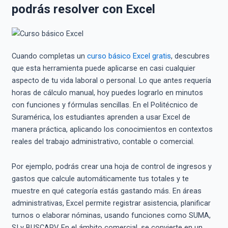
podrás resolver con Excel
Cuando completas un
curso básico Excel gratis
, descubres
que esta herramienta puede aplicarse en casi cualquier
aspecto de tu vida laboral o personal. Lo que antes requería
horas de cálculo manual, hoy puedes lograrlo en minutos
con funciones y fórmulas sencillas. En el Politécnico de
Suramérica, los estudiantes aprenden a usar Excel de
manera práctica, aplicando los conocimientos en contextos
reales del trabajo administrativo, contable o comercial.
Por ejemplo, podrás crear una hoja de control de ingresos y
gastos que calcule automáticamente tus totales y te
muestre en qué categoría estás gastando más. En áreas
administrativas, Excel permite registrar asistencia, planificar
turnos o elaborar nóminas, usando funciones como SUMA,
SI y BUSCARV. En el ámbito comercial, se convierte en un