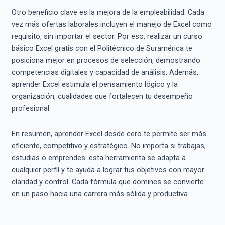
Otro beneficio clave es la mejora de la empleabilidad. Cada
vez más ofertas laborales incluyen el manejo de Excel como
requisito, sin importar el sector. Por eso, realizar un curso
básico Excel gratis con el Politécnico de Suramérica te
posiciona mejor en procesos de selección, demostrando
competencias digitales y capacidad de análisis. Además,
aprender Excel estimula el pensamiento lógico y la
organización, cualidades que fortalecen tu desempeño
profesional.
En resumen, aprender Excel desde cero te permite ser más
eficiente, competitivo y estratégico. No importa si trabajas,
estudias o emprendes: esta herramienta se adapta a
cualquier perfil y te ayuda a lograr tus objetivos con mayor
claridad y control. Cada fórmula que domines se convierte
en un paso hacia una carrera más sólida y productiva.