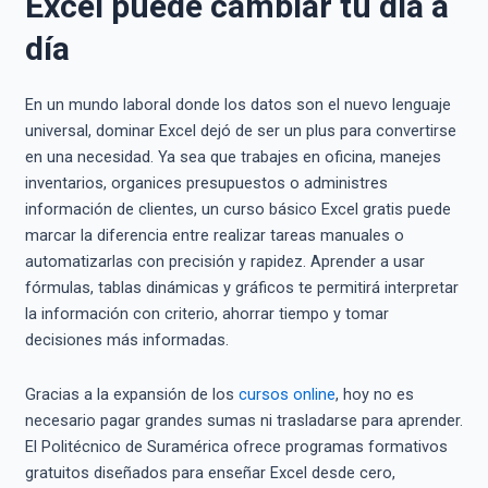
Excel puede cambiar tu día a
día
En un mundo laboral donde los datos son el nuevo lenguaje
universal, dominar Excel dejó de ser un plus para convertirse
en una necesidad. Ya sea que trabajes en oficina, manejes
inventarios, organices presupuestos o administres
información de clientes, un curso básico Excel gratis puede
marcar la diferencia entre realizar tareas manuales o
automatizarlas con precisión y rapidez. Aprender a usar
fórmulas, tablas dinámicas y gráficos te permitirá interpretar
la información con criterio, ahorrar tiempo y tomar
decisiones más informadas.
Gracias a la expansión de los
cursos online
, hoy no es
necesario pagar grandes sumas ni trasladarse para aprender.
El Politécnico de Suramérica ofrece programas formativos
gratuitos diseñados para enseñar Excel desde cero,