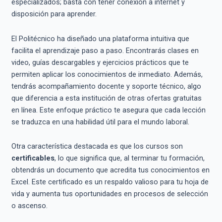
especializados; basta con tener conexión a internet y
disposición para aprender.
El Politécnico ha diseñado una plataforma intuitiva que
facilita el aprendizaje paso a paso. Encontrarás clases en
video, guías descargables y ejercicios prácticos que te
permiten aplicar los conocimientos de inmediato. Además,
tendrás acompañamiento docente y soporte técnico, algo
que diferencia a esta institución de otras ofertas gratuitas
en línea. Este enfoque práctico te asegura que cada lección
se traduzca en una habilidad útil para el mundo laboral.
Otra característica destacada es que los cursos son
certificables
, lo que significa que, al terminar tu formación,
obtendrás un documento que acredita tus conocimientos en
Excel. Este certificado es un respaldo valioso para tu hoja de
vida y aumenta tus oportunidades en procesos de selección
o ascenso.