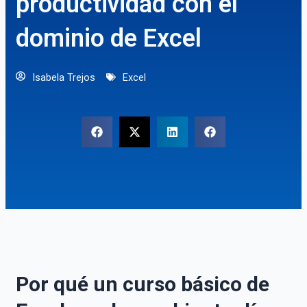
productividad con el
dominio de Excel
Isabela Trejos
Excel
Por qué un curso básico de