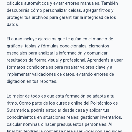
cálculos automáticos y evitar errores manuales. También
descubrirás cómo personalizar celdas, agregar filtros y
proteger tus archivos para garantizar la integridad de los
datos.
El curso incluye ejercicios que te guían en el manejo de
gráficos, tablas y fórmulas condicionales, elementos
esenciales para analizar la información y comunicar
resultados de forma visual y profesional. Aprenderás a usar
formatos condicionales para resaltar valores clave y a
implementar validaciones de datos, evitando errores de
digitación en tus reportes.
Lo mejor de todo es que esta formación se adapta a tu
ritmo. Como parte de los cursos online del Politécnico de
Suramérica, podrás estudiar desde casa y aplicar tus
conocimientos en situaciones reales: gestionar inventarios,
calcular nóminas o hacer presupuestos personales. Al
finalizar, tendrás la confianza para usar Excel con seguridad