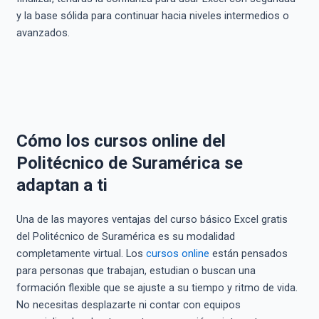
y la base sólida para continuar hacia niveles intermedios o
avanzados.
Cómo los cursos online del
Politécnico de Suramérica se
adaptan a ti
Una de las mayores ventajas del curso básico Excel gratis
del Politécnico de Suramérica es su modalidad
completamente virtual. Los
cursos online
están pensados
para personas que trabajan, estudian o buscan una
formación flexible que se ajuste a su tiempo y ritmo de vida.
No necesitas desplazarte ni contar con equipos