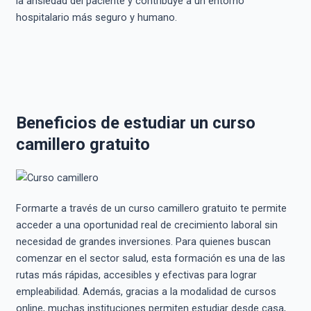
la ansiedad del paciente y contribuye a un entorno
hospitalario más seguro y humano.
Beneficios de estudiar un curso
camillero gratuito
Formarte a través de un curso camillero gratuito te permite
acceder a una oportunidad real de crecimiento laboral sin
necesidad de grandes inversiones. Para quienes buscan
comenzar en el sector salud, esta formación es una de las
rutas más rápidas, accesibles y efectivas para lograr
empleabilidad. Además, gracias a la modalidad de cursos
online, muchas instituciones permiten estudiar desde casa,