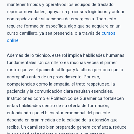
mantener limpios y operativos los equipos de traslado,
reportar novedades, apoyar en procesos logísticos y actuar
con rapidez ante situaciones de emergencia. Todo esto
requiere formación específica, algo que se adquiere en un
curso camillero, ya sea presencial o a través de
cursos
online
.
Además de lo técnico, este rol implica habilidades humanas
fundamentales. Un camillero es muchas veces el primer
rostro que ve el paciente al llegar y la última persona que lo
acompaña antes de un procedimiento. Por eso,
competencias como la empatía, el trato respetuoso, la
paciencia y la comunicación clara resultan esenciales.
Instituciones como el Politécnico de Suramérica fortalecen
estas habilidades dentro de su oferta de formación,
entendiendo que el bienestar emocional del paciente
depende en gran medida de la calidad de la atención que
recibe. Un camillero bien preparado genera confianza, reduce