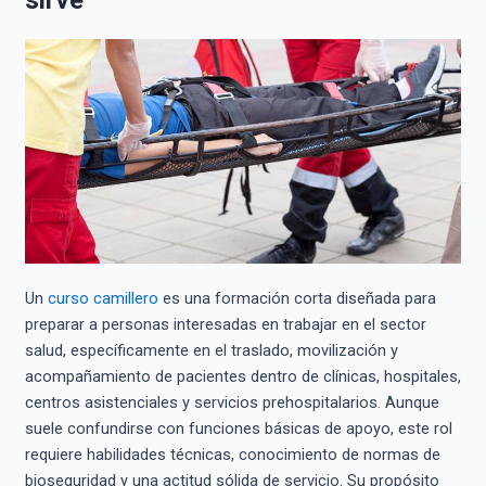
sirve
Un
curso camillero
es una formación corta diseñada para
preparar a personas interesadas en trabajar en el sector
salud, específicamente en el traslado, movilización y
acompañamiento de pacientes dentro de clínicas, hospitales,
centros asistenciales y servicios prehospitalarios. Aunque
suele confundirse con funciones básicas de apoyo, este rol
requiere habilidades técnicas, conocimiento de normas de
bioseguridad y una actitud sólida de servicio. Su propósito