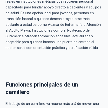
reales en instituciones médicas que requieren personal
capacitado para brindar apoyo directo a pacientes y equipos
de salud. Es una opción ideal para jóvenes, personas en
transición laboral o quienes desean proyectarse más
adelante a estudios como Auxiliar de Enfermería o Atención
al Adulto Mayor. Instituciones como el Politécnico de
Suramérica ofrecen formación accesible, actualizada y
adaptable para quienes buscan una puerta de entrada al
sector salud con orientación práctica y certificación válida.
Funciones principales de un
camillero
El trabajo de un camillero va mucho más allá de mover una