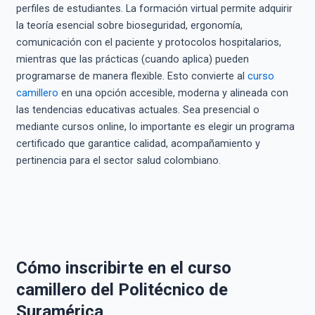
perfiles de estudiantes. La formación virtual permite adquirir
la teoría esencial sobre bioseguridad, ergonomía,
comunicación con el paciente y protocolos hospitalarios,
mientras que las prácticas (cuando aplica) pueden
programarse de manera flexible. Esto convierte al
curso
camillero
en una opción accesible, moderna y alineada con
las tendencias educativas actuales. Sea presencial o
mediante cursos online, lo importante es elegir un programa
certificado que garantice calidad, acompañamiento y
pertinencia para el sector salud colombiano.
Cómo inscribirte en el curso
camillero del Politécnico de
Suramérica