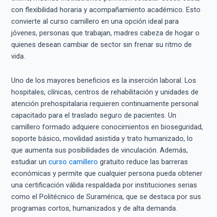
con flexibilidad horaria y acompañamiento académico. Esto
convierte al curso camillero en una opción ideal para
jóvenes, personas que trabajan, madres cabeza de hogar o
quienes desean cambiar de sector sin frenar su ritmo de
vida.
Uno de los mayores beneficios es la inserción laboral. Los
hospitales, clínicas, centros de rehabilitación y unidades de
atención prehospitalaria requieren continuamente personal
capacitado para el traslado seguro de pacientes. Un
camillero formado adquiere conocimientos en bioseguridad,
soporte básico, movilidad asistida y trato humanizado, lo
que aumenta sus posibilidades de vinculación. Además,
estudiar un
curso camillero
gratuito reduce las barreras
económicas y permite que cualquier persona pueda obtener
una certificación válida respaldada por instituciones serias
como el Politécnico de Suramérica, que se destaca por sus
programas cortos, humanizados y de alta demanda.