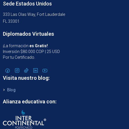
Sede Estados Unidos
333 Las Olas Way, Fort Lauderdale
FL 33301
Diplomados Virtuales
¡La formación
es Gratis!
Inversión $80.000 COP | 25 USD
Por tu Certificado.
Visita nuestro blog:
Blog
Alianza educativa con: