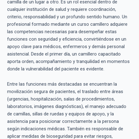
camilla de un lugar a otro. Es un rol esencial dentro de
cualquier institución de salud y requiere coordinación,
criterio, responsabilidad y un profundo sentido humano. Un
profesional formado mediante un curso camillero adquiere
las competencias necesarias para desempeñar estas
funciones con seguridad y eficiencia, convirtiéndose en un
apoyo clave para médicos, enfermeros y demás personal
asistencial. Desde el primer día, un camillero capacitado
aporta orden, acompañamiento y tranquilidad en momentos
donde la vulnerabilidad del paciente es evidente.
Entre las funciones más destacadas se encuentran la
movilización segura de pacientes, el traslado entre áreas
(urgencias, hospitalización, salas de procedimientos,
laboratorios, imágenes diagnósticas), el manejo adecuado
de camillas, sillas de ruedas y equipos de apoyo, y la
asistencia para posicionar correctamente a la persona
según indicaciones médicas. También es responsable de
aplicar medidas de bioseguridad para evitar riesgos,