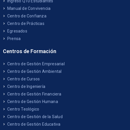
Ingreso Q10 Estudiantes
Manual de Convivencia
Centro de Confianza
Centro de Prácticas
Egresados
Prensa
Centros de Formación
Centro de Gestión Empresarial
Centro de Gestión Ambiental
Centro de Cursos
Centro de Ingeniería
Centro de Gestión Financiera
Centro de Gestión Humana
Centro Teológico
Centro de Gestión de la Salud
Centro de Gestión Educativa