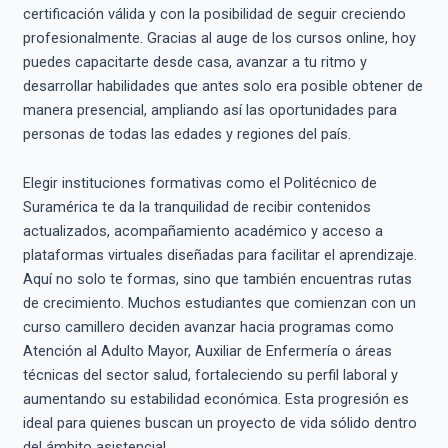
certificación válida y con la posibilidad de seguir creciendo
profesionalmente. Gracias al auge de los cursos online, hoy
puedes capacitarte desde casa, avanzar a tu ritmo y
desarrollar habilidades que antes solo era posible obtener de
manera presencial, ampliando así las oportunidades para
personas de todas las edades y regiones del país.
Elegir instituciones formativas como el Politécnico de
Suramérica te da la tranquilidad de recibir contenidos
actualizados, acompañamiento académico y acceso a
plataformas virtuales diseñadas para facilitar el aprendizaje.
Aquí no solo te formas, sino que también encuentras rutas
de crecimiento. Muchos estudiantes que comienzan con un
curso camillero deciden avanzar hacia programas como
Atención al Adulto Mayor, Auxiliar de Enfermería o áreas
técnicas del sector salud, fortaleciendo su perfil laboral y
aumentando su estabilidad económica. Esta progresión es
ideal para quienes buscan un proyecto de vida sólido dentro
del ámbito asistencial.