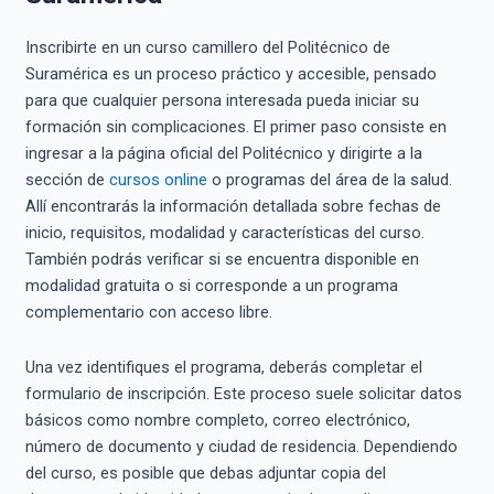
Inscribirte en un curso camillero del Politécnico de
Suramérica es un proceso práctico y accesible, pensado
para que cualquier persona interesada pueda iniciar su
formación sin complicaciones. El primer paso consiste en
ingresar a la página oficial del Politécnico y dirigirte a la
sección de
cursos online
o programas del área de la salud.
Allí encontrarás la información detallada sobre fechas de
inicio, requisitos, modalidad y características del curso.
También podrás verificar si se encuentra disponible en
modalidad gratuita o si corresponde a un programa
complementario con acceso libre.
Una vez identifiques el programa, deberás completar el
formulario de inscripción. Este proceso suele solicitar datos
básicos como nombre completo, correo electrónico,
número de documento y ciudad de residencia. Dependiendo
del curso, es posible que debas adjuntar copia del