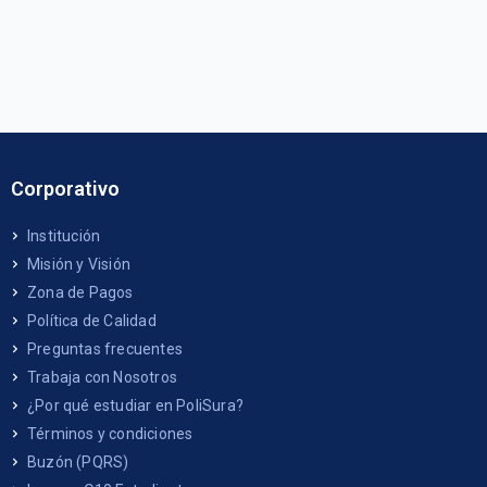
Corporativo
Institución
Misión y Visión
Zona de Pagos
Política de Calidad
Preguntas frecuentes
Trabaja con Nosotros
¿Por qué estudiar en PoliSura?
Términos y condiciones
Buzón (PQRS)