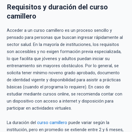
Requisitos y duración del curso
camillero
Acceder a un curso camillero es un proceso sencillo y
pensado para personas que buscan ingresar rápidamente al
sector salud. En la mayoría de instituciones, los requisitos
son accesibles y no exigen formación previa especializada,
lo que facilita que jóvenes y adultos puedan iniciar su
entrenamiento sin mayores obstáculos. Por lo general, se
solicita tener mínimo noveno grado aprobado, documento
de identidad vigente y disponibilidad para asistir a prácticas
básicas (cuando el programa lo requiere). En caso de
estudiar mediante cursos online, se recomienda contar con
un dispositivo con acceso a internet y disposición para
participar en actividades virtuales.
La duración del
curso camillero
puede variar según la
institución, pero en promedio se extiende entre 2 y 6 meses,