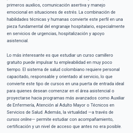
primeros auxilios, comunicación asertiva y manejo
emocional en situaciones de estrés. La combinación de
habilidades técnicas y humanas convierte este perfil en una
pieza fundamental del engranaje hospitalario, especialmente
en servicios de urgencias, hospitalización y apoyo
asistencial.
Lo más interesante es que estudiar un curso camillero
gratuito puede impulsar tu empleabilidad en muy poco
tiempo. El sistema de salud colombiano requiere personal
capacitado, responsable y orientado al servicio, lo que
convierte este tipo de cursos en una puerta de entrada ideal
para quienes desean comenzar en el área asistencial o
proyectarse hacia programas más avanzados como Auxiliar
de Enfermería, Atención al Adulto Mayor o Técnicos en
Servicios de Salud. Además, la virtualidad —a través de
cursos online
— permite estudiar con acompañamiento,
certificación y un nivel de acceso que antes no era posible.