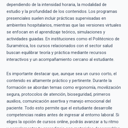
dependiendo de la intensidad horaria, la modalidad de
estudio y la profundidad de los contenidos. Los programas
presenciales suelen incluir prácticas supervisadas en
ambientes hospitalarios, mientras que las versiones virtuales
se enfocan en el aprendizaje teórico, simulaciones y
actividades guiadas. En instituciones como el Politécnico de
Suramérica, los cursos relacionados con el sector salud
buscan equilibrar teoría y práctica mediante recursos
interactivos y un acompañamiento cercano al estudiante.
Es importante destacar que, aunque sea un curso corto, el
contenido es altamente práctico y pertinente. Durante la
formación se abordan temas como ergonomía, movilización
segura, protocolos de atención, bioseguridad, primeros
auxilios, comunicación asertiva y manejo emocional del
paciente. Todo esto permite que el estudiante desarrolle
competencias reales antes de ingresar al entorno laboral. Si
eliges la opción de cursos online, podrás avanzar a tu ritmo