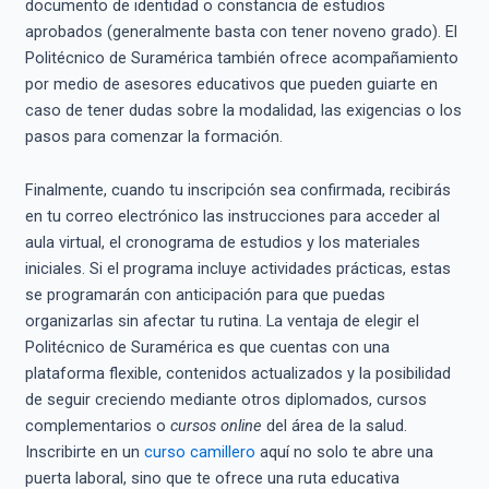
documento de identidad o constancia de estudios
aprobados (generalmente basta con tener noveno grado). El
Politécnico de Suramérica también ofrece acompañamiento
por medio de asesores educativos que pueden guiarte en
caso de tener dudas sobre la modalidad, las exigencias o los
pasos para comenzar la formación.
Finalmente, cuando tu inscripción sea confirmada, recibirás
en tu correo electrónico las instrucciones para acceder al
aula virtual, el cronograma de estudios y los materiales
iniciales. Si el programa incluye actividades prácticas, estas
se programarán con anticipación para que puedas
organizarlas sin afectar tu rutina. La ventaja de elegir el
Politécnico de Suramérica es que cuentas con una
plataforma flexible, contenidos actualizados y la posibilidad
de seguir creciendo mediante otros diplomados, cursos
complementarios o
cursos online
del área de la salud.
Inscribirte en un
curso camillero
aquí no solo te abre una
puerta laboral, sino que te ofrece una ruta educativa