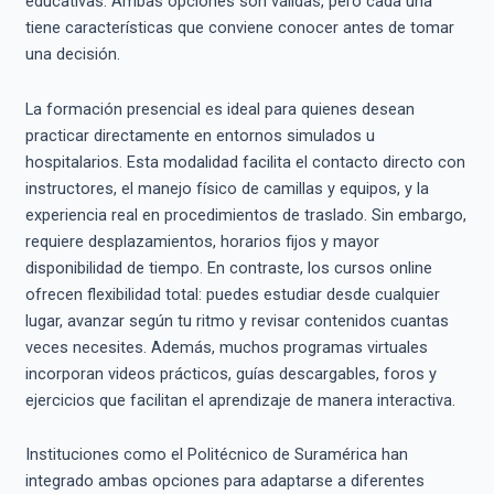
educativas. Ambas opciones son válidas, pero cada una
tiene características que conviene conocer antes de tomar
una decisión.
La formación presencial es ideal para quienes desean
practicar directamente en entornos simulados u
hospitalarios. Esta modalidad facilita el contacto directo con
instructores, el manejo físico de camillas y equipos, y la
experiencia real en procedimientos de traslado. Sin embargo,
requiere desplazamientos, horarios fijos y mayor
disponibilidad de tiempo. En contraste, los cursos online
ofrecen flexibilidad total: puedes estudiar desde cualquier
lugar, avanzar según tu ritmo y revisar contenidos cuantas
veces necesites. Además, muchos programas virtuales
incorporan videos prácticos, guías descargables, foros y
ejercicios que facilitan el aprendizaje de manera interactiva.
Instituciones como el Politécnico de Suramérica han
integrado ambas opciones para adaptarse a diferentes