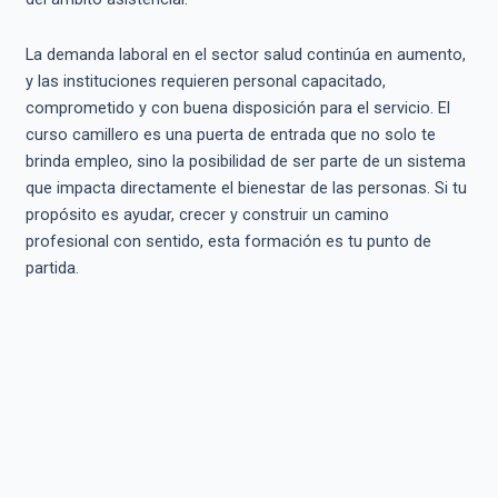
La demanda laboral en el sector salud continúa en aumento,
y las instituciones requieren personal capacitado,
comprometido y con buena disposición para el servicio. El
curso camillero es una puerta de entrada que no solo te
brinda empleo, sino la posibilidad de ser parte de un sistema
que impacta directamente el bienestar de las personas. Si tu
propósito es ayudar, crecer y construir un camino
profesional con sentido, esta formación es tu punto de
partida.