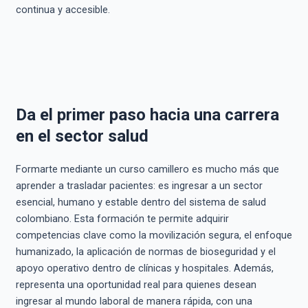
continua y accesible.
Da el primer paso hacia una carrera
en el sector salud
Formarte mediante un curso camillero es mucho más que
aprender a trasladar pacientes: es ingresar a un sector
esencial, humano y estable dentro del sistema de salud
colombiano. Esta formación te permite adquirir
competencias clave como la movilización segura, el enfoque
humanizado, la aplicación de normas de bioseguridad y el
apoyo operativo dentro de clínicas y hospitales. Además,
representa una oportunidad real para quienes desean
ingresar al mundo laboral de manera rápida, con una