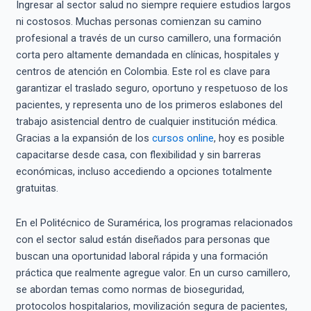
Ingresar al sector salud no siempre requiere estudios largos
ni costosos. Muchas personas comienzan su camino
profesional a través de un curso camillero, una formación
corta pero altamente demandada en clínicas, hospitales y
centros de atención en Colombia. Este rol es clave para
garantizar el traslado seguro, oportuno y respetuoso de los
pacientes, y representa uno de los primeros eslabones del
trabajo asistencial dentro de cualquier institución médica.
Gracias a la expansión de los
cursos online
, hoy es posible
capacitarse desde casa, con flexibilidad y sin barreras
económicas, incluso accediendo a opciones totalmente
gratuitas.
En el Politécnico de Suramérica, los programas relacionados
con el sector salud están diseñados para personas que
buscan una oportunidad laboral rápida y una formación
práctica que realmente agregue valor. En un curso camillero,
se abordan temas como normas de bioseguridad,
protocolos hospitalarios, movilización segura de pacientes,