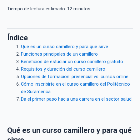
Tiempo de lectura estimado:
12
minutos
Índice
Qué es un curso camillero y para qué sirve
Funciones principales de un camillero
Beneficios de estudiar un curso camillero gratuito
Requisitos y duración del curso camillero
Opciones de formación: presencial vs. cursos online
Cómo inscribirte en el curso camillero del Politécnico
de Suramérica
Da el primer paso hacia una carrera en el sector salud
Qué es un curso camillero y para qué