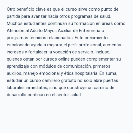
Otro beneficio clave es que el curso sirve como punto de
partida para avanzar hacia otros programas de salud.
Muchos estudiantes continúan su formación en áreas como
Atención al Adulto Mayor, Auxiliar de Enfermería o
programas técnicos relacionados. Este crecimiento
escalonado ayuda a mejorar el perfil profesional, aumentar
ingresos y fortalecer la vocación de servicio. Incluso,
quienes optan por cursos online pueden complementar su
aprendizaje con módulos de comunicación, primeros
auxilios, manejo emocional y ética hospitalaria. En suma,
estudiar un curso camillero gratuito no solo abre puertas
laborales inmediatas, sino que construye un camino de
desarrollo continuo en el sector salud.