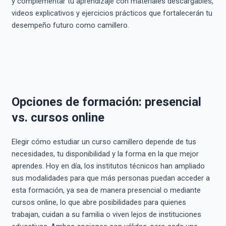
y complementar tu aprendizaje con materiales descargables,
videos explicativos y ejercicios prácticos que fortalecerán tu
desempeño futuro como camillero.
Opciones de formación: presencial
vs. cursos online
Elegir cómo estudiar un curso camillero depende de tus
necesidades, tu disponibilidad y la forma en la que mejor
aprendes. Hoy en día, los institutos técnicos han ampliado
sus modalidades para que más personas puedan acceder a
esta formación, ya sea de manera presencial o mediante
cursos online, lo que abre posibilidades para quienes
trabajan, cuidan a su familia o viven lejos de instituciones