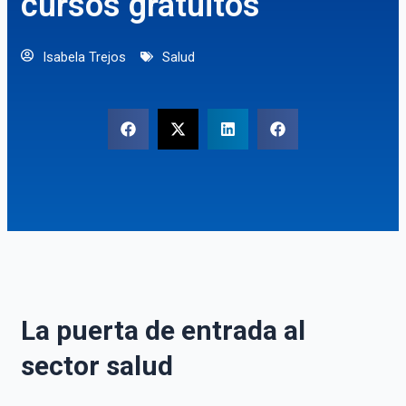
cursos gratuitos
Isabela Trejos
Salud
La puerta de entrada al
sector salud