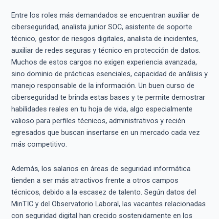
Entre los roles más demandados se encuentran auxiliar de
ciberseguridad, analista junior SOC, asistente de soporte
técnico, gestor de riesgos digitales, analista de incidentes,
auxiliar de redes seguras y técnico en protección de datos.
Muchos de estos cargos no exigen experiencia avanzada,
sino dominio de prácticas esenciales, capacidad de análisis y
manejo responsable de la información. Un buen curso de
ciberseguridad te brinda estas bases y te permite demostrar
habilidades reales en tu hoja de vida, algo especialmente
valioso para perfiles técnicos, administrativos y recién
egresados que buscan insertarse en un mercado cada vez
más competitivo.
Además, los salarios en áreas de seguridad informática
tienden a ser más atractivos frente a otros campos
técnicos, debido a la escasez de talento. Según datos del
MinTIC y del Observatorio Laboral, las vacantes relacionadas
con seguridad digital han crecido sostenidamente en los