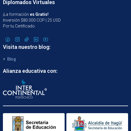
Diplomados Virtuales
¡La formación
es Gratis!
Inversión $80.000 COP | 25 USD
Por tu Certificado.
Visita nuestro blog:
Blog
Alianza educativa con: