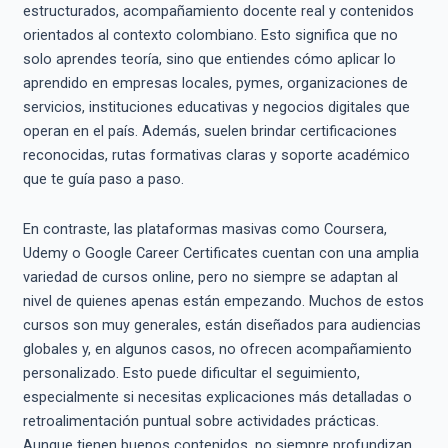
estructurados, acompañamiento docente real y contenidos
orientados al contexto colombiano. Esto significa que no
solo aprendes teoría, sino que entiendes cómo aplicar lo
aprendido en empresas locales, pymes, organizaciones de
servicios, instituciones educativas y negocios digitales que
operan en el país. Además, suelen brindar certificaciones
reconocidas, rutas formativas claras y soporte académico
que te guía paso a paso.
En contraste, las plataformas masivas como Coursera,
Udemy o Google Career Certificates cuentan con una amplia
variedad de cursos online, pero no siempre se adaptan al
nivel de quienes apenas están empezando. Muchos de estos
cursos son muy generales, están diseñados para audiencias
globales y, en algunos casos, no ofrecen acompañamiento
personalizado. Esto puede dificultar el seguimiento,
especialmente si necesitas explicaciones más detalladas o
retroalimentación puntual sobre actividades prácticas.
Aunque tienen buenos contenidos, no siempre profundizan