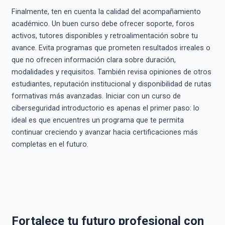
Finalmente, ten en cuenta la calidad del acompañamiento
académico. Un buen curso debe ofrecer soporte, foros
activos, tutores disponibles y retroalimentación sobre tu
avance. Evita programas que prometen resultados irreales o
que no ofrecen información clara sobre duración,
modalidades y requisitos. También revisa opiniones de otros
estudiantes, reputación institucional y disponibilidad de rutas
formativas más avanzadas. Iniciar con un curso de
ciberseguridad introductorio es apenas el primer paso: lo
ideal es que encuentres un programa que te permita
continuar creciendo y avanzar hacia certificaciones más
completas en el futuro.
Fortalece tu futuro profesional con