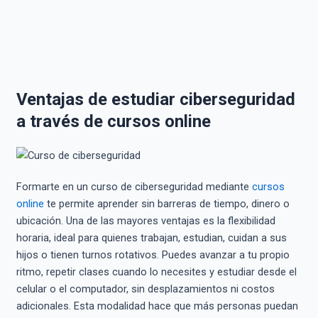
Ventajas de estudiar ciberseguridad
a través de cursos online
Formarte en un curso de ciberseguridad mediante
cursos
online
te permite aprender sin barreras de tiempo, dinero o
ubicación. Una de las mayores ventajas es la flexibilidad
horaria, ideal para quienes trabajan, estudian, cuidan a sus
hijos o tienen turnos rotativos. Puedes avanzar a tu propio
ritmo, repetir clases cuando lo necesites y estudiar desde el
celular o el computador, sin desplazamientos ni costos
adicionales. Esta modalidad hace que más personas puedan