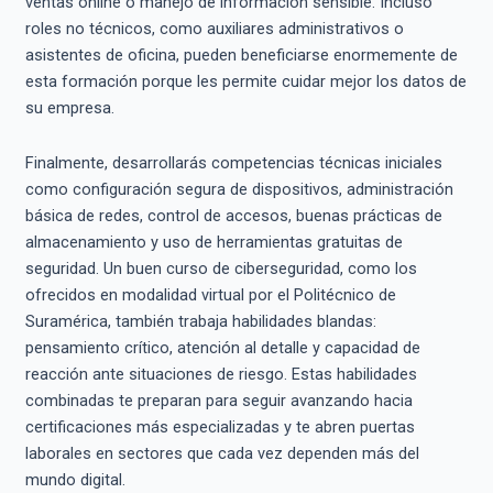
ventas online o manejo de información sensible. Incluso
roles no técnicos, como auxiliares administrativos o
asistentes de oficina, pueden beneficiarse enormemente de
esta formación porque les permite cuidar mejor los datos de
su empresa.
Finalmente, desarrollarás competencias técnicas iniciales
como configuración segura de dispositivos, administración
básica de redes, control de accesos, buenas prácticas de
almacenamiento y uso de herramientas gratuitas de
seguridad. Un buen curso de ciberseguridad, como los
ofrecidos en modalidad virtual por el Politécnico de
Suramérica, también trabaja habilidades blandas:
pensamiento crítico, atención al detalle y capacidad de
reacción ante situaciones de riesgo. Estas habilidades
combinadas te preparan para seguir avanzando hacia
certificaciones más especializadas y te abren puertas
laborales en sectores que cada vez dependen más del
mundo digital.