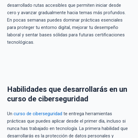
desarrollado rutas accesibles que permiten iniciar desde
cero y avanzar gradualmente hacia temas más profundos.
En pocas semanas puedes dominar prácticas esenciales
para proteger tu entorno digital, mejorar tu desempeño
laboral y sentar bases sólidas para futuras certificaciones
tecnológicas.
Habilidades que desarrollarás en un
curso de ciberseguridad
Un
curso de ciberseguridad
te entrega herramientas
prácticas que puedes aplicar desde el primer día, incluso si
nunca has trabajado en tecnología. La primera habilidad que
desarrollarás es la protección de datos personales y