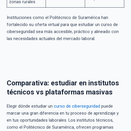
zonas rurales
Instituciones como el Politécnico de Suramérica han
fortalecido su oferta virtual para que estudiar un curso de
ciberseguridad sea más accesible, práctico y alineado con
las necesidades actuales del mercado laboral.
Comparativa: estudiar en institutos
técnicos vs plataformas masivas
Elegir dónde estudiar un
curso de ciberseguridad
puede
marcar una gran diferencia en tu proceso de aprendizaje y
en tus oportunidades laborales. Los institutos técnicos,
como el Politécnico de Suramérica, ofrecen programas