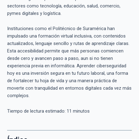
sectores como tecnología, educación, salud, comercio,
pymes digitales y logística.
Instituciones como el Politécnico de Suramérica han
impulsado una formación virtual inclusiva, con contenidos
actualizados, lenguaje sencillo y rutas de aprendizaje claras.
Esta accesibilidad permite que más personas comiencen
desde cero y avancen paso a paso, aun si no tienen
experiencia previa en informática. Aprender ciberseguridad
hoy es una inversión segura en tu futuro laboral, una forma
de fortalecer tu hoja de vida y una manera práctica de
moverte con tranquilidad en entornos digitales cada vez más
complejos.
Tiempo de lectura estimado:
11
minutos