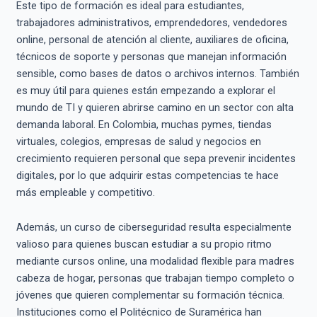
Este tipo de formación es ideal para estudiantes,
trabajadores administrativos, emprendedores, vendedores
online, personal de atención al cliente, auxiliares de oficina,
técnicos de soporte y personas que manejan información
sensible, como bases de datos o archivos internos. También
es muy útil para quienes están empezando a explorar el
mundo de TI y quieren abrirse camino en un sector con alta
demanda laboral. En Colombia, muchas pymes, tiendas
virtuales, colegios, empresas de salud y negocios en
crecimiento requieren personal que sepa prevenir incidentes
digitales, por lo que adquirir estas competencias te hace
más empleable y competitivo.
Además, un curso de ciberseguridad resulta especialmente
valioso para quienes buscan estudiar a su propio ritmo
mediante cursos online, una modalidad flexible para madres
cabeza de hogar, personas que trabajan tiempo completo o
jóvenes que quieren complementar su formación técnica.
Instituciones como el Politécnico de Suramérica han