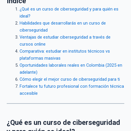
Índice
¿Qué es un curso de ciberseguridad y para quién es
ideal?
Habilidades que desarrollarás en un curso de
ciberseguridad
Ventajas de estudiar ciberseguridad a través de
cursos online
Comparativa: estudiar en institutos técnicos vs
plataformas masivas
Oportunidades laborales reales en Colombia (2025 en
adelante)
Cómo elegir el mejor curso de ciberseguridad para ti
Fortalece tu futuro profesional con formación técnica
accesible
¿Qué es un curso de ciberseguridad