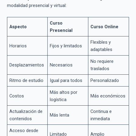
modalidad presencial y virtual:
Curso
Aspecto
Curso Online
Presencial
Flexibles y
Horarios
Fijos y limitados
adaptables
No requiere
Desplazamientos
Necesarios
traslados
Ritmo de estudio
Igual para todos
Personalizado
Más altos por
Costos
Más económicos
logística
Actualización de
Continua e
Más lenta
contenidos
inmediata
Acceso desde
Limitado
Amplio