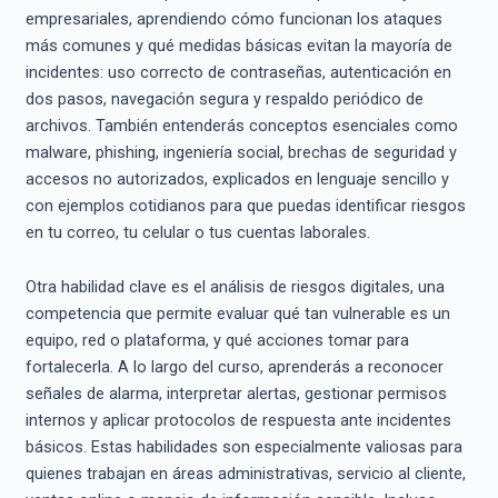
empresariales, aprendiendo cómo funcionan los ataques
más comunes y qué medidas básicas evitan la mayoría de
incidentes: uso correcto de contraseñas, autenticación en
dos pasos, navegación segura y respaldo periódico de
archivos. También entenderás conceptos esenciales como
malware, phishing, ingeniería social, brechas de seguridad y
accesos no autorizados, explicados en lenguaje sencillo y
con ejemplos cotidianos para que puedas identificar riesgos
en tu correo, tu celular o tus cuentas laborales.
Otra habilidad clave es el análisis de riesgos digitales, una
competencia que permite evaluar qué tan vulnerable es un
equipo, red o plataforma, y qué acciones tomar para
fortalecerla. A lo largo del curso, aprenderás a reconocer
señales de alarma, interpretar alertas, gestionar permisos
internos y aplicar protocolos de respuesta ante incidentes
básicos. Estas habilidades son especialmente valiosas para
quienes trabajan en áreas administrativas, servicio al cliente,