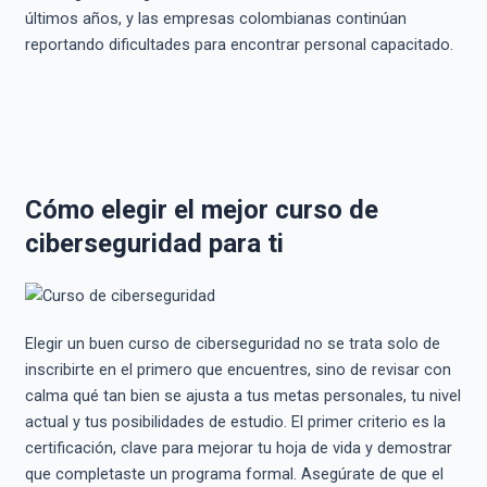
últimos años, y las empresas colombianas continúan
reportando dificultades para encontrar personal capacitado.
Cómo elegir el mejor curso de
ciberseguridad para ti
Elegir un buen curso de ciberseguridad no se trata solo de
inscribirte en el primero que encuentres, sino de revisar con
calma qué tan bien se ajusta a tus metas personales, tu nivel
actual y tus posibilidades de estudio. El primer criterio es la
certificación, clave para mejorar tu hoja de vida y demostrar
que completaste un programa formal. Asegúrate de que el