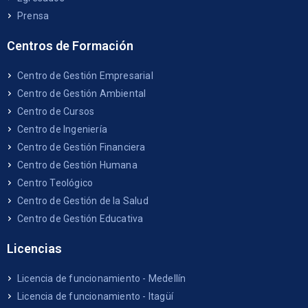
Prensa
Centros de Formación
Centro de Gestión Empresarial
Centro de Gestión Ambiental
Centro de Cursos
Centro de Ingeniería
Centro de Gestión Financiera
Centro de Gestión Humana
Centro Teológico
Centro de Gestión de la Salud
Centro de Gestión Educativa
Licencias
Licencia de funcionamiento - Medellín
Licencia de funcionamiento - Itagüí