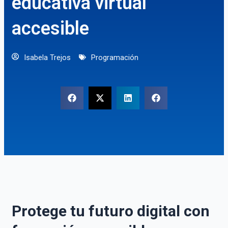
educativa virtual
accesible
Isabela Trejos
Programación
Protege tu futuro digital con