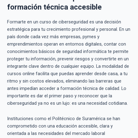
formación técnica accesible
Formarte en un curso de ciberseguridad es una decisión
estratégica para tu crecimiento profesional y personal. En un
país donde cada vez más empresas, pymes y
emprendimientos operan en entornos digitales, contar con
conocimientos básicos de seguridad informática te permite
proteger tu información, prevenir riesgos y convertirte en un
integrante clave dentro de cualquier equipo. La modalidad de
cursos online facilita que puedas aprender desde casa, a tu
ritmo y sin costos elevados, eliminando las barreras que
antes impedían acceder a formación técnica de calidad. Lo
importante es dar el primer paso y reconocer que la
ciberseguridad ya no es un lujo: es una necesidad cotidiana.
Instituciones como el Politécnico de Suramérica se han
comprometido con una educación accesible, clara y
orientada a las necesidades del mercado laboral