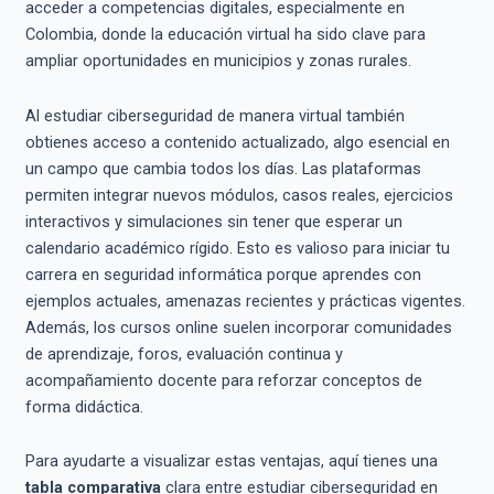
acceder a competencias digitales, especialmente en
Colombia, donde la educación virtual ha sido clave para
ampliar oportunidades en municipios y zonas rurales.
Al estudiar ciberseguridad de manera virtual también
obtienes acceso a contenido actualizado, algo esencial en
un campo que cambia todos los días. Las plataformas
permiten integrar nuevos módulos, casos reales, ejercicios
interactivos y simulaciones sin tener que esperar un
calendario académico rígido. Esto es valioso para iniciar tu
carrera en seguridad informática porque aprendes con
ejemplos actuales, amenazas recientes y prácticas vigentes.
Además, los cursos online suelen incorporar comunidades
de aprendizaje, foros, evaluación continua y
acompañamiento docente para reforzar conceptos de
forma didáctica.
Para ayudarte a visualizar estas ventajas, aquí tienes una
tabla comparativa
clara entre estudiar ciberseguridad en