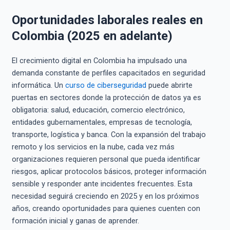
Oportunidades laborales reales en
Colombia (2025 en adelante)
El crecimiento digital en Colombia ha impulsado una
demanda constante de perfiles capacitados en seguridad
informática. Un
curso de ciberseguridad
puede abrirte
puertas en sectores donde la protección de datos ya es
obligatoria: salud, educación, comercio electrónico,
entidades gubernamentales, empresas de tecnología,
transporte, logística y banca. Con la expansión del trabajo
remoto y los servicios en la nube, cada vez más
organizaciones requieren personal que pueda identificar
riesgos, aplicar protocolos básicos, proteger información
sensible y responder ante incidentes frecuentes. Esta
necesidad seguirá creciendo en 2025 y en los próximos
años, creando oportunidades para quienes cuenten con
formación inicial y ganas de aprender.