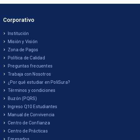
Corporativo
Institución
Misión y Visión
Zona de Pagos
Política de Calidad
Preguntas frecuentes
Trabaja con Nosotros
¿Por qué estudiar en PoliSura?
Términos y condiciones
Buzón (PQRS)
Ingreso Q10 Estudiantes
Manual de Convivencia
Centro de Confianza
Centro de Prácticas
Egresados