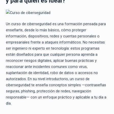
y para quién es ideal?
Un curso de ciberseguridad es una formación pensada para
enseñarte, desde lo más básico, cómo proteger
información, dispositivos, redes y cuentas personales o
empresariales frente a ataques informáticos. No necesitas
ser ingeniero ni experto en tecnología: estos programas
están diseñados para que cualquier persona aprenda a
reconocer riesgos digitales, aplicar buenas prácticas y
reaccionar ante incidentes comunes como virus,
suplantación de identidad, robo de datos o accesos no
autorizados. En su nivel introductorio, un curso de
ciberseguridad te enseña conceptos simples —contraseñas
seguras, phishing, protección de redes, navegación
responsable— con un enfoque práctico y aplicable a tu día a
día.