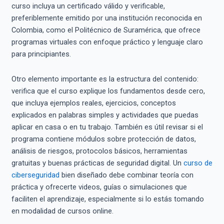
curso incluya un certificado válido y verificable,
preferiblemente emitido por una institución reconocida en
Colombia, como el Politécnico de Suramérica, que ofrece
programas virtuales con enfoque práctico y lenguaje claro
para principiantes.
Otro elemento importante es la estructura del contenido:
verifica que el curso explique los fundamentos desde cero,
que incluya ejemplos reales, ejercicios, conceptos
explicados en palabras simples y actividades que puedas
aplicar en casa o en tu trabajo. También es útil revisar si el
programa contiene módulos sobre protección de datos,
análisis de riesgos, protocolos básicos, herramientas
gratuitas y buenas prácticas de seguridad digital. Un
curso de
ciberseguridad
bien diseñado debe combinar teoría con
práctica y ofrecerte videos, guías o simulaciones que
faciliten el aprendizaje, especialmente si lo estás tomando
en modalidad de cursos online.