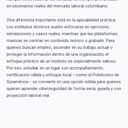
en escenarios reales del mercado laboral colombiano.
Otra diferencia importante está en la aplicabilidad práctica.
Los institutos técnicos suelen enfocarse en ejercicios,
simulaciones y casos reales, mientras que las plataformas
masivas se centran en contenido teórico o grabado. Para
quienes buscan empleo, ascender en su trabajo actual o
proteger la información dentro de una organización, el
enfoque práctico de un instituto es especialmente valioso.
Por eso, estudiar en un lugar con acompañamiento,
certificación válida y enfoque local —como el Politécnico de
Suramérica— se convierte en una opción sólida para quienes
quieren aprender ciberseguridad de forma seria, guiada y con
proyección laboral real.