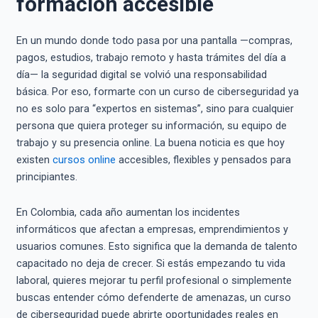
formación accesible
En un mundo donde todo pasa por una pantalla —compras,
pagos, estudios, trabajo remoto y hasta trámites del día a
día— la seguridad digital se volvió una responsabilidad
básica. Por eso, formarte con un curso de ciberseguridad ya
no es solo para “expertos en sistemas”, sino para cualquier
persona que quiera proteger su información, su equipo de
trabajo y su presencia online. La buena noticia es que hoy
existen
cursos online
accesibles, flexibles y pensados para
principiantes.
En Colombia, cada año aumentan los incidentes
informáticos que afectan a empresas, emprendimientos y
usuarios comunes. Esto significa que la demanda de talento
capacitado no deja de crecer. Si estás empezando tu vida
laboral, quieres mejorar tu perfil profesional o simplemente
buscas entender cómo defenderte de amenazas, un curso
de ciberseguridad puede abrirte oportunidades reales en