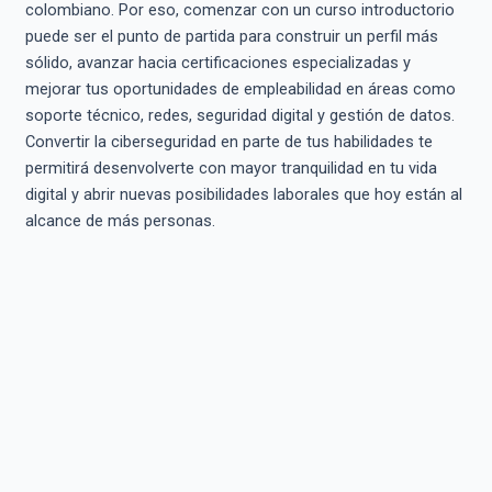
colombiano. Por eso, comenzar con un curso introductorio
puede ser el punto de partida para construir un perfil más
sólido, avanzar hacia certificaciones especializadas y
mejorar tus oportunidades de empleabilidad en áreas como
soporte técnico, redes, seguridad digital y gestión de datos.
Convertir la ciberseguridad en parte de tus habilidades te
permitirá desenvolverte con mayor tranquilidad en tu vida
digital y abrir nuevas posibilidades laborales que hoy están al
alcance de más personas.