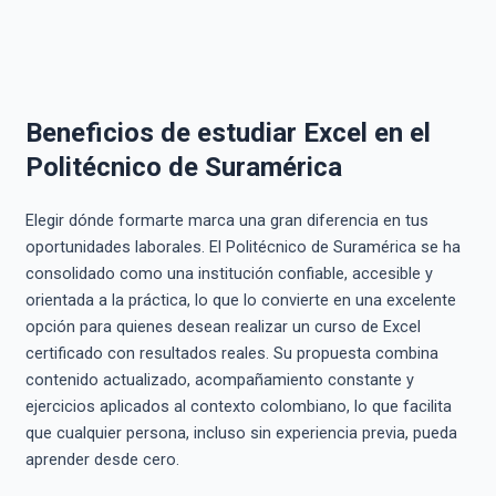
Beneficios de estudiar Excel en el
Politécnico de Suramérica
Elegir dónde formarte marca una gran diferencia en tus
oportunidades laborales. El Politécnico de Suramérica se ha
consolidado como una institución confiable, accesible y
orientada a la práctica, lo que lo convierte en una excelente
opción para quienes desean realizar un curso de Excel
certificado con resultados reales. Su propuesta combina
contenido actualizado, acompañamiento constante y
ejercicios aplicados al contexto colombiano, lo que facilita
que cualquier persona, incluso sin experiencia previa, pueda
aprender desde cero.