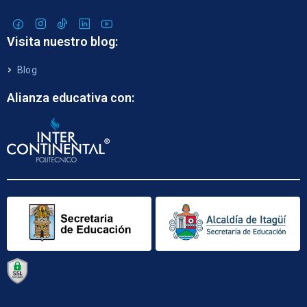
Visita nuestro blog:
Blog
Alianza educativa con: