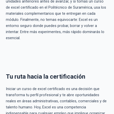
unidades anteriores antes de avanzar, y si tomas un curso
de excel certificado en el Politécnico de Suramérica, usa los
materiales complementarios que te entregan en cada
módulo. Finalmente, no temas equivocarte: Excel es un
entorno seguro donde puedes probar, borrar y volver a
intentar. Entre más experimentes, más rápido dominarás lo
esencial.
Tu ruta hacia la certificación
Iniciar un curso de excel certificado es una decisión que
transforma tu perfil profesional y te abre oportunidades
reales en áreas administrativas, contables, comerciales y de
talento humano. Hoy, Excel es una competencia
indispensable para cualquier empleo que implique organizar