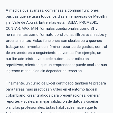
A medida que avanzas, comienzas a dominar funciones
básicas que se usan todos los días en empresas de Medellín
y el Valle de Aburrá. Entre ellas están SUMA, PROMEDIO,
CONTAR, MAX, MIN, fórmulas condicionales como SI, y
herramientas como formato condicional, filtros avanzados y
ordenamientos. Estas funciones son ideales para quienes
trabajan con inventarios, nómina, reportes de gastos, control
de proveedores o seguimiento de ventas. Por ejemplo, un
auxiliar administrativo puede automatizar cálculos
repetitivos, mientras que un emprendedor puede analizar sus
ingresos mensuales sin depender de terceros.
Finalmente, un curso de Excel certificado también te prepara
para tareas más prácticas y útiles en el entorno laboral
colombiano: crear gráficos para presentaciones, generar
reportes visuales, manejar validación de datos y diseñar
plantillas profesionales. Estas habilidades hacen que tu