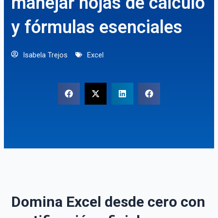
manejar hojas de cálculo
y fórmulas esenciales
Isabela Trejos
Excel
Domina Excel desde cero con