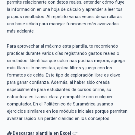
permite relacionarte con datos reales, entender cómo fluye
la información en una hoja de cálculo y aprender a leer tus
propios resultados. Al repetirlo varias veces, desarrollarás
una base sólida para manejar funciones más avanzadas
más adelante.
Para aprovechar al máximo esta plantilla, te recomiendo
practicar durante varios días registrando gastos reales o
simulados. Identifica qué columnas podrías mejorar, agrega
más filas si lo necesitas, aplica filtros y juega con los
formatos de celda. Este tipo de exploración libre es clave
para ganar confianza. Además, al haber sido creada
especialmente para estudiantes de cursos online, su
estructura es liviana, clara y compatible con cualquier
computador. En el Politécnico de Suramérica usamos
ejercicios similares en los módulos iniciales porque permiten
avanzar rápido sin perder claridad en los conceptos.
📥 Descargar plantilla en Excel
👉