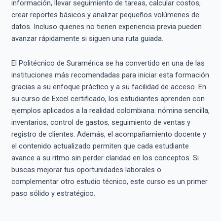
información, llevar seguimiento de tareas, calcular costos,
crear reportes básicos y analizar pequeños volúmenes de
datos. Incluso quienes no tienen experiencia previa pueden
avanzar rápidamente si siguen una ruta guiada.
El Politécnico de Suramérica se ha convertido en una de las
instituciones más recomendadas para iniciar esta formación
gracias a su enfoque práctico y a su facilidad de acceso. En
su curso de Excel certificado, los estudiantes aprenden con
ejemplos aplicados a la realidad colombiana: nómina sencilla,
inventarios, control de gastos, seguimiento de ventas y
registro de clientes. Además, el acompañamiento docente y
el contenido actualizado permiten que cada estudiante
avance a su ritmo sin perder claridad en los conceptos. Si
buscas mejorar tus oportunidades laborales o
complementar otro estudio técnico, este curso es un primer
paso sólido y estratégico.