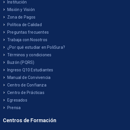
Institución
Misión y Visión
Zona de Pagos
Política de Calidad
Preguntas frecuentes
Trabaja con Nosotros
¿Por qué estudiar en PoliSura?
Términos y condiciones
Buzón (PQRS)
Ingreso Q10 Estudiantes
Manual de Convivencia
Centro de Confianza
Centro de Prácticas
Egresados
Prensa
Centros de Formación