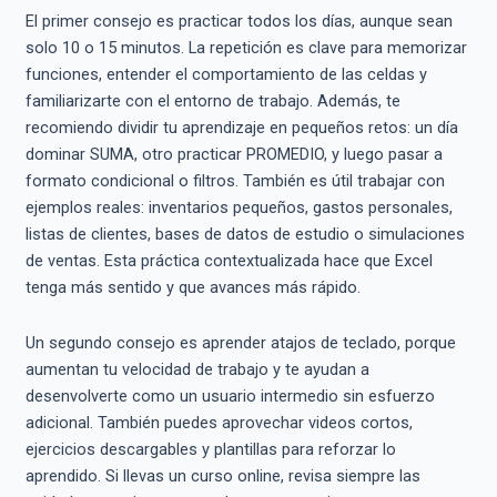
El primer consejo es practicar todos los días, aunque sean
solo 10 o 15 minutos. La repetición es clave para memorizar
funciones, entender el comportamiento de las celdas y
familiarizarte con el entorno de trabajo. Además, te
recomiendo dividir tu aprendizaje en pequeños retos: un día
dominar SUMA, otro practicar PROMEDIO, y luego pasar a
formato condicional o filtros. También es útil trabajar con
ejemplos reales: inventarios pequeños, gastos personales,
listas de clientes, bases de datos de estudio o simulaciones
de ventas. Esta práctica contextualizada hace que Excel
tenga más sentido y que avances más rápido.
Un segundo consejo es aprender atajos de teclado, porque
aumentan tu velocidad de trabajo y te ayudan a
desenvolverte como un usuario intermedio sin esfuerzo
adicional. También puedes aprovechar videos cortos,
ejercicios descargables y plantillas para reforzar lo
aprendido. Si llevas un curso online, revisa siempre las