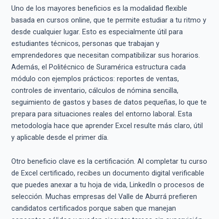
Uno de los mayores beneficios es la modalidad flexible
basada en cursos online, que te permite estudiar a tu ritmo y
desde cualquier lugar. Esto es especialmente útil para
estudiantes técnicos, personas que trabajan y
emprendedores que necesitan compatibilizar sus horarios.
Además, el Politécnico de Suramérica estructura cada
módulo con ejemplos prácticos: reportes de ventas,
controles de inventario, cálculos de nómina sencilla,
seguimiento de gastos y bases de datos pequeñas, lo que te
prepara para situaciones reales del entorno laboral. Esta
metodología hace que aprender Excel resulte más claro, útil
y aplicable desde el primer día.
Otro beneficio clave es la certificación. Al completar tu curso
de Excel certificado, recibes un documento digital verificable
que puedes anexar a tu hoja de vida, LinkedIn o procesos de
selección. Muchas empresas del Valle de Aburrá prefieren
candidatos certificados porque saben que manejan