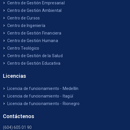
Centro de Gestión Empresarial
Centro de Gestión Ambiental
Centro de Cursos
Centro de Ingeniería
Centro de Gestión Financiera
Centro de Gestión Humana
Centro Teológico
Centro de Gestión de la Salud
Centro de Gestión Educativa
Licencias
Licencia de funcionamiento - Medellín
Licencia de funcionamiento - Itagüí
Licencia de funcionamiento - Rionegro
Contáctenos
(604) 605 01 90