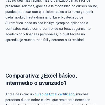
trabajo sea más rápido, más organizado y más fácil de
presentar. Además, gracias a la modalidad de cursos online,
puedes practicar con ejercicios reales a tu ritmo y repetir
cada módulo hasta dominarlo. En el Politécnico de
Suramérica, cada unidad incluye ejemplos aplicados a
contextos reales como control de cartera, seguimiento
académico y finanzas personales, lo cual facilita un
aprendizaje mucho más útil y cercano a tu realidad.
Comparativa: ¿Excel básico,
intermedio o avanzado?
Antes de iniciar un
curso de Excel certificado
, muchas
personas dudan sobre el nivel que realmente necesitan.