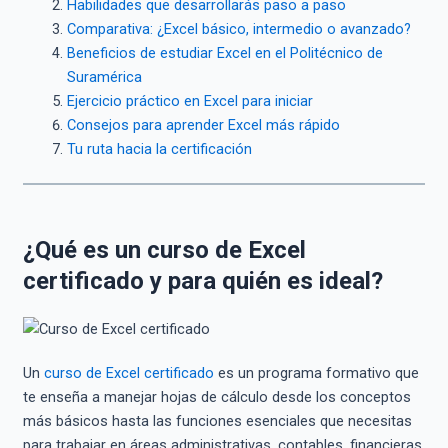
Habilidades que desarrollarás paso a paso
Comparativa: ¿Excel básico, intermedio o avanzado?
Beneficios de estudiar Excel en el Politécnico de
Suramérica
Ejercicio práctico en Excel para iniciar
Consejos para aprender Excel más rápido
Tu ruta hacia la certificación
¿Qué es un curso de Excel
certificado y para quién es ideal?
Un
curso de Excel certificado
es un programa formativo que
te enseña a manejar hojas de cálculo desde los conceptos
más básicos hasta las funciones esenciales que necesitas
para trabajar en áreas administrativas, contables, financieras