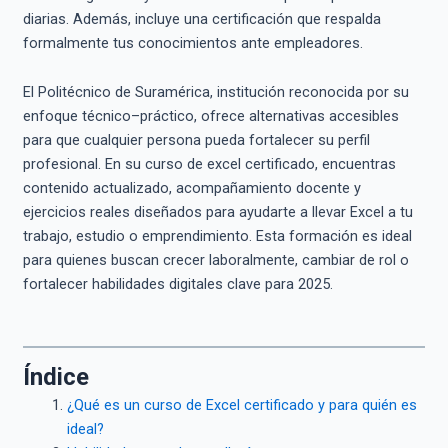
diarias. Además, incluye una certificación que respalda
formalmente tus conocimientos ante empleadores.
El Politécnico de Suramérica, institución reconocida por su
enfoque técnico–práctico, ofrece alternativas accesibles
para que cualquier persona pueda fortalecer su perfil
profesional. En su curso de excel certificado, encuentras
contenido actualizado, acompañamiento docente y
ejercicios reales diseñados para ayudarte a llevar Excel a tu
trabajo, estudio o emprendimiento. Esta formación es ideal
para quienes buscan crecer laboralmente, cambiar de rol o
fortalecer habilidades digitales clave para 2025.
Índice
¿Qué es un curso de Excel certificado y para quién es
ideal?