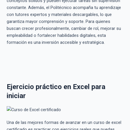
conceptos sólidos y pueden ejecutar tareas sin supervisión
constante. Además, el Politécnico acompaña tu aprendizaje
con tutores expertos y materiales descargables, lo que
garantiza mayor comprensión y soporte. Para quienes
buscan crecer profesionalmente, cambiar de rol, mejorar su
empleabilidad o fortalecer habilidades digitales, esta
formación es una inversión accesible y estratégica.
Ejercicio práctico en Excel para
iniciar
Una de las mejores formas de avanzar en un curso de excel
certificado es practicar con ejercicios reales que puedas