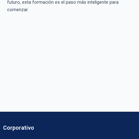
futuro, esta formación es el paso más inteligente para
comenzar.
Corporativo