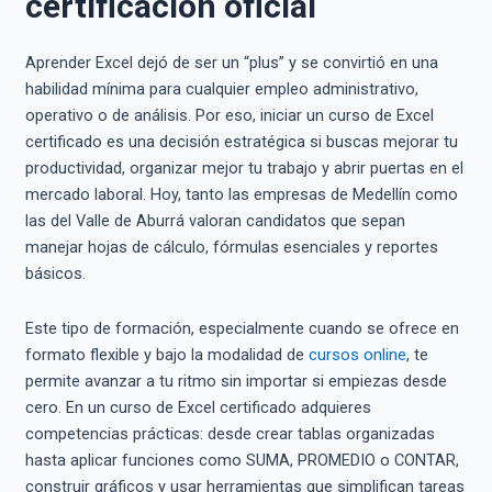
certificación oficial
Aprender Excel dejó de ser un “plus” y se convirtió en una
habilidad mínima para cualquier empleo administrativo,
operativo o de análisis. Por eso, iniciar un curso de Excel
certificado es una decisión estratégica si buscas mejorar tu
productividad, organizar mejor tu trabajo y abrir puertas en el
mercado laboral. Hoy, tanto las empresas de Medellín como
las del Valle de Aburrá valoran candidatos que sepan
manejar hojas de cálculo, fórmulas esenciales y reportes
básicos.
Este tipo de formación, especialmente cuando se ofrece en
formato flexible y bajo la modalidad de
cursos online
, te
permite avanzar a tu ritmo sin importar si empiezas desde
cero. En un curso de Excel certificado adquieres
competencias prácticas: desde crear tablas organizadas
hasta aplicar funciones como SUMA, PROMEDIO o CONTAR,
construir gráficos y usar herramientas que simplifican tareas