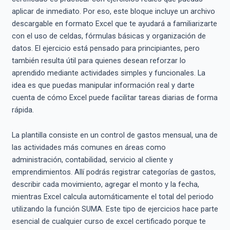
aplicar de inmediato. Por eso, este bloque incluye un archivo
descargable en formato Excel que te ayudará a familiarizarte
con el uso de celdas, fórmulas básicas y organización de
datos. El ejercicio está pensado para principiantes, pero
también resulta útil para quienes desean reforzar lo
aprendido mediante actividades simples y funcionales. La
idea es que puedas manipular información real y darte
cuenta de cómo Excel puede facilitar tareas diarias de forma
rápida.
La plantilla consiste en un control de gastos mensual, una de
las actividades más comunes en áreas como
administración, contabilidad, servicio al cliente y
emprendimientos. Allí podrás registrar categorías de gastos,
describir cada movimiento, agregar el monto y la fecha,
mientras Excel calcula automáticamente el total del periodo
utilizando la función SUMA. Este tipo de ejercicios hace parte
esencial de cualquier curso de excel certificado porque te