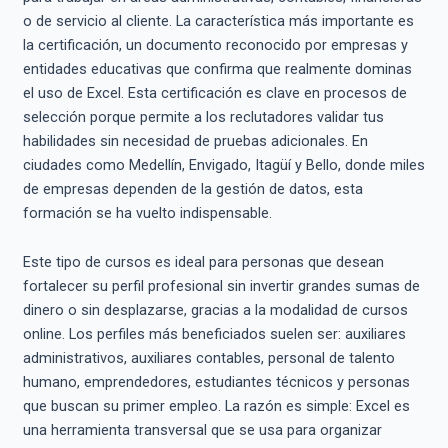
o de servicio al cliente. La característica más importante es
la certificación, un documento reconocido por empresas y
entidades educativas que confirma que realmente dominas
el uso de Excel. Esta certificación es clave en procesos de
selección porque permite a los reclutadores validar tus
habilidades sin necesidad de pruebas adicionales. En
ciudades como Medellín, Envigado, Itagüí y Bello, donde miles
de empresas dependen de la gestión de datos, esta
formación se ha vuelto indispensable.
Este tipo de cursos es ideal para personas que desean
fortalecer su perfil profesional sin invertir grandes sumas de
dinero o sin desplazarse, gracias a la modalidad de cursos
online. Los perfiles más beneficiados suelen ser: auxiliares
administrativos, auxiliares contables, personal de talento
humano, emprendedores, estudiantes técnicos y personas
que buscan su primer empleo. La razón es simple: Excel es
una herramienta transversal que se usa para organizar