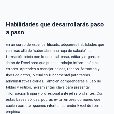
Habilidades que desarrollarás paso
a paso
En un curso de Excel certificado, adquieres habilidades que
van más allá de “saber abrir una hoja de cálculo”. La
formación inicia con lo esencial: crear, editar y organizar
libros de Excel para que puedas trabajar información sin
errores. Aprendes a manejar celdas, rangos, formatos y
tipos de datos, lo cual es fundamental para tareas
administrativas diarias. También comprenderás el uso de
tablas y estilos, herramientas clave para presentar
información limpia y profesional ante jefes o clientes. Con
estas bases sólidas, podrás evitar errores comunes que
suelen cometer quienes intentan aprender Excel de forma
empírica.