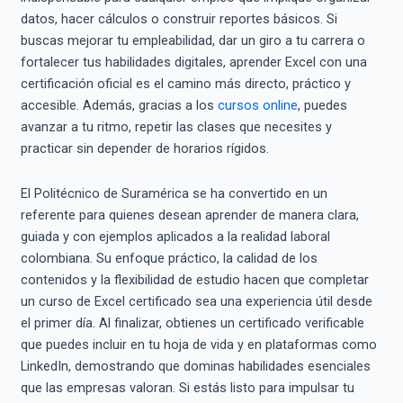
datos, hacer cálculos o construir reportes básicos. Si
buscas mejorar tu empleabilidad, dar un giro a tu carrera o
fortalecer tus habilidades digitales, aprender Excel con una
certificación oficial es el camino más directo, práctico y
accesible. Además, gracias a los
cursos online
, puedes
avanzar a tu ritmo, repetir las clases que necesites y
practicar sin depender de horarios rígidos.
El Politécnico de Suramérica se ha convertido en un
referente para quienes desean aprender de manera clara,
guiada y con ejemplos aplicados a la realidad laboral
colombiana. Su enfoque práctico, la calidad de los
contenidos y la flexibilidad de estudio hacen que completar
un curso de Excel certificado sea una experiencia útil desde
el primer día. Al finalizar, obtienes un certificado verificable
que puedes incluir en tu hoja de vida y en plataformas como
LinkedIn, demostrando que dominas habilidades esenciales
que las empresas valoran. Si estás listo para impulsar tu