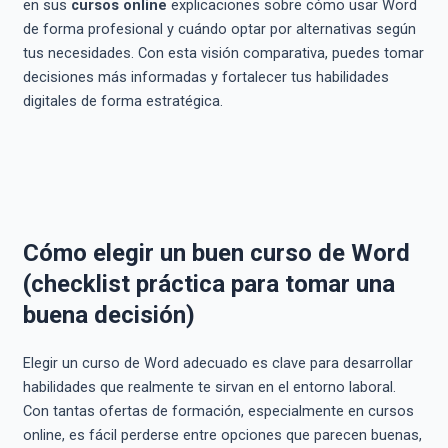
en sus
cursos online
explicaciones sobre cómo usar Word
de forma profesional y cuándo optar por alternativas según
tus necesidades. Con esta visión comparativa, puedes tomar
decisiones más informadas y fortalecer tus habilidades
digitales de forma estratégica.
Cómo elegir un buen curso de Word
(checklist práctica para tomar una
buena decisión)
Elegir un curso de Word adecuado es clave para desarrollar
habilidades que realmente te sirvan en el entorno laboral.
Con tantas ofertas de formación, especialmente en cursos
online, es fácil perderse entre opciones que parecen buenas,