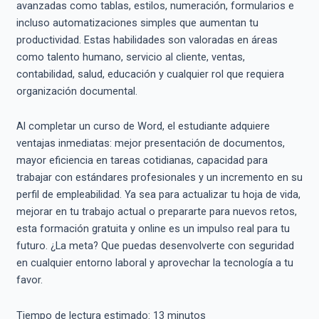
avanzadas como tablas, estilos, numeración, formularios e
incluso automatizaciones simples que aumentan tu
productividad. Estas habilidades son valoradas en áreas
como talento humano, servicio al cliente, ventas,
contabilidad, salud, educación y cualquier rol que requiera
organización documental.
Al completar un curso de Word, el estudiante adquiere
ventajas inmediatas: mejor presentación de documentos,
mayor eficiencia en tareas cotidianas, capacidad para
trabajar con estándares profesionales y un incremento en su
perfil de empleabilidad. Ya sea para actualizar tu hoja de vida,
mejorar en tu trabajo actual o prepararte para nuevos retos,
esta formación gratuita y online es un impulso real para tu
futuro. ¿La meta? Que puedas desenvolverte con seguridad
en cualquier entorno laboral y aprovechar la tecnología a tu
favor.
Tiempo de lectura estimado:
13
minutos