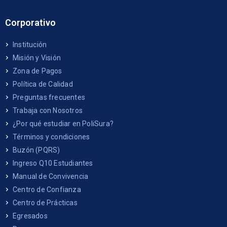
Corporativo
Institución
Misión y Visión
Zona de Pagos
Política de Calidad
Preguntas frecuentes
Trabaja con Nosotros
¿Por qué estudiar en PoliSura?
Términos y condiciones
Buzón (PQRS)
Ingreso Q10 Estudiantes
Manual de Convivencia
Centro de Confianza
Centro de Prácticas
Egresados