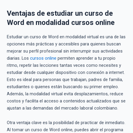
Ventajas de estudiar un curso de
Word en modalidad cursos online
Estudiar un curso de Word en modalidad virtual es una de las
opciones más prácticas y accesibles para quienes buscan
mejorar su perfil profesional sin interrumpir sus actividades
diarias. Los
cursos online
permiten aprender a tu propio
ritmo, repetir las lecciones tantas veces como necesites y
estudiar desde cualquier dispositivo con conexión a internet.
Esto es ideal para personas que trabajan, padres de familia,
estudiantes o quienes están buscando su primer empleo.
Además, la modalidad virtual evita desplazamientos, reduce
costos y facilita el acceso a contenidos actualizados que se
ajustan a las demandas del mercado laboral colombiano.
Otra ventaja clave es la posibilidad de practicar de inmediato.
Al tomar un curso de Word online, puedes abrir el programa