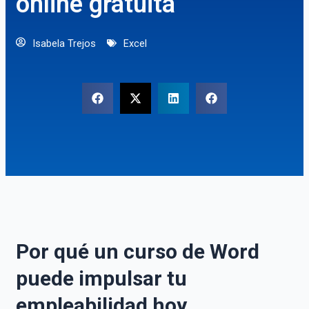
online gratuita
Isabela Trejos
Excel
Por qué un curso de Word
puede impulsar tu
empleabilidad hoy