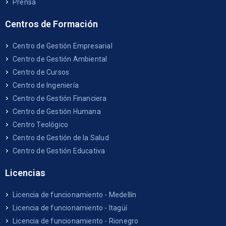
Prensa
Centros de Formación
Centro de Gestión Empresarial
Centro de Gestión Ambiental
Centro de Cursos
Centro de Ingeniería
Centro de Gestión Financiera
Centro de Gestión Humana
Centro Teológico
Centro de Gestión de la Salud
Centro de Gestión Educativa
Licencias
Licencia de funcionamiento - Medellín
Licencia de funcionamiento - Itagüí
Licencia de funcionamiento - Rionegro