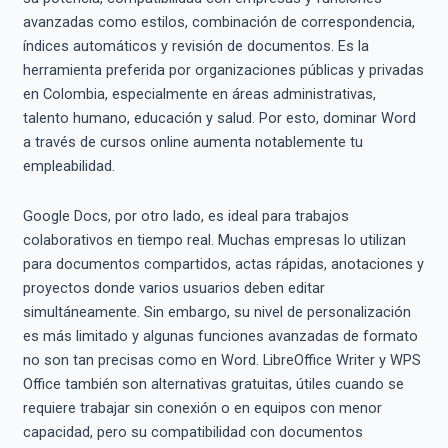
avanzadas como estilos, combinación de correspondencia,
índices automáticos y revisión de documentos. Es la
herramienta preferida por organizaciones públicas y privadas
en Colombia, especialmente en áreas administrativas,
talento humano, educación y salud. Por esto, dominar Word
a través de cursos online aumenta notablemente tu
empleabilidad.
Google Docs, por otro lado, es ideal para trabajos
colaborativos en tiempo real. Muchas empresas lo utilizan
para documentos compartidos, actas rápidas, anotaciones y
proyectos donde varios usuarios deben editar
simultáneamente. Sin embargo, su nivel de personalización
es más limitado y algunas funciones avanzadas de formato
no son tan precisas como en Word. LibreOffice Writer y WPS
Office también son alternativas gratuitas, útiles cuando se
requiere trabajar sin conexión o en equipos con menor
capacidad, pero su compatibilidad con documentos