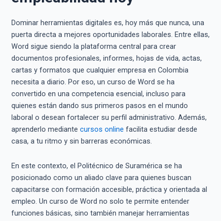
Dominar herramientas digitales es, hoy más que nunca, una
puerta directa a mejores oportunidades laborales. Entre ellas,
Word sigue siendo la plataforma central para crear
documentos profesionales, informes, hojas de vida, actas,
cartas y formatos que cualquier empresa en Colombia
necesita a diario. Por eso, un curso de Word se ha
convertido en una competencia esencial, incluso para
quienes están dando sus primeros pasos en el mundo
laboral o desean fortalecer su perfil administrativo. Además,
aprenderlo mediante
cursos online
facilita estudiar desde
casa, a tu ritmo y sin barreras económicas.
En este contexto, el Politécnico de Suramérica se ha
posicionado como un aliado clave para quienes buscan
capacitarse con formación accesible, práctica y orientada al
empleo. Un curso de Word no solo te permite entender
funciones básicas, sino también manejar herramientas