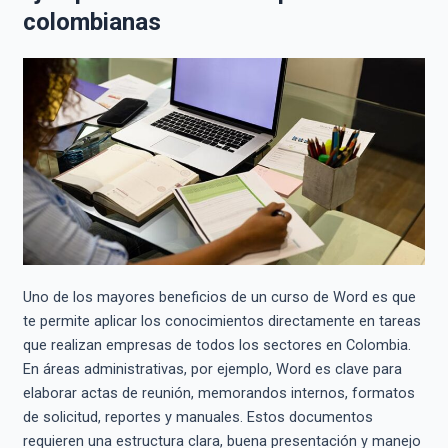
colombianas
Uno de los mayores beneficios de un curso de Word es que
te permite aplicar los conocimientos directamente en tareas
que realizan empresas de todos los sectores en Colombia.
En áreas administrativas, por ejemplo, Word es clave para
elaborar actas de reunión, memorandos internos, formatos
de solicitud, reportes y manuales. Estos documentos
requieren una estructura clara, buena presentación y manejo