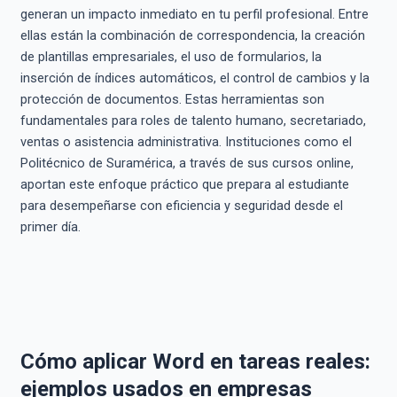
generan un impacto inmediato en tu perfil profesional. Entre
ellas están la combinación de correspondencia, la creación
de plantillas empresariales, el uso de formularios, la
inserción de índices automáticos, el control de cambios y la
protección de documentos. Estas herramientas son
fundamentales para roles de talento humano, secretariado,
ventas o asistencia administrativa. Instituciones como el
Politécnico de Suramérica, a través de sus cursos online,
aportan este enfoque práctico que prepara al estudiante
para desempeñarse con eficiencia y seguridad desde el
primer día.
Cómo aplicar Word en tareas reales:
ejemplos usados en empresas