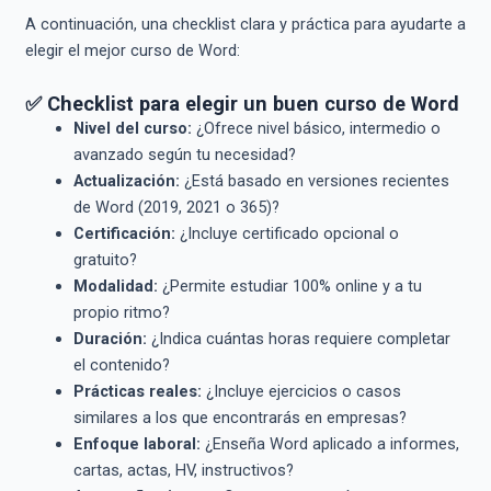
A continuación, una checklist clara y práctica para ayudarte a
elegir el mejor curso de Word:
✅ Checklist para elegir un buen curso de Word
Nivel del curso:
¿Ofrece nivel básico, intermedio o
avanzado según tu necesidad?
Actualización:
¿Está basado en versiones recientes
de Word (2019, 2021 o 365)?
Certificación:
¿Incluye certificado opcional o
gratuito?
Modalidad:
¿Permite estudiar 100% online y a tu
propio ritmo?
Duración:
¿Indica cuántas horas requiere completar
el contenido?
Prácticas reales:
¿Incluye ejercicios o casos
similares a los que encontrarás en empresas?
Enfoque laboral:
¿Enseña Word aplicado a informes,
cartas, actas, HV, instructivos?