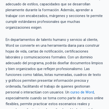
adecuado de estilos, capacidades que se desarrollan
plenamente durante la formación. Además, aprender a
trabajar con encabezados, márgenes y secciones te permite
cumplir estándares profesionales que muchas
organizaciones exigen.
En departamentos de talento humano y servicio al cliente,
Word se convierte en una herramienta diaria para construir
hojas de vida, cartas de notificación, certificaciones
laborales y comunicaciones formales. Con un dominio
adecuado del programa, podrás diseñar documentos limpios
y bien organizados que reflejen profesionalismo. Las
funciones como tablas, listas numeradas, cuadros de texto
y gráficos permiten presentar información precisa y
ordenada, facilitando el trabajo de quienes gestionan
personal o interactúan con usuarios. Un
curso de Word
,
especialmente cuando se toma como parte de cursos online
flexibles, permite practicar estos escenarios reales y