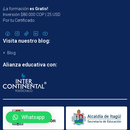
¡La formación
es Gratis!
Inversión $80.000 COP | 25 USD
Por tu Certificado.
Visita nuestro blog:
Blog
Alianza educativa con:
Whatsapp