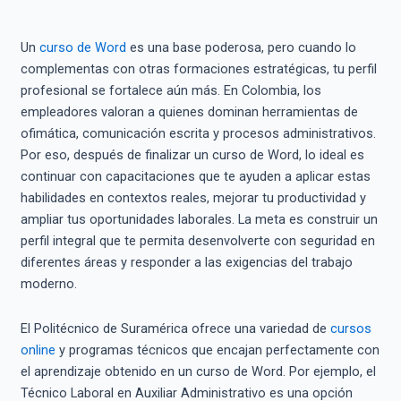
Un
curso de Word
es una base poderosa, pero cuando lo
complementas con otras formaciones estratégicas, tu perfil
profesional se fortalece aún más. En Colombia, los
empleadores valoran a quienes dominan herramientas de
ofimática, comunicación escrita y procesos administrativos.
Por eso, después de finalizar un curso de Word, lo ideal es
continuar con capacitaciones que te ayuden a aplicar estas
habilidades en contextos reales, mejorar tu productividad y
ampliar tus oportunidades laborales. La meta es construir un
perfil integral que te permita desenvolverte con seguridad en
diferentes áreas y responder a las exigencias del trabajo
moderno.
El Politécnico de Suramérica ofrece una variedad de
cursos
online
y programas técnicos que encajan perfectamente con
el aprendizaje obtenido en un curso de Word. Por ejemplo, el
Técnico Laboral en Auxiliar Administrativo es una opción