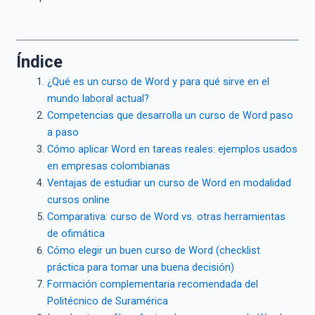
Índice
¿Qué es un curso de Word y para qué sirve en el
mundo laboral actual?
Competencias que desarrolla un curso de Word paso
a paso
Cómo aplicar Word en tareas reales: ejemplos usados
en empresas colombianas
Ventajas de estudiar un curso de Word en modalidad
cursos online
Comparativa: curso de Word vs. otras herramientas
de ofimática
Cómo elegir un buen curso de Word (checklist
práctica para tomar una buena decisión)
Formación complementaria recomendada del
Politécnico de Suramérica