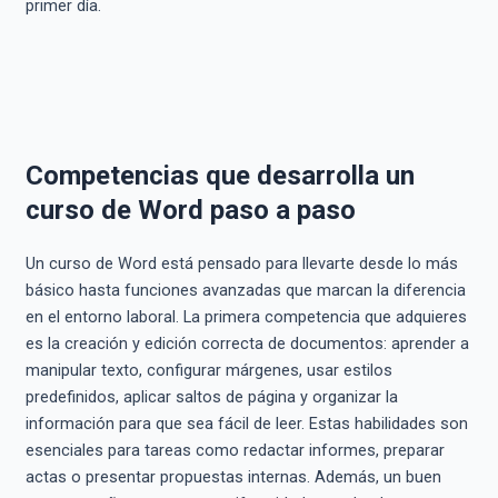
primer día.
Competencias que desarrolla un
curso de Word paso a paso
Un curso de Word está pensado para llevarte desde lo más
básico hasta funciones avanzadas que marcan la diferencia
en el entorno laboral. La primera competencia que adquieres
es la creación y edición correcta de documentos: aprender a
manipular texto, configurar márgenes, usar estilos
predefinidos, aplicar saltos de página y organizar la
información para que sea fácil de leer. Estas habilidades son
esenciales para tareas como redactar informes, preparar
actas o presentar propuestas internas. Además, un buen