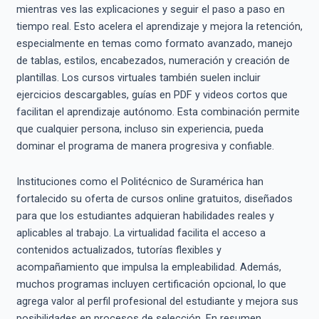
mientras ves las explicaciones y seguir el paso a paso en
tiempo real. Esto acelera el aprendizaje y mejora la retención,
especialmente en temas como formato avanzado, manejo
de tablas, estilos, encabezados, numeración y creación de
plantillas. Los cursos virtuales también suelen incluir
ejercicios descargables, guías en PDF y videos cortos que
facilitan el aprendizaje autónomo. Esta combinación permite
que cualquier persona, incluso sin experiencia, pueda
dominar el programa de manera progresiva y confiable.
Instituciones como el Politécnico de Suramérica han
fortalecido su oferta de cursos online gratuitos, diseñados
para que los estudiantes adquieran habilidades reales y
aplicables al trabajo. La virtualidad facilita el acceso a
contenidos actualizados, tutorías flexibles y
acompañamiento que impulsa la empleabilidad. Además,
muchos programas incluyen certificación opcional, lo que
agrega valor al perfil profesional del estudiante y mejora sus
posibilidades en procesos de selección. En resumen,