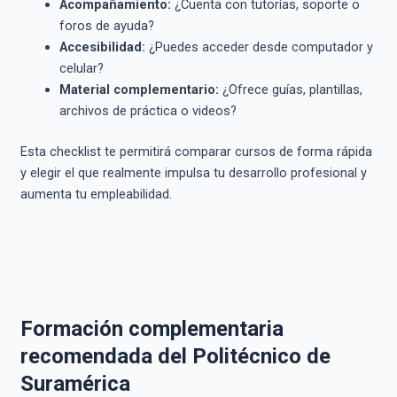
Acompañamiento:
¿Cuenta con tutorías, soporte o
foros de ayuda?
Accesibilidad:
¿Puedes acceder desde computador y
celular?
Material complementario:
¿Ofrece guías, plantillas,
archivos de práctica o videos?
Esta checklist te permitirá comparar cursos de forma rápida
y elegir el que realmente impulsa tu desarrollo profesional y
aumenta tu empleabilidad.
Formación complementaria
recomendada del Politécnico de
Suramérica