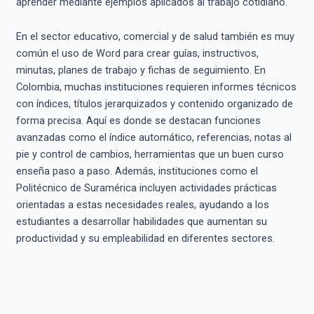
aprender mediante ejemplos aplicados al trabajo cotidiano.
En el sector educativo, comercial y de salud también es muy
común el uso de Word para crear guías, instructivos,
minutas, planes de trabajo y fichas de seguimiento. En
Colombia, muchas instituciones requieren informes técnicos
con índices, títulos jerarquizados y contenido organizado de
forma precisa. Aquí es donde se destacan funciones
avanzadas como el índice automático, referencias, notas al
pie y control de cambios, herramientas que un buen curso
enseña paso a paso. Además, instituciones como el
Politécnico de Suramérica incluyen actividades prácticas
orientadas a estas necesidades reales, ayudando a los
estudiantes a desarrollar habilidades que aumentan su
productividad y su empleabilidad en diferentes sectores.