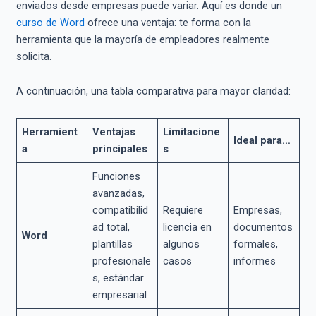
enviados desde empresas puede variar. Aquí es donde un
curso de Word
ofrece una ventaja: te forma con la
herramienta que la mayoría de empleadores realmente
solicita.
A continuación, una tabla comparativa para mayor claridad:
Herramient
Ventajas
Limitacione
Ideal para…
a
principales
s
Funciones
avanzadas,
compatibilid
Requiere
Empresas,
ad total,
licencia en
documentos
Word
plantillas
algunos
formales,
profesionale
casos
informes
s, estándar
empresarial