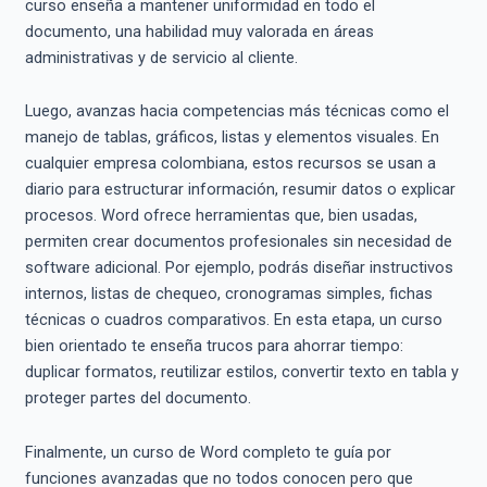
curso enseña a mantener uniformidad en todo el
documento, una habilidad muy valorada en áreas
administrativas y de servicio al cliente.
Luego, avanzas hacia competencias más técnicas como el
manejo de tablas, gráficos, listas y elementos visuales. En
cualquier empresa colombiana, estos recursos se usan a
diario para estructurar información, resumir datos o explicar
procesos. Word ofrece herramientas que, bien usadas,
permiten crear documentos profesionales sin necesidad de
software adicional. Por ejemplo, podrás diseñar instructivos
internos, listas de chequeo, cronogramas simples, fichas
técnicas o cuadros comparativos. En esta etapa, un curso
bien orientado te enseña trucos para ahorrar tiempo:
duplicar formatos, reutilizar estilos, convertir texto en tabla y
proteger partes del documento.
Finalmente, un curso de Word completo te guía por
funciones avanzadas que no todos conocen pero que