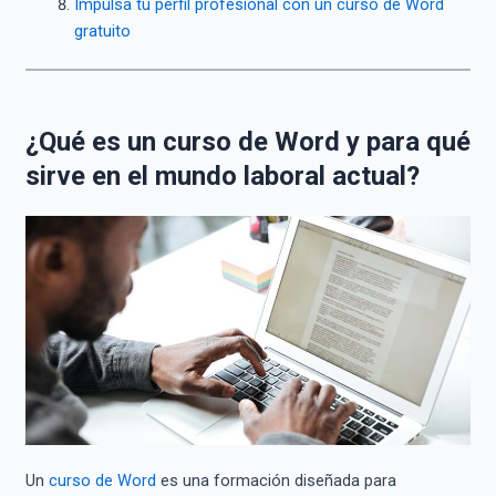
Impulsa tu perfil profesional con un curso de Word
gratuito
¿Qué es un curso de Word y para qué
sirve en el mundo laboral actual?
Un
curso de Word
es una formación diseñada para