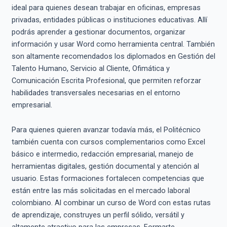
ideal para quienes desean trabajar en oficinas, empresas
privadas, entidades públicas o instituciones educativas. Allí
podrás aprender a gestionar documentos, organizar
información y usar Word como herramienta central. También
son altamente recomendados los diplomados en Gestión del
Talento Humano, Servicio al Cliente, Ofimática y
Comunicación Escrita Profesional, que permiten reforzar
habilidades transversales necesarias en el entorno
empresarial.
Para quienes quieren avanzar todavía más, el Politécnico
también cuenta con cursos complementarios como Excel
básico e intermedio, redacción empresarial, manejo de
herramientas digitales, gestión documental y atención al
usuario. Estas formaciones fortalecen competencias que
están entre las más solicitadas en el mercado laboral
colombiano. Al combinar un curso de Word con estas rutas
de aprendizaje, construyes un perfil sólido, versátil y