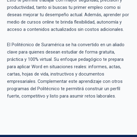
Esto te permite trabajar con mayor seguridad, precisión y
productividad, tanto si buscas tu primer empleo como si
deseas mejorar tu desempeño actual. Además, aprender por
medio de cursos online te brinda flexibilidad, autonomía y
acceso a contenidos actualizados sin costos adicionales.
El Politécnico de Suramérica se ha convertido en un aliado
clave para quienes desean estudiar de forma gratuita,
práctica y 100% virtual. Su enfoque pedagógico te prepara
para aplicar Word en situaciones reales: informes, actas,
cartas, hojas de vida, instructivos y documentos
empresariales. Complementar este aprendizaje con otros
programas del Politécnico te permitirá construir un perfil
fuerte, competitivo y listo para asumir retos laborales.