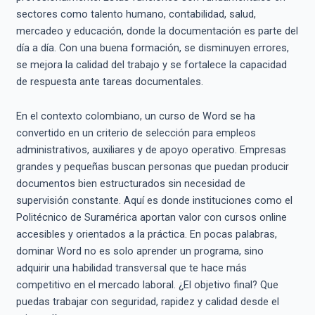
sectores como talento humano, contabilidad, salud,
mercadeo y educación, donde la documentación es parte del
día a día. Con una buena formación, se disminuyen errores,
se mejora la calidad del trabajo y se fortalece la capacidad
de respuesta ante tareas documentales.
En el contexto colombiano, un curso de Word se ha
convertido en un criterio de selección para empleos
administrativos, auxiliares y de apoyo operativo. Empresas
grandes y pequeñas buscan personas que puedan producir
documentos bien estructurados sin necesidad de
supervisión constante. Aquí es donde instituciones como el
Politécnico de Suramérica aportan valor con cursos online
accesibles y orientados a la práctica. En pocas palabras,
dominar Word no es solo aprender un programa, sino
adquirir una habilidad transversal que te hace más
competitivo en el mercado laboral. ¿El objetivo final? Que
puedas trabajar con seguridad, rapidez y calidad desde el