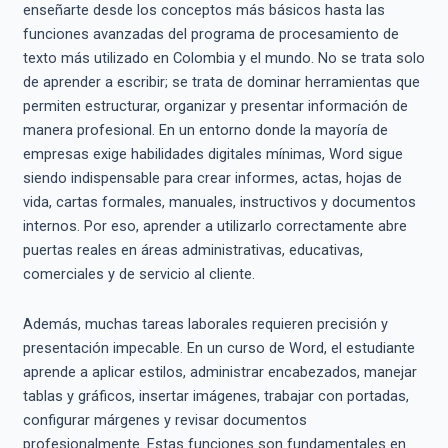
enseñarte desde los conceptos más básicos hasta las
funciones avanzadas del programa de procesamiento de
texto más utilizado en Colombia y el mundo. No se trata solo
de aprender a escribir; se trata de dominar herramientas que
permiten estructurar, organizar y presentar información de
manera profesional. En un entorno donde la mayoría de
empresas exige habilidades digitales mínimas, Word sigue
siendo indispensable para crear informes, actas, hojas de
vida, cartas formales, manuales, instructivos y documentos
internos. Por eso, aprender a utilizarlo correctamente abre
puertas reales en áreas administrativas, educativas,
comerciales y de servicio al cliente.
Además, muchas tareas laborales requieren precisión y
presentación impecable. En un curso de Word, el estudiante
aprende a aplicar estilos, administrar encabezados, manejar
tablas y gráficos, insertar imágenes, trabajar con portadas,
configurar márgenes y revisar documentos
profesionalmente. Estas funciones son fundamentales en