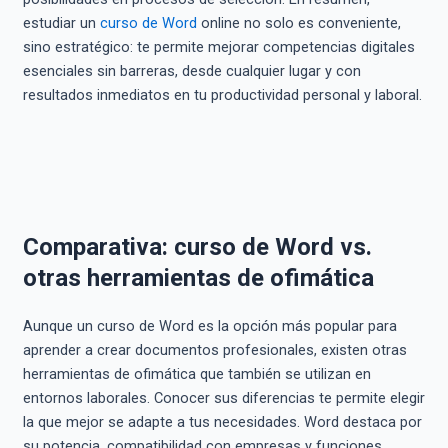
estudiar un
curso de Word
online no solo es conveniente,
sino estratégico: te permite mejorar competencias digitales
esenciales sin barreras, desde cualquier lugar y con
resultados inmediatos en tu productividad personal y laboral.
Comparativa: curso de Word vs.
otras herramientas de ofimática
Aunque un curso de Word es la opción más popular para
aprender a crear documentos profesionales, existen otras
herramientas de ofimática que también se utilizan en
entornos laborales. Conocer sus diferencias te permite elegir
la que mejor se adapte a tus necesidades. Word destaca por
su potencia, compatibilidad con empresas y funciones