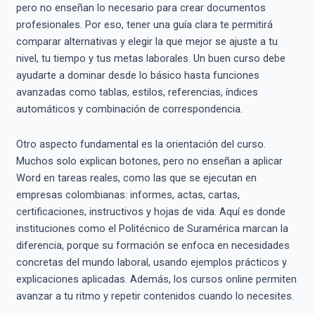
pero no enseñan lo necesario para crear documentos
profesionales. Por eso, tener una guía clara te permitirá
comparar alternativas y elegir la que mejor se ajuste a tu
nivel, tu tiempo y tus metas laborales. Un buen curso debe
ayudarte a dominar desde lo básico hasta funciones
avanzadas como tablas, estilos, referencias, índices
automáticos y combinación de correspondencia.
Otro aspecto fundamental es la orientación del curso.
Muchos solo explican botones, pero no enseñan a aplicar
Word en tareas reales, como las que se ejecutan en
empresas colombianas: informes, actas, cartas,
certificaciones, instructivos y hojas de vida. Aquí es donde
instituciones como el Politécnico de Suramérica marcan la
diferencia, porque su formación se enfoca en necesidades
concretas del mundo laboral, usando ejemplos prácticos y
explicaciones aplicadas. Además, los cursos online permiten
avanzar a tu ritmo y repetir contenidos cuando lo necesites.