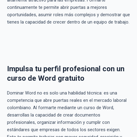
altamente atractivo para las empresas. Formarte
continuamente te permite abrir puertas a mejores
oportunidades, asumir roles más complejos y demostrar que
tienes la capacidad de crecer dentro de un equipo de trabajo.
Impulsa tu perfil profesional con un
curso de Word gratuito
Dominar Word no es solo una habilidad técnica: es una
competencia que abre puertas reales en el mercado laboral
colombiano. Al formarte mediante un curso de Word,
desarrollas la capacidad de crear documentos
profesionales, organizar información y cumplir con
estándares que empresas de todos los sectores exigen.