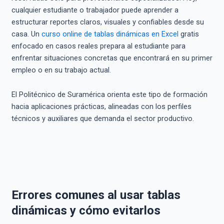
cualquier estudiante o trabajador puede aprender a
estructurar reportes claros, visuales y confiables desde su
casa. Un
curso online de tablas dinámicas en Excel
gratis
enfocado en casos reales prepara al estudiante para
enfrentar situaciones concretas que encontrará en su primer
empleo o en su trabajo actual.
El Politécnico de Suramérica orienta este tipo de formación
hacia aplicaciones prácticas, alineadas con los perfiles
técnicos y auxiliares que demanda el sector productivo.
Errores comunes al usar tablas
dinámicas y cómo evitarlos