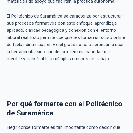
materiales de apoyo que facilitan la práctica autónoma.
El Politécnico de Suramérica se caracteriza por estructurar
sus procesos formativos con este enfoque: aprendizaje
aplicado, claridad pedagógica y conexión con el entorno
laboral real. Esto permite que quienes toman un curso online
de tablas dinámicas en Excel gratis no solo aprendan a usar
la herramienta, sino que desarrollen una habilidad útil,
medible y transferible a múltiples campos de trabajo.
Por qué formarte con el Politécnico
de Suramérica
Elegir dónde formarte es tan importante como decidir qué