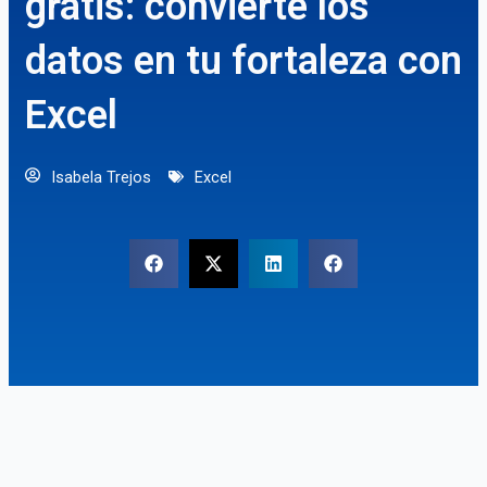
gratis: convierte los
datos en tu fortaleza con
Excel
Isabela Trejos
Excel