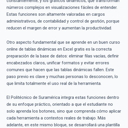
constantemente; y los gráficos dinámicos, que transforman
números complejos en visualizaciones fáciles de entender.
Estas funciones son altamente valoradas en cargos
administrativos, de contabilidad y control de gestión, porque
reducen el margen de error y aumentan la productividad.
Otro aspecto fundamental que se aprende en un buen curso
online de tablas dinámicas en Excel gratis es la correcta
preparación de la base de datos: eliminar filas vacías, definir
encabezados claros, unificar formatos y evitar errores
comunes que hacen que las tablas dinámicas fallen. Este
paso previo es clave y muchas personas lo desconocen, lo
que limita totalmente el uso real de la herramienta.
El Politécnico de Suramérica integra estas funciones dentro
de su enfoque práctico, orientado a que el estudiante no
solo aprenda los botones, sino que comprenda cómo aplicar
cada herramienta a contextos reales de trabajo. Más
adelante, en este mismo bloque, se desarrollará una plantilla