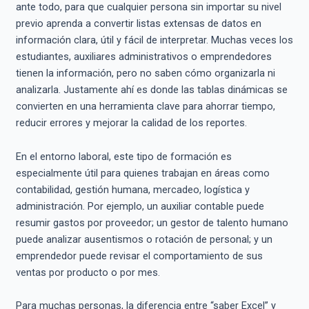
ante todo, para que cualquier persona sin importar su nivel
previo aprenda a convertir listas extensas de datos en
información clara, útil y fácil de interpretar. Muchas veces los
estudiantes, auxiliares administrativos o emprendedores
tienen la información, pero no saben cómo organizarla ni
analizarla. Justamente ahí es donde las tablas dinámicas se
convierten en una herramienta clave para ahorrar tiempo,
reducir errores y mejorar la calidad de los reportes.
En el entorno laboral, este tipo de formación es
especialmente útil para quienes trabajan en áreas como
contabilidad, gestión humana, mercadeo, logística y
administración. Por ejemplo, un auxiliar contable puede
resumir gastos por proveedor; un gestor de talento humano
puede analizar ausentismos o rotación de personal; y un
emprendedor puede revisar el comportamiento de sus
ventas por producto o por mes.
Para muchas personas, la diferencia entre “saber Excel” y