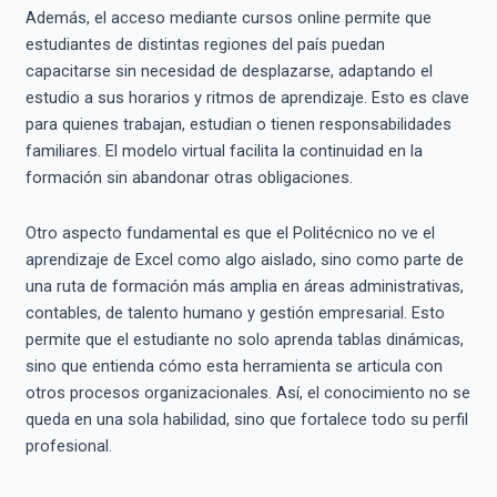
Además, el acceso mediante cursos online permite que
estudiantes de distintas regiones del país puedan
capacitarse sin necesidad de desplazarse, adaptando el
estudio a sus horarios y ritmos de aprendizaje. Esto es clave
para quienes trabajan, estudian o tienen responsabilidades
familiares. El modelo virtual facilita la continuidad en la
formación sin abandonar otras obligaciones.
Otro aspecto fundamental es que el Politécnico no ve el
aprendizaje de Excel como algo aislado, sino como parte de
una ruta de formación más amplia en áreas administrativas,
contables, de talento humano y gestión empresarial. Esto
permite que el estudiante no solo aprenda tablas dinámicas,
sino que entienda cómo esta herramienta se articula con
otros procesos organizacionales. Así, el conocimiento no se
queda en una sola habilidad, sino que fortalece todo su perfil
profesional.