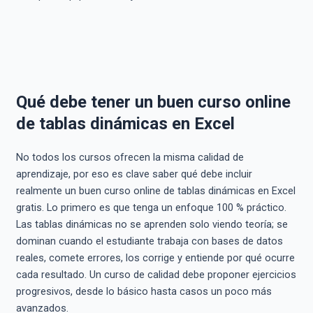
Qué debe tener un buen curso online
de tablas dinámicas en Excel
No todos los cursos ofrecen la misma calidad de
aprendizaje, por eso es clave saber qué debe incluir
realmente un buen curso online de tablas dinámicas en Excel
gratis. Lo primero es que tenga un enfoque 100 % práctico.
Las tablas dinámicas no se aprenden solo viendo teoría; se
dominan cuando el estudiante trabaja con bases de datos
reales, comete errores, los corrige y entiende por qué ocurre
cada resultado. Un curso de calidad debe proponer ejercicios
progresivos, desde lo básico hasta casos un poco más
avanzados.