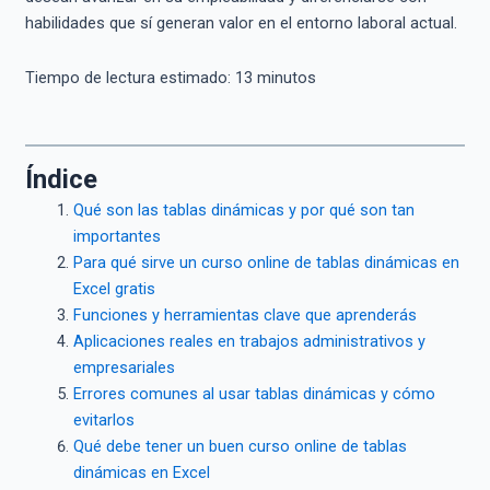
habilidades que sí generan valor en el entorno laboral actual.
Tiempo de lectura estimado:
13
minutos
Índice
Qué son las tablas dinámicas y por qué son tan
importantes
Para qué sirve un curso online de tablas dinámicas en
Excel gratis
Funciones y herramientas clave que aprenderás
Aplicaciones reales en trabajos administrativos y
empresariales
Errores comunes al usar tablas dinámicas y cómo
evitarlos
Qué debe tener un buen curso online de tablas
dinámicas en Excel