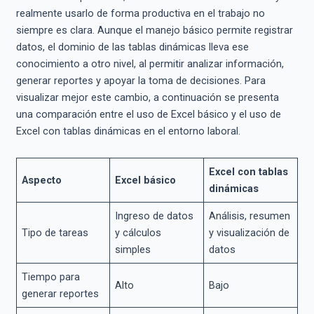
realmente usarlo de forma productiva en el trabajo no
siempre es clara. Aunque el manejo básico permite registrar
datos, el dominio de las tablas dinámicas lleva ese
conocimiento a otro nivel, al permitir analizar información,
generar reportes y apoyar la toma de decisiones. Para
visualizar mejor este cambio, a continuación se presenta
una comparación entre el uso de Excel básico y el uso de
Excel con tablas dinámicas en el entorno laboral.
Excel con tablas
Aspecto
Excel básico
dinámicas
Ingreso de datos
Análisis, resumen
Tipo de tareas
y cálculos
y visualización de
simples
datos
Tiempo para
Alto
Bajo
generar reportes