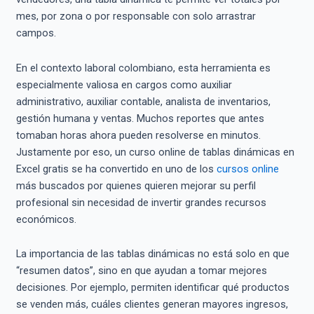
mes, por zona o por responsable con solo arrastrar
campos.
En el contexto laboral colombiano, esta herramienta es
especialmente valiosa en cargos como auxiliar
administrativo, auxiliar contable, analista de inventarios,
gestión humana y ventas. Muchos reportes que antes
tomaban horas ahora pueden resolverse en minutos.
Justamente por eso, un curso online de tablas dinámicas en
Excel gratis se ha convertido en uno de los
cursos online
más buscados por quienes quieren mejorar su perfil
profesional sin necesidad de invertir grandes recursos
económicos.
La importancia de las tablas dinámicas no está solo en que
“resumen datos”, sino en que ayudan a tomar mejores
decisiones. Por ejemplo, permiten identificar qué productos
se venden más, cuáles clientes generan mayores ingresos,