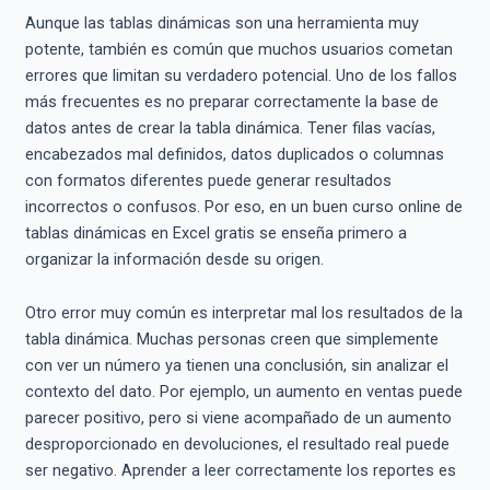
Aunque las tablas dinámicas son una herramienta muy
potente, también es común que muchos usuarios cometan
errores que limitan su verdadero potencial. Uno de los fallos
más frecuentes es no preparar correctamente la base de
datos antes de crear la tabla dinámica. Tener filas vacías,
encabezados mal definidos, datos duplicados o columnas
con formatos diferentes puede generar resultados
incorrectos o confusos. Por eso, en un buen curso online de
tablas dinámicas en Excel gratis se enseña primero a
organizar la información desde su origen.
Otro error muy común es interpretar mal los resultados de la
tabla dinámica. Muchas personas creen que simplemente
con ver un número ya tienen una conclusión, sin analizar el
contexto del dato. Por ejemplo, un aumento en ventas puede
parecer positivo, pero si viene acompañado de un aumento
desproporcionado en devoluciones, el resultado real puede
ser negativo. Aprender a leer correctamente los reportes es