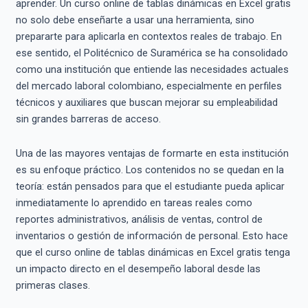
aprender. Un curso online de tablas dinámicas en Excel gratis
no solo debe enseñarte a usar una herramienta, sino
prepararte para aplicarla en contextos reales de trabajo. En
ese sentido, el Politécnico de Suramérica se ha consolidado
como una institución que entiende las necesidades actuales
del mercado laboral colombiano, especialmente en perfiles
técnicos y auxiliares que buscan mejorar su empleabilidad
sin grandes barreras de acceso.
Una de las mayores ventajas de formarte en esta institución
es su enfoque práctico. Los contenidos no se quedan en la
teoría: están pensados para que el estudiante pueda aplicar
inmediatamente lo aprendido en tareas reales como
reportes administrativos, análisis de ventas, control de
inventarios o gestión de información de personal. Esto hace
que el curso online de tablas dinámicas en Excel gratis tenga
un impacto directo en el desempeño laboral desde las
primeras clases.