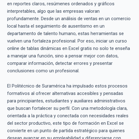
en reportes claros, resúmenes ordenados y gráficos
interpretables, algo que las empresas valoran
profundamente. Desde un análisis de ventas en un comercio
local hasta el seguimiento de ausentismo en un
departamento de talento humano, estas herramientas se
vuelven una fortaleza profesional. Por eso, iniciar un curso
online de tablas dinámicas en Excel gratis no solo te enseña
a manejar una función, sino a pensar mejor con datos,
comparar información, detectar errores y presentar
conclusiones como un profesional.
El Politécnico de Suramérica ha impulsado estos procesos
formativos al ofrecer alternativas accesibles y pensadas
para principiantes, estudiantes y auxiliares administrativos
que buscan fortalecer su perfil. Con una metodología clara,
orientada a la práctica y conectada con necesidades reales
del sector productivo, este tipo de formación en Excel se
convierte en un punto de partida estratégico para quienes
desean avanzar en su empleabilidad y diferenciarse con