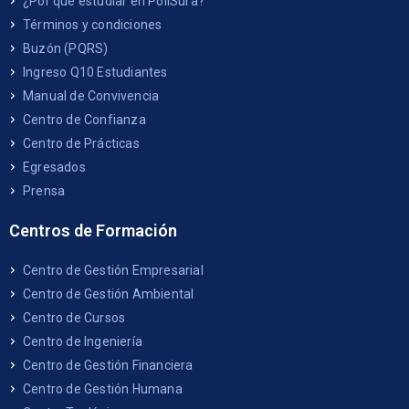
¿Por qué estudiar en PoliSura?
Términos y condiciones
Buzón (PQRS)
Ingreso Q10 Estudiantes
Manual de Convivencia
Centro de Confianza
Centro de Prácticas
Egresados
Prensa
Centros de Formación
Centro de Gestión Empresarial
Centro de Gestión Ambiental
Centro de Cursos
Centro de Ingeniería
Centro de Gestión Financiera
Centro de Gestión Humana