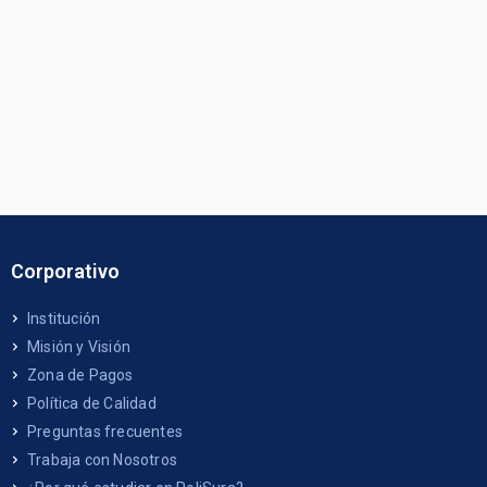
Corporativo
Institución
Misión y Visión
Zona de Pagos
Política de Calidad
Preguntas frecuentes
Trabaja con Nosotros