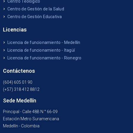
Centro Teológico
Centro de Gestión de la Salud
Centro de Gestión Educativa
Licencias
Licencia de funcionamiento - Medellín
Licencia de funcionamiento - Itagüí
Licencia de funcionamiento - Rionegro
Contáctenos
(604) 605 01 90
(+57) 318 412 8812
Sede Medellín
Principal - Calle 48B N ° 66-09
Estación Metro Suramericana
Medellín - Colombia