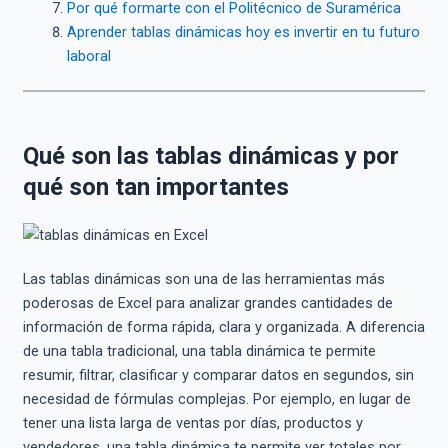
Por qué formarte con el Politécnico de Suramérica
Aprender tablas dinámicas hoy es invertir en tu futuro
laboral
Qué son las tablas dinámicas y por
qué son tan importantes
Las tablas dinámicas son una de las herramientas más
poderosas de Excel para analizar grandes cantidades de
información de forma rápida, clara y organizada. A diferencia
de una tabla tradicional, una tabla dinámica te permite
resumir, filtrar, clasificar y comparar datos en segundos, sin
necesidad de fórmulas complejas. Por ejemplo, en lugar de
tener una lista larga de ventas por días, productos y
vendedores, una tabla dinámica te permite ver totales por