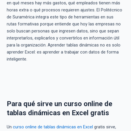
en qué meses hay más gastos, qué empleados tienen más
horas extra o qué procesos requieren ajustes. El Politécnico
de Suramérica integra este tipo de herramientas en sus
rutas formativas porque entiende que hoy las empresas no
solo buscan personas que ingresen datos, sino que sepan
interpretarlos, explicarlos y convertirlos en información útil
para la organización. Aprender tablas dinámicas no es solo
aprender Excel: es aprender a trabajar con datos de forma
inteligente.
Para qué sirve un curso online de
tablas dinámicas en Excel gratis
Un
curso online de tablas dinámicas en Excel
gratis sirve,