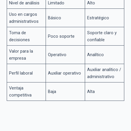
Nivel de análisis
Limitado
Alto
Uso en cargos
Básico
Estratégico
administrativos
Toma de
Soporte claro y
Poco soporte
decisiones
confiable
Valor para la
Operativo
Analítico
empresa
Auxiliar analítico /
Perfil laboral
Auxiliar operativo
administrativo
Ventaja
Baja
Alta
competitiva