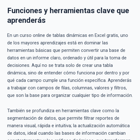
Funciones y herramientas clave que
aprenderás
En un curso online de tablas dinámicas en Excel gratis, uno
de los mayores aprendizajes está en dominar las
herramientas básicas que permiten convertir una base de
datos en un informe claro, ordenado y útil para la toma de
decisiones. Aquí no se trata solo de crear una tabla
dinámica, sino de entender cómo funciona por dentro y por
qué cada campo cumple una función específica. Aprenderás
a trabajar con campos de filas, columnas, valores y filtros,
que son la base para organizar cualquier tipo de información.
También se profundiza en herramientas clave como la
segmentación de datos, que permite filtrar reportes de
manera visual, rápida e intuitiva; la actualización automática
de datos, ideal cuando las bases de información cambian