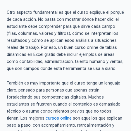
Otro aspecto fundamental es que el curso explique el porqué
de cada acción. No basta con mostrar dónde hacer clic: el
estudiante debe comprender para qué sirve cada campo
(filas, columnas, valores y filtros), cómo se interpretan los
resultados y cómo se aplican esos análisis a situaciones
reales de trabajo. Por eso, un buen curso online de tablas
dinámicas en Excel gratis debe incluir ejemplos de áreas
como contabilidad, administración, talento humano y ventas,
que son campos donde esta herramienta se usa a diario.
También es muy importante que el curso tenga un lenguaje
claro, pensado para personas que apenas están
fortaleciendo sus competencias digitales. Muchos
estudiantes se frustran cuando el contenido es demasiado
técnico o asume conocimientos previos que no todos
tienen. Los mejores
cursos online
son aquellos que explican
paso a paso, con acompañamiento, retroalimentación y