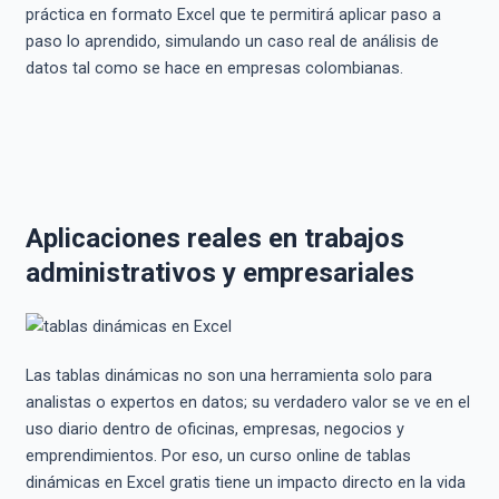
práctica en formato Excel que te permitirá aplicar paso a
paso lo aprendido, simulando un caso real de análisis de
datos tal como se hace en empresas colombianas.
Aplicaciones reales en trabajos
administrativos y empresariales
Las tablas dinámicas no son una herramienta solo para
analistas o expertos en datos; su verdadero valor se ve en el
uso diario dentro de oficinas, empresas, negocios y
emprendimientos. Por eso, un curso online de tablas
dinámicas en Excel gratis tiene un impacto directo en la vida