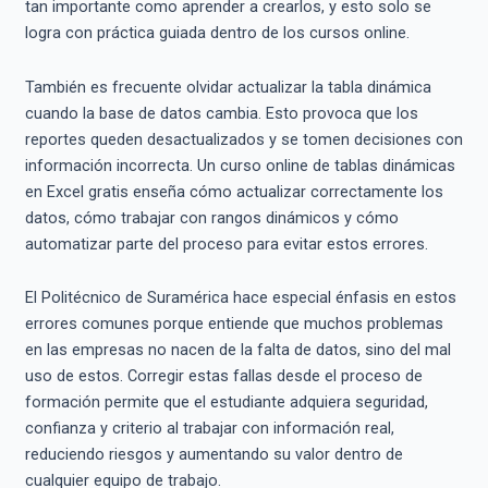
tan importante como aprender a crearlos, y esto solo se
logra con práctica guiada dentro de los cursos online.
También es frecuente olvidar actualizar la tabla dinámica
cuando la base de datos cambia. Esto provoca que los
reportes queden desactualizados y se tomen decisiones con
información incorrecta. Un curso online de tablas dinámicas
en Excel gratis enseña cómo actualizar correctamente los
datos, cómo trabajar con rangos dinámicos y cómo
automatizar parte del proceso para evitar estos errores.
El Politécnico de Suramérica hace especial énfasis en estos
errores comunes porque entiende que muchos problemas
en las empresas no nacen de la falta de datos, sino del mal
uso de estos. Corregir estas fallas desde el proceso de
formación permite que el estudiante adquiera seguridad,
confianza y criterio al trabajar con información real,
reduciendo riesgos y aumentando su valor dentro de
cualquier equipo de trabajo.