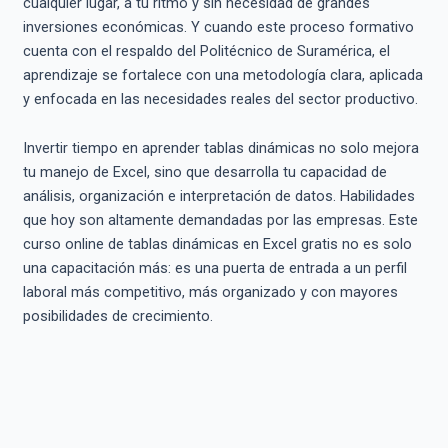
cualquier lugar, a tu ritmo y sin necesidad de grandes
inversiones económicas. Y cuando este proceso formativo
cuenta con el respaldo del Politécnico de Suramérica, el
aprendizaje se fortalece con una metodología clara, aplicada
y enfocada en las necesidades reales del sector productivo.
Invertir tiempo en aprender tablas dinámicas no solo mejora
tu manejo de Excel, sino que desarrolla tu capacidad de
análisis, organización e interpretación de datos. Habilidades
que hoy son altamente demandadas por las empresas. Este
curso online de tablas dinámicas en Excel gratis no es solo
una capacitación más: es una puerta de entrada a un perfil
laboral más competitivo, más organizado y con mayores
posibilidades de crecimiento.