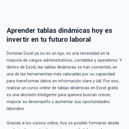
Aprender tablas dinámicas hoy es
invertir en tu futuro laboral
Dominar Excel ya no es un lujo, es una necesidad en la
mayoría de cargos administrativos, contables y operativos. Y
dentro de Excel, las tablas dinámicas se han convertido en
una de las herramientas más valoradas por su capacidad
para transformar datos en información clara y útil. Por eso,
realizar un curso online de tablas dinámicas en Excel gratis
es una decisión inteligente para quienes buscan crecer,
mejorar su desempeño y aumentar sus oportunidades
laborales.
Gracias a los cursos online, hoy es posible formarse desde