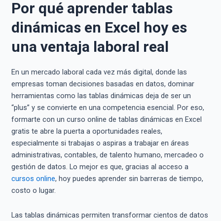
Por qué aprender tablas
dinámicas en Excel hoy es
una ventaja laboral real
En un mercado laboral cada vez más digital, donde las
empresas toman decisiones basadas en datos, dominar
herramientas como las tablas dinámicas deja de ser un
“plus” y se convierte en una competencia esencial. Por eso,
formarte con un curso online de tablas dinámicas en Excel
gratis te abre la puerta a oportunidades reales,
especialmente si trabajas o aspiras a trabajar en áreas
administrativas, contables, de talento humano, mercadeo o
gestión de datos. Lo mejor es que, gracias al acceso a
cursos online
, hoy puedes aprender sin barreras de tiempo,
costo o lugar.
Las tablas dinámicas permiten transformar cientos de datos