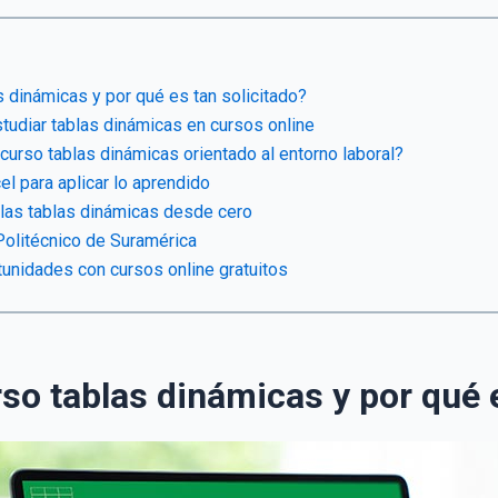
 dinámicas y por qué es tan solicitado?
tudiar tablas dinámicas en cursos online
urso tablas dinámicas orientado al entorno laboral?
cel para aplicar lo aprendido
las tablas dinámicas desde cero
Politécnico de Suramérica
unidades con cursos online gratuitos
so tablas dinámicas y por qué e