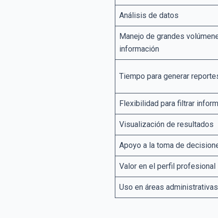
Análisis de datos
Manejo de grandes volúmen
información
Tiempo para generar reporte
Flexibilidad para filtrar infor
Visualización de resultados
Apoyo a la toma de decision
Valor en el perfil profesional
Uso en áreas administrativas