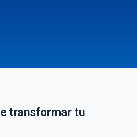
de transformar tu