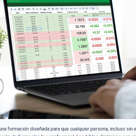
na formación diseñada para que cualquier persona, incluso sin e