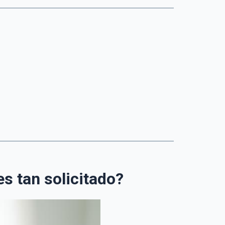
s tan solicitado?