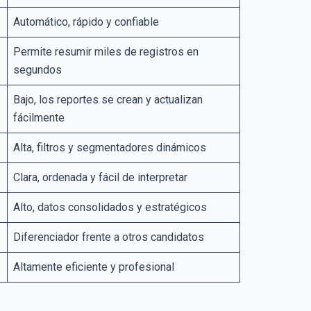
Automático, rápido y confiable
Permite resumir miles de registros en
segundos
Bajo, los reportes se crean y actualizan
fácilmente
Alta, filtros y segmentadores dinámicos
Clara, ordenada y fácil de interpretar
Alto, datos consolidados y estratégicos
Diferenciador frente a otros candidatos
Altamente eficiente y profesional