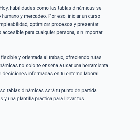
. Hoy, habilidades como las tablas dinámicas se
o humano y mercadeo. Por eso, iniciar un curso
mpleabilidad, optimizar procesos y presentar
s accesible para cualquier persona, sin importar
exible y orientada al trabajo, ofreciendo rutas
inámicas no solo te enseña a usar una herramienta
ar decisiones informadas en tu entorno laboral.
urso tablas dinámicas será tu punto de partida
y una plantilla práctica para llevar tus