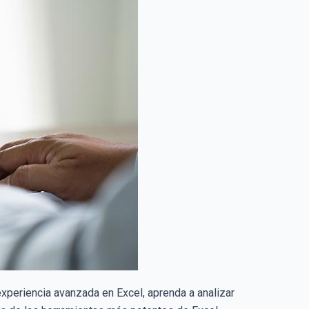
xperiencia avanzada en Excel, aprenda a analizar