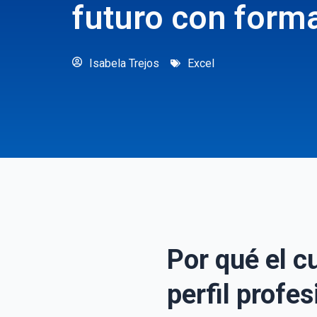
futuro con forma
Isabela Trejos
Excel
Por qué el c
perfil profes