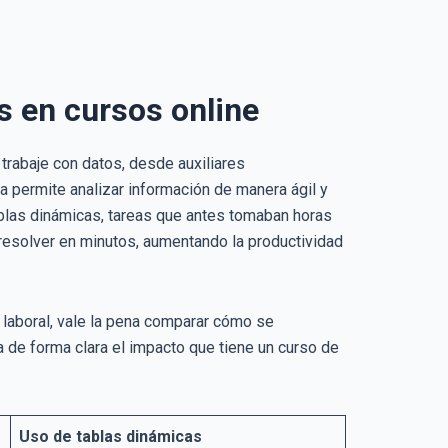
s en cursos online
trabaje con datos, desde auxiliares
a permite analizar información de manera ágil y
ablas dinámicas, tareas que antes tomaban horas
 resolver en minutos, aumentando la productividad
 laboral, vale la pena comparar cómo se
 de forma clara el impacto que tiene un curso de
Uso de tablas dinámicas