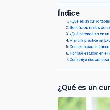
Índice
¿Qué es un curso tablas
Beneficios reales de es
¿Qué aprenderás en un c
Plantilla práctica en Ex
Consejos para dominar 
Por qué estudiar en el 
Construye nuevas oport
¿Qué es un cur