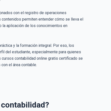
ionados con el registro de operaciones
os contenidos permiten entender cómo se lleva el
o la aplicación de los conocimientos en
áctica y la formación integral. Por eso, los
rfil del estudiante, especialmente para quienes
cursos contabilidad online gratis certificado se
con el área contable.
contabilidad?