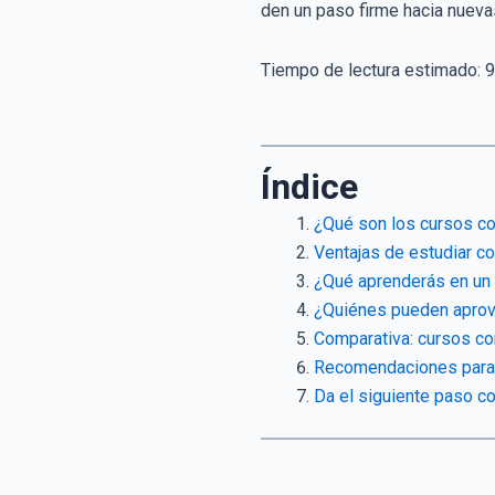
den un paso firme hacia nueva
Tiempo de lectura estimado:
9
Índice
¿Qué son los cursos con
Ventajas de estudiar co
¿Qué aprenderás en un c
¿Quiénes pueden aprov
Comparativa: cursos con
Recomendaciones para el
Da el siguiente paso co