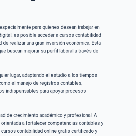
 especialmente para quienes desean trabajar en
igital, es posible acceder a cursos contabilidad
d de realizar una gran inversión económica. Esta
ue buscan mejorar su perfil laboral a través de
quier lugar, adaptando el estudio a los tiempos
 como el manejo de registros contables,
tos indispensables para apoyar procesos
dad de crecimiento académico y profesional. A
, orientada a fortalecer competencias contables y
ursos contabilidad online gratis certificado y