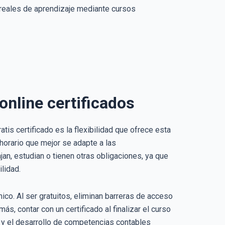
 reales de aprendizaje mediante cursos
online certificados
tis certificado es la flexibilidad que ofrece esta
horario que mejor se adapte a las
jan, estudian o tienen otras obligaciones, ya que
lidad.
mico. Al ser gratuitos, eliminan barreras de acceso
, contar con un certificado al finalizar el curso
uo y el desarrollo de competencias contables