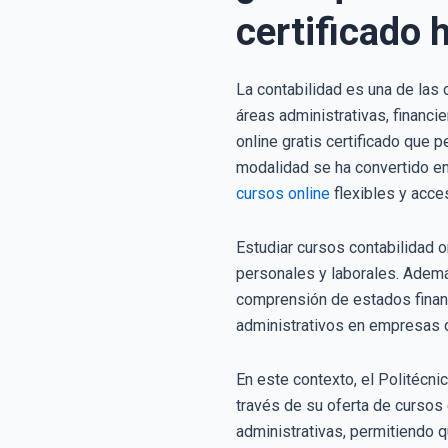
certificado 
La contabilidad es una de las
áreas administrativas, financi
online gratis certificado que 
modalidad se ha convertido en 
cursos online
flexibles y acce
Estudiar cursos contabilidad o
personales y laborales. Ademá
comprensión de estados finan
administrativos en empresas 
En este contexto, el Politécn
través de su oferta de cursos 
administrativas, permitiendo 