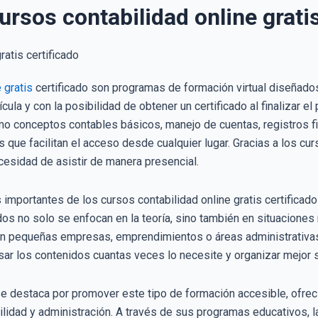
ursos contabilidad online gratis
 gratis
certificado son programas de formación virtual diseñado
cula y con la posibilidad de obtener un certificado al finalizar e
 conceptos contables básicos, manejo de cuentas, registros fin
s que facilitan el acceso desde cualquier lugar. Gracias a los cu
cesidad de asistir de manera presencial.
 importantes de los cursos contabilidad online gratis certificado
dos no solo se enfocan en la teoría, sino también en situaciones
 pequeñas empresas, emprendimientos o áreas administrativas. 
isar los contenidos cuantas veces lo necesite y organizar mejor 
se destaca por promover este tipo de formación accesible, ofre
lidad y administración. A través de sus programas educativos, l