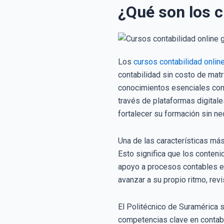
¿Qué son los c
Los
cursos contabilidad online
contabilidad sin costo de matrí
conocimientos esenciales como
través de plataformas digitale
fortalecer su formación sin ne
Una de las características más
Esto significa que los conteni
apoyo a procesos contables en
avanzar a su propio ritmo, rev
El Politécnico de Suramérica 
competencias clave en contabi