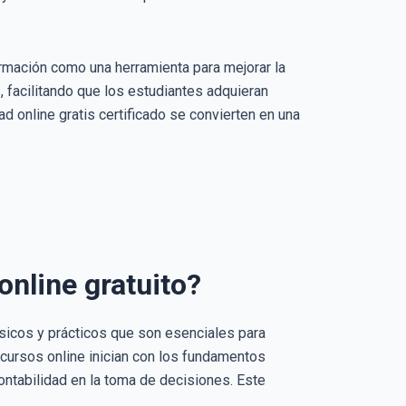
ormación como una herramienta para mejorar la
 facilitando que los estudiantes adquieran
d online gratis certificado se convierten en una
online gratuito?
básicos y prácticos que son esenciales para
cursos online inician con los fundamentos
ontabilidad en la toma de decisiones. Este
.