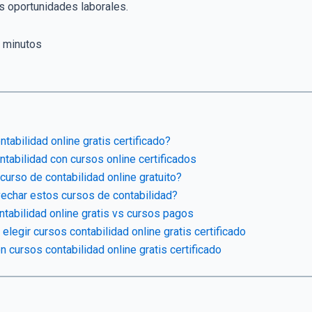
s oportunidades laborales.
minutos
tabilidad online gratis certificado?
ntabilidad con cursos online certificados
urso de contabilidad online gratuito?
echar estos cursos de contabilidad?
tabilidad online gratis vs cursos pagos
egir cursos contabilidad online gratis certificado
n cursos contabilidad online gratis certificado