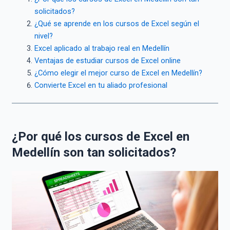
solicitados?
¿Qué se aprende en los cursos de Excel según el
nivel?
Excel aplicado al trabajo real en Medellín
Ventajas de estudiar cursos de Excel online
¿Cómo elegir el mejor curso de Excel en Medellín?
Convierte Excel en tu aliado profesional
¿Por qué los cursos de Excel en
Medellín son tan solicitados?