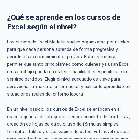
¿Qué se aprende en los cursos de
Excel según el nivel?
Los cursos de Excel Medellín suelen organizarse por niveles
para que cada persona aprenda de forma progresiva y
acorde a sus conocimientos previos. Esta estructura
permite que tanto principiantes como quienes ya usan Excel
en su trabajo puedan fortalecer habilidades específicas sin
sentirse perdidos. Elegir el nivel adecuado es clave para
aprovechar al máximo la formación y aplicar lo aprendido en
situaciones reales del entorno laboral.
En un nivel básico, los cursos de Excel se enfocan en el
manejo general del programa: reconocimiento de la interfaz,
creación de hojas de cálculo, uso de fórmulas simples,
formatos, tablas y organización de datos. Este nivel es ideal