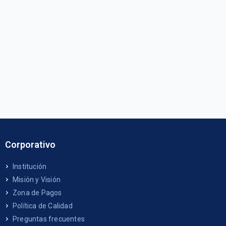
Corporativo
Institución
Misión y Visión
Zona de Pagos
Política de Calidad
Preguntas frecuentes