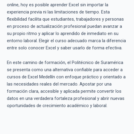
online, hoy es posible aprender Excel sin importar la
experiencia previa ni las limitaciones de tiempo. Esta
flexibilidad facilita que estudiantes, trabajadores y personas
en proceso de actualización profesional puedan avanzar a
su propio ritmo y aplicar lo aprendido de inmediato en su
entorno laboral. Elegir el curso adecuado marca la diferencia
entre solo conocer Excel y saber usarlo de forma efectiva.
En este camino de formación, el Politécnico de Suramérica
se presenta como una alternativa confiable para acceder a
cursos de Excel Medellín con enfoque práctico y orientado a
las necesidades reales del mercado. Apostar por una
formación clara, accesible y aplicada permite convertir los
datos en una verdadera fortaleza profesional y abrir nuevas
oportunidades de crecimiento académico y laboral.