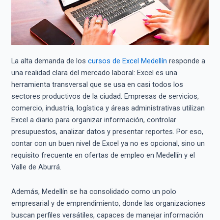
La alta demanda de los
cursos de Excel Medellín
responde a
una realidad clara del mercado laboral: Excel es una
herramienta transversal que se usa en casi todos los
sectores productivos de la ciudad. Empresas de servicios,
comercio, industria, logística y áreas administrativas utilizan
Excel a diario para organizar información, controlar
presupuestos, analizar datos y presentar reportes. Por eso,
contar con un buen nivel de Excel ya no es opcional, sino un
requisito frecuente en ofertas de empleo en Medellín y el
Valle de Aburrá.
Además, Medellín se ha consolidado como un polo
empresarial y de emprendimiento, donde las organizaciones
buscan perfiles versátiles, capaces de manejar información