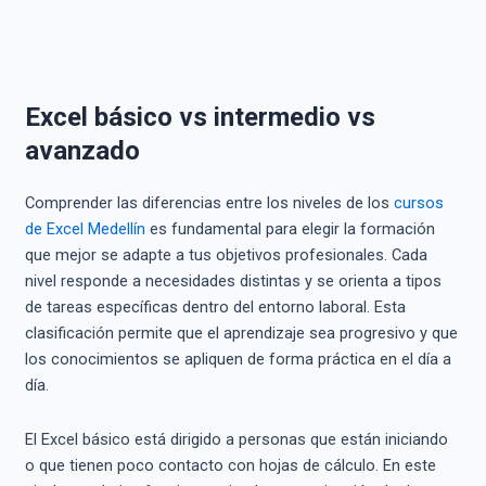
Excel básico vs intermedio vs
avanzado
Comprender las diferencias entre los niveles de los
cursos
de Excel Medellín
es fundamental para elegir la formación
que mejor se adapte a tus objetivos profesionales. Cada
nivel responde a necesidades distintas y se orienta a tipos
de tareas específicas dentro del entorno laboral. Esta
clasificación permite que el aprendizaje sea progresivo y que
los conocimientos se apliquen de forma práctica en el día a
día.
El Excel básico está dirigido a personas que están iniciando
o que tienen poco contacto con hojas de cálculo. En este