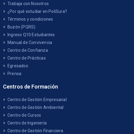
Trabaja con Nosotros
¿Por qué estudiar en PoliSura?
Términos y condiciones
Buzón (PQRS)
Ingreso Q10 Estudiantes
Manual de Convivencia
Centro de Confianza
Centro de Prácticas
Egresados
Prensa
Centros de Formación
Centro de Gestión Empresarial
Centro de Gestión Ambiental
Centro de Cursos
Centro de Ingeniería
Centro de Gestión Financiera