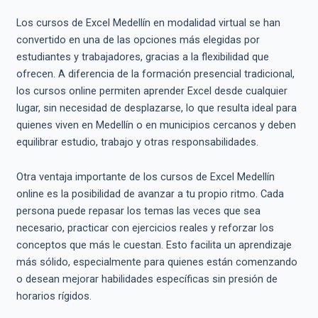
Los cursos de Excel Medellín en modalidad virtual se han
convertido en una de las opciones más elegidas por
estudiantes y trabajadores, gracias a la flexibilidad que
ofrecen. A diferencia de la formación presencial tradicional,
los cursos online permiten aprender Excel desde cualquier
lugar, sin necesidad de desplazarse, lo que resulta ideal para
quienes viven en Medellín o en municipios cercanos y deben
equilibrar estudio, trabajo y otras responsabilidades.
Otra ventaja importante de los cursos de Excel Medellín
online es la posibilidad de avanzar a tu propio ritmo. Cada
persona puede repasar los temas las veces que sea
necesario, practicar con ejercicios reales y reforzar los
conceptos que más le cuestan. Esto facilita un aprendizaje
más sólido, especialmente para quienes están comenzando
o desean mejorar habilidades específicas sin presión de
horarios rígidos.