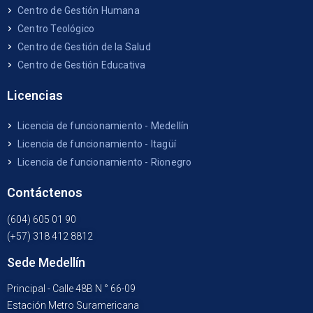
Centro de Gestión Humana
Centro Teológico
Centro de Gestión de la Salud
Centro de Gestión Educativa
Licencias
Licencia de funcionamiento - Medellín
Licencia de funcionamiento - Itagüí
Licencia de funcionamiento - Rionegro
Contáctenos
(604) 605 01 90
(+57) 318 412 8812
Sede Medellín
Principal - Calle 48B N ° 66-09
Estación Metro Suramericana