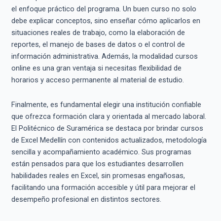
el enfoque práctico del programa. Un buen curso no solo
debe explicar conceptos, sino enseñar cómo aplicarlos en
situaciones reales de trabajo, como la elaboración de
reportes, el manejo de bases de datos o el control de
información administrativa. Además, la modalidad cursos
online es una gran ventaja si necesitas flexibilidad de
horarios y acceso permanente al material de estudio.
Finalmente, es fundamental elegir una institución confiable
que ofrezca formación clara y orientada al mercado laboral.
El Politécnico de Suramérica se destaca por brindar cursos
de Excel Medellín con contenidos actualizados, metodología
sencilla y acompañamiento académico. Sus programas
están pensados para que los estudiantes desarrollen
habilidades reales en Excel, sin promesas engañosas,
facilitando una formación accesible y útil para mejorar el
desempeño profesional en distintos sectores.