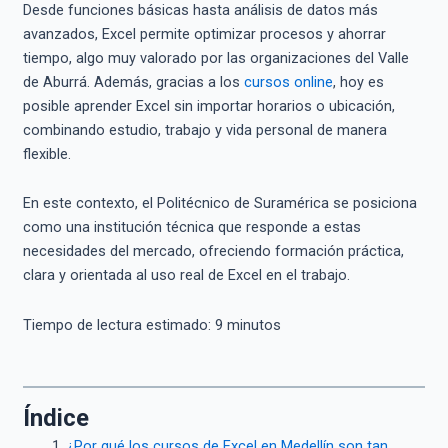
Desde funciones básicas hasta análisis de datos más
avanzados, Excel permite optimizar procesos y ahorrar
tiempo, algo muy valorado por las organizaciones del Valle
de Aburrá. Además, gracias a los
cursos online
, hoy es
posible aprender Excel sin importar horarios o ubicación,
combinando estudio, trabajo y vida personal de manera
flexible.
En este contexto, el Politécnico de Suramérica se posiciona
como una institución técnica que responde a estas
necesidades del mercado, ofreciendo formación práctica,
clara y orientada al uso real de Excel en el trabajo.
Tiempo de lectura estimado:
9
minutos
Índice
¿Por qué los cursos de Excel en Medellín son tan