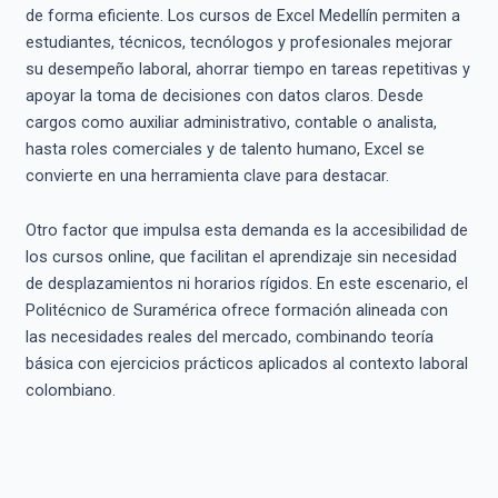
de forma eficiente. Los cursos de Excel Medellín permiten a
estudiantes, técnicos, tecnólogos y profesionales mejorar
su desempeño laboral, ahorrar tiempo en tareas repetitivas y
apoyar la toma de decisiones con datos claros. Desde
cargos como auxiliar administrativo, contable o analista,
hasta roles comerciales y de talento humano, Excel se
convierte en una herramienta clave para destacar.
Otro factor que impulsa esta demanda es la accesibilidad de
los cursos online, que facilitan el aprendizaje sin necesidad
de desplazamientos ni horarios rígidos. En este escenario, el
Politécnico de Suramérica ofrece formación alineada con
las necesidades reales del mercado, combinando teoría
básica con ejercicios prácticos aplicados al contexto laboral
colombiano.