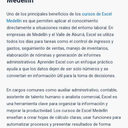
Medellín
Uno de los principales beneficios de los
cursos de Excel
Medellín
es que permiten aplicar el conocimiento
directamente a situaciones reales del entorno laboral. En
empresas de Medellín y el Valle de Aburrá, Excel se utiliza
todos los días para tareas como el control de ingresos y
gastos, seguimiento de ventas, manejo de inventarios,
elaboración de nóminas y generación de informes
administrativos. Aprender Excel con un enfoque práctico
ayuda a que los datos dejen de ser solo números y se
conviertan en información útil para la toma de decisiones.
En cargos comunes como auxiliar administrativo, contable,
asistente de talento humano o analista comercial, Excel es
una herramienta clave para organizar la información y
mejorar la productividad. Los cursos de Excel Medellín
enseñan a crear hojas de cálculo claras, usar funciones para
automatizar procesos y presentar resultados de forma