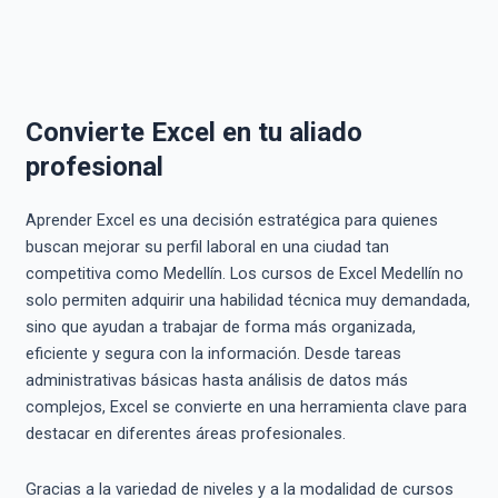
Convierte Excel en tu aliado
profesional
Aprender Excel es una decisión estratégica para quienes
buscan mejorar su perfil laboral en una ciudad tan
competitiva como Medellín. Los cursos de Excel Medellín no
solo permiten adquirir una habilidad técnica muy demandada,
sino que ayudan a trabajar de forma más organizada,
eficiente y segura con la información. Desde tareas
administrativas básicas hasta análisis de datos más
complejos, Excel se convierte en una herramienta clave para
destacar en diferentes áreas profesionales.
Gracias a la variedad de niveles y a la modalidad de cursos