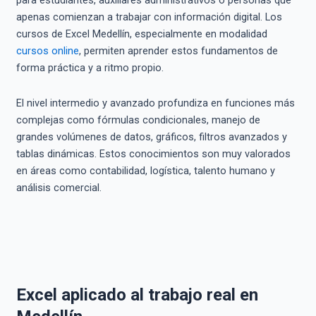
para estudiantes, auxiliares administrativos o personas que
apenas comienzan a trabajar con información digital. Los
cursos de Excel Medellín, especialmente en modalidad
cursos online
, permiten aprender estos fundamentos de
forma práctica y a ritmo propio.
El nivel intermedio y avanzado profundiza en funciones más
complejas como fórmulas condicionales, manejo de
grandes volúmenes de datos, gráficos, filtros avanzados y
tablas dinámicas. Estos conocimientos son muy valorados
en áreas como contabilidad, logística, talento humano y
análisis comercial.
Excel aplicado al trabajo real en