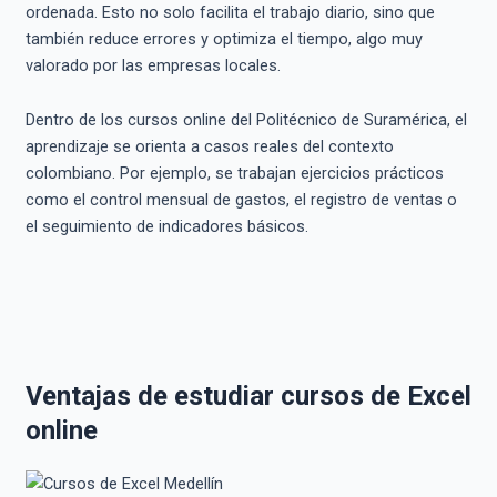
ordenada. Esto no solo facilita el trabajo diario, sino que
también reduce errores y optimiza el tiempo, algo muy
valorado por las empresas locales.
Dentro de los cursos online del Politécnico de Suramérica, el
aprendizaje se orienta a casos reales del contexto
colombiano. Por ejemplo, se trabajan ejercicios prácticos
como el control mensual de gastos, el registro de ventas o
el seguimiento de indicadores básicos.
Ventajas de estudiar cursos de Excel
online