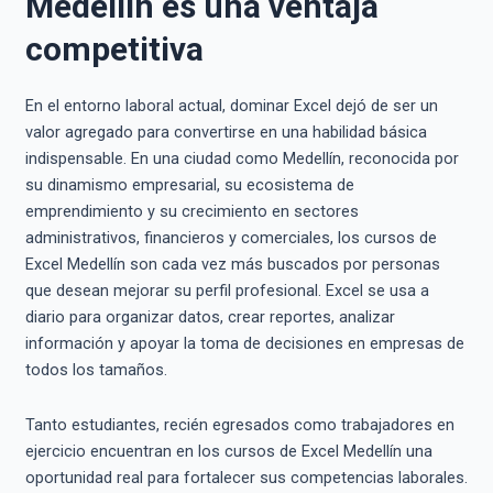
Medellín es una ventaja
competitiva
En el entorno laboral actual, dominar Excel dejó de ser un
valor agregado para convertirse en una habilidad básica
indispensable. En una ciudad como Medellín, reconocida por
su dinamismo empresarial, su ecosistema de
emprendimiento y su crecimiento en sectores
administrativos, financieros y comerciales, los cursos de
Excel Medellín son cada vez más buscados por personas
que desean mejorar su perfil profesional. Excel se usa a
diario para organizar datos, crear reportes, analizar
información y apoyar la toma de decisiones en empresas de
todos los tamaños.
Tanto estudiantes, recién egresados como trabajadores en
ejercicio encuentran en los cursos de Excel Medellín una
oportunidad real para fortalecer sus competencias laborales.