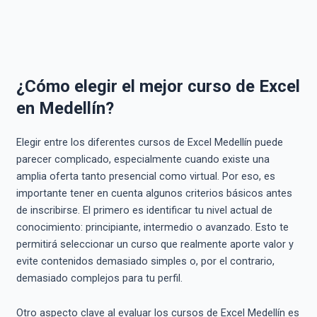
¿Cómo elegir el mejor curso de Excel
en Medellín?
Elegir entre los diferentes cursos de Excel Medellín puede
parecer complicado, especialmente cuando existe una
amplia oferta tanto presencial como virtual. Por eso, es
importante tener en cuenta algunos criterios básicos antes
de inscribirse. El primero es identificar tu nivel actual de
conocimiento: principiante, intermedio o avanzado. Esto te
permitirá seleccionar un curso que realmente aporte valor y
evite contenidos demasiado simples o, por el contrario,
demasiado complejos para tu perfil.
Otro aspecto clave al evaluar los cursos de Excel Medellín es