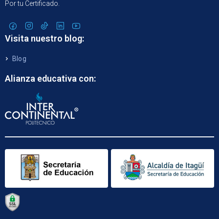
Por tu Certificado.
Visita nuestro blog:
Blog
Alianza educativa con: