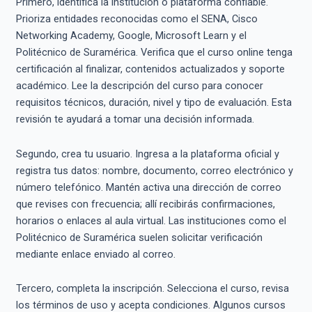
Primero, identifica la institución o plataforma confiable.
Prioriza entidades reconocidas como el SENA, Cisco
Networking Academy, Google, Microsoft Learn y el
Politécnico de Suramérica. Verifica que el curso online tenga
certificación al finalizar, contenidos actualizados y soporte
académico. Lee la descripción del curso para conocer
requisitos técnicos, duración, nivel y tipo de evaluación. Esta
revisión te ayudará a tomar una decisión informada.
Segundo, crea tu usuario. Ingresa a la plataforma oficial y
registra tus datos: nombre, documento, correo electrónico y
número telefónico. Mantén activa una dirección de correo
que revises con frecuencia; allí recibirás confirmaciones,
horarios o enlaces al aula virtual. Las instituciones como el
Politécnico de Suramérica suelen solicitar verificación
mediante enlace enviado al correo.
Tercero, completa la inscripción. Selecciona el curso, revisa
los términos de uso y acepta condiciones. Algunos cursos