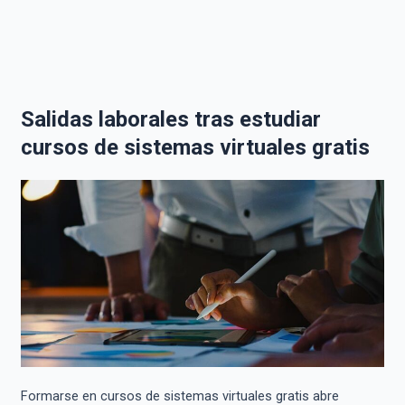
Salidas laborales tras estudiar
cursos de sistemas virtuales gratis
Formarse en cursos de sistemas virtuales gratis abre