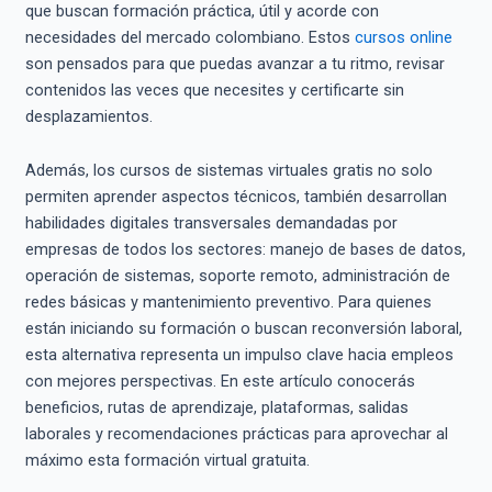
que buscan formación práctica, útil y acorde con
necesidades del mercado colombiano. Estos
cursos online
son pensados para que puedas avanzar a tu ritmo, revisar
contenidos las veces que necesites y certificarte sin
desplazamientos.
Además, los cursos de sistemas virtuales gratis no solo
permiten aprender aspectos técnicos, también desarrollan
habilidades digitales transversales demandadas por
empresas de todos los sectores: manejo de bases de datos,
operación de sistemas, soporte remoto, administración de
redes básicas y mantenimiento preventivo. Para quienes
están iniciando su formación o buscan reconversión laboral,
esta alternativa representa un impulso clave hacia empleos
con mejores perspectivas. En este artículo conocerás
beneficios, rutas de aprendizaje, plataformas, salidas
laborales y recomendaciones prácticas para aprovechar al
máximo esta formación virtual gratuita.