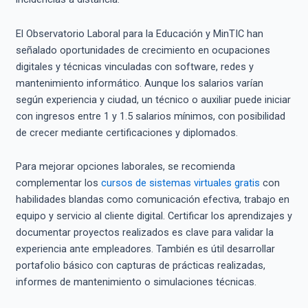
El Observatorio Laboral para la Educación y MinTIC han
señalado oportunidades de crecimiento en ocupaciones
digitales y técnicas vinculadas con software, redes y
mantenimiento informático. Aunque los salarios varían
según experiencia y ciudad, un técnico o auxiliar puede iniciar
con ingresos entre 1 y 1.5 salarios mínimos, con posibilidad
de crecer mediante certificaciones y diplomados.
Para mejorar opciones laborales, se recomienda
complementar los
cursos de sistemas virtuales gratis
con
habilidades blandas como comunicación efectiva, trabajo en
equipo y servicio al cliente digital. Certificar los aprendizajes y
documentar proyectos realizados es clave para validar la
experiencia ante empleadores. También es útil desarrollar
portafolio básico con capturas de prácticas realizadas,
informes de mantenimiento o simulaciones técnicas.