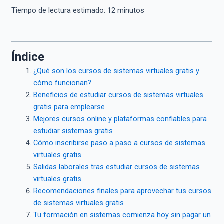
Tiempo de lectura estimado:
12
minutos
Índice
¿Qué son los cursos de sistemas virtuales gratis y
cómo funcionan?
Beneficios de estudiar cursos de sistemas virtuales
gratis para emplearse
Mejores cursos online y plataformas confiables para
estudiar sistemas gratis
Cómo inscribirse paso a paso a cursos de sistemas
virtuales gratis
Salidas laborales tras estudiar cursos de sistemas
virtuales gratis
Recomendaciones finales para aprovechar tus cursos
de sistemas virtuales gratis
Tu formación en sistemas comienza hoy sin pagar un