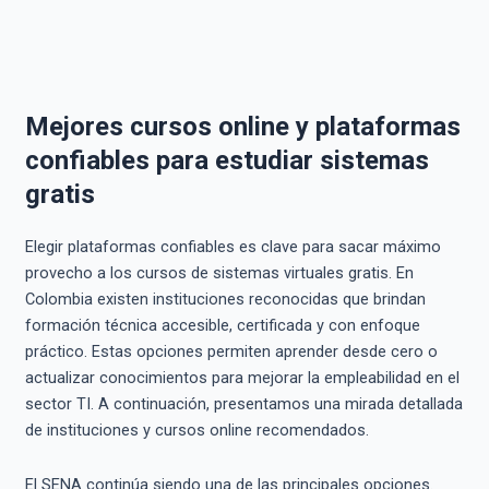
Mejores cursos online y plataformas
confiables para estudiar sistemas
gratis
Elegir plataformas confiables es clave para sacar máximo
provecho a los cursos de sistemas virtuales gratis. En
Colombia existen instituciones reconocidas que brindan
formación técnica accesible, certificada y con enfoque
práctico. Estas opciones permiten aprender desde cero o
actualizar conocimientos para mejorar la empleabilidad en el
sector TI. A continuación, presentamos una mirada detallada
de instituciones y cursos online recomendados.
El SENA continúa siendo una de las principales opciones.