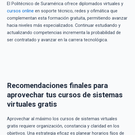
El Politécnico de Suramérica ofrece diplomados virtuales y
cursos online
en soporte técnico, redes y ofimática que
complementan esta formación gratuita, permitiendo avanzar
hacia niveles más especializados. Continuar estudiando y
actualizando competencias incrementa la probabilidad de
ser contratado y avanzar en la carrera tecnológica.
Recomendaciones finales para
aprovechar tus cursos de sistemas
virtuales gratis
Aprovechar al máximo los cursos de sistemas virtuales
gratis requiere organización, constancia y claridad en los
objetivos. Una estrategia eficaz es planear horarios fijos de