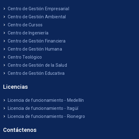
Centro de Gestión Empresarial
Centro de Gestión Ambiental
Centro de Cursos
Centro de Ingeniería
Centro de Gestión Financiera
Centro de Gestión Humana
Centro Teológico
Centro de Gestión de la Salud
Centro de Gestión Educativa
Licencias
Licencia de funcionamiento - Medellín
Licencia de funcionamiento - Itagüí
Licencia de funcionamiento - Rionegro
Contáctenos