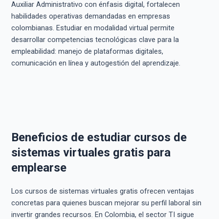
Auxiliar Administrativo con énfasis digital, fortalecen
habilidades operativas demandadas en empresas
colombianas. Estudiar en modalidad virtual permite
desarrollar competencias tecnológicas clave para la
empleabilidad: manejo de plataformas digitales,
comunicación en línea y autogestión del aprendizaje.
Beneficios de estudiar cursos de
sistemas virtuales gratis para
emplearse
Los cursos de sistemas virtuales gratis ofrecen ventajas
concretas para quienes buscan mejorar su perfil laboral sin
invertir grandes recursos. En Colombia, el sector TI sigue