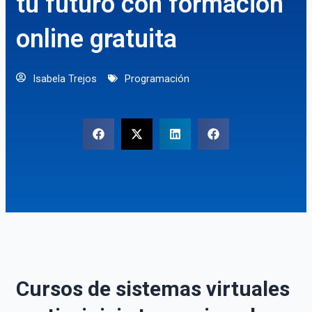
tu futuro con formación
online gratuita
Isabela Trejos
Programación
Cursos de sistemas virtuales