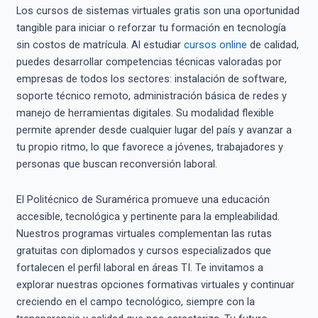
Los cursos de sistemas virtuales gratis son una oportunidad
tangible para iniciar o reforzar tu formación en tecnología
sin costos de matrícula. Al estudiar
cursos online
de calidad,
puedes desarrollar competencias técnicas valoradas por
empresas de todos los sectores: instalación de software,
soporte técnico remoto, administración básica de redes y
manejo de herramientas digitales. Su modalidad flexible
permite aprender desde cualquier lugar del país y avanzar a
tu propio ritmo, lo que favorece a jóvenes, trabajadores y
personas que buscan reconversión laboral.
El Politécnico de Suramérica promueve una educación
accesible, tecnológica y pertinente para la empleabilidad.
Nuestros programas virtuales complementan las rutas
gratuitas con diplomados y cursos especializados que
fortalecen el perfil laboral en áreas TI. Te invitamos a
explorar nuestras opciones formativas virtuales y continuar
creciendo en el campo tecnológico, siempre con la