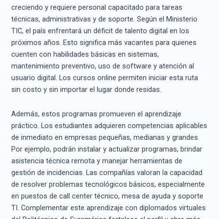
creciendo y requiere personal capacitado para tareas
técnicas, administrativas y de soporte. Según el Ministerio
TIC, el país enfrentará un déficit de talento digital en los
próximos años. Esto significa más vacantes para quienes
cuenten con habilidades básicas en sistemas,
mantenimiento preventivo, uso de software y atención al
usuario digital. Los cursos online permiten iniciar esta ruta
sin costo y sin importar el lugar donde residas.
Además, estos programas promueven el aprendizaje
práctico. Los estudiantes adquieren competencias aplicables
de inmediato en empresas pequeñas, medianas y grandes.
Por ejemplo, podrán instalar y actualizar programas, brindar
asistencia técnica remota y manejar herramientas de
gestión de incidencias. Las compañías valoran la capacidad
de resolver problemas tecnológicos básicos, especialmente
en puestos de call center técnico, mesa de ayuda y soporte
TI. Complementar este aprendizaje con diplomados virtuales