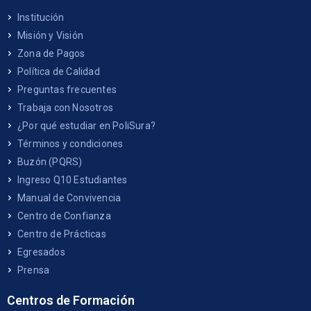
Institución
Misión y Visión
Zona de Pagos
Política de Calidad
Preguntas frecuentes
Trabaja con Nosotros
¿Por qué estudiar en PoliSura?
Términos y condiciones
Buzón (PQRS)
Ingreso Q10 Estudiantes
Manual de Convivencia
Centro de Confianza
Centro de Prácticas
Egresados
Prensa
Centros de Formación