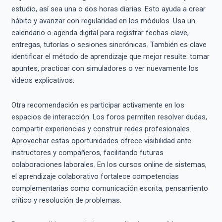
estudio, así sea una o dos horas diarias. Esto ayuda a crear
hábito y avanzar con regularidad en los módulos. Usa un
calendario o agenda digital para registrar fechas clave,
entregas, tutorías o sesiones sincrónicas. También es clave
identificar el método de aprendizaje que mejor resulte: tomar
apuntes, practicar con simuladores o ver nuevamente los
videos explicativos.
Otra recomendación es participar activamente en los
espacios de interacción. Los foros permiten resolver dudas,
compartir experiencias y construir redes profesionales.
Aprovechar estas oportunidades ofrece visibilidad ante
instructores y compañeros, facilitando futuras
colaboraciones laborales. En los cursos online de sistemas,
el aprendizaje colaborativo fortalece competencias
complementarias como comunicación escrita, pensamiento
crítico y resolución de problemas.