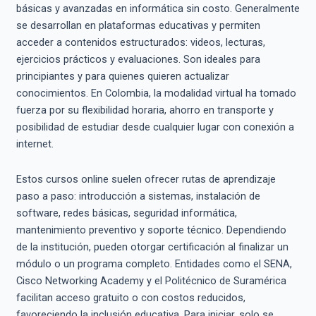
básicas y avanzadas en informática sin costo. Generalmente
se desarrollan en plataformas educativas y permiten
acceder a contenidos estructurados: videos, lecturas,
ejercicios prácticos y evaluaciones. Son ideales para
principiantes y para quienes quieren actualizar
conocimientos. En Colombia, la modalidad virtual ha tomado
fuerza por su flexibilidad horaria, ahorro en transporte y
posibilidad de estudiar desde cualquier lugar con conexión a
internet.
Estos cursos online suelen ofrecer rutas de aprendizaje
paso a paso: introducción a sistemas, instalación de
software, redes básicas, seguridad informática,
mantenimiento preventivo y soporte técnico. Dependiendo
de la institución, pueden otorgar certificación al finalizar un
módulo o un programa completo. Entidades como el SENA,
Cisco Networking Academy y el Politécnico de Suramérica
facilitan acceso gratuito o con costos reducidos,
favoreciendo la inclusión educativa. Para iniciar, solo se