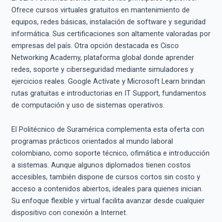
Ofrece cursos virtuales gratuitos en mantenimiento de
equipos, redes básicas, instalación de software y seguridad
informática. Sus certificaciones son altamente valoradas por
empresas del país. Otra opción destacada es Cisco
Networking Academy, plataforma global donde aprender
redes, soporte y ciberseguridad mediante simuladores y
ejercicios reales. Google Actívate y Microsoft Learn brindan
rutas gratuitas e introductorias en IT Support, fundamentos
de computación y uso de sistemas operativos.
El Politécnico de Suramérica complementa esta oferta con
programas prácticos orientados al mundo laboral
colombiano, como soporte técnico, ofimática e introducción
a sistemas. Aunque algunos diplomados tienen costos
accesibles, también dispone de cursos cortos sin costo y
acceso a contenidos abiertos, ideales para quienes inician.
Su enfoque flexible y virtual facilita avanzar desde cualquier
dispositivo con conexión a Internet.