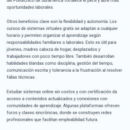
del Politécnico de Suramérica fortalece el perfil y abre más
oportunidades laborales.
Otros beneficios clave son la flexibilidad y autonomía. Los
cursos de sistemas virtuales gratis se adaptan a cualquier
horario y permiten organizar el aprendizaje según
responsabilidades familiares o laborales. Esto es útil para
jóvenes, madres cabeza de hogar, desplazados y
trabajadores con poco tiempo libre. También desarrollan
habilidades blandas como disciplina, gestión del tiempo,
comunicación escrita y tolerancia a la frustración al resolver
fallas técnicas.
Estudiar sistemas online sin costos y con certificación da
acceso a contenidos actualizados y conexiones con
comunidades de aprendizaje. Algunas plataformas ofrecen
foros y clases sincrónicas, donde se construyen redes
profesionales que facilitan empleabilidad futura.