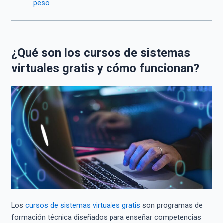
peso
¿Qué son los cursos de sistemas
virtuales gratis y cómo funcionan?
Los
cursos de sistemas virtuales gratis
son programas de
formación técnica diseñados para enseñar competencias