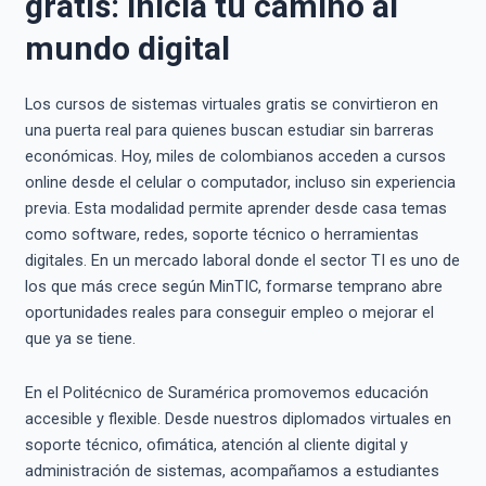
gratis: inicia tu camino al
mundo digital
Los cursos de sistemas virtuales gratis se convirtieron en
una puerta real para quienes buscan estudiar sin barreras
económicas. Hoy, miles de colombianos acceden a cursos
online desde el celular o computador, incluso sin experiencia
previa. Esta modalidad permite aprender desde casa temas
como software, redes, soporte técnico o herramientas
digitales. En un mercado laboral donde el sector TI es uno de
los que más crece según MinTIC, formarse temprano abre
oportunidades reales para conseguir empleo o mejorar el
que ya se tiene.
En el Politécnico de Suramérica promovemos educación
accesible y flexible. Desde nuestros diplomados virtuales en
soporte técnico, ofimática, atención al cliente digital y
administración de sistemas, acompañamos a estudiantes