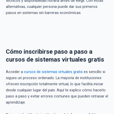
técnicos y disponibilidad horaria antes de elegir. Con estas
alternativas, cualquier persona puede dar sus primeros
pasos en sistemas sin barreras económicas.
Cómo inscribirse paso a paso a
cursos de sistemas virtuales gratis
Acceder a
cursos de sistemas virtuales gratis
es sencillo si
sigues un proceso ordenado. La mayoría de instituciones
ofrecen inscripción totalmente virtual, lo que facilita iniciar
desde cualquier lugar del país. Aquí te explico cómo hacerlo
paso a paso y evitar errores comunes que pueden retrasar el
aprendizaje.