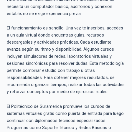
necesita un computador básico, audífonos y conexión
estable; no se exige experiencia previa.
El funcionamiento es sencillo. Una vez te inscribes, accedes
a un aula virtual donde encuentras guías, recursos
descargables y actividades prácticas. Cada estudiante
avanza según su ritmo y disponibilidad. Algunos cursos
incluyen simuladores de redes, laboratorios virtuales y
sesiones sincrónicas para resolver dudas. Esta metodología
permite combinar estudio con trabajo u otras
responsabilidades. Para obtener mejores resultados, se
recomienda organizar tiempos, realizar todas las actividades
y reforzar conceptos por medio de ejercicios reales.
El Politécnico de Suramérica promueve los cursos de
sistemas virtuales gratis como puerta de entrada para luego
continuar con diplomados técnicos especializados.
Programas como Soporte Técnico y Redes Básicas o