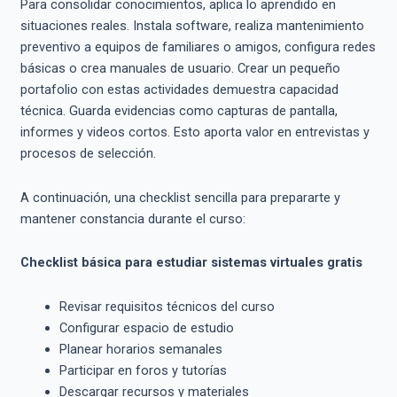
Para consolidar conocimientos, aplica lo aprendido en
situaciones reales. Instala software, realiza mantenimiento
preventivo a equipos de familiares o amigos, configura redes
básicas o crea manuales de usuario. Crear un pequeño
portafolio con estas actividades demuestra capacidad
técnica. Guarda evidencias como capturas de pantalla,
informes y videos cortos. Esto aporta valor en entrevistas y
procesos de selección.
A continuación, una checklist sencilla para prepararte y
mantener constancia durante el curso:
Checklist básica para estudiar sistemas virtuales gratis
Revisar requisitos técnicos del curso
Configurar espacio de estudio
Planear horarios semanales
Participar en foros y tutorías
Descargar recursos y materiales