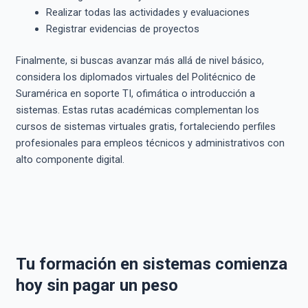
Realizar todas las actividades y evaluaciones
Registrar evidencias de proyectos
Finalmente, si buscas avanzar más allá de nivel básico,
considera los diplomados virtuales del Politécnico de
Suramérica en soporte TI, ofimática o introducción a
sistemas. Estas rutas académicas complementan los
cursos de sistemas virtuales gratis, fortaleciendo perfiles
profesionales para empleos técnicos y administrativos con
alto componente digital.
Tu formación en sistemas comienza
hoy sin pagar un peso