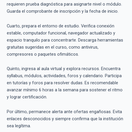
requieren prueba diagnóstica para asignarte nivel o módulo.
Guarda el comprobante de inscripción y la fecha de inicio.
Cuarto, prepara el entorno de estudio. Verifica conexión
estable, computador funcional, navegador actualizado y
espacio tranquilo para concentrarte. Descarga herramientas
gratuitas sugeridas en el curso, como antivirus,
compresores o paquetes ofimáticos.
Quinto, ingresa al aula virtual y explora recursos. Encuentra
syllabus, módulos, actividades, foros y calendario. Participa
en tutorías y foros para resolver dudas. Es recomendable
avanzar mínimo 6 horas a la semana para sostener el ritmo
y lograr certificación.
Por último, permanece alerta ante ofertas engañosas. Evita
enlaces desconocidos y siempre confirma que la institución
sea legítima.