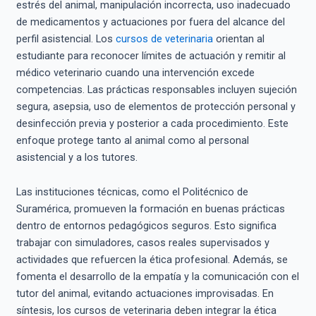
estrés del animal, manipulación incorrecta, uso inadecuado
de medicamentos y actuaciones por fuera del alcance del
perfil asistencial. Los
cursos de veterinaria
orientan al
estudiante para reconocer límites de actuación y remitir al
médico veterinario cuando una intervención excede
competencias. Las prácticas responsables incluyen sujeción
segura, asepsia, uso de elementos de protección personal y
desinfección previa y posterior a cada procedimiento. Este
enfoque protege tanto al animal como al personal
asistencial y a los tutores.
Las instituciones técnicas, como el Politécnico de
Suramérica, promueven la formación en buenas prácticas
dentro de entornos pedagógicos seguros. Esto significa
trabajar con simuladores, casos reales supervisados y
actividades que refuercen la ética profesional. Además, se
fomenta el desarrollo de la empatía y la comunicación con el
tutor del animal, evitando actuaciones improvisadas. En
síntesis, los cursos de veterinaria deben integrar la ética