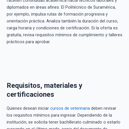
faciliten continuidad académica hacia técnicos laborales y
diplomados en áreas afines. El Politécnico de Suramérica,
por ejemplo, impulsa rutas de formación progresiva y
orientación práctica. Analiza también la duración del curso,
carga horaria y condiciones de certificación. Si la oferta es
gratuita, revisa requisitos mínimos de cumplimiento y talleres
prácticos para aprobar.
Requisitos, materiales y
certificaciones
Quienes desean iniciar
cursos de veterinaria
deben revisar
los requisitos mínimos para ingresar. Dependiendo de la
institución, se solicita tener bachillerato culminado o estarlo