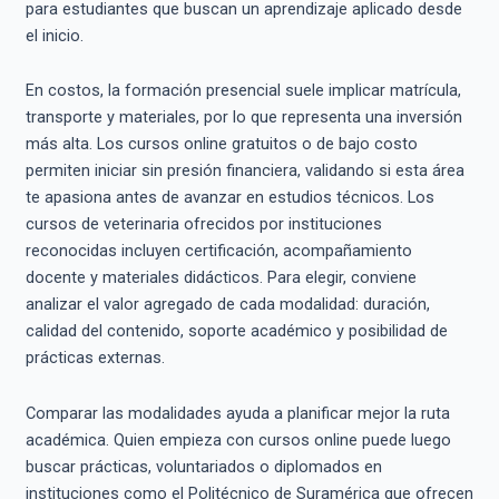
para estudiantes que buscan un aprendizaje aplicado desde
el inicio.
En costos, la formación presencial suele implicar matrícula,
transporte y materiales, por lo que representa una inversión
más alta. Los cursos online gratuitos o de bajo costo
permiten iniciar sin presión financiera, validando si esta área
te apasiona antes de avanzar en estudios técnicos. Los
cursos de veterinaria ofrecidos por instituciones
reconocidas incluyen certificación, acompañamiento
docente y materiales didácticos. Para elegir, conviene
analizar el valor agregado de cada modalidad: duración,
calidad del contenido, soporte académico y posibilidad de
prácticas externas.
Comparar las modalidades ayuda a planificar mejor la ruta
académica. Quien empieza con cursos online puede luego
buscar prácticas, voluntariados o diplomados en
instituciones como el Politécnico de Suramérica que ofrecen