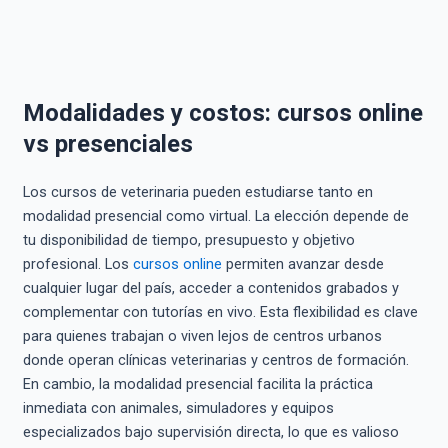
Modalidades y costos: cursos online
vs presenciales
Los cursos de veterinaria pueden estudiarse tanto en
modalidad presencial como virtual. La elección depende de
tu disponibilidad de tiempo, presupuesto y objetivo
profesional. Los
cursos online
permiten avanzar desde
cualquier lugar del país, acceder a contenidos grabados y
complementar con tutorías en vivo. Esta flexibilidad es clave
para quienes trabajan o viven lejos de centros urbanos
donde operan clínicas veterinarias y centros de formación.
En cambio, la modalidad presencial facilita la práctica
inmediata con animales, simuladores y equipos
especializados bajo supervisión directa, lo que es valioso