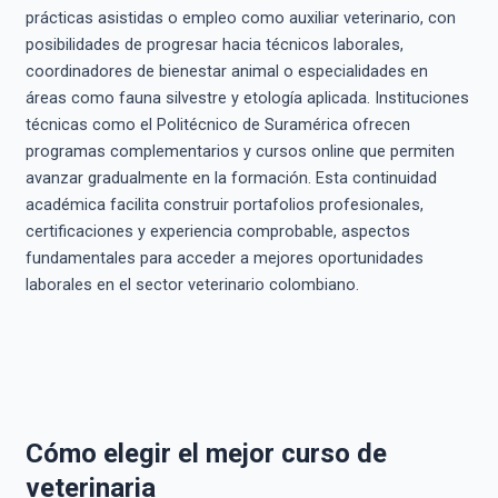
prácticas asistidas o empleo como auxiliar veterinario, con
posibilidades de progresar hacia técnicos laborales,
coordinadores de bienestar animal o especialidades en
áreas como fauna silvestre y etología aplicada. Instituciones
técnicas como el Politécnico de Suramérica ofrecen
programas complementarios y cursos online que permiten
avanzar gradualmente en la formación. Esta continuidad
académica facilita construir portafolios profesionales,
certificaciones y experiencia comprobable, aspectos
fundamentales para acceder a mejores oportunidades
laborales en el sector veterinario colombiano.
Cómo elegir el mejor curso de
veterinaria