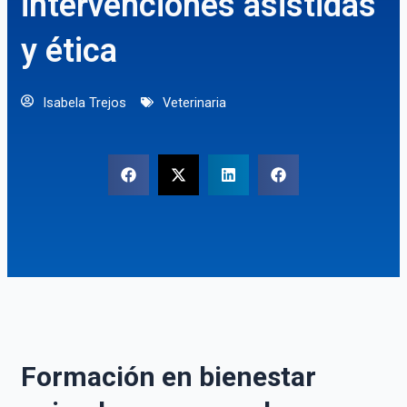
intervenciones asistidas
y ética
Isabela Trejos
Veterinaria
Formación en bienestar