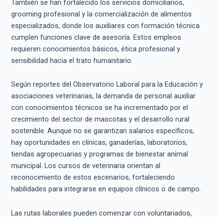
También se han fortalecido los servicios domiciliarios,
grooming profesional y la comercialización de alimentos
especializados, donde los auxiliares con formación técnica
cumplen funciones clave de asesoría. Estos empleos
requieren conocimientos básicos, ética profesional y
sensibilidad hacia el trato humanitario.
Según reportes del Observatorio Laboral para la Educación y
asociaciones veterinarias, la demanda de personal auxiliar
con conocimientos técnicos se ha incrementado por el
crecimiento del sector de mascotas y el desarrollo rural
sostenible. Aunque no se garantizan salarios específicos,
hay oportunidades en clínicas, ganaderías, laboratorios,
tiendas agropecuarias y programas de bienestar animal
municipal. Los cursos de veterinaria orientan al
reconocimiento de estos escenarios, fortaleciendo
habilidades para integrarse en equipos clínicos o de campo.
Las rutas laborales pueden comenzar con voluntariados,