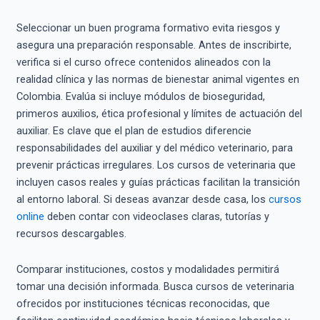
Seleccionar un buen programa formativo evita riesgos y
asegura una preparación responsable. Antes de inscribirte,
verifica si el curso ofrece contenidos alineados con la
realidad clínica y las normas de bienestar animal vigentes en
Colombia. Evalúa si incluye módulos de bioseguridad,
primeros auxilios, ética profesional y límites de actuación del
auxiliar. Es clave que el plan de estudios diferencie
responsabilidades del auxiliar y del médico veterinario, para
prevenir prácticas irregulares. Los cursos de veterinaria que
incluyen casos reales y guías prácticas facilitan la transición
al entorno laboral. Si deseas avanzar desde casa, los
cursos
online
deben contar con videoclases claras, tutorías y
recursos descargables.
Comparar instituciones, costos y modalidades permitirá
tomar una decisión informada. Busca cursos de veterinaria
ofrecidos por instituciones técnicas reconocidas, que