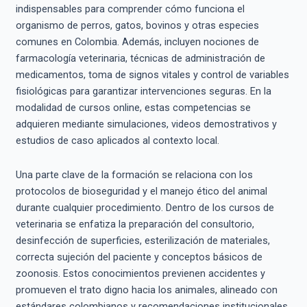
indispensables para comprender cómo funciona el
organismo de perros, gatos, bovinos y otras especies
comunes en Colombia. Además, incluyen nociones de
farmacología veterinaria, técnicas de administración de
medicamentos, toma de signos vitales y control de variables
fisiológicas para garantizar intervenciones seguras. En la
modalidad de cursos online, estas competencias se
adquieren mediante simulaciones, videos demostrativos y
estudios de caso aplicados al contexto local.
Una parte clave de la formación se relaciona con los
protocolos de bioseguridad y el manejo ético del animal
durante cualquier procedimiento. Dentro de los cursos de
veterinaria se enfatiza la preparación del consultorio,
desinfección de superficies, esterilización de materiales,
correcta sujeción del paciente y conceptos básicos de
zoonosis. Estos conocimientos previenen accidentes y
promueven el trato digno hacia los animales, alineado con
estándares colombianos y recomendaciones institucionales.