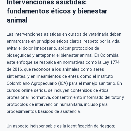
Intervenciones asistidas:
fundamentos éticos y bienestar
animal
Las intervenciones asistidas en cursos de veterinaria deben
enmarcarse en principios éticos claros: respeto por la vida,
evitar el dolor innecesario, aplicar protocolos de
bioseguridad y anteponer el bienestar animal. En Colombia,
este enfoque se respalda en normativas como la Ley 1774
de 2016, que reconoce a los animales como seres
sintientes, y en lineamientos de entes como el Instituto
Colombiano Agropecuario (ICA) para el manejo sanitario. En
cursos online serios, se incluyen contenidos de ética
profesional, normativa, consentimiento informado del tutor y
protocolos de intervención humanitaria, incluso para
procedimientos básicos de asistencia.
Un aspecto indispensable es la identificación de riesgos: