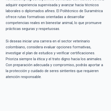
adquirir experiencia supervisada y avanzar hacia técnicos
laborales o diplomados afines. El Politécnico de Suramérica
ofrece rutas formativas orientadas a desarrollar
competencias reales en bienestar animal, lo que promueve
prácticas seguras y respetuosas.
Si deseas iniciar una carrera en el sector veterinario
colombiano, considera evaluar opciones formativas,
investigar el plan de estudios y verificar certificaciones.
Prioriza siempre la ética y el trato digno hacia los animales.
Con preparación adecuada y compromiso, podrás aportar a
la protección y cuidado de seres sintientes que requieren
atención responsable.