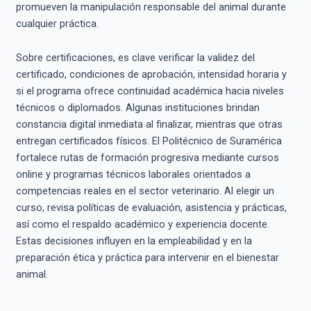
promueven la manipulación responsable del animal durante
cualquier práctica.
Sobre certificaciones, es clave verificar la validez del
certificado, condiciones de aprobación, intensidad horaria y
si el programa ofrece continuidad académica hacia niveles
técnicos o diplomados. Algunas instituciones brindan
constancia digital inmediata al finalizar, mientras que otras
entregan certificados físicos. El Politécnico de Suramérica
fortalece rutas de formación progresiva mediante cursos
online y programas técnicos laborales orientados a
competencias reales en el sector veterinario. Al elegir un
curso, revisa políticas de evaluación, asistencia y prácticas,
así como el respaldo académico y experiencia docente.
Estas decisiones influyen en la empleabilidad y en la
preparación ética y práctica para intervenir en el bienestar
animal.