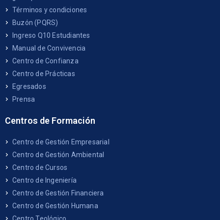
Términos y condiciones
Buzón (PQRS)
Ingreso Q10 Estudiantes
Manual de Convivencia
Centro de Confianza
Centro de Prácticas
Egresados
Prensa
Centros de Formación
Centro de Gestión Empresarial
Centro de Gestión Ambiental
Centro de Cursos
Centro de Ingeniería
Centro de Gestión Financiera
Centro de Gestión Humana
Centro Teológico