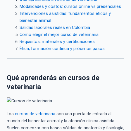
Modalidades y costos: cursos online vs presenciales
Intervenciones asistidas: fundamentos éticos y
bienestar animal
Salidas laborales reales en Colombia
Cómo elegir el mejor curso de veterinaria
Requisitos, materiales y certificaciones
Ética, formación continua y próximos pasos
Qué aprenderás en cursos de
veterinaria
Los
cursos de veterinaria
son una puerta de entrada al
mundo del bienestar animal y la atención clínica asistida.
Suelen comenzar con bases sólidas de anatomía y fisiología,