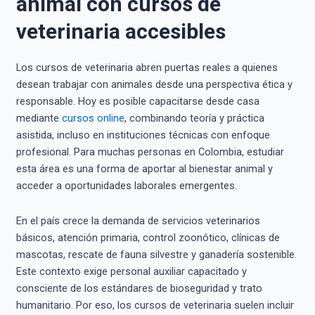
animal con cursos de
veterinaria accesibles
Los cursos de veterinaria abren puertas reales a quienes
desean trabajar con animales desde una perspectiva ética y
responsable. Hoy es posible capacitarse desde casa
mediante
cursos online
, combinando teoría y práctica
asistida, incluso en instituciones técnicas con enfoque
profesional. Para muchas personas en Colombia, estudiar
esta área es una forma de aportar al bienestar animal y
acceder a oportunidades laborales emergentes.
En el país crece la demanda de servicios veterinarios
básicos, atención primaria, control zoonótico, clínicas de
mascotas, rescate de fauna silvestre y ganadería sostenible.
Este contexto exige personal auxiliar capacitado y
consciente de los estándares de bioseguridad y trato
humanitario. Por eso, los cursos de veterinaria suelen incluir