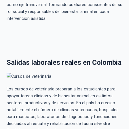
como eje transversal, formando auxiliares conscientes de su
rol social y responsables del bienestar animal en cada
intervención asistida.
Salidas laborales reales en Colombia
Los cursos de veterinaria preparan a los estudiantes para
apoyar tareas clínicas y de bienestar animal en distintos
sectores productivos y de servicios. En el país ha crecido
notablemente el número de clínicas veterinarias, hospitales
para mascotas, laboratorios de diagnóstico y fundaciones
dedicadas al rescate y rehabilitación de fauna silvestre.