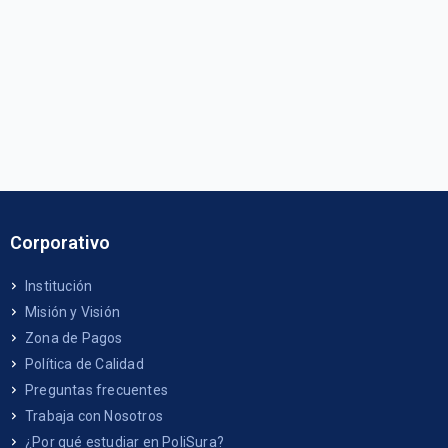
Corporativo
Institución
Misión y Visión
Zona de Pagos
Política de Calidad
Preguntas frecuentes
Trabaja con Nosotros
¿Por qué estudiar en PoliSura?