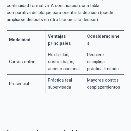
continuidad formativa. A continuación, una tabla
comparativa del bloque para orientar la decisión (puede
ampliarse después en otro bloque si lo deseas):
Ventajas
Consideracione
Modalidad
principales
s
Flexibilidad,
Requiere
Cursos online
costos bajos,
disciplina;
acceso nacional
práctica limitada
Práctica real
Mayores costos,
Presencial
supervisada
desplazamientos