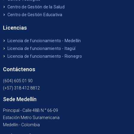
Centro de Gestión de la Salud
Centro de Gestión Educativa
Licencias
Licencia de funcionamiento - Medellín
Licencia de funcionamiento - Itagüí
Licencia de funcionamiento - Rionegro
Contáctenos
(604) 605 01 90
(+57) 318 412 8812
Sede Medellín
Principal - Calle 48B N ° 66-09
Estación Metro Suramericana
Medellín - Colombia