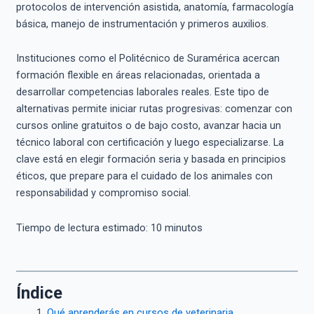
protocolos de intervención asistida, anatomía, farmacología
básica, manejo de instrumentación y primeros auxilios.
Instituciones como el Politécnico de Suramérica acercan
formación flexible en áreas relacionadas, orientada a
desarrollar competencias laborales reales. Este tipo de
alternativas permite iniciar rutas progresivas: comenzar con
cursos online gratuitos o de bajo costo, avanzar hacia un
técnico laboral con certificación y luego especializarse. La
clave está en elegir formación seria y basada en principios
éticos, que prepare para el cuidado de los animales con
responsabilidad y compromiso social.
Tiempo de lectura estimado:
10
minutos
Índice
Qué aprenderás en cursos de veterinaria