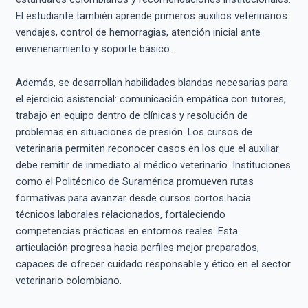
El estudiante también aprende primeros auxilios veterinarios:
vendajes, control de hemorragias, atención inicial ante
envenenamiento y soporte básico.
Además, se desarrollan habilidades blandas necesarias para
el ejercicio asistencial: comunicación empática con tutores,
trabajo en equipo dentro de clínicas y resolución de
problemas en situaciones de presión. Los cursos de
veterinaria permiten reconocer casos en los que el auxiliar
debe remitir de inmediato al médico veterinario. Instituciones
como el Politécnico de Suramérica promueven rutas
formativas para avanzar desde cursos cortos hacia
técnicos laborales relacionados, fortaleciendo
competencias prácticas en entornos reales. Esta
articulación progresa hacia perfiles mejor preparados,
capaces de ofrecer cuidado responsable y ético en el sector
veterinario colombiano.