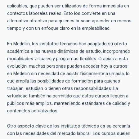
aplicables, que pueden ser utilizados de forma inmediata en
contextos laborales reales. Esto los convierte en una
alternativa atractiva para quienes buscan aprender en menos
tiempo y con un enfoque claro en la empleabilidad.
En Medellín, los institutos técnicos han adaptado su oferta
académica a las nuevas dinámicas de estudio, incorporando
modalidades virtuales y programas flexibles. Gracias a esta
evolución, muchas personas pueden acceder hoy a cursos
en Medellín sin necesidad de asistir físicamente a un aula, lo
que amplía las posibilidades de formación para quienes
trabajan, estudian o tienen otras responsabilidades. La
virtualidad también ha permitido que estos cursos lleguen a
públicos más amplios, manteniendo estándares de calidad y
contenidos actualizados.
Otro aspecto clave de los institutos técnicos es su cercanía
con las necesidades del mercado laboral. Los cursos suelen