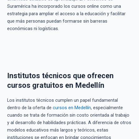
Suramérica ha incorporado los cursos online como una
estrategia para ampliar el acceso a la educación y facilitar
que más personas puedan formarse sin barreras
económicas ni logísticas.
Institutos técnicos que ofrecen
cursos gratuitos en Medellín
Los institutos técnicos cumplen un papel fundamental
dentro de la oferta de
cursos en Medellín
, especialmente
cuando se trata de formación sin costo orientada al trabajo
y al desarrollo de habilidades prácticas. A diferencia de otros
modelos educativos más largos y teóricos, estas
instituciones se enfocan en brindar conocimientos