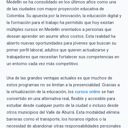
Medellín se ha consolidado en los últimos años como una
de las ciudades con mayor proyección educativa de
Colombia. Su apuesta por la innovación, la educación digital y
la formación para el trabajo ha permitido que hoy existan
múltiples cursos en Medellín orientados a personas que
desean aprender sin asumir altos costos. Esta realidad ha
abierto nuevas oportunidades para jóvenes que buscan su
primer perfil laboral, adultos que quieren actualizarse y
trabajadores que necesitan fortalecer sus competencias en
un entorno cada vez más competitivo.
Una de las grandes ventajas actuales es que muchos de
estos programas no se limitan a la presencialidad. Gracias a
la virtualización de la educación, los
cursos online
se han
convertido en una alternativa real, flexible y accesible para
estudiar desde cualquier punto de la ciudad o incluso desde
otros municipios del Valle de Aburrá. Esta modalidad elimina
barreras como el transporte, los horarios rígidos o la
necesidad de abandonar otras responsabilidades personales