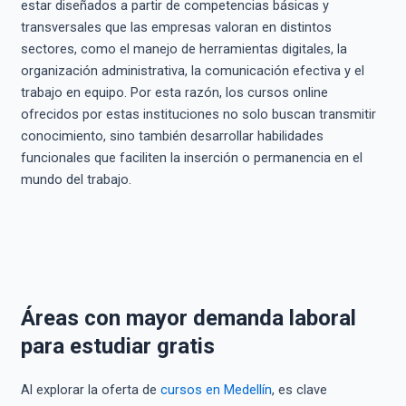
estar diseñados a partir de competencias básicas y
transversales que las empresas valoran en distintos
sectores, como el manejo de herramientas digitales, la
organización administrativa, la comunicación efectiva y el
trabajo en equipo. Por esta razón, los cursos online
ofrecidos por estas instituciones no solo buscan transmitir
conocimiento, sino también desarrollar habilidades
funcionales que faciliten la inserción o permanencia en el
mundo del trabajo.
Áreas con mayor demanda laboral
para estudiar gratis
Al explorar la oferta de
cursos en Medellín
, es clave