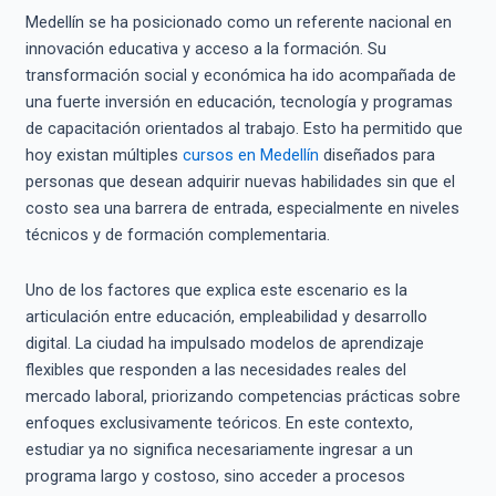
Medellín se ha posicionado como un referente nacional en
innovación educativa y acceso a la formación. Su
transformación social y económica ha ido acompañada de
una fuerte inversión en educación, tecnología y programas
de capacitación orientados al trabajo. Esto ha permitido que
hoy existan múltiples
cursos en Medellín
diseñados para
personas que desean adquirir nuevas habilidades sin que el
costo sea una barrera de entrada, especialmente en niveles
técnicos y de formación complementaria.
Uno de los factores que explica este escenario es la
articulación entre educación, empleabilidad y desarrollo
digital. La ciudad ha impulsado modelos de aprendizaje
flexibles que responden a las necesidades reales del
mercado laboral, priorizando competencias prácticas sobre
enfoques exclusivamente teóricos. En este contexto,
estudiar ya no significa necesariamente ingresar a un
programa largo y costoso, sino acceder a procesos