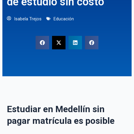
de estudio sin costo
Isabela Trejos
Educación
Estudiar en Medellín sin
pagar matrícula es posible