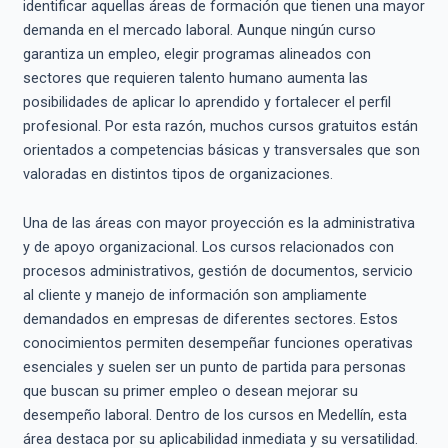
identificar aquellas áreas de formación que tienen una mayor
demanda en el mercado laboral. Aunque ningún curso
garantiza un empleo, elegir programas alineados con
sectores que requieren talento humano aumenta las
posibilidades de aplicar lo aprendido y fortalecer el perfil
profesional. Por esta razón, muchos cursos gratuitos están
orientados a competencias básicas y transversales que son
valoradas en distintos tipos de organizaciones.
Una de las áreas con mayor proyección es la administrativa
y de apoyo organizacional. Los cursos relacionados con
procesos administrativos, gestión de documentos, servicio
al cliente y manejo de información son ampliamente
demandados en empresas de diferentes sectores. Estos
conocimientos permiten desempeñar funciones operativas
esenciales y suelen ser un punto de partida para personas
que buscan su primer empleo o desean mejorar su
desempeño laboral. Dentro de los cursos en Medellín, esta
área destaca por su aplicabilidad inmediata y su versatilidad.