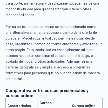
transporte, alimentación y desplazamiento, además de una
menor flexibilidad para quienes trabajan o tienen otras
responsabilidades.
Por su parte, los cursos online se han posicionado como
una alternativa altamente accesible dentro de la oferta de
cursos en Medellín. La virtualidad permite estudiar desde
casa, organizar el tiempo de forma autónoma y avanzar a un
ritmo propio. Esta modalidad es especialmente útil para
quienes necesitan combinar el estudio con el trabajo, el
cuidado del hogar u otras actividades. Además, elimina
barreras geográficas y amplía el acceso a programas
formativos para personas que no pueden asistir de manera
presencial.
Comparativa entre cursos presenciales y
cursos online
Cursos
Característica
Cursos online