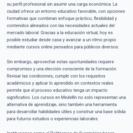
su perfil profesional sin asumir una carga económica. La
ciudad ofrece un entorno educativo favorable, con opciones
formativas que combinan enfoque práctico, flexibilidad y
contenidos alineados con las necesidades actuales del
mercado laboral. Gracias a la educación virtual, hoy es
posible estudiar desde casa y avanzar a un ritmo propio
mediante cursos online pensados para públicos diversos.
Sin embargo, aprovechar estas oportunidades requiere
compromiso y una elección consciente de la formación.
Revisar las condiciones, cumplir con los requisitos
académicos y aplicar lo aprendido en contextos reales
permite que el proceso educativo tenga un impacto
significativo. Los cursos en Medellín no solo representan una
alternativa de aprendizaje, sino también una herramienta
para desarrollar habilidades útiles y construir una base sólida
para futuros estudios o experiencias laborales.