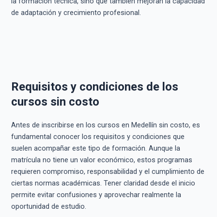
la formación técnica, sino que también mejoran la capacidad
de adaptación y crecimiento profesional.
Requisitos y condiciones de los
cursos sin costo
Antes de inscribirse en los cursos en Medellín sin costo, es
fundamental conocer los requisitos y condiciones que
suelen acompañar este tipo de formación. Aunque la
matrícula no tiene un valor económico, estos programas
requieren compromiso, responsabilidad y el cumplimiento de
ciertas normas académicas. Tener claridad desde el inicio
permite evitar confusiones y aprovechar realmente la
oportunidad de estudio.