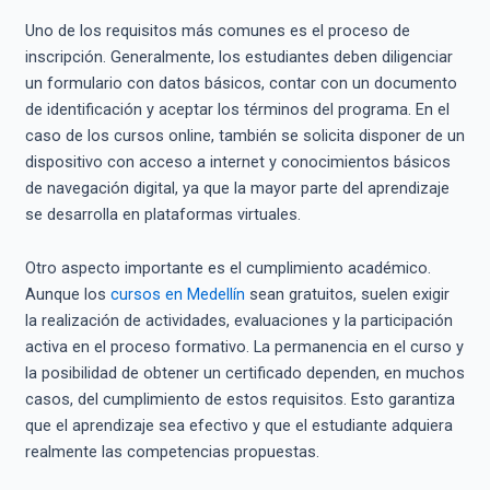
Uno de los requisitos más comunes es el proceso de
inscripción. Generalmente, los estudiantes deben diligenciar
un formulario con datos básicos, contar con un documento
de identificación y aceptar los términos del programa. En el
caso de los cursos online, también se solicita disponer de un
dispositivo con acceso a internet y conocimientos básicos
de navegación digital, ya que la mayor parte del aprendizaje
se desarrolla en plataformas virtuales.
Otro aspecto importante es el cumplimiento académico.
Aunque los
cursos en Medellín
sean gratuitos, suelen exigir
la realización de actividades, evaluaciones y la participación
activa en el proceso formativo. La permanencia en el curso y
la posibilidad de obtener un certificado dependen, en muchos
casos, del cumplimiento de estos requisitos. Esto garantiza
que el aprendizaje sea efectivo y que el estudiante adquiera
realmente las competencias propuestas.