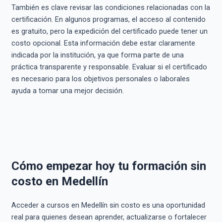
También es clave revisar las condiciones relacionadas con la
certificación. En algunos programas, el acceso al contenido
es gratuito, pero la expedición del certificado puede tener un
costo opcional. Esta información debe estar claramente
indicada por la institución, ya que forma parte de una
práctica transparente y responsable. Evaluar si el certificado
es necesario para los objetivos personales o laborales
ayuda a tomar una mejor decisión.
Cómo empezar hoy tu formación sin
costo en Medellín
Acceder a cursos en Medellín sin costo es una oportunidad
real para quienes desean aprender, actualizarse o fortalecer