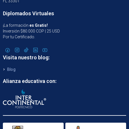
FL 33301
Diplomados Virtuales
¡La formación
es Gratis!
Inversión $80.000 COP | 25 USD
Por tu Certificado.
Visita nuestro blog:
Blog
Alianza educativa con: