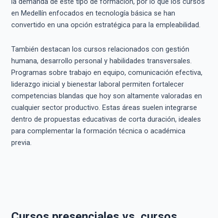
la demanda de este tipo de formación, por lo que los cursos
en Medellín enfocados en tecnología básica se han
convertido en una opción estratégica para la empleabilidad.
También destacan los cursos relacionados con gestión
humana, desarrollo personal y habilidades transversales.
Programas sobre trabajo en equipo, comunicación efectiva,
liderazgo inicial y bienestar laboral permiten fortalecer
competencias blandas que hoy son altamente valoradas en
cualquier sector productivo. Estas áreas suelen integrarse
dentro de propuestas educativas de corta duración, ideales
para complementar la formación técnica o académica
previa.
Cursos presenciales vs. cursos