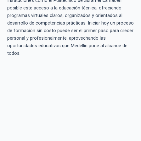
Instituciones como el Politécnico de Suramérica hacen
posible este acceso a la educación técnica, ofreciendo
programas virtuales claros, organizados y orientados al
desarrollo de competencias prácticas. Iniciar hoy un proceso
de formación sin costo puede ser el primer paso para crecer
personal y profesionalmente, aprovechando las
oportunidades educativas que Medellín pone al alcance de
todos.