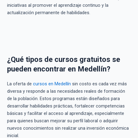
iniciativas al promover el aprendizaje continuo y la
actualización permanente de habilidades.
¿Qué tipos de cursos gratuitos se
pueden encontrar en Medellín?
La oferta de
cursos en Medellín
sin costo es cada vez más
diversa y responde a las necesidades reales de formación
de la población. Estos programas están diseñados para
desarrollar habilidades prácticas, fortalecer competencias
básicas y facilitar el acceso al aprendizaje, especialmente
para quienes buscan mejorar su perfil laboral o adquirir
nuevos conocimientos sin realizar una inversión económica
inicial.