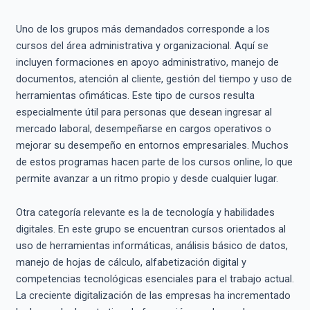
Uno de los grupos más demandados corresponde a los
cursos del área administrativa y organizacional. Aquí se
incluyen formaciones en apoyo administrativo, manejo de
documentos, atención al cliente, gestión del tiempo y uso de
herramientas ofimáticas. Este tipo de cursos resulta
especialmente útil para personas que desean ingresar al
mercado laboral, desempeñarse en cargos operativos o
mejorar su desempeño en entornos empresariales. Muchos
de estos programas hacen parte de los cursos online, lo que
permite avanzar a un ritmo propio y desde cualquier lugar.
Otra categoría relevante es la de tecnología y habilidades
digitales. En este grupo se encuentran cursos orientados al
uso de herramientas informáticas, análisis básico de datos,
manejo de hojas de cálculo, alfabetización digital y
competencias tecnológicas esenciales para el trabajo actual.
La creciente digitalización de las empresas ha incrementado