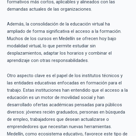
formativos más cortos, aplicables y alineados con las
demandas actuales de las organizaciones.
Además, la consolidación de la educación virtual ha
ampliado de forma significativa el acceso a la formación.
Muchos de los cursos en Medellín se ofrecen hoy bajo
modalidad virtual, lo que permite estudiar sin
desplazamientos, adaptar los horarios y combinar el
aprendizaje con otras responsabilidades.
Otro aspecto clave es el papel de los institutos técnicos y
las entidades educativas enfocadas en formación para el
trabajo. Estas instituciones han entendido que el acceso a la
educación es un motor de movilidad social y han
desarrollado ofertas académicas pensadas para públicos
diversos: jóvenes recién graduados, personas en búsqueda
de empleo, trabajadores que desean actualizarse o
emprendedores que necesitan nuevas herramientas.
Medellín, como ecosistema educativo, favorece este tipo de