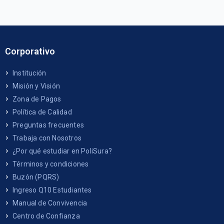
Corporativo
Institución
Misión y Visión
Zona de Pagos
Política de Calidad
Preguntas frecuentes
Trabaja con Nosotros
¿Por qué estudiar en PoliSura?
Términos y condiciones
Buzón (PQRS)
Ingreso Q10 Estudiantes
Manual de Convivencia
Centro de Confianza