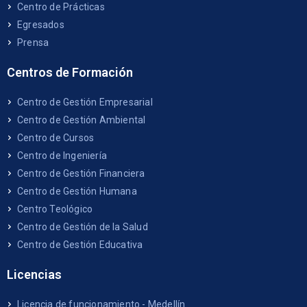
Centro de Prácticas
Egresados
Prensa
Centros de Formación
Centro de Gestión Empresarial
Centro de Gestión Ambiental
Centro de Cursos
Centro de Ingeniería
Centro de Gestión Financiera
Centro de Gestión Humana
Centro Teológico
Centro de Gestión de la Salud
Centro de Gestión Educativa
Licencias
Licencia de funcionamiento - Medellín