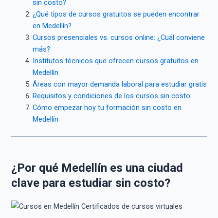
sin costo?
¿Qué tipos de cursos gratuitos se pueden encontrar
en Medellín?
Cursos presenciales vs. cursos online: ¿Cuál conviene
más?
Institutos técnicos que ofrecen cursos gratuitos en
Medellín
Áreas con mayor demanda laboral para estudiar gratis
Requisitos y condiciones de los cursos sin costo
Cómo empezar hoy tu formación sin costo en
Medellín
¿Por qué Medellín es una ciudad
clave para estudiar sin costo?