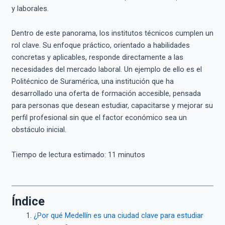
y laborales.
Dentro de este panorama, los institutos técnicos cumplen un
rol clave. Su enfoque práctico, orientado a habilidades
concretas y aplicables, responde directamente a las
necesidades del mercado laboral. Un ejemplo de ello es el
Politécnico de Suramérica, una institución que ha
desarrollado una oferta de formación accesible, pensada
para personas que desean estudiar, capacitarse y mejorar su
perfil profesional sin que el factor económico sea un
obstáculo inicial.
Tiempo de lectura estimado:
11
minutos
Índice
¿Por qué Medellín es una ciudad clave para estudiar