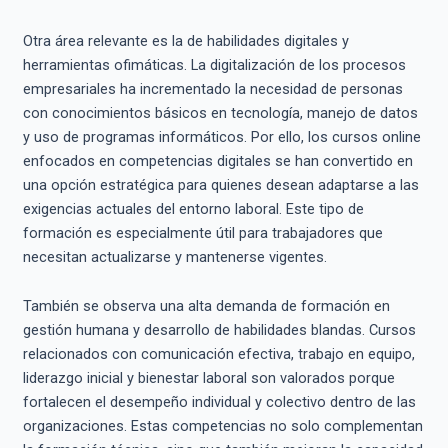
Otra área relevante es la de habilidades digitales y
herramientas ofimáticas. La digitalización de los procesos
empresariales ha incrementado la necesidad de personas
con conocimientos básicos en tecnología, manejo de datos
y uso de programas informáticos. Por ello, los cursos online
enfocados en competencias digitales se han convertido en
una opción estratégica para quienes desean adaptarse a las
exigencias actuales del entorno laboral. Este tipo de
formación es especialmente útil para trabajadores que
necesitan actualizarse y mantenerse vigentes.
También se observa una alta demanda de formación en
gestión humana y desarrollo de habilidades blandas. Cursos
relacionados con comunicación efectiva, trabajo en equipo,
liderazgo inicial y bienestar laboral son valorados porque
fortalecen el desempeño individual y colectivo dentro de las
organizaciones. Estas competencias no solo complementan