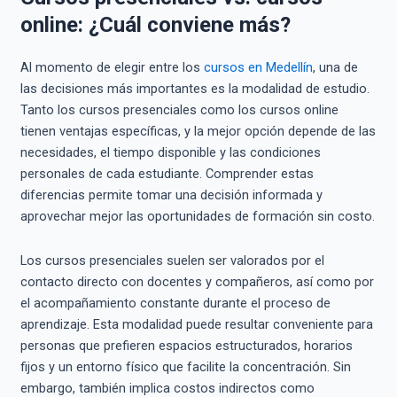
online: ¿Cuál conviene más?
Al momento de elegir entre los
cursos en Medellín
, una de
las decisiones más importantes es la modalidad de estudio.
Tanto los cursos presenciales como los cursos online
tienen ventajas específicas, y la mejor opción depende de las
necesidades, el tiempo disponible y las condiciones
personales de cada estudiante. Comprender estas
diferencias permite tomar una decisión informada y
aprovechar mejor las oportunidades de formación sin costo.
Los cursos presenciales suelen ser valorados por el
contacto directo con docentes y compañeros, así como por
el acompañamiento constante durante el proceso de
aprendizaje. Esta modalidad puede resultar conveniente para
personas que prefieren espacios estructurados, horarios
fijos y un entorno físico que facilite la concentración. Sin
embargo, también implica costos indirectos como