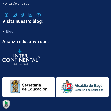
Por tu Certificado.
Visita nuestro blog:
Blog
Alianza educativa con: