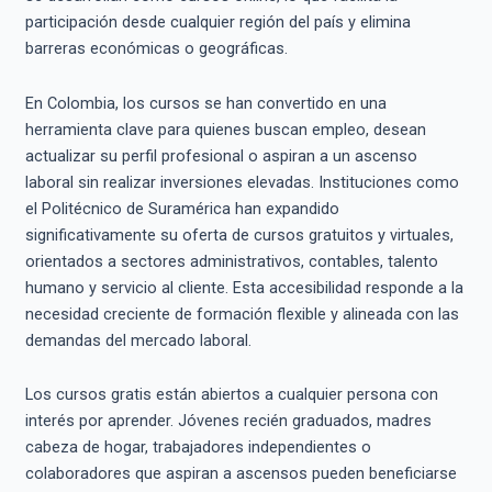
participación desde cualquier región del país y elimina
barreras económicas o geográficas.
En Colombia, los cursos se han convertido en una
herramienta clave para quienes buscan empleo, desean
actualizar su perfil profesional o aspiran a un ascenso
laboral sin realizar inversiones elevadas. Instituciones como
el Politécnico de Suramérica han expandido
significativamente su oferta de cursos gratuitos y virtuales,
orientados a sectores administrativos, contables, talento
humano y servicio al cliente. Esta accesibilidad responde a la
necesidad creciente de formación flexible y alineada con las
demandas del mercado laboral.
Los cursos gratis están abiertos a cualquier persona con
interés por aprender. Jóvenes recién graduados, madres
cabeza de hogar, trabajadores independientes o
colaboradores que aspiran a ascensos pueden beneficiarse