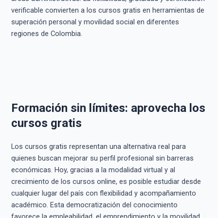
verificable convierten a los cursos gratis en herramientas de
superación personal y movilidad social en diferentes
regiones de Colombia.
Formación sin límites: aprovecha los
cursos gratis
Los cursos gratis representan una alternativa real para
quienes buscan mejorar su perfil profesional sin barreras
económicas. Hoy, gracias a la modalidad virtual y al
crecimiento de los cursos online, es posible estudiar desde
cualquier lugar del país con flexibilidad y acompañamiento
académico. Esta democratización del conocimiento
favorece la empleabilidad, el emprendimiento y la movilidad