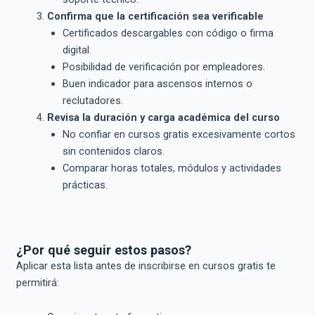
Confirma que la certificación sea verificable
Certificados descargables con código o firma
digital.
Posibilidad de verificación por empleadores.
Buen indicador para ascensos internos o
reclutadores.
Revisa la duración y carga académica del curso
No confiar en cursos gratis excesivamente cortos
sin contenidos claros.
Comparar horas totales, módulos y actividades
prácticas.
¿Por qué seguir estos pasos?
Aplicar esta lista antes de inscribirse en cursos gratis te
permitirá: