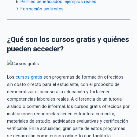
Perfiles beneficiados: ejemplos reales
Formación sin límites
¿Qué son los cursos gratis y quiénes
pueden acceder?
Los
cursos gratis
son programas de formación ofrecidos
sin costo directo para el estudiante, con el propósito de
democratizar el acceso a la educación y fortalecer
competencias laborales reales. A diferencia de un tutorial
aislado o contenido informal, los cursos gratis ofrecidos por
instituciones reconocidas tienen estructura curricular,
materiales de estudio, actividades evaluativas y certificación
verificable. En la actualidad, gran parte de estos programas
se desarrollan como cursos online, lo que facilita la