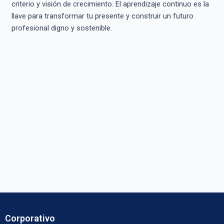
criterio y visión de crecimiento. El aprendizaje continuo es la
llave para transformar tu presente y construir un futuro
profesional digno y sostenible.
Corporativo