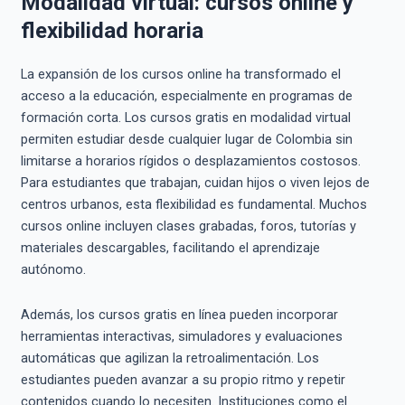
Modalidad virtual: cursos online y
flexibilidad horaria
La expansión de los cursos online ha transformado el
acceso a la educación, especialmente en programas de
formación corta. Los cursos gratis en modalidad virtual
permiten estudiar desde cualquier lugar de Colombia sin
limitarse a horarios rígidos o desplazamientos costosos.
Para estudiantes que trabajan, cuidan hijos o viven lejos de
centros urbanos, esta flexibilidad es fundamental. Muchos
cursos online incluyen clases grabadas, foros, tutorías y
materiales descargables, facilitando el aprendizaje
autónomo.
Además, los cursos gratis en línea pueden incorporar
herramientas interactivas, simuladores y evaluaciones
automáticas que agilizan la retroalimentación. Los
estudiantes pueden avanzar a su propio ritmo y repetir
contenidos cuando lo necesiten. Instituciones como el