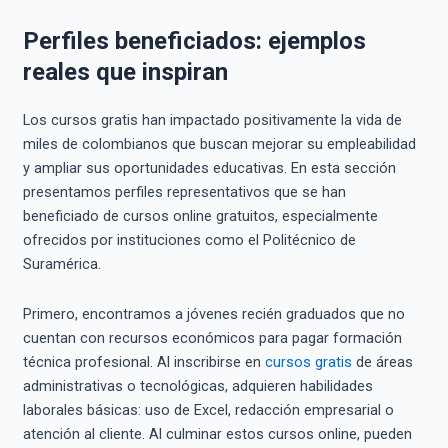
Perfiles beneficiados: ejemplos
reales que inspiran
Los cursos gratis han impactado positivamente la vida de
miles de colombianos que buscan mejorar su empleabilidad
y ampliar sus oportunidades educativas. En esta sección
presentamos perfiles representativos que se han
beneficiado de cursos online gratuitos, especialmente
ofrecidos por instituciones como el Politécnico de
Suramérica.
Primero, encontramos a jóvenes recién graduados que no
cuentan con recursos económicos para pagar formación
técnica profesional. Al inscribirse en
cursos gratis
de áreas
administrativas o tecnológicas, adquieren habilidades
laborales básicas: uso de Excel, redacción empresarial o
atención al cliente. Al culminar estos cursos online, pueden