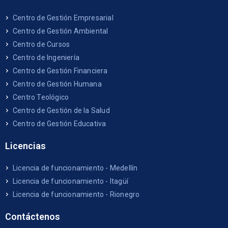
Centro de Gestión Empresarial
Centro de Gestión Ambiental
Centro de Cursos
Centro de Ingeniería
Centro de Gestión Financiera
Centro de Gestión Humana
Centro Teológico
Centro de Gestión de la Salud
Centro de Gestión Educativa
Licencias
Licencia de funcionamiento - Medellín
Licencia de funcionamiento - Itagüí
Licencia de funcionamiento - Rionegro
Contáctenos