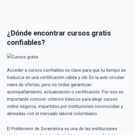
¿Dónde encontrar cursos gratis
confiables?
Acceder a cursos confiables es clave para que tu tiempo se
traduzca en una certificación válida y útil. En la web circulan
miles de ofertas, pero no todas garantizan
acompañamiento, actualización o certificación. Por eso es
importante conocer criterios básicos para elegir cursos
online seguros, impartidos por instituciones reconocidas y
alineadas con el mercado laboral colombiano.
El Politécnico de Suramérica es una de las instituciones