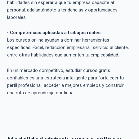
habilidades sin esperar a que tu empresa capacite al
personal, adelantándote a tendencias y oportunidades
laborales.
• Competencias aplicadas a trabajos reales.
Los cursos online ayudan a dominar herramientas
específicas: Excel, redacción empresarial, servicio al cliente,
entre otras habilidades que aumentan tu empleabilidad.
En un mercado competitivo, estudiar cursos gratis
confiables es una estrategia inteligente para fortalecer tu
perfil profesional, acceder a mejores empleos y construir
una ruta de aprendizaje continua.