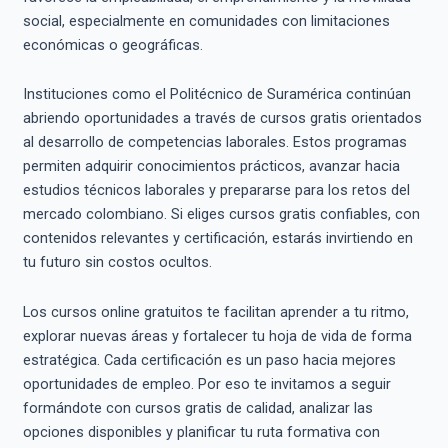
social, especialmente en comunidades con limitaciones
económicas o geográficas.
Instituciones como el Politécnico de Suramérica continúan
abriendo oportunidades a través de cursos gratis orientados
al desarrollo de competencias laborales. Estos programas
permiten adquirir conocimientos prácticos, avanzar hacia
estudios técnicos laborales y prepararse para los retos del
mercado colombiano. Si eliges cursos gratis confiables, con
contenidos relevantes y certificación, estarás invirtiendo en
tu futuro sin costos ocultos.
Los cursos online gratuitos te facilitan aprender a tu ritmo,
explorar nuevas áreas y fortalecer tu hoja de vida de forma
estratégica. Cada certificación es un paso hacia mejores
oportunidades de empleo. Por eso te invitamos a seguir
formándote con cursos gratis de calidad, analizar las
opciones disponibles y planificar tu ruta formativa con