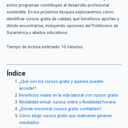
estos programas contribuyen al desarrollo profesional
sostenible. En los próximos bloques exploraremos cómo
identificar cursos gratis de calidad, qué beneficios aportan y
dónde encontrarlos, incluyendo opciones del Politécnico de
Suramérica y aliados educativos.
Tiempo de lectura estimado:
10
minutos
Índice
¿Qué son los cursos gratis y quiénes pueden
acceder?
Beneficios reales en la vida laboral con cursos gratis
Modalidad virtual: cursos online y flexibilidad horaria
¿Dónde encontrar cursos gratis confiables?
Cómo elegir cursos gratis que realmente generen
resultados