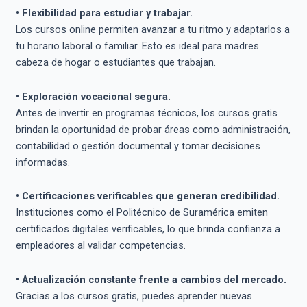
• Flexibilidad para estudiar y trabajar.
Los cursos online permiten avanzar a tu ritmo y adaptarlos a
tu horario laboral o familiar. Esto es ideal para madres
cabeza de hogar o estudiantes que trabajan.
• Exploración vocacional segura.
Antes de invertir en programas técnicos, los cursos gratis
brindan la oportunidad de probar áreas como administración,
contabilidad o gestión documental y tomar decisiones
informadas.
• Certificaciones verificables que generan credibilidad.
Instituciones como el Politécnico de Suramérica emiten
certificados digitales verificables, lo que brinda confianza a
empleadores al validar competencias.
• Actualización constante frente a cambios del mercado.
Gracias a los cursos gratis, puedes aprender nuevas