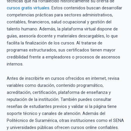
técnicas que ha fortalecido históricamente su oferta de
cursos gratis virtuales
. Estos contenidos buscan desarrollar
competencias prácticas para sectores administrativos,
contables, financieros, salud ocupacional y gestión del
talento humano. Además, la plataforma virtual dispone de
guías, asesoría docente y materiales descargables, lo que
facilita la finalización de los cursos. Al tratarse de
programas estructurados, sus certificados tienen mayor
credibilidad frente a empleadores o procesos de ascensos
internos.
Antes de inscribirte en cursos ofrecidos en internet, revisa
variables como duración, contenido programático,
acreditación, certificación, plataforma de enseñanza y
reputación de la institución. También puedes consultar
reseñas de estudiantes previos y validar si la página tiene
soporte técnico y canales de atención. Además del
Politécnico de Suramérica, otras instituciones como el SENA
y universidades públicas ofrecen cursos online confiables.