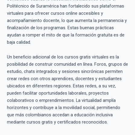
Politécnico de Suramérica han fortalecido sus plataformas
virtuales para ofrecer cursos online accesibles y
acompañamiento docente, lo que aumenta la permanencia y
finalización de los programas. Estas buenas prácticas
ayudan a romper el mito de que la formación gratuita es de
baja calidad.
Un beneficio adicional de los cursos gratis virtuales es la
posibilidad de construir comunidad en línea. Foros, grupos de
estudio, chats integrados y sesiones sincrónicas permiten
crear redes con otros aprendices, docentes y estudiantes
ubicados en diferentes regiones. Estas redes, a su vez,
pueden facilitar oportunidades laborales, proyectos
colaborativos o emprendimientos. La virtualidad amplía
horizontes y contribuye a la movilidad social, permitiendo
que más colombianos accedan a educación inclusiva
mediante cursos gratis y certificados reconocidos.