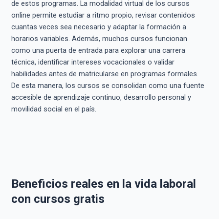
de estos programas. La modalidad virtual de los cursos
online permite estudiar a ritmo propio, revisar contenidos
cuantas veces sea necesario y adaptar la formación a
horarios variables. Además, muchos cursos funcionan
como una puerta de entrada para explorar una carrera
técnica, identificar intereses vocacionales o validar
habilidades antes de matricularse en programas formales.
De esta manera, los cursos se consolidan como una fuente
accesible de aprendizaje continuo, desarrollo personal y
movilidad social en el país.
Beneficios reales en la vida laboral
con cursos gratis