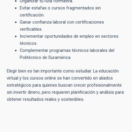
Organizar tu ruta formativa.
Evitar estafas o cursos fragmentados sin
certificación.
Ganar confianza laboral con certificaciones
verificables.
Incrementar oportunidades de empleo en sectores
técnicos.
Complementar programas técnicos laborales del
Politécnico de Suramérica.
Elegir bien es tan importante como estudiar. La educación
virtual y los cursos online se han convertido en aliados
estratégicos para quienes buscan crecer profesionalmente
sin invertir dinero, pero requieren planificación y análisis para
obtener resultados reales y sostenibles.