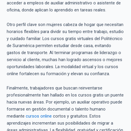
acceder a empleos de auxiliar administrativo o asistente de
oficina, donde aplican lo aprendido en tareas reales.
Otro perfil clave son mujeres cabeza de hogar que necesitan
horarios flexibles para dividir su tiempo entre trabajo, estudio
y cuidado familiar. Los cursos gratis virtuales del Politécnico
de Suramérica permiten estudiar desde casa, evitando
gastos de transporte. Al terminar programas de liderazgo o
servicio al cliente, muchas han logrado ascensos o mejores
oportunidades laborales. La modalidad virtual y los cursos
online fortalecen su formación y elevan su confianza.
Finalmente, trabajadores que buscan reinventarse
profesionalmente han hallado en los cursos gratis un puente
hacia nuevas áreas. Por ejemplo, un auxiliar operativo puede
formarse en gestión documental o talento humano
mediante
cursos online
cortos y gratuitos. Estos
aprendizajes incrementan sus posibilidades de migrar a
áreas administrativas. La flexibilidad, gratuidad y certificación