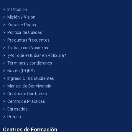
Institución
Misión y Visión
Zona de Pagos
Política de Calidad
Preguntas frecuentes
Trabaja con Nosotros
¿Por qué estudiar en PoliSura?
Términos y condiciones
Buzón (PQRS)
Ingreso Q10 Estudiantes
Manual de Convivencia
Centro de Confianza
Centro de Prácticas
Egresados
Prensa
Centros de Formación