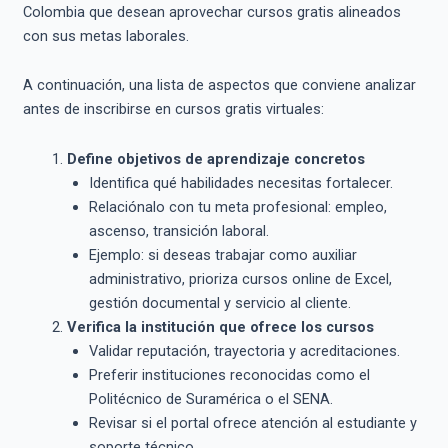
Colombia que desean aprovechar cursos gratis alineados
con sus metas laborales.
A continuación, una lista de aspectos que conviene analizar
antes de inscribirse en cursos gratis virtuales:
Define objetivos de aprendizaje concretos
Identifica qué habilidades necesitas fortalecer.
Relaciónalo con tu meta profesional: empleo,
ascenso, transición laboral.
Ejemplo: si deseas trabajar como auxiliar
administrativo, prioriza cursos online de Excel,
gestión documental y servicio al cliente.
Verifica la institución que ofrece los cursos
Validar reputación, trayectoria y acreditaciones.
Preferir instituciones reconocidas como el
Politécnico de Suramérica o el SENA.
Revisar si el portal ofrece atención al estudiante y
soporte técnico.