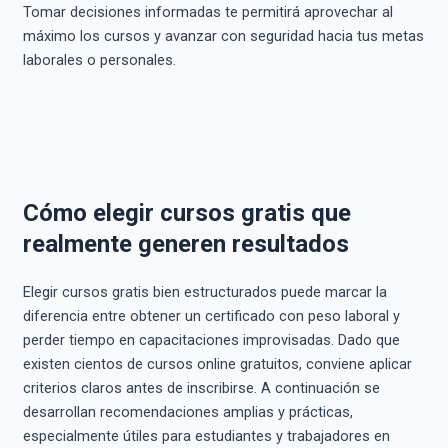
Tomar decisiones informadas te permitirá aprovechar al
máximo los cursos y avanzar con seguridad hacia tus metas
laborales o personales.
Cómo elegir cursos gratis que
realmente generen resultados
Elegir cursos gratis bien estructurados puede marcar la
diferencia entre obtener un certificado con peso laboral y
perder tiempo en capacitaciones improvisadas. Dado que
existen cientos de cursos online gratuitos, conviene aplicar
criterios claros antes de inscribirse. A continuación se
desarrollan recomendaciones amplias y prácticas,
especialmente útiles para estudiantes y trabajadores en