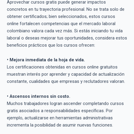
Aprovechar cursos gratis puede generar impactos
concretos en tu trayectoria profesional. No se trata solo de
obtener certificados; bien seleccionados, estos cursos
online fortalecen competencias que el mercado laboral
colombiano valora cada vez más. Si estás iniciando tu vida
laboral o deseas mejorar tus oportunidades, considera estos
beneficios prácticos que los cursos ofrecen:
• Mejora inmediata de la hoja de vida.
Los certificaciones obtenidas en cursos online gratuitos
muestran interés por aprender y capacidad de actualización
constante, cualidades que empresas y reclutadores valoran.
• Ascensos internos sin costo.
Muchos trabajadores logran ascender completando cursos
gratis asociados a responsabilidades específicas. Por
ejemplo, actualizarse en herramientas administrativas
incrementa la posibilidad de asumir nuevas funciones.