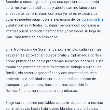
Acceder a cursos gratis hoy es una oportunidad concreta
para mejorar tus habilidades y abrirte camino laboral sin
endeudarte. La formación continua ya no es exclusiva de
quienes pueden pagar: con la expansión de los
cursos online
y plataformas virtuales, cualquier persona con conexión a
internet puede aprender, certificarse y fortalecer su hoja de
vida. Para miles de colombianos.
En el Politécnico de Suramérica, por ejemplo, cada vez más
estudiantes aprovechan cursos gratis y diplomados cortos
como primer paso hacia programas técnicos laborales. Esta
modalidad permite estudiar mientras se trabaja o cuida una
familia, sin barreras geográficas y con acompañamiento
docente. La modalidad virtual además reduce costos de
transporte y materiales, haciendo más accesible la
formación a comunidades rurales y urbanas.
Elegir cursos online confiables es clave: desde herramientas
administrativas hasta habilidades blandas y tecnológicas,