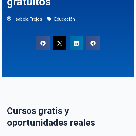
gratuitos
Isabela Trejos
Educación
Cursos gratis y
oportunidades reales