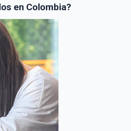
ados en Colombia?