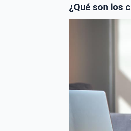
¿Qué son los c