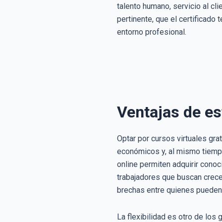
talento humano, servicio al cli
pertinente, que el certificado 
entorno profesional.
Ventajas de es
Optar por cursos virtuales gr
económicos y, al mismo tiempo
online permiten adquirir cono
trabajadores que buscan crece
brechas entre quienes pueden 
La flexibilidad es otro de los