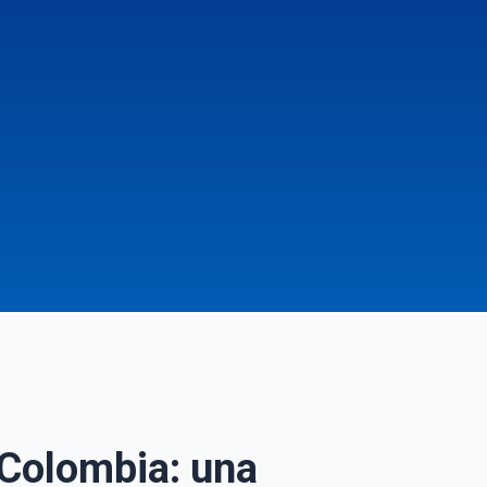
n Colombia: una