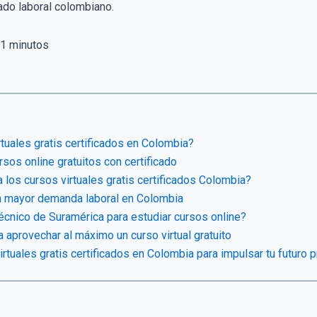
ado laboral colombiano.
1
minutos
tuales gratis certificados en Colombia?
rsos online gratuitos con certificado
los cursos virtuales gratis certificados Colombia?
n mayor demanda laboral en Colombia
técnico de Suramérica para estudiar cursos online?
 aprovechar al máximo un curso virtual gratuito
rtuales gratis certificados en Colombia para impulsar tu futuro 