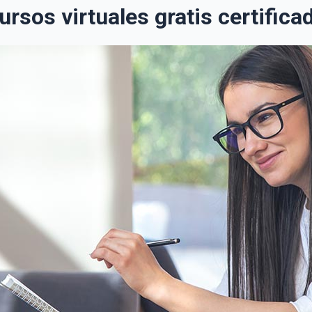
ursos virtuales gratis certific