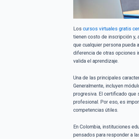
Los
cursos virtuales gratis ce
tienen costo de inscripción y,
que cualquier persona pueda a
diferencia de otras opciones i
valida el aprendizaje.
Una de las principales caracte
Generalmente, incluyen módulo
progresiva. El certificado que 
profesional. Por eso, es impor
competencias útiles.
En Colombia, instituciones edu
pensados para responder a las