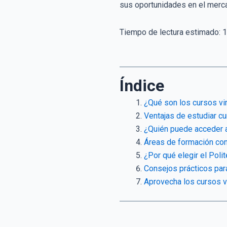
sus oportunidades en el merc
Tiempo de lectura estimado:
1
Índice
¿Qué son los cursos vir
Ventajas de estudiar cu
¿Quién puede acceder a 
Áreas de formación co
¿Por qué elegir el Poli
Consejos prácticos para
Aprovecha los cursos vi