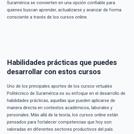
Suramérica se convierten en una opción confiable para
quienes buscan aprender, actualizarse y avanzar de forma
consciente a través de los cursos online.
Habilidades prácticas que puedes
desarrollar con estos cursos
Uno de los principales aportes de los cursos virtuales
Politécnico de Suramérica es su enfoque en el desarrollo de
habilidades prácticas, aquellas que pueden aplicarse de
manera directa en contextos académicos, laborales y
personales. Más allá de la teoría, los cursos online están
pensados para fortalecer competencias que hoy son
valoradas en diferentes sectores productivos del país.