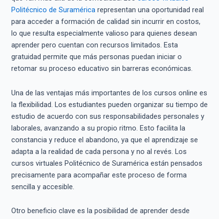
Politécnico de Suramérica
representan una oportunidad real
para acceder a formación de calidad sin incurrir en costos,
lo que resulta especialmente valioso para quienes desean
aprender pero cuentan con recursos limitados. Esta
gratuidad permite que más personas puedan iniciar o
retomar su proceso educativo sin barreras económicas.
Una de las ventajas más importantes de los cursos online es
la flexibilidad. Los estudiantes pueden organizar su tiempo de
estudio de acuerdo con sus responsabilidades personales y
laborales, avanzando a su propio ritmo. Esto facilita la
constancia y reduce el abandono, ya que el aprendizaje se
adapta a la realidad de cada persona y no al revés. Los
cursos virtuales Politécnico de Suramérica están pensados
precisamente para acompañar este proceso de forma
sencilla y accesible.
Otro beneficio clave es la posibilidad de aprender desde