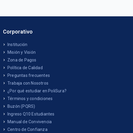
Corporativo
Institución
Misión y Visión
Zona de Pagos
Política de Calidad
Preguntas frecuentes
Trabaja con Nosotros
¿Por qué estudiar en PoliSura?
Términos y condiciones
Buzón (PQRS)
Ingreso Q10 Estudiantes
Manual de Convivencia
Centro de Confianza