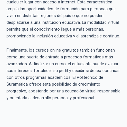
cualquier lugar con acceso a internet. Esta característica
amplía las oportunidades de formación para personas que
viven en distintas regiones del país o que no pueden
desplazarse a una institución educativa. La modalidad virtual
permite que el conocimiento llegue a más personas,
promoviendo la inclusión educativa y el aprendizaje continuo.
Finalmente, los cursos online gratuitos también funcionan
como una puerta de entrada a procesos formativos más
avanzados. Al finalizar un curso, el estudiante puede evaluar
sus intereses, fortalecer su perfil y decidir si desea continuar
con otros programas académicos. El Politécnico de
Suramérica ofrece esta posibilidad de crecimiento
progresivo, apostando por una educación virtual responsable
y orientada al desarrollo personal y profesional.