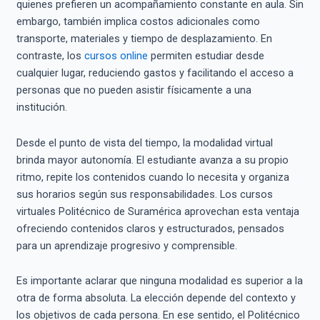
quienes prefieren un acompañamiento constante en aula. Sin
embargo, también implica costos adicionales como
transporte, materiales y tiempo de desplazamiento. En
contraste, los
cursos online
permiten estudiar desde
cualquier lugar, reduciendo gastos y facilitando el acceso a
personas que no pueden asistir físicamente a una
institución.
Desde el punto de vista del tiempo, la modalidad virtual
brinda mayor autonomía. El estudiante avanza a su propio
ritmo, repite los contenidos cuando lo necesita y organiza
sus horarios según sus responsabilidades. Los cursos
virtuales Politécnico de Suramérica aprovechan esta ventaja
ofreciendo contenidos claros y estructurados, pensados
para un aprendizaje progresivo y comprensible.
Es importante aclarar que ninguna modalidad es superior a la
otra de forma absoluta. La elección depende del contexto y
los objetivos de cada persona. En ese sentido, el Politécnico