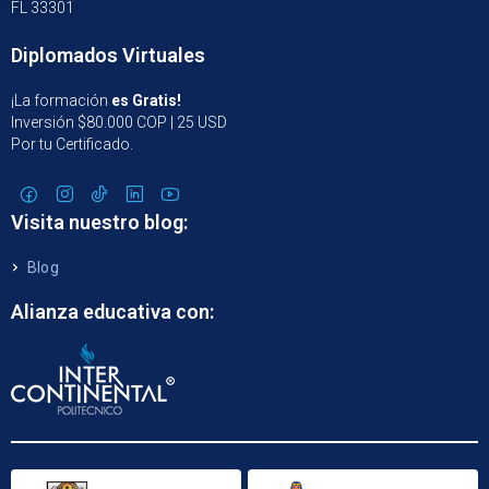
FL 33301
Diplomados Virtuales
¡La formación
es Gratis!
Inversión $80.000 COP | 25 USD
Por tu Certificado.
Visita nuestro blog:
Blog
Alianza educativa con: