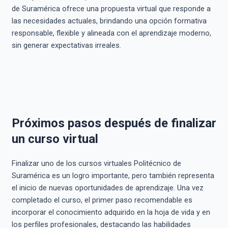
de Suramérica ofrece una propuesta virtual que responde a
las necesidades actuales, brindando una opción formativa
responsable, flexible y alineada con el aprendizaje moderno,
sin generar expectativas irreales.
Próximos pasos después de finalizar
un curso virtual
Finalizar uno de los cursos virtuales Politécnico de
Suramérica es un logro importante, pero también representa
el inicio de nuevas oportunidades de aprendizaje. Una vez
completado el curso, el primer paso recomendable es
incorporar el conocimiento adquirido en la hoja de vida y en
los perfiles profesionales, destacando las habilidades