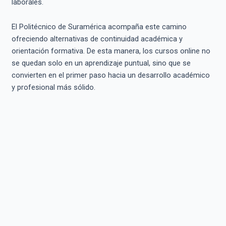
laborales.
El Politécnico de Suramérica acompaña este camino
ofreciendo alternativas de continuidad académica y
orientación formativa. De esta manera, los cursos online no
se quedan solo en un aprendizaje puntual, sino que se
convierten en el primer paso hacia un desarrollo académico
y profesional más sólido.