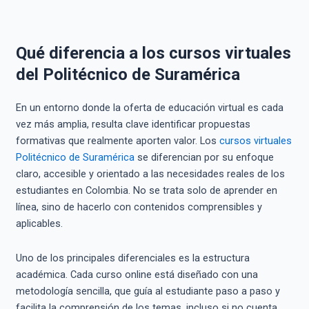
Qué diferencia a los cursos virtuales
del Politécnico de Suramérica
En un entorno donde la oferta de educación virtual es cada
vez más amplia, resulta clave identificar propuestas
formativas que realmente aporten valor. Los
cursos virtuales
Politécnico de Suramérica
se diferencian por su enfoque
claro, accesible y orientado a las necesidades reales de los
estudiantes en Colombia. No se trata solo de aprender en
línea, sino de hacerlo con contenidos comprensibles y
aplicables.
Uno de los principales diferenciales es la estructura
académica. Cada curso online está diseñado con una
metodología sencilla, que guía al estudiante paso a paso y
facilita la comprensión de los temas, incluso si no cuenta