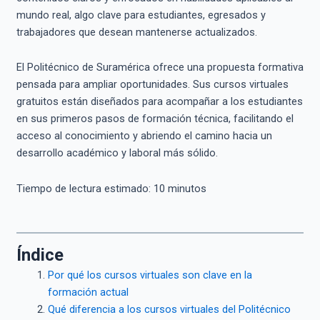
mundo real, algo clave para estudiantes, egresados y
trabajadores que desean mantenerse actualizados.
El Politécnico de Suramérica ofrece una propuesta formativa
pensada para ampliar oportunidades. Sus cursos virtuales
gratuitos están diseñados para acompañar a los estudiantes
en sus primeros pasos de formación técnica, facilitando el
acceso al conocimiento y abriendo el camino hacia un
desarrollo académico y laboral más sólido.
Tiempo de lectura estimado:
10
minutos
Índice
Por qué los cursos virtuales son clave en la
formación actual
Qué diferencia a los cursos virtuales del Politécnico