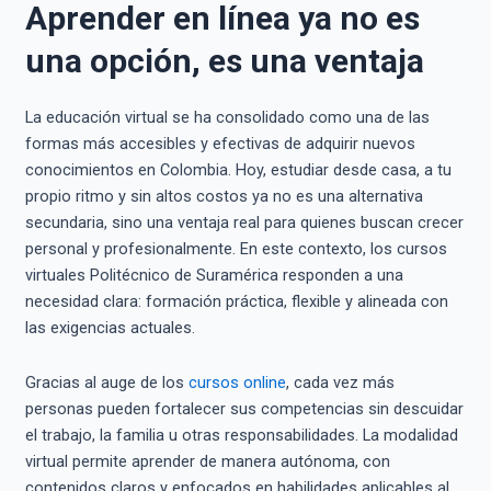
Aprender en línea ya no es
una opción, es una ventaja
La educación virtual se ha consolidado como una de las
formas más accesibles y efectivas de adquirir nuevos
conocimientos en Colombia. Hoy, estudiar desde casa, a tu
propio ritmo y sin altos costos ya no es una alternativa
secundaria, sino una ventaja real para quienes buscan crecer
personal y profesionalmente. En este contexto, los cursos
virtuales Politécnico de Suramérica responden a una
necesidad clara: formación práctica, flexible y alineada con
las exigencias actuales.
Gracias al auge de los
cursos online
, cada vez más
personas pueden fortalecer sus competencias sin descuidar
el trabajo, la familia u otras responsabilidades. La modalidad
virtual permite aprender de manera autónoma, con
contenidos claros y enfocados en habilidades aplicables al