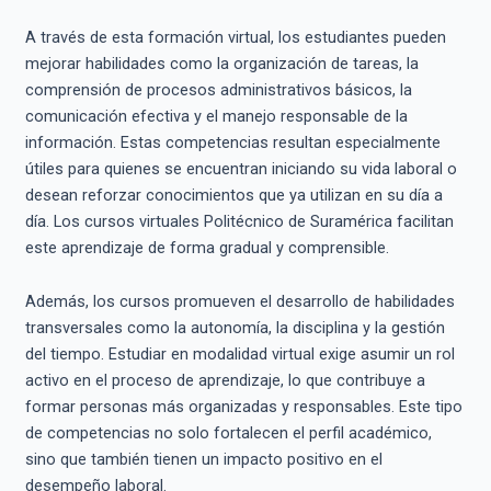
A través de esta formación virtual, los estudiantes pueden
mejorar habilidades como la organización de tareas, la
comprensión de procesos administrativos básicos, la
comunicación efectiva y el manejo responsable de la
información. Estas competencias resultan especialmente
útiles para quienes se encuentran iniciando su vida laboral o
desean reforzar conocimientos que ya utilizan en su día a
día. Los cursos virtuales Politécnico de Suramérica facilitan
este aprendizaje de forma gradual y comprensible.
Además, los cursos promueven el desarrollo de habilidades
transversales como la autonomía, la disciplina y la gestión
del tiempo. Estudiar en modalidad virtual exige asumir un rol
activo en el proceso de aprendizaje, lo que contribuye a
formar personas más organizadas y responsables. Este tipo
de competencias no solo fortalecen el perfil académico,
sino que también tienen un impacto positivo en el
desempeño laboral.