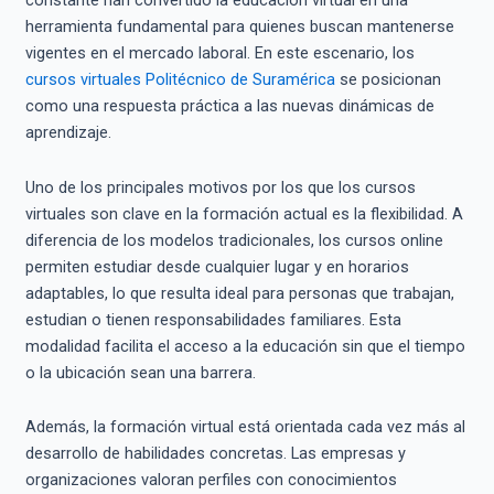
constante han convertido la educación virtual en una
herramienta fundamental para quienes buscan mantenerse
vigentes en el mercado laboral. En este escenario, los
cursos virtuales Politécnico de Suramérica
se posicionan
como una respuesta práctica a las nuevas dinámicas de
aprendizaje.
Uno de los principales motivos por los que los cursos
virtuales son clave en la formación actual es la flexibilidad. A
diferencia de los modelos tradicionales, los cursos online
permiten estudiar desde cualquier lugar y en horarios
adaptables, lo que resulta ideal para personas que trabajan,
estudian o tienen responsabilidades familiares. Esta
modalidad facilita el acceso a la educación sin que el tiempo
o la ubicación sean una barrera.
Además, la formación virtual está orientada cada vez más al
desarrollo de habilidades concretas. Las empresas y
organizaciones valoran perfiles con conocimientos