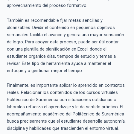
aprovechamiento del proceso formativo.
También es recomendable fijar metas sencillas y
alcanzables. Dividir el contenido en pequeños objetivos
semanales facilita el avance y genera una mayor sensación
de logro. Para apoyar este proceso, puede ser útil contar
con una plantilla de planificación en Excel, donde el
estudiante organice días, tiempos de estudio y temas a
revisar. Este tipo de herramienta ayuda a mantener el
enfoque y a gestionar mejor el tiempo.
Finalmente, es importante aplicar lo aprendido en contextos
reales. Relacionar los contenidos de los cursos virtuales
Politécnico de Suramérica con situaciones cotidianas o
laborales refuerza el aprendizaje y le da sentido práctico. El
acompañamiento académico del Politécnico de Suramérica
busca precisamente que el estudiante desarrolle autonomía,
disciplina y habilidades que trascienden el entorno virtual.