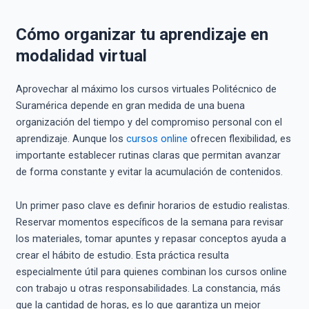
Cómo organizar tu aprendizaje en
modalidad virtual
Aprovechar al máximo los cursos virtuales Politécnico de
Suramérica depende en gran medida de una buena
organización del tiempo y del compromiso personal con el
aprendizaje. Aunque los
cursos online
ofrecen flexibilidad, es
importante establecer rutinas claras que permitan avanzar
de forma constante y evitar la acumulación de contenidos.
Un primer paso clave es definir horarios de estudio realistas.
Reservar momentos específicos de la semana para revisar
los materiales, tomar apuntes y repasar conceptos ayuda a
crear el hábito de estudio. Esta práctica resulta
especialmente útil para quienes combinan los cursos online
con trabajo u otras responsabilidades. La constancia, más
que la cantidad de horas, es lo que garantiza un mejor