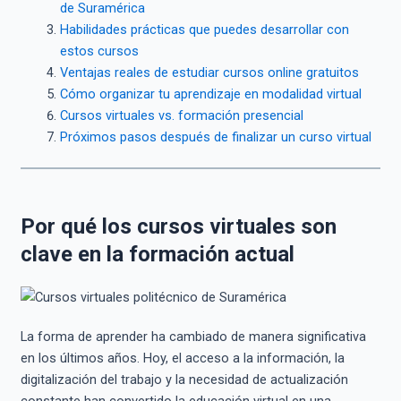
de Suramérica
Habilidades prácticas que puedes desarrollar con
estos cursos
Ventajas reales de estudiar cursos online gratuitos
Cómo organizar tu aprendizaje en modalidad virtual
Cursos virtuales vs. formación presencial
Próximos pasos después de finalizar un curso virtual
Por qué los cursos virtuales son
clave en la formación actual
La forma de aprender ha cambiado de manera significativa
en los últimos años. Hoy, el acceso a la información, la
digitalización del trabajo y la necesidad de actualización