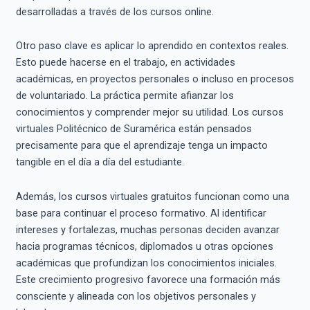
desarrolladas a través de los cursos online.
Otro paso clave es aplicar lo aprendido en contextos reales.
Esto puede hacerse en el trabajo, en actividades
académicas, en proyectos personales o incluso en procesos
de voluntariado. La práctica permite afianzar los
conocimientos y comprender mejor su utilidad. Los cursos
virtuales Politécnico de Suramérica están pensados
precisamente para que el aprendizaje tenga un impacto
tangible en el día a día del estudiante.
Además, los cursos virtuales gratuitos funcionan como una
base para continuar el proceso formativo. Al identificar
intereses y fortalezas, muchas personas deciden avanzar
hacia programas técnicos, diplomados u otras opciones
académicas que profundizan los conocimientos iniciales.
Este crecimiento progresivo favorece una formación más
consciente y alineada con los objetivos personales y