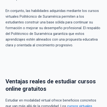
En conjunto, las habilidades adquiridas mediante los cursos
virtuales Politécnico de Suramérica permiten a los
estudiantes construir una base sólida para continuar su
formación o mejorar su desempeño profesional. El respaldo
del Politécnico de Suramérica garantiza que estos
aprendizajes estén alineados con una propuesta educativa
clara y orientada al crecimiento progresivo.
Ventajas reales de estudiar cursos
online gratuitos
Estudiar en modalidad virtual ofrece beneficios concretos
que van más allá de la comodidad. Los
cursos virtuales