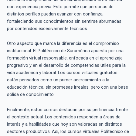
con experiencia previa. Esto permite que personas de
distintos perfiles puedan avanzar con confianza,
fortaleciendo sus conocimientos sin sentirse abrumadas
por contenidos excesivamente técnicos.
Otro aspecto que marca la diferencia es el compromiso
institucional. El Politécnico de Suramérica apuesta por una
formación virtual responsable, enfocada en el aprendizaje
progresivo y en el desarrollo de competencias útiles para la
vida académica y laboral. Los cursos virtuales gratuitos
están pensados como un primer acercamiento a la
educación técnica, sin promesas irreales, pero con una base
sólida de conocimiento.
Finalmente, estos cursos destacan por su pertinencia frente
al contexto actual. Los contenidos responden a áreas de
interés y a habilidades que hoy son valoradas en distintos
sectores productivos. Así, los cursos virtuales Politécnico de