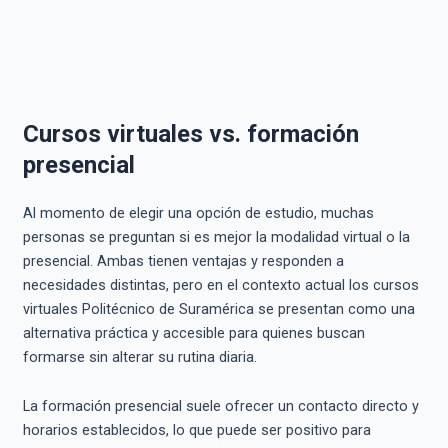
Cursos virtuales vs. formación
presencial
Al momento de elegir una opción de estudio, muchas
personas se preguntan si es mejor la modalidad virtual o la
presencial. Ambas tienen ventajas y responden a
necesidades distintas, pero en el contexto actual los cursos
virtuales Politécnico de Suramérica se presentan como una
alternativa práctica y accesible para quienes buscan
formarse sin alterar su rutina diaria.
La formación presencial suele ofrecer un contacto directo y
horarios establecidos, lo que puede ser positivo para