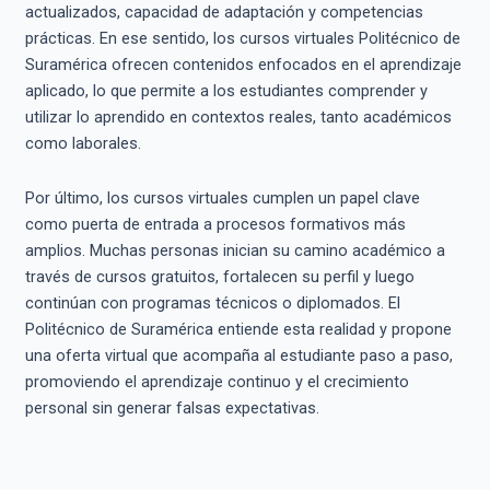
actualizados, capacidad de adaptación y competencias
prácticas. En ese sentido, los cursos virtuales Politécnico de
Suramérica ofrecen contenidos enfocados en el aprendizaje
aplicado, lo que permite a los estudiantes comprender y
utilizar lo aprendido en contextos reales, tanto académicos
como laborales.
Por último, los cursos virtuales cumplen un papel clave
como puerta de entrada a procesos formativos más
amplios. Muchas personas inician su camino académico a
través de cursos gratuitos, fortalecen su perfil y luego
continúan con programas técnicos o diplomados. El
Politécnico de Suramérica entiende esta realidad y propone
una oferta virtual que acompaña al estudiante paso a paso,
promoviendo el aprendizaje continuo y el crecimiento
personal sin generar falsas expectativas.