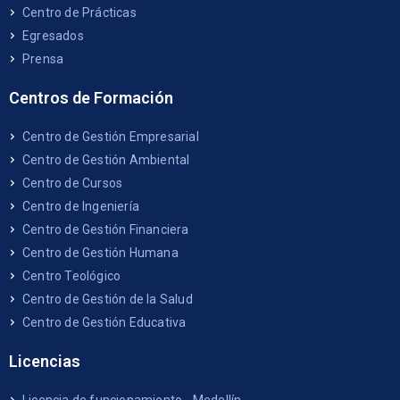
Centro de Prácticas
Egresados
Prensa
Centros de Formación
Centro de Gestión Empresarial
Centro de Gestión Ambiental
Centro de Cursos
Centro de Ingeniería
Centro de Gestión Financiera
Centro de Gestión Humana
Centro Teológico
Centro de Gestión de la Salud
Centro de Gestión Educativa
Licencias