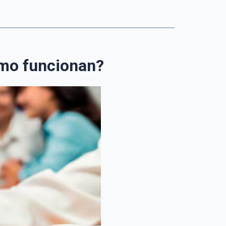
ómo funcionan?