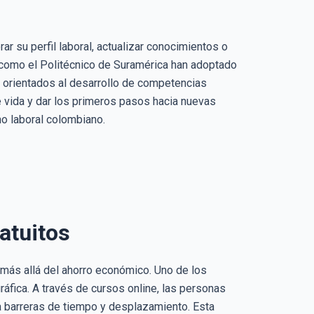
 su perfil laboral, actualizar conocimientos o
 como el Politécnico de Suramérica han adoptado
e orientados al desarrollo de competencias
e vida y dar los primeros pasos hacia nuevas
no laboral colombiano.
atuitos
 más allá del ahorro económico. Uno de los
ráfica. A través de cursos online, las personas
na barreras de tiempo y desplazamiento. Esta