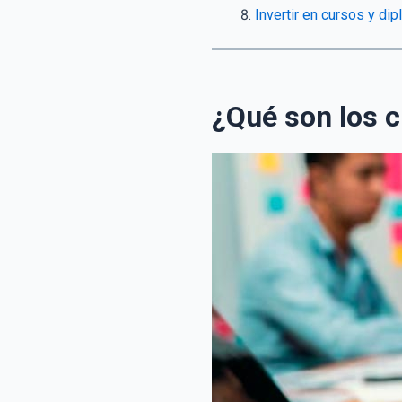
Invertir en cursos y dip
¿Qué son los 