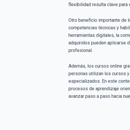
flexibilidad resulta clave par
Otro beneficio importante de 
competencias técnicas y habil
herramientas digitales, la com
adquiridos pueden aplicarse de
profesional.
Además, los cursos online gra
personas utilizan los cursos 
especializados. En este contex
procesos de aprendizaje orient
avanzar paso a paso hacia nu