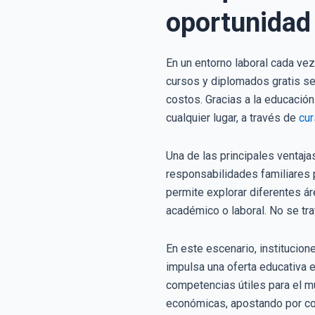
oportunidad 
En un entorno laboral cada vez
cursos y diplomados gratis se 
costos. Gracias a la educació
cualquier lugar, a través de
cur
Una de las principales ventaja
responsabilidades familiares 
permite explorar diferentes á
académico o laboral. No se tra
En este escenario, institucio
impulsa una oferta educativa e
competencias útiles para el m
económicas, apostando por con