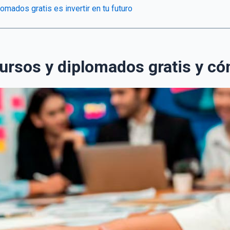
lomados gratis es invertir en tu futuro
cursos y diplomados gratis y c