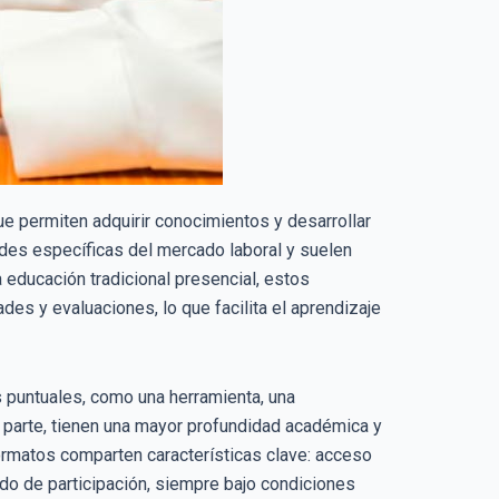
e permiten adquirir conocimientos y desarrollar
ades específicas del mercado laboral y suelen
a educación tradicional presencial, estos
des y evaluaciones, lo que facilita el aprendizaje
 puntuales, como una herramienta, una
 parte, tienen una mayor profundidad académica y
ormatos comparten características clave: acceso
cado de participación, siempre bajo condiciones