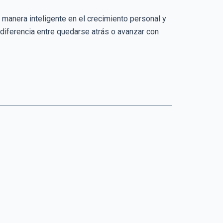
e manera inteligente en el crecimiento personal y
 diferencia entre quedarse atrás o avanzar con