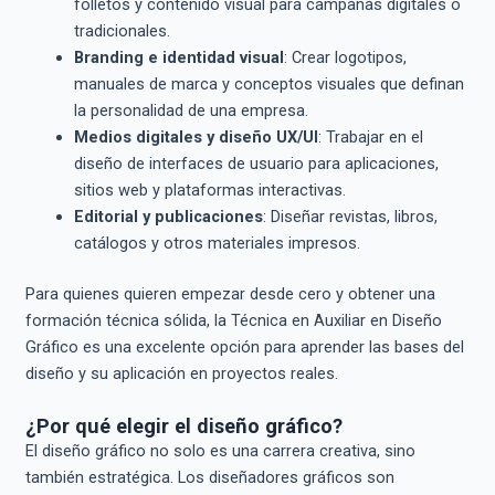
folletos y contenido visual para campañas digitales o
tradicionales.
Branding e identidad visual
: Crear logotipos,
manuales de marca y conceptos visuales que definan
la personalidad de una empresa.
Medios digitales y diseño UX/UI
: Trabajar en el
diseño de interfaces de usuario para aplicaciones,
sitios web y plataformas interactivas.
Editorial y publicaciones
: Diseñar revistas, libros,
catálogos y otros materiales impresos.
Para quienes quieren empezar desde cero y obtener una
formación técnica sólida, la Técnica en Auxiliar en Diseño
Gráfico es una excelente opción para aprender las bases del
diseño y su aplicación en proyectos reales.
¿Por qué elegir el diseño gráfico?
El diseño gráfico no solo es una carrera creativa, sino
también estratégica. Los diseñadores gráficos son