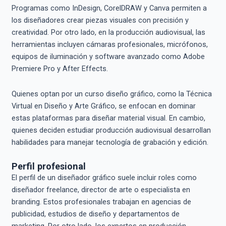
Programas como InDesign, CorelDRAW y Canva permiten a
los diseñadores crear piezas visuales con precisión y
creatividad. Por otro lado, en la producción audiovisual, las
herramientas incluyen cámaras profesionales, micrófonos,
equipos de iluminación y software avanzado como Adobe
Premiere Pro y After Effects.
Quienes optan por un curso diseño gráfico, como la Técnica
Virtual en Diseño y Arte Gráfico, se enfocan en dominar
estas plataformas para diseñar material visual. En cambio,
quienes deciden estudiar producción audiovisual desarrollan
habilidades para manejar tecnología de grabación y edición.
Perfil profesional
El perfil de un diseñador gráfico suele incluir roles como
diseñador freelance, director de arte o especialista en
branding. Estos profesionales trabajan en agencias de
publicidad, estudios de diseño y departamentos de