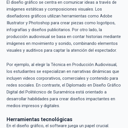
El diseño gráfico se centra en comunicar ideas a través de
imágenes estáticas y composiciones visuales. Los
diseñadores gráficos utilizan herramientas como Adobe
Illustrator y Photoshop para crear piezas como logotipos,
infografías y diseños publicitarios. Por otro lado, la
producción audiovisual se basa en contar historias mediante
imágenes en movimiento y sonido, combinando elementos
visuales y auditivos para captar la atención del espectador.
Por ejemplo, al elegir la Técnica en Producción Audiovisual,
los estudiantes se especializan en narrativas dinámicas que
incluyen videos corporativos, comerciales y contenido para
redes sociales. En contraste, el Diplomado en Diseño Gráfico
Digital del Politécnico de Suramérica está orientado a
desarrollar habilidades para crear diseños impactantes en
medios impresos y digitales.
Herramientas tecnológicas
En el diseño gráfico, el software juega un papel crucial.