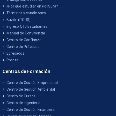
¿Por qué estudiar en PoliSura?
Términos y condiciones
Buzón (PQRS)
Ingreso Q10 Estudiantes
Manual de Convivencia
Centro de Confianza
Centro de Prácticas
Egresados
Prensa
Centros de Formación
Centro de Gestión Empresarial
Centro de Gestión Ambiental
Centro de Cursos
Centro de Ingeniería
Centro de Gestión Financiera