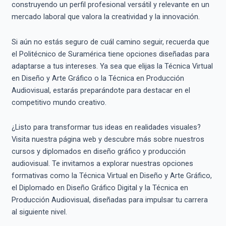
construyendo un perfil profesional versátil y relevante en un
mercado laboral que valora la creatividad y la innovación.
Si aún no estás seguro de cuál camino seguir, recuerda que
el Politécnico de Suramérica tiene opciones diseñadas para
adaptarse a tus intereses. Ya sea que elijas la Técnica Virtual
en Diseño y Arte Gráfico o la Técnica en Producción
Audiovisual, estarás preparándote para destacar en el
competitivo mundo creativo.
¿Listo para transformar tus ideas en realidades visuales?
Visita nuestra página web y descubre más sobre nuestros
cursos y diplomados en diseño gráfico y producción
audiovisual. Te invitamos a explorar nuestras opciones
formativas como la Técnica Virtual en Diseño y Arte Gráfico,
el Diplomado en Diseño Gráfico Digital y la Técnica en
Producción Audiovisual, diseñadas para impulsar tu carrera
al siguiente nivel.