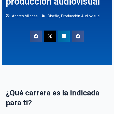
producción audiovisual
Andrés Villegas
Diseño
,
Producción Audiovisual
¿Qué carrera es la indicada
para ti?