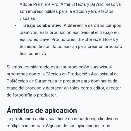
Adobe Premiere Pro, After Effects y DaVinci Resolve
son imprescindibles para la edición y los efectos
visuales.
Trabajo colaborativo
: A diferencia de otros campos
creativos, en la producción audiovisual el trabajo en
equipo es clave. Productores, directores, editores y
técnicos de sonido colaboran para crear un producto
final cohesivo.
Si estás considerando estudiar producción audiovisual,
programas como la Técnica en Producción Audiovisual del
Politécnico de Suramérica te preparan para dominar cada
etapa del proceso y destacar en roles como editor, director
de fotografía o productor.
Ámbitos de aplicación
La producción audiovisual tiene un impacto significativo en
múltiples industrias. Algunas de sus aplicaciones más