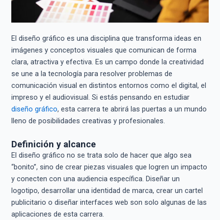
El diseño gráfico es una disciplina que transforma ideas en
imágenes y conceptos visuales que comunican de forma
clara, atractiva y efectiva. Es un campo donde la creatividad
se une a la tecnología para resolver problemas de
comunicación visual en distintos entornos como el digital, el
impreso y el audiovisual. Si estás pensando en estudiar
diseño gráfico
, esta carrera te abrirá las puertas a un mundo
lleno de posibilidades creativas y profesionales.
Definición y alcance
El diseño gráfico no se trata solo de hacer que algo sea
“bonito”, sino de crear piezas visuales que logren un impacto
y conecten con una audiencia específica. Diseñar un
logotipo, desarrollar una identidad de marca, crear un cartel
publicitario o diseñar interfaces web son solo algunas de las
aplicaciones de esta carrera.