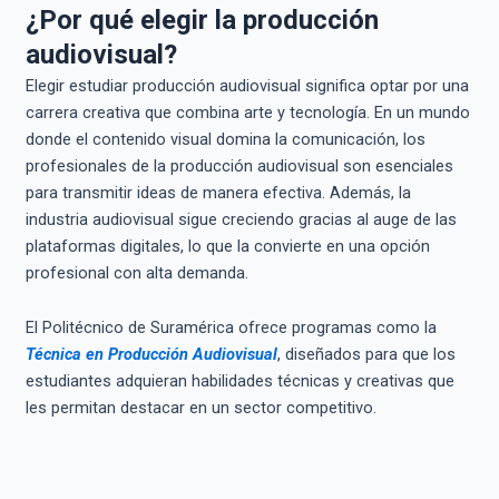
¿Por qué elegir la producción
audiovisual?
Elegir estudiar producción audiovisual significa optar por una
carrera creativa que combina arte y tecnología. En un mundo
donde el contenido visual domina la comunicación, los
profesionales de la producción audiovisual son esenciales
para transmitir ideas de manera efectiva. Además, la
industria audiovisual sigue creciendo gracias al auge de las
plataformas digitales, lo que la convierte en una opción
profesional con alta demanda.
El Politécnico de Suramérica ofrece programas como la
Técnica en Producción Audiovisual
, diseñados para que los
estudiantes adquieran habilidades técnicas y creativas que
les permitan destacar en un sector competitivo.