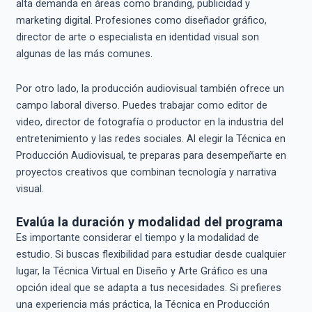
alta demanda en áreas como branding, publicidad y
marketing digital. Profesiones como diseñador gráfico,
director de arte o especialista en identidad visual son
algunas de las más comunes.
Por otro lado, la producción audiovisual también ofrece un
campo laboral diverso. Puedes trabajar como editor de
video, director de fotografía o productor en la industria del
entretenimiento y las redes sociales. Al elegir la Técnica en
Producción Audiovisual, te preparas para desempeñarte en
proyectos creativos que combinan tecnología y narrativa
visual.
Evalúa la duración y modalidad del programa
Es importante considerar el tiempo y la modalidad de
estudio. Si buscas flexibilidad para estudiar desde cualquier
lugar, la Técnica Virtual en Diseño y Arte Gráfico es una
opción ideal que se adapta a tus necesidades. Si prefieres
una experiencia más práctica, la Técnica en Producción