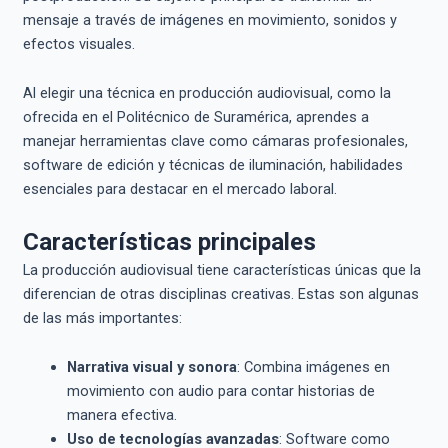
mensaje a través de imágenes en movimiento, sonidos y
efectos visuales.
Al elegir una técnica en producción audiovisual, como la
ofrecida en el Politécnico de Suramérica, aprendes a
manejar herramientas clave como cámaras profesionales,
software de edición y técnicas de iluminación, habilidades
esenciales para destacar en el mercado laboral.
Características principales
La producción audiovisual tiene características únicas que la
diferencian de otras disciplinas creativas. Estas son algunas
de las más importantes:
Narrativa visual y sonora
: Combina imágenes en
movimiento con audio para contar historias de
manera efectiva.
Uso de tecnologías avanzadas
: Software como