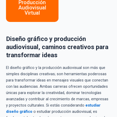
Producción
Audiovisual
Virtual
Diseño gráfico y producción
audiovisual, caminos creativos para
transformar ideas
El diseño gráfico y la producción audiovisual son más que
simples disciplinas creativas; son herramientas poderosas
para transformar ideas en mensajes visuales que conectan
con las audiencias. Ambas carreras ofrecen oportunidades
únicas para explorar la creatividad, dominar tecnologías
avanzadas y contribuir al crecimiento de marcas, empresas
y proyectos culturales. Si estás considerando
estudiar
diseño gráfico
o estudiar producción audiovisual, es