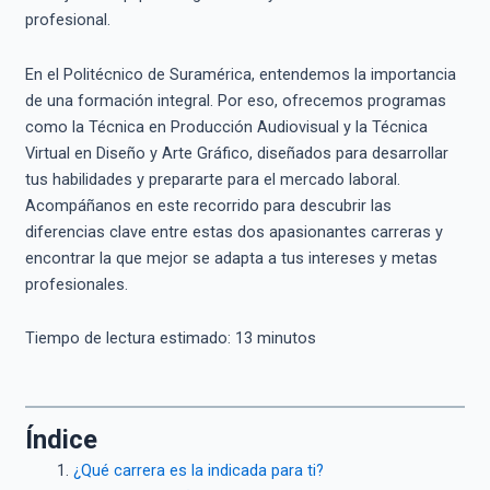
profesional.
En el Politécnico de Suramérica, entendemos la importancia
de una formación integral. Por eso, ofrecemos programas
como la Técnica en Producción Audiovisual y la Técnica
Virtual en Diseño y Arte Gráfico, diseñados para desarrollar
tus habilidades y prepararte para el mercado laboral.
Acompáñanos en este recorrido para descubrir las
diferencias clave entre estas dos apasionantes carreras y
encontrar la que mejor se adapta a tus intereses y metas
profesionales.
Tiempo de lectura estimado:
13
minutos
Índice
¿Qué carrera es la indicada para ti?