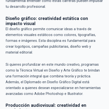
fundamental entender cómo estas carreras pueden impulsar
tu desarrollo profesional.
Diseño gráfico: creatividad estática con
impacto visual
El diseño gráfico permite comunicar ideas a través de
elementos visuales estáticos como colores, tipografías,
formas e imágenes. Esta disciplina es fundamental para
crear logotipos, campañas publicitarias, diseño web y
material editorial.
Si quieres profundizar en este mundo creativo, programas
como la Técnica Virtual en Diseño y Arte Gráfico te brindan
una formación integral que combina teoría y práctica.
Además, el Diplomado en Diseño Gráfico Digital está
orientado a quienes desean especializarse en herramientas
avanzadas como Adobe Photoshop e Illustrator.
Producción audiovisual: creatividad en