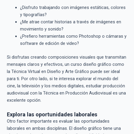
¿Disfruto trabajando con imágenes estáticas, colores
y tipografías?
¿Me atrae contar historias a través de imágenes en
movimiento y sonido?
¿Prefiero herramientas como Photoshop o cámaras y
software de edición de video?
Si disfrutas creando composiciones visuales que transmitan
mensajes claros y efectivos, un curso diseño gráfico como
la Técnica Virtual en Diseño y Arte Gráfico puede ser ideal
para ti. Por otro lado, si te interesa explorar el mundo del
cine, la televisión y los medios digitales, estudiar producción
audiovisual con la Técnica en Producción Audiovisual es una
excelente opción.
Explora las oportunidades laborales
Otro factor importante es evaluar las oportunidades
laborales en ambas disciplinas. El diseño gráfico tiene una