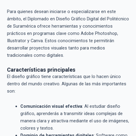
Para quienes desean iniciarse o especializarse en este
ámbito, el Diplomado en Diseño Gráfico Digital del Politécnico
de Suramérica ofrece herramientas y conocimientos
prácticos en programas clave como Adobe Photoshop,
Illustrator y Canva. Estos conocimientos te permitirán
desarrollar proyectos visuales tanto para medios
tradicionales como digitales.
Características principales
El diseño gráfico tiene características que lo hacen único
dentro del mundo creativo. Algunas de las más importantes
son:
Comunicación visual efectiva
: Al estudiar diseño
gráfico, aprenderás a transmitir ideas complejas de
manera clara y atractiva mediante el uso de imágenes,
colores y textos.
Dominio de herramientas digitales
: Software como