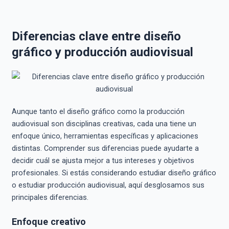
Diferencias clave entre diseño
gráfico y producción audiovisual
Aunque tanto el diseño gráfico como la producción
audiovisual son disciplinas creativas, cada una tiene un
enfoque único, herramientas específicas y aplicaciones
distintas. Comprender sus diferencias puede ayudarte a
decidir cuál se ajusta mejor a tus intereses y objetivos
profesionales. Si estás considerando estudiar diseño gráfico
o estudiar producción audiovisual, aquí desglosamos sus
principales diferencias.
Enfoque creativo