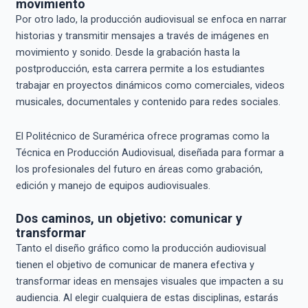
movimiento
Por otro lado, la producción audiovisual se enfoca en narrar
historias y transmitir mensajes a través de imágenes en
movimiento y sonido. Desde la grabación hasta la
postproducción, esta carrera permite a los estudiantes
trabajar en proyectos dinámicos como comerciales, videos
musicales, documentales y contenido para redes sociales.
El Politécnico de Suramérica ofrece programas como la
Técnica en Producción Audiovisual, diseñada para formar a
los profesionales del futuro en áreas como grabación,
edición y manejo de equipos audiovisuales.
Dos caminos, un objetivo: comunicar y
transformar
Tanto el diseño gráfico como la producción audiovisual
tienen el objetivo de comunicar de manera efectiva y
transformar ideas en mensajes visuales que impacten a su
audiencia. Al elegir cualquiera de estas disciplinas, estarás