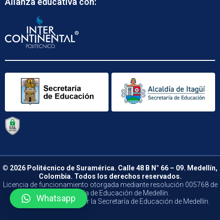
Alianza educativa con:
© 2026 Politécnico de Suramérica. Calle 48 B N° 66 – 09. Medellín,
Colombia. Todos los derechos reservados.
Licencia de funcionamiento otorgada mediante resolución 005768 de
la Secretaría de Educación de Medellín.
Whatsapp
Vigilado y Controlado por la Secretaría de Educación de Medellín.