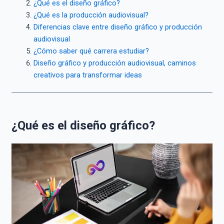
¿Qué es el diseño gráfico?
¿Qué es la producción audiovisual?
Diferencias clave entre diseño gráfico y producción
audiovisual
¿Cómo saber qué carrera estudiar?
Diseño gráfico y producción audiovisual, caminos
creativos para transformar ideas
¿Qué es el diseño gráfico?