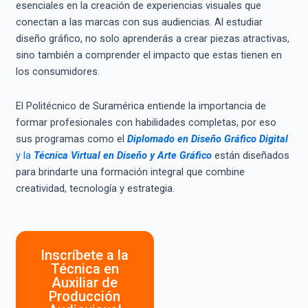
esenciales en la creación de experiencias visuales que
conectan a las marcas con sus audiencias. Al estudiar
diseño gráfico, no solo aprenderás a crear piezas atractivas,
sino también a comprender el impacto que estas tienen en
los consumidores.
El Politécnico de Suramérica entiende la importancia de
formar profesionales con habilidades completas, por eso
sus programas como el
Diplomado en Diseño Gráfico Digital
y la
Técnica Virtual en Diseño y Arte Gráfico
están diseñados
para brindarte una formación integral que combine
creatividad, tecnología y estrategia.
Inscríbete a la
Técnica en
Auxiliar de
Producción