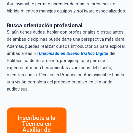
Audiovisual te permite aprender de manera presencial o
híbrida mientras manejas equipos y software especializados.
Busca orientación profesional
Si aún tienes dudas, hablar con profesionales o estudiantes
de ambas disciplinas puede darte una perspectiva más clara.
Además, puedes realizar cursos introductorios para explorar
ambas áreas. El
Diplomado en Diseño Gráfico Digital
del
Politécnico de Suramérica, por ejemplo, te permite
experimentar con herramientas avanzadas del diseño,
mientras que la Técnica en Producción Audiovisual te brinda
una visión completa del proceso creativo en el mundo
audiovisual.
Inscríbete a la
Técnica en
Auxiliar de