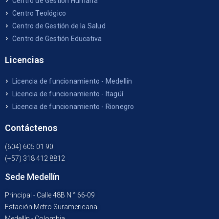
Centro de Gestión Humana
Centro Teológico
Centro de Gestión de la Salud
Centro de Gestión Educativa
Licencias
Licencia de funcionamiento - Medellín
Licencia de funcionamiento - Itagüí
Licencia de funcionamiento - Rionegro
Contáctenos
(604) 605 01 90
(+57) 318 412 8812
Sede Medellín
Principal - Calle 48B N ° 66-09
Estación Metro Suramericana
Medellín - Colombia