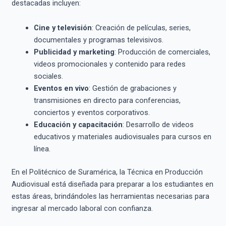
destacadas incluyen:
Cine y televisión
: Creación de películas, series,
documentales y programas televisivos.
Publicidad y marketing
: Producción de comerciales,
videos promocionales y contenido para redes
sociales.
Eventos en vivo
: Gestión de grabaciones y
transmisiones en directo para conferencias,
conciertos y eventos corporativos.
Educación y capacitación
: Desarrollo de videos
educativos y materiales audiovisuales para cursos en
línea.
En el Politécnico de Suramérica, la Técnica en Producción
Audiovisual está diseñada para preparar a los estudiantes en
estas áreas, brindándoles las herramientas necesarias para
ingresar al mercado laboral con confianza.