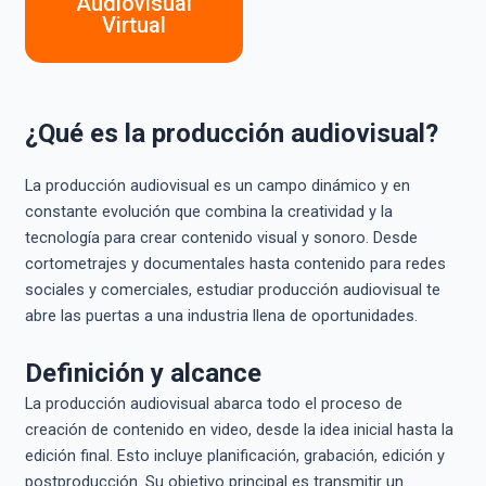
Audiovisual
Virtual
¿Qué es la producción audiovisual?
La producción audiovisual es un campo dinámico y en
constante evolución que combina la creatividad y la
tecnología para crear contenido visual y sonoro. Desde
cortometrajes y documentales hasta contenido para redes
sociales y comerciales, estudiar producción audiovisual te
abre las puertas a una industria llena de oportunidades.
Definición y alcance
La producción audiovisual abarca todo el proceso de
creación de contenido en video, desde la idea inicial hasta la
edición final. Esto incluye planificación, grabación, edición y
postproducción. Su objetivo principal es transmitir un