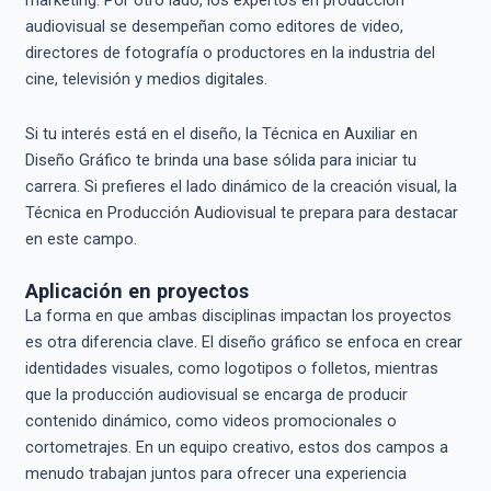
marketing. Por otro lado, los expertos en producción
audiovisual se desempeñan como editores de video,
directores de fotografía o productores en la industria del
cine, televisión y medios digitales.
Si tu interés está en el diseño, la Técnica en Auxiliar en
Diseño Gráfico te brinda una base sólida para iniciar tu
carrera. Si prefieres el lado dinámico de la creación visual, la
Técnica en Producción Audiovisual te prepara para destacar
en este campo.
Aplicación en proyectos
La forma en que ambas disciplinas impactan los proyectos
es otra diferencia clave. El diseño gráfico se enfoca en crear
identidades visuales, como logotipos o folletos, mientras
que la producción audiovisual se encarga de producir
contenido dinámico, como videos promocionales o
cortometrajes. En un equipo creativo, estos dos campos a
menudo trabajan juntos para ofrecer una experiencia