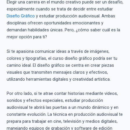
Elegir una carrera en el mundo creativo puede ser un desafío,
especialmente cuando se trata de decidir entre estudiar
Diseño Gráfico
y estudiar producción audiovisual. Ambas
disciplinas ofrecen oportunidades emocionantes y
demandan habilidades únicas. Pero, ¿cómo saber cuál es la
mejor opción para ti?
Si te apasiona comunicar ideas a través de imágenes,
colores y tipografías, el curso diseño gráfico podría ser tu
camino ideal. El diseño gráfico se centra en crear piezas
visuales que transmiten mensajes claros y efectivos,
utilizando herramientas digitales y creatividad artística.
Por otro lado, si te atrae contar historias mediante videos,
sonidos y efectos especiales, estudiar producción
audiovisual te abrirá las puertas a un mundo dinámico y en
constante evolución. La técnica en producción audiovisual te
prepara para trabajar en cine, televisión y medios digitales,
manejando equipos de grabación y software de edición