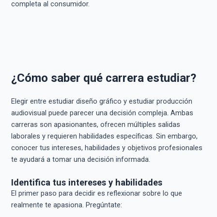
completa al consumidor.
¿Cómo saber qué carrera estudiar?
Elegir entre estudiar diseño gráfico y estudiar producción
audiovisual puede parecer una decisión compleja. Ambas
carreras son apasionantes, ofrecen múltiples salidas
laborales y requieren habilidades específicas. Sin embargo,
conocer tus intereses, habilidades y objetivos profesionales
te ayudará a tomar una decisión informada.
Identifica tus intereses y habilidades
El primer paso para decidir es reflexionar sobre lo que
realmente te apasiona. Pregúntate: