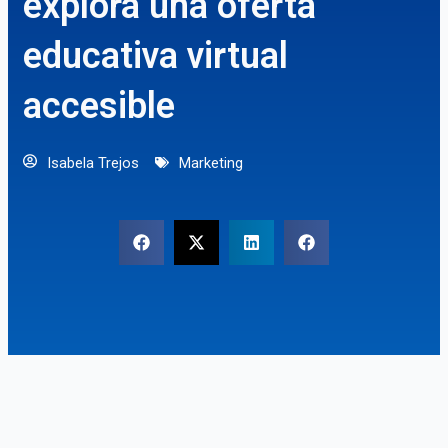
explora una oferta
educativa virtual
accesible
Isabela Trejos
Marketing