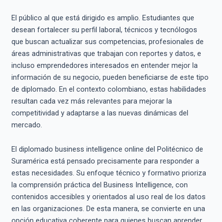
El público al que está dirigido es amplio. Estudiantes que
desean fortalecer su perfil laboral, técnicos y tecnólogos
que buscan actualizar sus competencias, profesionales de
áreas administrativas que trabajan con reportes y datos, e
incluso emprendedores interesados en entender mejor la
información de su negocio, pueden beneficiarse de este tipo
de diplomado. En el contexto colombiano, estas habilidades
resultan cada vez más relevantes para mejorar la
competitividad y adaptarse a las nuevas dinámicas del
mercado.
El diplomado business intelligence online del Politécnico de
Suramérica está pensado precisamente para responder a
estas necesidades. Su enfoque técnico y formativo prioriza
la comprensión práctica del Business Intelligence, con
contenidos accesibles y orientados al uso real de los datos
en las organizaciones. De esta manera, se convierte en una
opción educativa coherente para quienes buscan aprender,