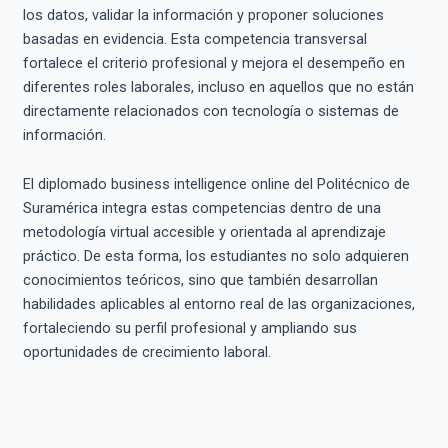
los datos, validar la información y proponer soluciones
basadas en evidencia. Esta competencia transversal
fortalece el criterio profesional y mejora el desempeño en
diferentes roles laborales, incluso en aquellos que no están
directamente relacionados con tecnología o sistemas de
información.
El diplomado business intelligence online del Politécnico de
Suramérica integra estas competencias dentro de una
metodología virtual accesible y orientada al aprendizaje
práctico. De esta forma, los estudiantes no solo adquieren
conocimientos teóricos, sino que también desarrollan
habilidades aplicables al entorno real de las organizaciones,
fortaleciendo su perfil profesional y ampliando sus
oportunidades de crecimiento laboral.