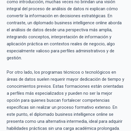
como introducción, muchas veces no brindan una visión
integral del proceso de análisis de datos ni explican cómo
convertir la información en decisiones estratégicas. En
contraste, un diplomado business intelligence online aborda
el análisis de datos desde una perspectiva más amplia,
integrando conceptos, interpretación de información y
aplicación práctica en contextos reales de negocio, algo
especialmente valioso para perfiles administrativos y de
gestión.
Por otro lado, los programas técnicos o tecnológicos en
áreas de datos suelen requerir mayor dedicación de tiempo y
conocimientos previos. Estas formaciones están orientadas
a perfiles más especializados y pueden no ser la mejor
opción para quienes buscan fortalecer competencias
específicas sin realizar un proceso formativo extenso. En
este punto, el diplomado business intelligence online se
presenta como una alternativa intermedia, ideal para adquirir
habilidades prácticas sin una carga académica prolongada.