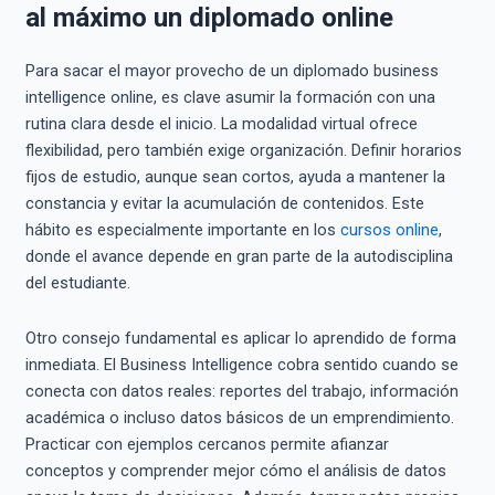
al máximo un diplomado online
Para sacar el mayor provecho de un diplomado business
intelligence online, es clave asumir la formación con una
rutina clara desde el inicio. La modalidad virtual ofrece
flexibilidad, pero también exige organización. Definir horarios
fijos de estudio, aunque sean cortos, ayuda a mantener la
constancia y evitar la acumulación de contenidos. Este
hábito es especialmente importante en los
cursos online
,
donde el avance depende en gran parte de la autodisciplina
del estudiante.
Otro consejo fundamental es aplicar lo aprendido de forma
inmediata. El Business Intelligence cobra sentido cuando se
conecta con datos reales: reportes del trabajo, información
académica o incluso datos básicos de un emprendimiento.
Practicar con ejemplos cercanos permite afianzar
conceptos y comprender mejor cómo el análisis de datos