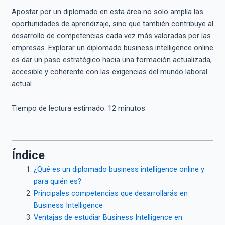
Apostar por un diplomado en esta área no solo amplía las
oportunidades de aprendizaje, sino que también contribuye al
desarrollo de competencias cada vez más valoradas por las
empresas. Explorar un diplomado business intelligence online
es dar un paso estratégico hacia una formación actualizada,
accesible y coherente con las exigencias del mundo laboral
actual.
Tiempo de lectura estimado:
12
minutos
Índice
¿Qué es un diplomado business intelligence online y
para quién es?
Principales competencias que desarrollarás en
Business Intelligence
Ventajas de estudiar Business Intelligence en