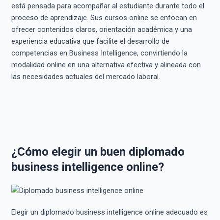
está pensada para acompañar al estudiante durante todo el
proceso de aprendizaje. Sus cursos online se enfocan en
ofrecer contenidos claros, orientación académica y una
experiencia educativa que facilite el desarrollo de
competencias en Business Intelligence, convirtiendo la
modalidad online en una alternativa efectiva y alineada con
las necesidades actuales del mercado laboral.
¿Cómo elegir un buen diplomado
business intelligence online?
Elegir un diplomado business intelligence online adecuado es