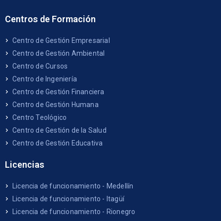
Centros de Formación
Centro de Gestión Empresarial
Centro de Gestión Ambiental
Centro de Cursos
Centro de Ingeniería
Centro de Gestión Financiera
Centro de Gestión Humana
Centro Teológico
Centro de Gestión de la Salud
Centro de Gestión Educativa
Licencias
Licencia de funcionamiento - Medellín
Licencia de funcionamiento - Itagüí
Licencia de funcionamiento - Rionegro