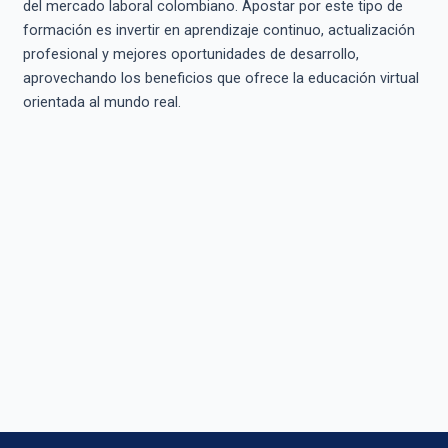
del mercado laboral colombiano. Apostar por este tipo de
formación es invertir en aprendizaje continuo, actualización
profesional y mejores oportunidades de desarrollo,
aprovechando los beneficios que ofrece la educación virtual
orientada al mundo real.