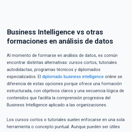
Business Intelligence vs otras
formaciones en análisis de datos
Al momento de formarse en análisis de datos, es común
encontrar distintas alternativas: cursos cortos, tutoriales
autodidactas, programas técnicos y diplomados
especializados. El
diplomado business intelligence
online se
diferencia de estas opciones porque ofrece una formación
estructurada, con objetivos claros y una secuencia lógica de
contenidos que facilita la comprensión progresiva del
Business Intelligence aplicado a las organizaciones.
Los cursos cortos o tutoriales suelen enfocarse en una sola
herramienta o concepto puntual. Aunque pueden ser útiles