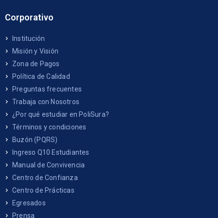
Corporativo
Institución
Misión y Visión
Zona de Pagos
Política de Calidad
Preguntas frecuentes
Trabaja con Nosotros
¿Por qué estudiar en PoliSura?
Términos y condiciones
Buzón (PQRS)
Ingreso Q10 Estudiantes
Manual de Convivencia
Centro de Confianza
Centro de Prácticas
Egresados
Prensa