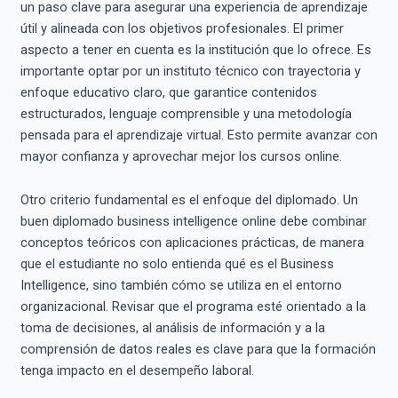
un paso clave para asegurar una experiencia de aprendizaje
útil y alineada con los objetivos profesionales. El primer
aspecto a tener en cuenta es la institución que lo ofrece. Es
importante optar por un instituto técnico con trayectoria y
enfoque educativo claro, que garantice contenidos
estructurados, lenguaje comprensible y una metodología
pensada para el aprendizaje virtual. Esto permite avanzar con
mayor confianza y aprovechar mejor los cursos online.
Otro criterio fundamental es el enfoque del diplomado. Un
buen diplomado business intelligence online debe combinar
conceptos teóricos con aplicaciones prácticas, de manera
que el estudiante no solo entienda qué es el Business
Intelligence, sino también cómo se utiliza en el entorno
organizacional. Revisar que el programa esté orientado a la
toma de decisiones, al análisis de información y a la
comprensión de datos reales es clave para que la formación
tenga impacto en el desempeño laboral.