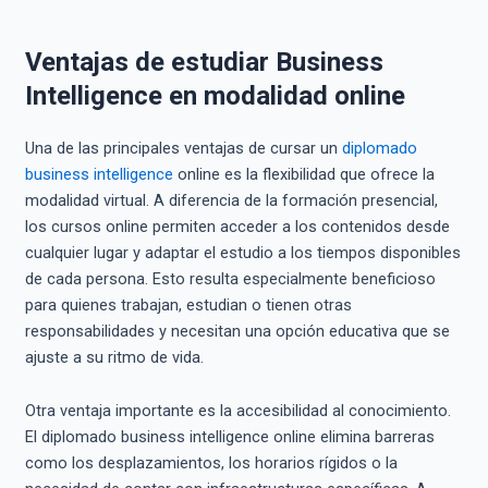
Ventajas de estudiar Business
Intelligence en modalidad online
Una de las principales ventajas de cursar un
diplomado
business intelligence
online es la flexibilidad que ofrece la
modalidad virtual. A diferencia de la formación presencial,
los cursos online permiten acceder a los contenidos desde
cualquier lugar y adaptar el estudio a los tiempos disponibles
de cada persona. Esto resulta especialmente beneficioso
para quienes trabajan, estudian o tienen otras
responsabilidades y necesitan una opción educativa que se
ajuste a su ritmo de vida.
Otra ventaja importante es la accesibilidad al conocimiento.
El diplomado business intelligence online elimina barreras
como los desplazamientos, los horarios rígidos o la