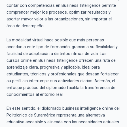
contar con competencias en Business Intelligence permite
comprender mejor los procesos, optimizar resultados y
aportar mayor valor a las organizaciones, sin importar el
área de desempeño.
La modalidad virtual hace posible que más personas
accedan a este tipo de formación, gracias a su flexibilidad y
facilidad de adaptación a distintos ritmos de vida. Los
cursos online en Business Intelligence ofrecen una ruta de
aprendizaje clara, progresiva y aplicable, ideal para
estudiantes, técnicos y profesionales que desean fortalecer
su perfil sin interrumpir sus actividades diarias. Además, el
enfoque práctico del diplomado facilita la transferencia de
conocimientos al entorno real.
En este sentido, el diplomado business intelligence online del
Politécnico de Suramérica representa una alternativa
educativa accesible y alineada con las necesidades actuales