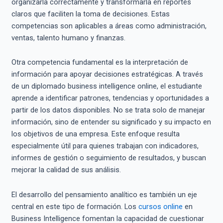
organizarla correctamente y transformarla en reportes
claros que faciliten la toma de decisiones. Estas
competencias son aplicables a áreas como administración,
ventas, talento humano y finanzas.
Otra competencia fundamental es la interpretación de
información para apoyar decisiones estratégicas. A través
de un diplomado business intelligence online, el estudiante
aprende a identificar patrones, tendencias y oportunidades a
partir de los datos disponibles. No se trata solo de manejar
información, sino de entender su significado y su impacto en
los objetivos de una empresa. Este enfoque resulta
especialmente útil para quienes trabajan con indicadores,
informes de gestión o seguimiento de resultados, y buscan
mejorar la calidad de sus análisis.
El desarrollo del pensamiento analítico es también un eje
central en este tipo de formación. Los
cursos online
en
Business Intelligence fomentan la capacidad de cuestionar