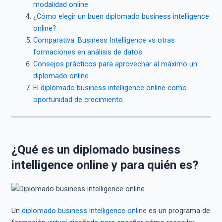
modalidad online
¿Cómo elegir un buen diplomado business intelligence
online?
Comparativa: Business Intelligence vs otras
formaciones en análisis de datos
Consejos prácticos para aprovechar al máximo un
diplomado online
El diplomado business intelligence online como
oportunidad de crecimiento
¿Qué es un diplomado business
intelligence online y para quién es?
Un
diplomado business intelligence online
es un programa de