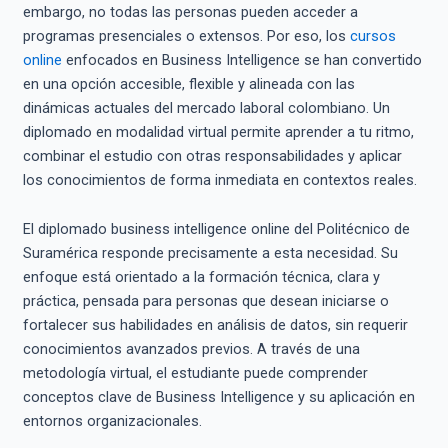
embargo, no todas las personas pueden acceder a
programas presenciales o extensos. Por eso, los
cursos
online
enfocados en Business Intelligence se han convertido
en una opción accesible, flexible y alineada con las
dinámicas actuales del mercado laboral colombiano. Un
diplomado en modalidad virtual permite aprender a tu ritmo,
combinar el estudio con otras responsabilidades y aplicar
los conocimientos de forma inmediata en contextos reales.
El diplomado business intelligence online del Politécnico de
Suramérica responde precisamente a esta necesidad. Su
enfoque está orientado a la formación técnica, clara y
práctica, pensada para personas que desean iniciarse o
fortalecer sus habilidades en análisis de datos, sin requerir
conocimientos avanzados previos. A través de una
metodología virtual, el estudiante puede comprender
conceptos clave de Business Intelligence y su aplicación en
entornos organizacionales.