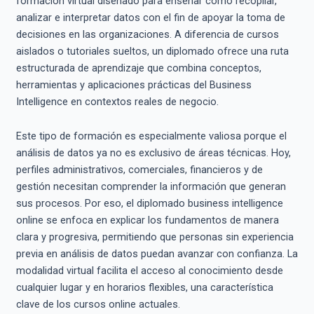
formación virtual diseñado para enseñar cómo recopilar,
analizar e interpretar datos con el fin de apoyar la toma de
decisiones en las organizaciones. A diferencia de cursos
aislados o tutoriales sueltos, un diplomado ofrece una ruta
estructurada de aprendizaje que combina conceptos,
herramientas y aplicaciones prácticas del Business
Intelligence en contextos reales de negocio.
Este tipo de formación es especialmente valiosa porque el
análisis de datos ya no es exclusivo de áreas técnicas. Hoy,
perfiles administrativos, comerciales, financieros y de
gestión necesitan comprender la información que generan
sus procesos. Por eso, el diplomado business intelligence
online se enfoca en explicar los fundamentos de manera
clara y progresiva, permitiendo que personas sin experiencia
previa en análisis de datos puedan avanzar con confianza. La
modalidad virtual facilita el acceso al conocimiento desde
cualquier lugar y en horarios flexibles, una característica
clave de los cursos online actuales.