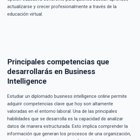
actualizarse y crecer profesionalmente a través de la
educación virtual.
Principales competencias que
desarrollarás en Business
Intelligence
Estudiar un diplomado business intelligence online permite
adquirir competencias clave que hoy son altamente
valoradas en el entorno laboral. Una de las principales
habilidades que se desarrolla es la capacidad de analizar
datos de manera estructurada. Esto implica comprender la
información que generan los procesos de una organización,