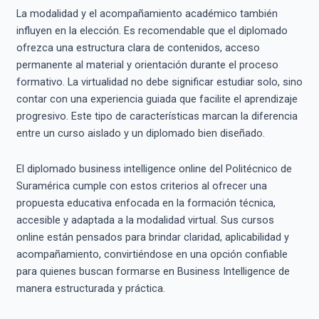
La modalidad y el acompañamiento académico también
influyen en la elección. Es recomendable que el diplomado
ofrezca una estructura clara de contenidos, acceso
permanente al material y orientación durante el proceso
formativo. La virtualidad no debe significar estudiar solo, sino
contar con una experiencia guiada que facilite el aprendizaje
progresivo. Este tipo de características marcan la diferencia
entre un curso aislado y un diplomado bien diseñado.
El diplomado business intelligence online del Politécnico de
Suramérica cumple con estos criterios al ofrecer una
propuesta educativa enfocada en la formación técnica,
accesible y adaptada a la modalidad virtual. Sus cursos
online están pensados para brindar claridad, aplicabilidad y
acompañamiento, convirtiéndose en una opción confiable
para quienes buscan formarse en Business Intelligence de
manera estructurada y práctica.