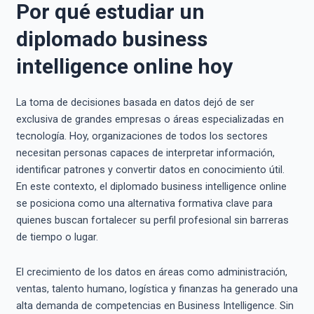
Por qué estudiar un
diplomado business
intelligence online hoy
La toma de decisiones basada en datos dejó de ser
exclusiva de grandes empresas o áreas especializadas en
tecnología. Hoy, organizaciones de todos los sectores
necesitan personas capaces de interpretar información,
identificar patrones y convertir datos en conocimiento útil.
En este contexto, el diplomado business intelligence online
se posiciona como una alternativa formativa clave para
quienes buscan fortalecer su perfil profesional sin barreras
de tiempo o lugar.
El crecimiento de los datos en áreas como administración,
ventas, talento humano, logística y finanzas ha generado una
alta demanda de competencias en Business Intelligence. Sin