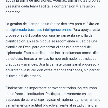
apoya la toma de decisiones. Además, tomar notas propias
y resumir cada tema facilita la comprensión y la revisión
posterior.
La gestión del tiempo es un factor decisivo para el éxito en
un
diplomado business intelligence online
. Para apoyar este
proceso, es útil contar con una herramienta sencilla de
planificación. En este bloque se recomienda el uso de una
plantilla en Excel para organizar el estudio semanal del
diplomado. Esta plantilla puede incluir columnas como: días
de estudio, temas a revisar, tiempo estimado, actividades
prácticas y avances. Usarla permite visualizar el progreso y
equilibrar el estudio con otras responsabilidades, sin perder
el ritmo del diplomado.
Finalmente, es importante aprovechar todos los recursos
que ofrece la institución. Participar activamente en los
espacios de aprendizaje, revisar el material complementario
y mantener una actitud proactiva frente al estudio mejora