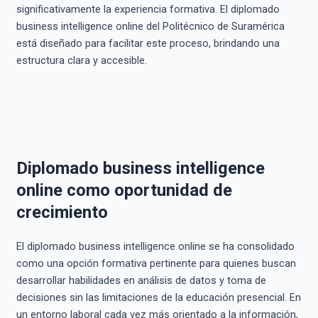
significativamente la experiencia formativa. El diplomado
business intelligence online del Politécnico de Suramérica
está diseñado para facilitar este proceso, brindando una
estructura clara y accesible.
Diplomado business intelligence
online como oportunidad de
crecimiento
El diplomado business intelligence online se ha consolidado
como una opción formativa pertinente para quienes buscan
desarrollar habilidades en análisis de datos y toma de
decisiones sin las limitaciones de la educación presencial. En
un entorno laboral cada vez más orientado a la información,