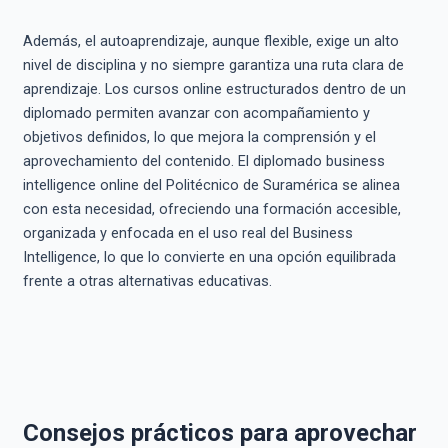
Además, el autoaprendizaje, aunque flexible, exige un alto
nivel de disciplina y no siempre garantiza una ruta clara de
aprendizaje. Los cursos online estructurados dentro de un
diplomado permiten avanzar con acompañamiento y
objetivos definidos, lo que mejora la comprensión y el
aprovechamiento del contenido. El diplomado business
intelligence online del Politécnico de Suramérica se alinea
con esta necesidad, ofreciendo una formación accesible,
organizada y enfocada en el uso real del Business
Intelligence, lo que lo convierte en una opción equilibrada
frente a otras alternativas educativas.
Consejos prácticos para aprovechar