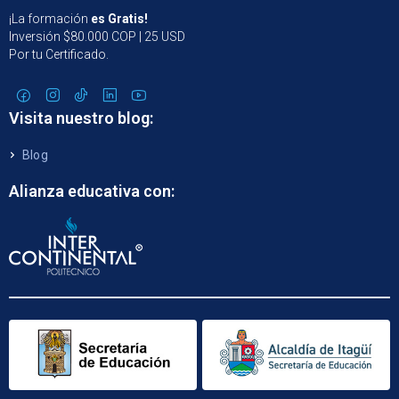
¡La formación
es Gratis!
Inversión $80.000 COP | 25 USD
Por tu Certificado.
Visita nuestro blog:
Blog
Alianza educativa con: