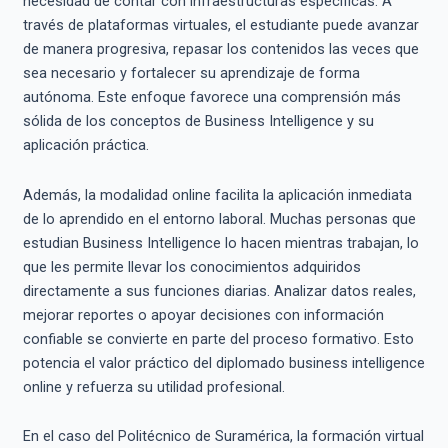
necesidad de contar con infraestructuras específicas. A
través de plataformas virtuales, el estudiante puede avanzar
de manera progresiva, repasar los contenidos las veces que
sea necesario y fortalecer su aprendizaje de forma
autónoma. Este enfoque favorece una comprensión más
sólida de los conceptos de Business Intelligence y su
aplicación práctica.
Además, la modalidad online facilita la aplicación inmediata
de lo aprendido en el entorno laboral. Muchas personas que
estudian Business Intelligence lo hacen mientras trabajan, lo
que les permite llevar los conocimientos adquiridos
directamente a sus funciones diarias. Analizar datos reales,
mejorar reportes o apoyar decisiones con información
confiable se convierte en parte del proceso formativo. Esto
potencia el valor práctico del diplomado business intelligence
online y refuerza su utilidad profesional.
En el caso del Politécnico de Suramérica, la formación virtual