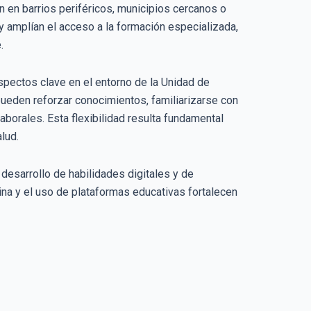
n en barrios periféricos, municipios cercanos o
y amplían el acceso a la formación especializada,
.
aspectos clave en el entorno de la Unidad de
pueden reforzar conocimientos, familiarizarse con
borales. Esta flexibilidad resulta fundamental
lud.
 desarrollo de habilidades digitales y de
lina y el uso de plataformas educativas fortalecen