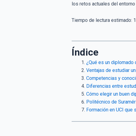
los retos actuales del entorno
Tiempo de lectura estimado:
1
Índice
¿Qué es un diplomado d
Ventajas de estudiar un
Competencias y conoci
Diferencias entre estud
Cómo elegir un buen di
Politécnico de Suraméri
Formación en UCI que s