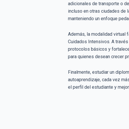
adicionales de transporte o de
incluso en otras ciudades de l
manteniendo un enfoque pedagó
Además, la modalidad virtual f
Cuidados Intensivos. A través 
protocolos básicos y fortalec
para quienes desean crecer pr
Finalmente, estudiar un diplom
autoaprendizaje, cada vez más 
el perfil del estudiante y mej