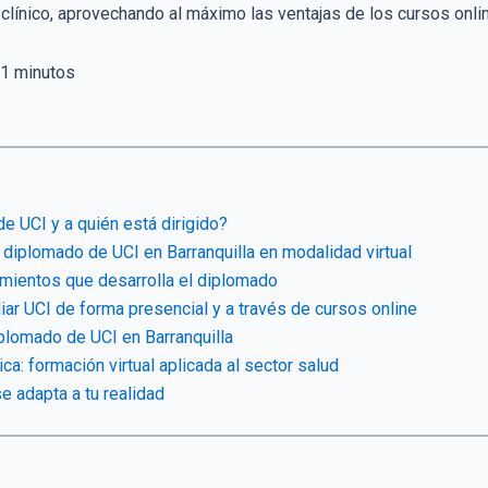
 clínico, aprovechando al máximo las ventajas de los cursos onli
1
minutos
e UCI y a quién está dirigido?
 diplomado de UCI en Barranquilla en modalidad virtual
mientos que desarrolla el diplomado
iar UCI de forma presencial y a través de cursos online
plomado de UCI en Barranquilla
ca: formación virtual aplicada al sector salud
e adapta a tu realidad