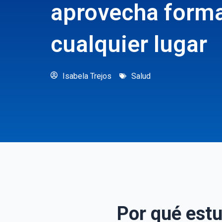
aprovecha forma
cualquier lugar
Isabela Trejos
Salud
Por qué estu