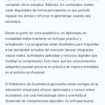
cursando otros estudios. Además, los contenidos suelen
estar disponibles de forma permanente, lo que permite
repasar los temas y reforzar el aprendizaje cuando sea
necesario.
Desde el punto de vista académico, un diplomado en
modalidad online mantiene un enfoque práctico y
actualizado. Los programas están diseñados para responder
a las demandas actuales del mercado laboral, integrando
casos reales, actividades aplicadas y recursos digitales que
facilitan la comprensión. Esto hace que los conocimientos
adquiridos puedan ponerse en práctica de manera inmediata
en el entorno profesional.
El Politécnico de Suramérica aprovecha estas ventajas de la
educación virtual para ofrecer diplomados y cursos online
accesibles, con una metodología clara y orientada al
desarrollo de competencias laborales. Su enfoque busca