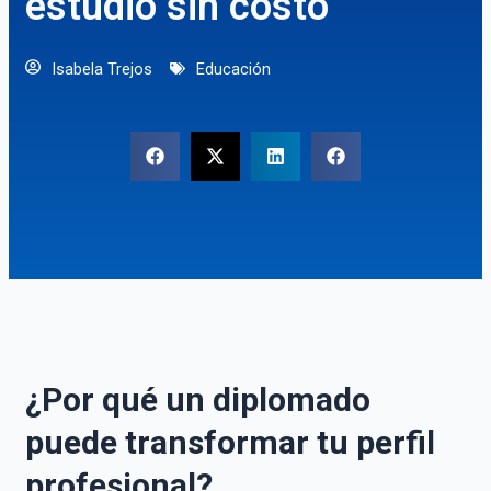
estudio sin costo
Isabela Trejos
Educación
¿Por qué un diplomado
puede transformar tu perfil
profesional?