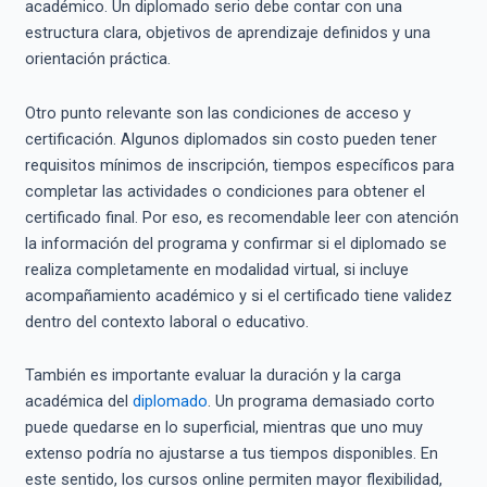
académico. Un diplomado serio debe contar con una
estructura clara, objetivos de aprendizaje definidos y una
orientación práctica.
Otro punto relevante son las condiciones de acceso y
certificación. Algunos diplomados sin costo pueden tener
requisitos mínimos de inscripción, tiempos específicos para
completar las actividades o condiciones para obtener el
certificado final. Por eso, es recomendable leer con atención
la información del programa y confirmar si el diplomado se
realiza completamente en modalidad virtual, si incluye
acompañamiento académico y si el certificado tiene validez
dentro del contexto laboral o educativo.
También es importante evaluar la duración y la carga
académica del
diplomado
. Un programa demasiado corto
puede quedarse en lo superficial, mientras que uno muy
extenso podría no ajustarse a tus tiempos disponibles. En
este sentido, los cursos online permiten mayor flexibilidad,