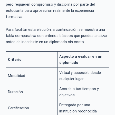
pero requieren compromiso y disciplina por parte del
estudiante para aprovechar realmente la experiencia
formativa.
Para facilitar esta elección, a continuación se muestra una
tabla comparativa con criterios básicos que puedes analizar
antes de inscribirte en un diplomado sin costo:
Aspecto a evaluar en un
Criterio
diplomado
Virtual y accesible desde
Modalidad
cualquier lugar
Acorde a tus tiempos y
Duración
objetivos
Entregada por una
Certificación
institución reconocida