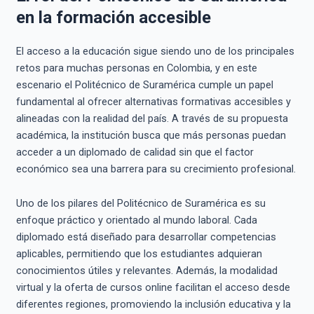
en la formación accesible
El acceso a la educación sigue siendo uno de los principales
retos para muchas personas en Colombia, y en este
escenario el Politécnico de Suramérica cumple un papel
fundamental al ofrecer alternativas formativas accesibles y
alineadas con la realidad del país. A través de su propuesta
académica, la institución busca que más personas puedan
acceder a un diplomado de calidad sin que el factor
económico sea una barrera para su crecimiento profesional.
Uno de los pilares del Politécnico de Suramérica es su
enfoque práctico y orientado al mundo laboral. Cada
diplomado está diseñado para desarrollar competencias
aplicables, permitiendo que los estudiantes adquieran
conocimientos útiles y relevantes. Además, la modalidad
virtual y la oferta de cursos online facilitan el acceso desde
diferentes regiones, promoviendo la inclusión educativa y la