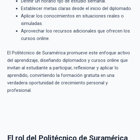
Definir un horario fijo de estudio semanal.
Establecer metas claras desde el inicio del diplomado.
Aplicar los conocimientos en situaciones reales o
simuladas.
Aprovechar los recursos adicionales que ofrecen los
cursos online.
El Politécnico de Suramérica promueve este enfoque activo
del aprendizaje, diseñando diplomados y cursos online que
invitan al estudiante a participar, reflexionar y aplicar lo
aprendido, convirtiendo la formación gratuita en una
verdadera oportunidad de crecimiento personal y
profesional.
El rol del Politécnico de Suramérica