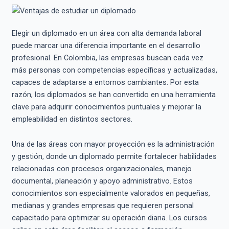
Elegir un diplomado en un área con alta demanda laboral
puede marcar una diferencia importante en el desarrollo
profesional. En Colombia, las empresas buscan cada vez
más personas con competencias específicas y actualizadas,
capaces de adaptarse a entornos cambiantes. Por esta
razón, los diplomados se han convertido en una herramienta
clave para adquirir conocimientos puntuales y mejorar la
empleabilidad en distintos sectores.
Una de las áreas con mayor proyección es la administración
y gestión, donde un diplomado permite fortalecer habilidades
relacionadas con procesos organizacionales, manejo
documental, planeación y apoyo administrativo. Estos
conocimientos son especialmente valorados en pequeñas,
medianas y grandes empresas que requieren personal
capacitado para optimizar su operación diaria. Los cursos