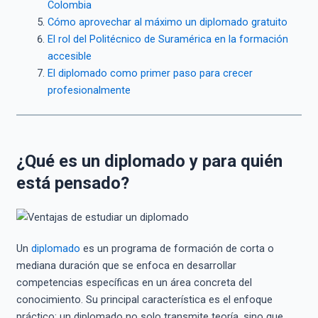
Colombia
Cómo aprovechar al máximo un diplomado gratuito
El rol del Politécnico de Suramérica en la formación
accesible
El diplomado como primer paso para crecer
profesionalmente
¿Qué es un diplomado y para quién
está pensado?
Un
diplomado
es un programa de formación de corta o
mediana duración que se enfoca en desarrollar
competencias específicas en un área concreta del
conocimiento. Su principal característica es el enfoque
práctico: un diplomado no solo transmite teoría, sino que