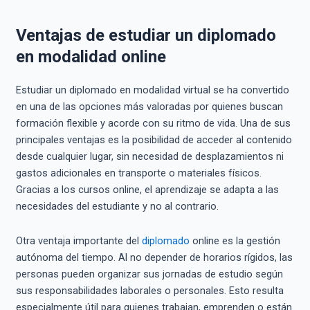
Ventajas de estudiar un diplomado
en modalidad online
Estudiar un diplomado en modalidad virtual se ha convertido
en una de las opciones más valoradas por quienes buscan
formación flexible y acorde con su ritmo de vida. Una de sus
principales ventajas es la posibilidad de acceder al contenido
desde cualquier lugar, sin necesidad de desplazamientos ni
gastos adicionales en transporte o materiales físicos.
Gracias a los cursos online, el aprendizaje se adapta a las
necesidades del estudiante y no al contrario.
Otra ventaja importante del
diplomado
online es la gestión
autónoma del tiempo. Al no depender de horarios rígidos, las
personas pueden organizar sus jornadas de estudio según
sus responsabilidades laborales o personales. Esto resulta
especialmente útil para quienes trabajan, emprenden o están