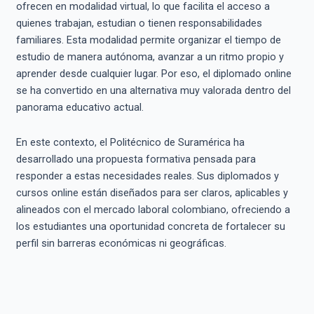
ofrecen en modalidad virtual, lo que facilita el acceso a
quienes trabajan, estudian o tienen responsabilidades
familiares. Esta modalidad permite organizar el tiempo de
estudio de manera autónoma, avanzar a un ritmo propio y
aprender desde cualquier lugar. Por eso, el diplomado online
se ha convertido en una alternativa muy valorada dentro del
panorama educativo actual.
En este contexto, el Politécnico de Suramérica ha
desarrollado una propuesta formativa pensada para
responder a estas necesidades reales. Sus diplomados y
cursos online están diseñados para ser claros, aplicables y
alineados con el mercado laboral colombiano, ofreciendo a
los estudiantes una oportunidad concreta de fortalecer su
perfil sin barreras económicas ni geográficas.