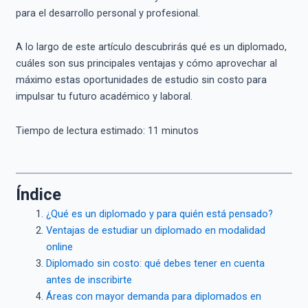
para el desarrollo personal y profesional.
A lo largo de este artículo descubrirás qué es un diplomado,
cuáles son sus principales ventajas y cómo aprovechar al
máximo estas oportunidades de estudio sin costo para
impulsar tu futuro académico y laboral.
Tiempo de lectura estimado:
11
minutos
Índice
¿Qué es un diplomado y para quién está pensado?
Ventajas de estudiar un diplomado en modalidad
online
Diplomado sin costo: qué debes tener en cuenta
antes de inscribirte
Áreas con mayor demanda para diplomados en