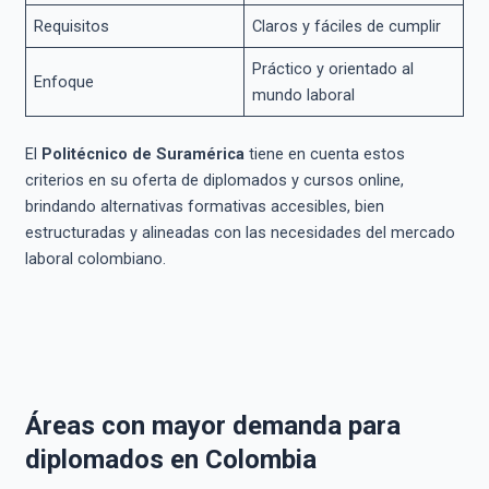
Requisitos
Claros y fáciles de cumplir
Práctico y orientado al
Enfoque
mundo laboral
El
Politécnico de Suramérica
tiene en cuenta estos
criterios en su oferta de diplomados y cursos online,
brindando alternativas formativas accesibles, bien
estructuradas y alineadas con las necesidades del mercado
laboral colombiano.
Áreas con mayor demanda para
diplomados en Colombia