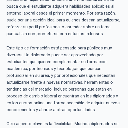
busca que el estudiante adquiera habilidades aplicables al
entorno laboral desde el primer momento. Por esta razón,
suele ser una opción ideal para quienes desean actualizarse,
reforzar su perfil profesional o aprender sobre un tema
puntual sin comprometerse con estudios extensos.
Este tipo de formación está pensado para públicos muy
diversos. Un diplomado puede ser aprovechado por
estudiantes que quieren complementar su formación
académica, por técnicos y tecnólogos que buscan
profundizar en su área, y por profesionales que necesitan
actualizarse frente a nuevas normativas, herramientas o
tendencias del mercado. Incluso personas que están en
proceso de cambio laboral encuentran en los diplomados y
en los cursos online una forma accesible de adquirir nuevos
conocimientos y abrirse a otras oportunidades.
Otro aspecto clave es la flexibilidad. Muchos diplomados se