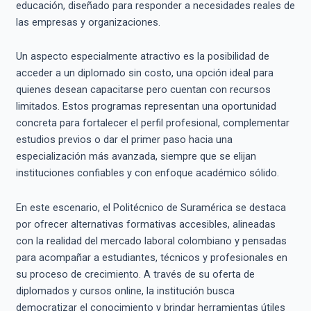
educación, diseñado para responder a necesidades reales de
las empresas y organizaciones.
Un aspecto especialmente atractivo es la posibilidad de
acceder a un diplomado sin costo, una opción ideal para
quienes desean capacitarse pero cuentan con recursos
limitados. Estos programas representan una oportunidad
concreta para fortalecer el perfil profesional, complementar
estudios previos o dar el primer paso hacia una
especialización más avanzada, siempre que se elijan
instituciones confiables y con enfoque académico sólido.
En este escenario, el Politécnico de Suramérica se destaca
por ofrecer alternativas formativas accesibles, alineadas
con la realidad del mercado laboral colombiano y pensadas
para acompañar a estudiantes, técnicos y profesionales en
su proceso de crecimiento. A través de su oferta de
diplomados y cursos online, la institución busca
democratizar el conocimiento y brindar herramientas útiles