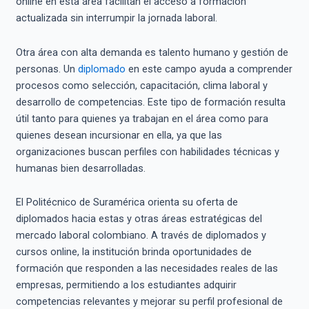
online en esta área facilitan el acceso a formación
actualizada sin interrumpir la jornada laboral.
Otra área con alta demanda es talento humano y gestión de
personas. Un
diplomado
en este campo ayuda a comprender
procesos como selección, capacitación, clima laboral y
desarrollo de competencias. Este tipo de formación resulta
útil tanto para quienes ya trabajan en el área como para
quienes desean incursionar en ella, ya que las
organizaciones buscan perfiles con habilidades técnicas y
humanas bien desarrolladas.
El Politécnico de Suramérica orienta su oferta de
diplomados hacia estas y otras áreas estratégicas del
mercado laboral colombiano. A través de diplomados y
cursos online, la institución brinda oportunidades de
formación que responden a las necesidades reales de las
empresas, permitiendo a los estudiantes adquirir
competencias relevantes y mejorar su perfil profesional de