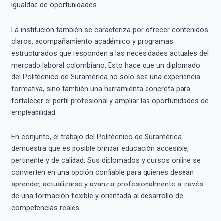
igualdad de oportunidades.
La institución también se caracteriza por ofrecer contenidos
claros, acompañamiento académico y programas
estructurados que responden a las necesidades actuales del
mercado laboral colombiano. Esto hace que un diplomado
del Politécnico de Suramérica no solo sea una experiencia
formativa, sino también una herramienta concreta para
fortalecer el perfil profesional y ampliar las oportunidades de
empleabilidad.
En conjunto, el trabajo del Politécnico de Suramérica
demuestra que es posible brindar educación accesible,
pertinente y de calidad. Sus diplomados y cursos online se
convierten en una opción confiable para quienes desean
aprender, actualizarse y avanzar profesionalmente a través
de una formación flexible y orientada al desarrollo de
competencias reales.