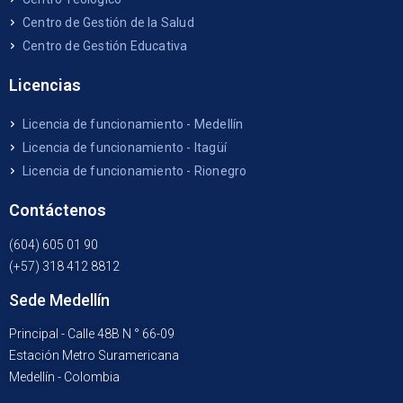
Centro de Gestión de la Salud
Centro de Gestión Educativa
Licencias
Licencia de funcionamiento - Medellín
Licencia de funcionamiento - Itagüí
Licencia de funcionamiento - Rionegro
Contáctenos
(604) 605 01 90
(+57) 318 412 8812
Sede Medellín
Principal - Calle 48B N ° 66-09
Estación Metro Suramericana
Medellín - Colombia