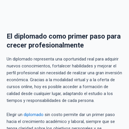
El diplomado como primer paso para
crecer profesionalmente
Un diplomado representa una oportunidad real para adquirir
nuevos conocimientos, fortalecer habilidades y mejorar el
perfil profesional sin necesidad de realizar una gran inversión
económica. Gracias a la modalidad virtual y a la oferta de
cursos online, hoy es posible acceder a formación de
calidad desde cualquier lugar, adaptando el estudio a los
tiempos y responsabilidades de cada persona.
Elegir un
diplomado
sin costo permite dar un primer paso
hacia el crecimiento académico y laboral, siempre que se
tenga claridad sobre los objetivos personales y se