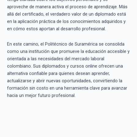
aproveche de manera activa el proceso de aprendizaje. Más
allá del certificado, el verdadero valor de un diplomado está
en la aplicación práctica de los conocimientos adquiridos y
en cómo estos aportan al desarrollo profesional.
En este camino, el Politécnico de Suramérica se consolida
como una institución que promueve la educación accesible y
orientada a las necesidades del mercado laboral
colombiano. Sus diplomados y cursos online ofrecen una
alternativa confiable para quienes desean aprender,
actualizarse y abrir nuevas oportunidades, convirtiendo la
formación sin costo en una herramienta clave para avanzar
hacia un mejor futuro profesional.