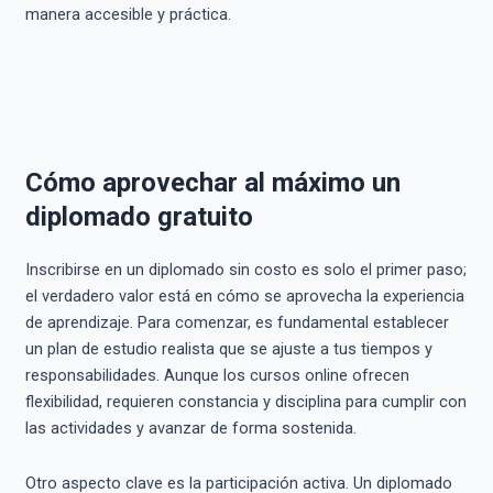
manera accesible y práctica.
Cómo aprovechar al máximo un
diplomado gratuito
Inscribirse en un diplomado sin costo es solo el primer paso;
el verdadero valor está en cómo se aprovecha la experiencia
de aprendizaje. Para comenzar, es fundamental establecer
un plan de estudio realista que se ajuste a tus tiempos y
responsabilidades. Aunque los cursos online ofrecen
flexibilidad, requieren constancia y disciplina para cumplir con
las actividades y avanzar de forma sostenida.
Otro aspecto clave es la participación activa. Un diplomado