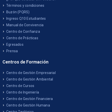
Términos y condiciones
Buzón (PQRS)
Ingreso Q10 Estudiantes
Manual de Convivencia
Centro de Confianza
Centro de Prácticas
Egresados
Prensa
Centros de Formación
Centro de Gestión Empresarial
Centro de Gestión Ambiental
Centro de Cursos
Centro de Ingeniería
Centro de Gestión Financiera
Centro de Gestión Humana
Centro Teológico