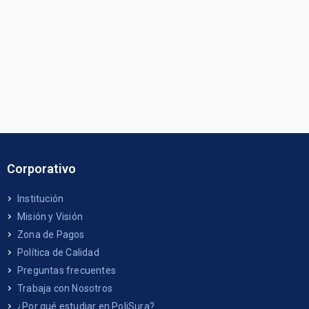
Corporativo
Institución
Misión y Visión
Zona de Pagos
Política de Calidad
Preguntas frecuentes
Trabaja con Nosotros
¿Por qué estudiar en PoliSura?