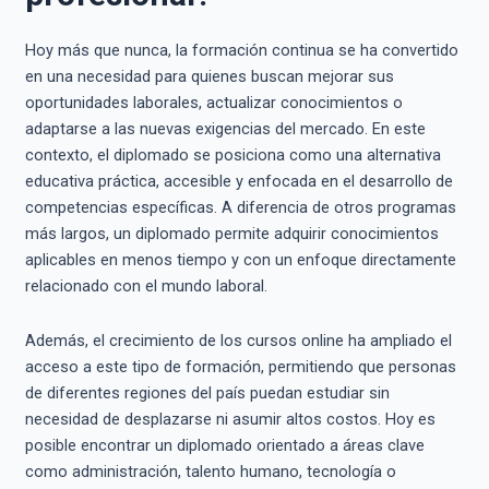
Hoy más que nunca, la formación continua se ha convertido
en una necesidad para quienes buscan mejorar sus
oportunidades laborales, actualizar conocimientos o
adaptarse a las nuevas exigencias del mercado. En este
contexto, el diplomado se posiciona como una alternativa
educativa práctica, accesible y enfocada en el desarrollo de
competencias específicas. A diferencia de otros programas
más largos, un diplomado permite adquirir conocimientos
aplicables en menos tiempo y con un enfoque directamente
relacionado con el mundo laboral.
Además, el crecimiento de los cursos online ha ampliado el
acceso a este tipo de formación, permitiendo que personas
de diferentes regiones del país puedan estudiar sin
necesidad de desplazarse ni asumir altos costos. Hoy es
posible encontrar un diplomado orientado a áreas clave
como administración, talento humano, tecnología o