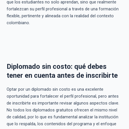
que los estudiantes no solo aprendan, sino que realmente
fortalezcan su perfil profesional a través de una formación
flexible, pertinente y alineada con la realidad del contexto
colombiano.
Diplomado sin costo: qué debes
tener en cuenta antes de inscribirte
Optar por un diplomado sin costo es una excelente
oportunidad para fortalecer el perfil profesional, pero antes
de inscribirte es importante revisar algunos aspectos clave.
No todos los diplomados gratuitos ofrecen el mismo nivel
de calidad, por lo que es fundamental analizar la institución
que lo respalda, los contenidos del programa y el enfoque