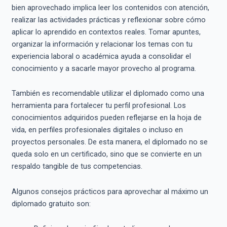
bien aprovechado implica leer los contenidos con atención,
realizar las actividades prácticas y reflexionar sobre cómo
aplicar lo aprendido en contextos reales. Tomar apuntes,
organizar la información y relacionar los temas con tu
experiencia laboral o académica ayuda a consolidar el
conocimiento y a sacarle mayor provecho al programa.
También es recomendable utilizar el diplomado como una
herramienta para fortalecer tu perfil profesional. Los
conocimientos adquiridos pueden reflejarse en la hoja de
vida, en perfiles profesionales digitales o incluso en
proyectos personales. De esta manera, el diplomado no se
queda solo en un certificado, sino que se convierte en un
respaldo tangible de tus competencias.
Algunos consejos prácticos para aprovechar al máximo un
diplomado gratuito son: