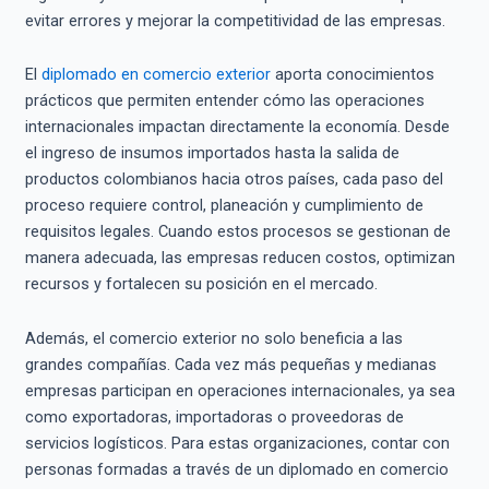
evitar errores y mejorar la competitividad de las empresas.
El
diplomado en comercio exterior
aporta conocimientos
prácticos que permiten entender cómo las operaciones
internacionales impactan directamente la economía. Desde
el ingreso de insumos importados hasta la salida de
productos colombianos hacia otros países, cada paso del
proceso requiere control, planeación y cumplimiento de
requisitos legales. Cuando estos procesos se gestionan de
manera adecuada, las empresas reducen costos, optimizan
recursos y fortalecen su posición en el mercado.
Además, el comercio exterior no solo beneficia a las
grandes compañías. Cada vez más pequeñas y medianas
empresas participan en operaciones internacionales, ya sea
como exportadoras, importadoras o proveedoras de
servicios logísticos. Para estas organizaciones, contar con
personas formadas a través de un diplomado en comercio