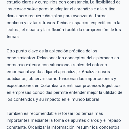
estudio claros y cumplirlos con constancia. La flexibilidad de
los
cursos online
permite adaptar el aprendizaje a la rutina
diaria, pero requiere disciplina para avanzar de forma
continua y evitar retrasos. Dedicar espacios específicos a la
lectura, el repaso y la reflexión facilita la comprensión de los
temas.
Otro punto clave es la aplicación práctica de los
conocimientos. Relacionar los conceptos del diplomado en
comercio exterior con situaciones reales del entorno
empresarial ayuda a fijar el aprendizaje. Analizar casos
cotidianos, observar cómo funcionan las importaciones y
exportaciones en Colombia o identificar procesos logísticos
en empresas conocidas permite entender mejor la utilidad de
los contenidos y su impacto en el mundo laboral.
También es recomendable reforzar los temas más
importantes mediante la toma de apuntes claros y el repaso
constante. Organizar la información, resumir los conceptos