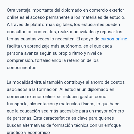
Otra ventaja importante del diplomado en comercio exterior
online es el acceso permanente a los materiales de estudio.
A través de plataformas digitales, los estudiantes pueden
consultar los contenidos, realizar actividades y repasar los
temas cuantas veces lo necesiten. El apoyo de
cursos online
facilita un aprendizaje más autónomo, en el que cada
persona avanza según su propio ritmo y nivel de
comprensión, fortaleciendo la retención de los
conocimientos.
La modalidad virtual también contribuye al ahorro de costos
asociados a la formación. Al estudiar un diplomado en
comercio exterior online, se reducen gastos como
transporte, alimentación y materiales físicos, lo que hace
que la educación sea más accesible para un mayor número
de personas. Esta característica es clave para quienes
buscan alternativas de formación técnica con un enfoque
práctico y económico.