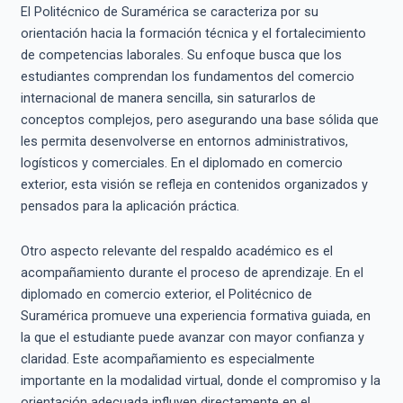
El Politécnico de Suramérica se caracteriza por su
orientación hacia la formación técnica y el fortalecimiento
de competencias laborales. Su enfoque busca que los
estudiantes comprendan los fundamentos del comercio
internacional de manera sencilla, sin saturarlos de
conceptos complejos, pero asegurando una base sólida que
les permita desenvolverse en entornos administrativos,
logísticos y comerciales. En el diplomado en comercio
exterior, esta visión se refleja en contenidos organizados y
pensados para la aplicación práctica.
Otro aspecto relevante del respaldo académico es el
acompañamiento durante el proceso de aprendizaje. En el
diplomado en comercio exterior, el Politécnico de
Suramérica promueve una experiencia formativa guiada, en
la que el estudiante puede avanzar con mayor confianza y
claridad. Este acompañamiento es especialmente
importante en la modalidad virtual, donde el compromiso y la
orientación adecuada influyen directamente en el