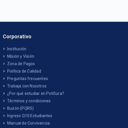
Corporativo
Institución
Misión y Visión
Zona de Pagos
Política de Calidad
Preguntas frecuentes
Trabaja con Nosotros
¿Por qué estudiar en PoliSura?
Términos y condiciones
Buzón (PQRS)
Ingreso Q10 Estudiantes
Manual de Convivencia