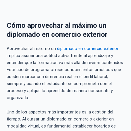
Cómo aprovechar al máximo un
diplomado en comercio exterior
Aprovechar al máximo un
diplomado en comercio exterior
implica asumir una actitud activa frente al aprendizaje y
entender que la formación va más allá de revisar contenidos.
Este tipo de programa ofrece conocimientos prácticos que
pueden marcar una diferencia real en el perfil laboral,
siempre y cuando el estudiante se comprometa con el
proceso y aplique lo aprendido de manera consciente y
organizada.
Uno de los aspectos más importantes es la gestión del
tiempo. Al cursar un diplomado en comercio exterior en
modalidad virtual, es fundamental establecer horarios de