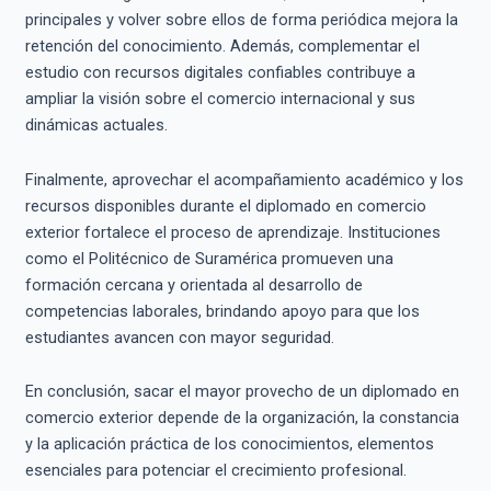
principales y volver sobre ellos de forma periódica mejora la
retención del conocimiento. Además, complementar el
estudio con recursos digitales confiables contribuye a
ampliar la visión sobre el comercio internacional y sus
dinámicas actuales.
Finalmente, aprovechar el acompañamiento académico y los
recursos disponibles durante el diplomado en comercio
exterior fortalece el proceso de aprendizaje. Instituciones
como el Politécnico de Suramérica promueven una
formación cercana y orientada al desarrollo de
competencias laborales, brindando apoyo para que los
estudiantes avancen con mayor seguridad.
En conclusión, sacar el mayor provecho de un diplomado en
comercio exterior depende de la organización, la constancia
y la aplicación práctica de los conocimientos, elementos
esenciales para potenciar el crecimiento profesional.