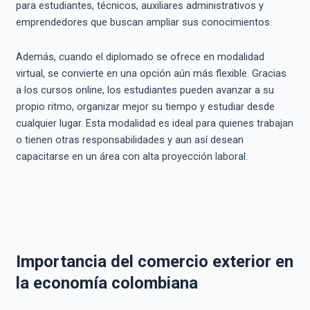
para estudiantes, técnicos, auxiliares administrativos y
emprendedores que buscan ampliar sus conocimientos.
Además, cuando el diplomado se ofrece en modalidad
virtual, se convierte en una opción aún más flexible. Gracias
a los cursos online, los estudiantes pueden avanzar a su
propio ritmo, organizar mejor su tiempo y estudiar desde
cualquier lugar. Esta modalidad es ideal para quienes trabajan
o tienen otras responsabilidades y aun así desean
capacitarse en un área con alta proyección laboral.
Importancia del comercio exterior en
la economía colombiana