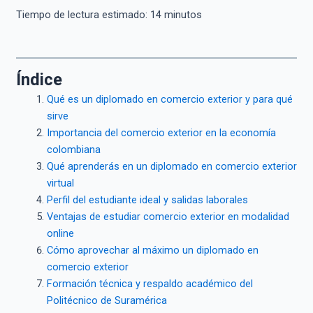
Tiempo de lectura estimado:
14
minutos
Índice
Qué es un diplomado en comercio exterior y para qué
sirve
Importancia del comercio exterior en la economía
colombiana
Qué aprenderás en un diplomado en comercio exterior
virtual
Perfil del estudiante ideal y salidas laborales
Ventajas de estudiar comercio exterior en modalidad
online
Cómo aprovechar al máximo un diplomado en
comercio exterior
Formación técnica y respaldo académico del
Politécnico de Suramérica