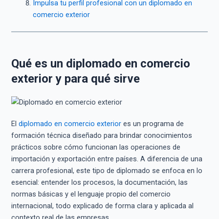
Impulsa tu perfil profesional con un diplomado en
comercio exterior
Qué es un diplomado en comercio
exterior y para qué sirve
El
diplomado en comercio exterior
es un programa de
formación técnica diseñado para brindar conocimientos
prácticos sobre cómo funcionan las operaciones de
importación y exportación entre países. A diferencia de una
carrera profesional, este tipo de diplomado se enfoca en lo
esencial: entender los procesos, la documentación, las
normas básicas y el lenguaje propio del comercio
internacional, todo explicado de forma clara y aplicada al
contexto real de las empresas.