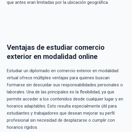
que antes eran limitadas por la ubicación geográfica.
Ventajas de estudiar comercio
exterior en modalidad online
Estudiar un diplomado en comercio exterior en modalidad
virtual ofrece múltiples ventajas para quienes buscan
formarse sin descuidar sus responsabilidades personales o
laborales. Una de las principales es la flexibilidad, ya que
permite acceder a los contenidos desde cualquier lugar y en
horarios adaptables. Esto resulta especialmente útil para
estudiantes y trabajadores que desean mejorar su perfil
profesional sin necesidad de desplazarse o cumplir con
horarios rígidos.