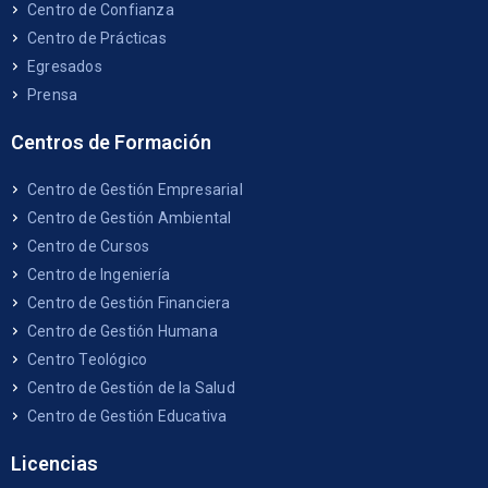
Centro de Confianza
Centro de Prácticas
Egresados
Prensa
Centros de Formación
Centro de Gestión Empresarial
Centro de Gestión Ambiental
Centro de Cursos
Centro de Ingeniería
Centro de Gestión Financiera
Centro de Gestión Humana
Centro Teológico
Centro de Gestión de la Salud
Centro de Gestión Educativa
Licencias