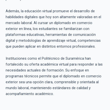
Además, la educación virtual promueve el desarrollo de
habilidades digitales que hoy son altamente valoradas en el
mercado laboral. Al cursar un diplomado en comercio
exterior en línea, los estudiantes se familiarizan con
plataformas educativas, herramientas de comunicación
digital y metodologías de aprendizaje virtual, competencias
que pueden aplicar en distintos entornos profesionales.
Instituciones como el Politécnico de Suramérica han
fortalecido su oferta académica virtual para responder a las
necesidades actuales de formación. Su enfoque en
programas técnicos permite que el diplomado en comercio
exterior sea una opción clara, comprensible y orientada al
mundo laboral, manteniendo estándares de calidad y
acompañamiento académico.