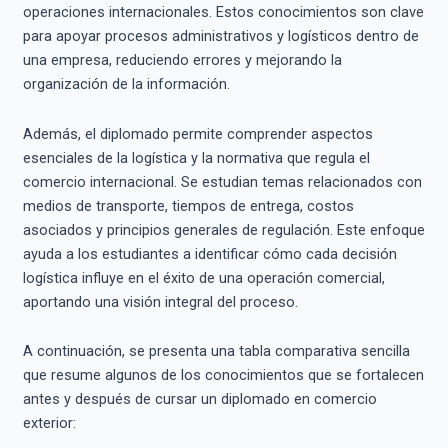
operaciones internacionales. Estos conocimientos son clave
para apoyar procesos administrativos y logísticos dentro de
una empresa, reduciendo errores y mejorando la
organización de la información.
Además, el diplomado permite comprender aspectos
esenciales de la logística y la normativa que regula el
comercio internacional. Se estudian temas relacionados con
medios de transporte, tiempos de entrega, costos
asociados y principios generales de regulación. Este enfoque
ayuda a los estudiantes a identificar cómo cada decisión
logística influye en el éxito de una operación comercial,
aportando una visión integral del proceso.
A continuación, se presenta una tabla comparativa sencilla
que resume algunos de los conocimientos que se fortalecen
antes y después de cursar un diplomado en comercio
exterior: