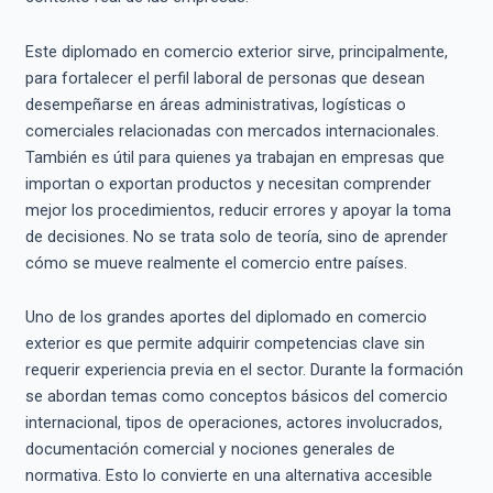
Este diplomado en comercio exterior sirve, principalmente,
para fortalecer el perfil laboral de personas que desean
desempeñarse en áreas administrativas, logísticas o
comerciales relacionadas con mercados internacionales.
También es útil para quienes ya trabajan en empresas que
importan o exportan productos y necesitan comprender
mejor los procedimientos, reducir errores y apoyar la toma
de decisiones. No se trata solo de teoría, sino de aprender
cómo se mueve realmente el comercio entre países.
Uno de los grandes aportes del diplomado en comercio
exterior es que permite adquirir competencias clave sin
requerir experiencia previa en el sector. Durante la formación
se abordan temas como conceptos básicos del comercio
internacional, tipos de operaciones, actores involucrados,
documentación comercial y nociones generales de
normativa. Esto lo convierte en una alternativa accesible