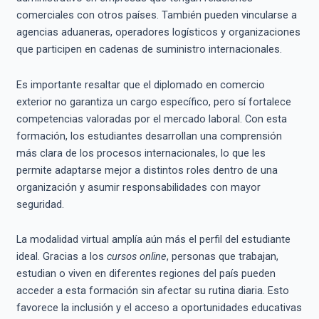
comerciales con otros países. También pueden vincularse a
agencias aduaneras, operadores logísticos y organizaciones
que participen en cadenas de suministro internacionales.
Es importante resaltar que el diplomado en comercio
exterior no garantiza un cargo específico, pero sí fortalece
competencias valoradas por el mercado laboral. Con esta
formación, los estudiantes desarrollan una comprensión
más clara de los procesos internacionales, lo que les
permite adaptarse mejor a distintos roles dentro de una
organización y asumir responsabilidades con mayor
seguridad.
La modalidad virtual amplía aún más el perfil del estudiante
ideal. Gracias a los
cursos online
, personas que trabajan,
estudian o viven en diferentes regiones del país pueden
acceder a esta formación sin afectar su rutina diaria. Esto
favorece la inclusión y el acceso a oportunidades educativas