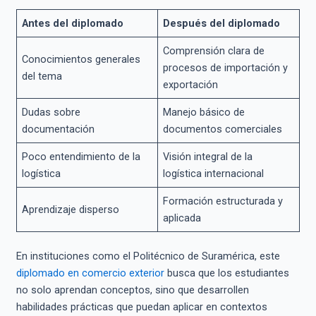
Antes del diplomado
Después del diplomado
Comprensión clara de
Conocimientos generales
procesos de importación y
del tema
exportación
Dudas sobre
Manejo básico de
documentación
documentos comerciales
Poco entendimiento de la
Visión integral de la
logística
logística internacional
Formación estructurada y
Aprendizaje disperso
aplicada
En instituciones como el Politécnico de Suramérica, este
diplomado en comercio exterior
busca que los estudiantes
no solo aprendan conceptos, sino que desarrollen
habilidades prácticas que puedan aplicar en contextos