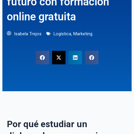
futuro con formación
online gratuita
Isabela Trejos
Logística
,
Marketing
Por qué estudiar un