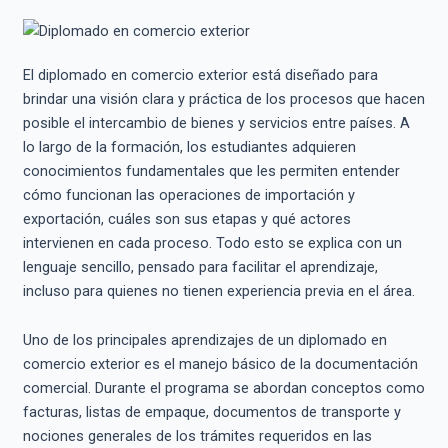
El diplomado en comercio exterior está diseñado para
brindar una visión clara y práctica de los procesos que hacen
posible el intercambio de bienes y servicios entre países. A
lo largo de la formación, los estudiantes adquieren
conocimientos fundamentales que les permiten entender
cómo funcionan las operaciones de importación y
exportación, cuáles son sus etapas y qué actores
intervienen en cada proceso. Todo esto se explica con un
lenguaje sencillo, pensado para facilitar el aprendizaje,
incluso para quienes no tienen experiencia previa en el área.
Uno de los principales aprendizajes de un diplomado en
comercio exterior es el manejo básico de la documentación
comercial. Durante el programa se abordan conceptos como
facturas, listas de empaque, documentos de transporte y
nociones generales de los trámites requeridos en las