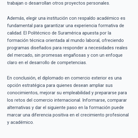
trabajan o desarrollan otros proyectos personales.
Además, elegir una institución con respaldo académico es
fundamental para garantizar una experiencia formativa de
calidad. El Politécnico de Suramérica apuesta por la
formación técnica orientada al mundo laboral, ofreciendo
programas diseñados para responder a necesidades reales
del mercado, sin promesas engañosas y con un enfoque
claro en el desarrollo de competencias.
En conclusión, el diplomado en comercio exterior es una
opción estratégica para quienes desean ampliar sus
conocimientos, mejorar su empleabilidad y prepararse para
los retos del comercio internacional. Informarse, comparar
alternativas y dar el siguiente paso en la formación puede
marcar una diferencia positiva en el crecimiento profesional
y académico.