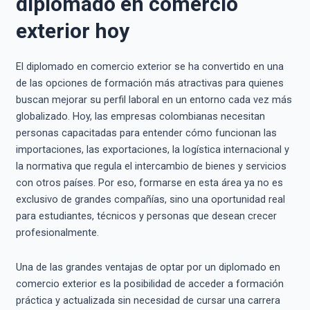
diplomado en comercio
exterior hoy
El diplomado en comercio exterior se ha convertido en una
de las opciones de formación más atractivas para quienes
buscan mejorar su perfil laboral en un entorno cada vez más
globalizado. Hoy, las empresas colombianas necesitan
personas capacitadas para entender cómo funcionan las
importaciones, las exportaciones, la logística internacional y
la normativa que regula el intercambio de bienes y servicios
con otros países. Por eso, formarse en esta área ya no es
exclusivo de grandes compañías, sino una oportunidad real
para estudiantes, técnicos y personas que desean crecer
profesionalmente.
Una de las grandes ventajas de optar por un diplomado en
comercio exterior es la posibilidad de acceder a formación
práctica y actualizada sin necesidad de cursar una carrera