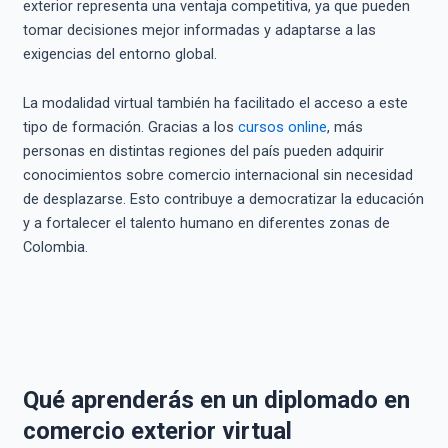
exterior representa una ventaja competitiva, ya que pueden
tomar decisiones mejor informadas y adaptarse a las
exigencias del entorno global.
La modalidad virtual también ha facilitado el acceso a este
tipo de formación. Gracias a los
cursos online
, más
personas en distintas regiones del país pueden adquirir
conocimientos sobre comercio internacional sin necesidad
de desplazarse. Esto contribuye a democratizar la educación
y a fortalecer el talento humano en diferentes zonas de
Colombia.
Qué aprenderás en un diplomado en
comercio exterior virtual