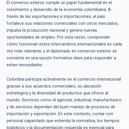
El comercio exterior cumple un papel fundamental en el
crecimiento y desarrollo de la economía colombiana. A
través de las exportaciones e importaciones, el país
fortalece sus relaciones comerciales con otros mercados,
impulsa la producción nacional y genera nuevas
oportunidades de empleo. Por esta razón, comprender
cómo funcionan estos intercambios internacionales es cada
vez más relevante, y el diplomado en comercio exterior se
convierte en una opción formativa clave para responder a
estas necesidades.
Colombia participa activamente en el comercio internacional
gracias a sus acuerdos comerciales, su ubicación
estratégica y la diversidad de productos que ofrece al
mundo. Sectores como el agrícola, industrial, manufacturero
y de servicios dependen del buen manejo de procesos de
importación y exportación. En este contexto, contar con
personal capacitado que entienda la normativa, los tiempos
logísticos y la documentación requerida es esencial para