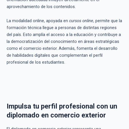
aprovechamiento de los contenidos.
La modalidad online, apoyada en
cursos online
, permite que la
formación técnica llegue a personas de distintas regiones
del país. Esto amplía el acceso a la educación y contribuye a
la democratización del conocimiento en áreas estratégicas
como el comercio exterior. Además, fomenta el desarrollo
de habilidades digitales que complementan el perfil
profesional de los estudiantes.
Impulsa tu perfil profesional con un
diplomado en comercio exterior
El diplomado en comercio exterior representa una