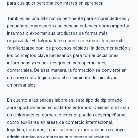
para cualquier persona con interés en aprender.
También es una alternativa pertinente para emprendedores y
pequeños empresarios que buscan entender cómo importar
insumos o exportar sus productos de forma más
organizada. El diplomado en comercio exterior les permite
familiarizarse con los procesos básicos, la documentación y
los conceptos clave necesarios para tomar decisiones
informadas y reducir riesgos en sus operaciones
comerciales. De esta manera, la formación se convierte en
un apoyo estratégico para el crecimiento de iniciativas
empresariales.
En cuanto a las salidas laborales, este tipo de diplomado
abre oportunidades en distintos entornos. Quienes culminan
un diplomado en comercio exterior pueden desempeñarse
como auxiliares en áreas de comercio internacional,
logística, compras, importaciones, exportaciones o apoyo
administrativo en empresas que tengan relaciones