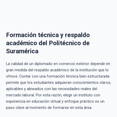
Formación técnica y respaldo
académico del Politécnico de
Suramérica
La calidad de un diplomado en comercio exterior depende en
gran medida del respaldo académico de la institución que lo
ofrece. Contar con una formación técnica bien estructurada
permite que los estudiantes adquieran conocimientos claros,
aplicables y alineados con las necesidades reales del
mercado laboral. Por esta razón, elegir un instituto con
experiencia en educación virtual y enfoque práctico es un
paso clave al momento de formarse en esta área.