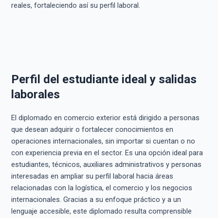
reales, fortaleciendo así su perfil laboral.
Perfil del estudiante ideal y salidas
laborales
El diplomado en comercio exterior está dirigido a personas
que desean adquirir o fortalecer conocimientos en
operaciones internacionales, sin importar si cuentan o no
con experiencia previa en el sector. Es una opción ideal para
estudiantes, técnicos, auxiliares administrativos y personas
interesadas en ampliar su perfil laboral hacia áreas
relacionadas con la logística, el comercio y los negocios
internacionales. Gracias a su enfoque práctico y a un
lenguaje accesible, este diplomado resulta comprensible