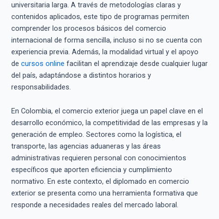
universitaria larga. A través de metodologías claras y
contenidos aplicados, este tipo de programas permiten
comprender los procesos básicos del comercio
internacional de forma sencilla, incluso si no se cuenta con
experiencia previa. Además, la modalidad virtual y el apoyo
de
cursos online
facilitan el aprendizaje desde cualquier lugar
del país, adaptándose a distintos horarios y
responsabilidades.
En Colombia, el comercio exterior juega un papel clave en el
desarrollo económico, la competitividad de las empresas y la
generación de empleo. Sectores como la logística, el
transporte, las agencias aduaneras y las áreas
administrativas requieren personal con conocimientos
específicos que aporten eficiencia y cumplimiento
normativo. En este contexto, el diplomado en comercio
exterior se presenta como una herramienta formativa que
responde a necesidades reales del mercado laboral.