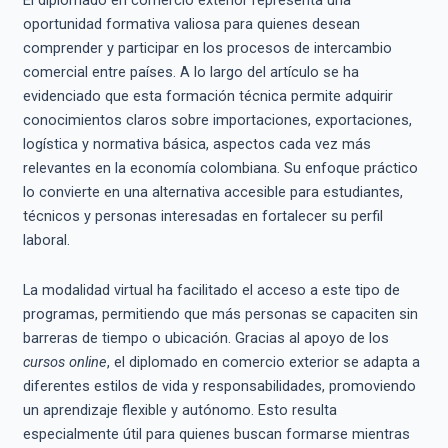
oportunidad formativa valiosa para quienes desean
comprender y participar en los procesos de intercambio
comercial entre países. A lo largo del artículo se ha
evidenciado que esta formación técnica permite adquirir
conocimientos claros sobre importaciones, exportaciones,
logística y normativa básica, aspectos cada vez más
relevantes en la economía colombiana. Su enfoque práctico
lo convierte en una alternativa accesible para estudiantes,
técnicos y personas interesadas en fortalecer su perfil
laboral.
La modalidad virtual ha facilitado el acceso a este tipo de
programas, permitiendo que más personas se capaciten sin
barreras de tiempo o ubicación. Gracias al apoyo de los
cursos online
, el diplomado en comercio exterior se adapta a
diferentes estilos de vida y responsabilidades, promoviendo
un aprendizaje flexible y autónomo. Esto resulta
especialmente útil para quienes buscan formarse mientras