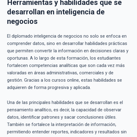
Herramientas y habilidades que se
desarrollan en inteligencia de
negocios
El diplomado inteligencia de negocios no solo se enfoca en
comprender datos, sino en desarrollar habilidades prácticas
que permiten convertir la información en decisiones claras y
oportunas. A lo largo de esta formación, los estudiantes
fortalecen competencias analíticas que son cada vez más
valoradas en áreas administrativas, comerciales y de
gestión. Gracias a los cursos online, estas habilidades se
adquieren de forma progresiva y aplicada.
Una de las principales habilidades que se desarrollan es el
pensamiento analítico, es decir, la capacidad de observar
datos, identificar patrones y sacar conclusiones útiles.
También se fortalece la interpretación de información,
permitiendo entender reportes, indicadores y resultados sin