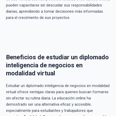
pueden capacitarse sin descuidar sus responsabilidades
diarias, aprendiendo a tomar decisiones más informadas
para el crecimiento de sus proyectos.
Beneficios de estudiar un diplomado
inteligencia de negocios en
modalidad virtual
Estudiar un diplomado inteligencia de negocios en modalidad
virtual ofrece ventajas claras para quienes buscan formarse
sin afectar su rutina diaria. La educación online ha
demostrado ser una alternativa eficaz y accesible,
especialmente para estudiantes y trabajadores que