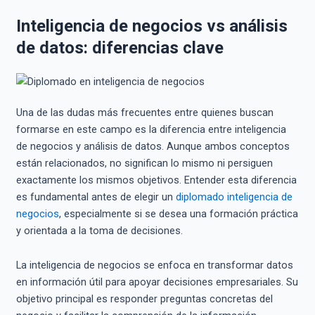
Inteligencia de negocios vs análisis
de datos: diferencias clave
Una de las dudas más frecuentes entre quienes buscan
formarse en este campo es la diferencia entre inteligencia
de negocios y análisis de datos. Aunque ambos conceptos
están relacionados, no significan lo mismo ni persiguen
exactamente los mismos objetivos. Entender esta diferencia
es fundamental antes de elegir un
diplomado inteligencia de
negocios
, especialmente si se desea una formación práctica
y orientada a la toma de decisiones.
La inteligencia de negocios se enfoca en transformar datos
en información útil para apoyar decisiones empresariales. Su
objetivo principal es responder preguntas concretas del