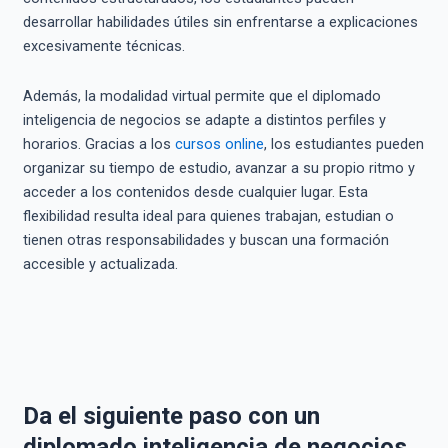
desarrollar habilidades útiles sin enfrentarse a explicaciones
excesivamente técnicas.
Además, la modalidad virtual permite que el diplomado
inteligencia de negocios se adapte a distintos perfiles y
horarios. Gracias a los
cursos online
, los estudiantes pueden
organizar su tiempo de estudio, avanzar a su propio ritmo y
acceder a los contenidos desde cualquier lugar. Esta
flexibilidad resulta ideal para quienes trabajan, estudian o
tienen otras responsabilidades y buscan una formación
accesible y actualizada.
Da el siguiente paso con un
diplomado inteligencia de negocios