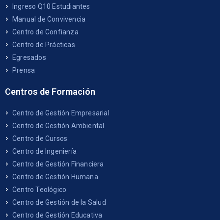
Ingreso Q10 Estudiantes
Manual de Convivencia
Centro de Confianza
Centro de Prácticas
Egresados
Prensa
Centros de Formación
Centro de Gestión Empresarial
Centro de Gestión Ambiental
Centro de Cursos
Centro de Ingeniería
Centro de Gestión Financiera
Centro de Gestión Humana
Centro Teológico
Centro de Gestión de la Salud
Centro de Gestión Educativa