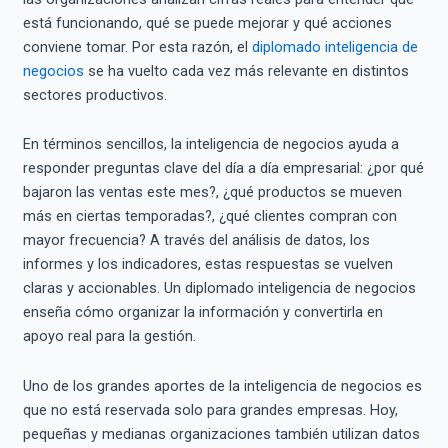
está funcionando, qué se puede mejorar y qué acciones
conviene tomar. Por esta razón, el
diplomado inteligencia de
negocios
se ha vuelto cada vez más relevante en distintos
sectores productivos.
En términos sencillos, la inteligencia de negocios ayuda a
responder preguntas clave del día a día empresarial: ¿por qué
bajaron las ventas este mes?, ¿qué productos se mueven
más en ciertas temporadas?, ¿qué clientes compran con
mayor frecuencia? A través del análisis de datos, los
informes y los indicadores, estas respuestas se vuelven
claras y accionables. Un diplomado inteligencia de negocios
enseña cómo organizar la información y convertirla en
apoyo real para la gestión.
Uno de los grandes aportes de la inteligencia de negocios es
que no está reservada solo para grandes empresas. Hoy,
pequeñas y medianas organizaciones también utilizan datos