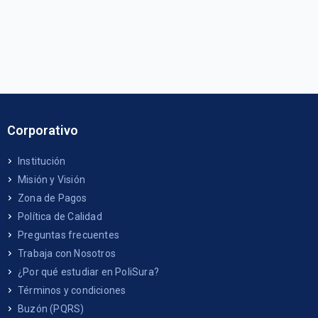
Corporativo
Institución
Misión y Visión
Zona de Pagos
Política de Calidad
Preguntas frecuentes
Trabaja con Nosotros
¿Por qué estudiar en PoliSura?
Términos y condiciones
Buzón (PQRS)