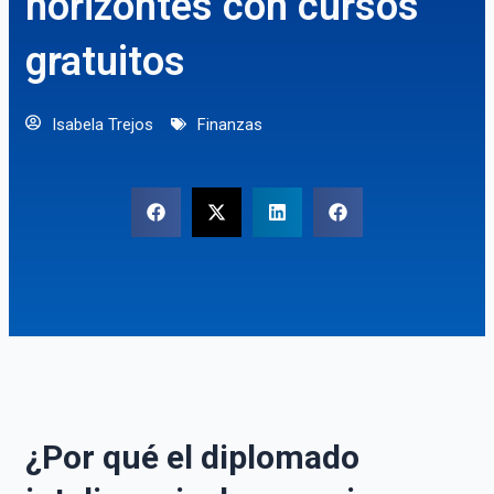
horizontes con cursos
gratuitos
Isabela Trejos
Finanzas
¿Por qué el diplomado