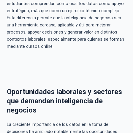
estudiantes comprendan cómo usar los datos como apoyo
estratégico, más que como un ejercicio técnico complejo.
Esta diferencia permite que la inteligencia de negocios sea
una herramienta cercana, aplicable y útil para mejorar
procesos, apoyar decisiones y generar valor en distintos
contextos laborales, especialmente para quienes se forman
mediante cursos online.
Oportunidades laborales y sectores
que demandan inteligencia de
negocios
La creciente importancia de los datos en la toma de
decisiones ha ampliado notablemente las oportunidades