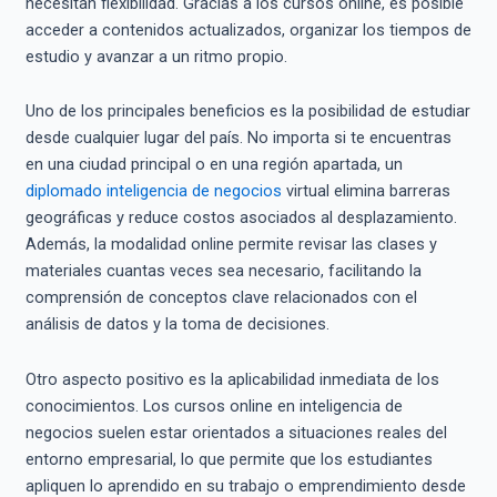
necesitan flexibilidad. Gracias a los cursos online, es posible
acceder a contenidos actualizados, organizar los tiempos de
estudio y avanzar a un ritmo propio.
Uno de los principales beneficios es la posibilidad de estudiar
desde cualquier lugar del país. No importa si te encuentras
en una ciudad principal o en una región apartada, un
diplomado inteligencia de negocios
virtual elimina barreras
geográficas y reduce costos asociados al desplazamiento.
Además, la modalidad online permite revisar las clases y
materiales cuantas veces sea necesario, facilitando la
comprensión de conceptos clave relacionados con el
análisis de datos y la toma de decisiones.
Otro aspecto positivo es la aplicabilidad inmediata de los
conocimientos. Los cursos online en inteligencia de
negocios suelen estar orientados a situaciones reales del
entorno empresarial, lo que permite que los estudiantes
apliquen lo aprendido en su trabajo o emprendimiento desde