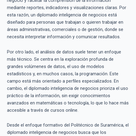
negocio y facilitar la comprensión de la información
mediante reportes, indicadores y visualizaciones claras. Por
esta razón, un diplomado inteligencia de negocios está
diseñado para personas que trabajan o quieren trabajar en
áreas administrativas, comerciales o de gestión, donde se
necesita interpretar información y comunicar resultados.
Por otro lado, el análisis de datos suele tener un enfoque
más técnico. Se centra en la exploración profunda de
grandes volúmenes de datos, el uso de modelos
estadísticos y, en muchos casos, la programación. Este
campo está más orientado a perfiles especializados. En
cambio, el diplomado inteligencia de negocios prioriza el uso
práctico de la información, sin exigir conocimientos
avanzados en matemáticas o tecnología, lo que lo hace más
accesible a través de cursos online.
Desde el enfoque formativo del Politécnico de Suramérica, el
diplomado inteligencia de negocios busca que los