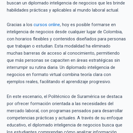
buscan un diplomado inteligencia de negocios que les brinde
habilidades prácticas y aplicables al mundo laboral actual.
Gracias a los
cursos online
, hoy es posible formarse en
inteligencia de negocios desde cualquier lugar de Colombia,
con horarios flexibles y contenidos diseñados para personas
que trabajan o estudian. Esta modalidad ha eliminado
muchas barreras de acceso al conocimiento, permitiendo
que más personas se capaciten en áreas estratégicas sin
interrumpir su rutina diaria. Un diplomado inteligencia de
negocios en formato virtual combina teoría clara con
ejemplos reales, facilitando el aprendizaje progresivo.
En este escenario, el Politécnico de Suramérica se destaca
por ofrecer formación orientada a las necesidades del
mercado laboral, con programas pensados para desarrollar
competencias prácticas y actuales. A través de su enfoque
educativo, el diplomado inteligencia de negocios busca que
los estudiantes comprendan cómo analizar información,