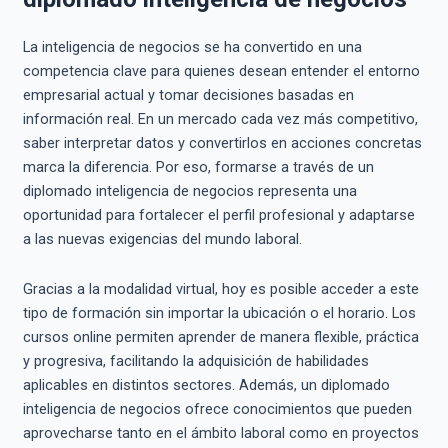
La inteligencia de negocios se ha convertido en una
competencia clave para quienes desean entender el entorno
empresarial actual y tomar decisiones basadas en
información real. En un mercado cada vez más competitivo,
saber interpretar datos y convertirlos en acciones concretas
marca la diferencia. Por eso, formarse a través de un
diplomado inteligencia de negocios representa una
oportunidad para fortalecer el perfil profesional y adaptarse
a las nuevas exigencias del mundo laboral.
Gracias a la modalidad virtual, hoy es posible acceder a este
tipo de formación sin importar la ubicación o el horario. Los
cursos online permiten aprender de manera flexible, práctica
y progresiva, facilitando la adquisición de habilidades
aplicables en distintos sectores. Además, un diplomado
inteligencia de negocios ofrece conocimientos que pueden
aprovecharse tanto en el ámbito laboral como en proyectos