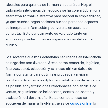
laborales para quienes se forman en esta área. Hoy, el
diplomado inteligencia de negocios se ha convertido en una
alternativa formativa atractiva para mejorar la empleabilidad,
ya que muchas organizaciones buscan personas capaces
de interpretar información y convertirla en acciones
concretas. Este conocimiento es valorado tanto en
empresas privadas como en organizaciones del sector
público.
Los sectores que más demandan habilidades en inteligencia
de negocios son diversos. Áreas como comercio, logística,
finanzas, salud, educación y servicios utilizan datos de
forma constante para optimizar procesos y mejorar
resultados. Gracias a un diplomado inteligencia de negocios,
es posible apoyar funciones relacionadas con análisis de
ventas, seguimiento de indicadores, control de costos y
evaluación del desempeño. Estas competencias se
adquieren de manera flexible a través de
cursos online
, lo