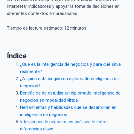
interpretar indicadores y apoyar la toma de decisiones en
diferentes contextos empresariales.
Tiempo de lectura estimado:
12
minutos
Índice
¿Qué es la inteligencia de negocios y para qué sirve
realmente?
¿A quién está dirigido un diplomado inteligencia de
negocios?
Beneficios de estudiar un diplomado inteligencia de
negocios en modalidad virtual
Herramientas y habilidades que se desarrollan en
inteligencia de negocios
Inteligencia de negocios vs análisis de datos:
diferencias clave