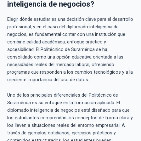
inteligencia de negocios?
Elegir dónde estudiar es una decisión clave para el desarrollo
profesional, y en el caso del diplomado inteligencia de
negocios, es fundamental contar con una institución que
combine calidad académica, enfoque práctico y
accesibilidad. El Politécnico de Suramérica se ha
consolidado como una opción educativa orientada a las
necesidades reales del mercado laboral, ofreciendo
programas que responden a los cambios tecnológicos y a la
creciente importancia del uso de datos.
Uno de los principales diferenciales del Politécnico de
Suramérica es su enfoque en la formación aplicada. El
diplomado inteligencia de negocios está diseñado para que
los estudiantes comprendan los conceptos de forma clara y
los lleven a situaciones reales del entorno empresarial. A
través de ejemplos cotidianos, ejercicios prácticos y
contenidos estructurados, los estudiantes pueden