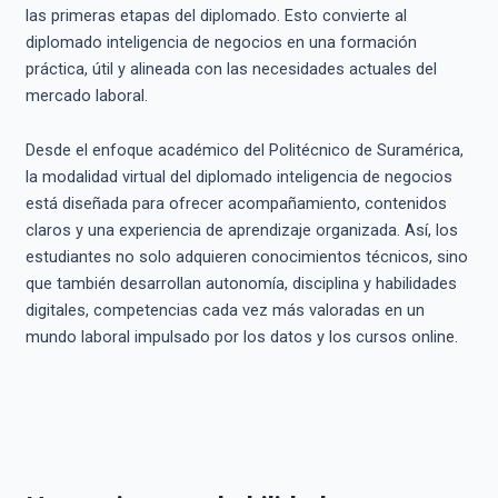
las primeras etapas del diplomado. Esto convierte al
diplomado inteligencia de negocios en una formación
práctica, útil y alineada con las necesidades actuales del
mercado laboral.
Desde el enfoque académico del Politécnico de Suramérica,
la modalidad virtual del diplomado inteligencia de negocios
está diseñada para ofrecer acompañamiento, contenidos
claros y una experiencia de aprendizaje organizada. Así, los
estudiantes no solo adquieren conocimientos técnicos, sino
que también desarrollan autonomía, disciplina y habilidades
digitales, competencias cada vez más valoradas en un
mundo laboral impulsado por los datos y los cursos online.