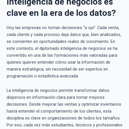
inteligencia de negocios es
clave en la era de los datos?
Hoy las empresas no toman decisiones “a ojo”. Cada venta,
cada cliente y cada proceso deja datos que, bien analizados,
se convierten en oportunidades reales de crecimiento. En
este contexto, el diplomado inteligencia de negocios se ha
convertido en una de las formaciones más valoradas para
quienes quieren entender cómo usar la información de
manera estratégica, sin necesidad de ser expertos en
programación o estadística avanzada.
La inteligencia de negocios permite transformar datos
dispersos en información clara para tomar mejores
decisiones. Desde mejorar las ventas y optimizar inventarios
hasta entender el comportamiento de los clientes, esta
disciplina es clave en organizaciones de todos los tamaños.
Por eso, cada vez más estudiantes, técnicos y profesionales