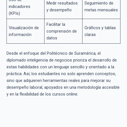
Medir resultados
Seguimiento de
indicadores
y desempeño
metas mensuales
(KPIs)
Facilitar la
Visualización de
Gráficos y tablas
comprensión de
información
claras
datos
Desde el enfoque del Politécnico de Suramérica, el
diplomado inteligencia de negocios prioriza el desarrollo de
estas habilidades con un lenguaje sencillo y orientado a la
práctica. Así, los estudiantes no solo aprenden conceptos,
sino que adquieren herramientas reales para mejorar su
desempeño laboral, apoyados en una metodología accesible
y en la flexibilidad de los cursos online.