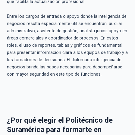
que facilita la actualización profesional.
Entre los cargos de entrada o apoyo donde la inteligencia de
negocios resulta especialmente útil se encuentran: auxiliar
administrativo, asistente de gestión, analista junior, apoyo en
áreas comerciales y coordinador de procesos. En estos
roles, el uso de reportes, tablas y gráficos es fundamental
para presentar información clara a los equipos de trabajo y a
los tomadores de decisiones. El diplomado inteligencia de
negocios brinda las bases necesarias para desempeñarse
con mayor seguridad en este tipo de funciones.
¿Por qué elegir el Politécnico de
Suramérica para formarte en