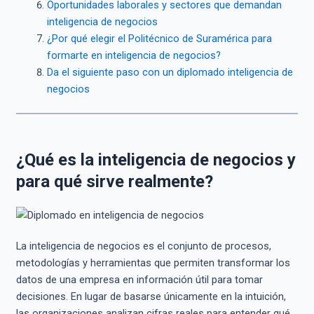
Oportunidades laborales y sectores que demandan
inteligencia de negocios
¿Por qué elegir el Politécnico de Suramérica para
formarte en inteligencia de negocios?
Da el siguiente paso con un diplomado inteligencia de
negocios
¿Qué es la inteligencia de negocios y
para qué sirve realmente?
La inteligencia de negocios es el conjunto de procesos,
metodologías y herramientas que permiten transformar los
datos de una empresa en información útil para tomar
decisiones. En lugar de basarse únicamente en la intuición,
las organizaciones analizan cifras reales para entender qué