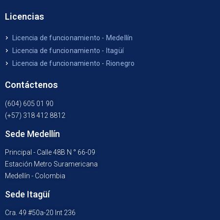
Licencias
Licencia de funcionamiento - Medellín
Licencia de funcionamiento - Itagüí
Licencia de funcionamiento - Rionegro
Contáctenos
(604) 605 01 90
(+57) 318 412 8812
Sede Medellín
Principal - Calle 48B N ° 66-09
Estación Metro Suramericana
Medellín - Colombia
Sede Itagüí
Cra. 49 #50a-20 Int 236