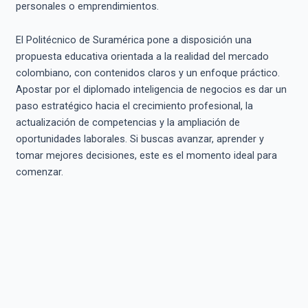
personales o emprendimientos.
El Politécnico de Suramérica pone a disposición una
propuesta educativa orientada a la realidad del mercado
colombiano, con contenidos claros y un enfoque práctico.
Apostar por el diplomado inteligencia de negocios es dar un
paso estratégico hacia el crecimiento profesional, la
actualización de competencias y la ampliación de
oportunidades laborales. Si buscas avanzar, aprender y
tomar mejores decisiones, este es el momento ideal para
comenzar.