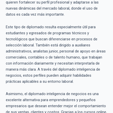
quieren fortalecer su perfil profesional y adaptarse a las
nuevas dinámicas del mercado laboral, donde el uso de
datos es cada vez más importante.
Este tipo de diplomado resulta especialmente útil para
estudiantes y egresados de programas técnicos y
tecnológicos que buscan diferenciarse en procesos de
selección laboral. También está dirigido a auxiliares
administrativos, analistas junior, personal de apoyo en áreas
comerciales, contables o de talento humano, que trabajan
con información diariamente y necesitan interpretarla de
manera más clara. A través del diplomado inteligencia de
negocios, estos perfiles pueden adquirir habilidades
prácticas aplicables a su entorno laboral.
Asimismo, el diplomado inteligencia de negocios es una
excelente alternativa para emprendedores y pequeños
empresarios que desean entender mejor el comportamiento
de sus ventas, clientes y costos. Gracias a los cursos online,