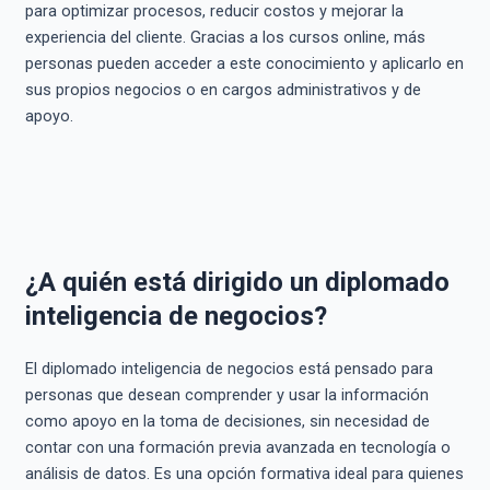
para optimizar procesos, reducir costos y mejorar la
experiencia del cliente. Gracias a los cursos online, más
personas pueden acceder a este conocimiento y aplicarlo en
sus propios negocios o en cargos administrativos y de
apoyo.
¿A quién está dirigido un diplomado
inteligencia de negocios?
El diplomado inteligencia de negocios está pensado para
personas que desean comprender y usar la información
como apoyo en la toma de decisiones, sin necesidad de
contar con una formación previa avanzada en tecnología o
análisis de datos. Es una opción formativa ideal para quienes