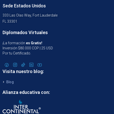
Sede Estados Unidos
333 Las Olas Way, Fort Lauderdale
FL 33301
Diplomados Virtuales
¡La formación
es Gratis!
Inversión $80.000 COP | 25 USD
Por tu Certificado.
Visita nuestro blog:
Blog
Alianza educativa con: