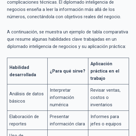
complicaciones técnicas. El diplomado inteligencia de
negocios enseña a leer la información más allá de los
números, conectándola con objetivos reales del negocio.
A continuación, se muestra un ejemplo de tabla comparativa
que resume algunas habilidades clave trabajadas en un
diplomado inteligencia de negocios y su aplicación práctica:
Aplicación
Habilidad
¿Para qué sirve?
práctica en el
desarrollada
trabajo
Interpretar
Revisar ventas,
Análisis de datos
información
costos o
básicos
numérica
inventarios
Elaboración de
Presentar
Informes para
reportes
información clara
jefes o equipos
Uso de