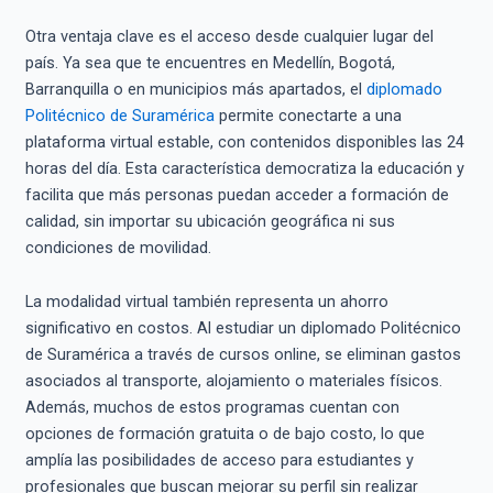
Otra ventaja clave es el acceso desde cualquier lugar del
país. Ya sea que te encuentres en Medellín, Bogotá,
Barranquilla o en municipios más apartados, el
diplomado
Politécnico de Suramérica
permite conectarte a una
plataforma virtual estable, con contenidos disponibles las 24
horas del día. Esta característica democratiza la educación y
facilita que más personas puedan acceder a formación de
calidad, sin importar su ubicación geográfica ni sus
condiciones de movilidad.
La modalidad virtual también representa un ahorro
significativo en costos. Al estudiar un diplomado Politécnico
de Suramérica a través de cursos online, se eliminan gastos
asociados al transporte, alojamiento o materiales físicos.
Además, muchos de estos programas cuentan con
opciones de formación gratuita o de bajo costo, lo que
amplía las posibilidades de acceso para estudiantes y
profesionales que buscan mejorar su perfil sin realizar