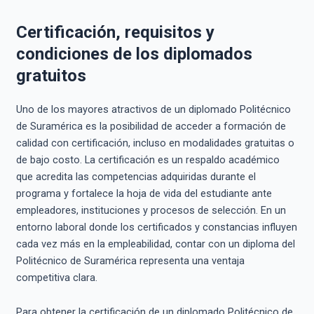
Certificación, requisitos y
condiciones de los diplomados
gratuitos
Uno de los mayores atractivos de un diplomado Politécnico
de Suramérica es la posibilidad de acceder a formación de
calidad con certificación, incluso en modalidades gratuitas o
de bajo costo. La certificación es un respaldo académico
que acredita las competencias adquiridas durante el
programa y fortalece la hoja de vida del estudiante ante
empleadores, instituciones y procesos de selección. En un
entorno laboral donde los certificados y constancias influyen
cada vez más en la empleabilidad, contar con un diploma del
Politécnico de Suramérica representa una ventaja
competitiva clara.
Para obtener la certificación de un diplomado Politécnico de