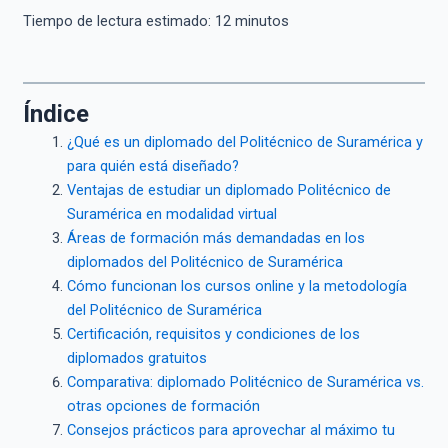
Tiempo de lectura estimado:
12
minutos
Índice
¿Qué es un diplomado del Politécnico de Suramérica y
para quién está diseñado?
Ventajas de estudiar un diplomado Politécnico de
Suramérica en modalidad virtual
Áreas de formación más demandadas en los
diplomados del Politécnico de Suramérica
Cómo funcionan los cursos online y la metodología
del Politécnico de Suramérica
Certificación, requisitos y condiciones de los
diplomados gratuitos
Comparativa: diplomado Politécnico de Suramérica vs.
otras opciones de formación
Consejos prácticos para aprovechar al máximo tu