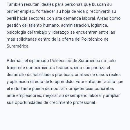
También resultan ideales para personas que buscan su
primer empleo, fortalecer su hoja de vida o reconvertir su
perfil hacia sectores con alta demanda laboral. Áreas como
gestión del talento humano, administración, logística,
psicología del trabajo y liderazgo se encuentran entre las
más solicitadas dentro de la oferta del Politécnico de
Suramérica.
Además, el diplomado Politécnico de Suramérica no solo
transmite conocimientos teóricos, sino que prioriza el
desarrollo de habilidades prácticas, análisis de casos reales
y aplicación directa de lo aprendido. Este enfoque facilita que
el estudiante pueda demostrar competencias concretas
ante empleadores, mejorar su desempeño laboral y ampliar
sus oportunidades de crecimiento profesional.