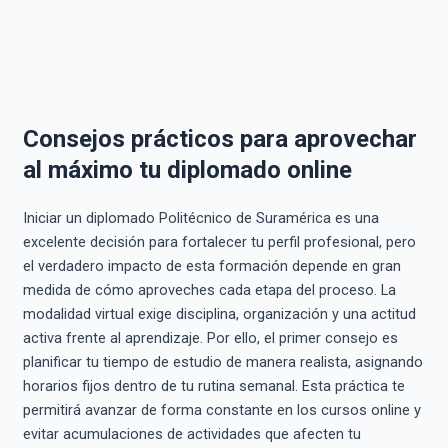
Consejos prácticos para aprovechar
al máximo tu diplomado online
Iniciar un diplomado Politécnico de Suramérica es una
excelente decisión para fortalecer tu perfil profesional, pero
el verdadero impacto de esta formación depende en gran
medida de cómo aproveches cada etapa del proceso. La
modalidad virtual exige disciplina, organización y una actitud
activa frente al aprendizaje. Por ello, el primer consejo es
planificar tu tiempo de estudio de manera realista, asignando
horarios fijos dentro de tu rutina semanal. Esta práctica te
permitirá avanzar de forma constante en los cursos online y
evitar acumulaciones de actividades que afecten tu