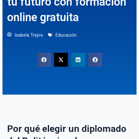
tu futuro con formación
online gratuita
Isabela Trejos
Educación
Por qué elegir un diplomado