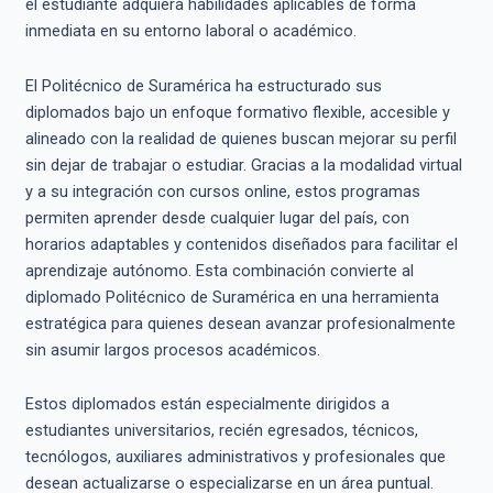
el estudiante adquiera habilidades aplicables de forma
inmediata en su entorno laboral o académico.
El Politécnico de Suramérica ha estructurado sus
diplomados bajo un enfoque formativo flexible, accesible y
alineado con la realidad de quienes buscan mejorar su perfil
sin dejar de trabajar o estudiar. Gracias a la modalidad virtual
y a su integración con cursos online, estos programas
permiten aprender desde cualquier lugar del país, con
horarios adaptables y contenidos diseñados para facilitar el
aprendizaje autónomo. Esta combinación convierte al
diplomado Politécnico de Suramérica en una herramienta
estratégica para quienes desean avanzar profesionalmente
sin asumir largos procesos académicos.
Estos diplomados están especialmente dirigidos a
estudiantes universitarios, recién egresados, técnicos,
tecnólogos, auxiliares administrativos y profesionales que
desean actualizarse o especializarse en un área puntual.