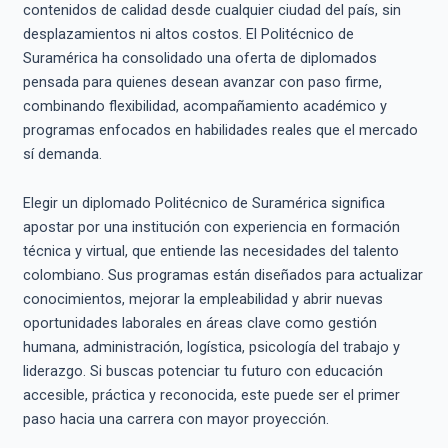
contenidos de calidad desde cualquier ciudad del país, sin
desplazamientos ni altos costos. El Politécnico de
Suramérica ha consolidado una oferta de diplomados
pensada para quienes desean avanzar con paso firme,
combinando flexibilidad, acompañamiento académico y
programas enfocados en habilidades reales que el mercado
sí demanda.
Elegir un diplomado Politécnico de Suramérica significa
apostar por una institución con experiencia en formación
técnica y virtual, que entiende las necesidades del talento
colombiano. Sus programas están diseñados para actualizar
conocimientos, mejorar la empleabilidad y abrir nuevas
oportunidades laborales en áreas clave como gestión
humana, administración, logística, psicología del trabajo y
liderazgo. Si buscas potenciar tu futuro con educación
accesible, práctica y reconocida, este puede ser el primer
paso hacia una carrera con mayor proyección.