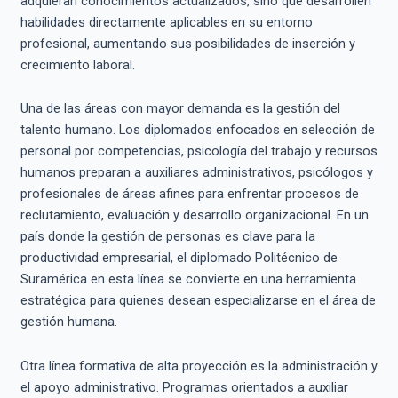
adquieran conocimientos actualizados, sino que desarrollen
habilidades directamente aplicables en su entorno
profesional, aumentando sus posibilidades de inserción y
crecimiento laboral.
Una de las áreas con mayor demanda es la gestión del
talento humano. Los diplomados enfocados en selección de
personal por competencias, psicología del trabajo y recursos
humanos preparan a auxiliares administrativos, psicólogos y
profesionales de áreas afines para enfrentar procesos de
reclutamiento, evaluación y desarrollo organizacional. En un
país donde la gestión de personas es clave para la
productividad empresarial, el diplomado Politécnico de
Suramérica en esta línea se convierte en una herramienta
estratégica para quienes desean especializarse en el área de
gestión humana.
Otra línea formativa de alta proyección es la administración y
el apoyo administrativo. Programas orientados a auxiliar