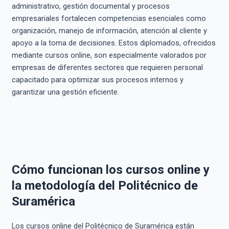
administrativo, gestión documental y procesos
empresariales fortalecen competencias esenciales como
organización, manejo de información, atención al cliente y
apoyo a la toma de decisiones. Estos diplomados, ofrecidos
mediante cursos online, son especialmente valorados por
empresas de diferentes sectores que requieren personal
capacitado para optimizar sus procesos internos y
garantizar una gestión eficiente.
Cómo funcionan los cursos online y
la metodología del Politécnico de
Suramérica
Los cursos online del Politécnico de Suramérica están