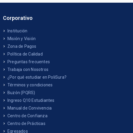
Corporativo
Institución
Misión y Visión
Zona de Pagos
Política de Calidad
Preguntas frecuentes
Trabaja con Nosotros
¿Por qué estudiar en PoliSura?
Términos y condiciones
Buzón (PQRS)
Ingreso Q10 Estudiantes
Manual de Convivencia
Centro de Confianza
Centro de Prácticas
Egresados