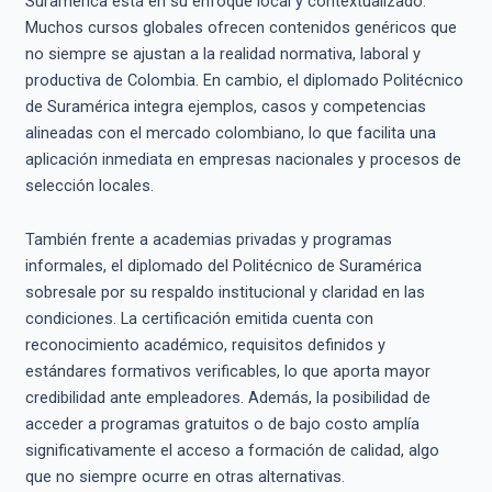
Suramérica está en su enfoque local y contextualizado.
Muchos cursos globales ofrecen contenidos genéricos que
no siempre se ajustan a la realidad normativa, laboral y
productiva de Colombia. En cambio, el diplomado Politécnico
de Suramérica integra ejemplos, casos y competencias
alineadas con el mercado colombiano, lo que facilita una
aplicación inmediata en empresas nacionales y procesos de
selección locales.
También frente a academias privadas y programas
informales, el diplomado del Politécnico de Suramérica
sobresale por su respaldo institucional y claridad en las
condiciones. La certificación emitida cuenta con
reconocimiento académico, requisitos definidos y
estándares formativos verificables, lo que aporta mayor
credibilidad ante empleadores. Además, la posibilidad de
acceder a programas gratuitos o de bajo costo amplía
significativamente el acceso a formación de calidad, algo
que no siempre ocurre en otras alternativas.