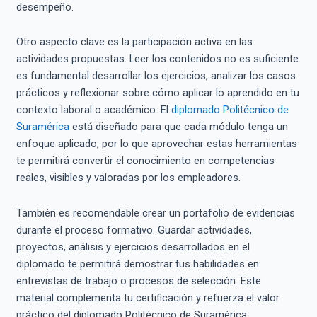
desempeño.
Otro aspecto clave es la participación activa en las
actividades propuestas. Leer los contenidos no es suficiente:
es fundamental desarrollar los ejercicios, analizar los casos
prácticos y reflexionar sobre cómo aplicar lo aprendido en tu
contexto laboral o académico. El
diplomado Politécnico de
Suramérica
está diseñado para que cada módulo tenga un
enfoque aplicado, por lo que aprovechar estas herramientas
te permitirá convertir el conocimiento en competencias
reales, visibles y valoradas por los empleadores.
También es recomendable crear un portafolio de evidencias
durante el proceso formativo. Guardar actividades,
proyectos, análisis y ejercicios desarrollados en el
diplomado te permitirá demostrar tus habilidades en
entrevistas de trabajo o procesos de selección. Este
material complementa tu certificación y refuerza el valor
práctico del diplomado Politécnico de Suramérica,