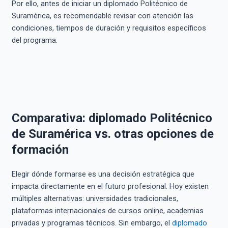
Por ello, antes de iniciar un diplomado Politécnico de
Suramérica, es recomendable revisar con atención las
condiciones, tiempos de duración y requisitos específicos
del programa.
Comparativa: diplomado Politécnico
de Suramérica vs. otras opciones de
formación
Elegir dónde formarse es una decisión estratégica que
impacta directamente en el futuro profesional. Hoy existen
múltiples alternativas: universidades tradicionales,
plataformas internacionales de cursos online, academias
privadas y programas técnicos. Sin embargo, el
diplomado