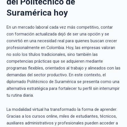
del Politécnico de
Suramérica hoy
En un mercado laboral cada vez más competitivo, contar
con formación actualizada dejó de ser una opción y se
convirtió en una necesidad real para quienes buscan crecer
profesionalmente en Colombia. Hoy, las empresas valoran
no solo los títulos tradicionales, sino también las
competencias prácticas que se adquieren mediante
programas flexibles, orientados al trabajo y alineados con las
demandas del sector productivo. En este contexto, el
diplomado Politécnico de Suramérica se presenta como una
alternativa estratégica para fortalecer tu perfil sin interrumpir
tu rutina diaria.
La modalidad virtual ha transformado la forma de aprender.
Gracias a los cursos online, miles de estudiantes, técnicos,
auxiliares administrativos y profesionales pueden acceder a