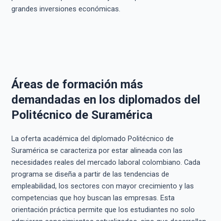
grandes inversiones económicas.
Áreas de formación más
demandadas en los diplomados del
Politécnico de Suramérica
La oferta académica del diplomado Politécnico de
Suramérica se caracteriza por estar alineada con las
necesidades reales del mercado laboral colombiano. Cada
programa se diseña a partir de las tendencias de
empleabilidad, los sectores con mayor crecimiento y las
competencias que hoy buscan las empresas. Esta
orientación práctica permite que los estudiantes no solo