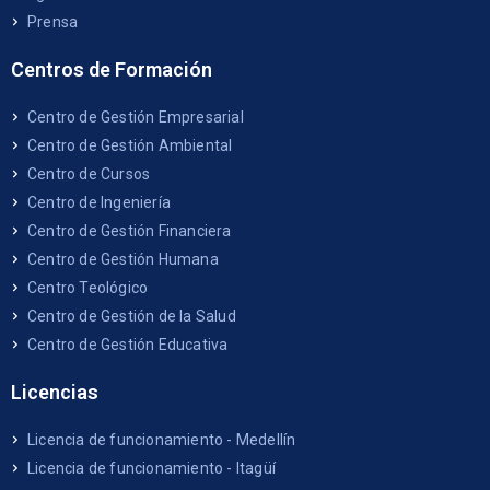
Prensa
Centros de Formación
Centro de Gestión Empresarial
Centro de Gestión Ambiental
Centro de Cursos
Centro de Ingeniería
Centro de Gestión Financiera
Centro de Gestión Humana
Centro Teológico
Centro de Gestión de la Salud
Centro de Gestión Educativa
Licencias
Licencia de funcionamiento - Medellín
Licencia de funcionamiento - Itagüí