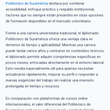
Politécnico de Suramérica
destaca por combinar
accesibilidad, enfoque práctico y respaldo institucional,
factores que no siempre están presentes en otras opciones
de formación disponibles en el mercado colombiano.
Frente a una carrera universitaria tradicional, el diplomado
Politécnico de Suramérica ofrece una ventaja clara en
términos de tiempo y aplicabilidad. Mientras una carrera
puede tardar varios años y centrarse en contenidos teóricos,
el diplomado permite adquirir competencias específicas en
pocos meses, enfocadas directamente en el entorno laboral.
Esto resulta especialmente útil para quienes necesitan
actualizarse rápidamente, mejorar su perfil o responder a
nuevas exigencias del trabajo sin realizar una inversión
prolongada en tiempo y recursos.
En comparación con plataformas de cursos online
internacionales, el valor diferencial del Politécnico de