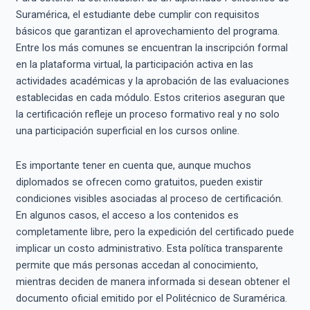
Suramérica, el estudiante debe cumplir con requisitos
básicos que garantizan el aprovechamiento del programa.
Entre los más comunes se encuentran la inscripción formal
en la plataforma virtual, la participación activa en las
actividades académicas y la aprobación de las evaluaciones
establecidas en cada módulo. Estos criterios aseguran que
la certificación refleje un proceso formativo real y no solo
una participación superficial en los cursos online.
Es importante tener en cuenta que, aunque muchos
diplomados se ofrecen como gratuitos, pueden existir
condiciones visibles asociadas al proceso de certificación.
En algunos casos, el acceso a los contenidos es
completamente libre, pero la expedición del certificado puede
implicar un costo administrativo. Esta política transparente
permite que más personas accedan al conocimiento,
mientras deciden de manera informada si desean obtener el
documento oficial emitido por el Politécnico de Suramérica.