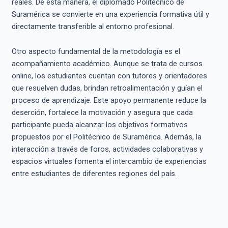
reales. De esta manera, el diplomado Politécnico de
Suramérica se convierte en una experiencia formativa útil y
directamente transferible al entorno profesional.
Otro aspecto fundamental de la metodología es el
acompañamiento académico. Aunque se trata de cursos
online, los estudiantes cuentan con tutores y orientadores
que resuelven dudas, brindan retroalimentación y guían el
proceso de aprendizaje. Este apoyo permanente reduce la
deserción, fortalece la motivación y asegura que cada
participante pueda alcanzar los objetivos formativos
propuestos por el Politécnico de Suramérica. Además, la
interacción a través de foros, actividades colaborativas y
espacios virtuales fomenta el intercambio de experiencias
entre estudiantes de diferentes regiones del país.