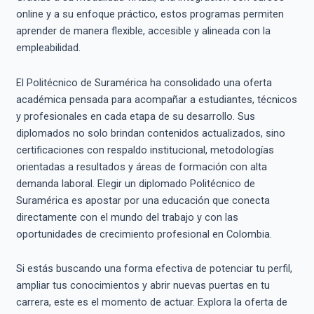
online y a su enfoque práctico, estos programas permiten
aprender de manera flexible, accesible y alineada con la
empleabilidad.
El Politécnico de Suramérica ha consolidado una oferta
académica pensada para acompañar a estudiantes, técnicos
y profesionales en cada etapa de su desarrollo. Sus
diplomados no solo brindan contenidos actualizados, sino
certificaciones con respaldo institucional, metodologías
orientadas a resultados y áreas de formación con alta
demanda laboral. Elegir un diplomado Politécnico de
Suramérica es apostar por una educación que conecta
directamente con el mundo del trabajo y con las
oportunidades de crecimiento profesional en Colombia.
Si estás buscando una forma efectiva de potenciar tu perfil,
ampliar tus conocimientos y abrir nuevas puertas en tu
carrera, este es el momento de actuar. Explora la oferta de