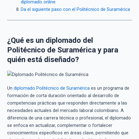
diplomado online
Da el siguiente paso con el Politécnico de Suramérica
¿Qué es un diplomado del
Politécnico de Suramérica y para
quién está diseñado?
Un
diplomado Politécnico de Suramérica
es un programa de
formación de corta duración orientado al desarrollo de
competencias prácticas que responden directamente a las
necesidades actuales del mercado laboral colombiano. A
diferencia de una carrera técnica o profesional, el diplomado
se enfoca en actualizar, complementar o fortalecer
conocimientos específicos en áreas clave, permitiendo que