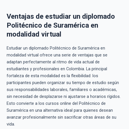
Ventajas de estudiar un diplomado
Politécnico de Suramérica en
modalidad virtual
Estudiar un diplomado Politécnico de Suramérica en
modalidad virtual ofrece una serie de ventajas que se
adaptan perfectamente al ritmo de vida actual de
estudiantes y profesionales en Colombia. La principal
fortaleza de esta modalidad es la flexibilidad: los
participantes pueden organizar su tiempo de estudio según
sus responsabilidades laborales, familiares o académicas,
sin necesidad de desplazarse ni ajustarse a horarios rígidos.
Esto convierte a los cursos online del Politécnico de
Suramérica en una alternativa ideal para quienes desean
avanzar profesionalmente sin sacrificar otras áreas de su
vida.