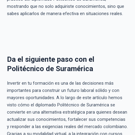
mostrando que no solo adquiriste conocimientos, sino que
sabes aplicarlos de manera efectiva en situaciones reales.
Da el siguiente paso con el
Politécnico de Suramérica
Invertir en tu formación es una de las decisiones más
importantes para construir un futuro laboral sólido y con
mayores oportunidades. A lo largo de este artículo hemos
visto cómo el diplomado Politécnico de Suramérica se
convierte en una alternativa estratégica para quienes desean
actualizar sus conocimientos, fortalecer sus competencias
y responder a las exigencias reales del mercado colombiano.
Gracias a su modalidad virtual, a la integración con cursos