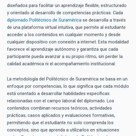
diseñados para facilitar un aprendizaje flexible, estructurado
y orientado al desarrollo de competencias prácticas. Cada
diplomado Politécnico de Suramérica
se desarrolla a través
de una plataforma virtual intuitiva, que permite al estudiante
acceder a los contenidos en cualquier momento y desde
cualquier dispositivo con conexión a internet. Esta modalidad
favorece el aprendizaje autónomo y garantiza que cada
participante pueda avanzar a su propio ritmo, sin perder la
calidad académica ni el acompañamiento institucional.
La metodología del Politécnico de Suramérica se basa en un
enfoque por competencias, lo que significa que cada módulo
está orientado a desarrollar habilidades específicas
relacionadas con el campo laboral del diplomado. Los
contenidos combinan recursos teóricos, actividades
prácticas, casos aplicados y evaluaciones formativas,
permitiendo que el estudiante no solo comprenda los
conceptos, sino que aprenda a utilizarlos en situaciones