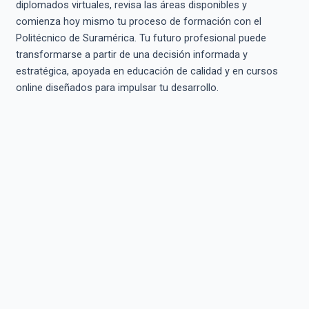
diplomados virtuales, revisa las áreas disponibles y
comienza hoy mismo tu proceso de formación con el
Politécnico de Suramérica. Tu futuro profesional puede
transformarse a partir de una decisión informada y
estratégica, apoyada en educación de calidad y en cursos
online diseñados para impulsar tu desarrollo.