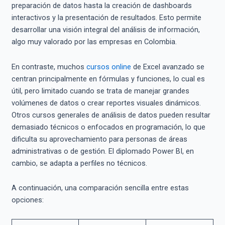
preparación de datos hasta la creación de dashboards
interactivos y la presentación de resultados. Esto permite
desarrollar una visión integral del análisis de información,
algo muy valorado por las empresas en Colombia.
En contraste, muchos
cursos online
de Excel avanzado se
centran principalmente en fórmulas y funciones, lo cual es
útil, pero limitado cuando se trata de manejar grandes
volúmenes de datos o crear reportes visuales dinámicos.
Otros cursos generales de análisis de datos pueden resultar
demasiado técnicos o enfocados en programación, lo que
dificulta su aprovechamiento para personas de áreas
administrativas o de gestión. El diplomado Power BI, en
cambio, se adapta a perfiles no técnicos.
A continuación, una comparación sencilla entre estas
opciones: