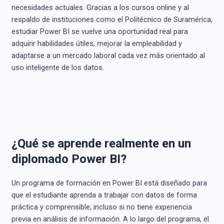
necesidades actuales. Gracias a los cursos online y al
respaldo de instituciones como el Politécnico de Suramérica,
estudiar Power BI se vuelve una oportunidad real para
adquirir habilidades útiles, mejorar la empleabilidad y
adaptarse a un mercado laboral cada vez más orientado al
uso inteligente de los datos.
¿Qué se aprende realmente en un
diplomado Power BI?
Un programa de formación en Power BI está diseñado para
que el estudiante aprenda a trabajar con datos de forma
práctica y comprensible, incluso si no tiene experiencia
previa en análisis de información. A lo largo del programa, el