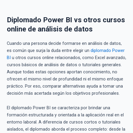
Diplomado Power BI vs otros cursos
online de análisis de datos
Cuando una persona decide formarse en análisis de datos,
es común que surja la duda entre elegir un
diplomado Power
BI
u otros cursos online relacionados, como Excel avanzado,
cursos básicos de análisis de datos o tutoriales generales.
Aunque todas estas opciones aportan conocimiento, no
ofrecen el mismo nivel de profundidad ni el mismo enfoque
práctico. Por eso, comparar alternativas ayuda a tomar una
decisión más acertada según los objetivos profesionales.
El diplomado Power BI se caracteriza por brindar una
formación estructurada y orientada a la aplicación real en el
entorno laboral. A diferencia de cursos cortos o tutoriales
aislados, el diplomado aborda el proceso completo: desde la