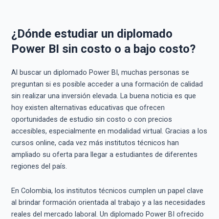
¿Dónde estudiar un diplomado
Power BI sin costo o a bajo costo?
Al buscar un diplomado Power BI, muchas personas se
preguntan si es posible acceder a una formación de calidad
sin realizar una inversión elevada. La buena noticia es que
hoy existen alternativas educativas que ofrecen
oportunidades de estudio sin costo o con precios
accesibles, especialmente en modalidad virtual. Gracias a los
cursos online, cada vez más institutos técnicos han
ampliado su oferta para llegar a estudiantes de diferentes
regiones del país.
En Colombia, los institutos técnicos cumplen un papel clave
al brindar formación orientada al trabajo y a las necesidades
reales del mercado laboral. Un diplomado Power BI ofrecido