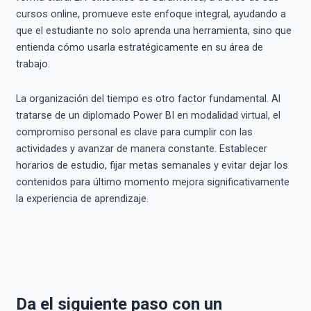
cursos online, promueve este enfoque integral, ayudando a
que el estudiante no solo aprenda una herramienta, sino que
entienda cómo usarla estratégicamente en su área de
trabajo.
La organización del tiempo es otro factor fundamental. Al
tratarse de un diplomado Power BI en modalidad virtual, el
compromiso personal es clave para cumplir con las
actividades y avanzar de manera constante. Establecer
horarios de estudio, fijar metas semanales y evitar dejar los
contenidos para último momento mejora significativamente
la experiencia de aprendizaje.
Da el siguiente paso con un