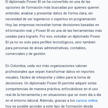
El diplomado Power BI se ha convertido en una de las
opciones de formación más buscadas por quienes quieren
entender, analizar y presentar datos de forma clara, sin
necesidad de ser ingenieros o expertos en programación.
Hoy, las empresas necesitan tomar decisiones basadas en
información real, y Power BI es una de las herramientas más
usadas para lograrlo. Por eso, estudiar un diplomado Power
BI ya no es solo para perfiles tecnológicos, sino también
para personas de áreas administrativas, contables,
comerciales y de gestión.
En Colombia, cada vez más organizaciones valoran
profesionales que sepan transformar datos en reportes
visuales, fáciles de interpretar y útiles para la toma de
decisiones. Un diplomado Power BI permite adquirir estas
competencias de manera práctica, enfocándose en el uso
real de la herramienta y en situaciones que se viven día a día
en el entorno laboral. Además, gracias a los
cursos online
,
hoy es posible acceder a este tipo de formación desde