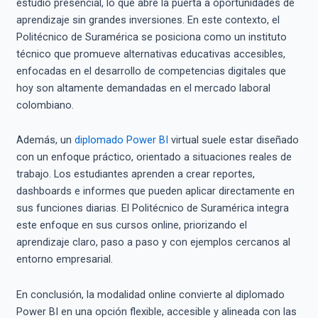
estudio presencial, lo que abre la puerta a oportunidades de
aprendizaje sin grandes inversiones. En este contexto, el
Politécnico de Suramérica se posiciona como un instituto
técnico que promueve alternativas educativas accesibles,
enfocadas en el desarrollo de competencias digitales que
hoy son altamente demandadas en el mercado laboral
colombiano.
Además, un
diplomado Power BI
virtual suele estar diseñado
con un enfoque práctico, orientado a situaciones reales de
trabajo. Los estudiantes aprenden a crear reportes,
dashboards e informes que pueden aplicar directamente en
sus funciones diarias. El Politécnico de Suramérica integra
este enfoque en sus cursos online, priorizando el
aprendizaje claro, paso a paso y con ejemplos cercanos al
entorno empresarial.
En conclusión, la modalidad online convierte al diplomado
Power BI en una opción flexible, accesible y alineada con las