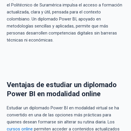
el Politécnico de Suramérica impulsa el acceso a formación
actualizada, clara y útil, pensada para el contexto
colombiano. Un diplomado Power BI, apoyado en
metodologías sencillas y aplicadas, permite que más
personas desarrollen competencias digitales sin barreras
técnicas ni económicas.
Ventajas de estudiar un diplomado
Power BI en modalidad online
Estudiar un diplomado Power BI en modalidad virtual se ha
convertido en una de las opciones más prácticas para
quienes desean formarse sin alterar su rutina diaria. Los
cursos online
permiten acceder a contenidos actualizados