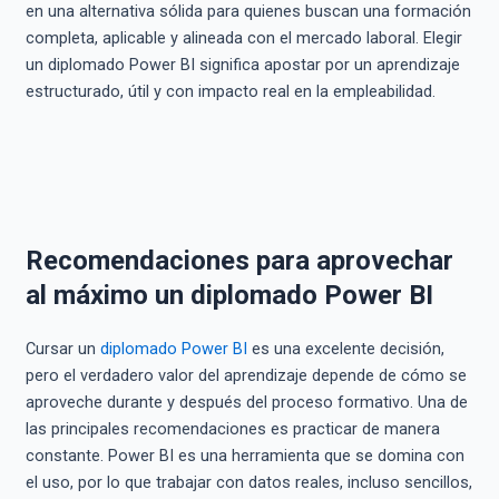
en una alternativa sólida para quienes buscan una formación
completa, aplicable y alineada con el mercado laboral. Elegir
un diplomado Power BI significa apostar por un aprendizaje
estructurado, útil y con impacto real en la empleabilidad.
Recomendaciones para aprovechar
al máximo un diplomado Power BI
Cursar un
diplomado Power BI
es una excelente decisión,
pero el verdadero valor del aprendizaje depende de cómo se
aproveche durante y después del proceso formativo. Una de
las principales recomendaciones es practicar de manera
constante. Power BI es una herramienta que se domina con
el uso, por lo que trabajar con datos reales, incluso sencillos,