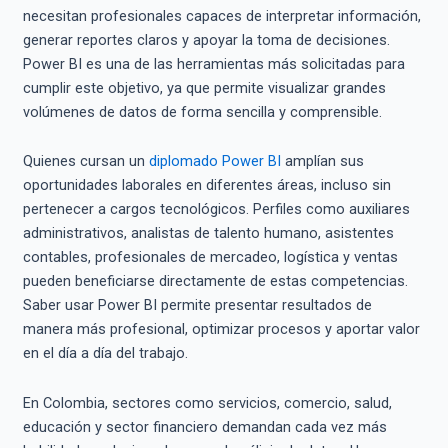
necesitan profesionales capaces de interpretar información,
generar reportes claros y apoyar la toma de decisiones.
Power BI es una de las herramientas más solicitadas para
cumplir este objetivo, ya que permite visualizar grandes
volúmenes de datos de forma sencilla y comprensible.
Quienes cursan un
diplomado Power BI
amplían sus
oportunidades laborales en diferentes áreas, incluso sin
pertenecer a cargos tecnológicos. Perfiles como auxiliares
administrativos, analistas de talento humano, asistentes
contables, profesionales de mercadeo, logística y ventas
pueden beneficiarse directamente de estas competencias.
Saber usar Power BI permite presentar resultados de
manera más profesional, optimizar procesos y aportar valor
en el día a día del trabajo.
En Colombia, sectores como servicios, comercio, salud,
educación y sector financiero demandan cada vez más