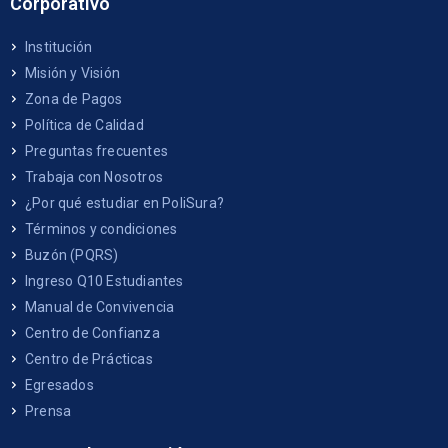
Corporativo
Institución
Misión y Visión
Zona de Pagos
Política de Calidad
Preguntas frecuentes
Trabaja con Nosotros
¿Por qué estudiar en PoliSura?
Términos y condiciones
Buzón (PQRS)
Ingreso Q10 Estudiantes
Manual de Convivencia
Centro de Confianza
Centro de Prácticas
Egresados
Prensa