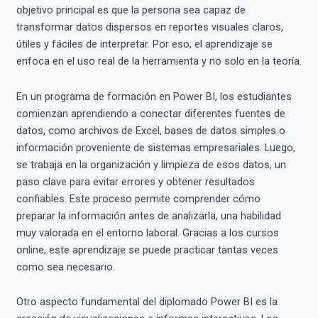
objetivo principal es que la persona sea capaz de
transformar datos dispersos en reportes visuales claros,
útiles y fáciles de interpretar. Por eso, el aprendizaje se
enfoca en el uso real de la herramienta y no solo en la teoría.
En un programa de formación en Power BI, los estudiantes
comienzan aprendiendo a conectar diferentes fuentes de
datos, como archivos de Excel, bases de datos simples o
información proveniente de sistemas empresariales. Luego,
se trabaja en la organización y limpieza de esos datos, un
paso clave para evitar errores y obtener resultados
confiables. Este proceso permite comprender cómo
preparar la información antes de analizarla, una habilidad
muy valorada en el entorno laboral. Gracias a los cursos
online, este aprendizaje se puede practicar tantas veces
como sea necesario.
Otro aspecto fundamental del diplomado Power BI es la