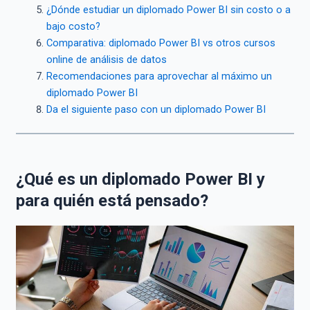
¿Dónde estudiar un diplomado Power BI sin costo o a
bajo costo?
Comparativa: diplomado Power BI vs otros cursos
online de análisis de datos
Recomendaciones para aprovechar al máximo un
diplomado Power BI
Da el siguiente paso con un diplomado Power BI
¿Qué es un diplomado Power BI y
para quién está pensado?