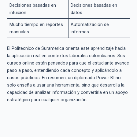
Decisiones basadas en
Decisiones basadas en
intuición
datos
Mucho tiempo en reportes
Automatización de
manuales
informes
El Politécnico de Suramérica orienta este aprendizaje hacia
la aplicación real en contextos laborales colombianos. Sus
cursos online están pensados para que el estudiante avance
paso a paso, entendiendo cada concepto y aplicándolo a
casos prácticos. En resumen, un diplomado Power BI no
solo enseña a usar una herramienta, sino que desarrolla la
capacidad de analizar información y convertirla en un apoyo
estratégico para cualquier organización.