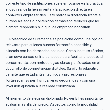
por este tipo de instituciones suele enfocarse en la práctica,
el uso real de la herramienta y la aplicación directa en
contextos empresariales. Esto marca la diferencia frente a
cursos aislados o contenidos demasiado teóricos que no
siempre responden a lo que las empresas necesitan.
El Politécnico de Suramérica se posiciona como una opción
relevante para quienes buscan formación accesible y
alineada con las demandas actuales. Como instituto técnico,
promueve cursos online pensados para facilitar el acceso al
conocimiento, con metodologías claras y enfocadas en el
desarrollo de competencias digitales. Su oferta educativa
permite que estudiantes, técnicos y profesionales
fortalezcan su perfil sin barreras geográficas y con una
inversión ajustada a la realidad colombiana.
Al momento de elegir un diplomado Power BI, es importante
evaluar más allá del precio. Aspectos como la modalidad