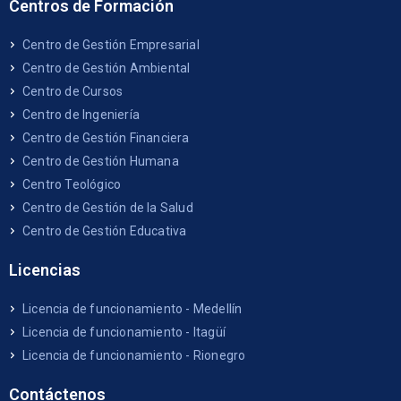
Centros de Formación
Centro de Gestión Empresarial
Centro de Gestión Ambiental
Centro de Cursos
Centro de Ingeniería
Centro de Gestión Financiera
Centro de Gestión Humana
Centro Teológico
Centro de Gestión de la Salud
Centro de Gestión Educativa
Licencias
Licencia de funcionamiento - Medellín
Licencia de funcionamiento - Itagüí
Licencia de funcionamiento - Rionegro
Contáctenos