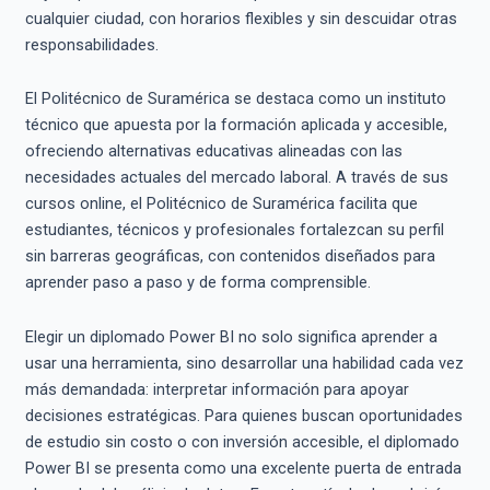
cualquier ciudad, con horarios flexibles y sin descuidar otras
responsabilidades.
El Politécnico de Suramérica se destaca como un instituto
técnico que apuesta por la formación aplicada y accesible,
ofreciendo alternativas educativas alineadas con las
necesidades actuales del mercado laboral. A través de sus
cursos online, el Politécnico de Suramérica facilita que
estudiantes, técnicos y profesionales fortalezcan su perfil
sin barreras geográficas, con contenidos diseñados para
aprender paso a paso y de forma comprensible.
Elegir un diplomado Power BI no solo significa aprender a
usar una herramienta, sino desarrollar una habilidad cada vez
más demandada: interpretar información para apoyar
decisiones estratégicas. Para quienes buscan oportunidades
de estudio sin costo o con inversión accesible, el diplomado
Power BI se presenta como una excelente puerta de entrada