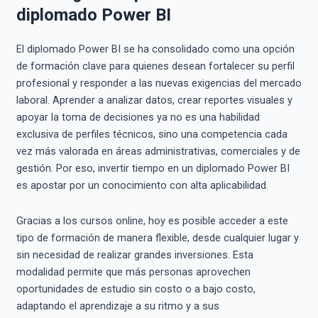
diplomado Power BI
El diplomado Power BI se ha consolidado como una opción
de formación clave para quienes desean fortalecer su perfil
profesional y responder a las nuevas exigencias del mercado
laboral. Aprender a analizar datos, crear reportes visuales y
apoyar la toma de decisiones ya no es una habilidad
exclusiva de perfiles técnicos, sino una competencia cada
vez más valorada en áreas administrativas, comerciales y de
gestión. Por eso, invertir tiempo en un diplomado Power BI
es apostar por un conocimiento con alta aplicabilidad.
Gracias a los cursos online, hoy es posible acceder a este
tipo de formación de manera flexible, desde cualquier lugar y
sin necesidad de realizar grandes inversiones. Esta
modalidad permite que más personas aprovechen
oportunidades de estudio sin costo o a bajo costo,
adaptando el aprendizaje a su ritmo y a sus