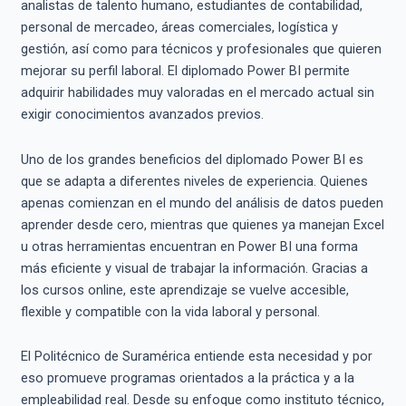
analistas de talento humano, estudiantes de contabilidad,
personal de mercadeo, áreas comerciales, logística y
gestión, así como para técnicos y profesionales que quieren
mejorar su perfil laboral. El diplomado Power BI permite
adquirir habilidades muy valoradas en el mercado actual sin
exigir conocimientos avanzados previos.
Uno de los grandes beneficios del diplomado Power BI es
que se adapta a diferentes niveles de experiencia. Quienes
apenas comienzan en el mundo del análisis de datos pueden
aprender desde cero, mientras que quienes ya manejan Excel
u otras herramientas encuentran en Power BI una forma
más eficiente y visual de trabajar la información. Gracias a
los cursos online, este aprendizaje se vuelve accesible,
flexible y compatible con la vida laboral y personal.
El Politécnico de Suramérica entiende esta necesidad y por
eso promueve programas orientados a la práctica y a la
empleabilidad real. Desde su enfoque como instituto técnico,