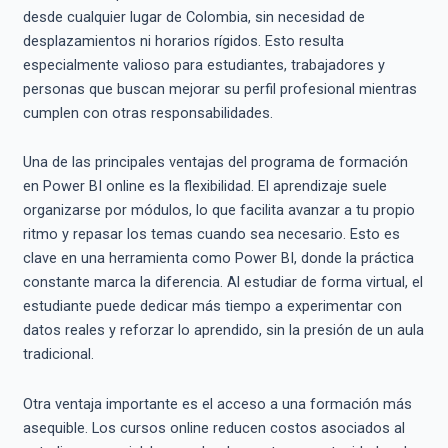
desde cualquier lugar de Colombia, sin necesidad de
desplazamientos ni horarios rígidos. Esto resulta
especialmente valioso para estudiantes, trabajadores y
personas que buscan mejorar su perfil profesional mientras
cumplen con otras responsabilidades.
Una de las principales ventajas del programa de formación
en Power BI online es la flexibilidad. El aprendizaje suele
organizarse por módulos, lo que facilita avanzar a tu propio
ritmo y repasar los temas cuando sea necesario. Esto es
clave en una herramienta como Power BI, donde la práctica
constante marca la diferencia. Al estudiar de forma virtual, el
estudiante puede dedicar más tiempo a experimentar con
datos reales y reforzar lo aprendido, sin la presión de un aula
tradicional.
Otra ventaja importante es el acceso a una formación más
asequible. Los cursos online reducen costos asociados al