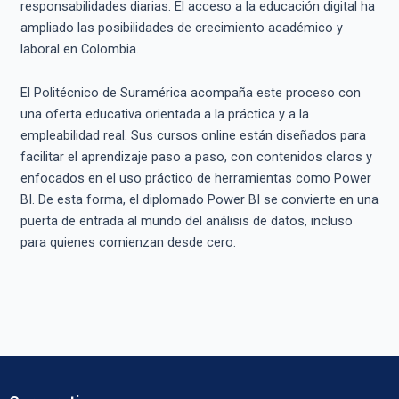
responsabilidades diarias. El acceso a la educación digital ha
ampliado las posibilidades de crecimiento académico y
laboral en Colombia.
El Politécnico de Suramérica acompaña este proceso con
una oferta educativa orientada a la práctica y a la
empleabilidad real. Sus cursos online están diseñados para
facilitar el aprendizaje paso a paso, con contenidos claros y
enfocados en el uso práctico de herramientas como Power
BI. De esta forma, el diplomado Power BI se convierte en una
puerta de entrada al mundo del análisis de datos, incluso
para quienes comienzan desde cero.