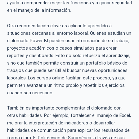
ayuda a comprender mejor las funciones y a ganar seguridad
en el manejo de la información.
Otra recomendación clave es aplicar lo aprendido a
situaciones cercanas al entorno laboral. Quienes estudian un
diplomado Power BI pueden usar información de su trabajo,
proyectos académicos o casos simulados para crear
reportes y dashboards. Esto no solo refuerza el aprendizaje,
sino que también permite construir un portafolio básico de
trabajos que puede ser útil al buscar nuevas oportunidades
laborales. Los cursos online facilitan este proceso, ya que
permiten avanzar a un ritmo propio y repetir los ejercicios
cuando sea necesario.
También es importante complementar el diplomado con
otras habilidades. Por ejemplo, fortalecer el manejo de Excel,
mejorar la interpretación de indicadores o desarrollar
habilidades de comunicación para explicar los resultados de
forma clara. El Politécnico de Suramérica, a través de sus