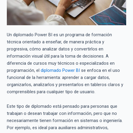
Un diplomado Power BI es un programa de formación
técnica orientado a enseñar, de manera práctica y
progresiva, cómo analizar datos y convertirlos en
información visual útil para la toma de decisiones. A
diferencia de cursos muy técnicos o especializados en
programación, el
diplomado Power BI
se enfoca en el uso
funcional de la herramienta: aprender a cargar datos,
organizarlos, analizarlos y presentarlos en tableros claros y
comprensibles para cualquier tipo de usuario.
Este tipo de diplomado está pensado para personas que
trabajan o desean trabajar con información, pero que no
necesariamente tienen formación en sistemas o ingeniería.
Por ejemplo, es ideal para auxiliares administrativos,