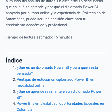
al mundo del análisis de datos. En este artículo descubrirás
qué es, qué se aprende y por qué el diplomado Power BI,
apoyado por cursos online y la experiencia del Politécnico de
Suramérica, puede ser una decisión clave para tu
crecimiento académico y profesional.
Tiempo de lectura estimado:
15
minutos
Índice
¿Qué es un diplomado Power BI y para quién está
pensado?
Ventajas de estudiar un diplomado Power BI en
modalidad online
¿Qué se aprende realmente en un diplomado Power
BI?
Power BI y empleabilidad: oportunidades laborales en
Colombia