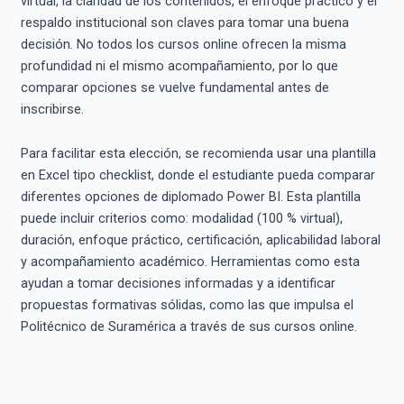
virtual, la claridad de los contenidos, el enfoque práctico y el
respaldo institucional son claves para tomar una buena
decisión. No todos los cursos online ofrecen la misma
profundidad ni el mismo acompañamiento, por lo que
comparar opciones se vuelve fundamental antes de
inscribirse.
Para facilitar esta elección, se recomienda usar una plantilla
en Excel tipo checklist, donde el estudiante pueda comparar
diferentes opciones de diplomado Power BI. Esta plantilla
puede incluir criterios como: modalidad (100 % virtual),
duración, enfoque práctico, certificación, aplicabilidad laboral
y acompañamiento académico. Herramientas como esta
ayudan a tomar decisiones informadas y a identificar
propuestas formativas sólidas, como las que impulsa el
Politécnico de Suramérica a través de sus cursos online.