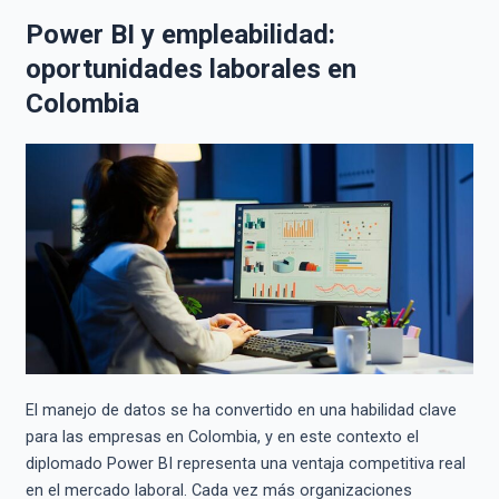
Power BI y empleabilidad:
oportunidades laborales en
Colombia
El manejo de datos se ha convertido en una habilidad clave
para las empresas en Colombia, y en este contexto el
diplomado Power BI representa una ventaja competitiva real
en el mercado laboral. Cada vez más organizaciones