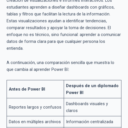
creación de visualizaciones e informes interactivos. Los
estudiantes aprenden a diseñar dashboards con gráficos,
tablas y filtros que facilitan la lectura de la información.
Estas visualizaciones ayudan a identificar tendencias,
comparar resultados y apoyar la toma de decisiones. El
enfoque no es técnico, sino funcional: aprender a comunicar
datos de forma clara para que cualquier persona los
entienda.
A continuación, una comparación sencilla que muestra lo
que cambia al aprender Power BI:
Después de un diplomado
Antes de Power BI
Power BI
Dashboards visuales y
Reportes largos y confusos
claros
Datos en múltiples archivos
Información centralizada