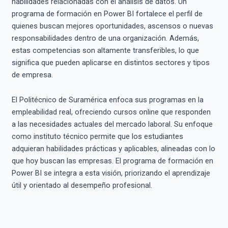
habilidades relacionadas con el análisis de datos. Un
programa de formación en Power BI fortalece el perfil de
quienes buscan mejores oportunidades, ascensos o nuevas
responsabilidades dentro de una organización. Además,
estas competencias son altamente transferibles, lo que
significa que pueden aplicarse en distintos sectores y tipos
de empresa.
El Politécnico de Suramérica enfoca sus programas en la
empleabilidad real, ofreciendo cursos online que responden
a las necesidades actuales del mercado laboral. Su enfoque
como instituto técnico permite que los estudiantes
adquieran habilidades prácticas y aplicables, alineadas con lo
que hoy buscan las empresas. El programa de formación en
Power BI se integra a esta visión, priorizando el aprendizaje
útil y orientado al desempeño profesional.