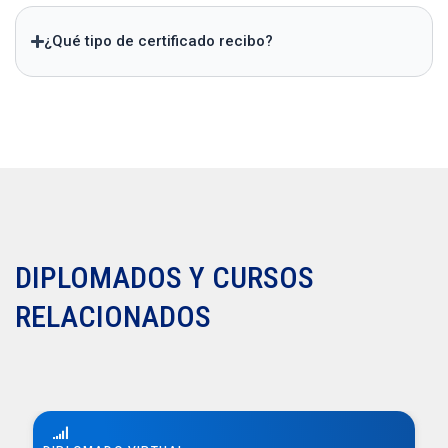
¿Qué tipo de certificado recibo?
DIPLOMADOS Y CURSOS
RELACIONADOS