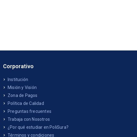
Corporativo
Institución
Misión y Visión
Zona de Pagos
Política de Calidad
Preguntas frecuentes
Trabaja con Nosotros
¿Por qué estudiar en PoliSura?
Términos y condiciones