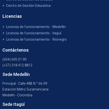
Centro de Gestión Educativa
Licencias
Licencia de funcionamiento - Medellín
Licencia de funcionamiento - Itagüí
Licencia de funcionamiento - Rionegro
Contáctenos
(604) 605 01 90
(+57) 318 412 8812
Sede Medellín
Principal - Calle 48B N ° 66-09
Estación Metro Suramericana
Medellín - Colombia
Sede Itagüí