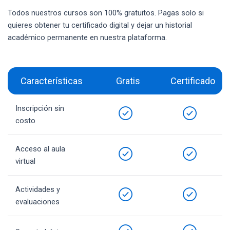
Todos nuestros cursos son 100% gratuitos. Pagas solo si
quieres obtener tu certificado digital y dejar un historial
académico permanente en nuestra plataforma.
Características
Gratis
Certificado
Inscripción sin
costo
Acceso al aula
virtual
Actividades y
evaluaciones