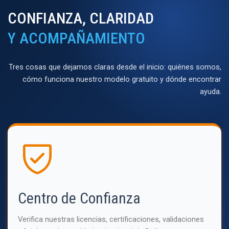
CONFIANZA, CLARIDAD
Y ACOMPAÑAMIENTO
Tres cosas que dejamos claras desde el inicio: quiénes somos,
cómo funciona nuestro modelo gratuito y dónde encontrar
ayuda.
Centro de Confianza
Verifica nuestras licencias, certificaciones, validaciones