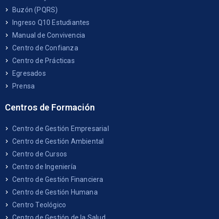
Buzón (PQRS)
Ingreso Q10 Estudiantes
Manual de Convivencia
Centro de Confianza
Centro de Prácticas
Egresados
Prensa
Centros de Formación
Centro de Gestión Empresarial
Centro de Gestión Ambiental
Centro de Cursos
Centro de Ingeniería
Centro de Gestión Financiera
Centro de Gestión Humana
Centro Teológico
Centro de Gestión de la Salud