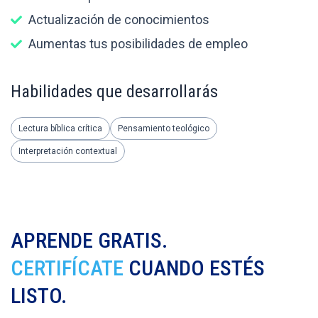
Actualización de conocimientos
Aumentas tus posibilidades de empleo
Habilidades que desarrollarás
Lectura bíblica crítica
Pensamiento teológico
Interpretación contextual
APRENDE GRATIS.
CERTIFÍCATE
CUANDO ESTÉS
LISTO.