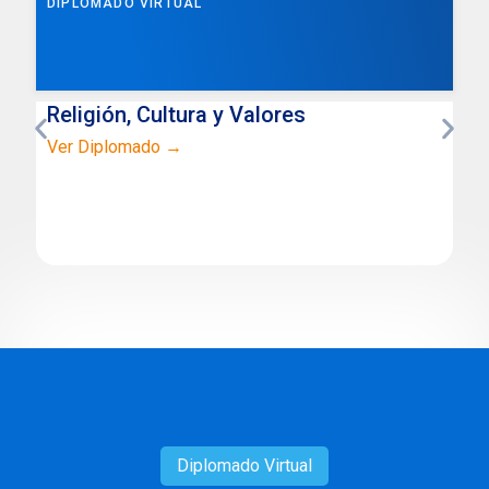
DIPLOMADO VIRTUAL
Religión, Cultura y Valores
Ver Diplomado →
Diplomado
Virtual