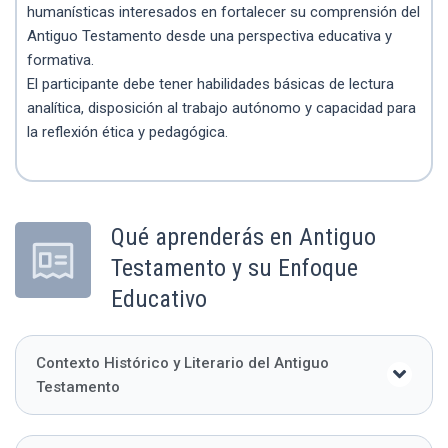
humanísticas interesados en fortalecer su comprensión del
Antiguo Testamento desde una perspectiva educativa y
formativa.
El participante debe tener habilidades básicas de lectura
analítica, disposición al trabajo autónomo y capacidad para
la reflexión ética y pedagógica.
Qué aprenderás en Antiguo
Testamento y su Enfoque
Educativo
Contexto Histórico y Literario del Antiguo
Testamento