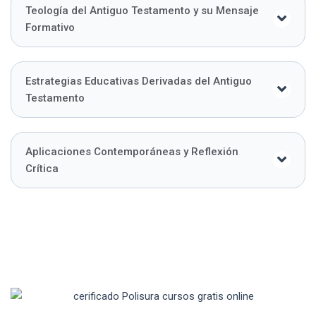
Teología del Antiguo Testamento y su Mensaje
Formativo
Estrategias Educativas Derivadas del Antiguo
Testamento
Aplicaciones Contemporáneas y Reflexión
Crítica