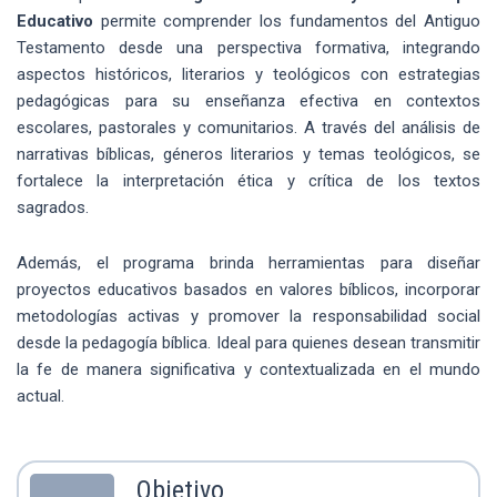
Educativo
permite comprender los fundamentos del Antiguo
Testamento desde una perspectiva formativa, integrando
aspectos históricos, literarios y teológicos con estrategias
pedagógicas para su enseñanza efectiva en contextos
escolares, pastorales y comunitarios. A través del análisis de
narrativas bíblicas, géneros literarios y temas teológicos, se
fortalece la interpretación ética y crítica de los textos
sagrados.
Además, el programa brinda herramientas para diseñar
proyectos educativos basados en valores bíblicos, incorporar
metodologías activas y promover la responsabilidad social
desde la pedagogía bíblica. Ideal para quienes desean transmitir
la fe de manera significativa y contextualizada en el mundo
actual.
Objetivo