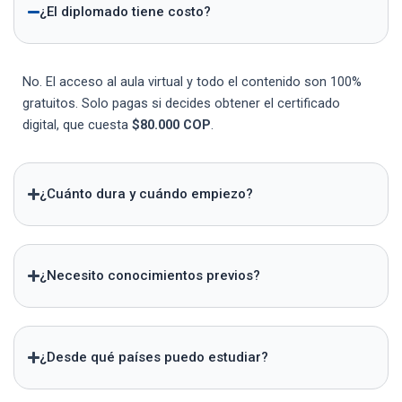
¿El diplomado tiene costo?
No. El acceso al aula virtual y todo el contenido son 100%
gratuitos. Solo pagas si decides obtener el certificado
digital, que cuesta
$80.000 COP
.
¿Cuánto dura y cuándo empiezo?
¿Necesito conocimientos previos?
¿Desde qué países puedo estudiar?