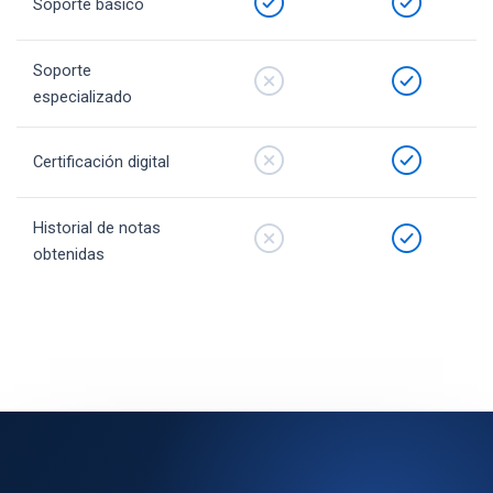
Soporte básico
Soporte
especializado
Certificación digital
Historial de notas
obtenidas