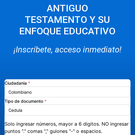
ANTIGUO
TESTAMENTO Y SU
ENFOQUE EDUCATIVO
¡Inscríbete, acceso inmediato!