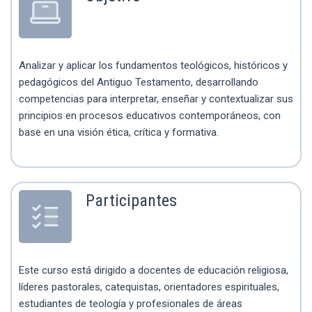
Analizar y aplicar los fundamentos teológicos, históricos y
pedagógicos del Antiguo Testamento, desarrollando
competencias para interpretar, enseñar y contextualizar sus
principios en procesos educativos contemporáneos, con
base en una visión ética, crítica y formativa.
Participantes
Este curso está dirigido a docentes de educación religiosa,
líderes pastorales, catequistas, orientadores espirituales,
estudiantes de teología y profesionales de áreas