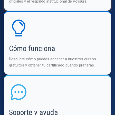
oficiales y el respaldo institucional de Polisura.
Cómo funciona
Descubre cómo puedes acceder a nuestros cursos
gratuitos y obtener tu certificado cuando prefieras.
Soporte y ayuda