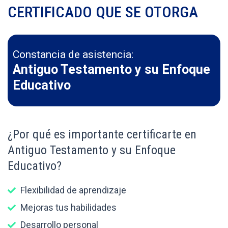
CERTIFICADO QUE SE OTORGA
Constancia de asistencia:
Antiguo Testamento y su Enfoque
Educativo
¿Por qué es importante certificarte en
Antiguo Testamento y su Enfoque
Educativo?
Flexibilidad de aprendizaje
Mejoras tus habilidades
Desarrollo personal