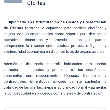
Ofertas
El
Diplomado en Estructuración de Costos y Presentación
de Ofertas
fortalece la capacidad para analizar, clasificar y
asignar costos empresariales como soporte para decisiones
operativas, financieras y comerciales. Los participantes
comprenden la relación entre costos, precios, márgenes y
sostenibilidad económica en distintos tipos de organizaciones.
Además, el diplomado desarrolla habilidades para diseñar
estructuras de costos y presentar ofertas económicas
coherentes con requerimientos técnicos, financieros y
contractuales. El enfoque aplicado permite sustentar la
viabilidad de las ofertas, mejorar su claridad formal y aumentar
la competitividad en procesos comerciales y de contratación.