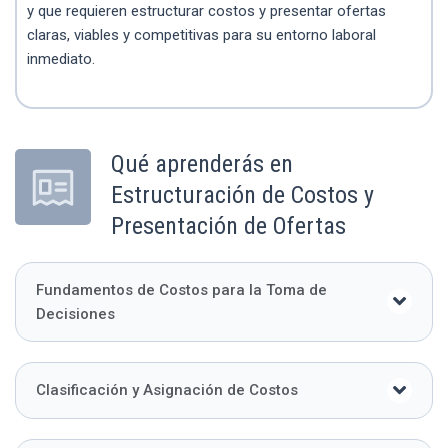
y que requieren estructurar costos y presentar ofertas
claras, viables y competitivas para su entorno laboral
inmediato.
Qué aprenderás en
Estructuración de Costos y
Presentación de Ofertas
Fundamentos de Costos para la Toma de
Decisiones
Clasificación y Asignación de Costos