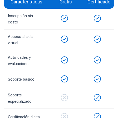
Características
Gratis
Certificado
Inscripción sin
costo
Acceso al aula
virtual
Actividades y
evaluaciones
Soporte básico
Soporte
especializado
Certificación digital