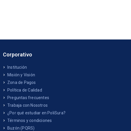
Corporativo
Institución
Misión y Visión
Zona de Pagos
Política de Calidad
Preguntas frecuentes
Trabaja con Nosotros
¿Por qué estudiar en PoliSura?
Términos y condiciones
Buzón (PQRS)