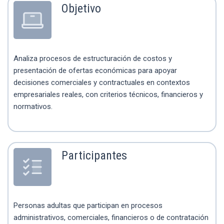
Objetivo
Analiza procesos de estructuración de costos y
presentación de ofertas económicas para apoyar
decisiones comerciales y contractuales en contextos
empresariales reales, con criterios técnicos, financieros y
normativos.
Participantes
Personas adultas que participan en procesos
administrativos, comerciales, financieros o de contratación