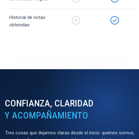
Historial de notas
obtenidas
CONFIANZA, CLARIDAD
Y ACOMPAÑAMIENTO
Tres cosas que dejamos claras desde el inicio: quiénes somos,