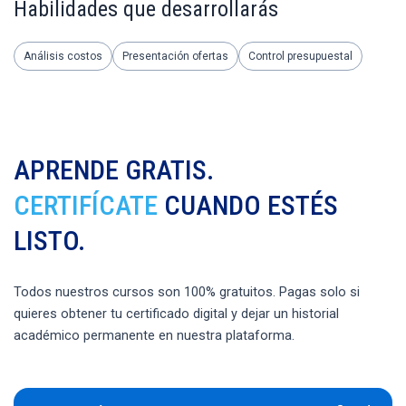
Habilidades que desarrollarás
Análisis costos
Presentación ofertas
Control presupuestal
APRENDE GRATIS.
CERTIFÍCATE
CUANDO ESTÉS
LISTO.
Todos nuestros cursos son 100% gratuitos. Pagas solo si
quieres obtener tu certificado digital y dejar un historial
académico permanente en nuestra plataforma.