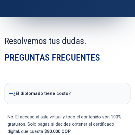
Resolvemos tus dudas.
PREGUNTAS FRECUENTES
¿El diplomado tiene costo?
No. El acceso al aula virtual y todo el contenido son 100%
gratuitos. Solo pagas si decides obtener el certificado
digital, que cuesta
$80.000 COP
.