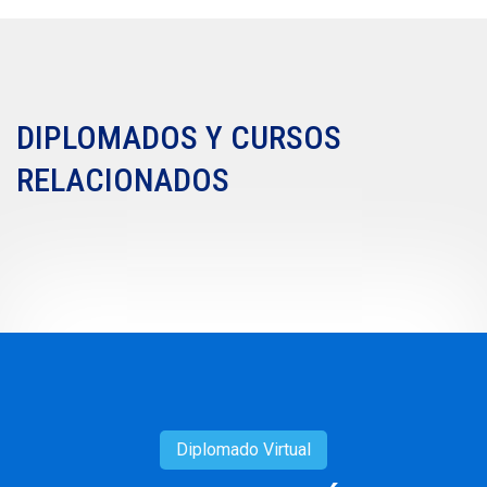
DIPLOMADOS Y CURSOS
RELACIONADOS
Diplomado
Virtual