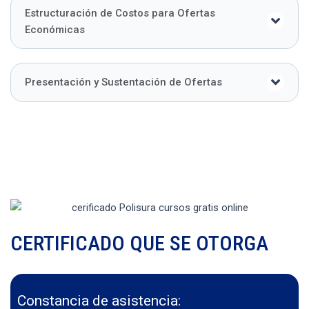
Estructuración de Costos para Ofertas
Económicas
Presentación y Sustentación de Ofertas
CERTIFICADO QUE SE OTORGA
Constancia de asistencia: