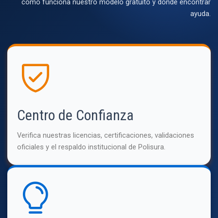
cómo funciona nuestro modelo gratuito y dónde encontrar
ayuda.
Centro de Confianza
Verifica nuestras licencias, certificaciones, validaciones
oficiales y el respaldo institucional de Polisura.