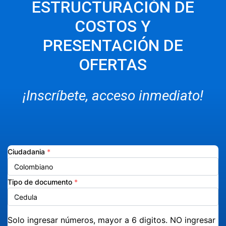
ESTRUCTURACIÓN DE
COSTOS Y
PRESENTACIÓN DE
OFERTAS
¡Inscríbete, acceso inmediato!