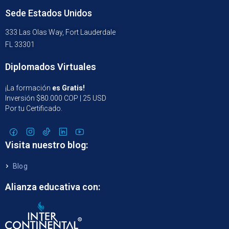
Sede Estados Unidos
333 Las Olas Way, Fort Lauderdale
FL 33301
Diplomados Virtuales
¡La formación
es Gratis!
Inversión $80.000 COP | 25 USD
Por tu Certificado.
Visita nuestro blog:
Blog
Alianza educativa con: