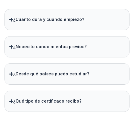
¿Cuánto dura y cuándo empiezo?
¿Necesito conocimientos previos?
¿Desde qué países puedo estudiar?
¿Qué tipo de certificado recibo?