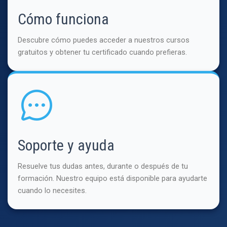
Cómo funciona
Descubre cómo puedes acceder a nuestros cursos
gratuitos y obtener tu certificado cuando prefieras.
Soporte y ayuda
Resuelve tus dudas antes, durante o después de tu
formación. Nuestro equipo está disponible para ayudarte
cuando lo necesites.