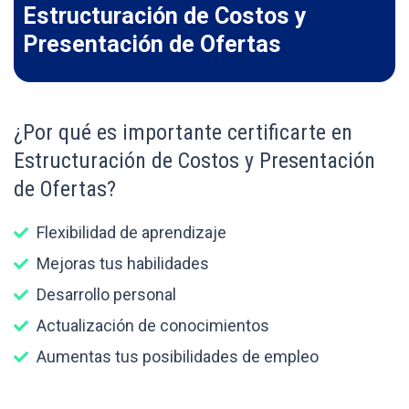
Estructuración de Costos y
Presentación de Ofertas
¿Por qué es importante certificarte en
Estructuración de Costos y Presentación
de Ofertas?
Flexibilidad de aprendizaje
Mejoras tus habilidades
Desarrollo personal
Actualización de conocimientos
Aumentas tus posibilidades de empleo