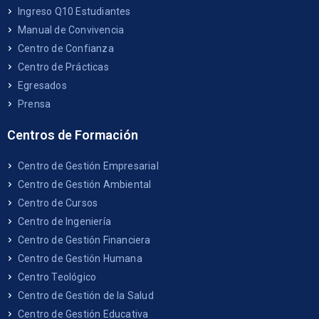
Ingreso Q10 Estudiantes
Manual de Convivencia
Centro de Confianza
Centro de Prácticas
Egresados
Prensa
Centros de Formación
Centro de Gestión Empresarial
Centro de Gestión Ambiental
Centro de Cursos
Centro de Ingeniería
Centro de Gestión Financiera
Centro de Gestión Humana
Centro Teológico
Centro de Gestión de la Salud
Centro de Gestión Educativa