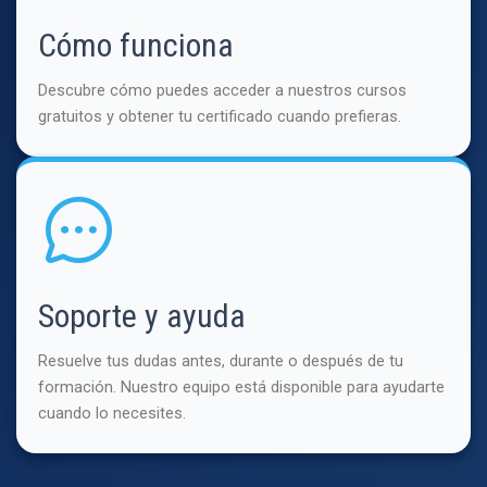
Cómo funciona
Descubre cómo puedes acceder a nuestros cursos
gratuitos y obtener tu certificado cuando prefieras.
Soporte y ayuda
Resuelve tus dudas antes, durante o después de tu
formación. Nuestro equipo está disponible para ayudarte
cuando lo necesites.