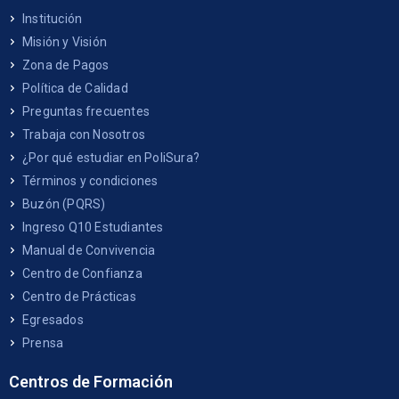
Institución
Misión y Visión
Zona de Pagos
Política de Calidad
Preguntas frecuentes
Trabaja con Nosotros
¿Por qué estudiar en PoliSura?
Términos y condiciones
Buzón (PQRS)
Ingreso Q10 Estudiantes
Manual de Convivencia
Centro de Confianza
Centro de Prácticas
Egresados
Prensa
Centros de Formación