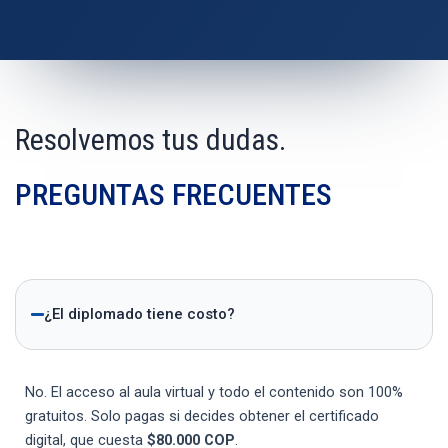
Resolvemos tus dudas.
PREGUNTAS FRECUENTES
¿El diplomado tiene costo?
No. El acceso al aula virtual y todo el contenido son 100%
gratuitos. Solo pagas si decides obtener el certificado
digital, que cuesta
$80.000 COP
.