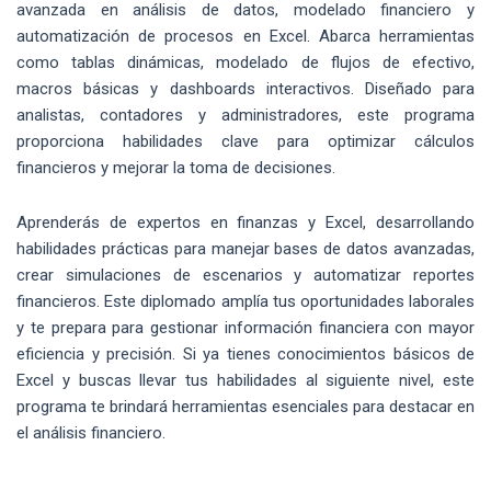
avanzada en análisis de datos, modelado financiero y
automatización de procesos en Excel. Abarca herramientas
como tablas dinámicas, modelado de flujos de efectivo,
macros básicas y dashboards interactivos. Diseñado para
analistas, contadores y administradores, este programa
proporciona habilidades clave para optimizar cálculos
financieros y mejorar la toma de decisiones.
Aprenderás de expertos en finanzas y Excel, desarrollando
habilidades prácticas para manejar bases de datos avanzadas,
crear simulaciones de escenarios y automatizar reportes
financieros. Este diplomado amplía tus oportunidades laborales
y te prepara para gestionar información financiera con mayor
eficiencia y precisión. Si ya tienes conocimientos básicos de
Excel y buscas llevar tus habilidades al siguiente nivel, este
programa te brindará herramientas esenciales para destacar en
el análisis financiero.