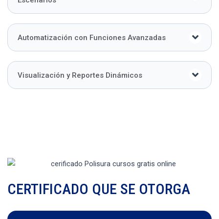
Escenarios
Automatización con Funciones Avanzadas
Visualización y Reportes Dinámicos
CERTIFICADO QUE SE OTORGA