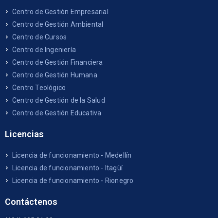
Centro de Gestión Empresarial
Centro de Gestión Ambiental
Centro de Cursos
Centro de Ingeniería
Centro de Gestión Financiera
Centro de Gestión Humana
Centro Teológico
Centro de Gestión de la Salud
Centro de Gestión Educativa
Licencias
Licencia de funcionamiento - Medellín
Licencia de funcionamiento - Itagüí
Licencia de funcionamiento - Rionegro
Contáctenos