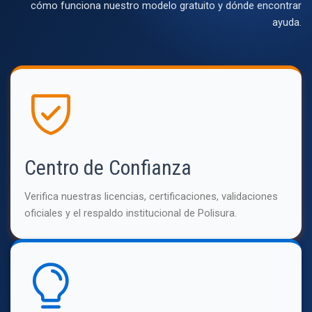
cómo funciona nuestro modelo gratuito y dónde encontrar
ayuda.
Centro de Confianza
Verifica nuestras licencias, certificaciones, validaciones
oficiales y el respaldo institucional de Polisura.