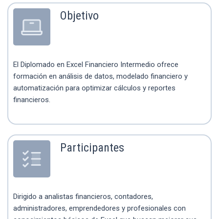
Objetivo
El Diplomado en Excel Financiero Intermedio ofrece
formación en análisis de datos, modelado financiero y
automatización para optimizar cálculos y reportes
financieros.
Participantes
Dirigido a analistas financieros, contadores,
administradores, emprendedores y profesionales con