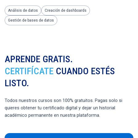
Análisis de datos
Creación de dashboards
Gestión de bases de datos
APRENDE GRATIS.
CERTIFÍCATE
CUANDO ESTÉS
LISTO.
Todos nuestros cursos son 100% gratuitos. Pagas solo si
quieres obtener tu certificado digital y dejar un historial
académico permanente en nuestra plataforma.