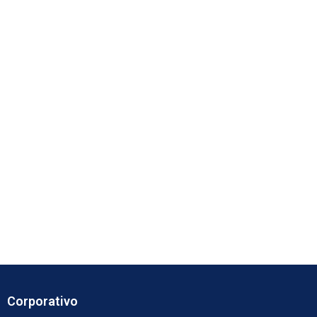
Corporativo