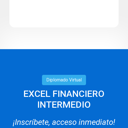
Diplomado
Virtual
EXCEL FINANCIERO
INTERMEDIO
¡Inscríbete, acceso inmediato!