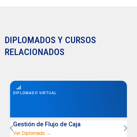
DIPLOMADOS Y CURSOS
RELACIONADOS
DIPLOMADO VIRTUAL
Gestión de Flujo de Caja
Ver Diplomado →