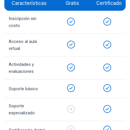
Características
Gratis
Certificado
Inscripción sin
costo
Acceso al aula
virtual
Actividades y
evaluaciones
Soporte básico
Soporte
especializado