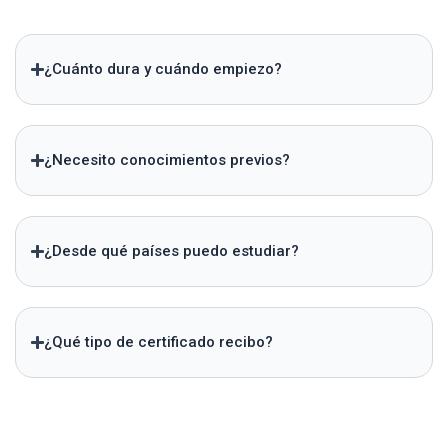
¿Cuánto dura y cuándo empiezo?
¿Necesito conocimientos previos?
¿Desde qué países puedo estudiar?
¿Qué tipo de certificado recibo?