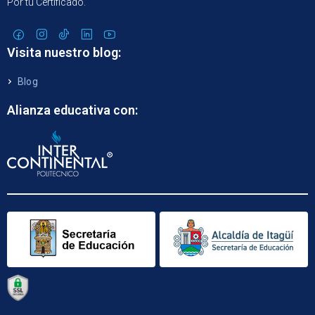
Por tu Certificado.
Visita nuestro blog:
Blog
Alianza educativa con: