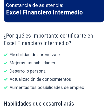
Constancia de asistencia:
Excel Financiero Intermedio
¿Por qué es importante certificarte en
Excel Financiero Intermedio?
Flexibilidad de aprendizaje
Mejoras tus habilidades
Desarrollo personal
Actualización de conocimientos
Aumentas tus posibilidades de empleo
Habilidades que desarrollarás