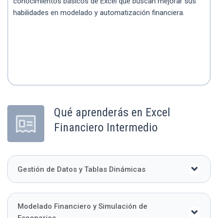
conocimientos básicos de Excel que buscan mejorar sus
habilidades en modelado y automatización financiera.
Qué aprenderás en Excel
Financiero Intermedio
Gestión de Datos y Tablas Dinámicas
Modelado Financiero y Simulación de