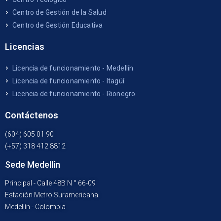
Centro de Gestión de la Salud
Centro de Gestión Educativa
Licencias
Licencia de funcionamiento - Medellín
Licencia de funcionamiento - Itagüí
Licencia de funcionamiento - Rionegro
Contáctenos
(604) 605 01 90
(+57) 318 412 8812
Sede Medellín
Principal - Calle 48B N ° 66-09
Estación Metro Suramericana
Medellín - Colombia