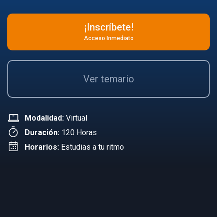
¡Inscríbete!
Acceso Inmediato
Ver temario
Modalidad:
Virtual
Duración:
120 Horas
Horarios:
Estudias a tu ritmo