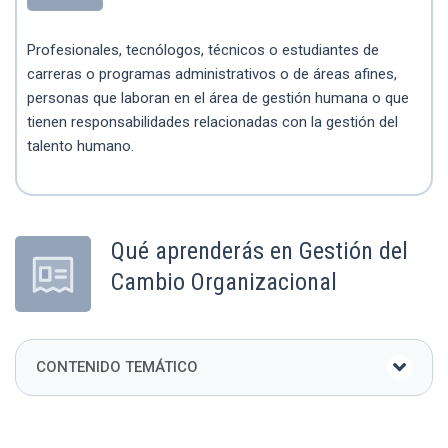
Profesionales, tecnólogos, técnicos o estudiantes de
carreras o programas administrativos o de áreas afines,
personas que laboran en el área de gestión humana o que
tienen responsabilidades relacionadas con la gestión del
talento humano.
Qué aprenderás en Gestión del
Cambio Organizacional
CONTENIDO TEMÁTICO