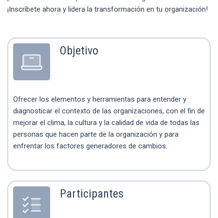
¡Inscríbete ahora y lidera la transformación en tu organización!
Objetivo
Ofrecer los elementos y herramientas para entender y
diagnosticar el contexto de las organizaciones, con el fin de
mejorar el clima, la cultura y la calidad de vida de todas las
personas que hacen parte de la organización y para
enfrentar los factores generadores de cambios.
Participantes