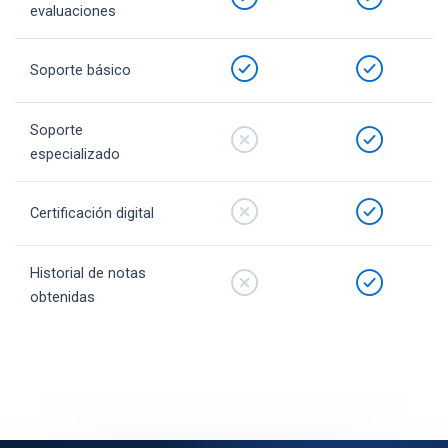
evaluaciones
Soporte básico
Soporte
especializado
Certificación digital
Historial de notas
obtenidas