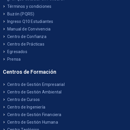
Términos y condiciones
Buzón (PQRS)
Ingreso Q10 Estudiantes
Manual de Convivencia
Centro de Confianza
Centro de Prácticas
Egresados
Prensa
Centros de Formación
Centro de Gestión Empresarial
Centro de Gestión Ambiental
Centro de Cursos
Centro de Ingeniería
Centro de Gestión Financiera
Centro de Gestión Humana
Centro Teológico