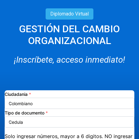
Diplomado
Virtual
GESTIÓN DEL CAMBIO
ORGANIZACIONAL
¡Inscríbete, acceso inmediato!