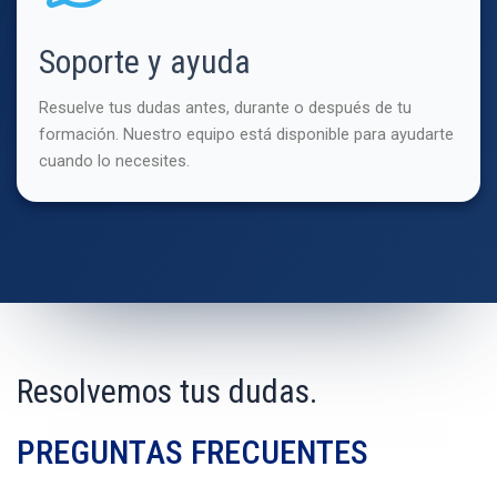
Soporte y ayuda
Resuelve tus dudas antes, durante o después de tu
formación. Nuestro equipo está disponible para ayudarte
cuando lo necesites.
Resolvemos tus dudas.
PREGUNTAS FRECUENTES