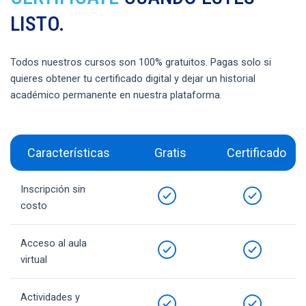
LISTO.
Todos nuestros cursos son 100% gratuitos. Pagas solo si
quieres obtener tu certificado digital y dejar un historial
académico permanente en nuestra plataforma.
Características
Gratis
Certificado
Inscripción sin
costo
Acceso al aula
virtual
Actividades y