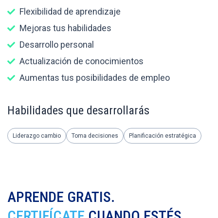
Flexibilidad de aprendizaje
Mejoras tus habilidades
Desarrollo personal
Actualización de conocimientos
Aumentas tus posibilidades de empleo
Habilidades que desarrollarás
Liderazgo cambio
Toma decisiones
Planificación estratégica
APRENDE GRATIS.
CERTIFÍCATE
CUANDO ESTÉS