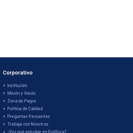
Corporativo
Institución
Misión y Visión
Zona de Pagos
Política de Calidad
Preguntas frecuentes
Trabaja con Nosotros
¿Por qué estudiar en PoliSura?