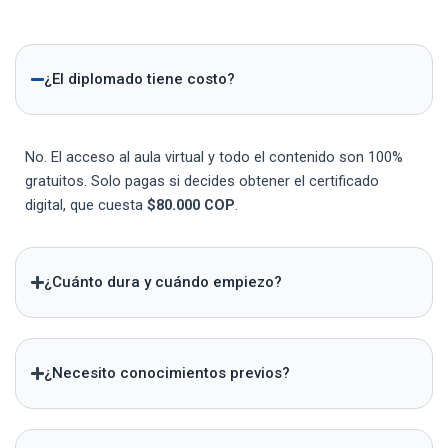
¿El diplomado tiene costo?
No. El acceso al aula virtual y todo el contenido son 100%
gratuitos. Solo pagas si decides obtener el certificado
digital, que cuesta
$80.000 COP
.
¿Cuánto dura y cuándo empiezo?
¿Necesito conocimientos previos?