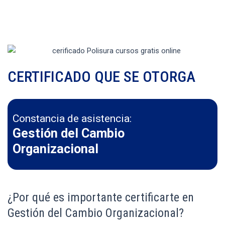
CERTIFICADO QUE SE OTORGA
Constancia de asistencia:
Gestión del Cambio
Organizacional
¿Por qué es importante certificarte en
Gestión del Cambio Organizacional?