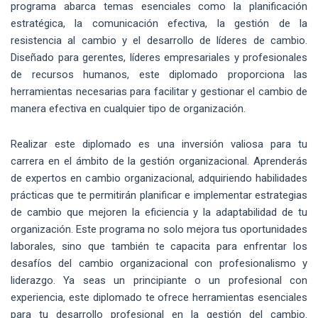
programa abarca temas esenciales como la planificación
estratégica, la comunicación efectiva, la gestión de la
resistencia al cambio y el desarrollo de líderes de cambio.
Diseñado para gerentes, líderes empresariales y profesionales
de recursos humanos, este diplomado proporciona las
herramientas necesarias para facilitar y gestionar el cambio de
manera efectiva en cualquier tipo de organización.
Realizar este diplomado es una inversión valiosa para tu
carrera en el ámbito de la gestión organizacional. Aprenderás
de expertos en cambio organizacional, adquiriendo habilidades
prácticas que te permitirán planificar e implementar estrategias
de cambio que mejoren la eficiencia y la adaptabilidad de tu
organización. Este programa no solo mejora tus oportunidades
laborales, sino que también te capacita para enfrentar los
desafíos del cambio organizacional con profesionalismo y
liderazgo. Ya seas un principiante o un profesional con
experiencia, este diplomado te ofrece herramientas esenciales
para tu desarrollo profesional en la gestión del cambio.