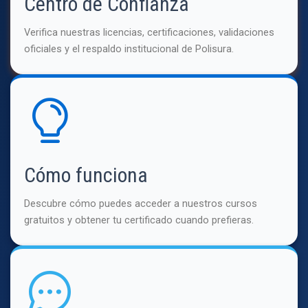
Centro de Confianza
Verifica nuestras licencias, certificaciones, validaciones
oficiales y el respaldo institucional de Polisura.
Cómo funciona
Descubre cómo puedes acceder a nuestros cursos
gratuitos y obtener tu certificado cuando prefieras.