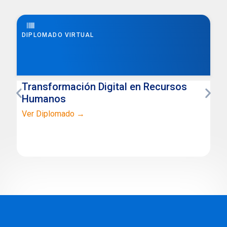
DIPLOMADO VIRTUAL
Transformación Digital en Recursos
Humanos
Ver Diplomado →