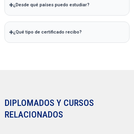
¿Desde qué países puedo estudiar?
¿Qué tipo de certificado recibo?
DIPLOMADOS Y CURSOS
RELACIONADOS