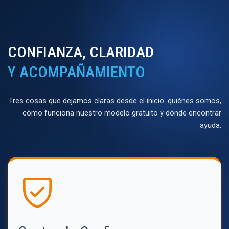
CONFIANZA, CLARIDAD
Y ACOMPAÑAMIENTO
Tres cosas que dejamos claras desde el inicio: quiénes somos,
cómo funciona nuestro modelo gratuito y dónde encontrar
ayuda.