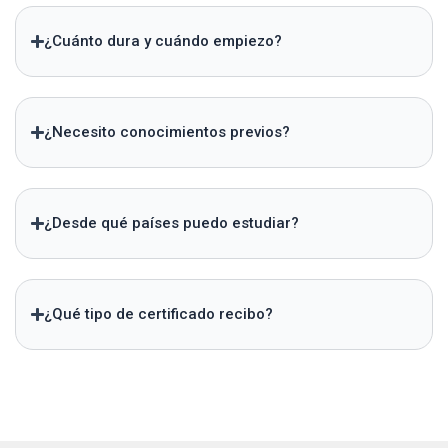
¿Cuánto dura y cuándo empiezo?
¿Necesito conocimientos previos?
¿Desde qué países puedo estudiar?
¿Qué tipo de certificado recibo?