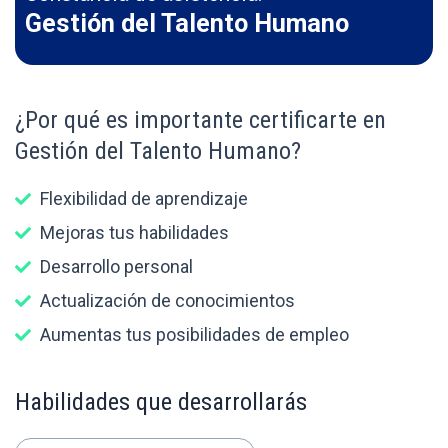
Gestión del Talento Humano
¿Por qué es importante certificarte en
Gestión del Talento Humano?
Flexibilidad de aprendizaje
Mejoras tus habilidades
Desarrollo personal
Actualización de conocimientos
Aumentas tus posibilidades de empleo
Habilidades que desarrollarás