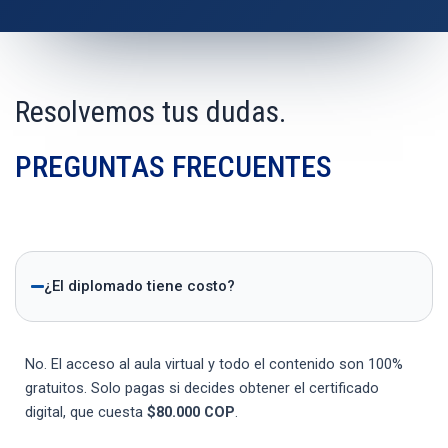
Resolvemos tus dudas.
PREGUNTAS FRECUENTES
¿El diplomado tiene costo?
No. El acceso al aula virtual y todo el contenido son 100%
gratuitos. Solo pagas si decides obtener el certificado
digital, que cuesta
$80.000 COP
.