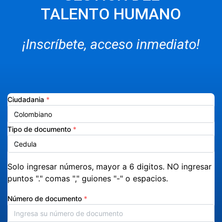
TALENTO HUMANO
¡Inscríbete, acceso inmediato!