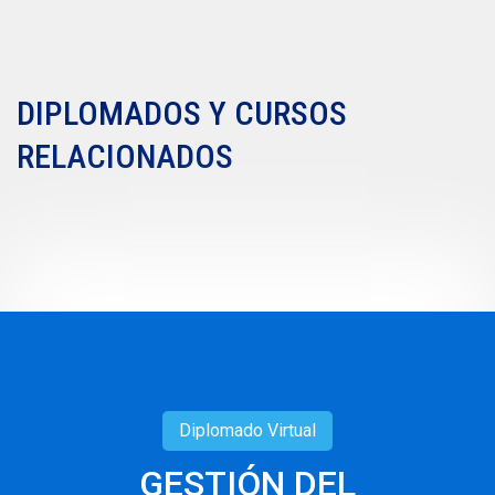
DIPLOMADOS Y CURSOS
RELACIONADOS
Diplomado
Virtual
GESTIÓN DEL