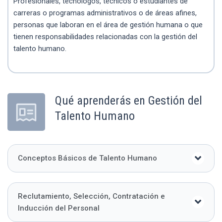
Profesionales, tecnólogos, técnicos o estudiantes de
carreras o programas administrativos o de áreas afines,
personas que laboran en el área de gestión humana o que
tienen responsabilidades relacionadas con la gestión del
talento humano.
Qué aprenderás en Gestión del
Talento Humano
Conceptos Básicos de Talento Humano
Reclutamiento, Selección, Contratación e
Inducción del Personal