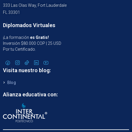
333 Las Olas Way, Fort Lauderdale
FL 33301
Diplomados Virtuales
¡La formación
es Gratis!
Inversión $80.000 COP | 25 USD
Por tu Certificado.
Visita nuestro blog:
Blog
Alianza educativa con: