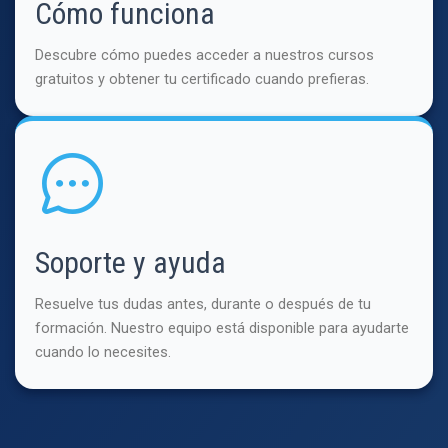
Cómo funciona
Descubre cómo puedes acceder a nuestros cursos
gratuitos y obtener tu certificado cuando prefieras.
Soporte y ayuda
Resuelve tus dudas antes, durante o después de tu
formación. Nuestro equipo está disponible para ayudarte
cuando lo necesites.