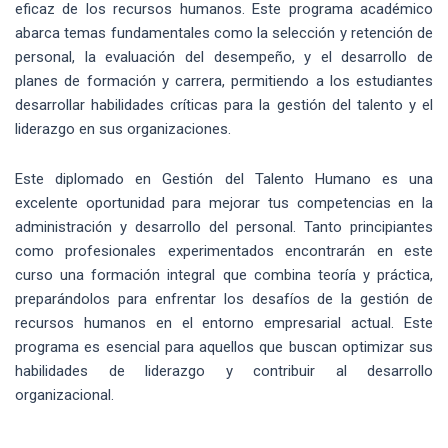
eficaz de los recursos humanos. Este programa académico
abarca temas fundamentales como la selección y retención de
personal, la evaluación del desempeño, y el desarrollo de
planes de formación y carrera, permitiendo a los estudiantes
desarrollar habilidades críticas para la gestión del talento y el
liderazgo en sus organizaciones.
Este diplomado en Gestión del Talento Humano es una
excelente oportunidad para mejorar tus competencias en la
administración y desarrollo del personal. Tanto principiantes
como profesionales experimentados encontrarán en este
curso una formación integral que combina teoría y práctica,
preparándolos para enfrentar los desafíos de la gestión de
recursos humanos en el entorno empresarial actual. Este
programa es esencial para aquellos que buscan optimizar sus
habilidades de liderazgo y contribuir al desarrollo
organizacional.