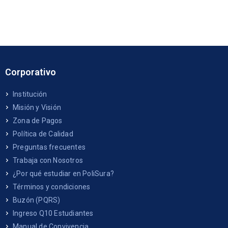
Corporativo
Institución
Misión y Visión
Zona de Pagos
Política de Calidad
Preguntas frecuentes
Trabaja con Nosotros
¿Por qué estudiar en PoliSura?
Términos y condiciones
Buzón (PQRS)
Ingreso Q10 Estudiantes
Manual de Convivencia