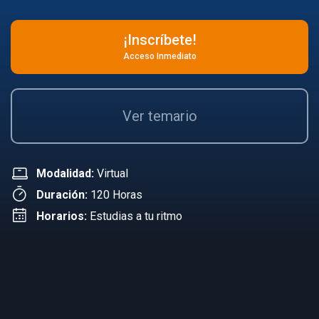
¡Inscríbete!
Acceso Inmediato
Ver temario
Modalidad:
Virtual
Duración:
120 Horas
Horarios:
Estudias a tu ritmo