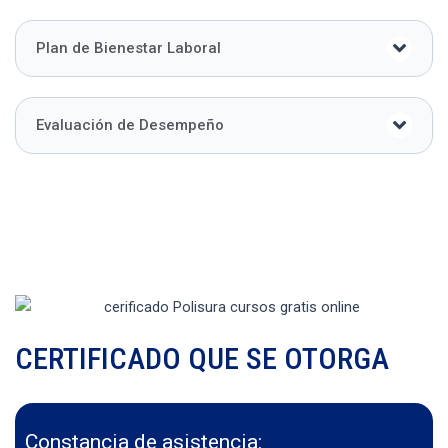
Plan de Bienestar Laboral
Evaluación de Desempeño
CERTIFICADO QUE SE OTORGA
Constancia de asistencia: