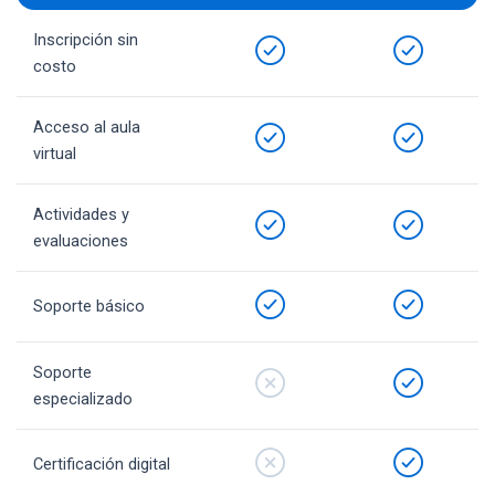
Inscripción sin
costo
Acceso al aula
virtual
Actividades y
evaluaciones
Soporte básico
Soporte
especializado
Certificación digital