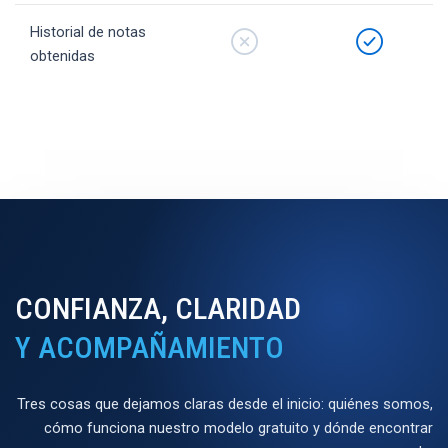
Historial de notas
obtenidas
CONFIANZA, CLARIDAD
Y ACOMPAÑAMIENTO
Tres cosas que dejamos claras desde el inicio: quiénes somos,
cómo funciona nuestro modelo gratuito y dónde encontrar