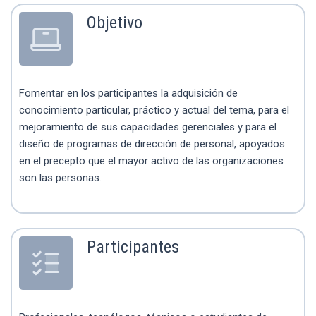
Objetivo
Fomentar en los participantes la adquisición de
conocimiento particular, práctico y actual del tema, para el
mejoramiento de sus capacidades gerenciales y para el
diseño de programas de dirección de personal, apoyados
en el precepto que el mayor activo de las organizaciones
son las personas.
Participantes