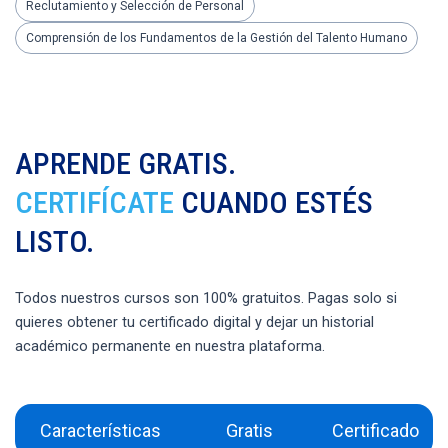
Reclutamiento y Selección de Personal
Comprensión de los Fundamentos de la Gestión del Talento Humano
APRENDE GRATIS.
CERTIFÍCATE
CUANDO ESTÉS
LISTO.
Todos nuestros cursos son 100% gratuitos. Pagas solo si
quieres obtener tu certificado digital y dejar un historial
académico permanente en nuestra plataforma.
Características
Gratis
Certificado