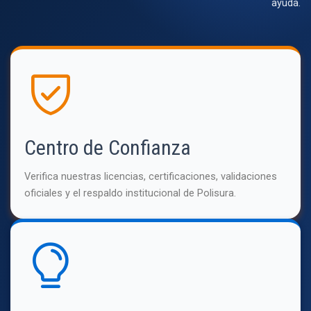
ayuda.
Centro de Confianza
Verifica nuestras licencias, certificaciones, validaciones
oficiales y el respaldo institucional de Polisura.