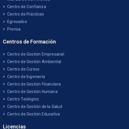
Centro de Confianza
Centro de Prácticas
Egresados
Prensa
Centros de Formación
Centro de Gestión Empresarial
Centro de Gestión Ambiental
Centro de Cursos
Centro de Ingeniería
Centro de Gestión Financiera
Centro de Gestión Humana
Centro Teológico
Centro de Gestión de la Salud
Centro de Gestión Educativa
Licencias