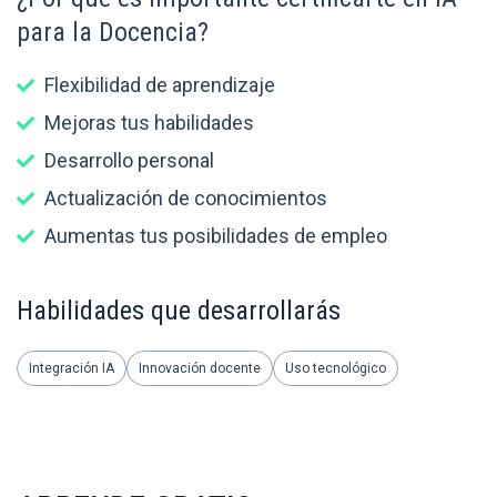
para la Docencia?
Flexibilidad de aprendizaje
Mejoras tus habilidades
Desarrollo personal
Actualización de conocimientos
Aumentas tus posibilidades de empleo
Habilidades que desarrollarás
Integración IA
Innovación docente
Uso tecnológico