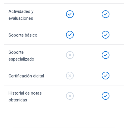
Actividades y
evaluaciones
Soporte básico
Soporte
especializado
Certificación digital
Historial de notas
obtenidas