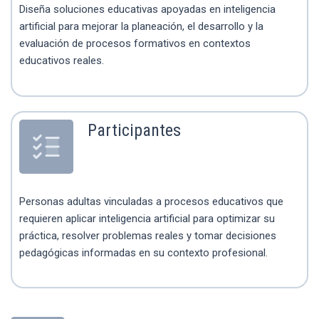
Diseña soluciones educativas apoyadas en inteligencia
artificial para mejorar la planeación, el desarrollo y la
evaluación de procesos formativos en contextos
educativos reales.
Participantes
Personas adultas vinculadas a procesos educativos que
requieren aplicar inteligencia artificial para optimizar su
práctica, resolver problemas reales y tomar decisiones
pedagógicas informadas en su contexto profesional.