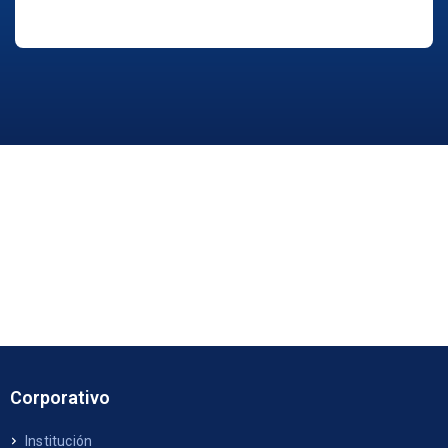
Corporativo
Institución