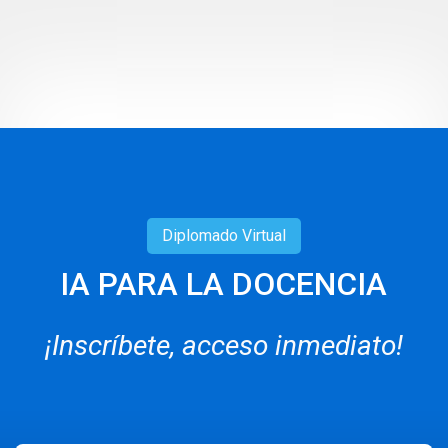
Diplomado
Virtual
IA PARA LA DOCENCIA
¡Inscríbete, acceso inmediato!