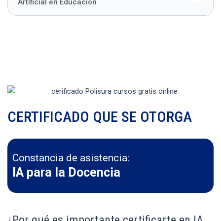
Artificial en Educación
CERTIFICADO QUE SE OTORGA
Constancia de asistencia:
IA para la Docencia
¿Por qué es importante certificarte en IA