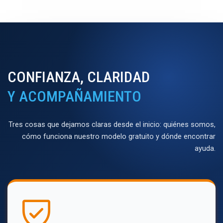
CONFIANZA, CLARIDAD
Y ACOMPAÑAMIENTO
Tres cosas que dejamos claras desde el inicio: quiénes somos,
cómo funciona nuestro modelo gratuito y dónde encontrar
ayuda.