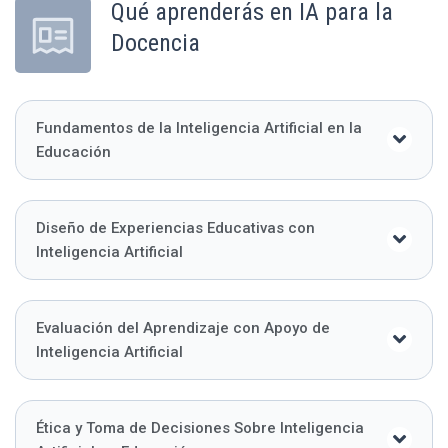
Qué aprenderás en IA para la
Docencia
Fundamentos de la Inteligencia Artificial en la
Educación
Diseño de Experiencias Educativas con
Inteligencia Artificial
Evaluación del Aprendizaje con Apoyo de
Inteligencia Artificial
Ética y Toma de Decisiones Sobre Inteligencia