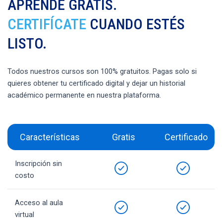
APRENDE GRATIS.
CERTIFÍCATE
CUANDO ESTÉS
LISTO.
Todos nuestros cursos son 100% gratuitos. Pagas solo si
quieres obtener tu certificado digital y dejar un historial
académico permanente en nuestra plataforma.
Características
Gratis
Certificado
Inscripción sin
costo
Acceso al aula
virtual