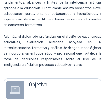
fundamentos, alcances y límites de la inteligencia artificial
aplicada a la educación. El estudiante analiza conceptos clave,
aplicaciones reales, criterios pedagógicos y tecnológicos, y
experiencias de uso de IA para tomar decisiones informadas
en contextos formativos.
Además, el diplomado profundiza en el diseño de experiencias
educativas, evaluación auténtica apoyada en IA,
retroalimentación formativa y análisis de riesgos tecnológicos.
Se incorpora un enfoque ético y profesional que fortalece la
toma de decisiones responsables sobre el uso de la
inteligencia artificial en procesos educativos reales.
Objetivo