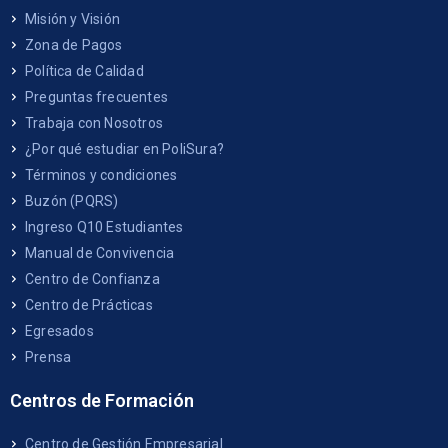
Misión y Visión
Zona de Pagos
Política de Calidad
Preguntas frecuentes
Trabaja con Nosotros
¿Por qué estudiar en PoliSura?
Términos y condiciones
Buzón (PQRS)
Ingreso Q10 Estudiantes
Manual de Convivencia
Centro de Confianza
Centro de Prácticas
Egresados
Prensa
Centros de Formación
Centro de Gestión Empresarial