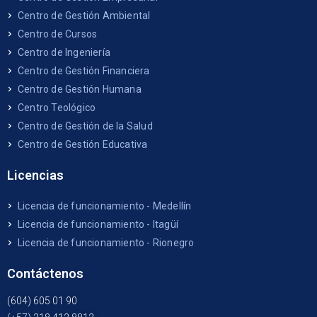
Centro de Gestión Ambiental
Centro de Cursos
Centro de Ingeniería
Centro de Gestión Financiera
Centro de Gestión Humana
Centro Teológico
Centro de Gestión de la Salud
Centro de Gestión Educativa
Licencias
Licencia de funcionamiento - Medellín
Licencia de funcionamiento - Itagüí
Licencia de funcionamiento - Rionegro
Contáctenos
(604) 605 01 90