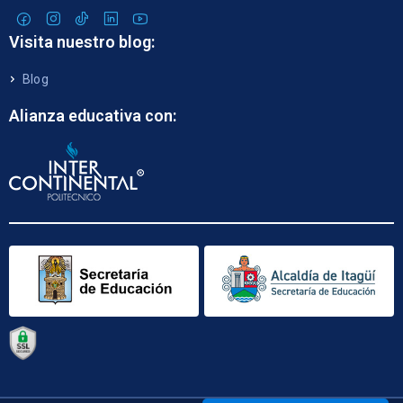
Visita nuestro blog:
Blog
Alianza educativa con: