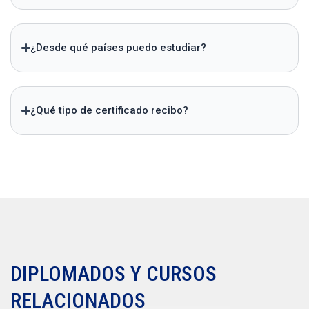
¿Desde qué países puedo estudiar?
¿Qué tipo de certificado recibo?
DIPLOMADOS Y CURSOS
RELACIONADOS