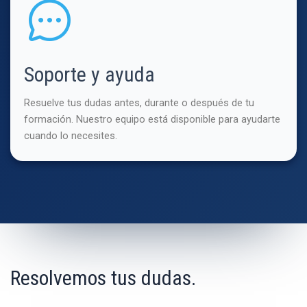
Soporte y ayuda
Resuelve tus dudas antes, durante o después de tu
formación. Nuestro equipo está disponible para ayudarte
cuando lo necesites.
Resolvemos tus dudas.