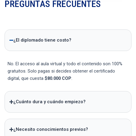
PREGUNTAS FRECUENTES
¿El diplomado tiene costo?
No. El acceso al aula virtual y todo el contenido son 100%
gratuitos. Solo pagas si decides obtener el certificado
digital, que cuesta
$80.000 COP
.
¿Cuánto dura y cuándo empiezo?
¿Necesito conocimientos previos?