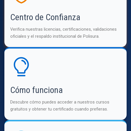
Centro de Confianza
Verifica nuestras licencias, certificaciones, validaciones
oficiales y el respaldo institucional de Polisura.
Cómo funciona
Descubre cómo puedes acceder a nuestros cursos
gratuitos y obtener tu certificado cuando prefieras.