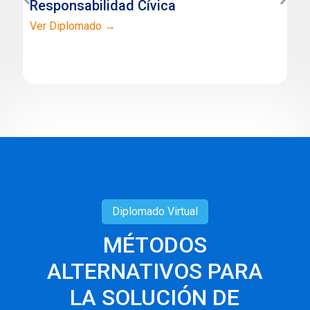
Responsabilidad Cívica
Ver Diplomado →
Diplomado
Virtual
MÉTODOS
ALTERNATIVOS PARA
LA SOLUCIÓN DE