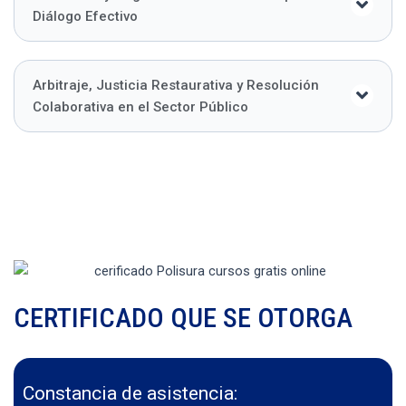
Diálogo Efectivo
Arbitraje, Justicia Restaurativa y Resolución
Colaborativa en el Sector Público
CERTIFICADO QUE SE OTORGA
Constancia de asistencia: