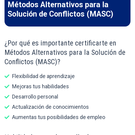
Métodos Alternativos para la
Solución de Conflictos (MASC)
¿Por qué es importante certificarte en
Métodos Alternativos para la Solución de
Conflictos (MASC)?
Flexibilidad de aprendizaje
Mejoras tus habilidades
Desarrollo personal
Actualización de conocimientos
Aumentas tus posibilidades de empleo