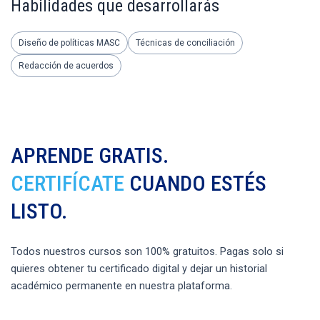
Habilidades que desarrollarás
Diseño de políticas MASC
Técnicas de conciliación
Redacción de acuerdos
APRENDE GRATIS.
CERTIFÍCATE
CUANDO ESTÉS
LISTO.
Todos nuestros cursos son 100% gratuitos. Pagas solo si
quieres obtener tu certificado digital y dejar un historial
académico permanente en nuestra plataforma.