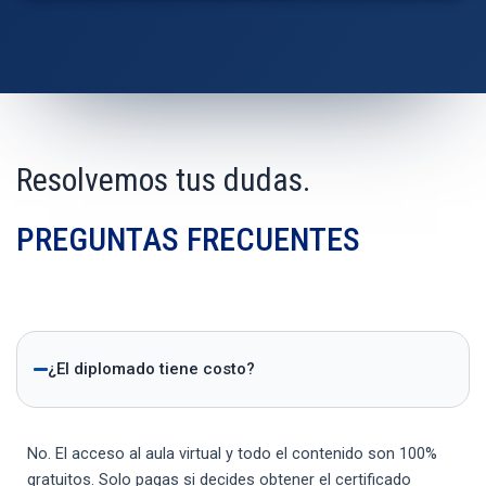
Resolvemos tus dudas.
PREGUNTAS FRECUENTES
¿El diplomado tiene costo?
No. El acceso al aula virtual y todo el contenido son 100%
gratuitos. Solo pagas si decides obtener el certificado