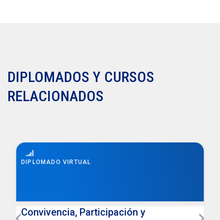
DIPLOMADOS Y CURSOS
RELACIONADOS
DIPLOMADO VIRTUAL
Convivencia, Participación y