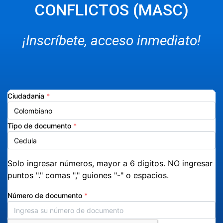
CONFLICTOS (MASC)
¡Inscríbete, acceso inmediato!