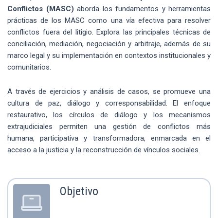
Conflictos (MASC)
aborda los fundamentos y herramientas
prácticas de los MASC como una vía efectiva para resolver
conflictos fuera del litigio. Explora las principales técnicas de
conciliación, mediación, negociación y arbitraje, además de su
marco legal y su implementación en contextos institucionales y
comunitarios.
A través de ejercicios y análisis de casos, se promueve una
cultura de paz, diálogo y corresponsabilidad. El enfoque
restaurativo, los círculos de diálogo y los mecanismos
extrajudiciales permiten una gestión de conflictos más
humana, participativa y transformadora, enmarcada en el
acceso a la justicia y la reconstrucción de vínculos sociales.
Objetivo