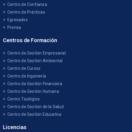
Centro de Confianza
Centro de Prácticas
Egresados
Prensa
Centros de Formación
Centro de Gestión Empresarial
Centro de Gestión Ambiental
Centro de Cursos
Centro de Ingeniería
Centro de Gestión Financiera
Centro de Gestión Humana
Centro Teológico
Centro de Gestión de la Salud
Centro de Gestión Educativa
Licencias