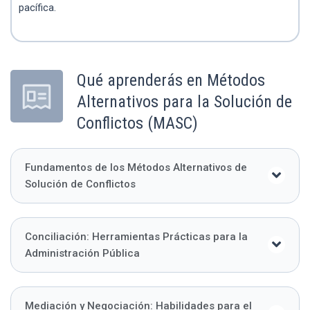
pacífica.
Qué aprenderás en Métodos
Alternativos para la Solución de
Conflictos (MASC)
Fundamentos de los Métodos Alternativos de
Solución de Conflictos
Conciliación: Herramientas Prácticas para la
Administración Pública
Mediación y Negociación: Habilidades para el