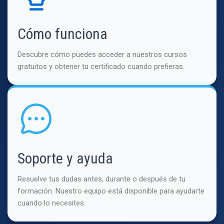
Cómo funciona
Descubre cómo puedes acceder a nuestros cursos
gratuitos y obtener tu certificado cuando prefieras.
Soporte y ayuda
Resuelve tus dudas antes, durante o después de tu
formación. Nuestro equipo está disponible para ayudarte
cuando lo necesites.