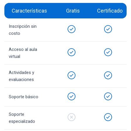
Características
Gratis
Certificado
Inscripción sin
costo
Acceso al aula
virtual
Actividades y
evaluaciones
Soporte básico
Soporte
especializado