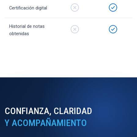
Certificación digital
Historial de notas
obtenidas
CONFIANZA, CLARIDAD
Y ACOMPAÑAMIENTO