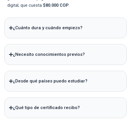
digital, que cuesta
$80.000 COP
.
¿Cuánto dura y cuándo empiezo?
¿Necesito conocimientos previos?
¿Desde qué países puedo estudiar?
¿Qué tipo de certificado recibo?