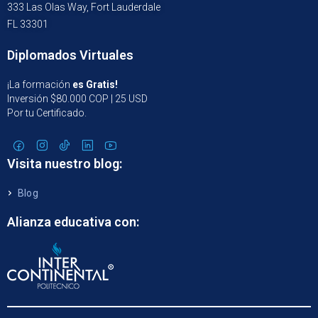
333 Las Olas Way, Fort Lauderdale
FL 33301
Diplomados Virtuales
¡La formación
es Gratis!
Inversión $80.000 COP | 25 USD
Por tu Certificado.
Visita nuestro blog:
Blog
Alianza educativa con: