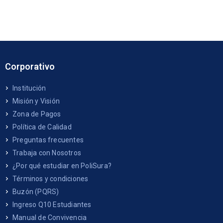
Corporativo
Institución
Misión y Visión
Zona de Pagos
Política de Calidad
Preguntas frecuentes
Trabaja con Nosotros
¿Por qué estudiar en PoliSura?
Términos y condiciones
Buzón (PQRS)
Ingreso Q10 Estudiantes
Manual de Convivencia