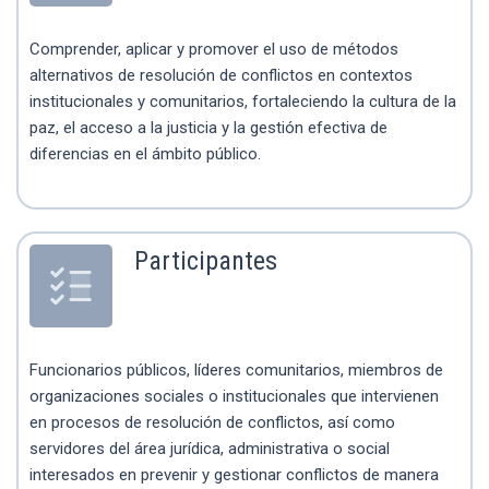
Comprender, aplicar y promover el uso de métodos
alternativos de resolución de conflictos en contextos
institucionales y comunitarios, fortaleciendo la cultura de la
paz, el acceso a la justicia y la gestión efectiva de
diferencias en el ámbito público.
Participantes
Funcionarios públicos, líderes comunitarios, miembros de
organizaciones sociales o institucionales que intervienen
en procesos de resolución de conflictos, así como
servidores del área jurídica, administrativa o social
interesados en prevenir y gestionar conflictos de manera