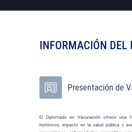
INFORMACIÓN DEL
Presentación de 
El Diplomado
en
Vacunación ofrece una for
históricos, impacto en la salud pública y av