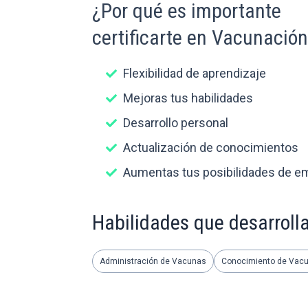
¿Por qué es importante
certificarte en Vacunació
Flexibilidad de aprendizaje
Mejoras tus habilidades
Desarrollo personal
Actualización de conocimientos
Aumentas tus posibilidades de e
Habilidades que desarroll
Administración de Vacunas
Conocimiento de Vac