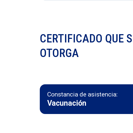
CERTIFICADO QUE S
OTORGA
Constancia de asistencia:
Vacunación