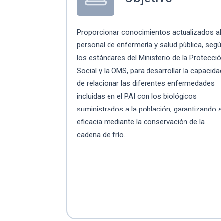
Proporcionar conocimientos actualizados a
personal de enfermería y salud pública, seg
los estándares del Ministerio de la Protecci
Social y la OMS, para desarrollar la capacida
de relacionar las diferentes enfermedades
incluidas en el PAI con los biológicos
suministrados a la población, garantizando 
eficacia mediante la conservación de la
cadena de frío.