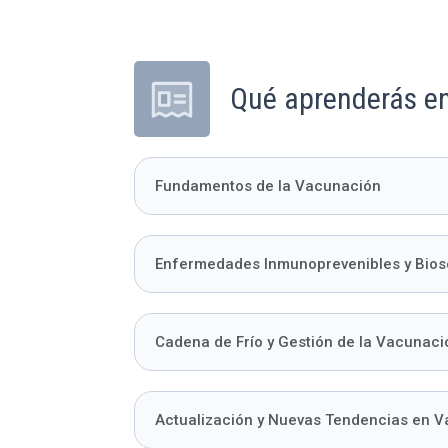
Qué aprenderás e
Fundamentos de la Vacunación
Enfermedades Inmunoprevenibles y Bios
Cadena de Frío y Gestión de la Vacunaci
Actualización y Nuevas Tendencias en 