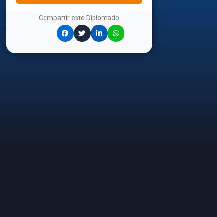
Compartir este
Diplomado