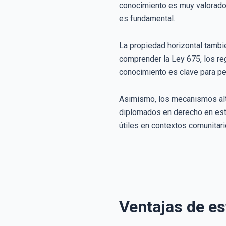
conocimiento es muy valorado 
es fundamental.
La propiedad horizontal tambi
comprender la Ley 675, los re
conocimiento es clave para pe
Asimismo, los mecanismos alte
diplomados en derecho en esta
útiles en contextos comunitari
Ventajas de es