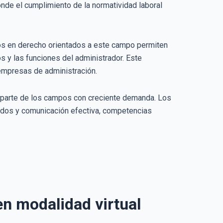
nde el cumplimiento de la normatividad laboral
dos en derecho orientados a este campo permiten
s y las funciones del administrador. Este
 empresas de administración.
n parte de los campos con creciente demanda. Los
erdos y comunicación efectiva, competencias
n modalidad virtual