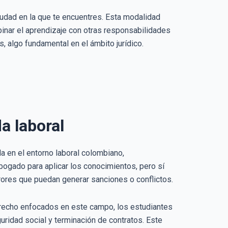
iudad en la que te encuentres. Esta modalidad
binar el aprendizaje con otras responsabilidades
, algo fundamental en el ámbito jurídico.
a laboral
a en el entorno laboral colombiano,
bogado para aplicar los conocimientos, pero sí
rores que puedan generar sanciones o conflictos.
derecho enfocados en este campo, los estudiantes
uridad social y terminación de contratos. Este