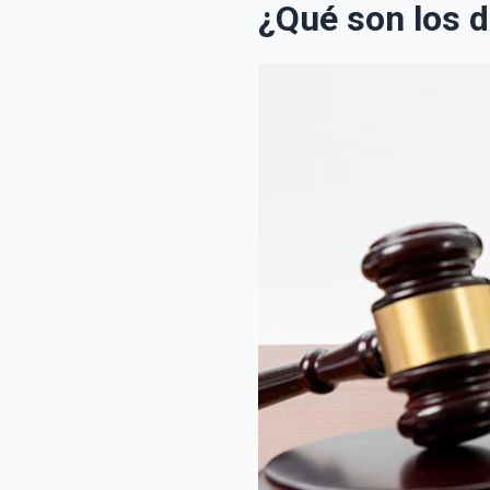
¿Qué son los d