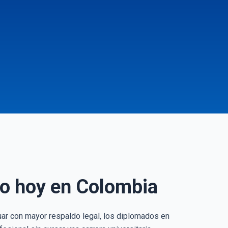
ho hoy en Colombia
ar con mayor respaldo legal, los diplomados en