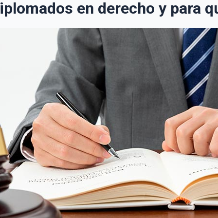
iplomados en derecho y para q