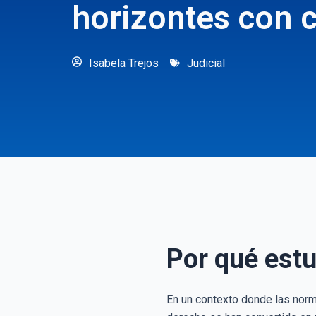
horizontes con c
Isabela Trejos
Judicial
Por qué est
En un contexto donde las norm