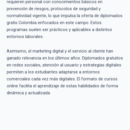
requieren personal con conocimientos básicos en
prevención de riesgos, protocolos de seguridad y
normatividad vigente, lo que impulsa la oferta de diplomados
gratis Colombia enfocados en este campo. Estos
programas suelen ser prácticos y aplicables a distintos
entornos laborales.
Asimismo, el marketing digital y el servicio al cliente han
ganado relevancia en los últimos años. Diplomados gratuitos
en redes sociales, atención al usuario y estrategias digitales
permiten a los estudiantes adaptarse a entornos
comerciales cada vez más digitales. El formato de cursos
online facilita el aprendizaje de estas habilidades de forma
dinámica y actualizada.