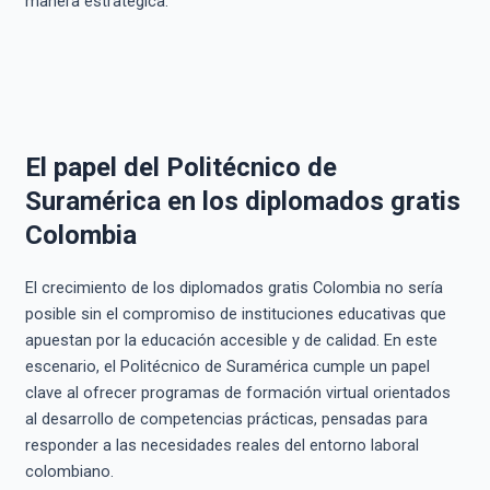
manera estratégica.
El papel del Politécnico de
Suramérica en los diplomados gratis
Colombia
El crecimiento de los diplomados gratis Colombia no sería
posible sin el compromiso de instituciones educativas que
apuestan por la educación accesible y de calidad. En este
escenario, el Politécnico de Suramérica cumple un papel
clave al ofrecer programas de formación virtual orientados
al desarrollo de competencias prácticas, pensadas para
responder a las necesidades reales del entorno laboral
colombiano.