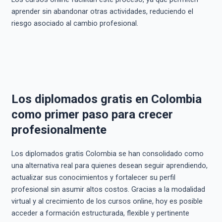
aprender sin abandonar otras actividades, reduciendo el
riesgo asociado al cambio profesional.
Los diplomados gratis en Colombia
como primer paso para crecer
profesionalmente
Los diplomados gratis Colombia se han consolidado como
una alternativa real para quienes desean seguir aprendiendo,
actualizar sus conocimientos y fortalecer su perfil
profesional sin asumir altos costos. Gracias a la modalidad
virtual y al crecimiento de los cursos online, hoy es posible
acceder a formación estructurada, flexible y pertinente