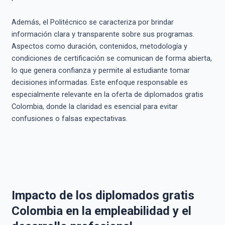
Además, el Politécnico se caracteriza por brindar
información clara y transparente sobre sus programas.
Aspectos como duración, contenidos, metodología y
condiciones de certificación se comunican de forma abierta,
lo que genera confianza y permite al estudiante tomar
decisiones informadas. Este enfoque responsable es
especialmente relevante en la oferta de diplomados gratis
Colombia, donde la claridad es esencial para evitar
confusiones o falsas expectativas.
Impacto de los diplomados gratis
Colombia en la empleabilidad y el