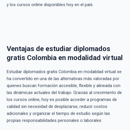
y los cursos online disponibles hoy en el país.
Ventajas de estudiar diplomados
gratis Colombia en modalidad virtual
Estudiar diplomados gratis Colombia en modalidad virtual se
ha convertido en una de las alternativas más valoradas por
quienes buscan formación accesible, flexible y alineada con
las dinámicas actuales del trabajo. Gracias al crecimiento de
los cursos online, hoy es posible acceder a programas de
calidad sin necesidad de desplazarse, reducir costos
adicionales y organizar el tiempo de estudio según las
propias responsabilidades personales o laborales.