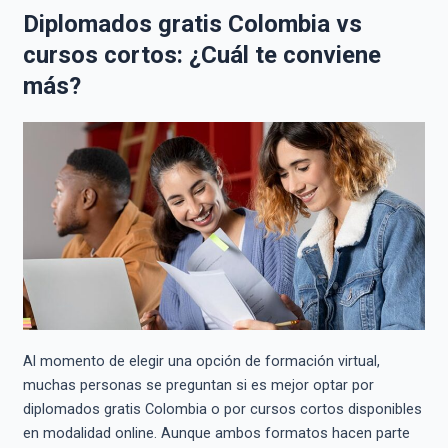
Diplomados gratis Colombia vs
cursos cortos: ¿Cuál te conviene
más?
Al momento de elegir una opción de formación virtual,
muchas personas se preguntan si es mejor optar por
diplomados gratis Colombia o por cursos cortos disponibles
en modalidad online. Aunque ambos formatos hacen parte