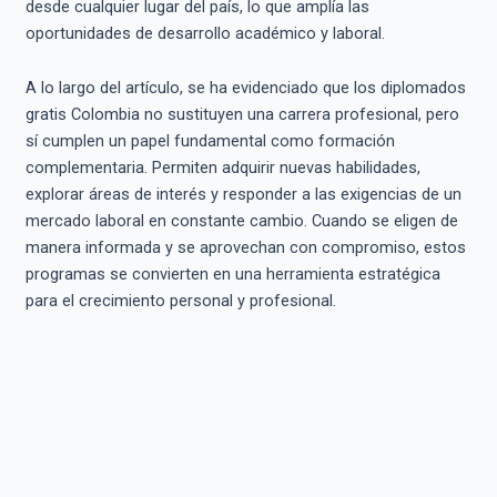
desde cualquier lugar del país, lo que amplía las
oportunidades de desarrollo académico y laboral.
A lo largo del artículo, se ha evidenciado que los diplomados
gratis Colombia no sustituyen una carrera profesional, pero
sí cumplen un papel fundamental como formación
complementaria. Permiten adquirir nuevas habilidades,
explorar áreas de interés y responder a las exigencias de un
mercado laboral en constante cambio. Cuando se eligen de
manera informada y se aprovechan con compromiso, estos
programas se convierten en una herramienta estratégica
para el crecimiento personal y profesional.