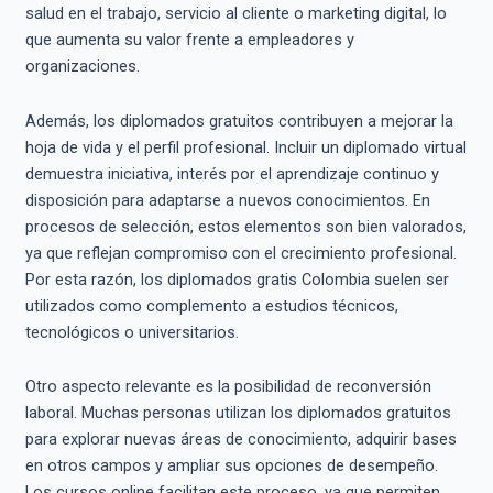
salud en el trabajo, servicio al cliente o marketing digital, lo
que aumenta su valor frente a empleadores y
organizaciones.
Además, los diplomados gratuitos contribuyen a mejorar la
hoja de vida y el perfil profesional. Incluir un diplomado virtual
demuestra iniciativa, interés por el aprendizaje continuo y
disposición para adaptarse a nuevos conocimientos. En
procesos de selección, estos elementos son bien valorados,
ya que reflejan compromiso con el crecimiento profesional.
Por esta razón, los diplomados gratis Colombia suelen ser
utilizados como complemento a estudios técnicos,
tecnológicos o universitarios.
Otro aspecto relevante es la posibilidad de reconversión
laboral. Muchas personas utilizan los diplomados gratuitos
para explorar nuevas áreas de conocimiento, adquirir bases
en otros campos y ampliar sus opciones de desempeño.
Los cursos online facilitan este proceso, ya que permiten