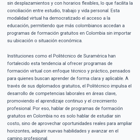
sin desplazamientos y con horarios flexibles, lo que facilita la
conciliación entre estudio, trabajo y vida personal. Esta
modalidad virtual ha democratizado el acceso a la
educación, permitiendo que más colombianos accedan a
programas de formación gratuitos en Colombia sin importar
su ubicación o situación económica.
Instituciones como el Politécnico de Suramérica han
fortalecido esta tendencia al ofrecer programas de
formación virtual con enfoque técnico y práctico, pensados
para quienes buscan aprender de forma clara y aplicable. A
través de sus diplomados gratuitos, el Politécnico impulsa el
desarrollo de competencias laborales en áreas clave,
promoviendo el aprendizaje continuo y el crecimiento
profesional. Por eso, hablar de programas de formación
gratuitos en Colombia no es solo hablar de estudiar sin
costo, sino de aprovechar oportunidades reales para ampliar
horizontes, adquirir nuevas habilidades y avanzar en el
camino profesional.