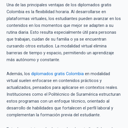
Una de las principales ventajas de los diplomados gratis
Colombia es la flexibilidad horaria. Al desarrollarse en
plataformas virtuales, los estudiantes pueden avanzar en los
contenidos en los momentos que mejor se adapten a su
rutina diaria. Esto resulta especialmente útil para personas
que trabajan, cuidan de su familia o ya se encuentran
cursando otros estudios. La modalidad virtual elimina
barreras de tiempo y espacio, permitiendo un aprendizaje
más autónomo y constante.
Además, los
diplomados gratis Colombia
en modalidad
virtual suelen enfocarse en contenidos prácticos y
actualizados, pensados para aplicarse en contextos reales.
Instituciones como el Politécnico de Suramérica estructuran
estos programas con un enfoque técnico, orientado al
desarrollo de habilidades que fortalecen el perfil laboral y
complementan la formación previa del estudiante.