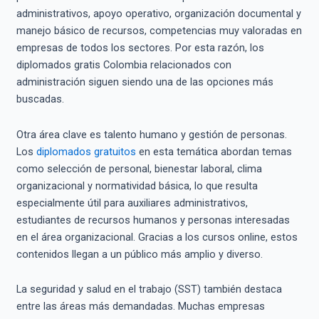
administrativos, apoyo operativo, organización documental y
manejo básico de recursos, competencias muy valoradas en
empresas de todos los sectores. Por esta razón, los
diplomados gratis Colombia relacionados con
administración siguen siendo una de las opciones más
buscadas.
Otra área clave es talento humano y gestión de personas.
Los
diplomados gratuitos
en esta temática abordan temas
como selección de personal, bienestar laboral, clima
organizacional y normatividad básica, lo que resulta
especialmente útil para auxiliares administrativos,
estudiantes de recursos humanos y personas interesadas
en el área organizacional. Gracias a los cursos online, estos
contenidos llegan a un público más amplio y diverso.
La seguridad y salud en el trabajo (SST) también destaca
entre las áreas más demandadas. Muchas empresas