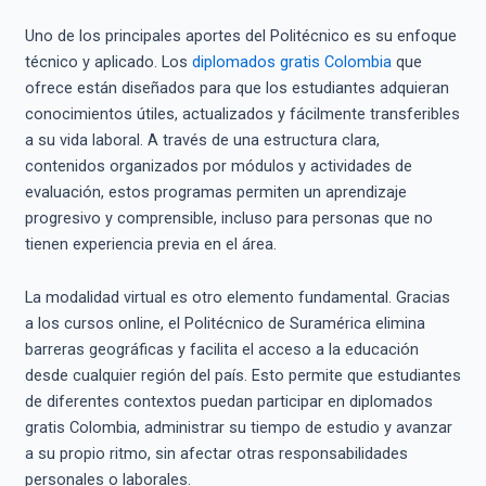
Uno de los principales aportes del Politécnico es su enfoque
técnico y aplicado. Los
diplomados gratis Colombia
que
ofrece están diseñados para que los estudiantes adquieran
conocimientos útiles, actualizados y fácilmente transferibles
a su vida laboral. A través de una estructura clara,
contenidos organizados por módulos y actividades de
evaluación, estos programas permiten un aprendizaje
progresivo y comprensible, incluso para personas que no
tienen experiencia previa en el área.
La modalidad virtual es otro elemento fundamental. Gracias
a los cursos online, el Politécnico de Suramérica elimina
barreras geográficas y facilita el acceso a la educación
desde cualquier región del país. Esto permite que estudiantes
de diferentes contextos puedan participar en diplomados
gratis Colombia, administrar su tiempo de estudio y avanzar
a su propio ritmo, sin afectar otras responsabilidades
personales o laborales.