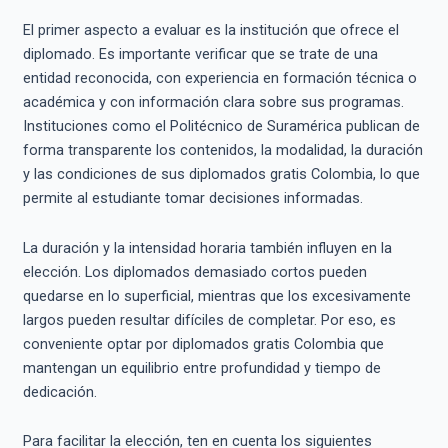
El primer aspecto a evaluar es la institución que ofrece el
diplomado. Es importante verificar que se trate de una
entidad reconocida, con experiencia en formación técnica o
académica y con información clara sobre sus programas.
Instituciones como el Politécnico de Suramérica publican de
forma transparente los contenidos, la modalidad, la duración
y las condiciones de sus diplomados gratis Colombia, lo que
permite al estudiante tomar decisiones informadas.
La duración y la intensidad horaria también influyen en la
elección. Los diplomados demasiado cortos pueden
quedarse en lo superficial, mientras que los excesivamente
largos pueden resultar difíciles de completar. Por eso, es
conveniente optar por diplomados gratis Colombia que
mantengan un equilibrio entre profundidad y tiempo de
dedicación.
Para facilitar la elección, ten en cuenta los siguientes