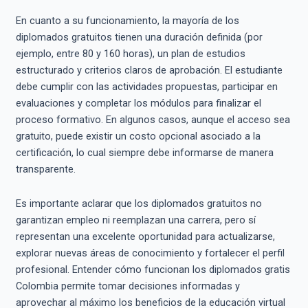
En cuanto a su funcionamiento, la mayoría de los
diplomados gratuitos tienen una duración definida (por
ejemplo, entre 80 y 160 horas), un plan de estudios
estructurado y criterios claros de aprobación. El estudiante
debe cumplir con las actividades propuestas, participar en
evaluaciones y completar los módulos para finalizar el
proceso formativo. En algunos casos, aunque el acceso sea
gratuito, puede existir un costo opcional asociado a la
certificación, lo cual siempre debe informarse de manera
transparente.
Es importante aclarar que los diplomados gratuitos no
garantizan empleo ni reemplazan una carrera, pero sí
representan una excelente oportunidad para actualizarse,
explorar nuevas áreas de conocimiento y fortalecer el perfil
profesional. Entender cómo funcionan los diplomados gratis
Colombia permite tomar decisiones informadas y
aprovechar al máximo los beneficios de la educación virtual