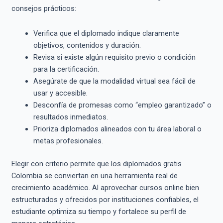
consejos prácticos:
Verifica que el diplomado indique claramente
objetivos, contenidos y duración.
Revisa si existe algún requisito previo o condición
para la certificación.
Asegúrate de que la modalidad virtual sea fácil de
usar y accesible.
Desconfía de promesas como “empleo garantizado” o
resultados inmediatos.
Prioriza diplomados alineados con tu área laboral o
metas profesionales.
Elegir con criterio permite que los diplomados gratis
Colombia se conviertan en una herramienta real de
crecimiento académico. Al aprovechar cursos online bien
estructurados y ofrecidos por instituciones confiables, el
estudiante optimiza su tiempo y fortalece su perfil de