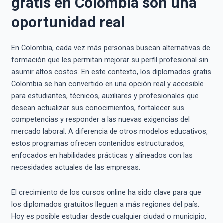
gratis en Colombia son una
oportunidad real
En Colombia, cada vez más personas buscan alternativas de
formación que les permitan mejorar su perfil profesional sin
asumir altos costos. En este contexto, los diplomados gratis
Colombia se han convertido en una opción real y accesible
para estudiantes, técnicos, auxiliares y profesionales que
desean actualizar sus conocimientos, fortalecer sus
competencias y responder a las nuevas exigencias del
mercado laboral. A diferencia de otros modelos educativos,
estos programas ofrecen contenidos estructurados,
enfocados en habilidades prácticas y alineados con las
necesidades actuales de las empresas.
El crecimiento de los cursos online ha sido clave para que
los diplomados gratuitos lleguen a más regiones del país.
Hoy es posible estudiar desde cualquier ciudad o municipio,