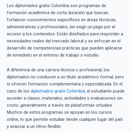
Los diplomados gratis Colombia son programas de
formación académica de corta duración que buscan
fortalecer conocimientos específicos en áreas técnicas,
administrativas y profesionales, sin exigir un pago por el
acceso a los contenidos. Están diseñados para responder a
necesidades reales del mercado laboral y se enfocan en el
desarrollo de competencias prácticas que pueden aplicarse
de inmediato en el entorno de trabajo o estudio.
A diferencia de una carrera técnica o profesional, los
diplomados no conducen a un título académico formal, pero
sí ofrecen formación complementaria y especializada. En el
caso de los
diplomados gratis Colombia
, el estudiante puede
acceder a clases, materiales, actividades y evaluaciones sin
costo, generalmente a través de plataformas virtuales.
Muchos de estos programas se apoyan en los cursos
online, lo que permite estudiar desde cualquier lugar del país
y avanzar a un ritmo flexible.