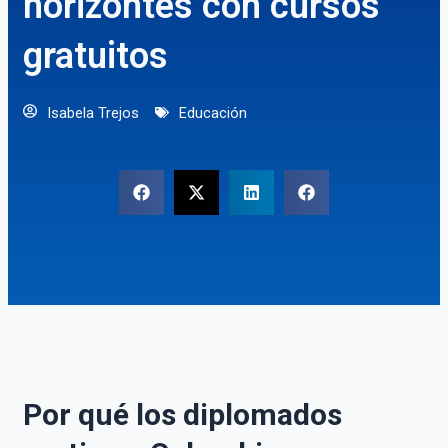
horizontes con cursos
gratuitos
Isabela Trejos
Educación
Por qué los diplomados