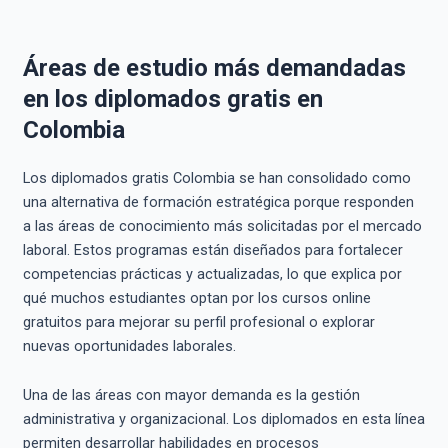
Áreas de estudio más demandadas
en los diplomados gratis en
Colombia
Los diplomados gratis Colombia se han consolidado como
una alternativa de formación estratégica porque responden
a las áreas de conocimiento más solicitadas por el mercado
laboral. Estos programas están diseñados para fortalecer
competencias prácticas y actualizadas, lo que explica por
qué muchos estudiantes optan por los cursos online
gratuitos para mejorar su perfil profesional o explorar
nuevas oportunidades laborales.
Una de las áreas con mayor demanda es la gestión
administrativa y organizacional. Los diplomados en esta línea
permiten desarrollar habilidades en procesos