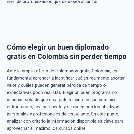
nivel de profundización que se desea alcanzar.
Cómo elegir un buen diplomado
gratis en Colombia sin perder tiempo
Ante la amplia oferta de diplomados gratis Colombia, es
fundamental aprender a identificar cuáles realmente aportan
valor y cuáles pueden generar pérdida de tiempo o
expectativas poco realistas. Elegir un buen programa no
depende solo de que sea gratuito, sino de que esté bien
estructurado, sea pertinente y se alinee con los objetivos
personales y profesionales del estudiante. En este punto,
analizar con criterio la información disponible es clave para
aprovechar al máximo los cursos online.