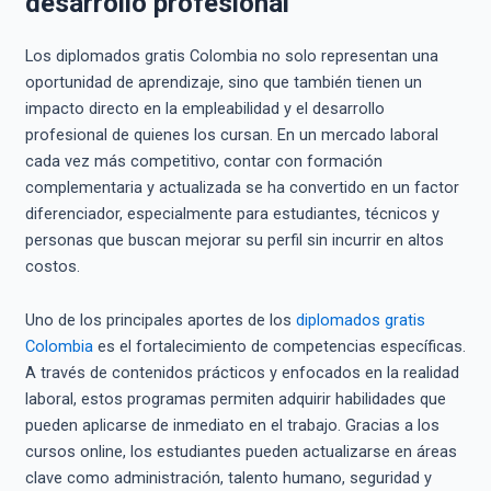
desarrollo profesional
Los diplomados gratis Colombia no solo representan una
oportunidad de aprendizaje, sino que también tienen un
impacto directo en la empleabilidad y el desarrollo
profesional de quienes los cursan. En un mercado laboral
cada vez más competitivo, contar con formación
complementaria y actualizada se ha convertido en un factor
diferenciador, especialmente para estudiantes, técnicos y
personas que buscan mejorar su perfil sin incurrir en altos
costos.
Uno de los principales aportes de los
diplomados gratis
Colombia
es el fortalecimiento de competencias específicas.
A través de contenidos prácticos y enfocados en la realidad
laboral, estos programas permiten adquirir habilidades que
pueden aplicarse de inmediato en el trabajo. Gracias a los
cursos online, los estudiantes pueden actualizarse en áreas
clave como administración, talento humano, seguridad y