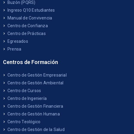
Buzón (PQRS)
Ingreso Q10 Estudiantes
Manual de Convivencia
Centro de Confianza
Centro de Prácticas
Egresados
Prensa
Centros de Formación
Centro de Gestión Empresarial
Centro de Gestión Ambiental
Centro de Cursos
Centro de Ingeniería
Centro de Gestión Financiera
Centro de Gestión Humana
Centro Teológico
Centro de Gestión de la Salud