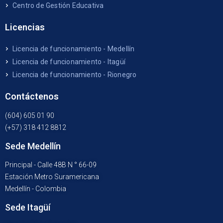
Centro de Gestión Educativa
Licencias
Licencia de funcionamiento - Medellín
Licencia de funcionamiento - Itagüí
Licencia de funcionamiento - Rionegro
Contáctenos
(604) 605 01 90
(+57) 318 412 8812
Sede Medellín
Principal - Calle 48B N ° 66-09
Estación Metro Suramericana
Medellín - Colombia
Sede Itagüí