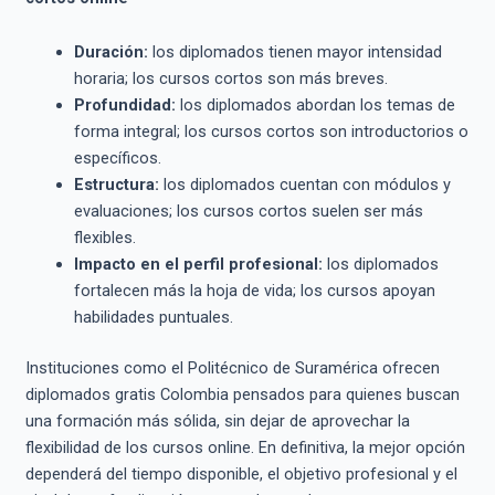
Duración:
los diplomados tienen mayor intensidad
horaria; los cursos cortos son más breves.
Profundidad:
los diplomados abordan los temas de
forma integral; los cursos cortos son introductorios o
específicos.
Estructura:
los diplomados cuentan con módulos y
evaluaciones; los cursos cortos suelen ser más
flexibles.
Impacto en el perfil profesional:
los diplomados
fortalecen más la hoja de vida; los cursos apoyan
habilidades puntuales.
Instituciones como el Politécnico de Suramérica ofrecen
diplomados gratis Colombia pensados para quienes buscan
una formación más sólida, sin dejar de aprovechar la
flexibilidad de los cursos online. En definitiva, la mejor opción
dependerá del tiempo disponible, el objetivo profesional y el