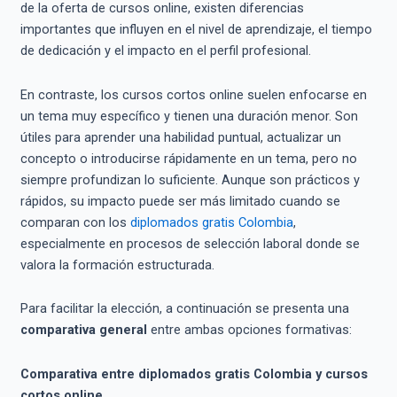
de la oferta de cursos online, existen diferencias
importantes que influyen en el nivel de aprendizaje, el tiempo
de dedicación y el impacto en el perfil profesional.
En contraste, los cursos cortos online suelen enfocarse en
un tema muy específico y tienen una duración menor. Son
útiles para aprender una habilidad puntual, actualizar un
concepto o introducirse rápidamente en un tema, pero no
siempre profundizan lo suficiente. Aunque son prácticos y
rápidos, su impacto puede ser más limitado cuando se
comparan con los
diplomados gratis Colombia
,
especialmente en procesos de selección laboral donde se
valora la formación estructurada.
Para facilitar la elección, a continuación se presenta una
comparativa general
entre ambas opciones formativas:
Comparativa entre diplomados gratis Colombia y cursos
cortos online