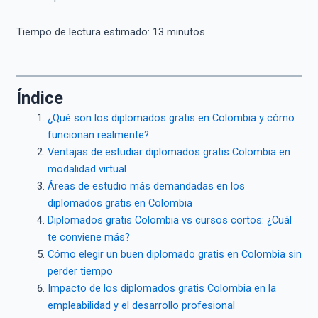
Tiempo de lectura estimado:
13
minutos
Índice
¿Qué son los diplomados gratis en Colombia y cómo
funcionan realmente?
Ventajas de estudiar diplomados gratis Colombia en
modalidad virtual
Áreas de estudio más demandadas en los
diplomados gratis en Colombia
Diplomados gratis Colombia vs cursos cortos: ¿Cuál
te conviene más?
Cómo elegir un buen diplomado gratis en Colombia sin
perder tiempo
Impacto de los diplomados gratis Colombia en la
empleabilidad y el desarrollo profesional