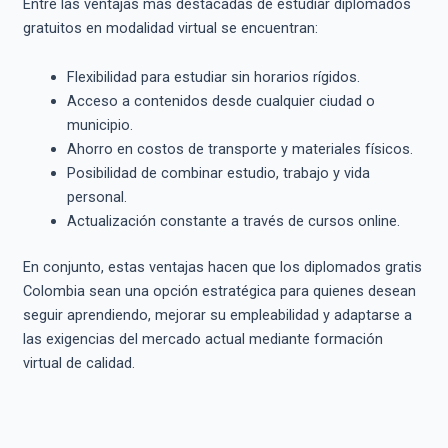
Entre las ventajas más destacadas de estudiar diplomados
gratuitos en modalidad virtual se encuentran:
Flexibilidad para estudiar sin horarios rígidos.
Acceso a contenidos desde cualquier ciudad o
municipio.
Ahorro en costos de transporte y materiales físicos.
Posibilidad de combinar estudio, trabajo y vida
personal.
Actualización constante a través de cursos online.
En conjunto, estas ventajas hacen que los diplomados gratis
Colombia sean una opción estratégica para quienes desean
seguir aprendiendo, mejorar su empleabilidad y adaptarse a
las exigencias del mercado actual mediante formación
virtual de calidad.