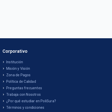
Corporativo
Institución
Misión y Visión
Zona de Pagos
Política de Calidad
Preguntas frecuentes
Trabaja con Nosotros
¿Por qué estudiar en PoliSura?
Términos y condiciones