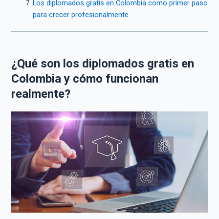
Los diplomados gratis en Colombia como primer paso
para crecer profesionalmente
¿Qué son los diplomados gratis en
Colombia y cómo funcionan
realmente?