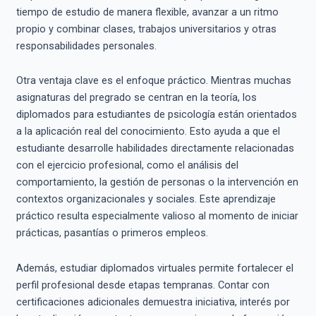
tiempo de estudio de manera flexible, avanzar a un ritmo
propio y combinar clases, trabajos universitarios y otras
responsabilidades personales.
Otra ventaja clave es el enfoque práctico. Mientras muchas
asignaturas del pregrado se centran en la teoría, los
diplomados para estudiantes de psicología están orientados
a la aplicación real del conocimiento. Esto ayuda a que el
estudiante desarrolle habilidades directamente relacionadas
con el ejercicio profesional, como el análisis del
comportamiento, la gestión de personas o la intervención en
contextos organizacionales y sociales. Este aprendizaje
práctico resulta especialmente valioso al momento de iniciar
prácticas, pasantías o primeros empleos.
Además, estudiar diplomados virtuales permite fortalecer el
perfil profesional desde etapas tempranas. Contar con
certificaciones adicionales demuestra iniciativa, interés por