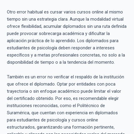
Otro error habitual es cursar varios cursos online al mismo
tiempo sin una estrategia clara. Aunque la modalidad virtual
ofrece flexibilidad, acumular diplomados sin una ruta definida
puede provocar sobrecarga académica y dificultar la
aplicación práctica de lo aprendido. Los diplomados para
estudiantes de psicología deben responder a intereses
específicos y a metas profesionales concretas, no solo a la
disponibilidad de tiempo o a la tendencia del momento.
También es un error no verificar el respaldo de la institución
que ofrece el diplomado. Optar por entidades con poca
trayectoria o sin enfoque académico puede limitar el valor
del certificado obtenido. Por eso, es recomendable elegir
instituciones reconocidas, como el Politécnico de
Suramérica, que cuentan con experiencia en diplomados
para estudiantes de psicología y cursos online
estructurados, garantizando una formación pertinente,