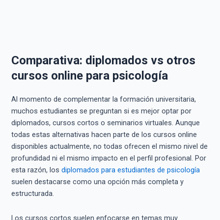
Comparativa: diplomados vs otros
cursos online para psicología
Al momento de complementar la formación universitaria,
muchos estudiantes se preguntan si es mejor optar por
diplomados, cursos cortos o seminarios virtuales. Aunque
todas estas alternativas hacen parte de los cursos online
disponibles actualmente, no todas ofrecen el mismo nivel de
profundidad ni el mismo impacto en el perfil profesional. Por
esta razón, los
diplomados para estudiantes de psicología
suelen destacarse como una opción más completa y
estructurada.
Los cursos cortos suelen enfocarse en temas muy