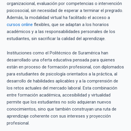
organizacional, evaluación por competencias o intervención
psicosocial, sin necesidad de esperar a terminar el pregrado.
Además, la modalidad virtual ha facilitado el acceso a
cursos online
flexibles, que se adaptan a los horarios
académicos y a las responsabilidades personales de los
estudiantes, sin sacrificar la calidad del aprendizaje.
Instituciones como el Politécnico de Suramérica han
desarrollado una oferta educativa pensada para quienes
están en proceso de formación profesional, con diplomados
para estudiantes de psicología orientados a la práctica, al
desarrollo de habilidades aplicables y a la comprensión de
los retos actuales del mercado laboral. Esta combinación
entre formación académica, accesibilidad y virtualidad
permite que los estudiantes no solo adquieran nuevos
conocimientos, sino que también construyan una ruta de
aprendizaje coherente con sus intereses y proyección
profesional.