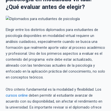
¿Qué evaluar antes de elegir?
Elegir entre los distintos diplomados para estudiantes de
psicología disponibles en modalidad virtual requiere un
análisis cuidadoso, especialmente cuando se busca una
formación que realmente aporte valor al proceso académico
y profesional. Uno de los primeros aspectos a evaluar es el
contenido del programa: este debe estar actualizado,
alineado con las tendencias actuales de la psicología y
enfocado en la aplicación práctica del conocimiento, no solo
en conceptos teóricos.
Otro criterio fundamental es la modalidad y flexibilidad. Los
cursos online
deben permitir al estudiante avanzar de
acuerdo con su disponibilidad, sin afectar el rendimiento en
la universidad. Es importante revisar si el diplomado ofrece