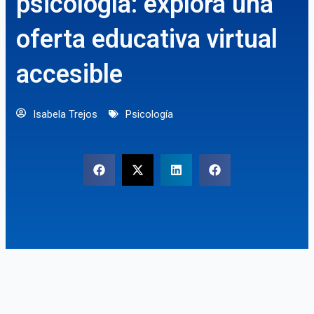
psicología: explora una
oferta educativa virtual
accesible
Isabela Trejos
Psicología