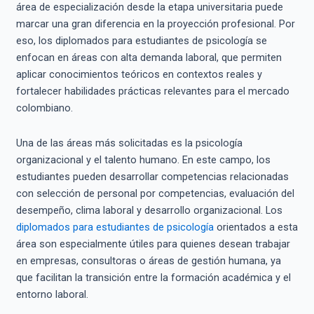
área de especialización desde la etapa universitaria puede
marcar una gran diferencia en la proyección profesional. Por
eso, los diplomados para estudiantes de psicología se
enfocan en áreas con alta demanda laboral, que permiten
aplicar conocimientos teóricos en contextos reales y
fortalecer habilidades prácticas relevantes para el mercado
colombiano.
Una de las áreas más solicitadas es la psicología
organizacional y el talento humano. En este campo, los
estudiantes pueden desarrollar competencias relacionadas
con selección de personal por competencias, evaluación del
desempeño, clima laboral y desarrollo organizacional. Los
diplomados para estudiantes de psicología
orientados a esta
área son especialmente útiles para quienes desean trabajar
en empresas, consultoras o áreas de gestión humana, ya
que facilitan la transición entre la formación académica y el
entorno laboral.