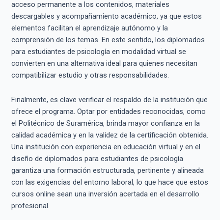
acceso permanente a los contenidos, materiales
descargables y acompañamiento académico, ya que estos
elementos facilitan el aprendizaje autónomo y la
comprensión de los temas. En este sentido, los diplomados
para estudiantes de psicología en modalidad virtual se
convierten en una alternativa ideal para quienes necesitan
compatibilizar estudio y otras responsabilidades.
Finalmente, es clave verificar el respaldo de la institución que
ofrece el programa. Optar por entidades reconocidas, como
el Politécnico de Suramérica, brinda mayor confianza en la
calidad académica y en la validez de la certificación obtenida.
Una institución con experiencia en educación virtual y en el
diseño de diplomados para estudiantes de psicología
garantiza una formación estructurada, pertinente y alineada
con las exigencias del entorno laboral, lo que hace que estos
cursos online sean una inversión acertada en el desarrollo
profesional.