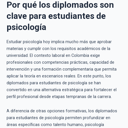
Por qué los diplomados son
clave para estudiantes de
psicología
Estudiar psicología hoy implica mucho más que aprobar
materias y cumplir con los requisitos académicos de la
universidad. El contexto laboral en Colombia exige
profesionales con competencias prácticas, capacidad de
intervención y una formación complementaria que permita
aplicar la teoría en escenarios reales. En este punto, los
diplomados para estudiantes de psicología se han
convertido en una alternativa estratégica para fortalecer el
perfil profesional desde etapas tempranas de la carrera.
A diferencia de otras opciones formativas, los diplomados
para estudiantes de psicología permiten profundizar en
áreas específicas como talento humano, psicología