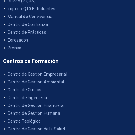
Buzón (PQRS)
Ingreso Q10 Estudiantes
Manual de Convivencia
Centro de Confianza
Centro de Prácticas
Egresados
Prensa
Centros de Formación
Centro de Gestión Empresarial
Centro de Gestión Ambiental
Centro de Cursos
Centro de Ingeniería
Centro de Gestión Financiera
Centro de Gestión Humana
Centro Teológico
Centro de Gestión de la Salud