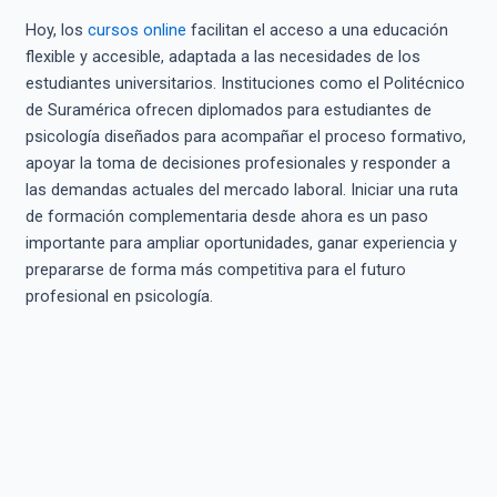
Hoy, los
cursos online
facilitan el acceso a una educación
flexible y accesible, adaptada a las necesidades de los
estudiantes universitarios. Instituciones como el Politécnico
de Suramérica ofrecen diplomados para estudiantes de
psicología diseñados para acompañar el proceso formativo,
apoyar la toma de decisiones profesionales y responder a
las demandas actuales del mercado laboral. Iniciar una ruta
de formación complementaria desde ahora es un paso
importante para ampliar oportunidades, ganar experiencia y
prepararse de forma más competitiva para el futuro
profesional en psicología.