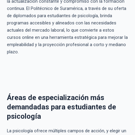
la actualización constante y compromiso con la formación
continua. El Politécnico de Suramérica, a través de su oferta
de diplomados para estudiantes de psicología, brinda
programas accesibles y alineados con las necesidades
actuales del mercado laboral, lo que convierte a estos
cursos online en una herramienta estratégica para mejorar la
empleabilidad y la proyección profesional a corto y mediano
plazo.
Áreas de especialización más
demandadas para estudiantes de
psicología
La psicología ofrece múltiples campos de acción, y elegir un