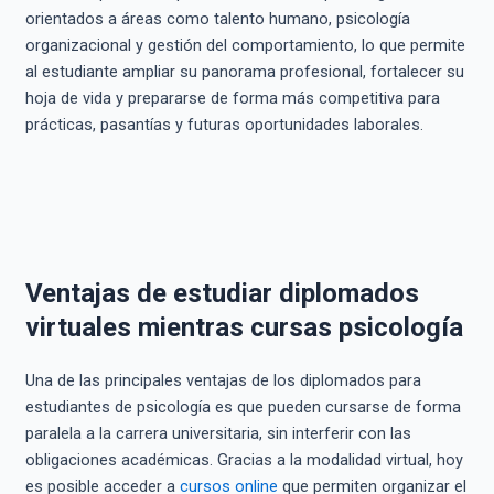
orientados a áreas como talento humano, psicología
organizacional y gestión del comportamiento, lo que permite
al estudiante ampliar su panorama profesional, fortalecer su
hoja de vida y prepararse de forma más competitiva para
prácticas, pasantías y futuras oportunidades laborales.
Ventajas de estudiar diplomados
virtuales mientras cursas psicología
Una de las principales ventajas de los diplomados para
estudiantes de psicología es que pueden cursarse de forma
paralela a la carrera universitaria, sin interferir con las
obligaciones académicas. Gracias a la modalidad virtual, hoy
es posible acceder a
cursos online
que permiten organizar el