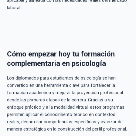
aplicable y alineada con las necesidades reales del mercado
laboral.
Cómo empezar hoy tu formación
complementaria en psicología
Los diplomados para estudiantes de psicología se han
convertido en una herramienta clave para fortalecer la
formación académica y mejorar la proyección profesional
desde las primeras etapas de la carrera. Gracias a su
enfoque práctico y a la modalidad virtual, estos programas
permiten aplicar el conocimiento teórico en contextos
reales, desarrollar competencias específicas y avanzar de
manera estratégica en la construcción del perfil profesional.