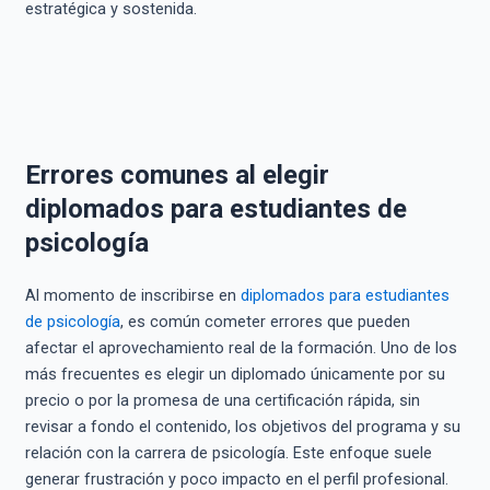
estratégica y sostenida.
Errores comunes al elegir
diplomados para estudiantes de
psicología
Al momento de inscribirse en
diplomados para estudiantes
de psicología
, es común cometer errores que pueden
afectar el aprovechamiento real de la formación. Uno de los
más frecuentes es elegir un diplomado únicamente por su
precio o por la promesa de una certificación rápida, sin
revisar a fondo el contenido, los objetivos del programa y su
relación con la carrera de psicología. Este enfoque suele
generar frustración y poco impacto en el perfil profesional.