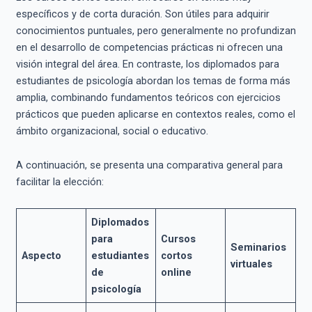
específicos y de corta duración. Son útiles para adquirir
conocimientos puntuales, pero generalmente no profundizan
en el desarrollo de competencias prácticas ni ofrecen una
visión integral del área. En contraste, los diplomados para
estudiantes de psicología abordan los temas de forma más
amplia, combinando fundamentos teóricos con ejercicios
prácticos que pueden aplicarse en contextos reales, como el
ámbito organizacional, social o educativo.
A continuación, se presenta una comparativa general para
facilitar la elección:
Diplomados
para
Cursos
Seminarios
Aspecto
estudiantes
cortos
virtuales
de
online
psicología