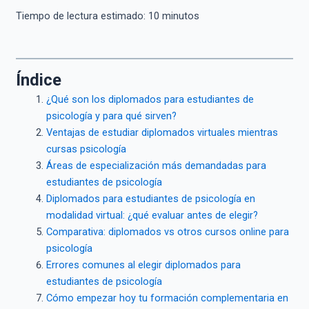
Tiempo de lectura estimado:
10
minutos
Índice
¿Qué son los diplomados para estudiantes de
psicología y para qué sirven?
Ventajas de estudiar diplomados virtuales mientras
cursas psicología
Áreas de especialización más demandadas para
estudiantes de psicología
Diplomados para estudiantes de psicología en
modalidad virtual: ¿qué evaluar antes de elegir?
Comparativa: diplomados vs otros cursos online para
psicología
Errores comunes al elegir diplomados para
estudiantes de psicología
Cómo empezar hoy tu formación complementaria en