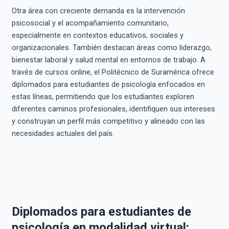
Otra área con creciente demanda es la intervención
psicosocial y el acompañamiento comunitario,
especialmente en contextos educativos, sociales y
organizacionales. También destacan áreas como liderazgo,
bienestar laboral y salud mental en entornos de trabajo. A
través de cursos online, el Politécnico de Suramérica ofrece
diplomados para estudiantes de psicología enfocados en
estas líneas, permitiendo que los estudiantes exploren
diferentes caminos profesionales, identifiquen sus intereses
y construyan un perfil más competitivo y alineado con las
necesidades actuales del país.
Diplomados para estudiantes de
psicología en modalidad virtual: