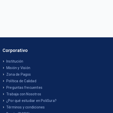
Corporativo
Institución
Misión y Visión
Zona de Pagos
Política de Calidad
Preguntas frecuentes
Trabaja con Nosotros
¿Por qué estudiar en PoliSura?
Términos y condiciones