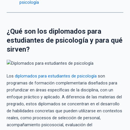
psicología
¿Qué son los diplomados para
estudiantes de psicología y para qué
sirven?
Los
diplomados para estudiantes de psicología
son
programas de formación complementaria diseñados para
profundizar en áreas específicas de la disciplina, con un
enfoque práctico y aplicado. A diferencia de las materias del
pregrado, estos diplomados se concentran en el desarrollo
de habilidades concretas que pueden utilizarse en contextos
reales, como procesos de selección de personal,
acompañamiento psicosocial, evaluación del