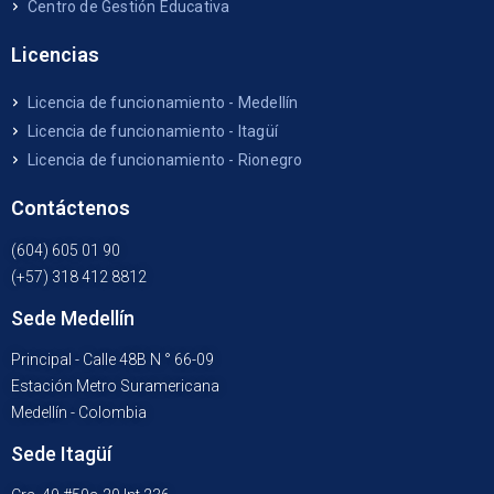
Centro de Gestión Educativa
Licencias
Licencia de funcionamiento - Medellín
Licencia de funcionamiento - Itagüí
Licencia de funcionamiento - Rionegro
Contáctenos
(604) 605 01 90
(+57) 318 412 8812
Sede Medellín
Principal - Calle 48B N ° 66-09
Estación Metro Suramericana
Medellín - Colombia
Sede Itagüí