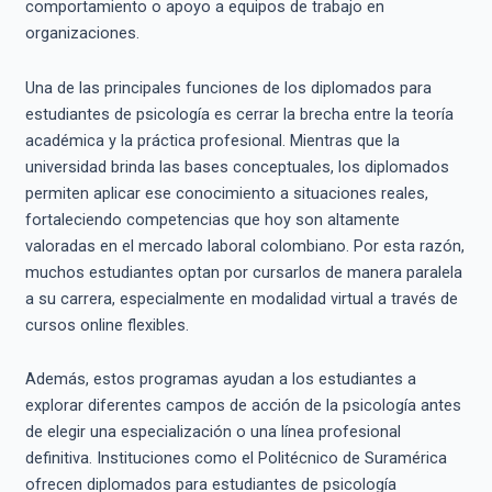
comportamiento o apoyo a equipos de trabajo en
organizaciones.
Una de las principales funciones de los diplomados para
estudiantes de psicología es cerrar la brecha entre la teoría
académica y la práctica profesional. Mientras que la
universidad brinda las bases conceptuales, los diplomados
permiten aplicar ese conocimiento a situaciones reales,
fortaleciendo competencias que hoy son altamente
valoradas en el mercado laboral colombiano. Por esta razón,
muchos estudiantes optan por cursarlos de manera paralela
a su carrera, especialmente en modalidad virtual a través de
cursos online flexibles.
Además, estos programas ayudan a los estudiantes a
explorar diferentes campos de acción de la psicología antes
de elegir una especialización o una línea profesional
definitiva. Instituciones como el Politécnico de Suramérica
ofrecen diplomados para estudiantes de psicología