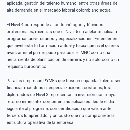
aplicada, gestión del talento humano, entre otras áreas de
alta demanda en el mercado laboral colombiano actual.
El Nivel 4 corresponde a los tecnólogos y técnicos
profesionales, mientras que el Nivel 5 en adelante aplica a
programas universitarios y especializaciones. Entender en
qué nivel está tu formación actual y hacia qué nivel quieres
avanzar es el primer paso para usar el MNC como una
herramienta de planificación de carrera, y no solo como un
requisito burocrático.
Para las empresas PYMEs que buscan capacitar talento sin
financiar maestrías ni especializaciones costosas, los
diplomados de Nivel 3 representan la inversión con mayor
retorno inmediato: competencias aplicables desde el día
siguiente al programa, con certificación que valida ante
terceros lo aprendido, y un costo que no compromete la
estructura operativa de la empresa.