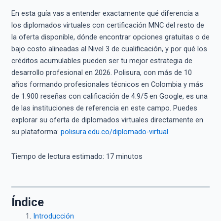
En esta guía vas a entender exactamente qué diferencia a
los diplomados virtuales con certificación MNC del resto de
la oferta disponible, dónde encontrar opciones gratuitas o de
bajo costo alineadas al Nivel 3 de cualificación, y por qué los
créditos acumulables pueden ser tu mejor estrategia de
desarrollo profesional en 2026. Polisura, con más de 10
años formando profesionales técnicos en Colombia y más
de 1.900 reseñas con calificación de 4.9/5 en Google, es una
de las instituciones de referencia en este campo. Puedes
explorar su oferta de diplomados virtuales directamente en
su plataforma:
polisura.edu.co/diplomado-virtual
Tiempo de lectura estimado:
17
minutos
Índice
Introducción