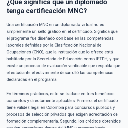
¿Qué significa que un diplomado
tenga certificación MNC?
Una certificación MNC en un diplomado virtual no es
simplemente un sello gráfico en el certificado. Significa que
el programa fue diseñado con base en las competencias
laborales definidas por la Clasificación Nacional de
Ocupaciones (CNO), que la institución que lo ofrece está
habilitada por la Secretaría de Educación como IETDH, y que
existe un proceso de evaluación verificable que respalda que
el estudiante efectivamente desarrolló las competencias
declaradas en el programa.
En términos prácticos, esto se traduce en tres beneficios
concretos y directamente aplicables. Primero, el certificado
tiene validez legal en Colombia para concursos públicos y
procesos de selección privados que exigen acreditación de
formación complementaria. Segundo, los créditos obtenidos
pueden acumularse dentro del MNC y sumarse hacia