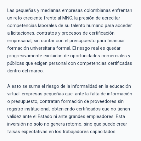
Las pequeñas y medianas empresas colombianas enfrentan
un reto creciente frente al MNC: la presión de acreditar
competencias laborales de su talento humano para acceder
a licitaciones, contratos y procesos de certificación
empresarial, sin contar con el presupuesto para financiar
formación universitaria formal. El riesgo real es quedar
progresivamente excluidas de oportunidades comerciales y
públicas que exigen personal con competencias certificadas
dentro del marco.
A esto se suma el riesgo de la informalidad en la educación
virtual: empresas pequeñas que, ante la falta de información
o presupuesto, contratan formación de proveedores sin
registro institucional, obteniendo certificados que no tienen
validez ante el Estado ni ante grandes empleadores. Esta
inversión no solo no genera retorno, sino que puede crear
falsas expectativas en los trabajadores capacitados.