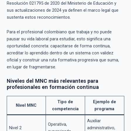
Resolución 021795 de 2020 del Ministerio de Educación y
sus actualizaciones de 2024 ya definen el marco legal que
sustenta estos reconocimientos.
Para el profesional colombiano que trabaja y no puede
pausar su vida laboral para estudiar, esto significa una
oportunidad concreta: capacitarse de forma continua,
acreditar lo aprendido dentro de un sistema con validez
oficial y construir una ruta formativa progresiva que suma,
en lugar de fragmentarse.
Niveles del MNC más relevantes para
profesionales en formación continua
Tipo de
Ejemplo de
Nivel MNC
competencia
programa
Auxiliar
Operativa,
Nivel 2
administrativo,