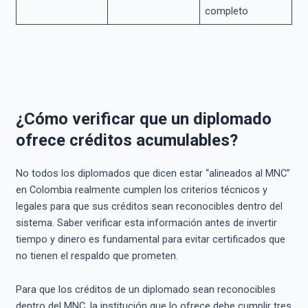
completo
¿Cómo verificar que un diplomado
ofrece créditos acumulables?
No todos los diplomados que dicen estar “alineados al MNC”
en Colombia realmente cumplen los criterios técnicos y
legales para que sus créditos sean reconocibles dentro del
sistema. Saber verificar esta información antes de invertir
tiempo y dinero es fundamental para evitar certificados que
no tienen el respaldo que prometen.
Para que los créditos de un diplomado sean reconocibles
dentro del MNC, la institución que lo ofrece debe cumplir tres