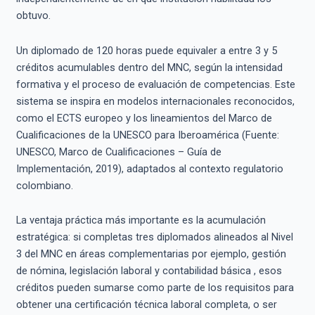
obtuvo.
Un diplomado de 120 horas puede equivaler a entre 3 y 5
créditos acumulables dentro del MNC, según la intensidad
formativa y el proceso de evaluación de competencias. Este
sistema se inspira en modelos internacionales reconocidos,
como el ECTS europeo y los lineamientos del Marco de
Cualificaciones de la UNESCO para Iberoamérica (Fuente:
UNESCO, Marco de Cualificaciones – Guía de
Implementación, 2019), adaptados al contexto regulatorio
colombiano.
La ventaja práctica más importante es la acumulación
estratégica: si completas tres diplomados alineados al Nivel
3 del MNC en áreas complementarias por ejemplo, gestión
de nómina, legislación laboral y contabilidad básica , esos
créditos pueden sumarse como parte de los requisitos para
obtener una certificación técnica laboral completa, o ser