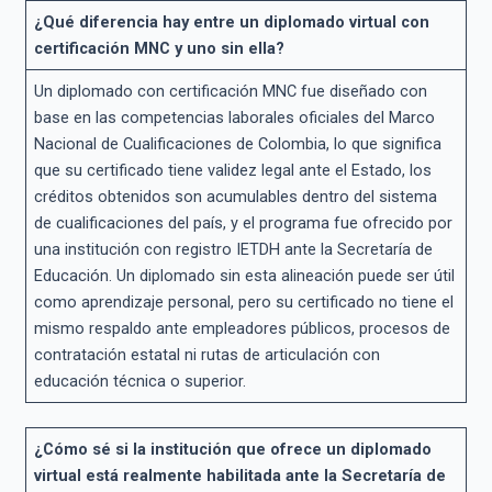
¿Qué diferencia hay entre un diplomado virtual con
certificación MNC y uno sin ella?
Un diplomado con certificación MNC fue diseñado con
base en las competencias laborales oficiales del Marco
Nacional de Cualificaciones de Colombia, lo que significa
que su certificado tiene validez legal ante el Estado, los
créditos obtenidos son acumulables dentro del sistema
de cualificaciones del país, y el programa fue ofrecido por
una institución con registro IETDH ante la Secretaría de
Educación. Un diplomado sin esta alineación puede ser útil
como aprendizaje personal, pero su certificado no tiene el
mismo respaldo ante empleadores públicos, procesos de
contratación estatal ni rutas de articulación con
educación técnica o superior.
¿Cómo sé si la institución que ofrece un diplomado
virtual está realmente habilitada ante la Secretaría de