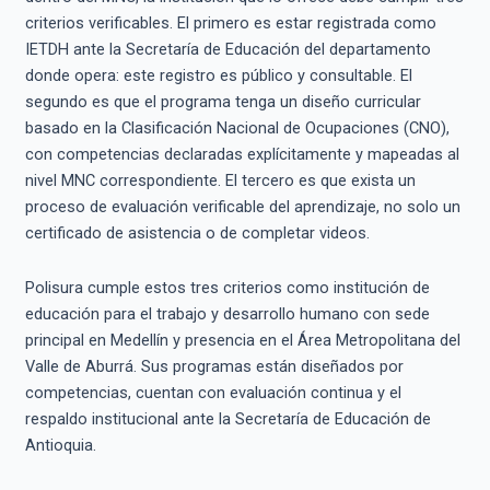
criterios verificables. El primero es estar registrada como
IETDH ante la Secretaría de Educación del departamento
donde opera: este registro es público y consultable. El
segundo es que el programa tenga un diseño curricular
basado en la Clasificación Nacional de Ocupaciones (CNO),
con competencias declaradas explícitamente y mapeadas al
nivel MNC correspondiente. El tercero es que exista un
proceso de evaluación verificable del aprendizaje, no solo un
certificado de asistencia o de completar videos.
Polisura cumple estos tres criterios como institución de
educación para el trabajo y desarrollo humano con sede
principal en Medellín y presencia en el Área Metropolitana del
Valle de Aburrá. Sus programas están diseñados por
competencias, cuentan con evaluación continua y el
respaldo institucional ante la Secretaría de Educación de
Antioquia.