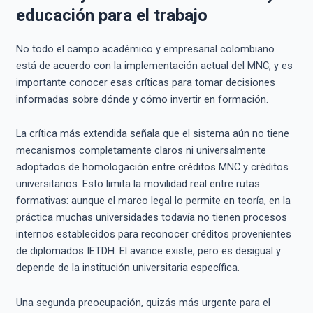
educación para el trabajo
No todo el campo académico y empresarial colombiano
está de acuerdo con la implementación actual del MNC, y es
importante conocer esas críticas para tomar decisiones
informadas sobre dónde y cómo invertir en formación.
La crítica más extendida señala que el sistema aún no tiene
mecanismos completamente claros ni universalmente
adoptados de homologación entre créditos MNC y créditos
universitarios. Esto limita la movilidad real entre rutas
formativas: aunque el marco legal lo permite en teoría, en la
práctica muchas universidades todavía no tienen procesos
internos establecidos para reconocer créditos provenientes
de diplomados IETDH. El avance existe, pero es desigual y
depende de la institución universitaria específica.
Una segunda preocupación, quizás más urgente para el