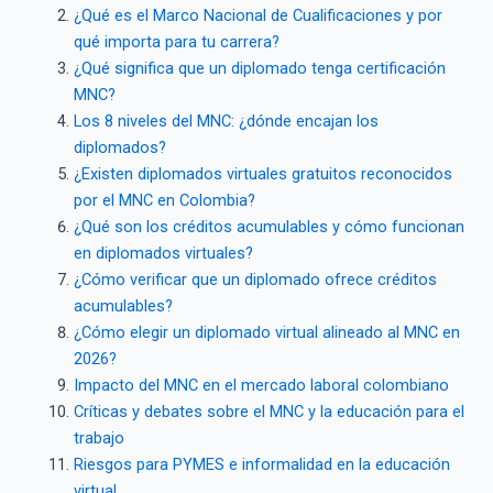
¿Qué es el Marco Nacional de Cualificaciones y por
qué importa para tu carrera?
¿Qué significa que un diplomado tenga certificación
MNC?
Los 8 niveles del MNC: ¿dónde encajan los
diplomados?
¿Existen diplomados virtuales gratuitos reconocidos
por el MNC en Colombia?
¿Qué son los créditos acumulables y cómo funcionan
en diplomados virtuales?
¿Cómo verificar que un diplomado ofrece créditos
acumulables?
¿Cómo elegir un diplomado virtual alineado al MNC en
2026?
Impacto del MNC en el mercado laboral colombiano
Críticas y debates sobre el MNC y la educación para el
trabajo
Riesgos para PYMES e informalidad en la educación
virtual