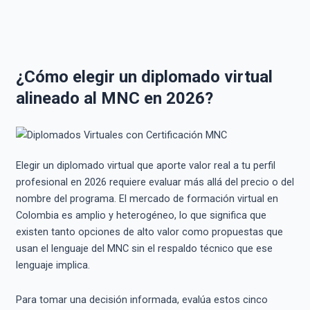
¿Cómo elegir un diplomado virtual
alineado al MNC en 2026?
Elegir un diplomado virtual que aporte valor real a tu perfil
profesional en 2026 requiere evaluar más allá del precio o del
nombre del programa. El mercado de formación virtual en
Colombia es amplio y heterogéneo, lo que significa que
existen tanto opciones de alto valor como propuestas que
usan el lenguaje del MNC sin el respaldo técnico que ese
lenguaje implica.
Para tomar una decisión informada, evalúa estos cinco