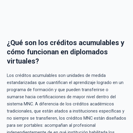
¿Qué son los créditos acumulables y
cómo funcionan en diplomados
virtuales?
Los créditos acumulables son unidades de medida
estandarizadas que cuantifican el aprendizaje logrado en un
programa de formación y que pueden transferirse o
sumarse hacia certificaciones de mayor nivel dentro del
sistema MNC. A diferencia de los créditos académicos
tradicionales, que están atados a instituciones específicas y
no siempre se transfieren, los créditos MNC están diseñados
para ser portables: acompañan al profesional
independientemente de en qué institución habilitada los