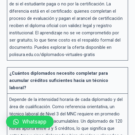
de si el estudiante paga o no por la certificación. La
diferencia está en el certificado: quienes completan el
proceso de evaluación y pagan el arancel de certificación
reciben el diploma oficial con validez legal y registro
institucional. El aprendizaje no se ve comprometido por
ser gratuito; lo que tiene costo es el respaldo formal del
documento. Puedes explorar la oferta disponible en
polisura.edu.co/diplomados-virtuales-gratis
¿Cuántos diplomados necesito completar para
acumular créditos suficientes hacia un técnico
laboral?
Depende de la intensidad horaria de cada diplomado y del
área de cualificación. Como referencia orientativa, un
técnico laboral de Nivel 3 del MNC requiere en promedio
entre 15 y 20 créditos acumulables. Un diplomado de 120
Whatsapp
horas aporta entre 3 y 5 créditos, lo que significa que