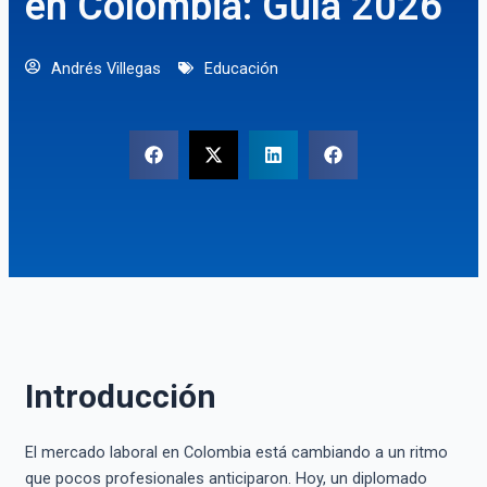
en Colombia: Guía 2026
Andrés Villegas
Educación
Introducción
El mercado laboral en Colombia está cambiando a un ritmo
que pocos profesionales anticiparon. Hoy, un diplomado