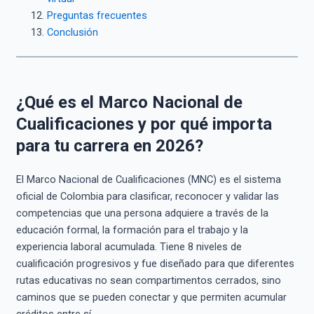
Preguntas frecuentes
Conclusión
¿Qué es el Marco Nacional de
Cualificaciones y por qué importa
para tu carrera en 2026?
El Marco Nacional de Cualificaciones (MNC) es el sistema
oficial de Colombia para clasificar, reconocer y validar las
competencias que una persona adquiere a través de la
educación formal, la formación para el trabajo y la
experiencia laboral acumulada. Tiene 8 niveles de
cualificación progresivos y fue diseñado para que diferentes
rutas educativas no sean compartimentos cerrados, sino
caminos que se pueden conectar y que permiten acumular