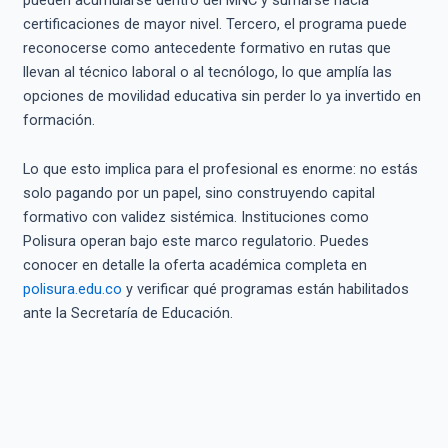
certificaciones de mayor nivel. Tercero, el programa puede
reconocerse como antecedente formativo en rutas que
llevan al técnico laboral o al tecnólogo, lo que amplía las
opciones de movilidad educativa sin perder lo ya invertido en
formación.
Lo que esto implica para el profesional es enorme: no estás
solo pagando por un papel, sino construyendo capital
formativo con validez sistémica. Instituciones como
Polisura operan bajo este marco regulatorio. Puedes
conocer en detalle la oferta académica completa en
polisura.edu.co
y verificar qué programas están habilitados
ante la Secretaría de Educación.