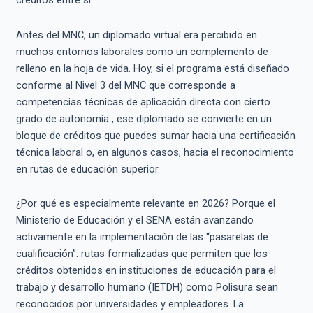
créditos entre sí.
Antes del MNC, un diplomado virtual era percibido en
muchos entornos laborales como un complemento de
relleno en la hoja de vida. Hoy, si el programa está diseñado
conforme al Nivel 3 del MNC que corresponde a
competencias técnicas de aplicación directa con cierto
grado de autonomía , ese diplomado se convierte en un
bloque de créditos que puedes sumar hacia una certificación
técnica laboral o, en algunos casos, hacia el reconocimiento
en rutas de educación superior.
¿Por qué es especialmente relevante en 2026? Porque el
Ministerio de Educación y el SENA están avanzando
activamente en la implementación de las “pasarelas de
cualificación”: rutas formalizadas que permiten que los
créditos obtenidos en instituciones de educación para el
trabajo y desarrollo humano (IETDH) como Polisura sean
reconocidos por universidades y empleadores. La