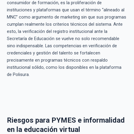
consumidor de formación, es la proliferación de
instituciones y plataformas que usan el término “alineado al
MNC” como argumento de marketing sin que sus programas
cumplan realmente los criterios técnicos del sistema. Ante
esto, la verificación del registro institucional ante la
Secretaría de Educación se vuelve no solo recomendable
sino indispensable. Las competencias en verificación de
credenciales y gestión del talento se fortalecen
precisamente en programas técnicos con respaldo
institucional sólido, como los disponibles en la plataforma
de Polisura.
Riesgos para PYMES e informalidad
en la educación virtual