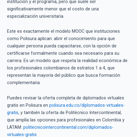
institución y el programa, pero que suele ser
significativamente menor que el costo de una
especialización universitaria.
Este es exactamente el modelo MOOC que instituciones
como Polisura aplican: abrir el conocimiento para que
cualquier persona pueda capacitarse, con la opción de
certificarse formalmente cuando sea necesario para su
carrera. Es un modelo que respeta la realidad económica de
los profesionales colombianos de estratos 1 a 4, que
representan la mayoría del público que busca formación
complementaria.
Puedes revisar la oferta completa de diplomados virtuales
gratis en Polisura en
polisura.edu.co/diplomados-virtuales-
gratis
, y también la oferta de Politécnico Intercontinental,
que amplía las opciones para profesionales en Colombia y
LATAM:
politecnicointercontinental.com/diplomados-
virtuales-gratis