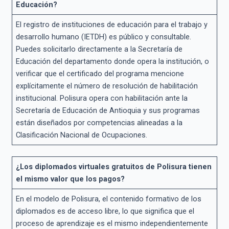
Educación?
El registro de instituciones de educación para el trabajo y
desarrollo humano (IETDH) es público y consultable.
Puedes solicitarlo directamente a la Secretaría de
Educación del departamento donde opera la institución, o
verificar que el certificado del programa mencione
explícitamente el número de resolución de habilitación
institucional. Polisura opera con habilitación ante la
Secretaría de Educación de Antioquia y sus programas
están diseñados por competencias alineadas a la
Clasificación Nacional de Ocupaciones.
¿Los diplomados virtuales gratuitos de Polisura tienen
el mismo valor que los pagos?
En el modelo de Polisura, el contenido formativo de los
diplomados es de acceso libre, lo que significa que el
proceso de aprendizaje es el mismo independientemente