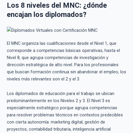
Los 8 niveles del MNC: ¿dónde
encajan los diplomados?
El MNC organiza las cualificaciones desde el Nivel 1, que
corresponde a competencias básicas operativas, hasta el
Nivel 8, que agrupa competencias de investigación y
dirección estratégica de alto nivel. Para los profesionales
que buscan formación continua sin abandonar el empleo, los
niveles más relevantes son el 2 y el 3.
Los diplomados de educación para el trabajo se ubican
predominantemente en los Niveles 2 y 3. El Nivel 3 es
especialmente estratégico porque agrupa competencias
para resolver problemas técnicos en contextos predecibles
con cierta autonomía: marketing digital, gestión de
proyectos, contabilidad tributaria, inteligencia artificial