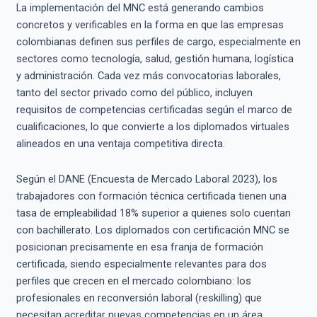
La implementación del MNC está generando cambios
concretos y verificables en la forma en que las empresas
colombianas definen sus perfiles de cargo, especialmente en
sectores como tecnología, salud, gestión humana, logística
y administración. Cada vez más convocatorias laborales,
tanto del sector privado como del público, incluyen
requisitos de competencias certificadas según el marco de
cualificaciones, lo que convierte a los diplomados virtuales
alineados en una ventaja competitiva directa.
Según el DANE (Encuesta de Mercado Laboral 2023), los
trabajadores con formación técnica certificada tienen una
tasa de empleabilidad 18% superior a quienes solo cuentan
con bachillerato. Los diplomados con certificación MNC se
posicionan precisamente en esa franja de formación
certificada, siendo especialmente relevantes para dos
perfiles que crecen en el mercado colombiano: los
profesionales en reconversión laboral (reskilling) que
necesitan acreditar nuevas competencias en un área