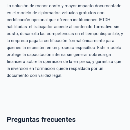
La solución de menor costo y mayor impacto documentado
es el modelo de diplomados virtuales gratuitos con
certificación opcional que ofrecen instituciones IETDH
habilitadas: el trabajador accede al contenido formativo sin
costo, desarrolla las competencias en el tiempo disponible, y
la empresa paga la certificación formal únicamente para
quienes la necesiten en un proceso específico. Este modelo
protege la capacitación interna sin generar sobrecarga
financiera sobre la operación de la empresa, y garantiza que
la inversión en formación quede respaldada por un
documento con validez legal.
Preguntas frecuentes