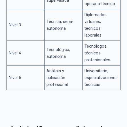
supervisada
operario técnico
Diplomados
Técnica, semi-
virtuales,
Nivel 3
autónoma
técnicos
laborales
Tecnólogos,
Tecnológica,
Nivel 4
técnicos
autónoma
profesionales
Análisis y
Universitario,
Nivel 5
aplicación
especializaciones
profesional
técnicas