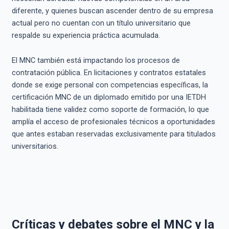
diferente, y quienes buscan ascender dentro de su empresa
actual pero no cuentan con un título universitario que
respalde su experiencia práctica acumulada.
El MNC también está impactando los procesos de
contratación pública. En licitaciones y contratos estatales
donde se exige personal con competencias específicas, la
certificación MNC de un diplomado emitido por una IETDH
habilitada tiene validez como soporte de formación, lo que
amplía el acceso de profesionales técnicos a oportunidades
que antes estaban reservadas exclusivamente para titulados
universitarios.
Críticas y debates sobre el MNC y la