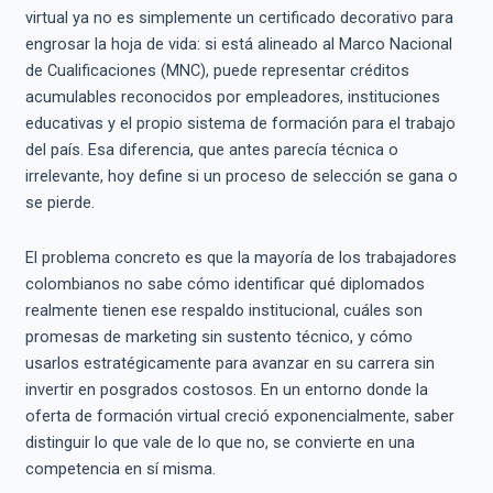
virtual ya no es simplemente un certificado decorativo para
engrosar la hoja de vida: si está alineado al Marco Nacional
de Cualificaciones (MNC), puede representar créditos
acumulables reconocidos por empleadores, instituciones
educativas y el propio sistema de formación para el trabajo
del país. Esa diferencia, que antes parecía técnica o
irrelevante, hoy define si un proceso de selección se gana o
se pierde.
El problema concreto es que la mayoría de los trabajadores
colombianos no sabe cómo identificar qué diplomados
realmente tienen ese respaldo institucional, cuáles son
promesas de marketing sin sustento técnico, y cómo
usarlos estratégicamente para avanzar en su carrera sin
invertir en posgrados costosos. En un entorno donde la
oferta de formación virtual creció exponencialmente, saber
distinguir lo que vale de lo que no, se convierte en una
competencia en sí misma.