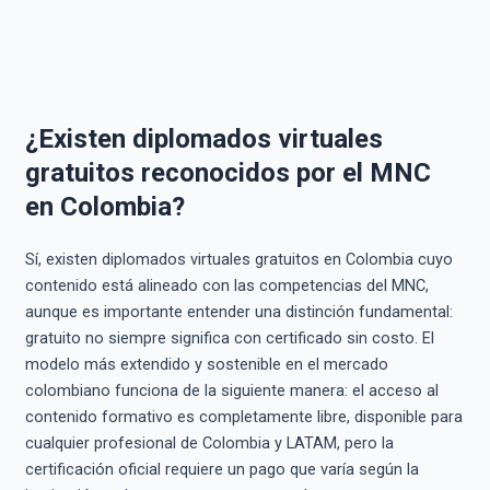
¿Existen diplomados virtuales
gratuitos reconocidos por el MNC
en Colombia?
Sí, existen diplomados virtuales gratuitos en Colombia cuyo
contenido está alineado con las competencias del MNC,
aunque es importante entender una distinción fundamental:
gratuito no siempre significa con certificado sin costo. El
modelo más extendido y sostenible en el mercado
colombiano funciona de la siguiente manera: el acceso al
contenido formativo es completamente libre, disponible para
cualquier profesional de Colombia y LATAM, pero la
certificación oficial requiere un pago que varía según la