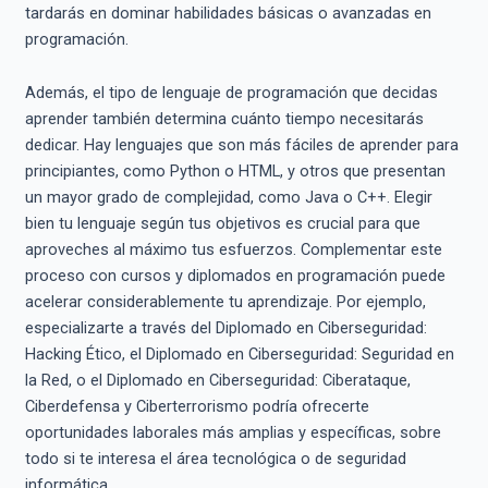
tardarás en dominar habilidades básicas o avanzadas en
programación.
Además, el tipo de lenguaje de programación que decidas
aprender también determina cuánto tiempo necesitarás
dedicar. Hay lenguajes que son más fáciles de aprender para
principiantes, como Python o HTML, y otros que presentan
un mayor grado de complejidad, como Java o C++. Elegir
bien tu lenguaje según tus objetivos es crucial para que
aproveches al máximo tus esfuerzos. Complementar este
proceso con cursos y diplomados en programación puede
acelerar considerablemente tu aprendizaje. Por ejemplo,
especializarte a través del Diplomado en Ciberseguridad:
Hacking Ético, el Diplomado en Ciberseguridad: Seguridad en
la Red, o el Diplomado en Ciberseguridad: Ciberataque,
Ciberdefensa y Ciberterrorismo podría ofrecerte
oportunidades laborales más amplias y específicas, sobre
todo si te interesa el área tecnológica o de seguridad
informática.