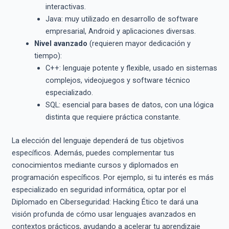
interactivas.
Java: muy utilizado en desarrollo de software
empresarial, Android y aplicaciones diversas.
Nivel avanzado
(requieren mayor dedicación y
tiempo):
C++: lenguaje potente y flexible, usado en sistemas
complejos, videojuegos y software técnico
especializado.
SQL: esencial para bases de datos, con una lógica
distinta que requiere práctica constante.
La elección del lenguaje dependerá de tus objetivos
específicos. Además, puedes complementar tus
conocimientos mediante cursos y diplomados en
programación específicos. Por ejemplo, si tu interés es más
especializado en seguridad informática, optar por el
Diplomado en Ciberseguridad: Hacking Ético te dará una
visión profunda de cómo usar lenguajes avanzados en
contextos prácticos, ayudando a acelerar tu aprendizaje