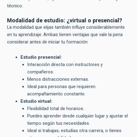
técnico.
Modalidad de estudio: ¿virtual o presencial?
La modalidad que elijas también influye considerablemente
en tu aprendizaje. Ambas tienen ventajas que vale la pena
considerar antes de iniciar tu formación:
Estudio presencial:
Interacción directa con instructores y
compañeros.
Menos distracciones externas.
Ideal para personas que requieren
acompañamiento constante.
Estudio virtual:
Flexibilidad total de horarios.
Puedes aprender desde cualquier lugar y ajustar el
tiempo según tus necesidades.
Ideal si trabajas, estudias otra carrera, o tienes