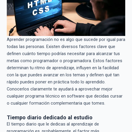
Aprender programación no es algo que sucede por igual para
todas las personas. Existen diversos factores clave que
definen cuánto tiempo podrías necesitar para alcanzar tus
metas como programador o programadora. Estos factores
determinan tu ritmo de aprendizaje, influyen en la facilidad
con la que puedes avanzar en los temas y definen qué tan
rápido puedes poner en práctica todo lo aprendido.
Conocerlos claramente te ayudará a aprovechar mejor
cualquier programa técnico en software que decidas cursar
o cualquier formación complementaria que tomes.
Tiempo diario dedicado al estudio
El tiempo diario que le dedicas al aprendizaje de
programación es, probablemente, el factor más