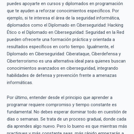
puedes apoyarte en cursos y diplomados en programación
que te ayuden a reforzar conocimientos específicos. Por
ejemplo, si te interesa el área de la seguridad informática,
diplomados como el Diplomado en Ciberseguridad: Hacking
Ético o el Diplomado en Ciberseguridad: Seguridad en la Red
pueden ofrecerte una formación práctica y orientada a
resultados específicos en corto tiempo. Igualmente, el
Diplomado en Ciberseguridad: Ciberataque, Ciberdefensa y
Ciberterrorismo es una alternativa ideal para quienes buscan
conocimientos avanzados en ciberseguridad, integrando
habilidades de defensa y prevención frente a amenazas
informáticas.
Por último, entender desde el principio que aprender a
programar requiere compromiso y tiempo constante es
fundamental. No debes esperar dominar todo en cuestión de
días o semanas. Se trata de un proceso gradual, donde cada
día aprendes algo nuevo. Pero lo bueno es que mientras más
practiques y más constante seas, más rápido empezarás a