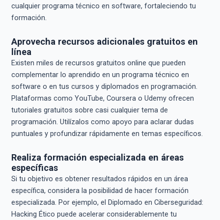
cualquier programa técnico en software, fortaleciendo tu
formación.
Aprovecha recursos adicionales gratuitos en
línea
Existen miles de recursos gratuitos online que pueden
complementar lo aprendido en un programa técnico en
software o en tus cursos y diplomados en programación.
Plataformas como YouTube, Coursera o Udemy ofrecen
tutoriales gratuitos sobre casi cualquier tema de
programación. Utilízalos como apoyo para aclarar dudas
puntuales y profundizar rápidamente en temas específicos.
Realiza formación especializada en áreas
específicas
Si tu objetivo es obtener resultados rápidos en un área
específica, considera la posibilidad de hacer formación
especializada. Por ejemplo, el Diplomado en Ciberseguridad:
Hacking Ético puede acelerar considerablemente tu