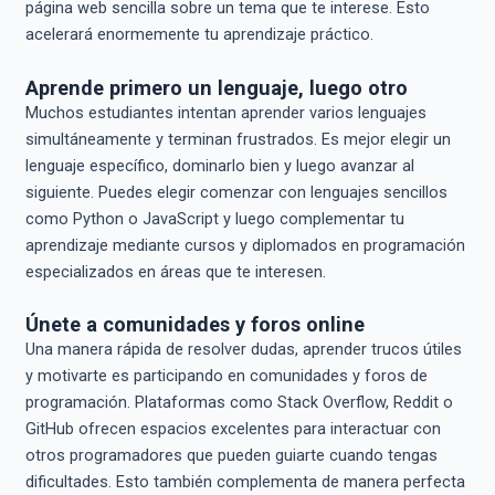
página web sencilla sobre un tema que te interese. Esto
acelerará enormemente tu aprendizaje práctico.
Aprende primero un lenguaje, luego otro
Muchos estudiantes intentan aprender varios lenguajes
simultáneamente y terminan frustrados. Es mejor elegir un
lenguaje específico, dominarlo bien y luego avanzar al
siguiente. Puedes elegir comenzar con lenguajes sencillos
como Python o JavaScript y luego complementar tu
aprendizaje mediante cursos y diplomados en programación
especializados en áreas que te interesen.
Únete a comunidades y foros online
Una manera rápida de resolver dudas, aprender trucos útiles
y motivarte es participando en comunidades y foros de
programación. Plataformas como Stack Overflow, Reddit o
GitHub ofrecen espacios excelentes para interactuar con
otros programadores que pueden guiarte cuando tengas
dificultades. Esto también complementa de manera perfecta