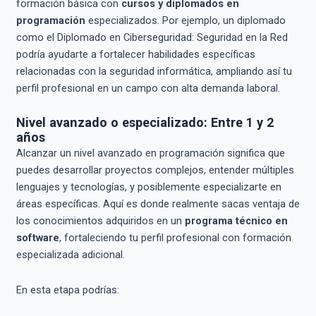
formación básica con
cursos y diplomados en
programación
especializados. Por ejemplo, un diplomado
como el Diplomado en Ciberseguridad: Seguridad en la Red
podría ayudarte a fortalecer habilidades específicas
relacionadas con la seguridad informática, ampliando así tu
perfil profesional en un campo con alta demanda laboral.
Nivel avanzado o especializado: Entre 1 y 2
años
Alcanzar un nivel avanzado en programación significa que
puedes desarrollar proyectos complejos, entender múltiples
lenguajes y tecnologías, y posiblemente especializarte en
áreas específicas. Aquí es donde realmente sacas ventaja de
los conocimientos adquiridos en un
programa técnico en
software
, fortaleciendo tu perfil profesional con formación
especializada adicional.
En esta etapa podrías: