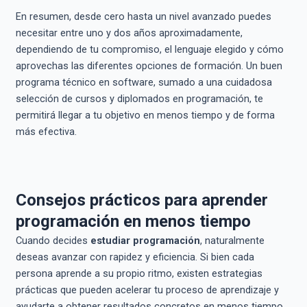
En resumen, desde cero hasta un nivel avanzado puedes
necesitar entre uno y dos años aproximadamente,
dependiendo de tu compromiso, el lenguaje elegido y cómo
aprovechas las diferentes opciones de formación. Un buen
programa técnico en software, sumado a una cuidadosa
selección de cursos y diplomados en programación, te
permitirá llegar a tu objetivo en menos tiempo y de forma
más efectiva.
Consejos prácticos para aprender
programación en menos tiempo
Cuando decides
estudiar programación
, naturalmente
deseas avanzar con rapidez y eficiencia. Si bien cada
persona aprende a su propio ritmo, existen estrategias
prácticas que pueden acelerar tu proceso de aprendizaje y
ayudarte a obtener resultados concretos en menos tiempo.