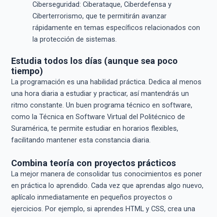
Ciberseguridad: Ciberataque, Ciberdefensa y
Ciberterrorismo, que te permitirán avanzar
rápidamente en temas específicos relacionados con
la protección de sistemas.
Estudia todos los días (aunque sea poco
tiempo)
La programación es una habilidad práctica. Dedica al menos
una hora diaria a estudiar y practicar, así mantendrás un
ritmo constante. Un buen programa técnico en software,
como la Técnica en Software Virtual del Politécnico de
Suramérica, te permite estudiar en horarios flexibles,
facilitando mantener esta constancia diaria.
Combina teoría con proyectos prácticos
La mejor manera de consolidar tus conocimientos es poner
en práctica lo aprendido. Cada vez que aprendas algo nuevo,
aplícalo inmediatamente en pequeños proyectos o
ejercicios. Por ejemplo, si aprendes HTML y CSS, crea una