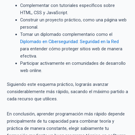
Complementar con tutoriales específicos sobre
HTML, CSS y JavaScript.
Construir un proyecto práctico, como una página web
personal.
Tomar un diplomado complementario como el
Diplomado en Ciberseguridad: Seguridad en la Red
para entender cómo proteger sitios web de manera
efectiva.
Participar activamente en comunidades de desarrollo
web online.
Siguiendo este esquema práctico, lograrás avanzar
considerablemente más rápido, sacando el máximo partido a
cada recurso que utilices.
En conclusión, aprender programación más rápido depende
principalmente de tu capacidad para combinar teoría y
práctica de manera constante, elegir sabiamente tu