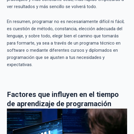
ver resultados y más sencillo se volverá todo.
En resumen, programar no es necesariamente difícil ni fácil;
es cuestión de método, constancia, elección adecuada del
lenguaje, y sobre todo, elegir bien el camino que tomarás
para formarte, ya sea a través de un programa técnico en
software o mediante diferentes cursos y diplomados en
programación que se ajusten a tus necesidades y
expectativas.
Factores que influyen en el tiempo
de aprendizaje de programación