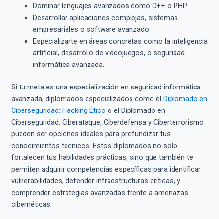
Dominar lenguajes avanzados como C++ o PHP.
Desarrollar aplicaciones complejas, sistemas
empresariales o software avanzado.
Especializarte en áreas concretas como la inteligencia
artificial, desarrollo de videojuegos, o seguridad
informática avanzada.
Si tu meta es una especialización en seguridad informática
avanzada, diplomados especializados como el
Diplomado en
Ciberseguridad: Hacking Ético
o el Diplomado en
Ciberseguridad: Ciberataque, Ciberdefensa y Ciberterrorismo
pueden ser opciones ideales para profundizar tus
conocimientos técnicos. Estos diplomados no solo
fortalecen tus habilidades prácticas, sino que también te
permiten adquirir competencias específicas para identificar
vulnerabilidades, defender infraestructuras críticas, y
comprender estrategias avanzadas frente a amenazas
cibernéticas.