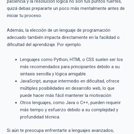
paciencia y la resolución lógica no son tus puntos fuertes,
quizá debas prepararte un poco más mentalmente antes de
iniciar tu proceso.
Además, la elección de un lenguaje de programación
adecuado también impacta directamente en la facilidad o
dificultad del aprendizaje. Por ejemplo:
Lenguajes como Python, HTML o CSS suelen ser los
más recomendados para principiantes debido a su
sintaxis sencilla y lógica amigable.
JavaScript, aunque intermedio en dificultad, ofrece
múltiples posibilidades en desarrollo web, lo que
puede hacer más fácil mantener la motivación
Otros lenguajes, como Java o C++, pueden requerir
más tiempo y esfuerzo debido a su complejidad y
profundidad técnica.
Si aún te preocupa enfrentarte a lenguajes avanzados,