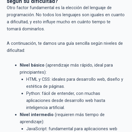
según su dificultad?
Otro factor fundamental es la elección del lenguaje de
programación. No todos los lenguajes son iguales en cuanto
a dificultad, y esto influye mucho en cuánto tiempo te
tomará dominarlos.
A continuación, te damos una guía sencilla según niveles de
dificultad:
Nivel básico
(aprendizaje más rápido, ideal para
principiantes):
HTML y CSS: ideales para desarrollo web, diseño y
estética de páginas.
Python: fácil de entender, con muchas
aplicaciones desde desarrollo web hasta
inteligencia artificial.
Nivel intermedio
(requieren más tiempo de
aprendizaje):
JavaScript: fundamental para aplicaciones web