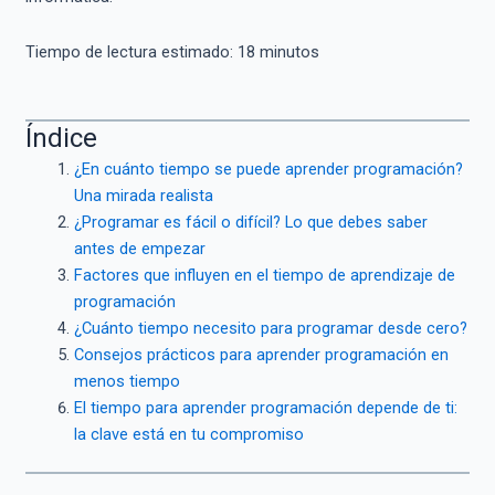
Tiempo de lectura estimado:
18
minutos
Índice
¿En cuánto tiempo se puede aprender programación?
Una mirada realista
¿Programar es fácil o difícil? Lo que debes saber
antes de empezar
Factores que influyen en el tiempo de aprendizaje de
programación
¿Cuánto tiempo necesito para programar desde cero?
Consejos prácticos para aprender programación en
menos tiempo
El tiempo para aprender programación depende de ti:
la clave está en tu compromiso