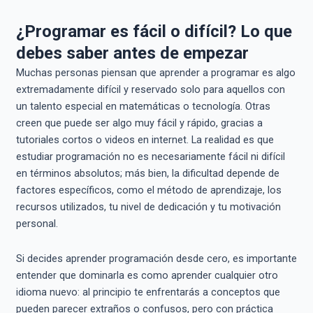
¿Programar es fácil o difícil? Lo que
debes saber antes de empezar
Muchas personas piensan que aprender a programar es algo
extremadamente difícil y reservado solo para aquellos con
un talento especial en matemáticas o tecnología. Otras
creen que puede ser algo muy fácil y rápido, gracias a
tutoriales cortos o videos en internet. La realidad es que
estudiar programación no es necesariamente fácil ni difícil
en términos absolutos; más bien, la dificultad depende de
factores específicos, como el método de aprendizaje, los
recursos utilizados, tu nivel de dedicación y tu motivación
personal.
Si decides aprender programación desde cero, es importante
entender que dominarla es como aprender cualquier otro
idioma nuevo: al principio te enfrentarás a conceptos que
pueden parecer extraños o confusos, pero con práctica