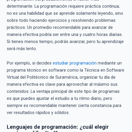
determinante. La programación requiere práctica continua;
no es una habilidad que se aprende solamente leyendo, sino
sobre todo haciendo ejercicios y resolviendo problemas
prácticos. Un promedio recomendable para avanzar de
manera efectiva podría ser entre una y cuatro horas diarias.
Si tienes menos tiempo, podrás avanzar, pero tu aprendizaje
será más lento.
Por ejemplo, si decides
estudiar programación
mediante un
programa técnico en software como la Técnica en Software
Virtual del Politécnico de Suramérica, organizar tu día de
manera efectiva es clave para aprovechar al máximo sus
contenidos. La ventaja principal de este tipo de programas
es que puedes ajustar el estudio a tu ritmo diario, pero
siempre es recomendable mantener cierta constancia para
ver resultados rápidos y sólidos.
Lenguajes de programación: ¿cuál elegir