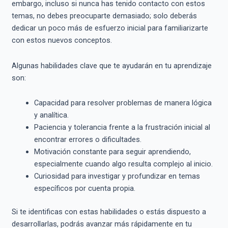
embargo, incluso si nunca has tenido contacto con estos
temas, no debes preocuparte demasiado; solo deberás
dedicar un poco más de esfuerzo inicial para familiarizarte
con estos nuevos conceptos.
Algunas habilidades clave que te ayudarán en tu aprendizaje
son:
Capacidad para resolver problemas de manera lógica
y analítica.
Paciencia y tolerancia frente a la frustración inicial al
encontrar errores o dificultades.
Motivación constante para seguir aprendiendo,
especialmente cuando algo resulta complejo al inicio.
Curiosidad para investigar y profundizar en temas
específicos por cuenta propia.
Si te identificas con estas habilidades o estás dispuesto a
desarrollarlas, podrás avanzar más rápidamente en tu