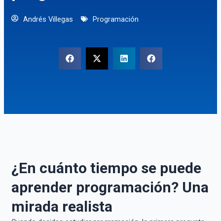
Andrés Villegas
Programación
¿En cuánto tiempo se puede
aprender programación? Una
mirada realista