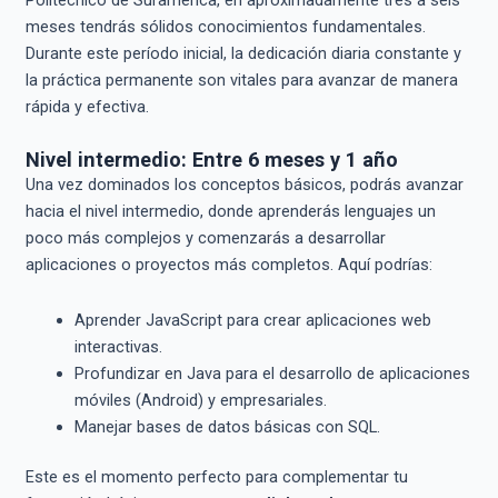
meses tendrás sólidos conocimientos fundamentales.
Durante este período inicial, la dedicación diaria constante y
la práctica permanente son vitales para avanzar de manera
rápida y efectiva.
Nivel intermedio: Entre 6 meses y 1 año
Una vez dominados los conceptos básicos, podrás avanzar
hacia el nivel intermedio, donde aprenderás lenguajes un
poco más complejos y comenzarás a desarrollar
aplicaciones o proyectos más completos. Aquí podrías:
Aprender JavaScript para crear aplicaciones web
interactivas.
Profundizar en Java para el desarrollo de aplicaciones
móviles (Android) y empresariales.
Manejar bases de datos básicas con SQL.
Este es el momento perfecto para complementar tu