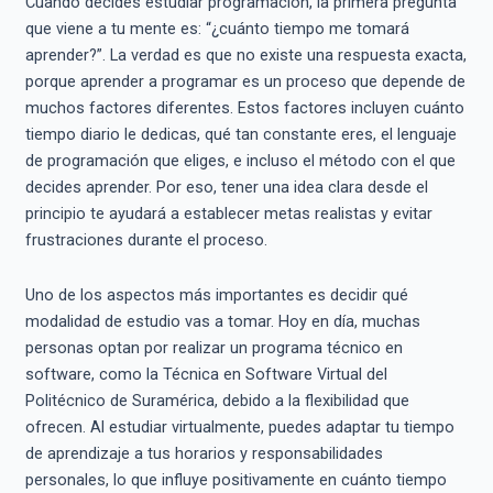
Cuando decides estudiar programación, la primera pregunta
que viene a tu mente es: “¿cuánto tiempo me tomará
aprender?”. La verdad es que no existe una respuesta exacta,
porque aprender a programar es un proceso que depende de
muchos factores diferentes. Estos factores incluyen cuánto
tiempo diario le dedicas, qué tan constante eres, el lenguaje
de programación que eliges, e incluso el método con el que
decides aprender. Por eso, tener una idea clara desde el
principio te ayudará a establecer metas realistas y evitar
frustraciones durante el proceso.
Uno de los aspectos más importantes es decidir qué
modalidad de estudio vas a tomar. Hoy en día, muchas
personas optan por realizar un programa técnico en
software, como la Técnica en Software Virtual del
Politécnico de Suramérica, debido a la flexibilidad que
ofrecen. Al estudiar virtualmente, puedes adaptar tu tiempo
de aprendizaje a tus horarios y responsabilidades
personales, lo que influye positivamente en cuánto tiempo