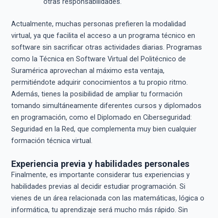
otras responsabilidades.
Actualmente, muchas personas prefieren la modalidad
virtual, ya que facilita el acceso a un programa técnico en
software sin sacrificar otras actividades diarias. Programas
como la Técnica en Software Virtual del Politécnico de
Suramérica aprovechan al máximo esta ventaja,
permitiéndote adquirir conocimientos a tu propio ritmo.
Además, tienes la posibilidad de ampliar tu formación
tomando simultáneamente diferentes cursos y diplomados
en programación, como el Diplomado en Ciberseguridad:
Seguridad en la Red, que complementa muy bien cualquier
formación técnica virtual.
Experiencia previa y habilidades personales
Finalmente, es importante considerar tus experiencias y
habilidades previas al decidir estudiar programación. Si
vienes de un área relacionada con las matemáticas, lógica o
informática, tu aprendizaje será mucho más rápido. Sin