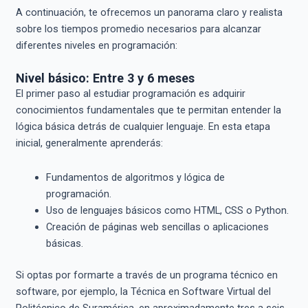
A continuación, te ofrecemos un panorama claro y realista
sobre los tiempos promedio necesarios para alcanzar
diferentes niveles en programación:
Nivel básico: Entre 3 y 6 meses
El primer paso al estudiar programación es adquirir
conocimientos fundamentales que te permitan entender la
lógica básica detrás de cualquier lenguaje. En esta etapa
inicial, generalmente aprenderás:
Fundamentos de algoritmos y lógica de
programación.
Uso de lenguajes básicos como HTML, CSS o Python.
Creación de páginas web sencillas o aplicaciones
básicas.
Si optas por formarte a través de un programa técnico en
software, por ejemplo, la Técnica en Software Virtual del
Politécnico de Suramérica, en aproximadamente tres a seis