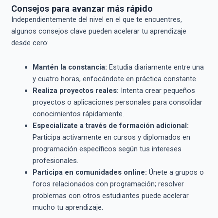
Consejos para avanzar más rápido
Independientemente del nivel en el que te encuentres,
algunos consejos clave pueden acelerar tu aprendizaje
desde cero:
Mantén la constancia:
Estudia diariamente entre una
y cuatro horas, enfocándote en práctica constante.
Realiza proyectos reales:
Intenta crear pequeños
proyectos o aplicaciones personales para consolidar
conocimientos rápidamente.
Especialízate a través de formación adicional:
Participa activamente en cursos y diplomados en
programación específicos según tus intereses
profesionales.
Participa en comunidades online:
Únete a grupos o
foros relacionados con programación; resolver
problemas con otros estudiantes puede acelerar
mucho tu aprendizaje.