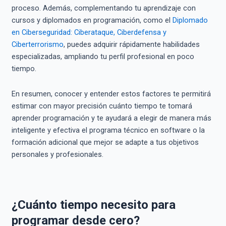
proceso. Además, complementando tu aprendizaje con
cursos y diplomados en programación, como el
Diplomado
en Ciberseguridad: Ciberataque, Ciberdefensa y
Ciberterrorismo
, puedes adquirir rápidamente habilidades
especializadas, ampliando tu perfil profesional en poco
tiempo.
En resumen, conocer y entender estos factores te permitirá
estimar con mayor precisión cuánto tiempo te tomará
aprender programación y te ayudará a elegir de manera más
inteligente y efectiva el programa técnico en software o la
formación adicional que mejor se adapte a tus objetivos
personales y profesionales.
¿Cuánto tiempo necesito para
programar desde cero?