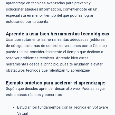
aprendizaje en técnicas avanzadas para prevenir y
solucionar ataques informáticos, convirtiéndote en un
especialista en menor tiempo del que podrías lograr
estudiando por tu cuenta.
Aprende a usar bien herramientas tecnológicas
Usar correctamente las herramientas adecuadas (editores
de código, sistemas de control de versiones como Git, etc.)
puede reducir considerablemente el tiempo que dedicas a
resolver problemas técnicos. Aprende bien estas
herramientas desde el principio, pues te ayudarán a evitar
obstáculos técnicos que ralentizan tu aprendizaje.
Ejemplo práctico para acelerar el aprendizaje:
Supón que decides aprender desarrollo web. Podrías seguir
estos pasos rápidos y concretos:
Estudiar los fundamentos con la Técnica en Software
Virtual.