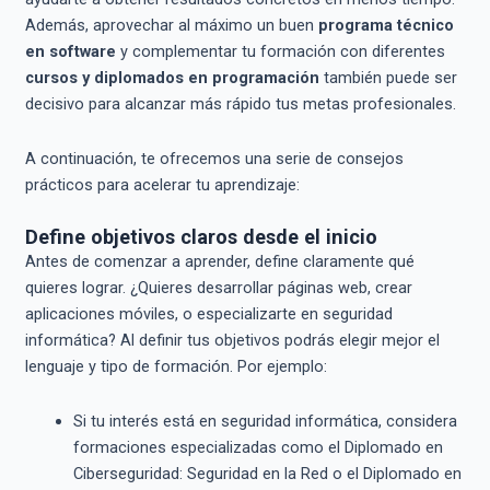
Además, aprovechar al máximo un buen
programa técnico
en software
y complementar tu formación con diferentes
cursos y diplomados en programación
también puede ser
decisivo para alcanzar más rápido tus metas profesionales.
A continuación, te ofrecemos una serie de consejos
prácticos para acelerar tu aprendizaje:
Define objetivos claros desde el inicio
Antes de comenzar a aprender, define claramente qué
quieres lograr. ¿Quieres desarrollar páginas web, crear
aplicaciones móviles, o especializarte en seguridad
informática? Al definir tus objetivos podrás elegir mejor el
lenguaje y tipo de formación. Por ejemplo:
Si tu interés está en seguridad informática, considera
formaciones especializadas como el Diplomado en
Ciberseguridad: Seguridad en la Red o el Diplomado en