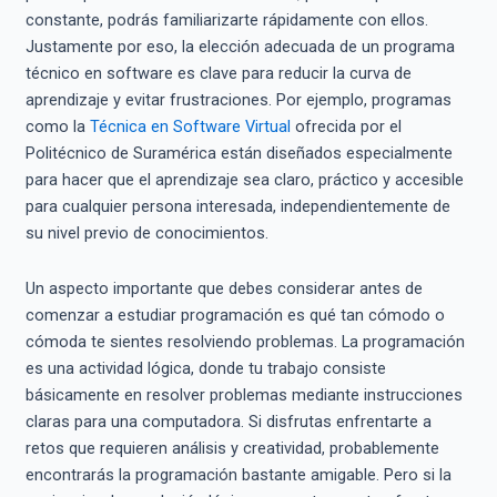
constante, podrás familiarizarte rápidamente con ellos.
Justamente por eso, la elección adecuada de un programa
técnico en software es clave para reducir la curva de
aprendizaje y evitar frustraciones. Por ejemplo, programas
como la
Técnica en Software Virtual
ofrecida por el
Politécnico de Suramérica están diseñados especialmente
para hacer que el aprendizaje sea claro, práctico y accesible
para cualquier persona interesada, independientemente de
su nivel previo de conocimientos.
Un aspecto importante que debes considerar antes de
comenzar a estudiar programación es qué tan cómodo o
cómoda te sientes resolviendo problemas. La programación
es una actividad lógica, donde tu trabajo consiste
básicamente en resolver problemas mediante instrucciones
claras para una computadora. Si disfrutas enfrentarte a
retos que requieren análisis y creatividad, probablemente
encontrarás la programación bastante amigable. Pero si la