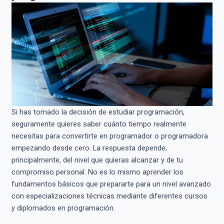
Si has tomado la decisión de estudiar programación,
seguramente quieres saber cuánto tiempo realmente
necesitas para convertirte en programador o programadora
empezando desde cero. La respuesta depende,
principalmente, del nivel que quieras alcanzar y de tu
compromiso personal. No es lo mismo aprender los
fundamentos básicos que prepararte para un nivel avanzado
con especializaciones técnicas mediante diferentes cursos
y diplomados en programación.