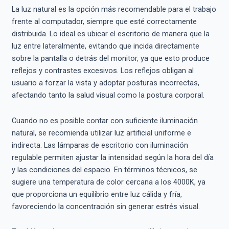
La luz natural es la opción más recomendable para el trabajo
frente al computador, siempre que esté correctamente
distribuida. Lo ideal es ubicar el escritorio de manera que la
luz entre lateralmente, evitando que incida directamente
sobre la pantalla o detrás del monitor, ya que esto produce
reflejos y contrastes excesivos. Los reflejos obligan al
usuario a forzar la vista y adoptar posturas incorrectas,
afectando tanto la salud visual como la postura corporal.
Cuando no es posible contar con suficiente iluminación
natural, se recomienda utilizar luz artificial uniforme e
indirecta. Las lámparas de escritorio con iluminación
regulable permiten ajustar la intensidad según la hora del día
y las condiciones del espacio. En términos técnicos, se
sugiere una temperatura de color cercana a los 4000K, ya
que proporciona un equilibrio entre luz cálida y fría,
favoreciendo la concentración sin generar estrés visual.