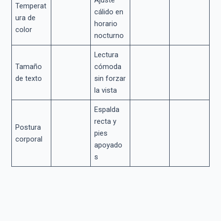
Temperat
cálido en
ura de
horario
color
nocturno
Lectura
Tamaño
cómoda
de texto
sin forzar
la vista
Espalda
recta y
Postura
pies
corporal
apoyado
s