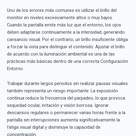
Uno de los errores más comunes es utilizar el brillo del
monitor en niveles excesivamente altos o muy bajos.
Cuando la pantalla emite más luz que el entorno, los ojos
deben adaptarse continuamente a la intensidad, generando
cansancio visual. Por el contrario, un brillo insuficiente obliga
a forzar la vista para distinguir el contenido. Ajustar el brillo
de acuerdo con la iluminación ambiental es una de las
prácticas más básicas dentro de una correcta Configuración
Entorno.
Trabajar durante largos periodos sin realizar pausas visuales
también representa un riesgo importante. La exposición
continua reduce la frecuencia del parpadeo, lo que provoca
sequedad ocular, irritación y visión borrosa. Ignorar
descansos regulares o permanecer varias horas frente a la
pantalla sin interrupciones aumenta significativamente la
fatiga visual digital y disminuye la capacidad de
concentración.