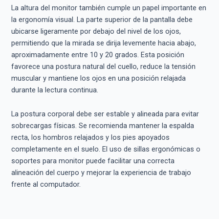
La altura del monitor también cumple un papel importante en
la ergonomía visual. La parte superior de la pantalla debe
ubicarse ligeramente por debajo del nivel de los ojos,
permitiendo que la mirada se dirija levemente hacia abajo,
aproximadamente entre 10 y 20 grados. Esta posición
favorece una postura natural del cuello, reduce la tensión
muscular y mantiene los ojos en una posición relajada
durante la lectura continua.
La postura corporal debe ser estable y alineada para evitar
sobrecargas físicas. Se recomienda mantener la espalda
recta, los hombros relajados y los pies apoyados
completamente en el suelo. El uso de sillas ergonómicas o
soportes para monitor puede facilitar una correcta
alineación del cuerpo y mejorar la experiencia de trabajo
frente al computador.