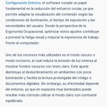
Configuración Entorno
, el software cumple un papel
fundamental en la reducción del esfuerzo ocular, ya que
permite adaptar la visualización del contenido según las
condiciones de iluminación, el tiempo de exposición y las
necesidades del usuario. Desde la perspectiva de la
Ergonomía Ocupacional, optimizar estos ajustes contribuye
a prevenir la fatiga visual y mejorar la experiencia de trabajo
frente al computador.
Uno de los recursos más utilizados es el modo oscuro o
modo nocturno, el cual reduce la emisión de luz intensa al
mostrar fondos oscuros con texto claro. Este ajuste
disminuye el deslumbramiento en ambientes con poca
iluminación y facilita la lectura prolongada del código o
documentos digitales. Sin embargo, su efectividad depende
del entorno, ya que en espacios muy iluminados puede
resultar más cómodo utilizar el modo claro con contraste
equilibrado.