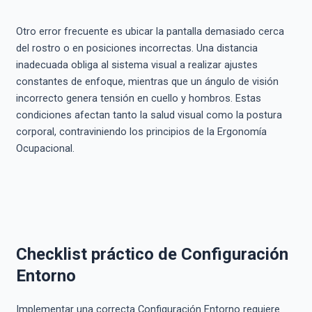
Otro error frecuente es ubicar la pantalla demasiado cerca
del rostro o en posiciones incorrectas. Una distancia
inadecuada obliga al sistema visual a realizar ajustes
constantes de enfoque, mientras que un ángulo de visión
incorrecto genera tensión en cuello y hombros. Estas
condiciones afectan tanto la salud visual como la postura
corporal, contraviniendo los principios de la Ergonomía
Ocupacional.
Checklist práctico de Configuración
Entorno
Implementar una correcta Configuración Entorno requiere