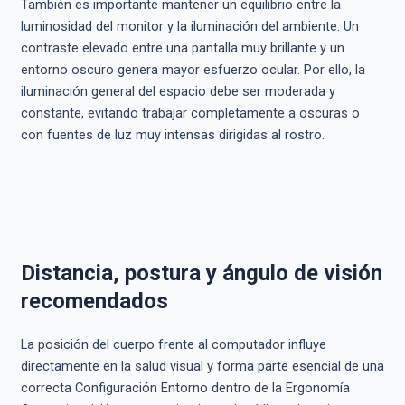
También es importante mantener un equilibrio entre la
luminosidad del monitor y la iluminación del ambiente. Un
contraste elevado entre una pantalla muy brillante y un
entorno oscuro genera mayor esfuerzo ocular. Por ello, la
iluminación general del espacio debe ser moderada y
constante, evitando trabajar completamente a oscuras o
con fuentes de luz muy intensas dirigidas al rostro.
Distancia, postura y ángulo de visión
recomendados
La posición del cuerpo frente al computador influye
directamente en la salud visual y forma parte esencial de una
correcta Configuración Entorno dentro de la Ergonomía