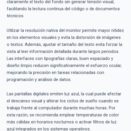
claramente el texto del fondo sin generar tensión visual,
facilitando la lectura continua del código o de documentos
técnicos.
Utilizar la resolución nativa del monitor permite mayor nitidez
en los elementos visuales y evita la distorsión de imágenes
o textos. Además, ajustar el tamaño del texto evita forzar la
vista al leer información detallada durante largos periodos.
Las interfaces con tipografías claras, buen espaciado y
diseño limpio reducen significativamente el esfuerzo ocular,
mejorando la precisión en tareas relacionadas con
programación y análisis de datos.
Las pantallas digitales emiten luz azul, la cual puede afectar
el descanso visual y alterar los ciclos de sueño cuando se
trabaja frente al computador durante muchas horas. Por
esta razón, se recomienda emplear temperaturas de color
más cálidas en horarios nocturnos o activar filtros de luz
azul integrados en los sistemas operativos.