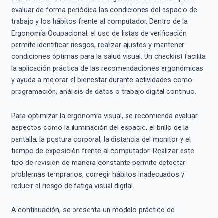
evaluar de forma periódica las condiciones del espacio de
trabajo y los hábitos frente al computador. Dentro de la
Ergonomía Ocupacional, el uso de listas de verificación
permite identificar riesgos, realizar ajustes y mantener
condiciones óptimas para la salud visual. Un checklist facilita
la aplicación práctica de las recomendaciones ergonómicas
y ayuda a mejorar el bienestar durante actividades como
programación, análisis de datos o trabajo digital continuo.
Para optimizar la ergonomía visual, se recomienda evaluar
aspectos como la iluminación del espacio, el brillo de la
pantalla, la postura corporal, la distancia del monitor y el
tiempo de exposición frente al computador. Realizar este
tipo de revisión de manera constante permite detectar
problemas tempranos, corregir hábitos inadecuados y
reducir el riesgo de fatiga visual digital.
A continuación, se presenta un modelo práctico de