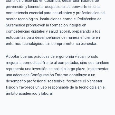
continúa creciendo en Colombia, desarrollar hábitos de
prevención y bienestar ocupacional se convierte en una
competencia esencial para estudiantes y profesionales del
sector tecnológico. Instituciones como el Politécnico de
Suramérica promueven la formación integral en
competencias digitales y salud laboral, preparando a los
estudiantes para desempeñarse de manera eficiente en
entornos tecnológicos sin comprometer su bienestar.
Adoptar buenas prácticas de ergonomía visual no solo
mejora la comodidad frente al computador, sino que también
representa una inversión en salud a largo plazo. Implementar
una adecuada Configuración Entorno contribuye a un
desempeño profesional sostenible, fortalece el bienestar
físico y favorece un uso responsable de la tecnología en el
ámbito académico y laboral.