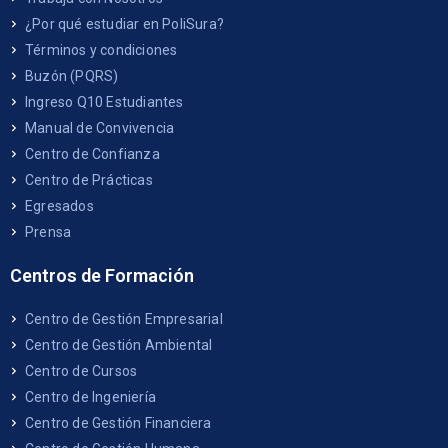
¿Por qué estudiar en PoliSura?
Términos y condiciones
Buzón (PQRS)
Ingreso Q10 Estudiantes
Manual de Convivencia
Centro de Confianza
Centro de Prácticas
Egresados
Prensa
Centros de Formación
Centro de Gestión Empresarial
Centro de Gestión Ambiental
Centro de Cursos
Centro de Ingeniería
Centro de Gestión Financiera