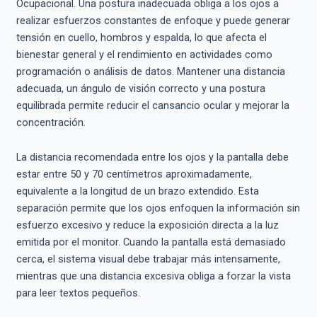
Ocupacional. Una postura inadecuada obliga a los ojos a
realizar esfuerzos constantes de enfoque y puede generar
tensión en cuello, hombros y espalda, lo que afecta el
bienestar general y el rendimiento en actividades como
programación o análisis de datos. Mantener una distancia
adecuada, un ángulo de visión correcto y una postura
equilibrada permite reducir el cansancio ocular y mejorar la
concentración.
La distancia recomendada entre los ojos y la pantalla debe
estar entre 50 y 70 centímetros aproximadamente,
equivalente a la longitud de un brazo extendido. Esta
separación permite que los ojos enfoquen la información sin
esfuerzo excesivo y reduce la exposición directa a la luz
emitida por el monitor. Cuando la pantalla está demasiado
cerca, el sistema visual debe trabajar más intensamente,
mientras que una distancia excesiva obliga a forzar la vista
para leer textos pequeños.