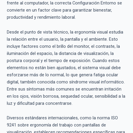
frente al computador, la correcta Configuración Entorno se
convierte en un factor clave para garantizar bienestar,
productividad y rendimiento laboral.
Desde el punto de vista técnico, la ergonomía visual estudia
la relación entre el usuario, la pantalla y el ambiente. Esto
incluye factores como el brillo del monitor, el contraste, la
iluminación del espacio, la distancia de visualización, la
postura corporal y el tiempo de exposición. Cuando estos
elementos no están bien ajustados, el sistema visual debe
esforzarse más de lo normal, lo que genera fatiga ocular
digital, también conocida como síndrome visual informático.
Entre sus síntomas más comunes se encuentran irritación
en los ojos, visión borrosa, sequedad ocular, sensibilidad a la
luz y dificultad para concentrarse.
Diversos estándares internacionales, como la norma ISO
9241 sobre ergonomía del trabajo con pantallas de
visualización, establecen recomendaciones específicas para