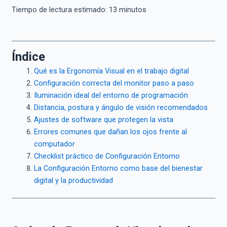
Tiempo de lectura estimado:
13
minutos
Índice
Qué es la Ergonomía Visual en el trabajo digital
Configuración correcta del monitor paso a paso
Iluminación ideal del entorno de programación
Distancia, postura y ángulo de visión recomendados
Ajustes de software que protegen la vista
Errores comunes que dañan los ojos frente al
computador
Checklist práctico de Configuración Entorno
La Configuración Entorno como base del bienestar
digital y la productividad