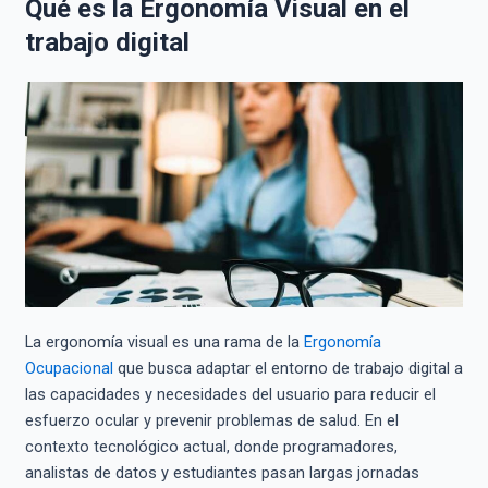
Qué es la Ergonomía Visual en el
trabajo digital
La ergonomía visual es una rama de la
Ergonomía
Ocupacional
que busca adaptar el entorno de trabajo digital a
las capacidades y necesidades del usuario para reducir el
esfuerzo ocular y prevenir problemas de salud. En el
contexto tecnológico actual, donde programadores,
analistas de datos y estudiantes pasan largas jornadas