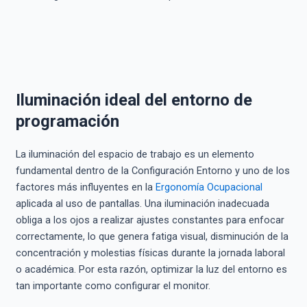
Iluminación ideal del entorno de
programación
La iluminación del espacio de trabajo es un elemento
fundamental dentro de la Configuración Entorno y uno de los
factores más influyentes en la
Ergonomía Ocupacional
aplicada al uso de pantallas. Una iluminación inadecuada
obliga a los ojos a realizar ajustes constantes para enfocar
correctamente, lo que genera fatiga visual, disminución de la
concentración y molestias físicas durante la jornada laboral
o académica. Por esta razón, optimizar la luz del entorno es
tan importante como configurar el monitor.