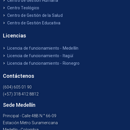
Centro de Gestión Humana
Centro Teológico
Centro de Gestión de la Salud
Centro de Gestión Educativa
Licencias
Licencia de funcionamiento - Medellín
Licencia de funcionamiento - Itagüí
Licencia de funcionamiento - Rionegro
Contáctenos
(604) 605 01 90
(+57) 318 412 8812
Sede Medellín
Principal - Calle 48B N ° 66-09
Estación Metro Suramericana
Medellín - Colombia