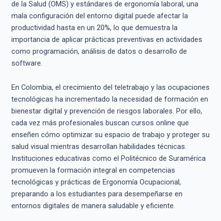
de la Salud (OMS) y estándares de ergonomía laboral, una
mala configuración del entorno digital puede afectar la
productividad hasta en un 20%, lo que demuestra la
importancia de aplicar prácticas preventivas en actividades
como programación, análisis de datos o desarrollo de
software.
En Colombia, el crecimiento del teletrabajo y las ocupaciones
tecnológicas ha incrementado la necesidad de formación en
bienestar digital y prevención de riesgos laborales. Por ello,
cada vez más profesionales buscan cursos online que
enseñen cómo optimizar su espacio de trabajo y proteger su
salud visual mientras desarrollan habilidades técnicas.
Instituciones educativas como el Politécnico de Suramérica
promueven la formación integral en competencias
tecnológicas y prácticas de Ergonomía Ocupacional,
preparando a los estudiantes para desempeñarse en
entornos digitales de manera saludable y eficiente.