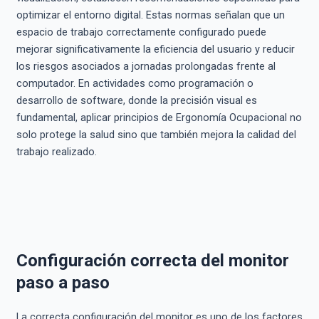
optimizar el entorno digital. Estas normas señalan que un
espacio de trabajo correctamente configurado puede
mejorar significativamente la eficiencia del usuario y reducir
los riesgos asociados a jornadas prolongadas frente al
computador. En actividades como programación o
desarrollo de software, donde la precisión visual es
fundamental, aplicar principios de Ergonomía Ocupacional no
solo protege la salud sino que también mejora la calidad del
trabajo realizado.
Configuración correcta del monitor
paso a paso
La correcta configuración del monitor es uno de los factores