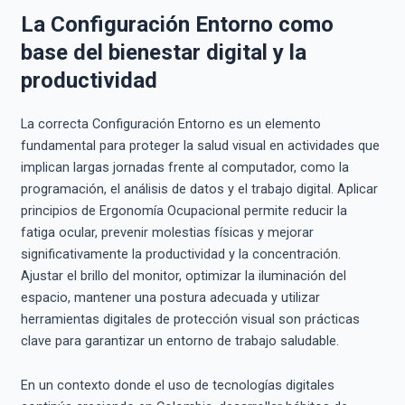
La Configuración Entorno como
base del bienestar digital y la
productividad
La correcta Configuración Entorno es un elemento
fundamental para proteger la salud visual en actividades que
implican largas jornadas frente al computador, como la
programación, el análisis de datos y el trabajo digital. Aplicar
principios de Ergonomía Ocupacional permite reducir la
fatiga ocular, prevenir molestias físicas y mejorar
significativamente la productividad y la concentración.
Ajustar el brillo del monitor, optimizar la iluminación del
espacio, mantener una postura adecuada y utilizar
herramientas digitales de protección visual son prácticas
clave para garantizar un entorno de trabajo saludable.
En un contexto donde el uso de tecnologías digitales