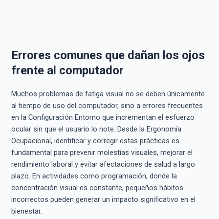
Errores comunes que dañan los ojos
frente al computador
Muchos problemas de fatiga visual no se deben únicamente
al tiempo de uso del computador, sino a errores frecuentes
en la Configuración Entorno que incrementan el esfuerzo
ocular sin que el usuario lo note. Desde la Ergonomía
Ocupacional, identificar y corregir estas prácticas es
fundamental para prevenir molestias visuales, mejorar el
rendimiento laboral y evitar afectaciones de salud a largo
plazo. En actividades como programación, donde la
concentración visual es constante, pequeños hábitos
incorrectos pueden generar un impacto significativo en el
bienestar.