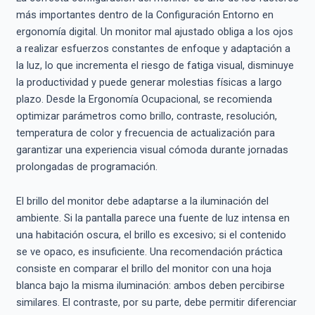
más importantes dentro de la Configuración Entorno en
ergonomía digital. Un monitor mal ajustado obliga a los ojos
a realizar esfuerzos constantes de enfoque y adaptación a
la luz, lo que incrementa el riesgo de fatiga visual, disminuye
la productividad y puede generar molestias físicas a largo
plazo. Desde la Ergonomía Ocupacional, se recomienda
optimizar parámetros como brillo, contraste, resolución,
temperatura de color y frecuencia de actualización para
garantizar una experiencia visual cómoda durante jornadas
prolongadas de programación.
El brillo del monitor debe adaptarse a la iluminación del
ambiente. Si la pantalla parece una fuente de luz intensa en
una habitación oscura, el brillo es excesivo; si el contenido
se ve opaco, es insuficiente. Una recomendación práctica
consiste en comparar el brillo del monitor con una hoja
blanca bajo la misma iluminación: ambos deben percibirse
similares. El contraste, por su parte, debe permitir diferenciar