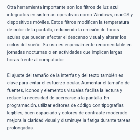
Otra herramienta importante son los filtros de luz azul
integrados en sistemas operativos como Windows, macOS y
dispositivos móviles. Estos filtros modifican la temperatura
de color de la pantalla, reduciendo la emisión de tonos
azules que pueden afectar el descanso visual y alterar los
ciclos del sueño. Su uso es especialmente recomendable en
jornadas nocturnas o en actividades que implican largas
horas frente al computador.
El ajuste del tamaño de la interfaz y del texto también es
clave para evitar el esfuerzo ocular. Aumentar el tamaño de
fuentes, iconos y elementos visuales facilita la lectura y
reduce la necesidad de acercarse a la pantalla. En
programación, utilizar editores de código con tipografías
legibles, buen espaciado y colores de contraste moderado
mejora la claridad visual y disminuye la fatiga durante tareas
prolongadas.