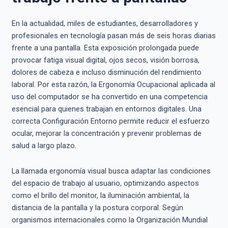
En la actualidad, miles de estudiantes, desarrolladores y
profesionales en tecnología pasan más de seis horas diarias
frente a una pantalla. Esta exposición prolongada puede
provocar fatiga visual digital, ojos secos, visión borrosa,
dolores de cabeza e incluso disminución del rendimiento
laboral. Por esta razón, la Ergonomía Ocupacional aplicada al
uso del computador se ha convertido en una competencia
esencial para quienes trabajan en entornos digitales. Una
correcta Configuración Entorno permite reducir el esfuerzo
ocular, mejorar la concentración y prevenir problemas de
salud a largo plazo.
La llamada ergonomía visual busca adaptar las condiciones
del espacio de trabajo al usuario, optimizando aspectos
como el brillo del monitor, la iluminación ambiental, la
distancia de la pantalla y la postura corporal. Según
organismos internacionales como la Organización Mundial