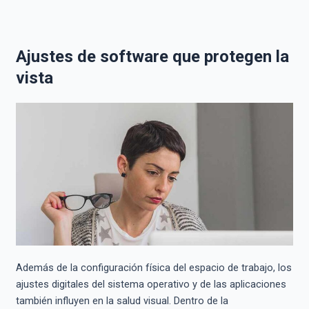
Ajustes de software que protegen la
vista
Además de la configuración física del espacio de trabajo, los
ajustes digitales del sistema operativo y de las aplicaciones
también influyen en la salud visual. Dentro de la