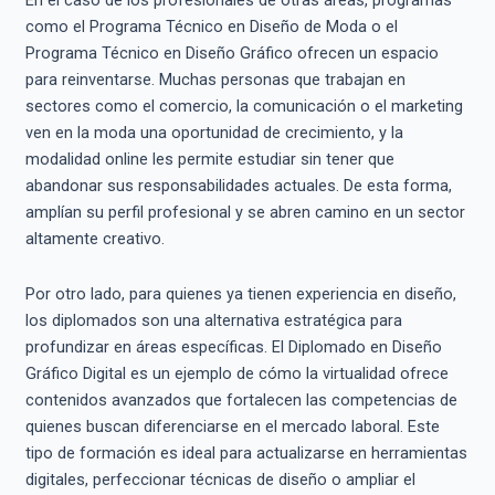
En el caso de los profesionales de otras áreas, programas
como el Programa Técnico en Diseño de Moda o el
Programa Técnico en Diseño Gráfico ofrecen un espacio
para reinventarse. Muchas personas que trabajan en
sectores como el comercio, la comunicación o el marketing
ven en la moda una oportunidad de crecimiento, y la
modalidad online les permite estudiar sin tener que
abandonar sus responsabilidades actuales. De esta forma,
amplían su perfil profesional y se abren camino en un sector
altamente creativo.
Por otro lado, para quienes ya tienen experiencia en diseño,
los diplomados son una alternativa estratégica para
profundizar en áreas específicas. El Diplomado en Diseño
Gráfico Digital es un ejemplo de cómo la virtualidad ofrece
contenidos avanzados que fortalecen las competencias de
quienes buscan diferenciarse en el mercado laboral. Este
tipo de formación es ideal para actualizarse en herramientas
digitales, perfeccionar técnicas de diseño o ampliar el