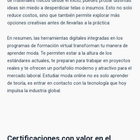
de materiales físicos desde el inicio, puedes probar distintas
ideas sin miedo a desperdiciar telas o insumos. Esto no solo
reduce costos, sino que también permite explorar más
opciones creativas antes de llevarlas a la práctica.
En resumen, las herramientas digitales integradas en los
programas de formación virtual transforman tu manera de
aprender moda. Te permiten estar a la altura de los
estándares actuales, te preparan para trabajar en proyectos
reales y te ofrecen un portafolio moderno y atractivo para el
mercado laboral. Estudiar moda online no es solo aprender
de teoría, es entrar en contacto con la tecnología que hoy
impulsa la industria global.
Certificaciones con valor en el