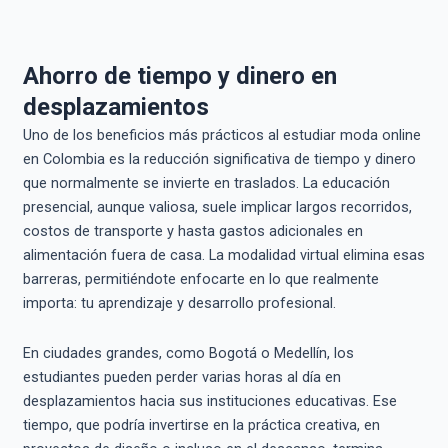
Ahorro de tiempo y dinero en
desplazamientos
Uno de los beneficios más prácticos al estudiar moda online
en Colombia es la reducción significativa de tiempo y dinero
que normalmente se invierte en traslados. La educación
presencial, aunque valiosa, suele implicar largos recorridos,
costos de transporte y hasta gastos adicionales en
alimentación fuera de casa. La modalidad virtual elimina esas
barreras, permitiéndote enfocarte en lo que realmente
importa: tu aprendizaje y desarrollo profesional.
En ciudades grandes, como Bogotá o Medellín, los
estudiantes pueden perder varias horas al día en
desplazamientos hacia sus instituciones educativas. Ese
tiempo, que podría invertirse en la práctica creativa, en