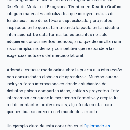
Diseño de Moda o el
Programa Técnico en Diseño Gráfico
integran materiales actualizados que incluyen análisis de
tendencias, uso de software especializado y proyectos
inspirados en lo que está marcando la pauta en la industria
internacional. De esta forma, los estudiantes no solo
adquieren conocimientos teóricos, sino que desarrollan una
visión amplia, moderna y competitiva que responde a las
exigencias actuales del mercado laboral.
Además, estudiar moda online abre la puerta a la interacción
con comunidades globales de aprendizaje. Muchos cursos
incluyen foros internacionales donde estudiantes de
distintos países comparten ideas, estilos y proyectos. Este
intercambio enriquece la experiencia formativa y amplía tu
red de contactos profesionales, algo fundamental para
quienes buscan crecer en el mundo de la moda.
Un ejemplo claro de esta conexión es el
Diplomado en