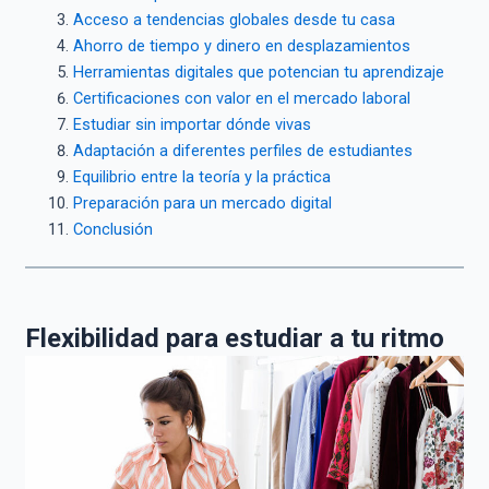
Acceso a tendencias globales desde tu casa
Ahorro de tiempo y dinero en desplazamientos
Herramientas digitales que potencian tu aprendizaje
Certificaciones con valor en el mercado laboral
Estudiar sin importar dónde vivas
Adaptación a diferentes perfiles de estudiantes
Equilibrio entre la teoría y la práctica
Preparación para un mercado digital
Conclusión
Flexibilidad para estudiar a tu ritmo