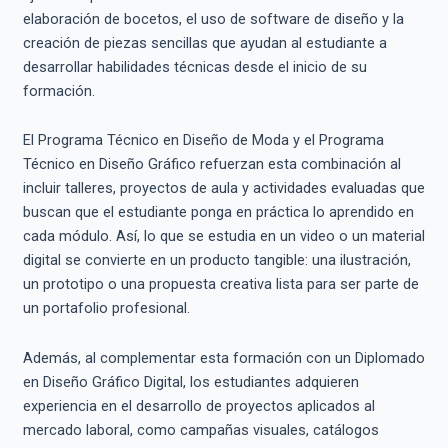
elaboración de bocetos, el uso de software de diseño y la
creación de piezas sencillas que ayudan al estudiante a
desarrollar habilidades técnicas desde el inicio de su
formación.
El Programa Técnico en Diseño de Moda y el Programa
Técnico en Diseño Gráfico refuerzan esta combinación al
incluir talleres, proyectos de aula y actividades evaluadas que
buscan que el estudiante ponga en práctica lo aprendido en
cada módulo. Así, lo que se estudia en un video o un material
digital se convierte en un producto tangible: una ilustración,
un prototipo o una propuesta creativa lista para ser parte de
un portafolio profesional.
Además, al complementar esta formación con un Diplomado
en Diseño Gráfico Digital, los estudiantes adquieren
experiencia en el desarrollo de proyectos aplicados al
mercado laboral, como campañas visuales, catálogos