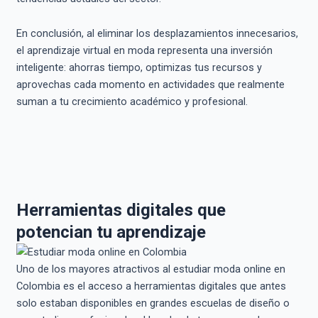
En conclusión, al eliminar los desplazamientos innecesarios,
el aprendizaje virtual en moda representa una inversión
inteligente: ahorras tiempo, optimizas tus recursos y
aprovechas cada momento en actividades que realmente
suman a tu crecimiento académico y profesional.
Herramientas digitales que
potencian tu aprendizaje
Uno de los mayores atractivos al estudiar moda online en
Colombia es el acceso a herramientas digitales que antes
solo estaban disponibles en grandes escuelas de diseño o