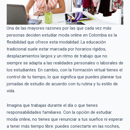
Una de las mayores razones por las que cada vez más
personas deciden estudiar moda online en Colombia es la
flexibilidad que ofrece esta modalidad. La educación
tradicional suele estar marcada por horarios rígidos,
desplazamientos largos y un ritmo de trabajo que no
siempre se adapta a las realidades personales o laborales de
los estudiantes. En cambio, con la formación virtual tienes el
control de tu tiempo, lo que significa que puedes planear tus
jornadas de estudio de acuerdo con tu rutina y tu estilo de
vida.
Imagina que trabajas durante el día o que tienes
responsabilidades familiares. Con la opción de estudiar
moda online, no tienes que renunciar a tus sueños ni esperar
a tener más tiempo libre: puedes conectarte en las noches,