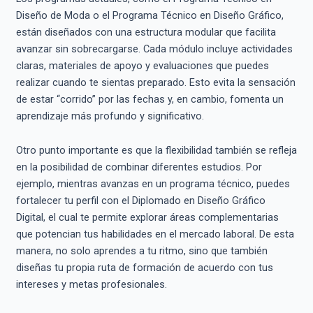
Diseño de Moda o el Programa Técnico en Diseño Gráfico,
están diseñados con una estructura modular que facilita
avanzar sin sobrecargarse. Cada módulo incluye actividades
claras, materiales de apoyo y evaluaciones que puedes
realizar cuando te sientas preparado. Esto evita la sensación
de estar “corrido” por las fechas y, en cambio, fomenta un
aprendizaje más profundo y significativo.
Otro punto importante es que la flexibilidad también se refleja
en la posibilidad de combinar diferentes estudios. Por
ejemplo, mientras avanzas en un programa técnico, puedes
fortalecer tu perfil con el Diplomado en Diseño Gráfico
Digital, el cual te permite explorar áreas complementarias
que potencian tus habilidades en el mercado laboral. De esta
manera, no solo aprendes a tu ritmo, sino que también
diseñas tu propia ruta de formación de acuerdo con tus
intereses y metas profesionales.