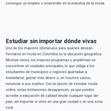
conseguir un empleo o emprender en la industria de la moda.
Estudiar sin importar dónde vivas
Uno de los mayores obstáculos para quienes desean
formarse en moda en Colombia es la ubicación geográfica.
Muchas veces, los mejores programas y academias se
concentran en ciudades principales, lo que obliga a los
estudiantes de municipios o regiones apartadas a
trasladarse, gastar más dinero o, en muchos casos,
renunciar a sus sueños. Con la opción de estudiar moda
online, estas limitaciones desaparecen, ya que puedes
acceder a educación de calidad desde cualquier lugar del
país, sin importar si vives en una gran ciudad o en una zona
rural.