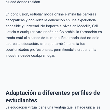
ciudad donde residan.
En conclusión, estudiar moda online elimina las barreras
geográficas y convierte la educación en una experiencia
accesible y universal. No importa si vives en Medellín, Cali,
Leticia o cualquier otro rincón de Colombia, la formación en
moda está al alcance de tu mano. Esta modalidad no solo
acerca la educación, sino que también amplía tus
oportunidades profesionales, permitiéndote crecer en la
industria desde cualquier lugar.
Adaptación a diferentes perfiles de
estudiantes
La educación virtual tiene una ventaja que la hace única: se