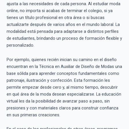
ajusta a las necesidades de cada persona. Al estudiar moda
online, no importa si acabas de terminar el colegio, si ya
tienes un título profesional en otra área o si buscas
actualizarte después de varios años en el mundo laboral. La
modalidad está pensada para adaptarse a distintos perfiles
de estudiantes, brindando un proceso de formación flexible y
personalizado.
Por ejemplo, quienes recién inician su camino en el diseño
encuentran en la Técnica en Auxiliar de Diseño de Modas una
base sólida para aprender conceptos fundamentales como
patronaje, ilustración y confección. Esta formación les
permite empezar desde cero y, al mismo tiempo, descubrir
en qué área de la moda desean especializarse. La educación
virtual les da la posibilidad de avanzar paso a paso, sin
presiones y con materiales claros para construir confianza
en sus primeras creaciones.