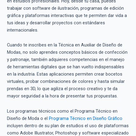
en estudios profesionales. Hoy, desde tu casa, puedes
trabajar con software de ilustración, programas de edición
gráfica y plataformas interactivas que te permiten dar vida a
tus ideas y desarrollar proyectos con estándares
internacionales.
Cuando te inscribes en la Técnica en Auxiliar de Diseño de
Modas, no solo aprendes conceptos básicos de confección
y patronaje, también adquieres competencias en el manejo
de herramientas digitales que se han vuelto indispensables
en la industria. Estas aplicaciones permiten crear bocetos
virtuales, probar combinaciones de colores y hasta simular
prendas en 3D, lo que agiliza el proceso creativo y te da
mayor seguridad a la hora de presentar tus propuestas.
Los programas técnicos como el Programa Técnico en
Diseño de Moda o el
Programa Técnico en Diseño Gráfico
incluyen dentro de su plan de estudios el uso de plataformas
como Adobe Illustrator, Photoshop y software especializado