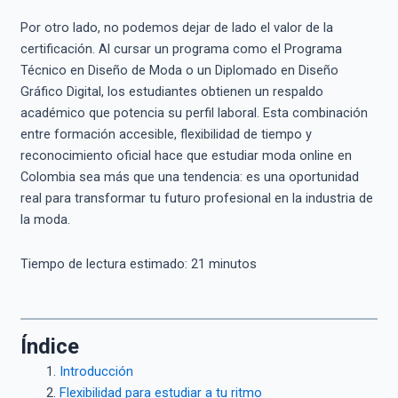
Por otro lado, no podemos dejar de lado el valor de la
certificación. Al cursar un programa como el Programa
Técnico en Diseño de Moda o un Diplomado en Diseño
Gráfico Digital, los estudiantes obtienen un respaldo
académico que potencia su perfil laboral. Esta combinación
entre formación accesible, flexibilidad de tiempo y
reconocimiento oficial hace que estudiar moda online en
Colombia sea más que una tendencia: es una oportunidad
real para transformar tu futuro profesional en la industria de
la moda.
Tiempo de lectura estimado:
21
minutos
Índice
Introducción
Flexibilidad para estudiar a tu ritmo