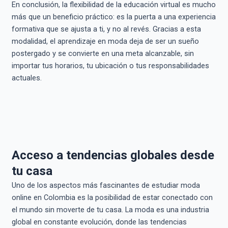
En conclusión, la flexibilidad de la educación virtual es mucho
más que un beneficio práctico: es la puerta a una experiencia
formativa que se ajusta a ti, y no al revés. Gracias a esta
modalidad, el aprendizaje en moda deja de ser un sueño
postergado y se convierte en una meta alcanzable, sin
importar tus horarios, tu ubicación o tus responsabilidades
actuales.
Acceso a tendencias globales desde
tu casa
Uno de los aspectos más fascinantes de estudiar moda
online en Colombia es la posibilidad de estar conectado con
el mundo sin moverte de tu casa. La moda es una industria
global en constante evolución, donde las tendencias