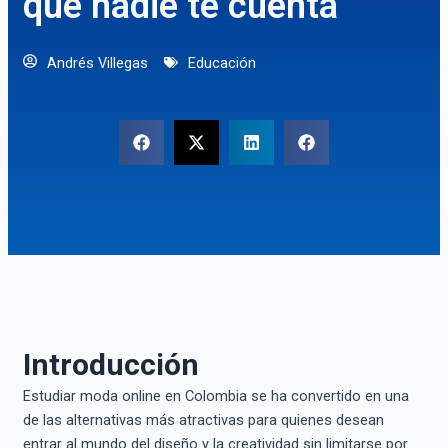
que nadie te cuenta
Andrés Villegas
Educación
Introducción
Estudiar moda online en Colombia se ha convertido en una
de las alternativas más atractivas para quienes desean
entrar al mundo del diseño y la creatividad sin limitarse por