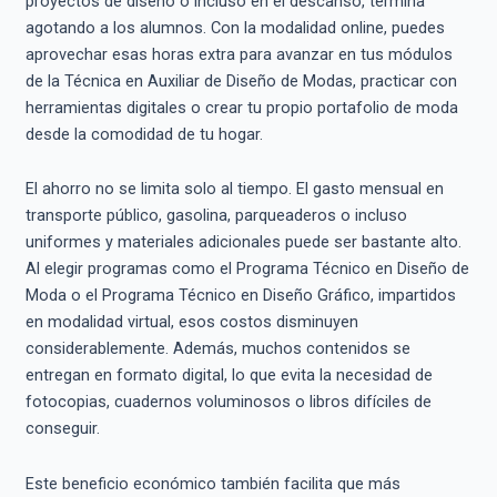
proyectos de diseño o incluso en el descanso, termina
agotando a los alumnos. Con la modalidad online, puedes
aprovechar esas horas extra para avanzar en tus módulos
de la Técnica en Auxiliar de Diseño de Modas, practicar con
herramientas digitales o crear tu propio portafolio de moda
desde la comodidad de tu hogar.
El ahorro no se limita solo al tiempo. El gasto mensual en
transporte público, gasolina, parqueaderos o incluso
uniformes y materiales adicionales puede ser bastante alto.
Al elegir programas como el Programa Técnico en Diseño de
Moda o el Programa Técnico en Diseño Gráfico, impartidos
en modalidad virtual, esos costos disminuyen
considerablemente. Además, muchos contenidos se
entregan en formato digital, lo que evita la necesidad de
fotocopias, cuadernos voluminosos o libros difíciles de
conseguir.
Este beneficio económico también facilita que más