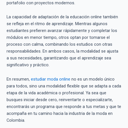
portafolio con proyectos modernos.
La capacidad de adaptación de la educación online también
se refleja en el ritmo de aprendizaje. Mientras algunos
estudiantes prefieren avanzar rápidamente y completar los
módulos en menor tiempo, otros optan por tomarse el
proceso con calma, combinando los estudios con otras
responsabilidades. En ambos casos, la modalidad se ajusta
a sus necesidades, garantizando que el aprendizaje sea
significativo y práctico.
En resumen,
estudiar moda online
no es un modelo único
para todos, sino una modalidad flexible que se adapta a cada
etapa de la vida académica o profesional. Ya sea que
busques iniciar desde cero, reinventarte o especializarte,
encontrarás un programa que responde a tus metas y que te
acompaña en tu camino hacia la industria de la moda en
Colombia.