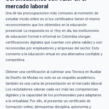
mercado laboral
Una de las preocupaciones más comunes al momento de
estudiar moda online es si los certificados tienen el mismo
reconocimiento que los obtenidos en la educación
presencial. La respuesta es sí. Hoy en día, las instituciones
de educación formal e informal en Colombia otorgan
certificaciones digitales que cuentan con plena validez y son
reconocidas por empleadores y empresas del sector. Esto
convierte a la educación virtual en una alternativa confiable y
competitiva.
Obtener una certificación al culminar una Técnica en Auxiliar
de Diseño de Modas no solo es un respaldo académico,
también es una carta de presentación en el mercado laboral.
Los reclutadores valoran cada vez más las competencias
digitales y la capacidad de los profesionales para adaptarse
a la virtualidad. Por ello, al presentar un certificado de
formación online, demuestras disciplina, autonomía y