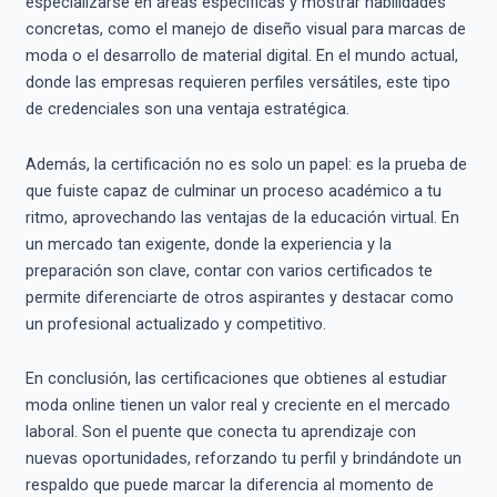
especializarse en áreas específicas y mostrar habilidades
concretas, como el manejo de diseño visual para marcas de
moda o el desarrollo de material digital. En el mundo actual,
donde las empresas requieren perfiles versátiles, este tipo
de credenciales son una ventaja estratégica.
Además, la certificación no es solo un papel: es la prueba de
que fuiste capaz de culminar un proceso académico a tu
ritmo, aprovechando las ventajas de la educación virtual. En
un mercado tan exigente, donde la experiencia y la
preparación son clave, contar con varios certificados te
permite diferenciarte de otros aspirantes y destacar como
un profesional actualizado y competitivo.
En conclusión, las certificaciones que obtienes al estudiar
moda online tienen un valor real y creciente en el mercado
laboral. Son el puente que conecta tu aprendizaje con
nuevas oportunidades, reforzando tu perfil y brindándote un
respaldo que puede marcar la diferencia al momento de