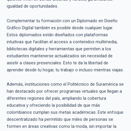
igualdad de oportunidades.
Complementar tu formación con un Diplomado en Diseño
Gráfico Digital también es posible desde cualquier lugar.
Estos diplomados están diseñados con plataformas
intuitivas que facilitan el acceso a contenidos multimedia,
bibliotecas digitales y herramientas que permiten a los
estudiantes mantenerse actualizados sin necesidad de
asistir a clases presenciales. Esto te da la libertad de
aprender desde tu hogar, tu trabajo o incluso mientras viajas.
Además, instituciones como el Politécnico de Suramérica se
han destacado por ofrecer programas virtuales que llegan a
diferentes regiones del país, ampliando la cobertura
educativa y ofreciendo la posibilidad de que más
colombianos cumplan sus metas académicas. Este enfoque
descentralizado ha permitido que miles de personas se
formen en áreas creativas como la moda, sin importar la