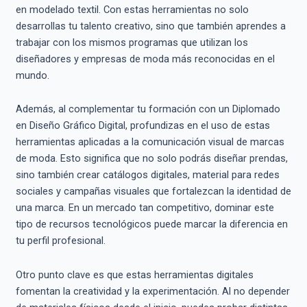
en modelado textil. Con estas herramientas no solo
desarrollas tu talento creativo, sino que también aprendes a
trabajar con los mismos programas que utilizan los
diseñadores y empresas de moda más reconocidas en el
mundo.
Además, al complementar tu formación con un Diplomado
en Diseño Gráfico Digital, profundizas en el uso de estas
herramientas aplicadas a la comunicación visual de marcas
de moda. Esto significa que no solo podrás diseñar prendas,
sino también crear catálogos digitales, material para redes
sociales y campañas visuales que fortalezcan la identidad de
una marca. En un mercado tan competitivo, dominar este
tipo de recursos tecnológicos puede marcar la diferencia en
tu perfil profesional.
Otro punto clave es que estas herramientas digitales
fomentan la creatividad y la experimentación. Al no depender