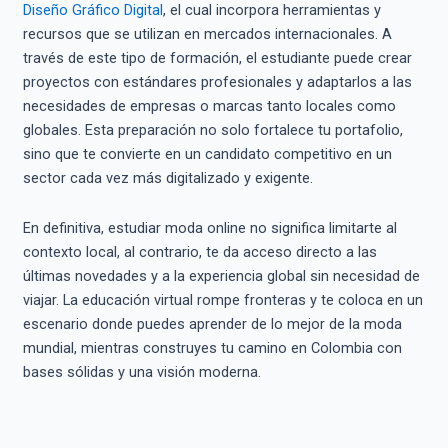
Diseño Gráfico Digital
, el cual incorpora herramientas y
recursos que se utilizan en mercados internacionales. A
través de este tipo de formación, el estudiante puede crear
proyectos con estándares profesionales y adaptarlos a las
necesidades de empresas o marcas tanto locales como
globales. Esta preparación no solo fortalece tu portafolio,
sino que te convierte en un candidato competitivo en un
sector cada vez más digitalizado y exigente.
En definitiva, estudiar moda online no significa limitarte al
contexto local, al contrario, te da acceso directo a las
últimas novedades y a la experiencia global sin necesidad de
viajar. La educación virtual rompe fronteras y te coloca en un
escenario donde puedes aprender de lo mejor de la moda
mundial, mientras construyes tu camino en Colombia con
bases sólidas y una visión moderna.