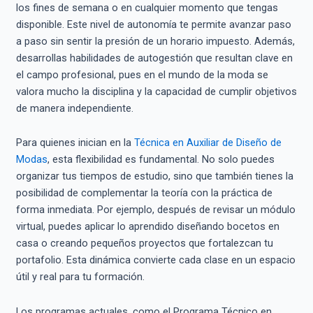
los fines de semana o en cualquier momento que tengas
disponible. Este nivel de autonomía te permite avanzar paso
a paso sin sentir la presión de un horario impuesto. Además,
desarrollas habilidades de autogestión que resultan clave en
el campo profesional, pues en el mundo de la moda se
valora mucho la disciplina y la capacidad de cumplir objetivos
de manera independiente.
Para quienes inician en la
Técnica en Auxiliar de Diseño de
Modas
, esta flexibilidad es fundamental. No solo puedes
organizar tus tiempos de estudio, sino que también tienes la
posibilidad de complementar la teoría con la práctica de
forma inmediata. Por ejemplo, después de revisar un módulo
virtual, puedes aplicar lo aprendido diseñando bocetos en
casa o creando pequeños proyectos que fortalezcan tu
portafolio. Esta dinámica convierte cada clase en un espacio
útil y real para tu formación.
Los programas actuales, como el Programa Técnico en