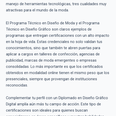
manejo de herramientas tecnológicas, tres cualidades muy
atractivas para el mundo de la moda.
El Programa Técnico en Diseño de Moda y el Programa
Técnico en Diseño Gráfico son claros ejemplos de
programas que entregan certificaciones con un alto impacto
en la hoja de vida. Estas credenciales no solo validan tus
conocimientos, sino que también te abren puertas para
aplicar a cargos en talleres de confección, agencias de
publicidad, marcas de moda emergentes o empresas
consolidadas. Lo más importante es que los certificados
obtenidos en modalidad online tienen el mismo peso que los
presenciales, siempre que provengan de instituciones
reconocidas.
Complementar tu perfil con un Diplomado en Diseño Gráfico
Digital amplía aún más tu campo de acción. Este tipo de
certificaciones son ideales para quienes buscan