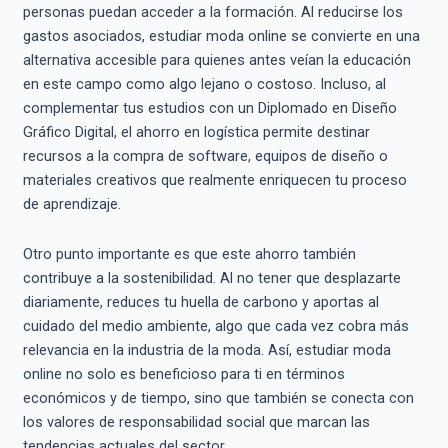
personas puedan acceder a la formación. Al reducirse los
gastos asociados, estudiar moda online se convierte en una
alternativa accesible para quienes antes veían la educación
en este campo como algo lejano o costoso. Incluso, al
complementar tus estudios con un Diplomado en Diseño
Gráfico Digital, el ahorro en logística permite destinar
recursos a la compra de software, equipos de diseño o
materiales creativos que realmente enriquecen tu proceso
de aprendizaje.
Otro punto importante es que este ahorro también
contribuye a la sostenibilidad. Al no tener que desplazarte
diariamente, reduces tu huella de carbono y aportas al
cuidado del medio ambiente, algo que cada vez cobra más
relevancia en la industria de la moda. Así, estudiar moda
online no solo es beneficioso para ti en términos
económicos y de tiempo, sino que también se conecta con
los valores de responsabilidad social que marcan las
tendencias actuales del sector.