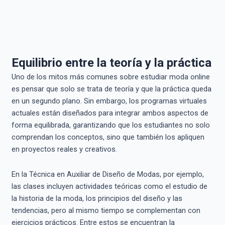
Equilibrio entre la teoría y la práctica
Uno de los mitos más comunes sobre estudiar moda online
es pensar que solo se trata de teoría y que la práctica queda
en un segundo plano. Sin embargo, los programas virtuales
actuales están diseñados para integrar ambos aspectos de
forma equilibrada, garantizando que los estudiantes no solo
comprendan los conceptos, sino que también los apliquen
en proyectos reales y creativos.
En la Técnica en Auxiliar de Diseño de Modas, por ejemplo,
las clases incluyen actividades teóricas como el estudio de
la historia de la moda, los principios del diseño y las
tendencias, pero al mismo tiempo se complementan con
ejercicios prácticos. Entre estos se encuentran la