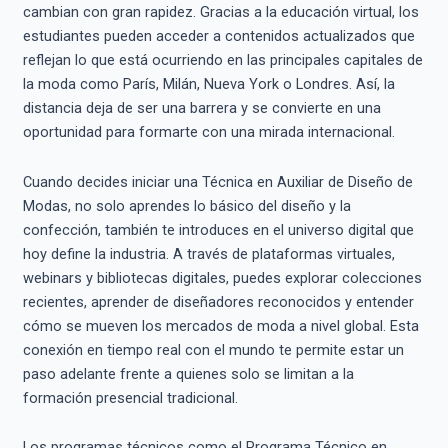
cambian con gran rapidez. Gracias a la educación virtual, los
estudiantes pueden acceder a contenidos actualizados que
reflejan lo que está ocurriendo en las principales capitales de
la moda como París, Milán, Nueva York o Londres. Así, la
distancia deja de ser una barrera y se convierte en una
oportunidad para formarte con una mirada internacional.
Cuando decides iniciar una Técnica en Auxiliar de Diseño de
Modas, no solo aprendes lo básico del diseño y la
confección, también te introduces en el universo digital que
hoy define la industria. A través de plataformas virtuales,
webinars y bibliotecas digitales, puedes explorar colecciones
recientes, aprender de diseñadores reconocidos y entender
cómo se mueven los mercados de moda a nivel global. Esta
conexión en tiempo real con el mundo te permite estar un
paso adelante frente a quienes solo se limitan a la
formación presencial tradicional.
Los programas técnicos como el Programa Técnico en