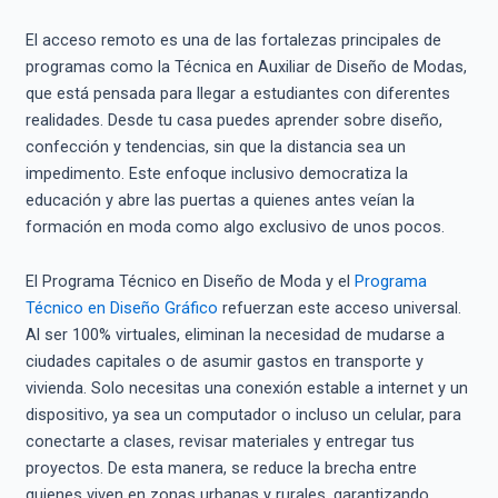
El acceso remoto es una de las fortalezas principales de
programas como la Técnica en Auxiliar de Diseño de Modas,
que está pensada para llegar a estudiantes con diferentes
realidades. Desde tu casa puedes aprender sobre diseño,
confección y tendencias, sin que la distancia sea un
impedimento. Este enfoque inclusivo democratiza la
educación y abre las puertas a quienes antes veían la
formación en moda como algo exclusivo de unos pocos.
El Programa Técnico en Diseño de Moda y el
Programa
Técnico en Diseño Gráfico
refuerzan este acceso universal.
Al ser 100% virtuales, eliminan la necesidad de mudarse a
ciudades capitales o de asumir gastos en transporte y
vivienda. Solo necesitas una conexión estable a internet y un
dispositivo, ya sea un computador o incluso un celular, para
conectarte a clases, revisar materiales y entregar tus
proyectos. De esta manera, se reduce la brecha entre
quienes viven en zonas urbanas y rurales, garantizando