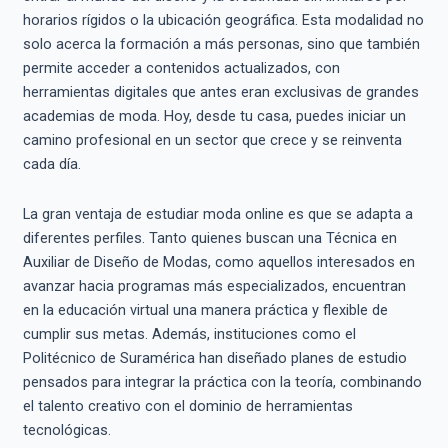
horarios rígidos o la ubicación geográfica. Esta modalidad no
solo acerca la formación a más personas, sino que también
permite acceder a contenidos actualizados, con
herramientas digitales que antes eran exclusivas de grandes
academias de moda. Hoy, desde tu casa, puedes iniciar un
camino profesional en un sector que crece y se reinventa
cada día.
La gran ventaja de estudiar moda online es que se adapta a
diferentes perfiles. Tanto quienes buscan una Técnica en
Auxiliar de Diseño de Modas, como aquellos interesados en
avanzar hacia programas más especializados, encuentran
en la educación virtual una manera práctica y flexible de
cumplir sus metas. Además, instituciones como el
Politécnico de Suramérica han diseñado planes de estudio
pensados para integrar la práctica con la teoría, combinando
el talento creativo con el dominio de herramientas
tecnológicas.