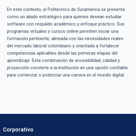
En este contexto, el Politécnico de Suramérica se presenta
como un aliado estratégico para quienes desean estudiar
software con respaldo académico y enfoque práctico. Sus
programas virtuales y cursos online permiten iniciar una
formación pertinente, alineada con las necesidades reales
del mercado laboral colombiano y orientada a fortalecer
competencias aplicables desde las primeras etapas del
aprendizaje. Esta combinación de accesibilidad, calidad y
proyección convierte a la institución en una opción confiable
para comenzar o potenciar una carrera en el mundo digital.
Corporativo