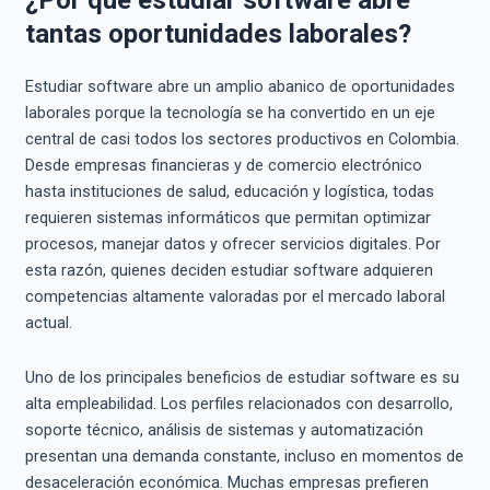
¿Por qué estudiar software abre
tantas oportunidades laborales?
Estudiar software abre un amplio abanico de oportunidades
laborales porque la tecnología se ha convertido en un eje
central de casi todos los sectores productivos en Colombia.
Desde empresas financieras y de comercio electrónico
hasta instituciones de salud, educación y logística, todas
requieren sistemas informáticos que permitan optimizar
procesos, manejar datos y ofrecer servicios digitales. Por
esta razón, quienes deciden estudiar software adquieren
competencias altamente valoradas por el mercado laboral
actual.
Uno de los principales beneficios de estudiar software es su
alta empleabilidad. Los perfiles relacionados con desarrollo,
soporte técnico, análisis de sistemas y automatización
presentan una demanda constante, incluso en momentos de
desaceleración económica. Muchas empresas prefieren