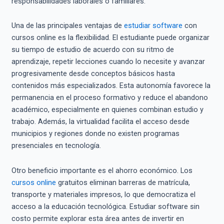
responsabilidades laborales o familiares.
Una de las principales ventajas de
estudiar software
con
cursos online es la flexibilidad. El estudiante puede organizar
su tiempo de estudio de acuerdo con su ritmo de
aprendizaje, repetir lecciones cuando lo necesite y avanzar
progresivamente desde conceptos básicos hasta
contenidos más especializados. Esta autonomía favorece la
permanencia en el proceso formativo y reduce el abandono
académico, especialmente en quienes combinan estudio y
trabajo. Además, la virtualidad facilita el acceso desde
municipios y regiones donde no existen programas
presenciales en tecnología.
Otro beneficio importante es el ahorro económico. Los
cursos online
gratuitos eliminan barreras de matrícula,
transporte y materiales impresos, lo que democratiza el
acceso a la educación tecnológica. Estudiar software sin
costo permite explorar esta área antes de invertir en