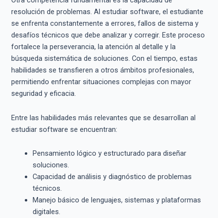
Otra competencia fundamental es la capacidad de
resolución de problemas. Al estudiar software, el estudiante
se enfrenta constantemente a errores, fallos de sistema y
desafíos técnicos que debe analizar y corregir. Este proceso
fortalece la perseverancia, la atención al detalle y la
búsqueda sistemática de soluciones. Con el tiempo, estas
habilidades se transfieren a otros ámbitos profesionales,
permitiendo enfrentar situaciones complejas con mayor
seguridad y eficacia.
Entre las habilidades más relevantes que se desarrollan al
estudiar software se encuentran:
Pensamiento lógico y estructurado para diseñar
soluciones.
Capacidad de análisis y diagnóstico de problemas
técnicos.
Manejo básico de lenguajes, sistemas y plataformas
digitales.