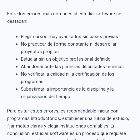
Entre los errores más comunes al estudiar software se
destacan:
Elegir cursos muy avanzados sin bases previas.
No practicar de forma constante ni desarrollar
proyectos propios.
Estudiar sin un objetivo profesional definido.
Abandonar ante las primeras dificultades técnicas.
No verificar la calidad ni la certificación de los
programas.
Subestimar la importancia de la disciplina y la
organización del tiempo.
Para evitar estos errores, es recomendable iniciar con
programas introductorios, establecer una rutina de estudio,
fijar metas claras y elegir instituciones confiables. En
conclusión, estudiar software es un proceso que requiere