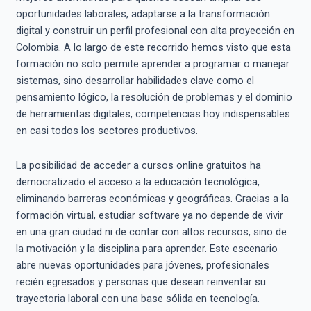
oportunidades laborales, adaptarse a la transformación
digital y construir un perfil profesional con alta proyección en
Colombia. A lo largo de este recorrido hemos visto que esta
formación no solo permite aprender a programar o manejar
sistemas, sino desarrollar habilidades clave como el
pensamiento lógico, la resolución de problemas y el dominio
de herramientas digitales, competencias hoy indispensables
en casi todos los sectores productivos.
La posibilidad de acceder a cursos online gratuitos ha
democratizado el acceso a la educación tecnológica,
eliminando barreras económicas y geográficas. Gracias a la
formación virtual, estudiar software ya no depende de vivir
en una gran ciudad ni de contar con altos recursos, sino de
la motivación y la disciplina para aprender. Este escenario
abre nuevas oportunidades para jóvenes, profesionales
recién egresados y personas que desean reinventar su
trayectoria laboral con una base sólida en tecnología.