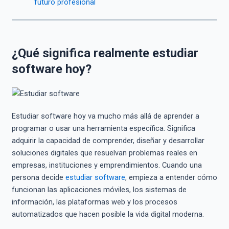
futuro profesional
¿Qué significa realmente estudiar
software hoy?
Estudiar software hoy va mucho más allá de aprender a
programar o usar una herramienta específica. Significa
adquirir la capacidad de comprender, diseñar y desarrollar
soluciones digitales que resuelvan problemas reales en
empresas, instituciones y emprendimientos. Cuando una
persona decide
estudiar software
, empieza a entender cómo
funcionan las aplicaciones móviles, los sistemas de
información, las plataformas web y los procesos
automatizados que hacen posible la vida digital moderna.