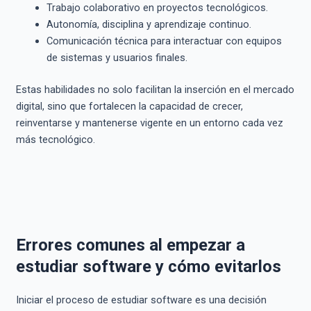
Trabajo colaborativo en proyectos tecnológicos.
Autonomía, disciplina y aprendizaje continuo.
Comunicación técnica para interactuar con equipos
de sistemas y usuarios finales.
Estas habilidades no solo facilitan la inserción en el mercado
digital, sino que fortalecen la capacidad de crecer,
reinventarse y mantenerse vigente en un entorno cada vez
más tecnológico.
Errores comunes al empezar a
estudiar software y cómo evitarlos
Iniciar el proceso de estudiar software es una decisión