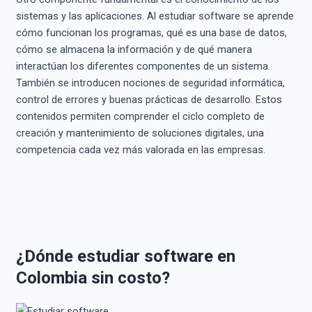
sistemas y las aplicaciones. Al estudiar software se aprende
cómo funcionan los programas, qué es una base de datos,
cómo se almacena la información y de qué manera
interactúan los diferentes componentes de un sistema.
También se introducen nociones de seguridad informática,
control de errores y buenas prácticas de desarrollo. Estos
contenidos permiten comprender el ciclo completo de
creación y mantenimiento de soluciones digitales, una
competencia cada vez más valorada en las empresas.
¿Dónde estudiar software en
Colombia sin costo?