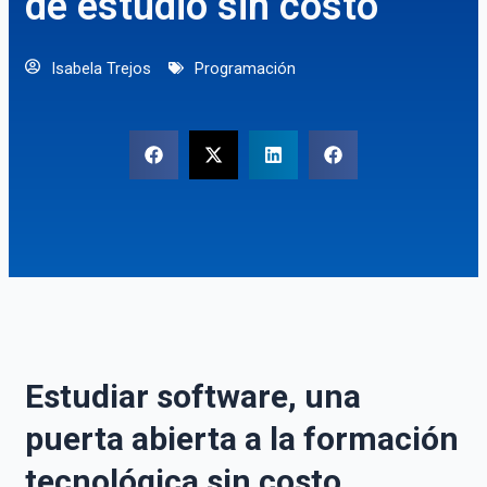
de estudio sin costo
Isabela Trejos
Programación
Estudiar software, una
puerta abierta a la formación
tecnológica sin costo