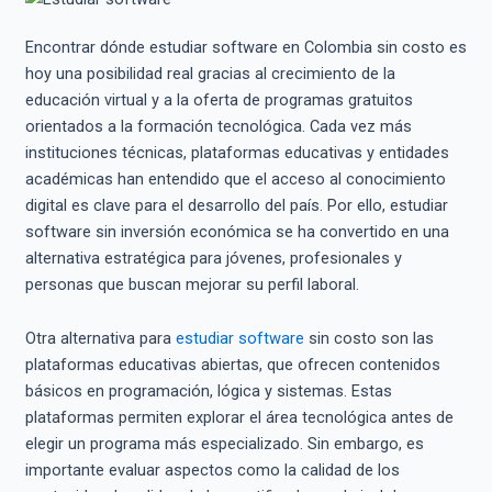
Encontrar dónde estudiar software en Colombia sin costo es
hoy una posibilidad real gracias al crecimiento de la
educación virtual y a la oferta de programas gratuitos
orientados a la formación tecnológica. Cada vez más
instituciones técnicas, plataformas educativas y entidades
académicas han entendido que el acceso al conocimiento
digital es clave para el desarrollo del país. Por ello, estudiar
software sin inversión económica se ha convertido en una
alternativa estratégica para jóvenes, profesionales y
personas que buscan mejorar su perfil laboral.
Otra alternativa para
estudiar software
sin costo son las
plataformas educativas abiertas, que ofrecen contenidos
básicos en programación, lógica y sistemas. Estas
plataformas permiten explorar el área tecnológica antes de
elegir un programa más especializado. Sin embargo, es
importante evaluar aspectos como la calidad de los