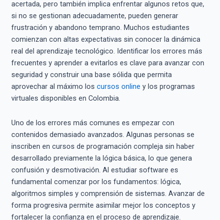
acertada, pero también implica enfrentar algunos retos que,
si no se gestionan adecuadamente, pueden generar
frustración y abandono temprano. Muchos estudiantes
comienzan con altas expectativas sin conocer la dinámica
real del aprendizaje tecnológico. Identificar los errores más
frecuentes y aprender a evitarlos es clave para avanzar con
seguridad y construir una base sólida que permita
aprovechar al máximo los
cursos online
y los programas
virtuales disponibles en Colombia.
Uno de los errores más comunes es empezar con
contenidos demasiado avanzados. Algunas personas se
inscriben en cursos de programación compleja sin haber
desarrollado previamente la lógica básica, lo que genera
confusión y desmotivación. Al estudiar software es
fundamental comenzar por los fundamentos: lógica,
algoritmos simples y comprensión de sistemas. Avanzar de
forma progresiva permite asimilar mejor los conceptos y
fortalecer la confianza en el proceso de aprendizaje.