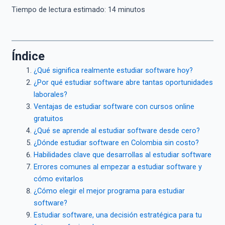
Tiempo de lectura estimado:
14
minutos
Índice
¿Qué significa realmente estudiar software hoy?
¿Por qué estudiar software abre tantas oportunidades
laborales?
Ventajas de estudiar software con cursos online
gratuitos
¿Qué se aprende al estudiar software desde cero?
¿Dónde estudiar software en Colombia sin costo?
Habilidades clave que desarrollas al estudiar software
Errores comunes al empezar a estudiar software y
cómo evitarlos
¿Cómo elegir el mejor programa para estudiar
software?
Estudiar software, una decisión estratégica para tu