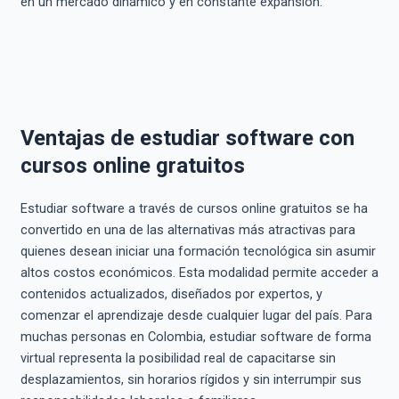
en un mercado dinámico y en constante expansión.
Ventajas de estudiar software con
cursos online gratuitos
Estudiar software a través de cursos online gratuitos se ha
convertido en una de las alternativas más atractivas para
quienes desean iniciar una formación tecnológica sin asumir
altos costos económicos. Esta modalidad permite acceder a
contenidos actualizados, diseñados por expertos, y
comenzar el aprendizaje desde cualquier lugar del país. Para
muchas personas en Colombia, estudiar software de forma
virtual representa la posibilidad real de capacitarse sin
desplazamientos, sin horarios rígidos y sin interrumpir sus