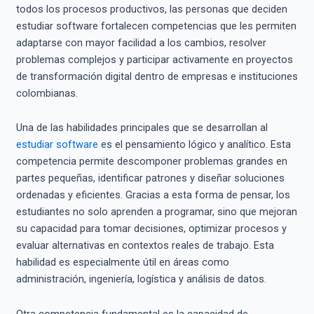
todos los procesos productivos, las personas que deciden
estudiar software fortalecen competencias que les permiten
adaptarse con mayor facilidad a los cambios, resolver
problemas complejos y participar activamente en proyectos
de transformación digital dentro de empresas e instituciones
colombianas.
Una de las habilidades principales que se desarrollan al
estudiar software
es el pensamiento lógico y analítico. Esta
competencia permite descomponer problemas grandes en
partes pequeñas, identificar patrones y diseñar soluciones
ordenadas y eficientes. Gracias a esta forma de pensar, los
estudiantes no solo aprenden a programar, sino que mejoran
su capacidad para tomar decisiones, optimizar procesos y
evaluar alternativas en contextos reales de trabajo. Esta
habilidad es especialmente útil en áreas como
administración, ingeniería, logística y análisis de datos.