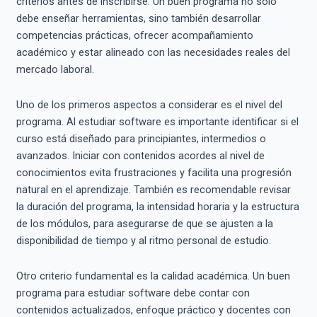
criterios antes de inscribirse. Un buen programa no solo
debe enseñar herramientas, sino también desarrollar
competencias prácticas, ofrecer acompañamiento
académico y estar alineado con las necesidades reales del
mercado laboral.
Uno de los primeros aspectos a considerar es el nivel del
programa. Al estudiar software es importante identificar si el
curso está diseñado para principiantes, intermedios o
avanzados. Iniciar con contenidos acordes al nivel de
conocimientos evita frustraciones y facilita una progresión
natural en el aprendizaje. También es recomendable revisar
la duración del programa, la intensidad horaria y la estructura
de los módulos, para asegurarse de que se ajusten a la
disponibilidad de tiempo y al ritmo personal de estudio.
Otro criterio fundamental es la calidad académica. Un buen
programa para estudiar software debe contar con
contenidos actualizados, enfoque práctico y docentes con