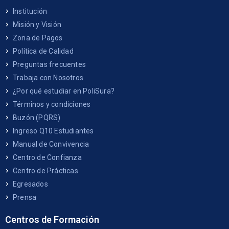
Institución
Misión y Visión
Zona de Pagos
Política de Calidad
Preguntas frecuentes
Trabaja con Nosotros
¿Por qué estudiar en PoliSura?
Términos y condiciones
Buzón (PQRS)
Ingreso Q10 Estudiantes
Manual de Convivencia
Centro de Confianza
Centro de Prácticas
Egresados
Prensa
Centros de Formación