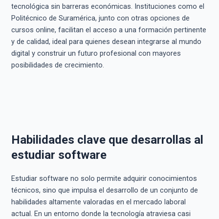
tecnológica sin barreras económicas. Instituciones como el
Politécnico de Suramérica, junto con otras opciones de
cursos online, facilitan el acceso a una formación pertinente
y de calidad, ideal para quienes desean integrarse al mundo
digital y construir un futuro profesional con mayores
posibilidades de crecimiento.
Habilidades clave que desarrollas al
estudiar software
Estudiar software no solo permite adquirir conocimientos
técnicos, sino que impulsa el desarrollo de un conjunto de
habilidades altamente valoradas en el mercado laboral
actual. En un entorno donde la tecnología atraviesa casi