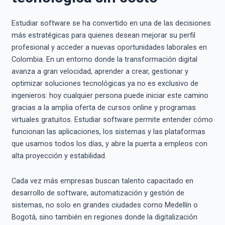
Estudiar software se ha convertido en una de las decisiones
más estratégicas para quienes desean mejorar su perfil
profesional y acceder a nuevas oportunidades laborales en
Colombia. En un entorno donde la transformación digital
avanza a gran velocidad, aprender a crear, gestionar y
optimizar soluciones tecnológicas ya no es exclusivo de
ingenieros: hoy cualquier persona puede iniciar este camino
gracias a la amplia oferta de cursos online y programas
virtuales gratuitos. Estudiar software permite entender cómo
funcionan las aplicaciones, los sistemas y las plataformas
que usamos todos los días, y abre la puerta a empleos con
alta proyección y estabilidad.
Cada vez más empresas buscan talento capacitado en
desarrollo de software, automatización y gestión de
sistemas, no solo en grandes ciudades como Medellín o
Bogotá, sino también en regiones donde la digitalización