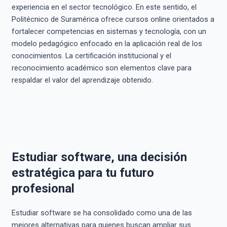
experiencia en el sector tecnológico. En este sentido, el
Politécnico de Suramérica ofrece cursos online orientados a
fortalecer competencias en sistemas y tecnología, con un
modelo pedagógico enfocado en la aplicación real de los
conocimientos. La certificación institucional y el
reconocimiento académico son elementos clave para
respaldar el valor del aprendizaje obtenido.
Estudiar software, una decisión
estratégica para tu futuro
profesional
Estudiar software se ha consolidado como una de las
mejores alternativas para quienes buscan ampliar sus