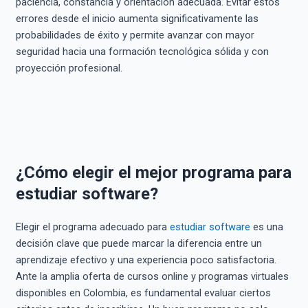
paciencia, constancia y orientación adecuada. Evitar estos
errores desde el inicio aumenta significativamente las
probabilidades de éxito y permite avanzar con mayor
seguridad hacia una formación tecnológica sólida y con
proyección profesional.
¿Cómo elegir el mejor programa para
estudiar software?
Elegir el programa adecuado para
estudiar software
es una
decisión clave que puede marcar la diferencia entre un
aprendizaje efectivo y una experiencia poco satisfactoria.
Ante la amplia oferta de cursos online y programas virtuales
disponibles en Colombia, es fundamental evaluar ciertos