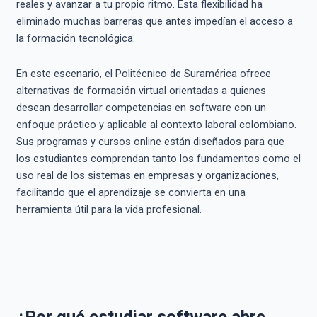
reales y avanzar a tu propio ritmo. Esta flexibilidad ha
eliminado muchas barreras que antes impedían el acceso a
la formación tecnológica.
En este escenario, el Politécnico de Suramérica ofrece
alternativas de formación virtual orientadas a quienes
desean desarrollar competencias en software con un
enfoque práctico y aplicable al contexto laboral colombiano.
Sus programas y cursos online están diseñados para que
los estudiantes comprendan tanto los fundamentos como el
uso real de los sistemas en empresas y organizaciones,
facilitando que el aprendizaje se convierta en una
herramienta útil para la vida profesional.