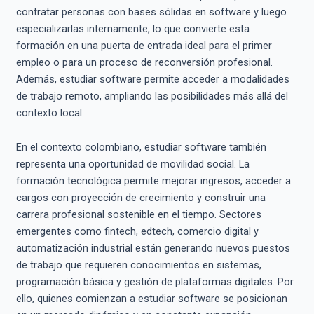
contratar personas con bases sólidas en software y luego
especializarlas internamente, lo que convierte esta
formación en una puerta de entrada ideal para el primer
empleo o para un proceso de reconversión profesional.
Además, estudiar software permite acceder a modalidades
de trabajo remoto, ampliando las posibilidades más allá del
contexto local.
En el contexto colombiano, estudiar software también
representa una oportunidad de movilidad social. La
formación tecnológica permite mejorar ingresos, acceder a
cargos con proyección de crecimiento y construir una
carrera profesional sostenible en el tiempo. Sectores
emergentes como fintech, edtech, comercio digital y
automatización industrial están generando nuevos puestos
de trabajo que requieren conocimientos en sistemas,
programación básica y gestión de plataformas digitales. Por
ello, quienes comienzan a estudiar software se posicionan