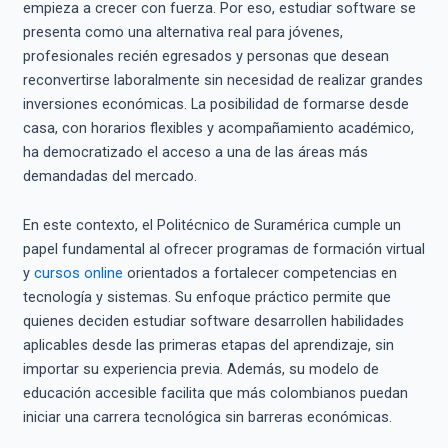
empieza a crecer con fuerza. Por eso, estudiar software se
presenta como una alternativa real para jóvenes,
profesionales recién egresados y personas que desean
reconvertirse laboralmente sin necesidad de realizar grandes
inversiones económicas. La posibilidad de formarse desde
casa, con horarios flexibles y acompañamiento académico,
ha democratizado el acceso a una de las áreas más
demandadas del mercado.
En este contexto, el Politécnico de Suramérica cumple un
papel fundamental al ofrecer programas de formación virtual
y
cursos online
orientados a fortalecer competencias en
tecnología y sistemas. Su enfoque práctico permite que
quienes deciden estudiar software desarrollen habilidades
aplicables desde las primeras etapas del aprendizaje, sin
importar su experiencia previa. Además, su modelo de
educación accesible facilita que más colombianos puedan
iniciar una carrera tecnológica sin barreras económicas.