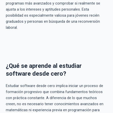
programas más avanzados y comprobar si realmente se
ajusta a los intereses y aptitudes personales. Esta
posibilidad es especialmente valiosa para jóvenes recién
graduados y personas en búsqueda de una reconversión
laboral.
¿Qué se aprende al estudiar
software desde cero?
Estudiar software desde cero implica iniciar un proceso de
formación progresivo que combina fundamentos teóricos
con práctica constante. A diferencia de lo que muchos
creen, no es necesario tener conocimientos avanzados en
matemáticas ni experiencia previa en programación para