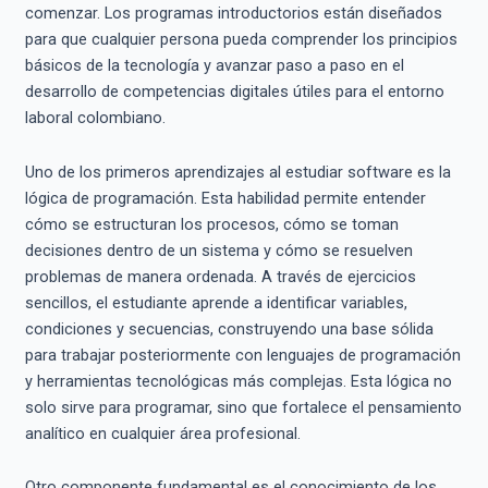
comenzar. Los programas introductorios están diseñados
para que cualquier persona pueda comprender los principios
básicos de la tecnología y avanzar paso a paso en el
desarrollo de competencias digitales útiles para el entorno
laboral colombiano.
Uno de los primeros aprendizajes al estudiar software es la
lógica de programación. Esta habilidad permite entender
cómo se estructuran los procesos, cómo se toman
decisiones dentro de un sistema y cómo se resuelven
problemas de manera ordenada. A través de ejercicios
sencillos, el estudiante aprende a identificar variables,
condiciones y secuencias, construyendo una base sólida
para trabajar posteriormente con lenguajes de programación
y herramientas tecnológicas más complejas. Esta lógica no
solo sirve para programar, sino que fortalece el pensamiento
analítico en cualquier área profesional.
Otro componente fundamental es el conocimiento de los