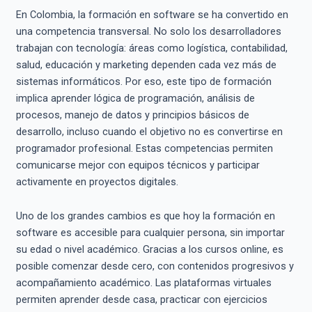
En Colombia, la formación en software se ha convertido en
una competencia transversal. No solo los desarrolladores
trabajan con tecnología: áreas como logística, contabilidad,
salud, educación y marketing dependen cada vez más de
sistemas informáticos. Por eso, este tipo de formación
implica aprender lógica de programación, análisis de
procesos, manejo de datos y principios básicos de
desarrollo, incluso cuando el objetivo no es convertirse en
programador profesional. Estas competencias permiten
comunicarse mejor con equipos técnicos y participar
activamente en proyectos digitales.
Uno de los grandes cambios es que hoy la formación en
software es accesible para cualquier persona, sin importar
su edad o nivel académico. Gracias a los cursos online, es
posible comenzar desde cero, con contenidos progresivos y
acompañamiento académico. Las plataformas virtuales
permiten aprender desde casa, practicar con ejercicios