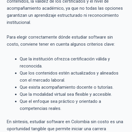
contenidos, la validez de los certificados y el nivel de
acompañamiento académico, ya que no todas las opciones
garantizan un aprendizaje estructurado ni reconocimiento
institucional.
Para elegir correctamente dónde estudiar software sin
costo, conviene tener en cuenta algunos criterios clave:
Que la institución ofrezca certificación válida y
reconocida.
Que los contenidos estén actualizados y alineados
con el mercado laboral.
Que exista acompañamiento docente o tutorías.
Que la modalidad virtual sea flexible y accesible.
Que el enfoque sea práctico y orientado a
competencias reales.
En síntesis, estudiar software en Colombia sin costo es una
oportunidad tangible que permite iniciar una carrera