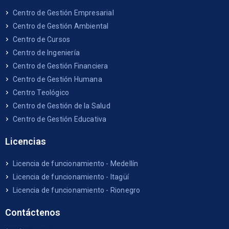
Centro de Gestión Empresarial
Centro de Gestión Ambiental
Centro de Cursos
Centro de Ingeniería
Centro de Gestión Financiera
Centro de Gestión Humana
Centro Teológico
Centro de Gestión de la Salud
Centro de Gestión Educativa
Licencias
Licencia de funcionamiento - Medellín
Licencia de funcionamiento - Itagüí
Licencia de funcionamiento - Rionegro
Contáctenos