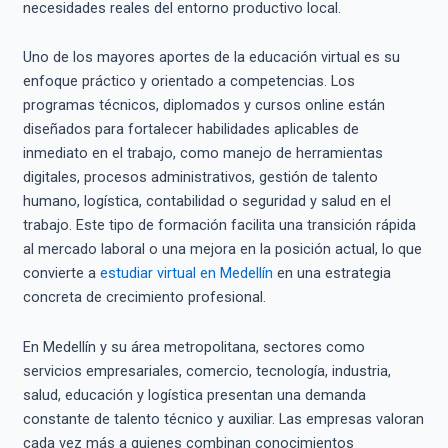
necesidades reales del entorno productivo local.
Uno de los mayores aportes de la educación virtual es su
enfoque práctico y orientado a competencias. Los
programas técnicos, diplomados y cursos online están
diseñados para fortalecer habilidades aplicables de
inmediato en el trabajo, como manejo de herramientas
digitales, procesos administrativos, gestión de talento
humano, logística, contabilidad o seguridad y salud en el
trabajo. Este tipo de formación facilita una transición rápida
al mercado laboral o una mejora en la posición actual, lo que
convierte a
estudiar virtual en Medellín
en una estrategia
concreta de crecimiento profesional.
En Medellín y su área metropolitana, sectores como
servicios empresariales, comercio, tecnología, industria,
salud, educación y logística presentan una demanda
constante de talento técnico y auxiliar. Las empresas valoran
cada vez más a quienes combinan conocimientos