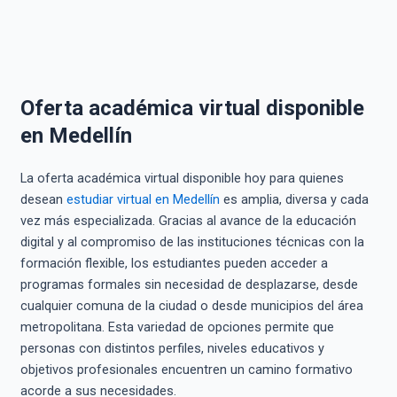
Oferta académica virtual disponible
en Medellín
La oferta académica virtual disponible hoy para quienes
desean
estudiar virtual en Medellín
es amplia, diversa y cada
vez más especializada. Gracias al avance de la educación
digital y al compromiso de las instituciones técnicas con la
formación flexible, los estudiantes pueden acceder a
programas formales sin necesidad de desplazarse, desde
cualquier comuna de la ciudad o desde municipios del área
metropolitana. Esta variedad de opciones permite que
personas con distintos perfiles, niveles educativos y
objetivos profesionales encuentren un camino formativo
acorde a sus necesidades.