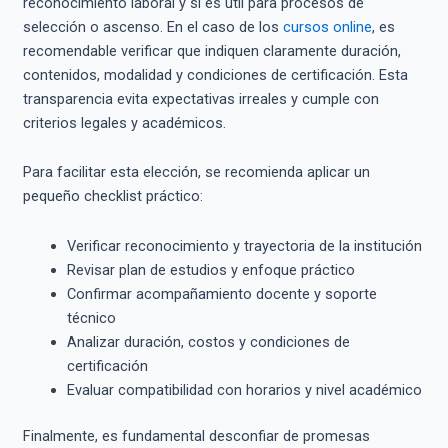
reconocimiento laboral y si es útil para procesos de
selección o ascenso. En el caso de los
cursos online
, es
recomendable verificar que indiquen claramente duración,
contenidos, modalidad y condiciones de certificación. Esta
transparencia evita expectativas irreales y cumple con
criterios legales y académicos.
Para facilitar esta elección, se recomienda aplicar un
pequeño checklist práctico:
Verificar reconocimiento y trayectoria de la institución
Revisar plan de estudios y enfoque práctico
Confirmar acompañamiento docente y soporte
técnico
Analizar duración, costos y condiciones de
certificación
Evaluar compatibilidad con horarios y nivel académico
Finalmente, es fundamental desconfiar de promesas