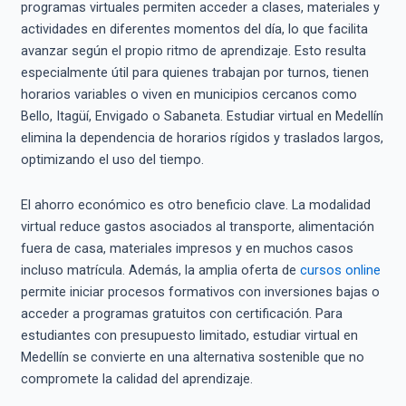
programas virtuales permiten acceder a clases, materiales y
actividades en diferentes momentos del día, lo que facilita
avanzar según el propio ritmo de aprendizaje. Esto resulta
especialmente útil para quienes trabajan por turnos, tienen
horarios variables o viven en municipios cercanos como
Bello, Itagüí, Envigado o Sabaneta. Estudiar virtual en Medellín
elimina la dependencia de horarios rígidos y traslados largos,
optimizando el uso del tiempo.
El ahorro económico es otro beneficio clave. La modalidad
virtual reduce gastos asociados al transporte, alimentación
fuera de casa, materiales impresos y en muchos casos
incluso matrícula. Además, la amplia oferta de
cursos online
permite iniciar procesos formativos con inversiones bajas o
acceder a programas gratuitos con certificación. Para
estudiantes con presupuesto limitado, estudiar virtual en
Medellín se convierte en una alternativa sostenible que no
compromete la calidad del aprendizaje.