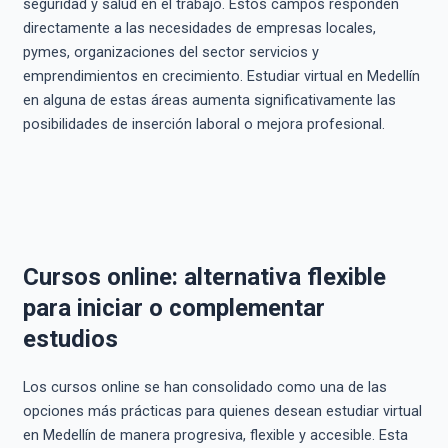
seguridad y salud en el trabajo. Estos campos responden
directamente a las necesidades de empresas locales,
pymes, organizaciones del sector servicios y
emprendimientos en crecimiento. Estudiar virtual en Medellín
en alguna de estas áreas aumenta significativamente las
posibilidades de inserción laboral o mejora profesional.
Cursos online: alternativa flexible
para iniciar o complementar
estudios
Los cursos online se han consolidado como una de las
opciones más prácticas para quienes desean estudiar virtual
en Medellín de manera progresiva, flexible y accesible. Esta