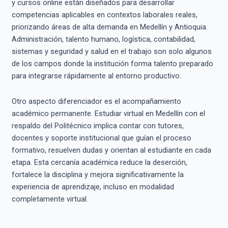
y cursos online están diseñados para desarrollar
competencias aplicables en contextos laborales reales,
priorizando áreas de alta demanda en Medellín y Antioquia.
Administración, talento humano, logística, contabilidad,
sistemas y seguridad y salud en el trabajo son solo algunos
de los campos donde la institución forma talento preparado
para integrarse rápidamente al entorno productivo.
Otro aspecto diferenciador es el acompañamiento
académico permanente. Estudiar virtual en Medellín con el
respaldo del Politécnico implica contar con tutores,
docentes y soporte institucional que guían el proceso
formativo, resuelven dudas y orientan al estudiante en cada
etapa. Esta cercanía académica reduce la deserción,
fortalece la disciplina y mejora significativamente la
experiencia de aprendizaje, incluso en modalidad
completamente virtual.