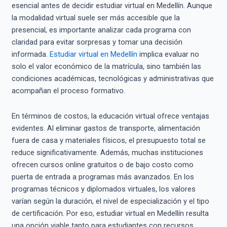
esencial antes de decidir estudiar virtual en Medellín. Aunque
la modalidad virtual suele ser más accesible que la
presencial, es importante analizar cada programa con
claridad para evitar sorpresas y tomar una decisión
informada.
Estudiar virtual en Medellín
implica evaluar no
solo el valor económico de la matrícula, sino también las
condiciones académicas, tecnológicas y administrativas que
acompañan el proceso formativo.
En términos de costos, la educación virtual ofrece ventajas
evidentes. Al eliminar gastos de transporte, alimentación
fuera de casa y materiales físicos, el presupuesto total se
reduce significativamente. Además, muchas instituciones
ofrecen cursos online gratuitos o de bajo costo como
puerta de entrada a programas más avanzados. En los
programas técnicos y diplomados virtuales, los valores
varían según la duración, el nivel de especialización y el tipo
de certificación. Por eso, estudiar virtual en Medellín resulta
una opción viable tanto para estudiantes con recursos