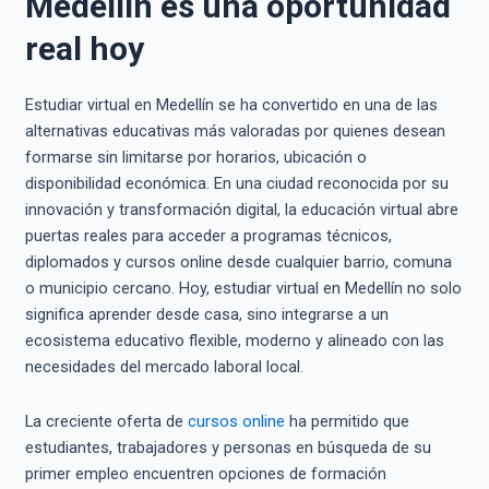
Medellín es una oportunidad
real hoy
Estudiar virtual en Medellín se ha convertido en una de las
alternativas educativas más valoradas por quienes desean
formarse sin limitarse por horarios, ubicación o
disponibilidad económica. En una ciudad reconocida por su
innovación y transformación digital, la educación virtual abre
puertas reales para acceder a programas técnicos,
diplomados y cursos online desde cualquier barrio, comuna
o municipio cercano. Hoy, estudiar virtual en Medellín no solo
significa aprender desde casa, sino integrarse a un
ecosistema educativo flexible, moderno y alineado con las
necesidades del mercado laboral local.
La creciente oferta de
cursos online
ha permitido que
estudiantes, trabajadores y personas en búsqueda de su
primer empleo encuentren opciones de formación