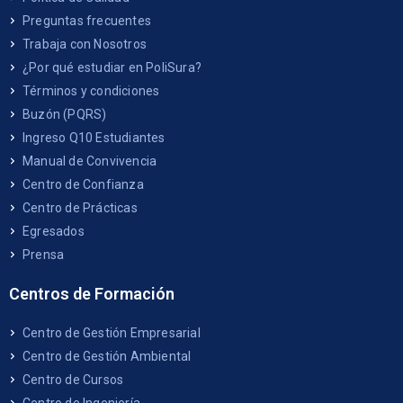
Preguntas frecuentes
Trabaja con Nosotros
¿Por qué estudiar en PoliSura?
Términos y condiciones
Buzón (PQRS)
Ingreso Q10 Estudiantes
Manual de Convivencia
Centro de Confianza
Centro de Prácticas
Egresados
Prensa
Centros de Formación
Centro de Gestión Empresarial
Centro de Gestión Ambiental
Centro de Cursos