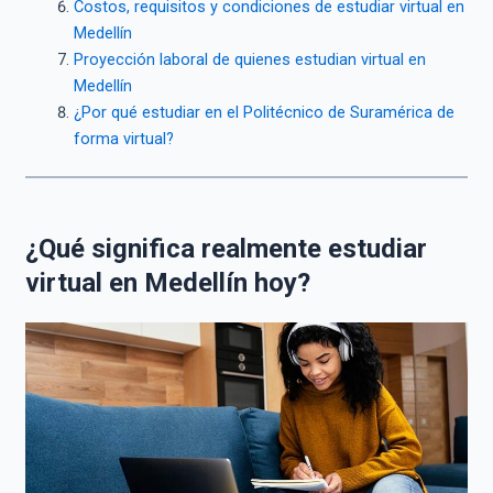
Costos, requisitos y condiciones de estudiar virtual en
Medellín
Proyección laboral de quienes estudian virtual en
Medellín
¿Por qué estudiar en el Politécnico de Suramérica de
forma virtual?
¿Qué significa realmente estudiar
virtual en Medellín hoy?