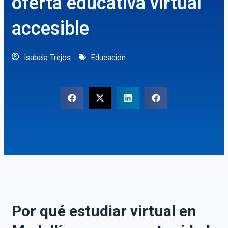
oferta educativa virtual
accesible
Isabela Trejos
Educación
Por qué estudiar virtual en