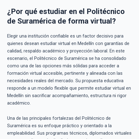
¿Por qué estudiar en el Politécnico
de Suramérica de forma virtual?
Elegir una institución confiable es un factor decisivo para
quienes desean estudiar virtual en Medellín con garantías de
calidad, respaldo académico y proyección laboral. En este
escenario, el Politécnico de Suramérica se ha consolidado
como una de las opciones más sólidas para acceder a
formación virtual accesible, pertinente y alineada con las
necesidades reales del mercado. Su propuesta educativa
responde a un modelo flexible que permite estudiar virtual en
Medellín sin sacrificar acompañamiento, estructura ni rigor
académico.
Una de las principales fortalezas del Politécnico de
Suramérica es su enfoque práctico y orientado a la
empleabilidad. Sus programas técnicos, diplomados virtuales