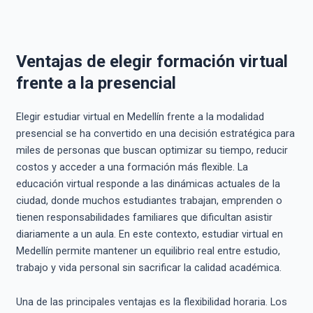
Ventajas de elegir formación virtual
frente a la presencial
Elegir estudiar virtual en Medellín frente a la modalidad
presencial se ha convertido en una decisión estratégica para
miles de personas que buscan optimizar su tiempo, reducir
costos y acceder a una formación más flexible. La
educación virtual responde a las dinámicas actuales de la
ciudad, donde muchos estudiantes trabajan, emprenden o
tienen responsabilidades familiares que dificultan asistir
diariamente a un aula. En este contexto, estudiar virtual en
Medellín permite mantener un equilibrio real entre estudio,
trabajo y vida personal sin sacrificar la calidad académica.
Una de las principales ventajas es la flexibilidad horaria. Los