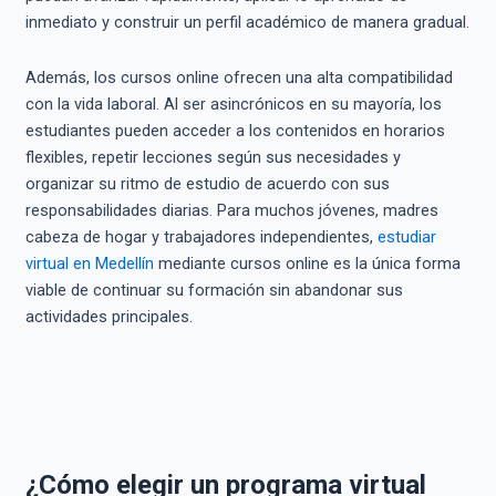
inmediato y construir un perfil académico de manera gradual.
Además, los cursos online ofrecen una alta compatibilidad
con la vida laboral. Al ser asincrónicos en su mayoría, los
estudiantes pueden acceder a los contenidos en horarios
flexibles, repetir lecciones según sus necesidades y
organizar su ritmo de estudio de acuerdo con sus
responsabilidades diarias. Para muchos jóvenes, madres
cabeza de hogar y trabajadores independientes,
estudiar
virtual en Medellín
mediante cursos online es la única forma
viable de continuar su formación sin abandonar sus
actividades principales.
¿Cómo elegir un programa virtual