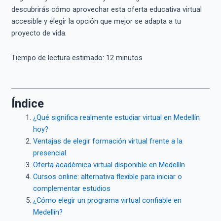
descubrirás cómo aprovechar esta oferta educativa virtual
accesible y elegir la opción que mejor se adapta a tu
proyecto de vida.
Tiempo de lectura estimado:
12
minutos
Índice
¿Qué significa realmente estudiar virtual en Medellín
hoy?
Ventajas de elegir formación virtual frente a la
presencial
Oferta académica virtual disponible en Medellín
Cursos online: alternativa flexible para iniciar o
complementar estudios
¿Cómo elegir un programa virtual confiable en
Medellín?