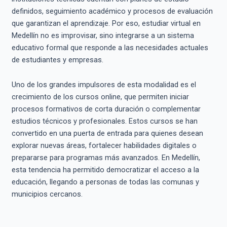
definidos, seguimiento académico y procesos de evaluación
que garantizan el aprendizaje. Por eso, estudiar virtual en
Medellín no es improvisar, sino integrarse a un sistema
educativo formal que responde a las necesidades actuales
de estudiantes y empresas.
Uno de los grandes impulsores de esta modalidad es el
crecimiento de los cursos online, que permiten iniciar
procesos formativos de corta duración o complementar
estudios técnicos y profesionales. Estos cursos se han
convertido en una puerta de entrada para quienes desean
explorar nuevas áreas, fortalecer habilidades digitales o
prepararse para programas más avanzados. En Medellín,
esta tendencia ha permitido democratizar el acceso a la
educación, llegando a personas de todas las comunas y
municipios cercanos.