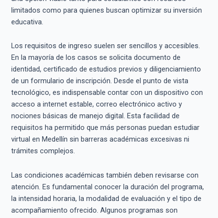
limitados como para quienes buscan optimizar su inversión
educativa.
Los requisitos de ingreso suelen ser sencillos y accesibles.
En la mayoría de los casos se solicita documento de
identidad, certificado de estudios previos y diligenciamiento
de un formulario de inscripción. Desde el punto de vista
tecnológico, es indispensable contar con un dispositivo con
acceso a internet estable, correo electrónico activo y
nociones básicas de manejo digital. Esta facilidad de
requisitos ha permitido que más personas puedan estudiar
virtual en Medellín sin barreras académicas excesivas ni
trámites complejos.
Las condiciones académicas también deben revisarse con
atención. Es fundamental conocer la duración del programa,
la intensidad horaria, la modalidad de evaluación y el tipo de
acompañamiento ofrecido. Algunos programas son