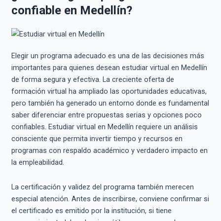
confiable en Medellín?
Elegir un programa adecuado es una de las decisiones más
importantes para quienes desean estudiar virtual en Medellín
de forma segura y efectiva. La creciente oferta de
formación virtual ha ampliado las oportunidades educativas,
pero también ha generado un entorno donde es fundamental
saber diferenciar entre propuestas serias y opciones poco
confiables. Estudiar virtual en Medellín requiere un análisis
consciente que permita invertir tiempo y recursos en
programas con respaldo académico y verdadero impacto en
la empleabilidad.
La certificación y validez del programa también merecen
especial atención. Antes de inscribirse, conviene confirmar si
el certificado es emitido por la institución, si tiene