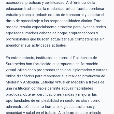
accesibles, prácticas y certificadas. A diferencia de la
educación tradicional, la modalidad virtual facilita combinar
estudio y trabajo, reducir costos de transporte y adaptar el
ritmo de aprendizaje a las responsabilidades diarias. Este
modelo resulta especialmente atractivo para jóvenes recién
egresados, madres cabeza de hogar, emprendedores y
profesionales que buscan actualizar sus competencias sin
abandonar sus actividades actuales.
En este contexto, instituciones como el Politécnico de
Suramérica han fortalecido su propuesta de formación
virtual, ofreciendo programas técnicos, diplomados y cursos
online diseñados para responder a la realidad productiva de
Medellín y Antioquia. Estudiar virtual en Medellín a través de
una institución confiable permite adquirir habilidades
prácticas, obtener certificaciones válidas y mejorar las
oportunidades de empleabilidad en sectores clave como
administración, talento humano, logística, sistemas y
seguridad y salud en el trabajo. A lo largo de este artículo