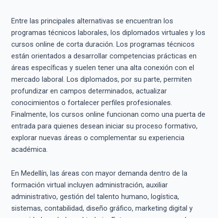
Entre las principales alternativas se encuentran los
programas técnicos laborales, los diplomados virtuales y los
cursos online de corta duración. Los programas técnicos
están orientados a desarrollar competencias prácticas en
áreas específicas y suelen tener una alta conexión con el
mercado laboral. Los diplomados, por su parte, permiten
profundizar en campos determinados, actualizar
conocimientos o fortalecer perfiles profesionales.
Finalmente, los cursos online funcionan como una puerta de
entrada para quienes desean iniciar su proceso formativo,
explorar nuevas áreas o complementar su experiencia
académica.
En Medellín, las áreas con mayor demanda dentro de la
formación virtual incluyen administración, auxiliar
administrativo, gestión del talento humano, logística,
sistemas, contabilidad, diseño gráfico, marketing digital y