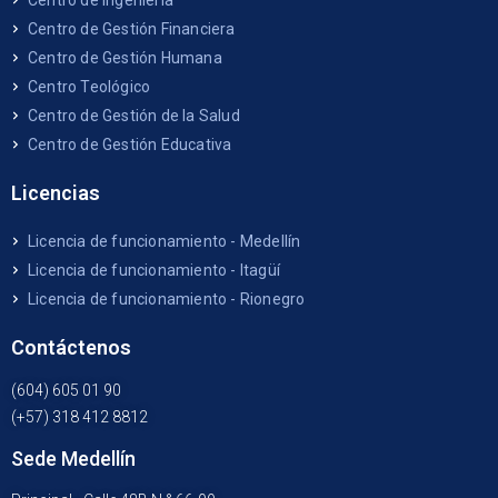
Centro de Ingeniería
Centro de Gestión Financiera
Centro de Gestión Humana
Centro Teológico
Centro de Gestión de la Salud
Centro de Gestión Educativa
Licencias
Licencia de funcionamiento - Medellín
Licencia de funcionamiento - Itagüí
Licencia de funcionamiento - Rionegro
Contáctenos
(604) 605 01 90
(+57) 318 412 8812
Sede Medellín