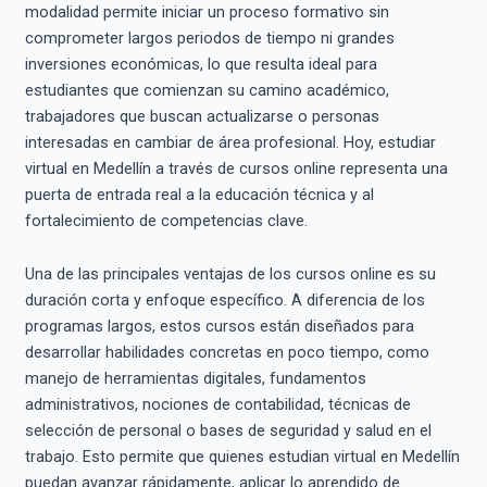
modalidad permite iniciar un proceso formativo sin
comprometer largos periodos de tiempo ni grandes
inversiones económicas, lo que resulta ideal para
estudiantes que comienzan su camino académico,
trabajadores que buscan actualizarse o personas
interesadas en cambiar de área profesional. Hoy, estudiar
virtual en Medellín a través de cursos online representa una
puerta de entrada real a la educación técnica y al
fortalecimiento de competencias clave.
Una de las principales ventajas de los cursos online es su
duración corta y enfoque específico. A diferencia de los
programas largos, estos cursos están diseñados para
desarrollar habilidades concretas en poco tiempo, como
manejo de herramientas digitales, fundamentos
administrativos, nociones de contabilidad, técnicas de
selección de personal o bases de seguridad y salud en el
trabajo. Esto permite que quienes estudian virtual en Medellín
puedan avanzar rápidamente, aplicar lo aprendido de