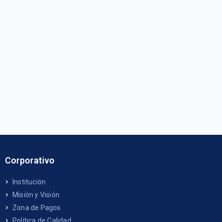
Corporativo
Institución
Misión y Visión
Zona de Pagos
Política de Calidad