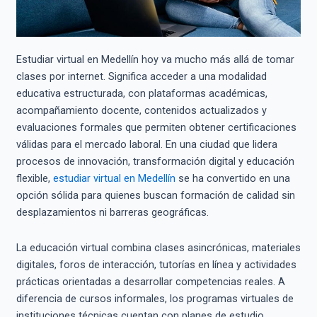
Estudiar virtual en Medellín hoy va mucho más allá de tomar
clases por internet. Significa acceder a una modalidad
educativa estructurada, con plataformas académicas,
acompañamiento docente, contenidos actualizados y
evaluaciones formales que permiten obtener certificaciones
válidas para el mercado laboral. En una ciudad que lidera
procesos de innovación, transformación digital y educación
flexible,
estudiar virtual en Medellín
se ha convertido en una
opción sólida para quienes buscan formación de calidad sin
desplazamientos ni barreras geográficas.
La educación virtual combina clases asincrónicas, materiales
digitales, foros de interacción, tutorías en línea y actividades
prácticas orientadas a desarrollar competencias reales. A
diferencia de cursos informales, los programas virtuales de
instituciones técnicas cuentan con planes de estudio