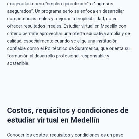
exageradas como “empleo garantizado” o “ingresos
asegurados”. Un programa serio se enfoca en desarrollar
competencias reales y mejorar la empleabilidad, no en
ofrecer resultados irreales. Estudiar virtual en Medellín con
criterio permite aprovechar una oferta educativa amplia y de
calidad, especialmente cuando se elige una institución
confiable como el Politécnico de Suramérica, que orienta su
formación al desarrollo profesional responsable y
sostenible.
Costos, requisitos y condiciones de
estudiar virtual en Medellín
Conocer los costos, requisitos y condiciones es un paso