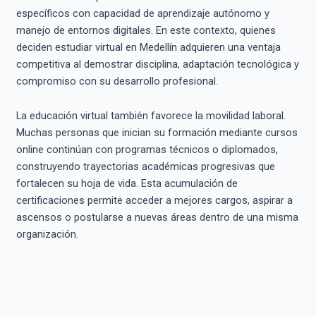
específicos con capacidad de aprendizaje autónomo y
manejo de entornos digitales. En este contexto, quienes
deciden estudiar virtual en Medellín adquieren una ventaja
competitiva al demostrar disciplina, adaptación tecnológica y
compromiso con su desarrollo profesional.
La educación virtual también favorece la movilidad laboral.
Muchas personas que inician su formación mediante cursos
online continúan con programas técnicos o diplomados,
construyendo trayectorias académicas progresivas que
fortalecen su hoja de vida. Esta acumulación de
certificaciones permite acceder a mejores cargos, aspirar a
ascensos o postularse a nuevas áreas dentro de una misma
organización.