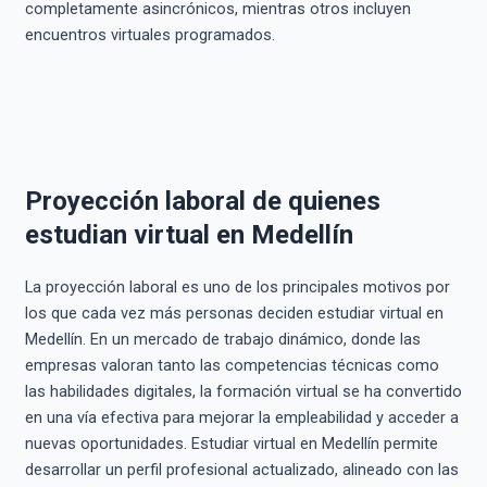
completamente asincrónicos, mientras otros incluyen
encuentros virtuales programados.
Proyección laboral de quienes
estudian virtual en Medellín
La proyección laboral es uno de los principales motivos por
los que cada vez más personas deciden estudiar virtual en
Medellín. En un mercado de trabajo dinámico, donde las
empresas valoran tanto las competencias técnicas como
las habilidades digitales, la formación virtual se ha convertido
en una vía efectiva para mejorar la empleabilidad y acceder a
nuevas oportunidades. Estudiar virtual en Medellín permite
desarrollar un perfil profesional actualizado, alineado con las