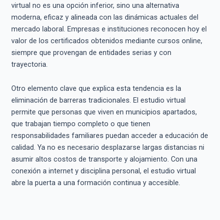
virtual no es una opción inferior, sino una alternativa
moderna, eficaz y alineada con las dinámicas actuales del
mercado laboral. Empresas e instituciones reconocen hoy el
valor de los certificados obtenidos mediante cursos online,
siempre que provengan de entidades serias y con
trayectoria.
Otro elemento clave que explica esta tendencia es la
eliminación de barreras tradicionales. El estudio virtual
permite que personas que viven en municipios apartados,
que trabajan tiempo completo o que tienen
responsabilidades familiares puedan acceder a educación de
calidad. Ya no es necesario desplazarse largas distancias ni
asumir altos costos de transporte y alojamiento. Con una
conexión a internet y disciplina personal, el estudio virtual
abre la puerta a una formación continua y accesible.