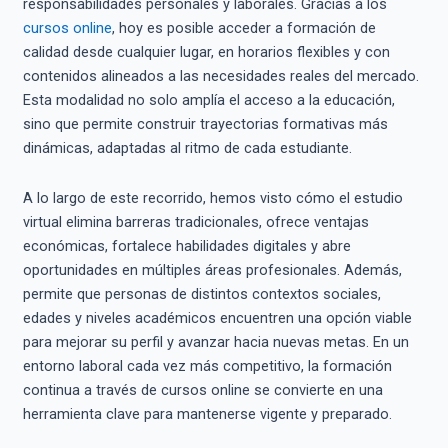
responsabilidades personales y laborales. Gracias a los
cursos online
, hoy es posible acceder a formación de
calidad desde cualquier lugar, en horarios flexibles y con
contenidos alineados a las necesidades reales del mercado.
Esta modalidad no solo amplía el acceso a la educación,
sino que permite construir trayectorias formativas más
dinámicas, adaptadas al ritmo de cada estudiante.
A lo largo de este recorrido, hemos visto cómo el estudio
virtual elimina barreras tradicionales, ofrece ventajas
económicas, fortalece habilidades digitales y abre
oportunidades en múltiples áreas profesionales. Además,
permite que personas de distintos contextos sociales,
edades y niveles académicos encuentren una opción viable
para mejorar su perfil y avanzar hacia nuevas metas. En un
entorno laboral cada vez más competitivo, la formación
continua a través de cursos online se convierte en una
herramienta clave para mantenerse vigente y preparado.