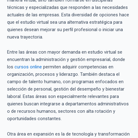
técnicas y especializadas que responden a las necesidades
actuales de las empresas. Esta diversidad de opciones hace
que el estudio virtual sea una alternativa estratégica para
quienes desean mejorar su perfil profesional o iniciar una
nueva trayectoria.
Entre las áreas con mayor demanda en estudio virtual se
encuentran la administración y gestión empresarial, donde
los
cursos online
permiten adquirir competencias en
organización, procesos y liderazgo. También destaca el
campo de talento humano, con programas enfocados en
selección de personal, gestión del desempeño y bienestar
laboral. Estas áreas son especialmente relevantes para
quienes buscan integrarse a departamentos administrativos
o de recursos humanos, sectores con alta rotación y
oportunidades constantes.
Otra área en expansión es la de tecnología y transformación