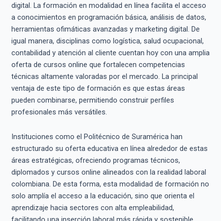
digital. La formación en modalidad en línea facilita el acceso
a conocimientos en programación básica, análisis de datos,
herramientas ofimáticas avanzadas y marketing digital. De
igual manera, disciplinas como logística, salud ocupacional,
contabilidad y atención al cliente cuentan hoy con una amplia
oferta de cursos online que fortalecen competencias
técnicas altamente valoradas por el mercado. La principal
ventaja de este tipo de formación es que estas áreas
pueden combinarse, permitiendo construir perfiles
profesionales más versátiles.
Instituciones como el Politécnico de Suramérica han
estructurado su oferta educativa en línea alrededor de estas
áreas estratégicas, ofreciendo programas técnicos,
diplomados y cursos online alineados con la realidad laboral
colombiana. De esta forma, esta modalidad de formación no
solo amplía el acceso a la educación, sino que orienta el
aprendizaje hacia sectores con alta empleabilidad,
facilitando una inserción laboral más rápida y sostenible.