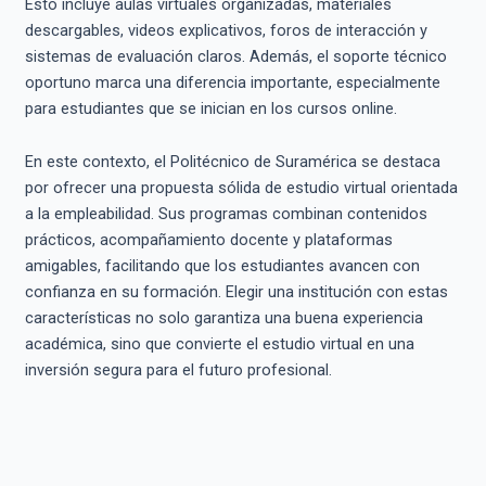
Esto incluye aulas virtuales organizadas, materiales
descargables, videos explicativos, foros de interacción y
sistemas de evaluación claros. Además, el soporte técnico
oportuno marca una diferencia importante, especialmente
para estudiantes que se inician en los cursos online.
En este contexto, el Politécnico de Suramérica se destaca
por ofrecer una propuesta sólida de estudio virtual orientada
a la empleabilidad. Sus programas combinan contenidos
prácticos, acompañamiento docente y plataformas
amigables, facilitando que los estudiantes avancen con
confianza en su formación. Elegir una institución con estas
características no solo garantiza una buena experiencia
académica, sino que convierte el estudio virtual en una
inversión segura para el futuro profesional.