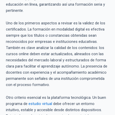
educación en línea, garantizando así una formación seria y
pertinente.
Uno de los primeros aspectos a revisar es la validez de los
certificados. La formación en modalidad digital es efectiva
siempre que los títulos o constancias obtenidas sean
reconocidos por empresas e instituciones educativas.
También es clave analizar la calidad de los contenidos: los
cursos online deben estar actualizados, alineados con las
necesidades del mercado laboral y estructurados de forma
clara para facilitar el aprendizaje autónomo. La presencia de
docentes con experiencia y el acompañamiento académico
permanente son señales de una institución comprometida
con el proceso formativo.
Otro criterio esencial es la plataforma tecnológica. Un buen
programa de
estudio virtual
debe ofrecer un entorno
intuitivo, estable y accesible desde distintos dispositivos.