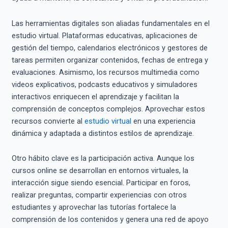
Las herramientas digitales son aliadas fundamentales en el
estudio virtual. Plataformas educativas, aplicaciones de
gestión del tiempo, calendarios electrónicos y gestores de
tareas permiten organizar contenidos, fechas de entrega y
evaluaciones. Asimismo, los recursos multimedia como
videos explicativos, podcasts educativos y simuladores
interactivos enriquecen el aprendizaje y facilitan la
comprensión de conceptos complejos. Aprovechar estos
recursos convierte al
estudio vir
t
ual
en una experiencia
dinámica y adaptada a distintos estilos de aprendizaje.
Otro hábito clave es la participación activa. Aunque los
cursos online se desarrollan en entornos virtuales, la
interacción sigue siendo esencial. Participar en foros,
realizar preguntas, compartir experiencias con otros
estudiantes y aprovechar las tutorías fortalece la
comprensión de los contenidos y genera una red de apoyo