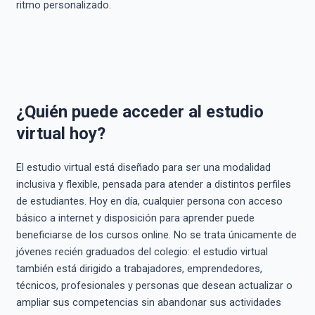
ritmo personalizado.
¿Quién puede acceder al estudio
virtual hoy?
El estudio virtual está diseñado para ser una modalidad
inclusiva y flexible, pensada para atender a distintos perfiles
de estudiantes. Hoy en día, cualquier persona con acceso
básico a internet y disposición para aprender puede
beneficiarse de los cursos online. No se trata únicamente de
jóvenes recién graduados del colegio: el estudio virtual
también está dirigido a trabajadores, emprendedores,
técnicos, profesionales y personas que desean actualizar o
ampliar sus competencias sin abandonar sus actividades