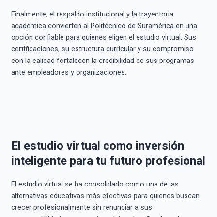
Finalmente, el respaldo institucional y la trayectoria
académica convierten al Politécnico de Suramérica en una
opción confiable para quienes eligen el estudio virtual. Sus
certificaciones, su estructura curricular y su compromiso
con la calidad fortalecen la credibilidad de sus programas
ante empleadores y organizaciones.
El estudio virtual como inversión
inteligente para tu futuro profesional
El estudio virtual se ha consolidado como una de las
alternativas educativas más efectivas para quienes buscan
crecer profesionalmente sin renunciar a sus