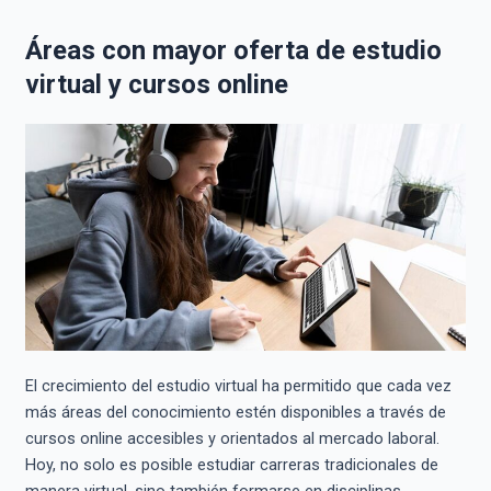
Áreas con mayor oferta de estudio
virtual y cursos online
El crecimiento del estudio virtual ha permitido que cada vez
más áreas del conocimiento estén disponibles a través de
cursos online accesibles y orientados al mercado laboral.
Hoy, no solo es posible estudiar carreras tradicionales de
manera virtual, sino también formarse en disciplinas