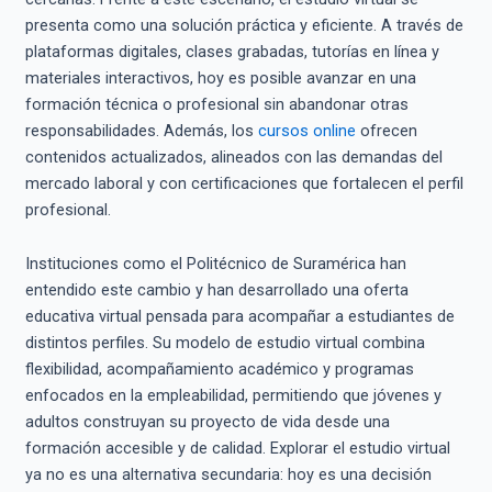
presenta como una solución práctica y eficiente. A través de
plataformas digitales, clases grabadas, tutorías en línea y
materiales interactivos, hoy es posible avanzar en una
formación técnica o profesional sin abandonar otras
responsabilidades. Además, los
cursos online
ofrecen
contenidos actualizados, alineados con las demandas del
mercado laboral y con certificaciones que fortalecen el perfil
profesional.
Instituciones como el Politécnico de Suramérica han
entendido este cambio y han desarrollado una oferta
educativa virtual pensada para acompañar a estudiantes de
distintos perfiles. Su modelo de estudio virtual combina
flexibilidad, acompañamiento académico y programas
enfocados en la empleabilidad, permitiendo que jóvenes y
adultos construyan su proyecto de vida desde una
formación accesible y de calidad. Explorar el estudio virtual
ya no es una alternativa secundaria: hoy es una decisión