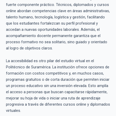
fuerte componente práctico. Técnicos, diplomados y cursos
online abordan competencias clave en áreas administrativas,
talento humano, tecnología, logística y gestión, facilitando
que los estudiantes fortalezcan su perfil profesional y
accedan a nuevas oportunidades laborales. Además, el
acompañamiento docente permanente garantiza que el
proceso formativo no sea solitario, sino guiado y orientado
al logro de objetivos claros.
La accesibilidad es otro pilar del estudio virtual en el
Politécnico de Suramérica. La institución ofrece opciones de
formación con costos competitivos y, en muchos casos,
programas gratuitos o de corta duración que permiten iniciar
un proceso educativo sin una inversión elevada. Esto amplía
el acceso a personas que buscan capacitarse rápidamente,
mejorar su hoja de vida o iniciar una ruta de aprendizaje
progresiva a través de diferentes cursos online y diplomados
virtuales.