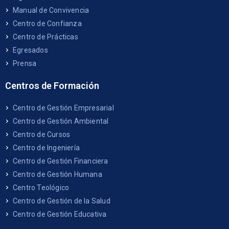
Manual de Convivencia
Centro de Confianza
Centro de Prácticas
Egresados
Prensa
Centros de Formación
Centro de Gestión Empresarial
Centro de Gestión Ambiental
Centro de Cursos
Centro de Ingeniería
Centro de Gestión Financiera
Centro de Gestión Humana
Centro Teológico
Centro de Gestión de la Salud
Centro de Gestión Educativa