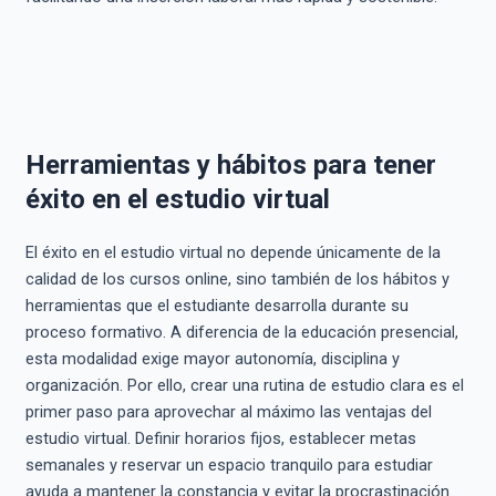
Herramientas y hábitos para tener
éxito en el estudio virtual
El éxito en el estudio virtual no depende únicamente de la
calidad de los cursos online, sino también de los hábitos y
herramientas que el estudiante desarrolla durante su
proceso formativo. A diferencia de la educación presencial,
esta modalidad exige mayor autonomía, disciplina y
organización. Por ello, crear una rutina de estudio clara es el
primer paso para aprovechar al máximo las ventajas del
estudio virtual. Definir horarios fijos, establecer metas
semanales y reservar un espacio tranquilo para estudiar
ayuda a mantener la constancia y evitar la procrastinación.