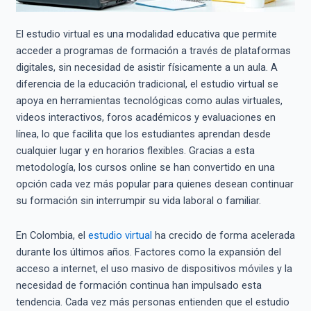
El estudio virtual es una modalidad educativa que permite
acceder a programas de formación a través de plataformas
digitales, sin necesidad de asistir físicamente a un aula. A
diferencia de la educación tradicional, el estudio virtual se
apoya en herramientas tecnológicas como aulas virtuales,
videos interactivos, foros académicos y evaluaciones en
línea, lo que facilita que los estudiantes aprendan desde
cualquier lugar y en horarios flexibles. Gracias a esta
metodología, los cursos online se han convertido en una
opción cada vez más popular para quienes desean continuar
su formación sin interrumpir su vida laboral o familiar.
En Colombia, el
estudio virtual
ha crecido de forma acelerada
durante los últimos años. Factores como la expansión del
acceso a internet, el uso masivo de dispositivos móviles y la
necesidad de formación continua han impulsado esta
tendencia. Cada vez más personas entienden que el estudio