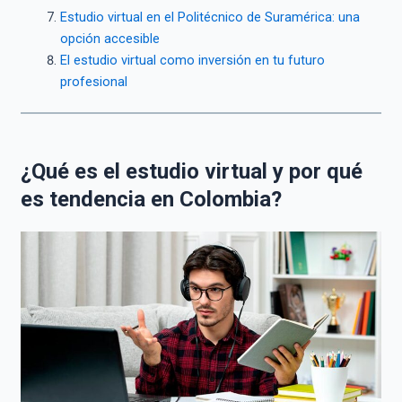
Estudio virtual en el Politécnico de Suramérica: una
opción accesible
El estudio virtual como inversión en tu futuro
profesional
¿Qué es el estudio virtual y por qué
es tendencia en Colombia?