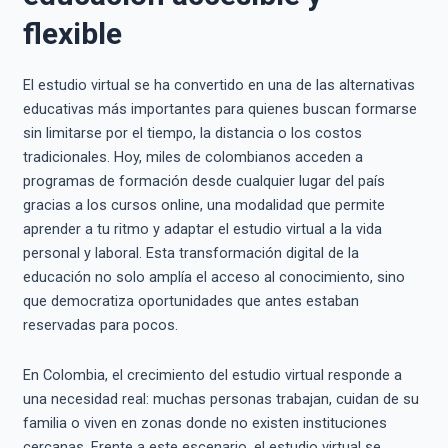
flexible
El estudio virtual se ha convertido en una de las alternativas
educativas más importantes para quienes buscan formarse
sin limitarse por el tiempo, la distancia o los costos
tradicionales. Hoy, miles de colombianos acceden a
programas de formación desde cualquier lugar del país
gracias a los cursos online, una modalidad que permite
aprender a tu ritmo y adaptar el estudio virtual a la vida
personal y laboral. Esta transformación digital de la
educación no solo amplía el acceso al conocimiento, sino
que democratiza oportunidades que antes estaban
reservadas para pocos.
En Colombia, el crecimiento del estudio virtual responde a
una necesidad real: muchas personas trabajan, cuidan de su
familia o viven en zonas donde no existen instituciones
cercanas. Frente a este escenario, el estudio virtual se