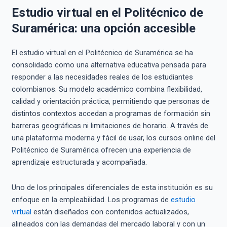
Estudio virtual en el Politécnico de
Suramérica: una opción accesible
El estudio virtual en el Politécnico de Suramérica se ha
consolidado como una alternativa educativa pensada para
responder a las necesidades reales de los estudiantes
colombianos. Su modelo académico combina flexibilidad,
calidad y orientación práctica, permitiendo que personas de
distintos contextos accedan a programas de formación sin
barreras geográficas ni limitaciones de horario. A través de
una plataforma moderna y fácil de usar, los cursos online del
Politécnico de Suramérica ofrecen una experiencia de
aprendizaje estructurada y acompañada.
Uno de los principales diferenciales de esta institución es su
enfoque en la empleabilidad. Los programas de
estudio
virtual
están diseñados con contenidos actualizados,
alineados con las demandas del mercado laboral y con un