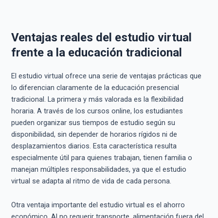
Ventajas reales del estudio virtual
frente a la educación tradicional
El estudio virtual ofrece una serie de ventajas prácticas que
lo diferencian claramente de la educación presencial
tradicional. La primera y más valorada es la flexibilidad
horaria. A través de los cursos online, los estudiantes
pueden organizar sus tiempos de estudio según su
disponibilidad, sin depender de horarios rígidos ni de
desplazamientos diarios. Esta característica resulta
especialmente útil para quienes trabajan, tienen familia o
manejan múltiples responsabilidades, ya que el estudio
virtual se adapta al ritmo de vida de cada persona.
Otra ventaja importante del estudio virtual es el ahorro
económico. Al no requerir transporte, alimentación fuera del