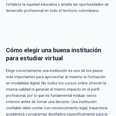
fortalece la equidad educativa y amplía las oportunidades de
desarrollo profesional en todo el territorio colombiano.
Cómo elegir una buena institución
para estudiar virtual
Elegir correctamente una institución es uno de los pasos
más importantes para aprovechar al máximo la formación
en modalidad digital. No todos los cursos online ofrecen la
misma calidad ni generan el mismo impacto en el perfil
profesional, por lo que es fundamental evaluar varios
criterios antes de tomar una decisión. Una institución
confiable debe contar con reconocimiento legal, trayectoria
académica y programas diseñados específicamente para la