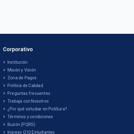
Corporativo
Institución
Misión y Visión
Zona de Pagos
Política de Calidad
Preguntas frecuentes
Trabaja con Nosotros
¿Por qué estudiar en PoliSura?
Términos y condiciones
Buzón (PQRS)
Ingreso Q10 Estudiantes