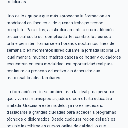
cotidianas.
Uno de los grupos que más aprovecha la formación en
modalidad en línea es el de quienes trabajan tiempo
completo. Para ellos, asistir diariamente a una institución
presencial suele ser complicado. En cambio, los cursos
online permiten formarse en horarios nocturnos, fines de
semana o en momentos libres durante la jornada laboral. De
igual manera, muchas madres cabeza de hogar y cuidadores
encuentran en esta modalidad una oportunidad real para
continuar su proceso educativo sin descuidar sus
responsabilidades familiares.
La formación en línea también resulta ideal para personas
que viven en municipios alejados o con oferta educativa
limitada. Gracias a este modelo, ya no es necesario
trasladarse a grandes ciudades para acceder a programas
técnicos o diplomados. Desde cualquier región del país es
posible inscribirse en cursos online de calidad, lo que