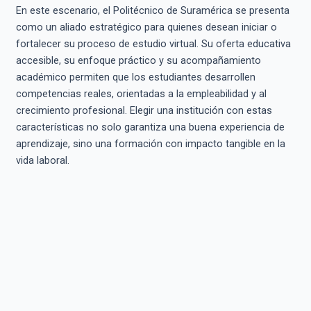
En este escenario, el Politécnico de Suramérica se presenta
como un aliado estratégico para quienes desean iniciar o
fortalecer su proceso de estudio virtual. Su oferta educativa
accesible, su enfoque práctico y su acompañamiento
académico permiten que los estudiantes desarrollen
competencias reales, orientadas a la empleabilidad y al
crecimiento profesional. Elegir una institución con estas
características no solo garantiza una buena experiencia de
aprendizaje, sino una formación con impacto tangible en la
vida laboral.