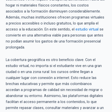
hogar ni materiales físicos constantes, los costos
asociados a la formación disminuyen considerablemente.
Además, muchas instituciones ofrecen programas virtuales
a precios accesibles o incluso gratuitos, lo que amplía el
acceso a la educación. En este sentido, el
estudio virtual
se
convierte en una alternativa viable para personas que antes
no podían asumir los gastos de una formación presencial
prolongada.
La cobertura geográfica es otro beneficio clave. Con el
estudio virtual, no importa si el estudiante vive en una gran
ciudad o en una zona rural: los cursos online llegan a
cualquier lugar con conexión a internet. Esto reduce las
brechas educativas y permite que más colombianos
accedan a programas de calidad sin necesidad de migrar o
abandonar su entorno. Asimismo, las plataformas digitales
facilitan el acceso permanente a los contenidos, lo que
permite repasar clases, consultar materiales y avanzar a un