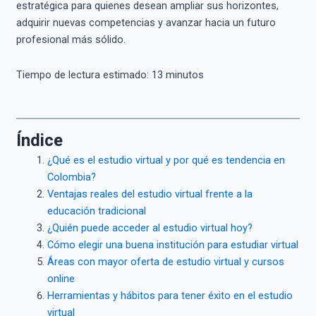
estratégica para quienes desean ampliar sus horizontes,
adquirir nuevas competencias y avanzar hacia un futuro
profesional más sólido.
Tiempo de lectura estimado:
13
minutos
Índice
¿Qué es el estudio virtual y por qué es tendencia en
Colombia?
Ventajas reales del estudio virtual frente a la
educación tradicional
¿Quién puede acceder al estudio virtual hoy?
Cómo elegir una buena institución para estudiar virtual
Áreas con mayor oferta de estudio virtual y cursos
online
Herramientas y hábitos para tener éxito en el estudio
virtual