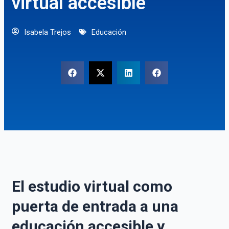
virtual accesible
Isabela Trejos
Educación
El estudio virtual como
puerta de entrada a una
educación accesible y