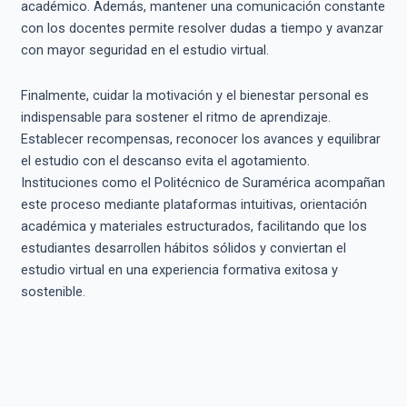
académico. Además, mantener una comunicación constante
con los docentes permite resolver dudas a tiempo y avanzar
con mayor seguridad en el estudio virtual.
Finalmente, cuidar la motivación y el bienestar personal es
indispensable para sostener el ritmo de aprendizaje.
Establecer recompensas, reconocer los avances y equilibrar
el estudio con el descanso evita el agotamiento.
Instituciones como el Politécnico de Suramérica acompañan
este proceso mediante plataformas intuitivas, orientación
académica y materiales estructurados, facilitando que los
estudiantes desarrollen hábitos sólidos y conviertan el
estudio virtual en una experiencia formativa exitosa y
sostenible.